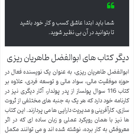
شما باید ابتدا عاشق کسب و کار خود باشید
تا بتوانید در آن بی نظیر شوید.
دیگر کتاب های ابوالفضل طاهریان ریزی
ابوالفضل طاهریان ریزی، به عنوان یک نویسنده فعال در
حوزه موفقیت مالی، سواد مالی و توسعه فردی، علاوه بر
کتاب 116 سوال پولساز از پدر پولدار، آثار دیگری نیز در
کارنامه خود دارد که هر یک به جنبه های مختلفی از ثروت
سازی، کارآفرینی و مدیریت دارایی ها می پردازند. این کتاب
ها نیز با همان رویکرد عملی و زبان ساده ای که در اثر
معروفش به کار برده، نوشته شده اند و می توانند مکمل