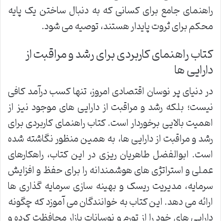
راهنمای جامع برای کسانی که به دنبال ساختن یک پایه
محکم برای ثروت پایدار هستند، توصیه می شود.
کتاب راهنمای کاربردی برای رشد و مراقبت از
دارایی ها
در دنیای پر نوسان اقتصادی امروز، تنها کسب درآمد کافی
نیست؛ بلکه رشد و مراقبت از دارایی های موجود نیز از
اهمیت بالایی برخوردار است. کتاب راهنمای کاربردی برای
رشد و مراقبت از دارایی ها، به همین منظور نگاشته شده
است. ابوالفضل طاهریان ریزی در این کتاب، راهکارهای
عملی و استراتژی های هوشمندانه را برای حفظ و افزایش
سرمایه، مدیریت ریسک و بهینه سازی سرمایه گذاری ها
ارائه می دهد. این کتاب به خوانندگان می آموزد که چگونه
دارایی های خود را از تورم و نوسانات بازار محافظت کرده و