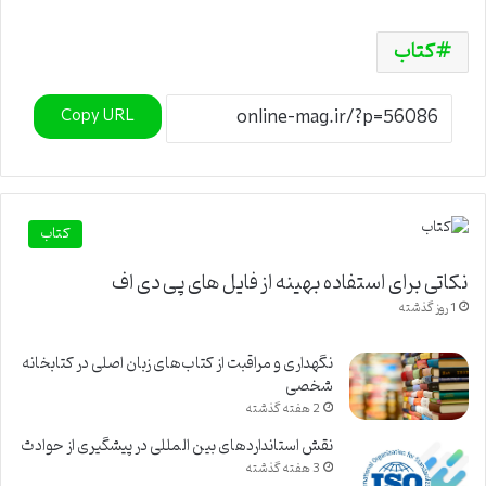
کتاب
Copy URL
کتاب
نکاتی برای استفاده بهینه از فایل های پی دی اف
1 روز گذشته
نگهداری و مراقبت از کتاب‌های زبان اصلی در کتابخانه
شخصی
2 هفته گذشته
نقش استانداردهای بین المللی در پیشگیری از حوادث
3 هفته گذشته