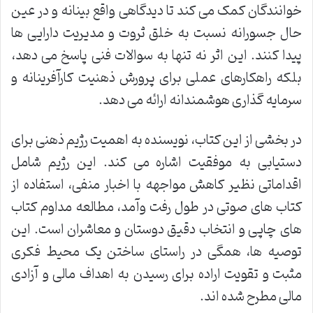
خوانندگان کمک می کند تا دیدگاهی واقع بینانه و در عین
حال جسورانه نسبت به خلق ثروت و مدیریت دارایی ها
پیدا کنند. این اثر نه تنها به سوالات فنی پاسخ می دهد،
بلکه راهکارهای عملی برای پرورش ذهنیت کارآفرینانه و
سرمایه گذاری هوشمندانه ارائه می دهد.
در بخشی از این کتاب، نویسنده به اهمیت رژیم ذهنی برای
دستیابی به موفقیت اشاره می کند. این رژیم شامل
اقداماتی نظیر کاهش مواجهه با اخبار منفی، استفاده از
کتاب های صوتی در طول رفت وآمد، مطالعه مداوم کتاب
های چاپی و انتخاب دقیق دوستان و معاشران است. این
توصیه ها، همگی در راستای ساختن یک محیط فکری
مثبت و تقویت اراده برای رسیدن به اهداف مالی و آزادی
مالی مطرح شده اند.