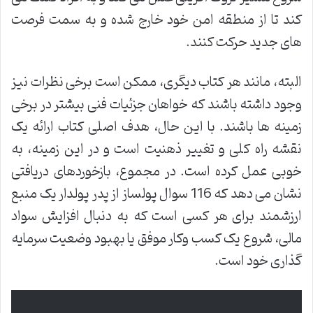
کند تا از منطقه امن خود خارج شده و به سمت فرصت
های جدید حرکت کنند.
البته، مانند هر کتاب دیگری، ممکن است برخی نظرات نیز
وجود داشته باشند که خواهان جزئیات فنی بیشتر در برخی
زمینه ها باشند. با این حال، هدف اصلی کتاب ارائه یک
نقشه راه کلی و تغییر ذهنیت است و در این زمینه، به
خوبی عمل کرده است. در مجموع، بازخوردهای دریافتی
نشان می دهد که 116 سوال پولساز از پدر پولدار یک منبع
ارزشمند برای هر کسی است که به دنبال افزایش سواد
مالی، شروع یک کسب وکار موفق یا بهبود وضعیت سرمایه
گذاری خود است.