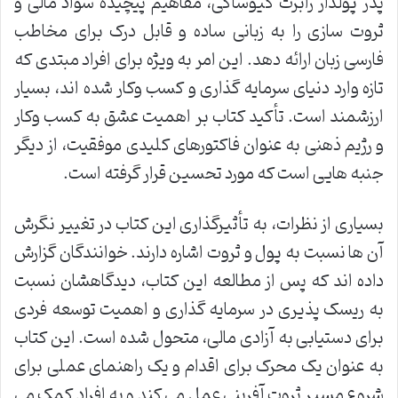
پدر پولدار رابرت کیوساکی، مفاهیم پیچیده سواد مالی و
ثروت سازی را به زبانی ساده و قابل درک برای مخاطب
فارسی زبان ارائه دهد. این امر به ویژه برای افراد مبتدی که
تازه وارد دنیای سرمایه گذاری و کسب وکار شده اند، بسیار
ارزشمند است. تأکید کتاب بر اهمیت عشق به کسب وکار
و رژیم ذهنی به عنوان فاکتورهای کلیدی موفقیت، از دیگر
جنبه هایی است که مورد تحسین قرار گرفته است.
بسیاری از نظرات، به تأثیرگذاری این کتاب در تغییر نگرش
آن ها نسبت به پول و ثروت اشاره دارند. خوانندگان گزارش
داده اند که پس از مطالعه این کتاب، دیدگاهشان نسبت
به ریسک پذیری در سرمایه گذاری و اهمیت توسعه فردی
برای دستیابی به آزادی مالی، متحول شده است. این کتاب
به عنوان یک محرک برای اقدام و یک راهنمای عملی برای
شروع مسیر ثروت آفرینی عمل می کند و به افراد کمک می