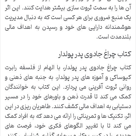
آن ها را به سمت ثروت سازی بیشتر هدایت کنند. این اثر
یک منبع ضروری برای هر کسی است که به دنبال مدیریت
هوشمندانه دارایی های خود و رسیدن به اهداف مالی
بلندمدت است.
کتاب چراغ جادوی پدر پولدار
کتاب چراغ جادوی پدر پولدار، با الهام از فلسفه رابرت
کیوساکی و آموزه های پدر پولدار، به جنبه های ذهنی و
روانی ثروت آفرینی می پردازد. این کتاب به خوانندگان
کمک می کند تا قدرت ذهن و باورهای خود را در مسیر
دستیابی به اهداف مالی کشف کنند. طاهریان ریزی در این
اثر، تکنیک ها و تمریناتی را ارائه می دهد که به افراد کمک
می کند تا با تغییر الگوهای فکری خود، فرصت های
جدیدی را در کسب وکار و سرمایه گذاری شناسایی کنند.