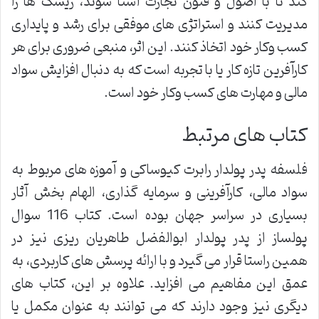
کند تا با اصول و فنون تجارت آشنا شوند، ریسک ها را
مدیریت کنند و استراتژی های موفقی برای رشد و پایداری
کسب وکار خود اتخاذ کنند. این اثر، منبعی ضروری برای هر
کارآفرین تازه کار یا با تجربه است که به دنبال افزایش سواد
مالی و مهارت های کسب وکار خود است.
کتاب های مرتبط
فلسفه پدر پولدار رابرت کیوساکی و آموزه های مربوط به
سواد مالی، کارآفرینی و سرمایه گذاری، الهام بخش آثار
بسیاری در سراسر جهان بوده است. کتاب 116 سوال
پولساز از پدر پولدار ابوالفضل طاهریان ریزی نیز در
همین راستا قرار می گیرد و با ارائه پرسش های کاربردی، به
عمق این مفاهیم می افزاید. علاوه بر این، کتاب های
دیگری نیز وجود دارند که می توانند به عنوان مکمل یا