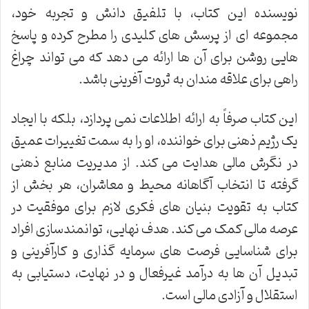
نویسنده این کتاب، با تلفیق دانش و تجربه خود،
مجموعه ای از پرسش های کلیدی را مطرح کرده و پاسخ
هایی روشن برای آن ها ارائه می دهد که می تواند چراغ
راهی برای علاقه مندان به ثروت آفرینی باشد.
این کتاب صرفاً به ارائه اطلاعات نمی پردازد، بلکه با ایجاد
یک رژیم ذهنی برای خواننده، او را به سمت تغییرات عمیق
در نگرش مالی هدایت می کند. از مدیریت منابع ذهنی
گرفته تا انتخاب آگاهانه محیط و معاشران، هر بخش از
کتاب به تقویت بنیان های فکری لازم برای موفقیت در
عرصه مالی کمک می کند. هدف نهایی، توانمندسازی افراد
برای شناسایی فرصت های سرمایه گذاری و کارآفرینی و
تبدیل آن ها به درآمد غیرفعال و در نهایت، دستیابی به
استقلال و آزادی مالی است.