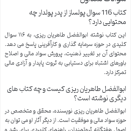
کتاب 116 سوال پولساز از پدر پولدار چه
محتوایی دارد؟
این کتاب نوشته ابوالفضل طاهریان ریزی، به ۱۱۶ سوال
کلیدی در حوزه سرمایه گذاری و کارآفرینی پاسخ می دهد.
محتوای آن بر تغییر ذهنیت، پرورش سواد مالی و اصلاح
باورهای اشتباه برای دستیابی به ثروت پایدار و آزادی مالی
تمرکز دارد.
ابوالفضل طاهریان ریزی کیست و چه کتاب های
دیگری نوشته است؟
ابوالفضل طاهریان ریزی نویسنده، محقق و متخصص در
حوزه سواد مالی و موفقیت است. از دیگر آثار او می توان به
اصول هفتگانه ثروتمندان، راهنمای کاربردی برای رشد و