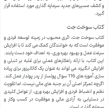
و کشف مسیرهای جدید سرمایه گذاری مورد استفاده قرار
گیرد.
کتاب سوخت جت
کتاب سوخت جت، اثری محبوب در زمینه توسعه فردی و
موفقیت است که به خوانندگان کمک می کند تا با افزایش
سرعت عمل و بهبود بهره وری، به اهداف خود دست یابند.
این کتاب، با ارائه راهکارهای عملی برای غلبه بر تنبلی و
افزایش انگیزه، می تواند به عنوان یک کاتالیزور برای پیاده
سازی آموزه های 116 سوال پولساز از پدر پولدار عمل کند.
اگرچه تمرکز اصلی آن بر جنبه های مالی نیست، اما تقویت
نظم و انضباط فردی و افزایش بهره وری، از عوامل کلیدی
در دستیابی به آزادی مالی و موفقیت در کسب وکار و
سرمایه گذاری است.