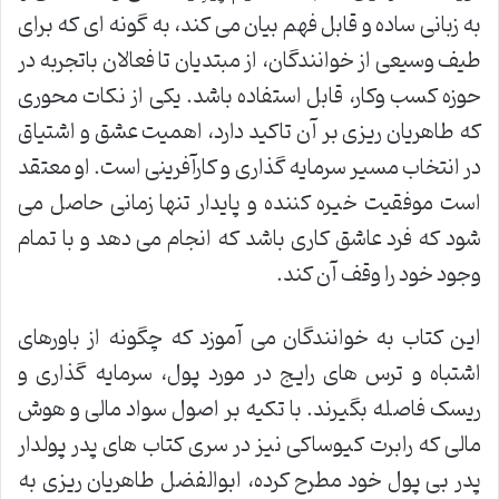
به زبانی ساده و قابل فهم بیان می کند، به گونه ای که برای
طیف وسیعی از خوانندگان، از مبتدیان تا فعالان باتجربه در
حوزه کسب وکار، قابل استفاده باشد. یکی از نکات محوری
که طاهریان ریزی بر آن تاکید دارد، اهمیت عشق و اشتیاق
در انتخاب مسیر سرمایه گذاری و کارآفرینی است. او معتقد
است موفقیت خیره کننده و پایدار تنها زمانی حاصل می
شود که فرد عاشق کاری باشد که انجام می دهد و با تمام
وجود خود را وقف آن کند.
این کتاب به خوانندگان می آموزد که چگونه از باورهای
اشتباه و ترس های رایج در مورد پول، سرمایه گذاری و
ریسک فاصله بگیرند. با تکیه بر اصول سواد مالی و هوش
مالی که رابرت کیوساکی نیز در سری کتاب های پدر پولدار
پدر بی پول خود مطرح کرده، ابوالفضل طاهریان ریزی به