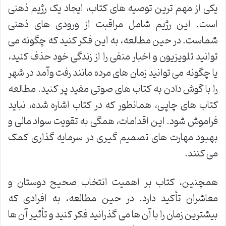
یکی از مهم ترین توصیه های کتاب، ایجاد یک رژیم ذهنی
است. این رژیم شامل مراقبت از ورودی های ذهنی
شماست. در حین مطالعه، به این فکر کنید که چگونه می
توانید تلویزیون و اخبار منفی را از زندگی خود حذف کنید،
یا چگونه می توانید زمان های مرده مانند رفت وآمد در شهر
را با گوش دادن به کتاب های صوتی مفید پر کنید. مطالعه
کتاب های چاپی، همانطور که در کتاب اشاره شده، نباید
فراموش شود. این اقدامات، همگی به تقویت سواد مالی و
بهبود مهارت های تصمیم گیری در سرمایه گذاری کمک
می کنند.
همچنین، کتاب بر اهمیت انتخاب صحیح دوستان و
معاشران تأکید دارد. در حین مطالعه، به افرادی که
بیشترین زمان را با آن ها می گذرانید فکر کنید و تأثیر آن ها