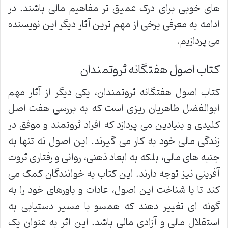
های خوبی برای درک عمیق تر مفاهیم مالی باشند. در
ادامه به معرفی برخی از مهم ترین آثار دیگر این نویسنده
می پردازیم.
کتاب اصول هفتگانه ثروتمندان
کتاب اصول هفتگانه ثروتمندان، یکی دیگر از آثار مهم
ابوالفضل طاهریان ریزی است که به بررسی هفت اصل
کلیدی و بنیادین می پردازد که افراد ثروتمند و موفق در
زندگی مالی خود به کار می گیرند. این اصول نه تنها به
جنبه های مالی، بلکه به ابعاد ذهنی، روانی و رفتاری ثروت
آفرینی نیز توجه دارند. این کتاب به خوانندگان کمک می
کند تا با شناخت این اصول، عادات و باورهای خود را به
گونه ای تغییر دهند که همسو با مسیر دستیابی به
استقلال مالی و آزادی مالی باشد. این اثر به عنوان یک