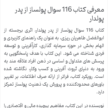
معرفی کتاب 116 سوال پولساز از پدر
پولدار
کتاب 116 سوال پولساز از پدر پولدار، اثری برجسته از
ابوالفضل طاهریان ریزی، به عنوان یک راهنمای کاربردی و
الهام بخش در حوزه سرمایه گذاری، کارآفرینی و توسعه
فردی شناخته می شود. این کتاب با هدف پاسخگویی به
پرسش های متداول و اساسی در ذهن افراد علاقه مند به
ورود به دنیای ثروت آفرینی و کسب وکار، نگاشته شده
است. رویکرد کتاب، فراتر از ارائه صرف اطلاعات، بر تغییر
باورهای محدودکننده و پرورش یک ذهنیت پولساز تمرکز
دارد.
نویسنده در این کتاب، مفاهیم پیچیده مالی و اقتصادی را