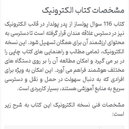
مشخصات کتاب الکترونیک
کتاب 116 سوال پولساز از پدر پولدار در قالب الکترونیک
نیز در دسترس علاقه مندان قرار گرفته است تا دسترسی به
محتوای ارزشمند آن برای همگان تسهیل شود. این نسخه
الکترونیک، تمامی مطالب و راهنمایی های کتاب چاپی را
در بر می گیرد و امکان مطالعه آن را بر روی دستگاه های
مختلف هوشمند فراهم می آورد. این امکان به ویژه برای
افرادی که به دنبال سهولت در حمل و نقل و دسترسی
سریع به منابع آموزشی هستند، بسیار کاربردی است.
مشخصات فنی نسخه الکترونیک این کتاب به شرح زیر
است: