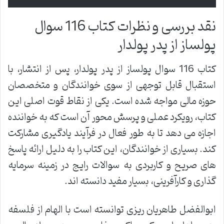
نقد بررسی و نظرات کتاب 116 سوال
پولساز از پدر پولدار
کتاب 116 سوال پولساز از پدر پولدار، پس از انتشار، با
استقبال قابل توجهی از سوی خوانندگان و متخصصان
حوزه مالی مواجه شده است. یکی از نقاط قوت اصلی این
کتاب، رویکرد عملی و پرسش محور آن است که به خواننده
اجازه می دهد تا به طور فعال در فرآیند یادگیری مشارکت
کند. بسیاری از خوانندگان، این کتاب را به دلیل ارائه پاسخ
های صریح و کاربردی به سوالات رایج در زمینه سرمایه
گذاری و کارآفرینی، بسیار مفید دانسته اند.
ابوالفضل طاهریان ریزی توانسته است با الهام از فلسفه