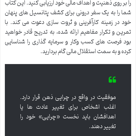
را بر روی ذهنیت و اهداف مالی خود ارزیابی کنید. این کتاب
شما را به یک سفر درونی برای کشف پتانسیل های پنهان
خود در زمینه کارآفرینی و ثروت سازی دعوت می کند. با
تمرین و تکرار مفاهیم ارائه شده، به تدریج قادر خواهید
بود فرصت های کسب وکار و سرمایه گذاری را شناسایی
کرده و به سمت استقلال مالی گام بردارید.
موفقیت در واقع در چرایی ذهن قرار دارد.
اغلب اشخاص برای تغییر عادت ها یا
اهدافشان باید نخست «چرایی» خود را
تغییر دهند.