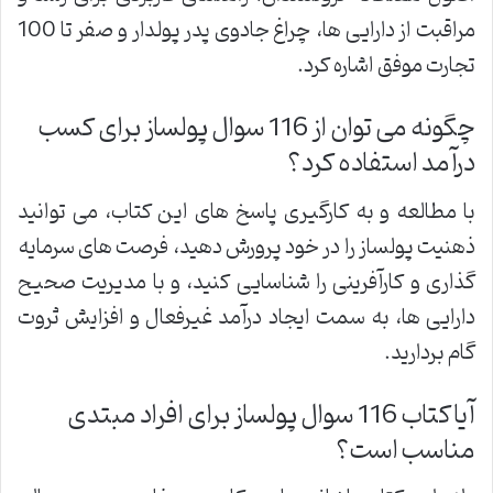
مراقبت از دارایی ها، چراغ جادوی پدر پولدار و صفر تا 100
تجارت موفق اشاره کرد.
چگونه می توان از 116 سوال پولساز برای کسب
درآمد استفاده کرد؟
با مطالعه و به کارگیری پاسخ های این کتاب، می توانید
ذهنیت پولساز را در خود پرورش دهید، فرصت های سرمایه
گذاری و کارآفرینی را شناسایی کنید، و با مدیریت صحیح
دارایی ها، به سمت ایجاد درآمد غیرفعال و افزایش ثروت
گام بردارید.
آیا کتاب 116 سوال پولساز برای افراد مبتدی
مناسب است؟