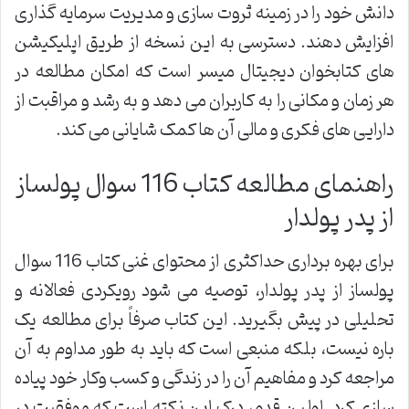
دانش خود را در زمینه ثروت سازی و مدیریت سرمایه گذاری
افزایش دهند. دسترسی به این نسخه از طریق اپلیکیشن
های کتابخوان دیجیتال میسر است که امکان مطالعه در
هر زمان و مکانی را به کاربران می دهد و به رشد و مراقبت از
دارایی های فکری و مالی آن ها کمک شایانی می کند.
راهنمای مطالعه کتاب 116 سوال پولساز
از پدر پولدار
برای بهره برداری حداکثری از محتوای غنی کتاب 116 سوال
پولساز از پدر پولدار، توصیه می شود رویکردی فعالانه و
تحلیلی در پیش بگیرید. این کتاب صرفاً برای مطالعه یک
باره نیست، بلکه منبعی است که باید به طور مداوم به آن
مراجعه کرد و مفاهیم آن را در زندگی و کسب وکار خود پیاده
سازی کرد. اولین قدم، درک این نکته است که موفقیت در