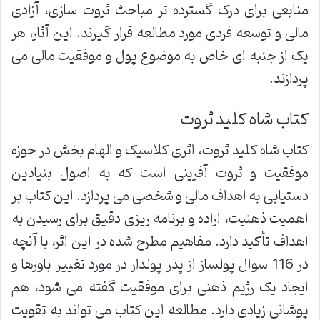
منابعی برای درک گسترده تر مباحث ثروت سازی، آزادی
مالی و توسعه فردی مورد مطالعه قرار گیرند. این آثار، هر
یک از جنبه ای خاص به موضوع پول و موفقیت مالی می
پردازند.
کتاب شاه کلید ثروت
کتاب شاه کلید ثروت، اثری کلاسیک و الهام بخش در حوزه
موفقیت و ثروت آفرینی است که به اصول بنیادین
دستیابی به اهداف مالی و شخصی می پردازد. این کتاب بر
اهمیت ذهنیت، اراده و برنامه ریزی دقیق برای رسیدن به
اهداف تأکید دارد. مفاهیم مطرح شده در این اثر، با آنچه
در 116 سوال پولساز از پدر پولدار در مورد تغییر باورها و
ایجاد یک رژیم ذهنی برای موفقیت گفته می شود، هم
پوشانی زیادی دارد. مطالعه این کتاب می تواند به تقویت