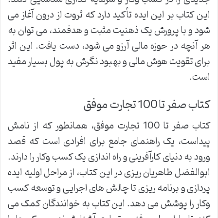
این کتاب بر این ایده تأکید دارد که ثروت از درون آغاز می
شود و با پرورش یک ذهنیت مثبت و هدفمند، می توان به
هر آنچه در حوزه مالی آرزو می شود، دست یافت. این اثر
برای تقویت هوش مالی و بهبود نگرش به پول بسیار مفید
است.
کتاب صفر تا 100 تجارت موفق
کتاب صفر تا 100 تجارت موفق، همانطور که از نامش
پیداست، یک راهنمای جامع برای افرادی است که قصد
ورود به دنیای کارآفرینی و راه اندازی یک کسب وکار را دارند.
ابوالفضل طاهریان ریزی در این کتاب، از مراحل اولیه ایده
پردازی و برنامه ریزی تا چالش های اجرایی و توسعه کسب
وکار را پوشش می دهد. این کتاب به خوانندگان کمک می