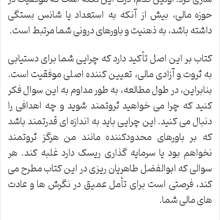
حوزه مالی، بیش از آنکه به استعداد یا شانس بستگی
داشته باشد، به ذهنیت و باورهای درونی شما مرتبط است.
کتاب بر این اصل تأکید دارد که چرایی شما برای دستیابی
به ثروت و آزادی مالی، تعیین کننده اصلی موفقیت است.
بنابراین، در طول مطالعه، به طور مداوم به این سوال فکر
کنید که چرا می خواهید ثروتمند شوید و چه اهدافی را
دنبال می کنید. این چرایی باید به اندازه ای قدرتمند باشد
که بر باورهای محدودکننده مانند من هرگز ثروتمند
نخواهم بود یا سرمایه گذاری ریسک دارد غلبه کند. هر
سوالی که ابوالفضل طاهریان ریزی در این کتاب مطرح می
کند، فرصتی است برای تأمل عمیق در نگرش ها و عادت
های مالی شما.