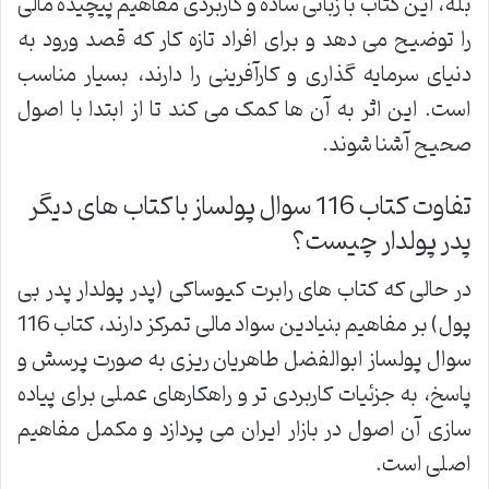
بله، این کتاب با زبانی ساده و کاربردی مفاهیم پیچیده مالی
را توضیح می دهد و برای افراد تازه کار که قصد ورود به
دنیای سرمایه گذاری و کارآفرینی را دارند، بسیار مناسب
است. این اثر به آن ها کمک می کند تا از ابتدا با اصول
صحیح آشنا شوند.
تفاوت کتاب 116 سوال پولساز با کتاب های دیگر
پدر پولدار چیست؟
در حالی که کتاب های رابرت کیوساکی (پدر پولدار پدر بی
پول) بر مفاهیم بنیادین سواد مالی تمرکز دارند، کتاب 116
سوال پولساز ابوالفضل طاهریان ریزی به صورت پرسش و
پاسخ، به جزئیات کاربردی تر و راهکارهای عملی برای پیاده
سازی آن اصول در بازار ایران می پردازد و مکمل مفاهیم
اصلی است.