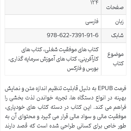
۱۲۴
صفحات
زبان
فارسی
شابک
978-622-7391-91-6
کتاب های موفقیت شغلی، کتاب های
موضوع
کارآفرینی، کتاب های آموزش سرمایه گذاری،
کتاب
بورس و فارکس
فرمت EPUB به دلیل قابلیت تنظیم اندازه متن و نمایش
بهینه در انواع دستگاه ها، تجربه خواندن لذت بخشی را
فراهم می کند. این کتاب در دسته کتاب های خودیاری،
موفقیت مالی و سواد مالی قرار می گیرد و محتوای آن به
طور خاص برای کسانی طراحی شده است که قصد دارند