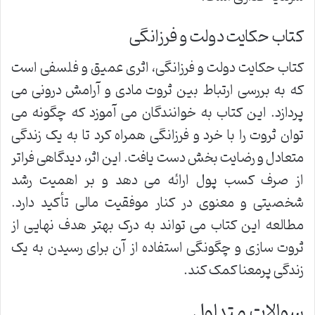
کتاب حکایت دولت و فرزانگی
کتاب حکایت دولت و فرزانگی، اثری عمیق و فلسفی است
که به بررسی ارتباط بین ثروت مادی و آرامش درونی می
پردازد. این کتاب به خوانندگان می آموزد که چگونه می
توان ثروت را با خرد و فرزانگی همراه کرد تا به یک زندگی
متعادل و رضایت بخش دست یافت. این اثر، دیدگاهی فراتر
از صرف کسب پول ارائه می دهد و بر اهمیت رشد
شخصیتی و معنوی در کنار موفقیت مالی تأکید دارد.
مطالعه این کتاب می تواند به درک بهتر هدف نهایی از
ثروت سازی و چگونگی استفاده از آن برای رسیدن به یک
زندگی پرمعنا کمک کند.
سوالات متداول