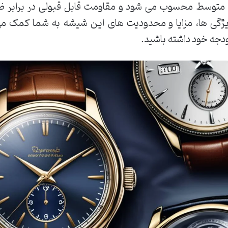
 متوسط محسوب می شود و مقاومت قابل قبولی در برابر ض
ژگی ها، مزایا و محدودیت های این شیشه به شما کمک می کن
دجه خود داشته باشید.