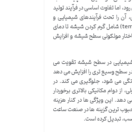
، اما تفاوت اساسی در فرآیند تولید
آن را تحت فرآیندهای شیمیایی و
حرارتی ویژه ای قرار می دهند. این فرآیند سخت سازی (tempering) شامل گرم کردن شیشه تا دمای
ساختار مولکولی سطح شیشه و افزایش
شیمیایی در سطح شیشه تقویت می
در سطح وسیع تری را افزایش می دهد
تگی می شود، جلوگیری می کند. در
از دوام مکانیکی بالاتری برخوردار
 دهد. این ویژگی ها در کنار هزینه
محبوب ترین گزینه ها در صنعت ساعت
اسب، تبدیل کرده است.