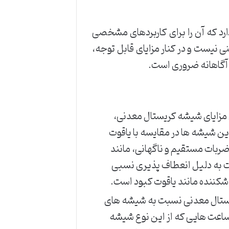
د که آن را برای کاربردهای مشخصی
 نیست و در کنار مزایای قابل توجه،
 آگاهانه ضروری است.
 مزایای شیشه کریستال معدنی،
این شیشه ها در مقایسه با یاقوت
ضربات مستقیم و ناگهانی، مانند
 به دلیل انعطاف پذیری نسبی
کننده مانند یاقوت کبود است.
ریستال معدنی نسبت به شیشه های
ساعت هایی که از این نوع شیشه