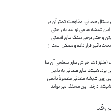
ستال معدنی، مقاومت کمتر آن در
این شیشه ها می توانند به راحتی
بتن و حتی برخی سنگ های قیمتی
ت تاثیر قرار داده و ممکن است از
 (طلق) که خراش های سطحی آن ها
ین برد، شیشه های معدنی به دلیل
یق روی شیشه معدنی معمولاً دائمی
شیشه دارند. این مسئله می تواند
 رقبا