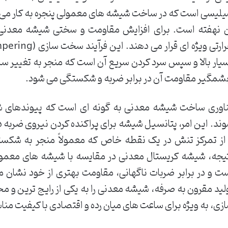
لیسی است که در ساخت شیشه های معمولی پنجره به کار می رود
 نهفته است. برای افزایش مقاومت و سختی شیشه معدنی، 
یار بالا و سپس سرد کردن سریع آن است که منجر به تغییر 
مگیر مقاومت آن در برابر ضربه و شکستگی می شود.
اوری ساخت شیشه معدنی به گونه ای است که پیوندهای 
ند. این امر، پتانسیل شیشه برای پراکنده کردن نیروی ضربه 
از تمرکز تنش در یک نقطه خاص که معمولاً منجر به شکس
یجه، شیشه کریستال معدنی در مقایسه با شیشه های معمولی، 
ت و در برابر ضربات ناگهانی، مقاومت بهتری از خود نشان می
لید مقرون به صرفه، شیشه معدنی را به یکی از رایج ترین و 
زی، به ویژه برای ساعت های میان رده و اقتصادی با کیفیت من