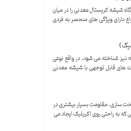
گاه شیشه کریستال معدنی را در میان
اع دارای ویژگی های منحصر به فردی
یک)
نیز شناخته می شود، در واقع نوعی
 های قابل توجهی با شیشه معدنی
خت سازی، مقاومت بسیار بیشتری در
 که به راحتی روی اکریلیک ایجاد می