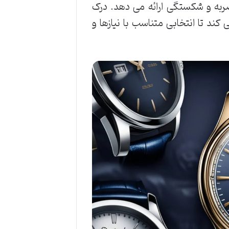
ربه و شکستگی ارائه می دهد. درک
د تا انتخابی متناسب با نیازها و