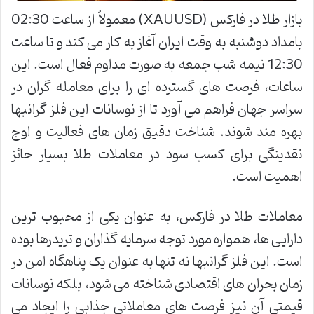
بازار طلا در فارکس (XAUUSD) معمولاً از ساعت 02:30
بامداد دوشنبه به وقت ایران آغاز به کار می کند و تا ساعت
12:30 نیمه شب جمعه به صورت مداوم فعال است. این
ساعات، فرصت های گسترده ای را برای معامله گران در
سراسر جهان فراهم می آورد تا از نوسانات این فلز گرانبها
بهره مند شوند. شناخت دقیق زمان های فعالیت و اوج
نقدینگی برای کسب سود در معاملات طلا بسیار حائز
اهمیت است.
معاملات طلا در فارکس، به عنوان یکی از محبوب ترین
دارایی ها، همواره مورد توجه سرمایه گذاران و تریدرها بوده
است. این فلز گرانبها نه تنها به عنوان یک پناهگاه امن در
زمان بحران های اقتصادی شناخته می شود، بلکه نوسانات
قیمتی آن نیز فرصت های معاملاتی جذابی را ایجاد می