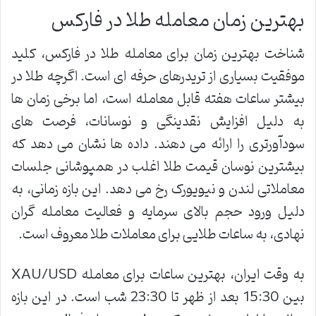
بهترین زمان معامله طلا در فارکس
شناخت بهترین زمان برای معامله طلا در فارکس، کلید
موفقیت بسیاری از تریدرهای حرفه ای است. اگرچه طلا در
بیشتر ساعات هفته قابل معامله است، اما برخی زمان ها
به دلیل افزایش نقدینگی و نوسانات، فرصت های
سودآورتری را ارائه می دهند. داده ها نشان می دهد که
بیشترین نوسان قیمت طلا اغلب در همپوشانی جلسات
معاملاتی لندن و نیویورک رخ می دهد. این بازه زمانی، به
دلیل ورود حجم بالای سرمایه و فعالیت معامله گران
نهادی، به ساعات طلایی برای معاملات طلا معروف است.
به وقت ایران، بهترین ساعات برای معامله XAU/USD
بین 15:30 بعد از ظهر تا 23:30 شب است. در این بازه