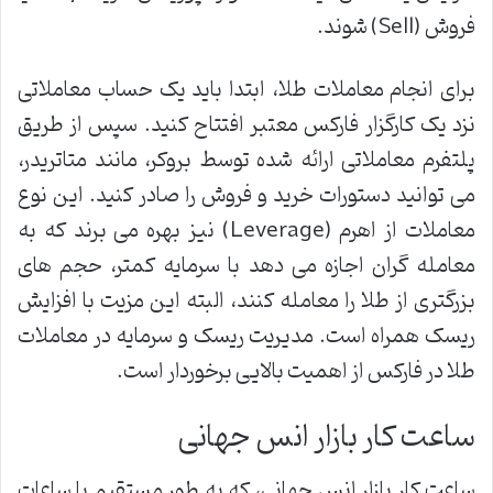
فروش (Sell) شوند.
برای انجام معاملات طلا، ابتدا باید یک حساب معاملاتی
نزد یک کارگزار فارکس معتبر افتتاح کنید. سپس از طریق
پلتفرم معاملاتی ارائه شده توسط بروکر، مانند متاتریدر،
می توانید دستورات خرید و فروش را صادر کنید. این نوع
معاملات از اهرم (Leverage) نیز بهره می برند که به
معامله گران اجازه می دهد با سرمایه کمتر، حجم های
بزرگتری از طلا را معامله کنند، البته این مزیت با افزایش
ریسک همراه است. مدیریت ریسک و سرمایه در معاملات
طلا در فارکس از اهمیت بالایی برخوردار است.
ساعت کار بازار انس جهانی
ساعت کار بازار انس جهانی، که به طور مستقیم با ساعات