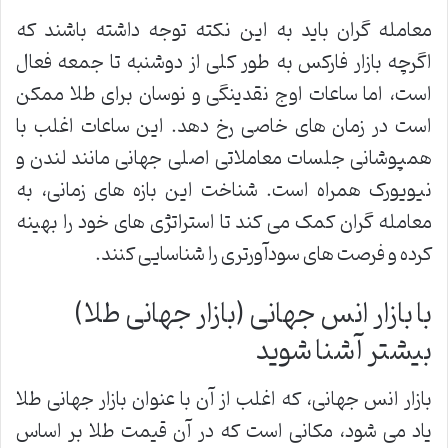
معامله گران باید به این نکته توجه داشته باشند که
اگرچه بازار فارکس به طور کلی از دوشنبه تا جمعه فعال
است، اما ساعات اوج نقدینگی و نوسان برای طلا ممکن
است در زمان های خاصی رخ دهد. این ساعات اغلب با
همپوشانی جلسات معاملاتی اصلی جهانی مانند لندن و
نیویورک همراه است. شناخت این بازه های زمانی، به
معامله گران کمک می کند تا استراتژی های خود را بهینه
کرده و فرصت های سودآورتری را شناسایی کنند.
با بازار انس جهانی (بازار جهانی طلا)
بیشتر آشنا شوید
بازار انس جهانی، که اغلب از آن با عنوان بازار جهانی طلا
یاد می شود، مکانی است که در آن قیمت طلا بر اساس