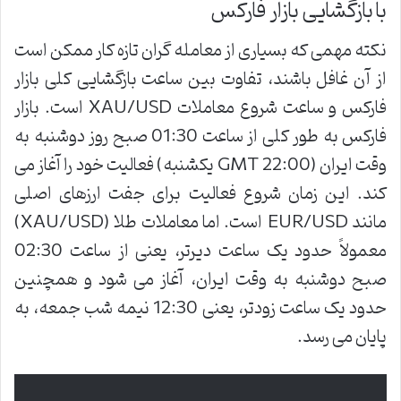
با بازگشایی بازار فارکس
نکته مهمی که بسیاری از معامله گران تازه کار ممکن است
از آن غافل باشند، تفاوت بین ساعت بازگشایی کلی بازار
فارکس و ساعت شروع معاملات XAU/USD است. بازار
فارکس به طور کلی از ساعت 01:30 صبح روز دوشنبه به
وقت ایران (22:00 GMT یکشنبه) فعالیت خود را آغاز می
کند. این زمان شروع فعالیت برای جفت ارزهای اصلی
مانند EUR/USD است. اما معاملات طلا (XAU/USD)
معمولاً حدود یک ساعت دیرتر، یعنی از ساعت 02:30
صبح دوشنبه به وقت ایران، آغاز می شود و همچنین
حدود یک ساعت زودتر، یعنی 12:30 نیمه شب جمعه، به
پایان می رسد.