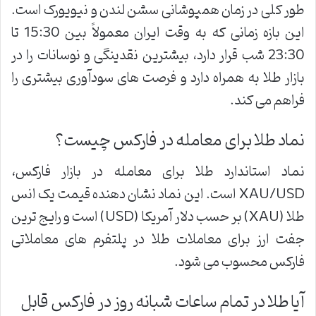
طور کلی در زمان همپوشانی سشن لندن و نیویورک است.
این بازه زمانی که به وقت ایران معمولاً بین 15:30 تا
23:30 شب قرار دارد، بیشترین نقدینگی و نوسانات را در
بازار طلا به همراه دارد و فرصت های سودآوری بیشتری را
فراهم می کند.
نماد طلا برای معامله در فارکس چیست؟
نماد استاندارد طلا برای معامله در بازار فارکس،
XAU/USD است. این نماد نشان دهنده قیمت یک انس
طلا (XAU) بر حسب دلار آمریکا (USD) است و رایج ترین
جفت ارز برای معاملات طلا در پلتفرم های معاملاتی
فارکس محسوب می شود.
آیا طلا در تمام ساعات شبانه روز در فارکس قابل