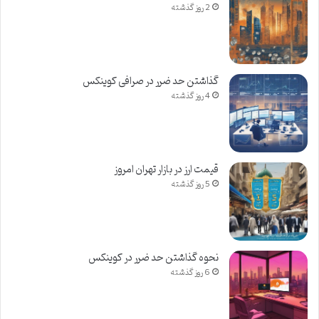
2 روز گذشته
گذاشتن حد ضرر در صرافی کوینکس
4 روز گذشته
قيمت ارز در بازار تهران امروز
5 روز گذشته
نحوه گذاشتن حد ضرر در کوینکس
6 روز گذشته