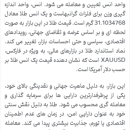
واحد انس تعیین و معامله می شود. انس، واحد اندازه
گیری وزن برای فلزات گرانبهاست و یک انس طلا معادل
31.1034768 گرم است. قیمت طلا در این بازار به صورت
لحظه ای و بر اساس عرضه و تقاضای جهانی، رویدادهای
اقتصادی، سیاسی و حتی احساسات بازار، تغییر می کند.
نماد استاندارد طلا در بازارهای مالی، به ویژه در فارکس،
XAUUSD است که نشان دهنده قیمت یک انس طلا بر
حسب دلار آمریکا است.
این بازار، به دلیل ماهیت جهانی و نقدینگی بالای خود،
یکی از پرطرفدارترین دارایی ها برای سرمایه گذاری و
معامله گری محسوب می شود. طلا به دلیل نقش سنتی
خود به عنوان دارایی امن، در زمان های عدم اطمینان
اقتصادی یا تورم، جذابیت بیشتری پیدا می کند. معامله