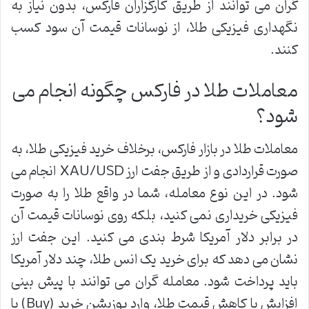
گران می توانند از طریق کارگزاران فارکس، بدون نیاز به
نگهداری فیزیکی طلا، از نوسانات قیمت آن سود کسب
کنند.
معاملات طلا در فارکس چگونه انجام می
شود؟
معاملات طلا در بازار فارکس، برخلاف خرید فیزیکی طلا، به
صورت قراردادی و از طریق جفت ارز XAU/USD انجام می
شود. در این نوع معامله، شما در واقع طلا را به صورت
فیزیکی خریداری نمی کنید، بلکه روی نوسانات قیمت آن
در برابر دلار آمریکا شرط بندی می کنید. این جفت ارز
نشان می دهد که برای خرید یک انس طلا، چند دلار آمریکا
باید پرداخت شود. معامله گران می توانند با پیش بینی
افزایش یا کاهش قیمت طلا، وارد پوزیشن خرید (Buy) یا