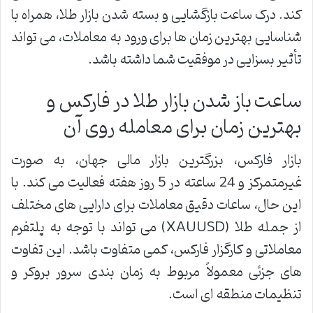
کند. درک ساعت بازگشایی و بسته شدن بازار طلا، همراه با
شناسایی بهترین زمان ها برای ورود به معاملات، می تواند
تأثیر بسزایی در موفقیت شما داشته باشد.
ساعت باز شدن بازار طلا در فارکس و
بهترین زمان برای معامله روی آن
بازار فارکس، بزرگترین بازار مالی جهان، به صورت
غیرمتمرکز و 24 ساعته در 5 روز هفته فعالیت می کند. با
این حال، ساعات دقیق معاملات برای دارایی های مختلف
از جمله طلا (XAUUSD) می تواند با توجه به پلتفرم
معاملاتی و کارگزار فارکس، کمی متفاوت باشد. این تفاوت
های جزئی معمولاً مربوط به زمان بندی سرور بروکر و
تنظیمات منطقه ای است.