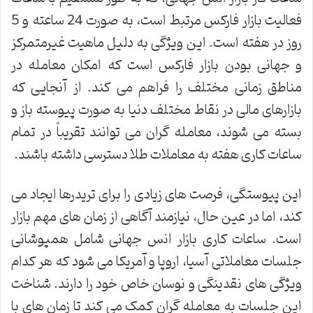
فعالیت بازار فارکس مرتبط است، به صورت 24 ساعته و 5
روز در هفته است. این ویژگی به دلیل ماهیت غیرمتمرکز
و جهانی بودن بازار فارکس است که امکان معامله در
مناطق زمانی مختلف را فراهم می کند. از آنجایی که
بازارهای مالی در نقاط مختلف دنیا به صورت پیوسته باز و
بسته می شوند، معامله گران می توانند تقریباً در تمام
ساعات کاری هفته به معاملات طلا دسترسی داشته باشند.
این پیوستگی، فرصت های زیادی را برای تریدرها ایجاد می
کند، اما در عین حال، نیازمند آگاهی از زمان های مهم بازار
است. ساعات کاری بازار انس جهانی شامل همپوشانی
جلسات معاملاتی آسیا، اروپا و آمریکا می شود که هر کدام
ویژگی های نقدینگی و نوسان خاص خود را دارند. شناخت
این جلسات به معامله گران کمک می کند تا زمان های با