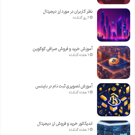
نظر کاربران در مورد ارز دیجیتال
7 روز گذشته
آموزش خرید و فروش صرافی کوکوین
1 هفته گذشته
آموزش تصویری ثبت نام در بایننس
1 هفته گذشته
اندیکاتور خرید و فروش ارز دیجیتال
1 هفته گذشته