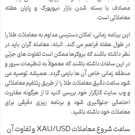
مصادف با بسته شدن بازار نیویورک و پایان هفته
معاملاتی است.
این برنامه زمانی، امکان دسترسی مداوم به معاملات طلا را
در طول هفته فراهم می کند. البته، معامله گران باید در
نظر داشته باشند که بروکرها ممکن است تفاوت های جزئی
در این ساعات داشته باشند که معمولاً به تنظیمات سرور و
منطقه زمانی خاص آن ها بازمی گردد. همیشه توصیه می
شود ساعت دقیق معاملات طلا را از طریق پلتفرم معاملاتی
و وب سایت کارگزار خود بررسی کنید تا از هرگونه مغایرت
احتمالی جلوگیری شود و برنامه ریزی دقیقی برای
معاملات خود داشته باشید.
ساعت شروع معاملات XAU/USD و تفاوت آن