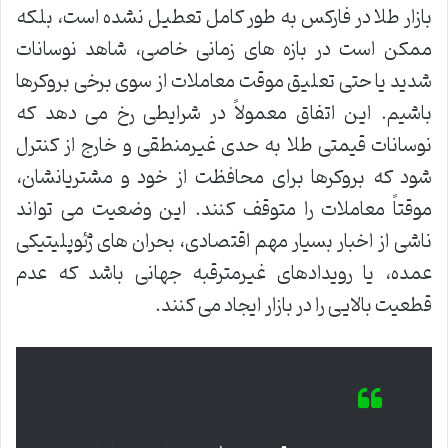
بازار طلا در فارکس به طور کامل تعطیل نشده است، بلکه
ممکن است در بازه های زمانی خاصی، شاهد نوسانات
شدید یا حتی تعلیق موقت معاملات از سوی برخی بروکرها
باشیم. این اتفاق معمولاً در شرایطی رخ می دهد که
نوسانات قیمتی طلا به حدی غیرمنطقی و خارج از کنترل
شود که بروکرها برای محافظت از خود و مشتریانشان،
موقتاً معاملات را متوقف کنند. این وضعیت می تواند
ناشی از اخبار بسیار مهم اقتصادی، بحران های ژئوپلیتیکی
عمده، یا رویدادهای غیرمترقبه جهانی باشد که عدم
قطعیت بالایی را در بازار ایجاد می کنند.