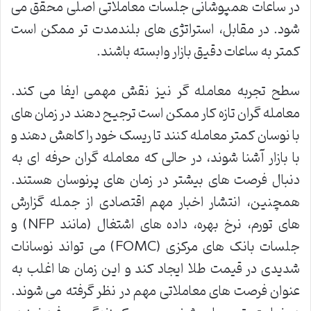
در ساعات همپوشانی جلسات معاملاتی اصلی محقق می
شود. در مقابل، استراتژی های بلندمدت تر ممکن است
کمتر به ساعات دقیق بازار وابسته باشند.
سطح تجربه معامله گر نیز نقش مهمی ایفا می کند.
معامله گران تازه کار ممکن است ترجیح دهند در زمان های
با نوسان کمتر معامله کنند تا ریسک خود را کاهش دهند و
با بازار آشنا شوند، در حالی که معامله گران حرفه ای به
دنبال فرصت های بیشتر در زمان های پرنوسان هستند.
همچنین، انتشار اخبار مهم اقتصادی از جمله گزارش
های تورم، نرخ بهره، داده های اشتغال (مانند NFP) و
جلسات بانک های مرکزی (FOMC) می تواند نوسانات
شدیدی در قیمت طلا ایجاد کند و این زمان ها اغلب به
عنوان فرصت های معاملاتی مهم در نظر گرفته می شوند.