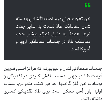
این تفاوت جزئی در ساعت بازگشایی و بسته
شدن معاملات طلا نسبت به سایر جفت
ارزها، عمدتاً به دلیل تمرکز بیشتر حجم
معاملات طلا در جلسات معاملاتی اروپا و
آمریکا است.
جلسات معاملاتی لندن و نیویورک، که مراکز اصلی تعیین
قیمت طلا در جهان هستند، نقش کلیدی در نقدینگی و
نوسانات این فلز گرانبها ایفا می کنند. بنابراین، ساعات
اولیه بازار آسیا ممکن است برای طلا نقدینگی کمتری
داشته باشد.