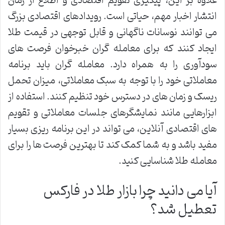
علاوه بر این، پیگیری تقویم اقتصادی و اطلاع از زمان
انتشار اخبار مهم، حیاتی است. رویدادهای اقتصادی بزرگ
می توانند نوسانات ناگهانی و قابل توجهی در قیمت طلا
ایجاد کنند که برای معامله گران خبرخوان فرصت های
سودآوری را به همراه دارد. معامله گران باید برنامه
معاملاتی خود را با توجه به سبک معاملاتی، میزان تحمل
ریسک و زمان های در دسترس خود تنظیم کنند. استفاده از
ابزارهایی مانند نمایشگرهای جلسات معاملاتی و تقویم
های اقتصادی آنلاین، می تواند در این برنامه ریزی بسیار
مفید باشد و به شما کمک کند تا بهترین فرصت ها را برای
معامله طلا شناسایی کنید.
آیا می دانید چرا بازار طلا در فارکس
تعطیل شد؟