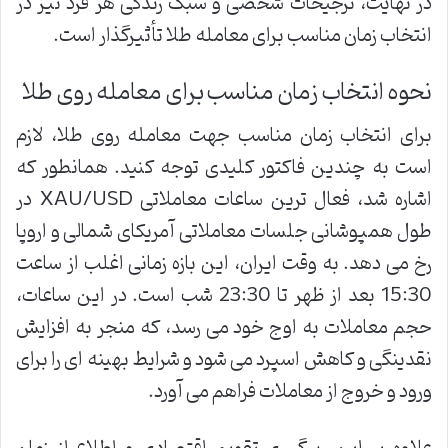
در نهایت، ترجیحات شخصی و سبک زندگی هر فرد نیز در
انتخاب زمان مناسب برای معامله طلا تأثیرگذار است.
نحوه انتخاب زمان مناسب برای معامله روی طلا
برای انتخاب زمان مناسب جهت معامله روی طلا، لازم
است به چندین فاکتور کلیدی توجه کنید. همانطور که
اشاره شد، فعال ترین ساعات معاملاتی XAU/USD در
طول همپوشانی جلسات معاملاتی آمریکای شمالی و اروپا
رخ می دهد. به وقت ایران، این بازه زمانی اغلب از ساعت
15:30 بعد از ظهر تا 23:30 شب است. در این ساعات،
حجم معاملات به اوج خود می رسد، که منجر به افزایش
نقدینگی و کاهش اسپرد می شود و شرایط بهینه ای را برای
ورود و خروج از معاملات فراهم می آورد.