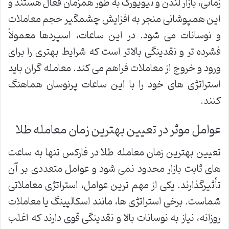
زمانی، بازار لندن و نیویورک به طور همزمان فعال هستند و
این همپوشانی منجر به افزایش چشمگیر حجم معاملات
و نوسانات می شود. در این ساعات، اسپردها معمولاً
فشرده تر و نقدینگی بالاتر است که شرایط بهتری را برای
ورود و خروج از معاملات فراهم می کند. معامله گران باید
استراتژی های خود را با این ساعات پرنوسان هماهنگ
کنند.
عوامل موثر در تعیین بهترین زمان معامله طلا
تعیین بهترین زمان معامله طلا در فارکس تنها به ساعت
های ثابت بازار محدود نمی شود و عوامل متعددی بر آن
تأثیرگذارند. یکی از مهم ترین عوامل، استراتژی معاملاتی
شماست. برخی استراتژی ها، مانند اسکالپینگ یا معاملات
روزانه، نیاز به نوسانات بالا و نقدینگی قوی دارند که اغلب