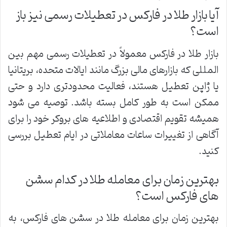
آیا بازار طلا در فارکس در تعطیلات رسمی نیز باز
است؟
بازار طلا در فارکس معمولاً در تعطیلات رسمی مهم بین
المللی که بازارهای مالی بزرگ مانند ایالات متحده، بریتانیا
یا ژاپن تعطیل هستند، فعالیت محدودتری دارد و حتی
ممکن است به طور کامل بسته باشد. توصیه می شود
همیشه تقویم اقتصادی و اطلاعیه های بروکر خود را برای
آگاهی از تغییرات ساعات معاملاتی در ایام تعطیل بررسی
کنید.
بهترین زمان برای معامله طلا در کدام سشن
های فارکس است؟
بهترین زمان برای معامله طلا در سشن های فارکس، به