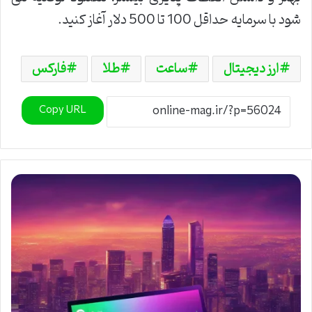
شود با سرمایه حداقل 100 تا 500 دلار آغاز کنید.
ارز دیجیتال
ساعت
طلا
فارکس
Copy URL