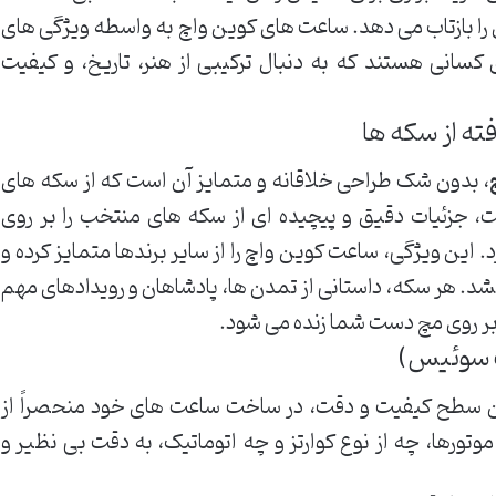
را بازتاب می دهد. ساعت های کوین واچ به واسطه ویژگی های
کسانی هستند که به دنبال ترکیبی از هنر، تاریخ، و کیفیت
ته از سکه ها
، بدون شک طراحی خلاقانه و متمایز آن است که از سکه های
ت، جزئیات دقیق و پیچیده ای از سکه های منتخب را بر روی
این ویژگی، ساعت کوین واچ را از سایر برندها متمایز کرده و
شد. هر سکه، داستانی از تمدن ها، پادشاهان و رویدادهای مهم
 بر روی مچ دست شما زنده می شود.
ت سوئیس)
ن سطح کیفیت و دقت، در ساخت ساعت های خود منحصراً از
وتورها، چه از نوع کوارتز و چه اتوماتیک، به دقت بی نظیر و