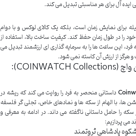
ی ایده آل برای هر مناسبتی تبدیل می کند.
له برای نمایش زمان است، بلکه یک کالای لوکس و با دوام
د را در طول زمان حفظ کند. کیفیت ساخت بالا، استفاده از
فرد، این ساعت ها را به سرمایه گذاری ای ارزشمند تبدیل می
و هرگز از ارزش آن کاسته نمی شود.
مجموعه های ساعت کوین واچ (COINWATCH Collections):
Coinw
داستانی منحصر به فرد را روایت می کند که ریشه در
کشن ها، با الهام از سکه ها و نمادهای خاص، تجلی گر فلسفه
ه را حامل داستانی ناگفته می داند. در ادامه به معرفی و
 می پردازیم: