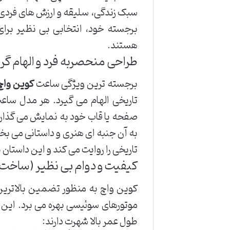
سبک زندگی، سلیقه و ارزش های فردی 
برجسته خود، انتخابی بی نظیر برای 
هستند.
طراحی منحصربه فرد و الهام گرف
برجسته ترین ویژگی ساعت
کوین واچ
تاریخی الهام می گیرد. هر مدل ساع
صفحه یا قاب خود به نمایش می گذارد. 
به آن جنبه ای هنری و داستانی می بخ
تاریخی را روایت می کند و این داستان
کیفیت و دوام بی نظیر (ساخ
کوین واچ به منظور تضمین بالاتری
موتورهای سوئیسی بهره می برد. این م
طول عمر بالا شهرت دارند: