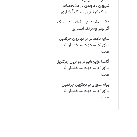
شروین دماوندی
در
مشخصات
سینک گرانیتی و سینک آبشاری
دلاور مرشدی
در
مشخصات سینک
گرانیتی و سینک آبشاری
سایه دامغانی
در
بهترین جرثقیل
برای اجاره جهت ساختمان ۵
طبقه
گلسا عزیزخانی
در
بهترین جرثقیل
برای اجاره جهت ساختمان ۵
طبقه
پیام غفوری
در
بهترین جرثقیل
برای اجاره جهت ساختمان ۵
طبقه