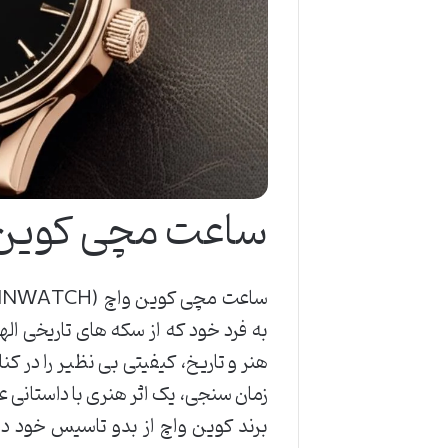
ساعت مچی کوین واچ TCH
به فرد خود که از سکه های تاریخی اله
هنر و تاریخ، کیفیتی بی نظیر را در کن
زمان سنجی، یک اثر هنری با داستانی