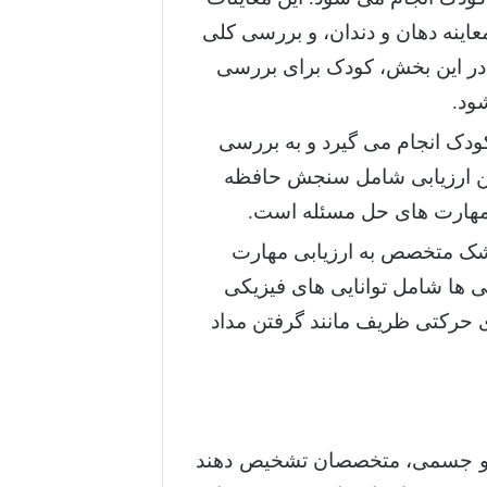
عاینه دهان و دندان، و بررسی کلی
در این بخش، کودک برای بررسی
ود.
ک انجام می گیرد و به بررسی
ین ارزیابی شامل سنجش حافظه
و مهارت های حل مسئله است.
شک متخصص به ارزیابی مهارت
 ها شامل توانایی های فیزیکی
 حرکتی ظریف مانند گرفتن مداد
هنی و جسمی، متخصصان تشخیص دهند