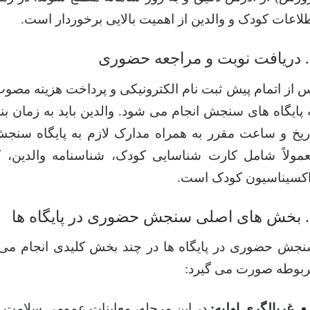
لاعات کودک و والدین از اهمیت بالایی برخوردار است.
ری
 از اتمام پیش ثبت نام الکترونیکی و پرداخت هزینه مص
 پایگاه های سنجش انجام می شود. والدین باید به زمان بن
ریخ و ساعت مقرر به همراه مدارک لازم به پایگاه سنجش 
مولاً شامل کارت شناسایی کودک، شناسنامه والدین، 
کسیناسیون کودک است.
 ها
جش حضوری در پایگاه ها در چند بخش کلیدی انجام م
بوطه صورت می گیرد:
غربالگری اولیه:
در این مرحله، معاینات عمومی سلامت ک