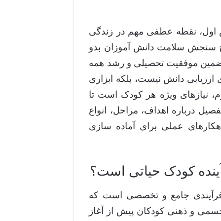
 اول، نقطه عطفی مهم در زندگی
ح سنجش سلامت دانش آموزان بدو
 تضمین موفقیت تحصیلی و رشد همه
 ارزیابی دانش نیست، بلکه ابزاری
م، نیازهای ویژه هر کودک است تا
فصیل درباره اهداف، مراحل، انواع
کارهای عملی برای آماده سازی
نده کودک حیاتی است؟
فرآیندی جامع و تخصصی است که
می و ذهنی کودکان پیش از آغاز