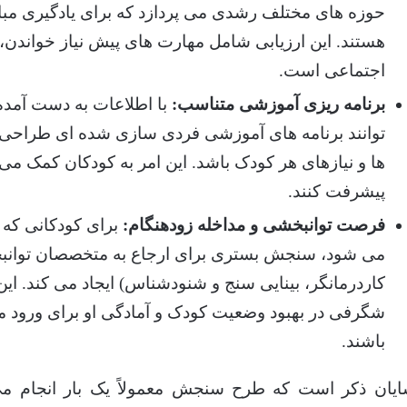
حوزه های مختلف رشدی می پردازد که برای یادگیری 
هستند. این ارزیابی شامل مهارت های پیش نیاز خواندن،
اجتماعی است.
برنامه ریزی آموزشی متناسب:
با اطلاعات به دست آمده
توانند برنامه های آموزشی فردی سازی شده ای طراحی کنن
ها و نیازهای هر کودک باشد. این امر به کودکان کمک می ک
پیشرفت کنند.
فرصت توانبخشی و مداخله زودهنگام:
برای کودکانی که ن
می شود، سنجش بستری برای ارجاع به متخصصان توانبخش
کاردرمانگر، بینایی سنج و شنودشناس) ایجاد می کند. این 
شگرفی در بهبود وضعیت کودک و آمادگی او برای ورود م
باشند.
یان ذکر است که طرح سنجش معمولاً یک بار انجام م