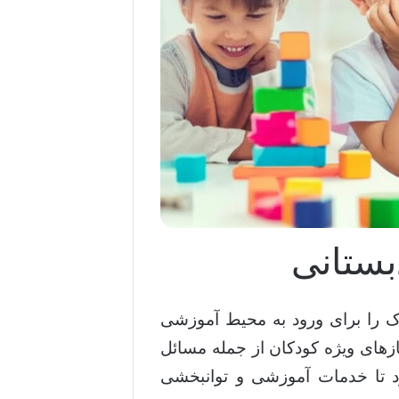
ستانی
 را برای ورود به محیط آموزشی
زهای ویژه کودکان از جمله مسائل
د تا خدمات آموزشی و توانبخشی