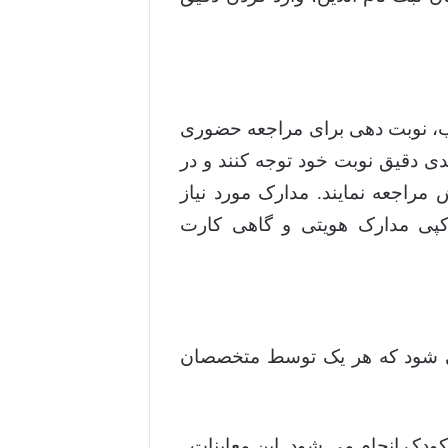
وب، نوبت دهی برای مراجعه حضوری
دی دقیق نوبت خود توجه کنند و در
مراجعه نمایند. مدارک مورد نیاز
کپی مدارک هویتی و گاهی کارت
ی شود که هر یک توسط متخصصان
ودک انجام می شود. این معاینات