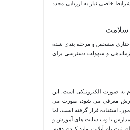
شرایط خاصی نیاز به ارزیابی مجدد
 سلامت
اختاری مشخص و مرحله بندی شده
 سازماندهی و سهولت دسترسی برای
 به صورت الکترونیکی است. این
پرورش معرفی می شود، صورت می
ورد استفاده قرار گرفته است، اما
 مدارس یا وب سایت های آموزش و
 ثبت نام آنلاین، وارد کردن دقیق