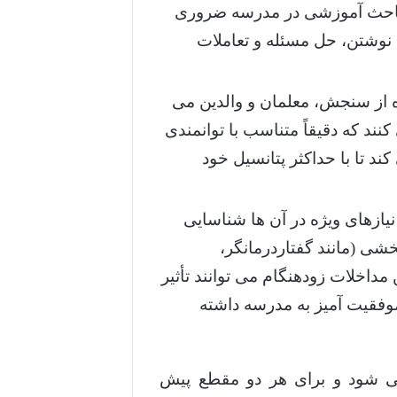
مباحث آموزشی در مدرسه ضروری
 نوشتن، حل مسئله و تعاملات
 از سنجش، معلمان و والدین می
د که دقیقاً متناسب با توانمندی
ند تا با حداکثر پتانسیل خود
یازهای ویژه در آن ها شناسایی
ی (مانند گفتاردرمانگر،
مداخلات زودهنگام می توانند تأثیر
وفقیت آمیز به مدرسه داشته
ی شود و برای هر دو مقطع پیش