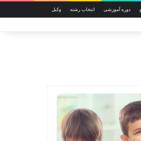
دوره آموزشی
انتخاب رشته
وکیل