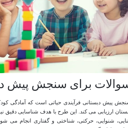
والات برای سنجش پیش دب
جش پیش دبستانی فرآیندی حیاتی است که آمادگی کودک
ستان ارزیابی می کند. این طرح با هدف شناسایی دقیق نیا
نایی، شنوایی، حرکتی، شناختی و گفتاری انجام می شو