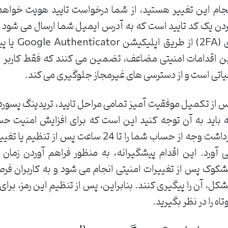
جام این تغییر هستید، از شما درخواست تایید هویت خواهد 
دن یک کد تایید است که به آدرس ایمیل شما ارسال می شود 
ای (2FA) ا
ن اقدامات امنیتی مضاعف، تضمین می کنند که فقط کاربر اصل
اتی است و از دسترسی های غیرمجاز جلوگیری می کند.
 از تکمیل موفقیت آمیز تمامی مراحل تایید، تریدینگ پسور
 باید به آن توجه کنید این است که برای افزایش امنیت حس
برداشت وجه از حساب شما را تا 24 ساعت پس
 آورد. این اقدام پیشگیرانه، به منظور فراهم آوردن زمان
کوک پس از تغییرات امنیتی انجام می شود و به کاربران فر
کل، آن را پیگیری کنند. بنابراین، پس از تنظیم این رمز، برای 
تاه را در نظر بگیرید.