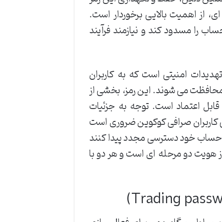
 ای، از اهمیت بالایی برخوردار است.
ب را مسدود کند و نیازمند فرآیند
تهدیدات امنیتی است که به کاربران
محافظت می شوند. این رمز، بخشی از
قابل اعتماد است. توجه به جزئیات
امی کاربران صرافی کوکوین ضروری است
ه حساب خود دسترسی مجدد پیدا کنند
ز هویت دو مرحله ای است و هر دو با