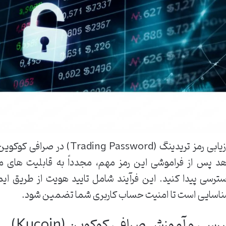
بازیابی رمز تریدینگ (Password
د پس از فراموشی این رمز مهم، مجدداً به قابلیت های مع
ترسی پیدا کنید. این فرآیند شامل تایید هویت از طریق ایم
اسایی است تا امنیت حساب کاربری شما تضمین شود.
رسی و آموزش صرافی کوکوین (Kucoin)