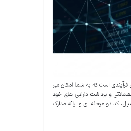
Trading ) در صرافی کوکوین فرآیندی است که به شما امکان می
املاتی و برداشت دارایی های خود
یل، کد دو مرحله ای و ارائه مدارک