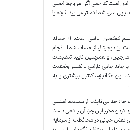
 این است که حتی اگر رمز ورود اصلی
ارایی های شما دسترسی پیدا کرده یا
ستم کوکوین الزامی است. از جمله
شت ارز دیجیتال از حساب شما، انجام
و مارجین، و همچنین تایید تنظیمات
ستقیم با جابه جایی دارایی یا تغییر وضعیت
ت. این مکانیزم، کنترل بیشتری را به
.
جزء جدایی ناپذیر از سیستم امنیتی
د کردن مکرر این رمز، آن را کمی دست
یژگی نقش حیاتی در محافظت از سرمایه
ه همین دلیل، حفظ و نگهداری این رمز