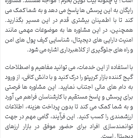
است؟ یا چگونه بیت کوین بخرم؟ مواجه هستند. مشاوره
رایگان به این پرسش ها پاسخ می دهد و به شما کمک می
کند تا با اطمینان بیشتری قدم در این مسیر بگذارید.
همچنین، در این مشاوره ها به موضوعات مهمی مانند
امنیت دارایی های دیجیتال، شناسایی کیف پول های امن
و راه های جلوگیری از کلاهبرداری اشاره می شود.
با استفاده از این خدمات، می توانید مفاهیم و اصطلاحات
گیج کننده بازار کریپتو را درک کنید و با دانش کافی، از ورود
به دام های مالی اجتناب نمایید. این مشاوره ها فرصتی
برای پرسش و پاسخ مستقیم با کارشناسان فراهم می آورد
و به شما کمک می کند تا بدون پرداخت هزینه، اطلاعات
ارزشمندی را کسب کنید. این فرآیند، گامی مهم در جهت
توانمندسازی افراد برای حضور موفق در بازار ارزهای
دیجیتال است.