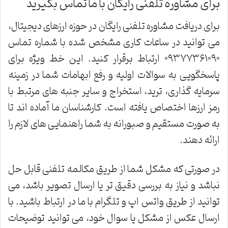
برای مشاوره تلفنی رایگان با ما تماس بگیرید
برای دریافت مشاوره تلفنی رایگان در حوزه ارزهای دیجیتال،
می توانید در ساعات کاری مشخص شده با شماره تماس
۰۹۳۷۷۳۶۱۰۹۰ ارتباط برقرار کنید. این خط ویژه برای
پاسخگویی به سوالات اولیه و رفع ابهامات شما در زمینه
سرمایه گذاری، ترید، استخراج و سایر جنبه های مرتبط با
رمز ارزها اختصاص یافته است. کارشناسان ما آماده اند تا
به صورت مستقیم و صبورانه به شما راهنمایی های لازم را
ارائه دهند.
در صورتی که مشکل شما از طریق مکالمه تلفنی قابل حل
نباشد و نیاز به بررسی دقیق تر یا ارسال تصویر باشد، می
توانید از طریق واتس اپ و تلگرام با ما در ارتباط باشید. با
ارسال عکس از مشکل یا سوال خود، می توانید توضیحات