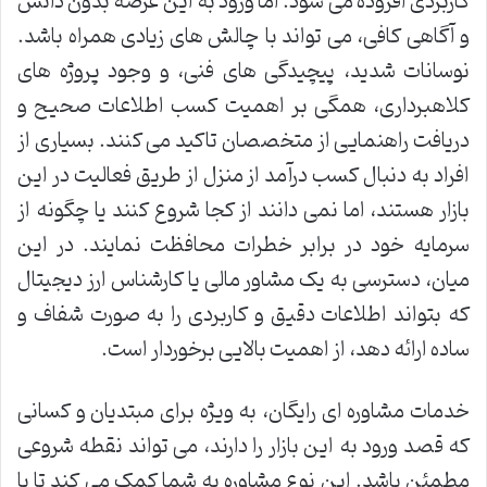
کاربردی افزوده می شود. اما ورود به این عرصه بدون دانش
و آگاهی کافی، می تواند با چالش های زیادی همراه باشد.
نوسانات شدید، پیچیدگی های فنی، و وجود پروژه های
کلاهبرداری، همگی بر اهمیت کسب اطلاعات صحیح و
دریافت راهنمایی از متخصصان تاکید می کنند. بسیاری از
افراد به دنبال کسب درآمد از منزل از طریق فعالیت در این
بازار هستند، اما نمی دانند از کجا شروع کنند یا چگونه از
سرمایه خود در برابر خطرات محافظت نمایند. در این
میان، دسترسی به یک مشاور مالی یا کارشناس ارز دیجیتال
که بتواند اطلاعات دقیق و کاربردی را به صورت شفاف و
ساده ارائه دهد، از اهمیت بالایی برخوردار است.
خدمات مشاوره ای رایگان، به ویژه برای مبتدیان و کسانی
که قصد ورود به این بازار را دارند، می تواند نقطه شروعی
مطمئن باشد. این نوع مشاوره به شما کمک می کند تا با