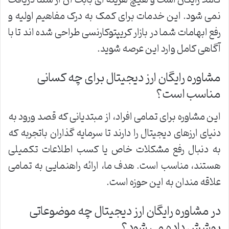
کاملا رایگان است و هیچ هزینه ای بابت آن از شما دریافت
نمی شود. این خدمات برای کمک به درک مفاهیم اولیه و
رفع ابهامات شما در بازار کریپتوکارنسی طراحی شده اند تا با
آگاهی کامل وارد این عرصه شوید.
مشاوره رایگان ارز دیجیتال برای چه کسانی
مناسب است؟
این مشاوره برای تمامی افراد، از مبتدیانی که قصد ورود به
دنیای ارزهای دیجیتال را دارند تا سرمایه گذاران باتجربه که
به دنبال رفع مشکلات خاص یا کسب اطلاعات تکمیلی
هستند، مناسب است. هدف ما، ارائه راهنمایی به تمامی
علاقه مندان به این حوزه است.
در مشاوره رایگان ارز دیجیتال چه موضوعاتی
پوشش داده می شود؟