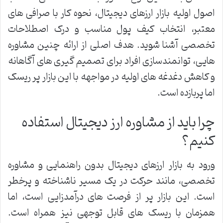
اصول اولیه بازار ارزهای دیجیتال، نحوه کار با صرافی های
معتبر، انتخاب کیف پول مناسب و درک اصطلاحات
تخصصی آشنا شوید. هدف اصلی از ارائه چنین مشاوره
هایی، توانمندسازی افراد برای تصمیم گیری های آگاهانه
و کاهش دغدغه های اولیه در مواجهه با این بازار پر ریسک
اما پربازده است.
چرا باید از مشاوره ارز دیجیتال استفاده
کنیم؟
ورود به بازار ارزهای دیجیتال بدون راهنمایی و مشاوره
تخصصی، مانند حرکت در یک مسیر ناشناخته و پرخطر
است. این بازار پر از فرصت های درآمدزایی است، اما
همزمان با ریسک های قابل توجهی نیز همراه است.