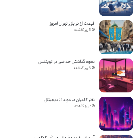
قيمت ارز در بازار تهران امروز
5 روز گذشته
نحوه گذاشتن حد ضرر در کوینکس
6 روز گذشته
نظر کاربران در مورد ارز دیجیتال
7 روز گذشته