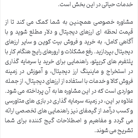
خدمات حیاتی در این بخش است.
مشاوره خصوصی همچنین به شما کمک می کند تا از
قیمت لحظه ای ارزهای دیجیتال و دلار مطلع شوید و با
آگاهی کامل، به خرید و فروش بیت کوین و سایر ارزهای
دیجیتال بپردازید. رفع مشکلات و ارورهای رایج هنگام کار با
پلتفرم های کریپتو، راهنمایی برای خرید یا سرمایه گذاری
در استخراج و ماینینگ ارز دیجیتال، و آموزش در زمینه
فروش کالا و خدمات با استفاده از ارزهای دیجیتال، از جمله
مواردی است که در این مشاوره ها به آن پرداخته می شود.
علاوه بر این، در زمینه سرمایه گذاری در بازی های متاورسی
و کسب درآمد از گیمفای نیز راهنمایی های تخصصی ارائه
می گردد و مفاهیم و اصطلاحات گیج کننده برای شما
تشریح می شوند.