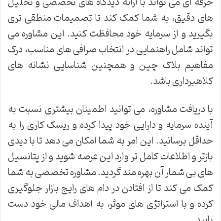
حرفه ای می تواند با ارائه دیدگاه های تخصصی و تحلیل
های دقیق، به شما کمک کند تا تصمیمات منطقی تری
بگیرید و از سرمایه خود محافظت کنید. این مشاوره می
تواند شامل راهنمایی در انتخاب صرافی های مناسب، درک
مفاهیم بلاک چین و همچنین شناسایی نشانه های
کلاهبرداری باشد.
با دریافت مشاوره، می توانید اطمینان بیشتری نسبت به
آینده سرمایه و دارایی خود پیدا کرده و ریسک کاری را به
حداقل برسانید. این امر به شما امکان می دهد تا با دیدی
بازتر و اطلاعات کامل تر وارد این عرصه شوید و از پتانسیل
های بی شمار آن بهره مند گردید. مشاوره تخصصی به شما
کمک می کند تا از افتادن در دام های رایج بازار جلوگیری
کرده و با استراتژی های موثر، به اهداف مالی خود دست
یابید.