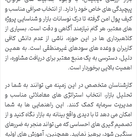
پیچیدگی های خاص خود را دارد. از انتخاب صرافی مناسب و
کیف پول امن گرفته تا درک نوسانات بازار و شناسایی پروژه
های معتبر، هر گام نیازمند آگاهی و دقت است. بسیاری از
کلاهبرداری ها در این حوزه، ناشی از عدم دانش کافی
کاربران و وعده های سودهای غیرمنطقی است. به همین
دلیل، دسترسی به یک منبع معتبر برای دریافت مشاوره، از
اهمیت بالایی برخوردار است.
کارشناسان متخصص در این زمینه می توانند به شما در
تحلیل بازار، انتخاب استراتژی های معاملاتی مناسب و
مدیریت سرمایه کمک کنند. این راهنمایی ها به شما
امکان می دهد تا با دیدی واقع بینانه به بازار نگاه کنید و از
تصمیم گیری های احساسی که می تواند منجر به ضررهای
سنگین شود، پرهیز نمایید. همچنین، آموزش های اولیه