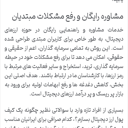
مشاوره رایگان و رفع مشکلات مبتدیان
خدمات مشاوره و راهنمایی رایگان در حوزه ارزهای
دیجیتال، به طور خاص برای کاربران مبتدی طراحی شده
است. این روش به تمامی سرمایه گذاران، اعم از حقیقی و
حقوقی، امکان می دهد تا برای رفع مشکلات خود در حیطه
سرمایه گذاری، ترید، استخراج و سایر فعالیت های مرتبط با
رمز ارزها، با کارشناسان ما در ارتباط باشند. هدف اصلی این
بخش، کاهش دغدغه ها و رفع ابهامات اولیه برای ورود به
بازار پر ریسک و پر درآمد ارزهای دیجیتال است.
بسیاری از افراد تازه وارد با سوالاتی نظیر چگونه یک کیف
پول ارز دیجیتال بسازم؟، کدام صرافی برای ایرانیان مناسب