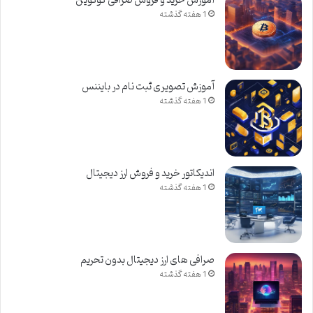
آموزش خرید و فروش صرافی کوکوین
1 هفته گذشته
آموزش تصویری ثبت نام در بایننس
1 هفته گذشته
اندیکاتور خرید و فروش ارز دیجیتال
1 هفته گذشته
صرافی های ارز دیجیتال بدون تحریم
1 هفته گذشته