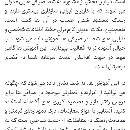
است. در این بخش از مشاوره، به شما صرافی هایی معرفی
می شوند که با کاربران ایرانی سازگاری بیشتری دارند و
ریسک مسدود شدن حساب در آن ها کمتر است.
همچنین، نکات امنیتی لازم برای حفظ اطلاعات شخصی و
دارایی های شما در صرافی ها آموزش داده می شود تا با
خیالی آسوده تر به فعالیت بپردازید. این آموزش ها گامی
مهم در جهت افزایش امنیت سرمایه شما در فضای
دیجیتال است.
در این آموزش ها، به شما نشان داده می شود که چگونه
می توانید از ابزارهای تحلیلی موجود در صرافی ها برای
بررسی رفتار بازار و تصمیم گیری های آگاهانه استفاده
کنید. آشنایی با انواع سفارشات، درک نمودارهای قیمتی و
مدیریت ریسک در معاملات، از جمله مباحثی است که به
تفصیل به آن پرداخته می شود. این دانش به شما کمک