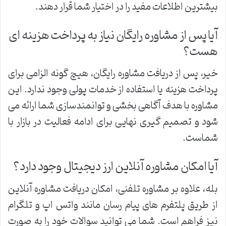
بیشترین اطلاعات مفید را در اختیار شما قرار دهند.
آیا پس از مشاوره رایگان نیاز به پرداخت هزینه ای
هست؟
خیر، پس از دریافت مشاوره رایگان، هیچ گونه الزامی برای
پرداخت هزینه یا استفاده از خدمات پولی وجود ندارد. این
مشاوره با هدف آگاهی بخشی و توانمندسازی شما ارائه می
شود و تصمیم گیری نهایی برای ادامه فعالیت در بازار با
شماست.
آیا امکان مشاوره آنلاین ارز دیجیتال وجود دارد؟
بله، علاوه بر مشاوره تلفنی، امکان دریافت مشاوره آنلاین
از طریق پلتفرم های پیام رسان مانند واتس اپ و تلگرام
نیز فراهم است. شما می توانید سوالات خود را به صورت