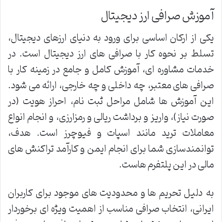
آموزش صرافی ارز دیجیتال
یکی از ارکان اساسی برای ورود به دنیای ارزهای دیجیتال،
تسلط بر نحوه کار با صرافی های ارز دیجیتال است. در
خدمات مشاوره ای، آموزش کامل و جامع در زمینه کار با
صرافی های معتبر، چه داخلی و چه خارجی، ارائه می شود.
این آموزش ها شامل مراحل ثبت نام، احراز هویت (در
صورت نیاز)، واریز و برداشت ریالی و رمزارزی، و انجام انواع
معاملات ترید مانند اسپات و فیوچرز است. هدف،
توانمندسازی شما برای انجام ایمن و کارآمد تراکنش های
مالی در این پلتفرم هاست.
به دلیل تحریم ها و محدودیت های موجود برای کاربران
ایرانی، انتخاب صرافی مناسب از اهمیت ویژه ای برخوردار