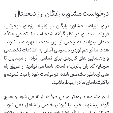
درخواست مشاوره رایگان ارز دیجیتال
برای دریافت مشاوره رایگان در زمینه ارزهای دیجیتال،
فرآیند ساده ای در نظر گرفته شده است تا تمامی علاقه
مندان بتوانند به راحتی از این خدمت بهره مند شوند.
هدف ما فراهم آوردن دسترسی آسان به اطلاعات تخصصی
و راهنمایی های کاربردی برای تمامی افراد، از مبتدیان تا
سرمایه گذاران باتجربه، است. شما می توانید از طریق راه
های ارتباطی مشخص شده، درخواست خود را ثبت نموده و
با کارشناسان ما در ارتباط باشید.
این مشاوره با رویکردی بی طرفانه ارائه می شود و هیچ
گونه پیشنهاد خرید یا فروش خاصی را شامل نمی شود.
تمرکز اصلی بر ارائه اطلاعات عمومی، پاسخ به سوالات