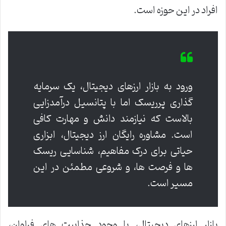
افراد در این حوزه است.
ورود به بازار ارزهای دیجیتال، یک سرمایه
گذاری پرریسک اما با پتانسیل درآمدزایی
بالاست که نیازمند دانش و مهارت کافی
است. مشاوره رایگان ارز دیجیتال، ابزاری
حیاتی برای درک مفاهیم، شناسایی ریسک
ها و فرصت ها، و شروعی مطمئن در این
مسیر است.
بازار ارزهای دیجیتال، با وجود جذابیت های فراوان،