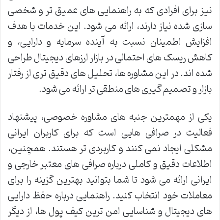
نیز برای افرادی که به راهنمایی های عمیق تر و شخصی
سازی شده نیاز دارند، ارائه می شود. این خدمات با هدف
افزایش اطمینان نسبت به آینده سرمایه و دارایی، و
کاهش ریسک های احتمالی در بازار ارزهای دیجیتال طراحی
شده اند. در این مشاوره ها، تحلیل های دقیق تری از رفتار
بازار و تصمیم گیری های منطقی تر ارائه می شود.
یکی از مهمترین جنبه های مشاوره خصوصی، پیشنهاد
فعالیت در صرافی هایی است که برای کاربران ایرانی
مشکلی ایجاد نمی کنند و کاربردی تر هستند. همچنین،
اطلاعات دقیق و کاملی درباره صرافی های معتبر خارجی و
ایرانی ارائه می شود تا شما بتوانید بهترین گزینه را برای
معاملات خود انتخاب کنید. راهنمایی درباره حفظ دارایی
های دیجیتال و شناسایی امن ترین کیف پول ها، از دیگر