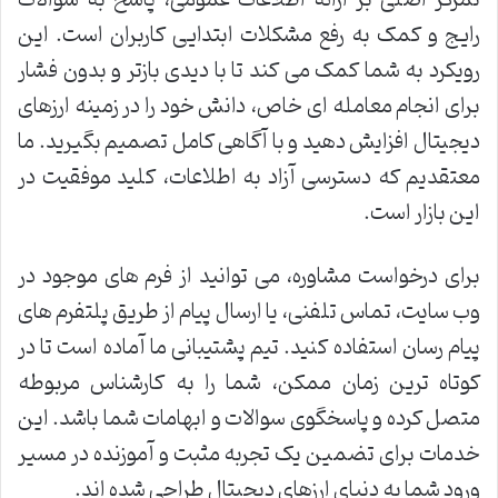
رایج و کمک به رفع مشکلات ابتدایی کاربران است. این
رویکرد به شما کمک می کند تا با دیدی بازتر و بدون فشار
برای انجام معامله ای خاص، دانش خود را در زمینه ارزهای
دیجیتال افزایش دهید و با آگاهی کامل تصمیم بگیرید. ما
معتقدیم که دسترسی آزاد به اطلاعات، کلید موفقیت در
این بازار است.
برای درخواست مشاوره، می توانید از فرم های موجود در
وب سایت، تماس تلفنی، یا ارسال پیام از طریق پلتفرم های
پیام رسان استفاده کنید. تیم پشتیبانی ما آماده است تا در
کوتاه ترین زمان ممکن، شما را به کارشناس مربوطه
متصل کرده و پاسخگوی سوالات و ابهامات شما باشد. این
خدمات برای تضمین یک تجربه مثبت و آموزنده در مسیر
ورود شما به دنیای ارزهای دیجیتال طراحی شده اند.