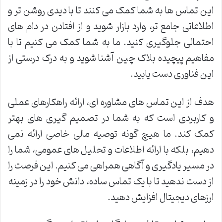
این تماس ها به شما کمک می کنند تا با دیدی روشن تر و
اطلاعاتی جامع تر، وارد بازار شوید و از افتادن در دام های
احتمالی جلوگیری کنید. ما به شما کمک می کنیم تا با
مفاهیم پیچیده بلاک چین آشنا شوید و به درک درستی از
این فناوری دست یابید.
هدف از این تماس های مشاوره ای، ارائه راهکارهای عملی
و کاربردی است که به شما در تصمیم گیری های بهتر
کمک کند. ما هیچ گونه توصیه مالی خاصی ارائه نمی
دهیم، بلکه با ارائه اطلاعات و تحلیل های عمومی، شما را
در مسیر یادگیری و آگاهی همراهی می کنیم. این فرصت را
از دست ندهید تا با یک تماس ساده، دانش خود را در زمینه
ارزهای دیجیتال افزایش دهید.