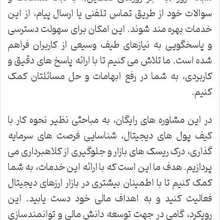
سوالات خود از طریق تماس تلفنی یا ارسال پیام، از این
خدمات بهره مند شوند. این امکان برای سهولت دسترسی
و پاسخگویی به نیازهای طیف وسیعی از کاربران فراهم
شده است. ما تلاش می کنیم تا با ارائه پاسخ های دقیق و
کاربردی، به شما در رفع ابهامات و حل مسائلتان کمک
کنیم.
در این مشاوره های رایگان، به مباحثی نظیر نحوه کار با
کیف پول های دیجیتال، شناسایی فرصت های سرمایه
گذاری، درک ریسک های بازار و جلوگیری از کلاهبرداری می
پردازیم. هدف ما این است که با ارائه این خدمات، به شما
کمک کنیم تا با اطمینان بیشتری در بازار ارزهای دیجیتال
فعالیت کنید و به اهداف مالی خود دست یابید. این
رویکرد، گامی در جهت توسعه دانش مالی و توانمندسازی