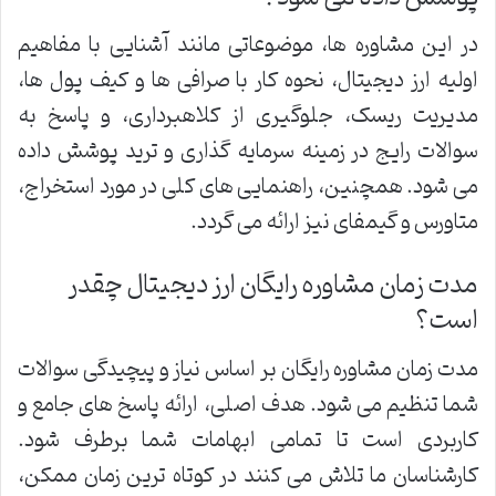
در این مشاوره ها، موضوعاتی مانند آشنایی با مفاهیم
اولیه ارز دیجیتال، نحوه کار با صرافی ها و کیف پول ها،
مدیریت ریسک، جلوگیری از کلاهبرداری، و پاسخ به
سوالات رایج در زمینه سرمایه گذاری و ترید پوشش داده
می شود. همچنین، راهنمایی های کلی در مورد استخراج،
متاورس و گیمفای نیز ارائه می گردد.
مدت زمان مشاوره رایگان ارز دیجیتال چقدر
است؟
مدت زمان مشاوره رایگان بر اساس نیاز و پیچیدگی سوالات
شما تنظیم می شود. هدف اصلی، ارائه پاسخ های جامع و
کاربردی است تا تمامی ابهامات شما برطرف شود.
کارشناسان ما تلاش می کنند در کوتاه ترین زمان ممکن،