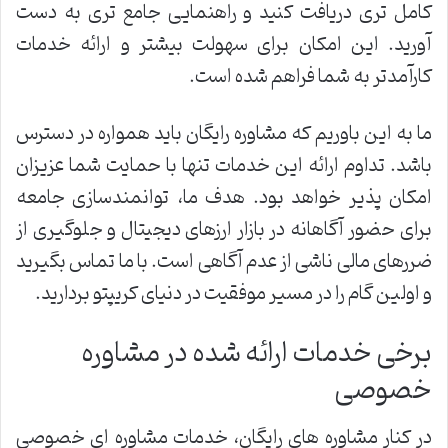
کامل تری دریافت کنید و راهنمایی جامع تری به دست
آورید. این امکان برای سهولت بیشتر و ارائه خدمات
کارآمدتر به شما فراهم شده است.
ما به این باوریم که مشاوره رایگان باید همواره در دسترس
باشد. تداوم ارائه این خدمات تنها با حمایت شما عزیزان
امکان پذیر خواهد بود. هدف ما، توانمندسازی جامعه
برای حضور آگاهانه در بازار ارزهای دیجیتال و جلوگیری از
ضررهای مالی ناشی از عدم آگاهی است. با ما تماس بگیرید
و اولین گام را در مسیر موفقیت در دنیای کریپتو بردارید.
برخی خدمات ارائه شده در مشاوره
خصوصی
در کنار مشاوره های رایگان، خدمات مشاوره ای خصوصی