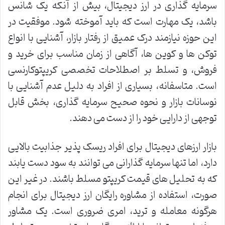
سرمایه گذاری در ارز دیجیتال، بیش از آنکه یک شانس
باشد، یک مهارت است که باید آموخته شود. موفقیت در
این حوزه نیازمند درک عمیق از رفتار بازار، آشنایی با انواع
توکن ها و کوین ها، آگاهی از زمان مناسب برای خرید و
فروش، و تسلط بر اصطلاحات تخصصی کریپتوکارنسی
است. متاسفانه، بسیاری از افراد به دلیل عدم آشنایی با
نوسانات بازار و نحوه صحیح سرمایه گذاری، بخش قابل
توجهی از دارایی خود را از دست می دهند.
بازار ارزهای دیجیتال برای افراد ریسک پذیر جذابیت بالایی
دارد، اما تنها سرمایه گذارانی می توانند به سود دست یابند
که به تحلیل های قیمت کریپتو مسلط باشند. در غیر این
صورت، استفاده از مشاوره رایگان ارز دیجیتال برای انجام
هرگونه معامله و ترید، امری ضروری است. یک مشاور