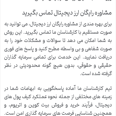
مشاوره رایگان ارز دیجیتال تماس بگیرید
برای بهره مندی از مشاوره رایگان ارز دیجیتال، می توانید به
صورت مستقیم با کارشناسان ما تماس بگیرید. این روش
به شما امکان می دهد تا سوالات و مشکلات خود را به
صورت شفاهی و بی واسطه مطرح کنید و پاسخ های فوری
دریافت نمایید. این خدمت برای تمامی سرمایه گذاران
حقیقی و حقوقی، بدون هیچ گونه محدودیتی در نظر
گرفته شده است.
تیم کارشناسان ما آماده پاسخگویی به ابهامات شما در
زمینه های مختلفی از جمله نحوه عملکرد کیف پول های
دیجیتال، فرآیند خرید و فروش بیت کوین و اتریوم، و
همچنین شناسایی فرصت های سرمایه گذاری امن است.