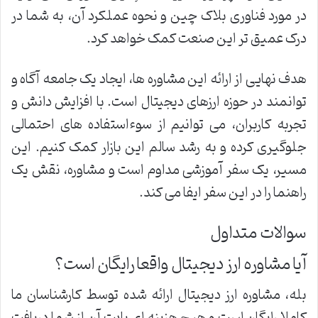
در مورد فناوری بلاک چین و نحوه عملکرد آن، به شما در
درک عمیق تر این صنعت کمک خواهد کرد.
هدف نهایی از ارائه این مشاوره ها، ایجاد یک جامعه آگاه و
توانمند در حوزه ارزهای دیجیتال است. با افزایش دانش و
تجربه کاربران، می توانیم از سوءاستفاده های احتمالی
جلوگیری کرده و به رشد سالم این بازار کمک کنیم. این
مسیر، یک سفر آموزشی مداوم است و مشاوره، نقش یک
راهنما را در این سفر ایفا می کند.
سوالات متداول
آیا مشاوره ارز دیجیتال واقعا رایگان است؟
بله، مشاوره ارز دیجیتال ارائه شده توسط کارشناسان ما