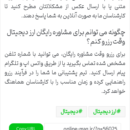
متنی یا با ارسال عکس از مشکلاتتان مطرح کنید تا
کارشناسان ما به صورت آنلاین به شما پاسخ دهند.
چگونه می توانم برای مشاوره رایگان ارز دیجیتال
وقت رزرو کنم؟
برای رزرو وقت مشاوره رایگان، می توانید با شماره تلفن
مشخص شده تماس بگیرید یا از طریق واتس اپ و تلگرام
پیام ارسال کنید. تیم پشتیبانی ما شما را در فرآیند رزرو
راهنمایی کرده و زمان مناسب را با کارشناسان هماهنگ
خواهد کرد.
ارز دیجیتال
دیجیتال
Copy URL