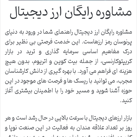
مشاوره رایگان ارز دیجیتال
مشاوره رایگان ارز دیجیتال راهنمای شما در ورود به دنیای
پرنوسان رمز ارزهاست. این خدمت فرصتی بی نظیر برای
درک مفاهیم اساسی سرمایه گذاری و ترید در بازار
کریپتوکارنسی، از جمله بیت کوین و اتریوم، بدون هیچ
هزینه ای فراهم می آورد. با بهره گیری از دانش کارشناسان
مجرب، می توانید با ریسک ها و فرصت های موجود در این
حوزه آشنا شوید و مسیر خود را با اطمینان بیشتری آغاز
کنید.
بازار ارزهای دیجیتال با سرعت بالایی در حال رشد است و هر
روز بر تعداد علاقه مندان به فعالیت در این صنعت نوپا و