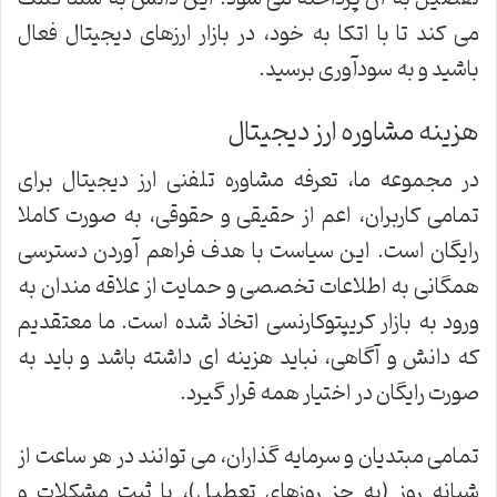
می کند تا با اتکا به خود، در بازار ارزهای دیجیتال فعال
باشید و به سودآوری برسید.
هزینه مشاوره ارز دیجیتال
در مجموعه ما، تعرفه مشاوره تلفنی ارز دیجیتال برای
تمامی کاربران، اعم از حقیقی و حقوقی، به صورت کاملا
رایگان است. این سیاست با هدف فراهم آوردن دسترسی
همگانی به اطلاعات تخصصی و حمایت از علاقه مندان به
ورود به بازار کریپتوکارنسی اتخاذ شده است. ما معتقدیم
که دانش و آگاهی، نباید هزینه ای داشته باشد و باید به
صورت رایگان در اختیار همه قرار گیرد.
تمامی مبتدیان و سرمایه گذاران، می توانند در هر ساعت از
شبانه روز (به جز روزهای تعطیل)، با ثبت مشکلات و