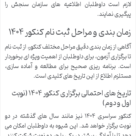
لازم است داوطلبان اطلاعیه های سازمان سنجش را
پیگیری نمایند.
زمان بندی و مراحل ثبت نام کنکور ۱۴۰۴
آگاهی از زمان بندی دقیق مراحل مختلف کنکور، از ثبت نام
تا برگزاری آزمون، برای داوطلبان از اهمیت ویژه ای برخوردار
است. برنامه ریزی صحیح برای مطالعه و آماده سازی،
مستلزم اطلاع از این تاریخ های کلیدی است.
تاریخ های احتمالی برگزاری کنکور ۱۴۰۴ (نوبت
اول و دوم)
کنکور سراسری ۱۴۰۴ نیز مانند سال های گذشته در دو
نوبت برگزار خواهد شد. این شیوه به داوطلبان امکان می
دهد تا با آمادگی بیشتر در یکی یا هر دو نوبت شرکت کنند.