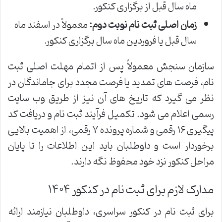
ماه سال قبل از برگزاری کنکور.
زمان اصلی ثبت نام نوبت دوم:
معمولاً در اسفند ماه
سال قبل یا فروردین ماه سال برگزاری کنکور.
سازمان سنجش معمولاً پس از اتمام مهلت اصلی ثبت
نام، فرصت های تمدید یا فرصت مجدد برای جاماندگان در
نظر می گیرد که تاریخ های آن نیز از طریق وب سایت
رسمی اعلام می شود. تکمیل فرآیند ثبت نام و دریافت کد
پیگیری ۱۶ رقمی و شماره پرونده ۷ رقمی، از اهمیت بالایی
برخوردار است و داوطلبان باید این اطلاعات را تا پایان
مراحل کنکور نزد خود محفوظ نگه دارند.
مدارک لازم برای ثبت نام در کنکور ۱۴۰۴
برای ثبت نام در کنکور سراسری، داوطلبان نیازمند ارائه