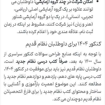
امکان شرکت در چند گروه آزمایشی:
داوطلبان می
توانند علاوه بر یک گروه آزمایشی اصلی (ریاضی،
تجربی، انسانی)، در یک یا دو گروه آزمایشی شناور
(هنر و زبان) نیز شرکت کنند، مشروط بر اینکه در زمان
ثبت نام، علاقه مندی خود را اعلام کرده باشند.
کنکور ۱۴۰۴ برای داوطلبان نظام قدیم
با توجه به اینکه منابع طراحی سوالات کنکور سراسری از
سال ۱۴۰۰ به بعد،
صرفاً کتب درسی نظام جدید
است،
داوطلبان نظام قدیم نیز باید برای موفقیت در کنکور ۱۴۰۴،
کتب درسی پایه های دهم، یازدهم و دوازدهم نظام جدید را
مطالعه کنند. این موضوع اهمیت بازآموزی و آشنایی با
ساختار و محتوای کتب نظام جدید را برای فارغ التحصیلان
نظام قدیم دوچندان می کند.