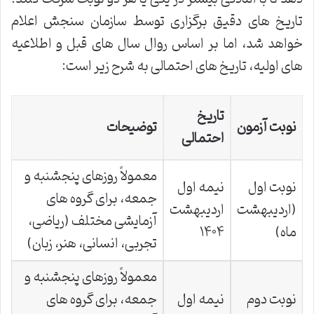
تاریخ های دقیق برگزاری توسط سازمان سنجش اعلام
خواهد شد، اما بر اساس روال سال های قبل و اطلاعیه
های اولیه، تاریخ های احتمالی به شرح زیر است:
تاریخ
نوبت آزمون
توضیحات
احتمالی
معمولاً روزهای پنجشنبه و
نوبت اول
نیمه اول
جمعه، برای گروه های
(اردیبهشت
اردیبهشت
آزمایشی مختلف (ریاضی،
ماه)
۱۴۰۴
تجربی، انسانی، هنر، زبان)
معمولاً روزهای پنجشنبه و
نوبت دوم
نیمه اول
جمعه، برای گروه های