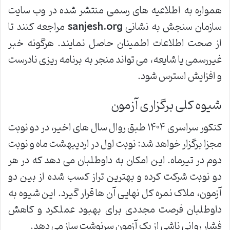
همواره به اطلاعیه های رسمی منتشر شده در وب سایت
سازمان سنجش به نشانی
sanjesh.org
مراجعه کنند تا
از صحت اطلاعات اطمینان حاصل نمایند. هرگونه خبر
غیررسمی یا شایعه، می تواند منجر به برنامه ریزی نادرست
و افزایش استرس شود.
شیوه کلی برگزاری آزمون
کنکور سراسری ۱۴۰۴ طبق روال سال های اخیر، در دو نوبت
مجزا برگزار خواهد شد: نوبت اول در اردیبهشت ماه و نوبت
دوم در تیرماه. این امکان به داوطلبان می دهد که در هر
دو نوبت شرکت کرده و بهترین تراز کسب شده از بین دو
آزمون، ملاک نمره کل نهایی آن ها قرار گیرد. این شیوه به
داوطلبان فرصت مجددی برای بهبود عملکرد و کاهش
فشار روانی ناشی از یک آزمون سرنوشت ساز می دهد.