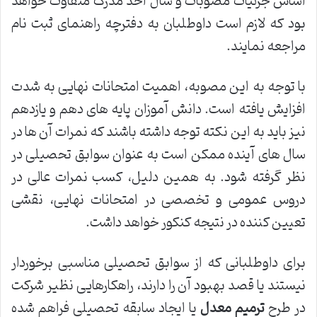
اساس جزئیات مصوبات و سال اخذ مدرک متفاوت خواهد
بود که لازم است داوطلبان به دفترچه راهنمای ثبت نام
مراجعه نمایند.
با توجه به این مصوبه، اهمیت امتحانات نهایی به شدت
افزایش یافته است. دانش آموزان پایه های دهم و یازدهم
نیز باید به این نکته توجه داشته باشند که نمرات آن ها در
سال های آینده ممکن است به عنوان سوابق تحصیلی در
نظر گرفته شود. به همین دلیل، کسب نمرات عالی در
دروس عمومی و تخصصی در امتحانات نهایی، نقشی
تعیین کننده در نتیجه کنکور خواهد داشت.
برای داوطلبانی که از سوابق تحصیلی مناسبی برخوردار
نیستند یا قصد بهبود آن را دارند، راهکارهایی نظیر شرکت
در طرح
ترمیم معدل
یا ایجاد سابقه تحصیلی فراهم شده