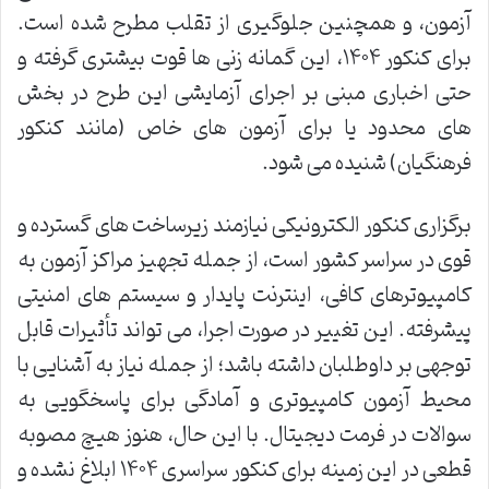
آزمون، و همچنین جلوگیری از تقلب مطرح شده است.
برای کنکور ۱۴۰۴، این گمانه زنی ها قوت بیشتری گرفته و
حتی اخباری مبنی بر اجرای آزمایشی این طرح در بخش
های محدود یا برای آزمون های خاص (مانند کنکور
فرهنگیان) شنیده می شود.
برگزاری کنکور الکترونیکی نیازمند زیرساخت های گسترده و
قوی در سراسر کشور است، از جمله تجهیز مراکز آزمون به
کامپیوترهای کافی، اینترنت پایدار و سیستم های امنیتی
پیشرفته. این تغییر در صورت اجرا، می تواند تأثیرات قابل
توجهی بر داوطلبان داشته باشد؛ از جمله نیاز به آشنایی با
محیط آزمون کامپیوتری و آمادگی برای پاسخگویی به
سوالات در فرمت دیجیتال. با این حال، هنوز هیچ مصوبه
قطعی در این زمینه برای کنکور سراسری ۱۴۰۴ ابلاغ نشده و