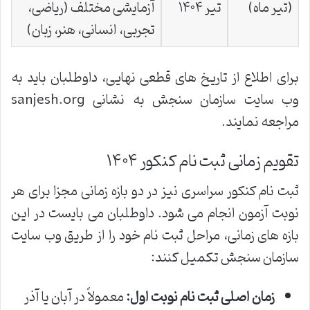
(تیر ماه)
تیر ۱۴۰۴
آزمایشی مختلف (ریاضی،
تجربی، انسانی، هنر، زبان)
برای اطلاع از تاریخ های قطعی نهایی، داوطلبان باید به
وب سایت سازمان سنجش به نشانی sanjesh.org
مراجعه نمایند.
تقویم زمانی ثبت نام کنکور ۱۴۰۴
ثبت نام کنکور سراسری نیز در دو بازه زمانی مجزا برای هر
نوبت آزمون انجام می شود. داوطلبان می بایست در این
بازه های زمانی، مراحل ثبت نام خود را از طریق وب سایت
سازمان سنجش تکمیل کنند:
زمان اصلی ثبت نام نوبت اول:
معمولاً در آبان یا آذر