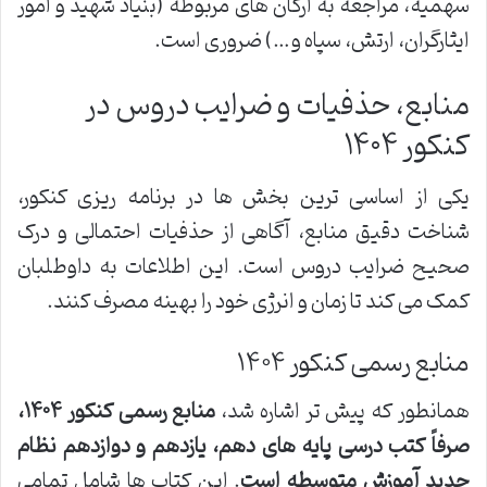
سهمیه، مراجعه به ارگان های مربوطه (بنیاد شهید و امور
ایثارگران، ارتش، سپاه و…) ضروری است.
منابع، حذفیات و ضرایب دروس در
کنکور ۱۴۰۴
یکی از اساسی ترین بخش ها در برنامه ریزی کنکور،
شناخت دقیق منابع، آگاهی از حذفیات احتمالی و درک
صحیح ضرایب دروس است. این اطلاعات به داوطلبان
کمک می کند تا زمان و انرژی خود را بهینه مصرف کنند.
منابع رسمی کنکور ۱۴۰۴
همانطور که پیش تر اشاره شد،
منابع رسمی کنکور ۱۴۰۴،
صرفاً کتب درسی پایه های دهم، یازدهم و دوازدهم نظام
جدید آموزش متوسطه است
. این کتاب ها شامل تمامی