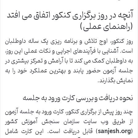
آنچه در روز برگزاری کنکور اتفاق می افتد
(راهنمای عملی)
روز کنکور، اوج تلاش و برنامه ریزی یک ساله داوطلبان
است. آشنایی با فرآیندهای اجرایی و نکات عملی این روز،
به داوطلبان کمک می کند تا با آرامش و تمرکز بیشتری در
جلسه آزمون حضور یابند و بهترین عملکرد خود را به
نمایش بگذارند.
نحوه دریافت و بررسی کارت ورود به جلسه
چند روز پیش از برگزاری کنکور، کارت ورود به جلسه آزمون
از طریق وب سایت سازمان سنجش آموزش کشور
(
sanjesh.org
) قابل دریافت است. این کارت شامل