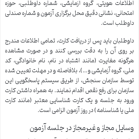
اطلاعات هویتی، گروه آزمایشی، شماره داوطلبی، حوزه
امتحانی، نشانی دقیق محل برگزاری آزمون و شماره صندلی
داوطلب است.
داوطلبان باید پس از دریافت کارت، تمامی اطلاعات مندرج
بر روی آن را به دقت بررسی کنند و در صورت مشاهده
هرگونه مغایرت (مانند اشتباه در نام، نام خانوادگی، کد
ملی، گروه آزمایشی و…)، بلافاصله و در مهلت تعیین شده
توسط سازمان سنجش، از طریق سیستم پاسخگویی این
سازمان برای رفع نقص اقدام نمایند. به همراه داشتن کارت
ورود به جلسه و یک کارت شناسایی معتبر (مانند کارت
ملی یا شناسنامه) در روز آزمون الزامی است.
وسایل مجاز و غیرمجاز در جلسه آزمون