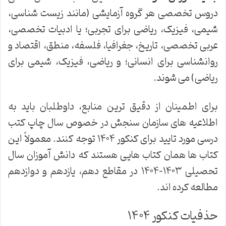
دروس تخصصی هر گروه آزمایشی (مانند زیست شناسی،
شیمی، فیزیک، ریاضی برای تجربی؛ یا ادبیات تخصصی،
عربی تخصصی، تاریخ، جغرافیا، فلسفه، منطق، اقتصاد و
روانشناسی برای انسانی؛ و ریاضی، فیزیک، شیمی برای
ریاضی) می شوند.
برای اطمینان از دقیق ترین منابع، داوطلبان باید به
اطلاعیه های سازمان سنجش در خصوص سال چاپ کتب
درسی مورد تایید برای کنکور ۱۴۰۴ توجه کنند. معمولاً این
کتاب ها همان کتاب هایی هستند که دانش آموزان سال
تحصیلی ۱۴۰۳-۱۴۰۴ در مقاطع دهم، یازدهم و دوازدهم
مطالعه کرده اند.
حذفیات کنکور ۱۴۰۴