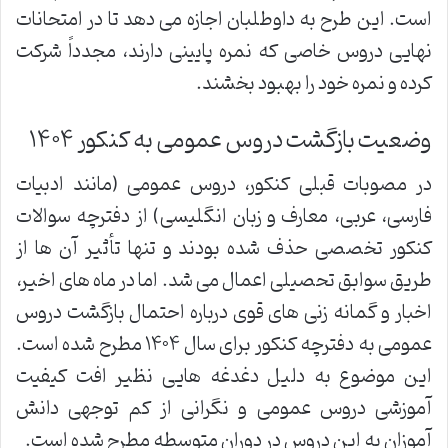
است. این طرح به داوطلبان اجازه می دهد تا در امتحانات
نهایی دروس خاصی که نمره پایینی دارند، مجدداً شرکت
کرده و نمره خود را بهبود بخشند.
وضعیت بازگشت دروس عمومی به کنکور ۱۴۰۴
در مصوبات قبلی کنکور، دروس عمومی (مانند ادبیات
فارسی، عربی، معارف و زبان انگلیسی) از دفترچه سوالات
کنکور تخصصی حذف شده بودند و تنها تأثیر آن ها از
طریق سوابق تحصیلی اعمال می شد. اما در ماه های اخیر،
اخبار و گمانه زنی های قوی درباره احتمال بازگشت دروس
عمومی به دفترچه کنکور برای سال ۱۴۰۴ مطرح شده است.
این موضوع به دلیل دغدغه هایی نظیر افت کیفیت
آموزشی دروس عمومی و نگرانی از کم توجهی دانش
آموزان به این دروس در دوران متوسطه مطرح شده است.