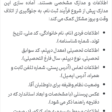
اطلاعات و مدارک مشخصی هستند. آماده سازی این
مدارک پیش از شروع فرآیند ثبت نام، به جلوگیری از اتلاف
وقت و بروز مشکل کمک می کند:
اطلاعات فردی (نام، نام خانوادگی، کد ملی، تاریخ
تولد، شماره شناسنامه).
اطلاعات تحصیلی (معدل دیپلم، کد سوابق
تحصیلی، نوع دیپلم، سال فارغ التحصیلی).
اطلاعات تماس (آدرس پستی، شماره تلفن ثابت و
همراه، آدرس ایمیل).
وضعیت نظام وظیفه برای داوطلبان آقا.
عکس پرسنلی (با مشخصات و ابعاد استاندارد که در
دفترچه راهنما ذکر می شود).
اطلاعات مربوط به سهمیه های کنکور (در صورت