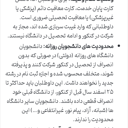
کارت پایان خدمت، کارت معافیت دائم (پزشکی یا
غیرپزشکی) یا معافیت تحصیلی ضروری است.
داوطلبانی که وارد غیبت سربازی شده اند، مجاز به
شرکت در کنکور و ادامه تحصیل در دانشگاه نیستند.
محدودیت های دانشجویان روزانه:
دانشجویان
دانشگاه های روزانه (دولتی) در صورتی که بدون
انصراف از تحصیل در کنکور شرکت کنند و پذیرفته
شوند، متخلف محسوب شده و اجازه ثبت نام در رشته
جدید را نخواهند داشت. این داوطلبان باید حداکثر تا
۲۵ اسفند سال قبل از کنکور، از دانشگاه قبلی خود
انصراف قطعی داده باشند. دانشجویان سایر دانشگاه
ها (شبانه، آزاد، پیام نور، غیرانتفاعی و…) این
محدودیت را ندارند.