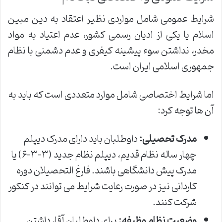
شرایط عمومی شامل مواردی نظیر اعتقاد به دین مبین
اسلام یا یکی از ادیان رسمی کشور، عدم اعتیاد به مواد
مخدر، نداشتن سوء پیشینه کیفری و عدم دشمنی با نظام
جمهوری اسلامی ایران است.
اما شرایط اختصاصی شامل موارد متعددی است که باید به
آن ها توجه کرد:
مدرک تحصیلی:
داوطلبان باید دارای مدرک دیپلم
چهار ساله نظام قدیم، دیپلم نظام جدید (۳-۳-۶) یا
مدرک پیش دانشگاهی باشند. فارغ التحصیلان دوره
کاردانی نیز در صورت رعایت شرایط می توانند در کنکور
شرکت کنند.
وضعیت نظام وظیفه:
برای داوطلبان آقا، داشتن