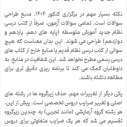
نکته بسیار مهم در برگزاری کنکور ۱۴۰۴، منبع طراحی
سوالات است. تمامی سوالات آزمون، صرفاً از کتب درسی
نظام جدید آموزش متوسطه (پایه های دهم، یازدهم و
دوازدهم) طراحی می شوند. این بدان معناست که هیچ
سوالی از کتب درسی نظام قدیم یا منابع خارج از کتاب های
درسی رسمی مطرح نخواهد شد. این شفافیت در منابع، به
داوطلبان کمک می کند تا برنامه ریزی دقیق تری برای
مطالعه داشته باشند.
یکی دیگر از تغییرات مهم، حذف زیرگروه ها در رشته های
اصلی و تغییر ضرایب دروس تخصصی است. پیش از این،
هر رشته گروه آزمایشی (مانند تجربی) به چندین زیرگروه
تقسیم می شد که هر یک ضرایب متفاوتی برای دروس