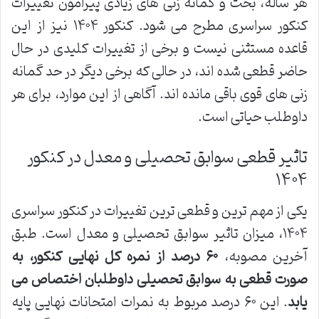
هر ساله، بحث و گمانه زنی های زیادی پیرامون تغییرات
کنکور سراسری مطرح می شود. کنکور ۱۴۰۴ نیز از این
قاعده مستثنی نیست و برخی از تغییرات کلیدی در حال
حاضر قطعی شده اند، در حالی که برخی دیگر در حد گمانه
زنی های قوی باقی مانده اند. آگاهی از این موارد، برای هر
داوطلب حیاتی است.
تاثیر قطعی سوابق تحصیلی و معدل در کنکور
۱۴۰۴
یکی از مهم ترین و قطعی ترین تغییرات در کنکور سراسری
۱۴۰۴، میزان تاثیر سوابق تحصیلی و معدل است. طبق
آخرین مصوبه،
۶۰ درصد از نمره کل نهایی کنکور، به
صورت قطعی به سوابق تحصیلی داوطلبان اختصاص می
یابد
. این ۶۰ درصد مربوط به نمرات امتحانات نهایی پایه