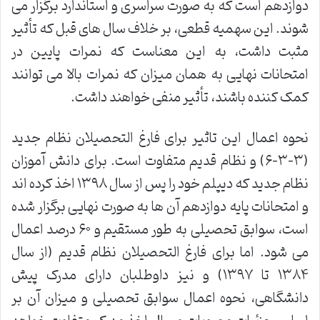
دوازدهم است که به صورت سراسری و استاندارد برگزار می
شوند. این سهمیه قطعی، بر خلاف سال های قبل که تأثیر
مثبت داشت، به این معناست که نمرات پایین در
امتحانات نهایی به همان میزان که نمرات بالا می توانند
کمک کننده باشند، تأثیر منفی خواهند داشت.
نحوه اعمال این تاثیر برای فارغ التحصیلان نظام جدید
(۳-۳-۶) و نظام قدیم متفاوت است. برای دانش آموزان
نظام جدید که دیپلم خود را پس از سال ۱۳۹۸ اخذ کرده اند
و امتحانات پایه دوازدهم آن ها به صورت نهایی برگزار شده
است، سوابق تحصیلی به طور مستقیم و ۶۰ درصد اعمال
می شود. اما برای فارغ التحصیلان نظام قدیم (از سال
۱۳۸۴ تا ۱۳۹۷) و نیز داوطلبان دارای مدرک پیش
دانشگاهی، نحوه اعمال سوابق تحصیلی و میزان آن بر