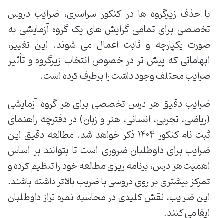
با حذف زیرگروه ها در کنکور سراسری، ضرایب دروس
تخصصی برای تمامی گرایش های یک گروه آزمایشی به
صورت یکپارچه و ثابت اعمال می شوند. این تغییر،
ابهاماتی که پیش تر در خصوص انتخاب زیرگروه و تأثیر
ضرایب مختلف وجود داشت را برطرف کرده است.
ضرایب دقیق هر درس تخصصی برای هر گروه آزمایشی
(ریاضی، تجربی، انسانی، هنر و زبان) در دفترچه راهنمای
ثبت نام کنکور ۱۴۰۴ ذکر خواهد شد. مطالعه دقیق این
ضرایب برای داوطلبان ضروری است تا بتوانند بر اساس
اهمیت هر درس، برنامه ریزی مطالعه خود را تنظیم کرده و
تمرکز بیشتری بر روی دروسی با ضریب بالاتر داشته باشند.
این ضرایب، نقش کلیدی در محاسبه نمره تراز داوطلبان
ایفا می کنند.