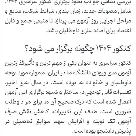
بررسی تمامی جوانب نحوه برگزاری کنکور سراسری ۱۴۰۴،
شامل مصوبات جدید، زمان بندی، شرایط شرکت، منابع و
مراحل اجرایی روز آزمون می پردازد تا منبعی جامع و قابل
اعتماد برای آماده سازی داوطلبان باشد.
کنکور ۱۴۰۴ چگونه برگزار می شود؟
کنکور سراسری به عنوان یکی از مهم ترین و تأثیرگذارترین
آزمون های ورودی دانشگاه ها در ایران، همواره مورد توجه
داوطلبان و خانواده ها بوده است. در سال های اخیر،
تغییرات قابل توجهی در ساختار و شیوه برگزاری این آزمون
اعمال شده است که درک صحیح آن ها برای هر داوطلب
ضروری است. هدف این تغییرات، کاهش نقش صرف
آزمون تک نوبته و افزایش سهم سوابق تحصیلی در
پذیرش دانشجو بوده است.