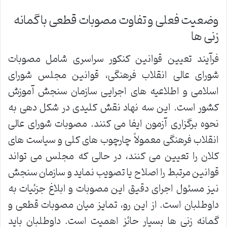
وضعیت فعلی و تفاوت مصوبات قطعی با گمانه
زنی ها
فرآیند تعیین قوانین کنکور سراسری شامل مصوبات
شورای عالی انقلاب فرهنگی، قوانین مجلس شورای
اسلامی و اطلاعیه های اجرایی سازمان سنجش آموزش
کشور است. این سه نهاد نقش کلیدی در شکل دهی به
نحوه برگزاری آزمون ایفا می کنند. مصوبات شورای عالی
انقلاب فرهنگی معمولاً چارچوب های کلی و سیاست های
کلان را تعیین می کنند، در حالی که مجلس می تواند
قوانین مرتبط را اصلاح یا تصویب نماید و سازمان سنجش
نیز مسئول اجرای دقیق این مصوبات و ابلاغ جزئیات به
داوطلبان است. از این رو، تمایز میان مصوبات قطعی و
گمانه زنی ها بسیار حائز اهمیت است. داوطلبان باید