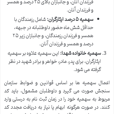
فرزندان آنان، و جانبازان بالای ۲۵ درصد و همسر
و فرزندان آنان.
سهمیه ۵ درصد ایثارگران:
شامل رزمندگان با
حداقل شش ماه حضور داوطلبانه در جبهه،
همسر و فرزندان رزمندگان، و جانبازان زیر ۲۵
درصد و همسر و فرزندان آنان.
سهمیه خانواده شهدا:
این سهمیه علاوه بر سهمیه
ایثارگران، برای پدر، مادر، خواهر و برادر شهید در نظر
گرفته می شود.
اعمال سهمیه ها بر اساس قوانین و ضوابط سازمان
سنجش صورت می گیرد و داوطلبان مشمول، باید کد
مربوط به سهمیه خود را در زمان ثبت نام به درستی وارد
کنند. در صورت هرگونه ابهام یا نیاز به دریافت مجدد کد