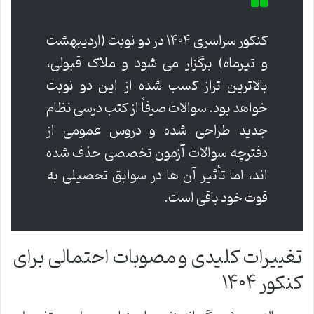
کنکور سراسری ۱۴۰۴ در دو نوبت (اردیبهشت
و تیرماه) برگزار می شود و ملاک قبولی،
بالاترین تراز کسب شده از این دو نوبت
خواهد بود. سوالات صرفاً از کتب درسی نظام
جدید طراحی شده و دروس عمومی از
دفترچه سوالات آزمون تخصصی حذف شده
اند، اما تأثیر آن ها در سوابق تحصیلی به
قوت خود باقی است.
تغییرات کلیدی و مصوبات احتمالی برای
کنکور ۱۴۰۴