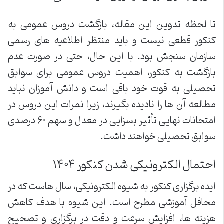
تا لحظه تدوین این مقاله، بازگشت دروس عمومی به
کنکور قطعی نیست و باید منتظر اطلاعیه های رسمی
سازمان سنجش بود. با این حال، حتی در صورت عدم
بازگشت به کنکور، اهمیت دروس عمومی برای سوابق
تحصیلی به قوت خود باقی است و دانش آموزان نباید
مطالعه آن ها را نادیده بگیرند، زیرا نمرات این دروس در
امتحانات نهایی تأثیر بسزایی در معدل و سهم ۶۰ درصدی
سوابق تحصیلی خواهند داشت.
احتمال الکترونیکی شدن کنکور ۱۴۰۴
ایده برگزاری کنکور به شیوه الکترونیکی، سال هاست که در
محافل آموزشی مطرح است. این شیوه با هدف کاهش
هزینه ها، افزایش سرعت و دقت در برگزاری و تصحیح