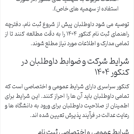
استفاده از سهمیه های خاص).
توصیه می شود داوطلبان پیش از شروع ثبت نام، دفترچه
راهنمای ثبت نام کنکور ۱۴۰۴ را به دقت مطالعه کنند تا از
تمامی مدارک و اطلاعات مورد نیاز مطلع شوند.
شرایط شرکت و ضوابط داوطلبان در
کنکور ۱۴۰۴
کنکور سراسری دارای شرایط عمومی و اختصاصی است که
تمامی داوطلبان باید آن ها را احراز کنند. این شرایط برای
اطمینان از صلاحیت داوطلبان برای ورود به دانشگاه ها و
رعایت عدالت در فرآیند پذیرش تعیین شده اند.
شرایط عمومی و اختصاصی ثبت نام