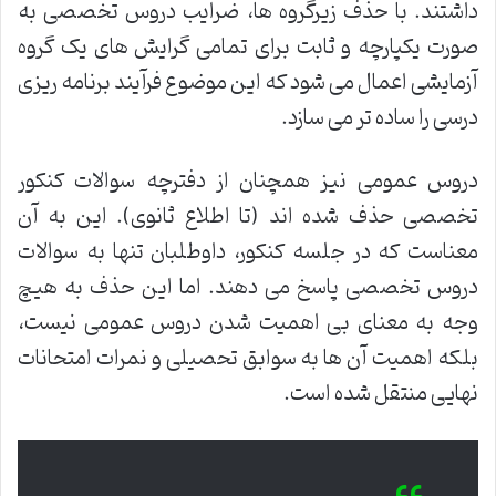
داشتند. با حذف زیرگروه ها، ضرایب دروس تخصصی به
صورت یکپارچه و ثابت برای تمامی گرایش های یک گروه
آزمایشی اعمال می شود که این موضوع فرآیند برنامه ریزی
درسی را ساده تر می سازد.
دروس عمومی نیز همچنان از دفترچه سوالات کنکور
تخصصی حذف شده اند (تا اطلاع ثانوی). این به آن
معناست که در جلسه کنکور، داوطلبان تنها به سوالات
دروس تخصصی پاسخ می دهند. اما این حذف به هیچ
وجه به معنای بی اهمیت شدن دروس عمومی نیست،
بلکه اهمیت آن ها به سوابق تحصیلی و نمرات امتحانات
نهایی منتقل شده است.