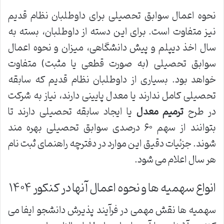
نحوه اعمال سوابق تحصیلی برای داوطلبان نظام قدیم
نیز متفاوت است. برای این دسته از داوطلبان، بسته به
سال اخذ دیپلم و پیش دانشگاهی، میزان و نحوه اعمال
سوابق تحصیلی (به صورت قطعی یا مثبت) متفاوت
خواهد بود. بسیاری از داوطلبان نظام قدیم که سابقه
تحصیلی کامل ندارند یا معدل پایینی دارند، نیاز به شرکت
در طرح
ترمیم معدل
یا ایجاد سابقه تحصیلی دارند تا
بتوانند از سهم ۶۰ درصدی سوابق تحصیلی بهره مند
شوند. جزئیات دقیق این موارد در دفترچه راهنمای ثبت نام
هر سال اعلام می شود.
انواع سهمیه ها و نحوه اعمال آنها در کنکور ۱۴۰۴
سهمیه ها نقش مهمی در فرآیند پذیرش دانشجو ایفا می