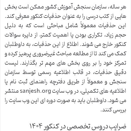
هر ساله، سازمان سنجش آموزش کشور ممکن است بخش
هایی از کتب درسی را به عنوان حذفیات کنکور معرفی کند.
این حذفیات معمولاً شامل مباحثی است که به دلیل
حجم زیاد، تکراری بودن یا اهمیت کمتر، از دایره سوالات
کنکور خارج می شوند. اطلاع از این حذفیات، به داوطلبان
کمک می کند تا از مطالعه مباحث غیرضروری پرهیز کرده و
تمرکز خود را بر روی بخش های مهم تر بگذارند. لیست
دقیق حذفیات، در قالب اطلاعیه رسمی توسط سازمان
سنجش و معمولاً از طریق دفترچه راهنمای ثبت نام یا
اطلاعیه های تکمیلی، در وب سایت sanjesh.org منتشر
می شود. داوطلبان باید به صورت دوره ای این وب سایت را
بررسی کنند.
ضرایب دروس تخصصی در کنکور ۱۴۰۴