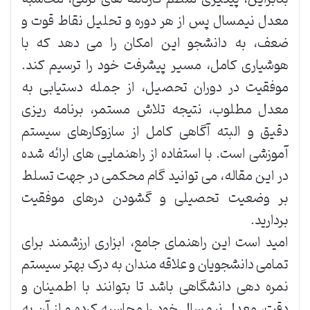
معدل نیمسال پس از هر دوره و تحلیل نقاط قوت و
ضعف، به دانشجو این امکان را می دهد که با
هوشیاری کامل، مسیر پیشرفت خود را ترسیم کند.
موفقیت در دوران تحصیل، از جمله دستیابی به
معدل مطلوب، نتیجه تلاش مستمر، برنامه ریزی
دقیق و البته آگاهی کامل از سازوکارهای سیستم
آموزشی است. با استفاده از راهنمایی های ارائه شده
در این مقاله، می توانید گام محکمی در جهت تسلط
بر وضعیت تحصیلی و گشودن درهای موفقیت
بردارید.
امید است این راهنمای جامع، ابزاری ارزشمند برای
تمامی دانشجویان و علاقه مندان به درک بهتر سیستم
نمره دهی دانشگاهی باشد تا بتوانند با اطمینان و
دقت، معدل نیمسال خود را محاسبه کرده و از آن به