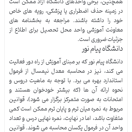
همچنین، برخی واحدهای دانشگاه آزاد ممکن است
در زمینه حذف اضطراری یا پزشکی، رویه های خاص
خود را داشته باشند. مراجعه به بخشنامه های
معاونت آموزشی واحد محل تحصیل برای اطلاع از
جزئیات ضروری است.
دانشگاه پیام نور
دانشگاه پیام نور که بر مبنای آموزش از راه دور فعالیت
می کند، نیز در محاسبه معدل نیمسال از فرمول
استاندارد بهره می برد. با توجه به ماهیت دروس و
نحوه ارائه آن ها (که بیشتر خودخوان هستند و
امتحانات به صورت متمرکز برگزار می شود)، قوانین
مربوط به نمره میان ترم و پایان ترم ممکن است کمی
متفاوت باشد، اما در نهایت، نمره نهایی درس و تعداد
واحد آن در فرمول یکسان محاسبه می شوند. قوانین