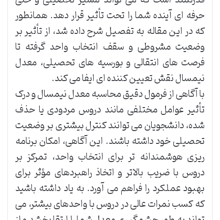
قدرتمند است که می تواند مسیر تحصیلی و حتی
حرفه ای آینده شما را تحت تأثیر قرار دهد. همانطور
که در این مقاله به تفصیل شرح داده شد، از تأثیر بر
وضعیت مشروطی و سقف انتخاب واحد گرفته تا
فرصت های انتقالی و بورسیه های تحصیلی، معدل
نیمسال نقش تعیین کننده ای ایفا می کند.
با آگاهی از فرمول دقیق محاسبه معدل نیمسال و درک
تأثیر عوامل مختلفی مانند دروس مردودی یا حذف
شده، دانشجویان می توانند کنترل بیشتری بر وضعیت
تحصیلی خود داشته باشند. این آگاهی، امکان برنامه
ریزی هوشمندانه تر برای انتخاب واحد، تمرکز بر
دروس با ضریب بالاتر و اتخاذ راهبردهای مؤثر برای
بهبود عملکرد را فراهم می آورد. به یاد داشته باشید
که کسب نمرات عالی در دروس با واحدهای بیشتر، می