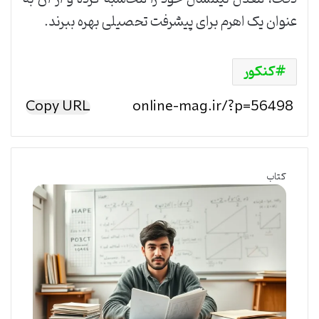
عنوان یک اهرم برای پیشرفت تحصیلی بهره ببرند.
کنکور
Copy URL
کتاب