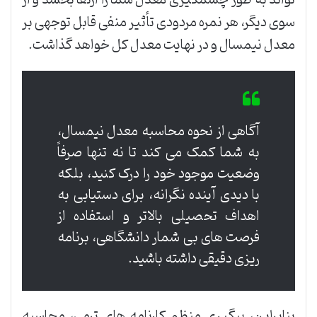
تواند به طور چشمگیری معدل شما را ارتقا بخشد و از
سوی دیگر، هر نمره مردودی تأثیر منفی قابل توجهی بر
معدل نیمسال و در نهایت معدل کل خواهد گذاشت.
آگاهی از نحوه محاسبه معدل نیمسال،
به شما کمک می کند تا نه تنها صرفاً
وضعیت موجود خود را درک کنید، بلکه
با دیدی آینده نگرانه، برای دستیابی به
اهداف تحصیلی بالاتر و استفاده از
فرصت های بی شمار دانشگاهی، برنامه
ریزی دقیقی داشته باشید.
بنابراین، پیگیری منظم کارنامه های ترمی، محاسبه