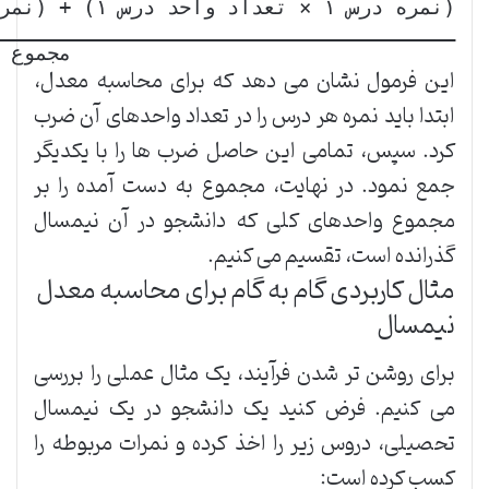
                                مجموع 

این فرمول نشان می دهد که برای محاسبه معدل،
ابتدا باید نمره هر درس را در تعداد واحدهای آن ضرب
کرد. سپس، تمامی این حاصل ضرب ها را با یکدیگر
جمع نمود. در نهایت، مجموع به دست آمده را بر
مجموع واحدهای کلی که دانشجو در آن نیمسال
گذرانده است، تقسیم می کنیم.
مثال کاربردی گام به گام برای محاسبه معدل
نیمسال
برای روشن تر شدن فرآیند، یک مثال عملی را بررسی
می کنیم. فرض کنید یک دانشجو در یک نیمسال
تحصیلی، دروس زیر را اخذ کرده و نمرات مربوطه را
کسب کرده است: