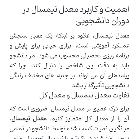
اهمیت و کاربرد معدل نیمسال در
دوران دانشجویی
معدل نیمسال، علاوه بر اینکه یک معیار سنجش
عملکرد آموزشی است، ابزاری حیاتی برای پایش و
برنامه ریزی تحصیلی محسوب می شود. هر دانشجو
باید به دقت این شاخص را دنبال کند، چرا که
پیامدهای آن می تواند بر جنبه های مختلف زندگی
دانشجویی تأثیرگذار باشد.
تفاوت معدل نیمسال و معدل کل
برای درک عمیق تر معدل نیمسال، ضروری است که
آن را از معدل کل متمایز کنیم.
معدل نیمسال
،
میانگین نمرات کسب شده توسط دانشجو در تمامی
دروس اخذ شده در یک ترم یا نیمسال تحصیلی خاص