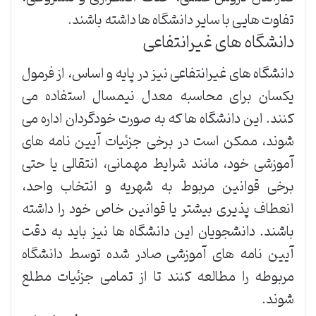
تفاوت هایی با سایر دانشگاه ها داشته باشند.
دانشگاه های غیرانتفاعی
دانشگاه های غیرانتفاعی نیز در پایه و اساس، از فرمول
یکسان برای محاسبه معدل نیمسال استفاده می
کنند. این دانشگاه ها که به صورت خودگردان اداره می
شوند، ممکن است در برخی جزئیات آیین نامه های
آموزشی خود، مانند شرایط مهمانی، انتقالی یا حتی
برخی قوانین مربوط به شهریه و انتخاب واحد،
انعطاف پذیری بیشتر یا قوانین خاص خود را داشته
باشند. دانشجویان این دانشگاه ها نیز باید به دقت
آیین نامه های آموزشی صادر شده توسط دانشگاه
مربوطه را مطالعه کنند تا از تمامی جزئیات مطلع
شوند.