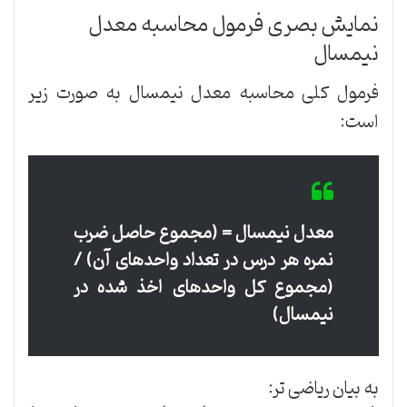
نمایش بصری فرمول محاسبه معدل
نیمسال
فرمول کلی محاسبه معدل نیمسال به صورت زیر
است:
معدل نیمسال = (مجموع حاصل ضرب
نمره هر درس در تعداد واحدهای آن) /
(مجموع کل واحدهای اخذ شده در
نیمسال)
به بیان ریاضی تر: