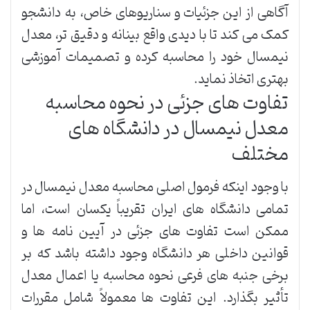
آگاهی از این جزئیات و سناریوهای خاص، به دانشجو
کمک می کند تا با دیدی واقع بینانه و دقیق تر، معدل
نیمسال خود را محاسبه کرده و تصمیمات آموزشی
بهتری اتخاذ نماید.
تفاوت های جزئی در نحوه محاسبه
معدل نیمسال در دانشگاه های
مختلف
با وجود اینکه فرمول اصلی محاسبه معدل نیمسال در
تمامی دانشگاه های ایران تقریباً یکسان است، اما
ممکن است تفاوت های جزئی در آیین نامه ها و
قوانین داخلی هر دانشگاه وجود داشته باشد که بر
برخی جنبه های فرعی نحوه محاسبه یا اعمال معدل
تأثیر بگذارد. این تفاوت ها معمولاً شامل مقررات