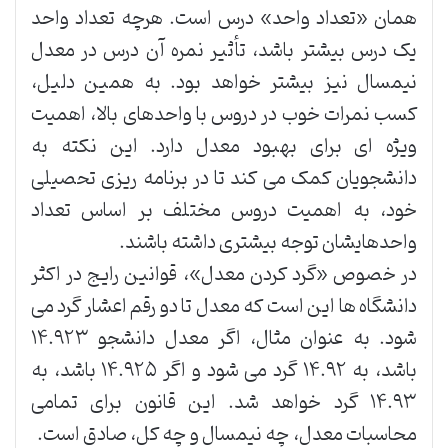
همان «تعداد واحد» درس است. هرچه تعداد واحد
یک درس بیشتر باشد، تأثیر نمره آن درس در معدل
نیمسال نیز بیشتر خواهد بود. به همین دلیل،
کسب نمرات خوب در دروس با واحدهای بالا، اهمیت
ویژه ای برای بهبود معدل دارد. این نکته به
دانشجویان کمک می کند تا در برنامه ریزی تحصیلی
خود، به اهمیت دروس مختلف بر اساس تعداد
واحدهایشان توجه بیشتری داشته باشند.
در خصوص «گرد کردن معدل»، قوانین رایج در اکثر
دانشگاه ها این است که معدل تا دو رقم اعشار گرد می
شود. به عنوان مثال، اگر معدل دانشجو ۱۴.۹۲۳
باشد، به ۱۴.۹۲ گرد می شود و اگر ۱۴.۹۲۵ باشد، به
۱۴.۹۳ گرد خواهد شد. این قانون برای تمامی
محاسبات معدل، چه نیمسال و چه کل، صادق است.