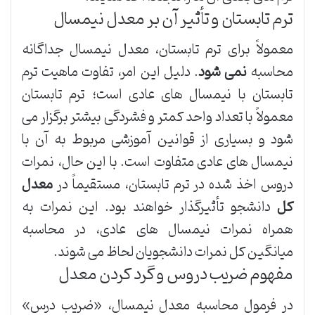
ترم تابستان و تأثیر آن بر معدل نیمسال
معمولاً برای ترم تابستان، معدل نیمسال جداگانه
محاسبه
نمی شود
. دلیل این امر، تفاوت ماهیت ترم
تابستان با نیمسال های عادی است؛ ترم تابستان
معمولاً با تعداد واحد کمتر و فشردگی بیشتر برگزار می
شود و بسیاری از قوانین آموزشی مربوط به آن با
نیمسال های عادی متفاوت است. با این حال، نمرات
دروس اخذ شده در ترم تابستان، مستقیماً در
معدل
کل
دانشجو تأثیرگذار خواهند بود. این نمرات به
همراه نمرات نیمسال های عادی، در محاسبه
میانگین کل نمرات دانشجویان لحاظ می شوند.
مفهوم ضریب دروس و گرد کردن معدل
در فرمول محاسبه معدل نیمسال، «ضریب درس»