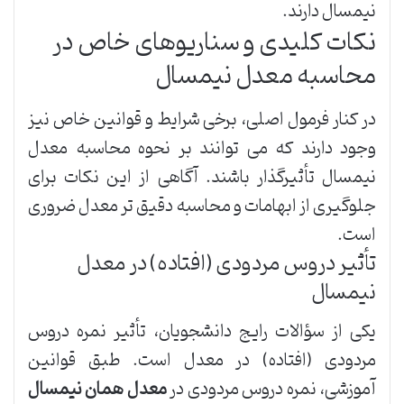
نیمسال دارند.
نکات کلیدی و سناریوهای خاص در
محاسبه معدل نیمسال
در کنار فرمول اصلی، برخی شرایط و قوانین خاص نیز
وجود دارند که می توانند بر نحوه محاسبه معدل
نیمسال تأثیرگذار باشند. آگاهی از این نکات برای
جلوگیری از ابهامات و محاسبه دقیق تر معدل ضروری
است.
تأثیر دروس مردودی (افتاده) در معدل
نیمسال
یکی از سؤالات رایج دانشجویان، تأثیر نمره دروس
مردودی (افتاده) در معدل است. طبق قوانین
آموزشی، نمره دروس مردودی در
معدل همان نیمسال