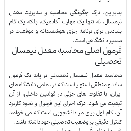
بنابراین، درک چگونگی محاسبه و مدیریت معدل
نیمسال، نه تنها یک مهارت آکادمیک، بلکه یک گام
بنیادین برای برنامه ریزی هوشمندانه و موفقیت در
مسیر دانشگاهی است.
فرمول اصلی محاسبه معدل نیمسال
تحصیلی
محاسبه معدل نیمسال تحصیلی بر پایه یک فرمول
ساده و منطقی استوار است که در تمامی دانشگاه های
ایران، با تفاوت های جزئی در قوانین داخلی، از آن
تبعیت می شود. درک اجزای این فرمول و نحوه کاربرد
آن، گام اول برای هر دانشجویی است که می خواهد
کنترل دقیقی بر وضعیت تحصیلی خود داشته باشد.