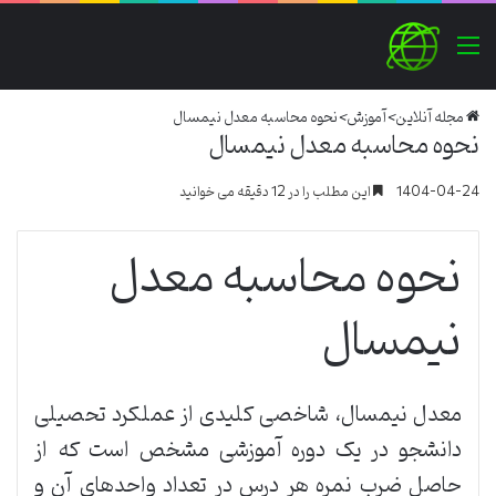
منو
مجله آنلاین
>
آموزش
>
نحوه محاسبه معدل نیمسال
نحوه محاسبه معدل نیمسال
1404-04-24
این مطلب را در 12 دقیقه می خوانید
نحوه محاسبه معدل
نیمسال
معدل نیمسال، شاخصی کلیدی از عملکرد تحصیلی
دانشجو در یک دوره آموزشی مشخص است که از
حاصل ضرب نمره هر درس در تعداد واحدهای آن و