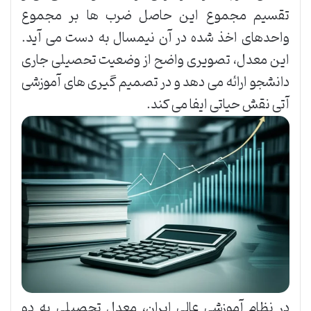
تقسیم مجموع این حاصل ضرب ها بر مجموع
واحدهای اخذ شده در آن نیمسال به دست می آید.
این معدل، تصویری واضح از وضعیت تحصیلی جاری
دانشجو ارائه می دهد و در تصمیم گیری های آموزشی
آتی نقش حیاتی ایفا می کند.
در نظام آموزشی عالی ایران، معدل تحصیلی به دو