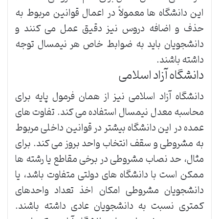
این دانشگاه ها معمولاً در اعمال قوانین مربوط به
حذف و اضافه دروس نیز دقیق عمل می کنند و
دانشجویان باید به ضوابط خاص هر نیمسال توجه
داشته باشند.
دانشگاه آزاد اسلامی
دانشگاه آزاد اسلامی نیز از همان فرمول پایه برای
محاسبه معدل نیمسال استفاده می کند. تفاوت های
عمده در این دانشگاه بیشتر در قوانین داخلی مربوط
به مشروطی و سقف انتخاب واحد بروز می کند. برای
مثال، حد نصاب مشروطی در برخی مقاطع یا رشته ها
ممکن است با دانشگاه های دولتی متفاوت باشد، یا
دانشجویان مشروطی امکان اخذ تعداد واحدهای
کمتری نسبت به دانشجویان عادی داشته باشند.