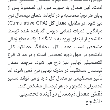
است. این معدل به صورت دوره ای (معمولاً پس از
پایان هر ترم) محاسبه و در کارنامه همان نیمسال درج
می شود. در مقابل،
معدل کل
(Cumulative GPA)
میانگین نمرات تمامی دروس گذرانده شده توسط
دانشجو از ابتدای ورود به دانشگاه تا یک مقطع زمانی
مشخص است. معدل کل، نمایانگر عملکرد کلی
دانشجو در طول دوره تحصیل است و در مدرک فارغ
التحصیلی نهایی نیز درج می شود. هرچند معدل
نیمسال مستقیماً در مدرک نهایی درج نمی شود، اما
تأثیر مستقیمی بر معدل کل دارد و می تواند مسیر
تحصیلی دانشجو را در هر نیمسال مشخص کند.
نقش معدل نیمسال در آینده تحصیلی
دانشجو