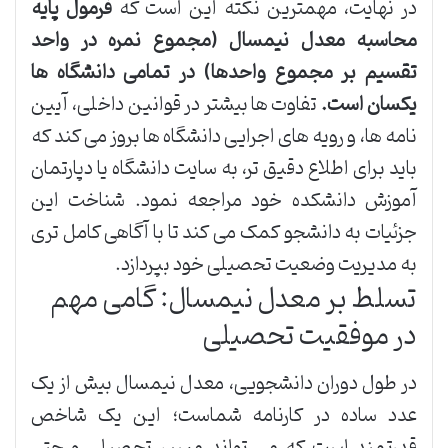
در نهایت، مهمترین نکته این است که
فرمول پایه
محاسبه معدل نیمسال (مجموع نمره در واحد
تقسیم بر مجموع واحدها) در تمامی دانشگاه ها
یکسان است.
تفاوت ها بیشتر در قوانین داخلی، آیین
نامه ها، و رویه های اجرایی دانشگاه ها بروز می کند که
باید برای اطلاع دقیق تر، به سایت دانشگاه یا دپارتمان
آموزش دانشکده خود مراجعه نمود. شناخت این
جزئیات به دانشجو کمک می کند تا با آگاهی کامل تری
به مدیریت وضعیت تحصیلی خود بپردازد.
تسلط بر معدل نیمسال: گامی مهم
در موفقیت تحصیلی
در طول دوران دانشجویی، معدل نیمسال بیش از یک
عدد ساده در کارنامه شماست؛ این یک شاخص