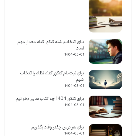
برای انتخاب رشته کنکور کدام معدل مهم
است
1404-05-01
برای ثبت نام کنکور کدام نظام را انتخاب
کنیم
1404-05-01
برای کنکور 1404 چه کتاب هایی بخوانیم
1404-05-01
برای هر درس چقدر وقت بگذاریم
1404-05-01