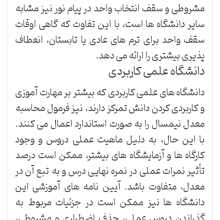
مشروطی و سقف انتخاب واحد در پیام نور نیز مشابه
سایر دانشگاه ها است، با این تفاوت که گاهی اوقات
سقف واحد برای ترم های عادی یا تابستان، انعطاف
پذیری بیشتری را ارائه می دهد.
دانشگاه علمی کاربردی
دانشگاه های علمی کاربردی که بیشتر بر مهارت آموزی
و کاربردی کردن دانش تمرکز دارند، نیز فرمول محاسبه
معدل نیمسال را به صورت استاندارد اعمال می کنند.
با این حال، به دلیل ماهیت عملی دروس و وجود
کارگاه ها و آزمایشگاه های بیشتر، ممکن است درصد
تأثیر نمرات عملی در نمره نهایی درس و به تبع آن در
معدل، متفاوت باشد. آیین نامه های آموزشی این
دانشگاه ها نیز ممکن است در جزئیات مربوط به
گذراندن دروس عملی، حذف اضطراری و مشروطی،