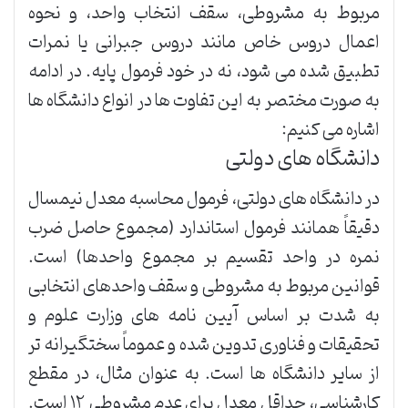
مربوط به مشروطی، سقف انتخاب واحد، و نحوه
اعمال دروس خاص مانند دروس جبرانی یا نمرات
تطبیق شده می شود، نه در خود فرمول پایه. در ادامه
به صورت مختصر به این تفاوت ها در انواع دانشگاه ها
اشاره می کنیم:
دانشگاه های دولتی
در دانشگاه های دولتی، فرمول محاسبه معدل نیمسال
دقیقاً همانند فرمول استاندارد (مجموع حاصل ضرب
نمره در واحد تقسیم بر مجموع واحدها) است.
قوانین مربوط به مشروطی و سقف واحدهای انتخابی
به شدت بر اساس آیین نامه های وزارت علوم و
تحقیقات و فناوری تدوین شده و عموماً سختگیرانه تر
از سایر دانشگاه ها است. به عنوان مثال، در مقطع
کارشناسی، حداقل معدل برای عدم مشروطی ۱۲ است.