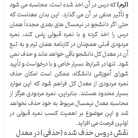
(ترم)
که درس در آن اخذ شده است، محاسبه می شود
و تأثیر منفی بر آن می گذارد. این بدان معناست که
حتی اگر دانشجو در نیمسال های بعدی مجدداً همان
درس را اخذ کرده و با نمره قبولی پاس کند، نمره
مردودی قبلی همچنان در کارنامه همان ترم و به تبع
آن در معدل کل دانشجو باقی خواهد ماند و حذف نمی
شود. تنها در شرایط بسیار خاص و با درخواست و تأیید
شورای آموزشی دانشگاه، ممکن است امکان حذف
نمره مردودی از معدل کل فراهم شود که این موارد
بسیار محدود هستند. بنابراین، نمره مردودی هرگز از
محاسبه معدل نیمسال مربوط به خود حذف نخواهد
شد و این موضوع بر اهمیت کسب نمره قبولی در
اولین فرصت می افزاید.
نقش دروس حذف شده (حذفی) در معدل