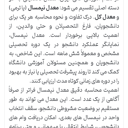
دسته اصلی تقسیم می شود:
معدل نیمسال
(یا ترمی)
و
معدل کل
. درک تفاوت و نحوه محاسبه هر یک برای
دانشجویان، فارغ التحصیلان و حتی والدین، از
اهمیت بالایی برخوردار است. معدل نیمسال،
نمایانگر عملکرد دانشجو در یک دوره تحصیلی
مشخص و معمولاً شش ماهه است. این شاخص، به
دانشجویان و همچنین مسئولان آموزشی دانشگاه
کمک می کند تا روند پیشرفت تحصیلی یا نیاز به بهبود
را در دوره های زمانی کوتاه مدت ارزیابی کنند.
اهمیت محاسبه دقیق معدل نیمسال فراتر از صرفاً
آگاهی از یک عدد است. این معدل می تواند به طور
مستقیم بر وضعیت مشروطی دانشجو، سقف انتخاب
واحد در نیمسال های بعدی، امکان دریافت وام های
دانشجویی، شرایط انتقالی یا میهمانی، و حتی برنامه