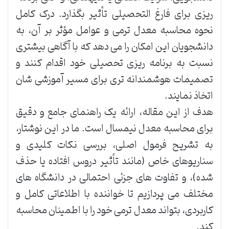
ریزی برای فارغ التحصیلی تأثیر بگذارد. درک کامل
نحوه محاسبه معدل ترمی و عوامل مؤثر بر آن، به
دانشجویان این امکان را می دهد که با آگاهی بیشتری
نسبت به برنامه ریزی تحصیلی خود اقدام کنند و
تصمیمات هوشمندانه تری برای مسیر آموزشی شان
اتخاذ نمایند.
هدف از این مقاله، ارائه یک راهنمای جامع و دقیق
برای محاسبه معدل نیمسال است. ما در این نوشتار،
به تشریح فرمول اصلی، بررسی نکات کلیدی و
سناریوهای خاص (مانند تأثیر دروس افتاده یا حذف
شده)، و تفاوت های جزئی احتمالی در دانشگاه های
مختلف می پردازیم تا خواننده با اطلاعاتی کامل و
کاربردی، بتواند معدل ترمی خود را با اطمینان محاسبه
کند.