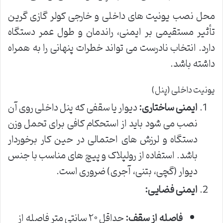
محل نصب یونیت های داخلی و خارجی کولر گازی گرین
تأثیر مستقیمی بر ایمنی، راندمان و طول عمر دستگاه
دارد. انتخاب نادرست می تواند خطرات پنهانی را به همراه
داشته باشد.
یونیت داخلی (پنل)
ایمنی ساختاری:
دیوار یا سقفی که پنل داخلی روی آن
نصب می شود باید از استحکام کافی برای تحمل وزن
دستگاه و لرزش های احتمالی در حین کار برخوردار
باشد. استفاده از رولپلاک و پیچ های مناسب با جنس
دیوار (گچی، بتنی، آجری) ضروری است.
ایمنی فضایی:
فاصله از سقف:
حداقل ۲۰ سانتی متر فاصله از