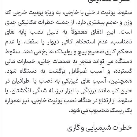
سقوط یونیت داخلی یا خارجی، به ویژه یونیت خارجی که
وزن و حجم بیشتری دارد، از جمله خطرات مکانیکی جدی
است. این اتفاق معمولاً به دلیل نصب پایه های
نامناسب، عدم استحکام کافی دیوار یا سقف، یا عدم
محکم کاری صحیح پیچ و رولپلاک ها رخ می دهد. سقوط
دستگاه می تواند منجر به صدمات جانی، خسارات مالی
گسترده، و آسیب غیرقابل برگشت به دستگاه شود.
همچنین، آسیب های فیزیکی به نصاب یا اطرافیان در
حین کار، مانند بریدگی با ابزار تیز، له شدگی انگشتان، یا
سقوط از ارتفاع در هنگام نصب یونیت خارجی، نیز همواره
یک ریسک محسوب می شود.
خطرات شیمیایی و گازی