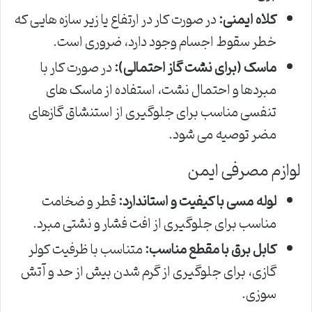
کلاه ایمنی:
در صورت کار در ارتفاع یا زیر سازه هایی که
خطر سقوط اجسام وجود دارد، ضروری است.
ماسک (برای نشت گاز احتمالی):
در صورت کار با
مبردها و احتمال نشت، استفاده از ماسک های
تنفسی مناسب برای جلوگیری از استنشاق گازهای
مضر توصیه می شود.
لوازم مصرفی ایمن
لوله مسی با کیفیت و استاندارد:
قطر و ضخامت
مناسب برای جلوگیری از افت فشار و نشتی مبرد.
کابل برق با مقطع مناسب:
متناسب با ظرفیت کولر
گازی، برای جلوگیری از گرم شدن بیش از حد و آتش
سوزی.