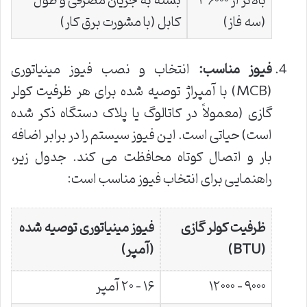
بالاتر از ۳۶۰۰۰
بسته به جریان مصرفی و طول
(سه فاز)
کابل (با مشورت برق کار)
فیوز مناسب:
انتخاب و نصب فیوز مینیاتوری
(MCB) با آمپراژ توصیه شده برای هر ظرفیت کولر
گازی (معمولاً در کاتالوگ یا پلاک دستگاه ذکر شده
است) حیاتی است. این فیوز سیستم را در برابر اضافه
بار و اتصال کوتاه محافظت می کند. جدول زیر،
راهنمایی برای انتخاب فیوز مناسب است:
ظرفیت کولر گازی
فیوز مینیاتوری توصیه شده
(BTU)
(آمپر)
۹۰۰۰ – ۱۲۰۰۰
۱۶ – ۲۰ آمپر