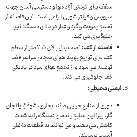
سقف برای گردش آزاد هوا و دسترسی آسان جهت
سرویس و فیلتر شویی الزامی است. این فاصله از
تجمع رطوبت و گرد و غبار در بالای دستگاه نیز
جلوگیری می کند.
فاصله از کف:
نصب پنل بالای ۲.۵ متر از سطح
کف برای توزیع بهینه هوای سرد در سراسر فضا
توصیه می شود و از تجمع هوای سرد در نزدیکی
کف جلوگیری می کند.
ایمنی محیطی:
دوری از منابع حرارتی مانند بخاری، شوفاژ، یا اجاق
گاز، زیرا این منابع راندمان دستگاه را به شدت
کاهش می دهند و می توانند به قطعات داخلی
آسیب برسانند.