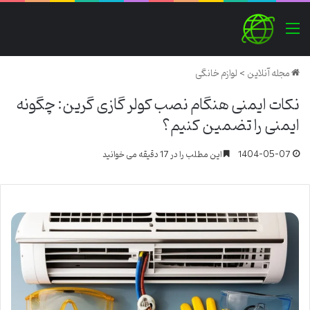
منو
مجله آنلاین
>
لوازم خانگی
نکات ایمنی هنگام نصب کولر گازی گرین: چگونه
ایمنی را تضمین کنیم؟
1404-05-07
این مطلب را در 17 دقیقه می خوانید