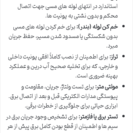
استاندارد در انتهای لوله های مسی جهت اتصال
محکم و بدون نشتی به یونیت ها.
خم کن لوله (بندر):
برای خم کردن لوله های مسی
بدون شکستگی یا مسدود شدن مسیر، حفظ جریان
مبرد.
تراز:
برای اطمینان از نصب کاملاً افقی یونیت داخلی
و خارجی، که برای تخلیه صحیح آب درین و عملکرد
بهینه ضروری است.
مولتی متر:
برای تست ولتاژ، جریان، مقاومت و
پیوستگی مدارات الکتریکی قبل و بعد از اتصال برق.
ابزاری حیاتی برای جلوگیری از خطرات برقی.
تستر برق یا فازمتر:
برای تشخیص وجود جریان برق در
سیم ها و اطمینان از قطع بودن کامل برق پیش از هر