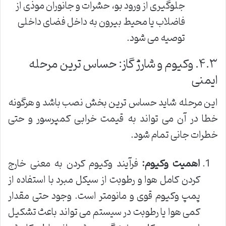
جلوگیری از ورود بو، حشرات و جانوران موذی از
فاضلاب یا محیط بیرون به داخل فضای داخلی
توصیه می شود.
۴.۳. وکیوم و شارژ گاز: حساس ترین مرحله
ایمنی
این مرحله شاید حساس ترین بخش نصب باشد و هرگونه
خطا در آن می تواند به قیمت خرابی کمپرسور و حتی
خطرات جانی تمام شود.
اهمیت وکیوم:
فرآیند وکیوم کردن به معنی خارج
کردن کامل هوا و رطوبت از سیکل مبرد با استفاده از
پمپ وکیوم قوی و مانومتر است. وجود حتی مقدار
کمی هوا یا رطوبت در سیستم می تواند باعث تشکیل