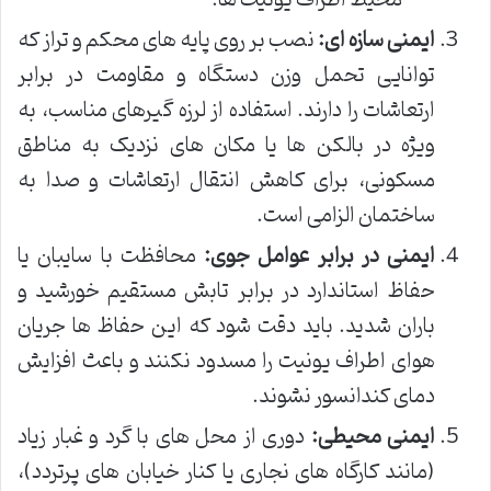
ایمنی سازه ای:
نصب بر روی پایه های محکم و تراز که
توانایی تحمل وزن دستگاه و مقاومت در برابر
ارتعاشات را دارند. استفاده از لرزه گیرهای مناسب، به
ویژه در بالکن ها یا مکان های نزدیک به مناطق
مسکونی، برای کاهش انتقال ارتعاشات و صدا به
ساختمان الزامی است.
ایمنی در برابر عوامل جوی:
محافظت با سایبان یا
حفاظ استاندارد در برابر تابش مستقیم خورشید و
باران شدید. باید دقت شود که این حفاظ ها جریان
هوای اطراف یونیت را مسدود نکنند و باعث افزایش
دمای کندانسور نشوند.
ایمنی محیطی:
دوری از محل های با گرد و غبار زیاد
(مانند کارگاه های نجاری یا کنار خیابان های پرتردد)،