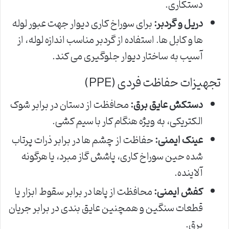
دستکاری.
دریل و گردبر:
برای سوراخ کاری دیوار جهت عبور لوله
ها و کابل ها. استفاده از گردبر مناسب اندازه لوله، از
آسیب به ساختار دیوار جلوگیری می کند.
تجهیزات حفاظت فردی (PPE)
دستکش عایق برق:
محافظت از دستان در برابر شوک
الکتریکی، به ویژه هنگام کار با سیم کشی.
عینک ایمنی:
حفاظت از چشم ها در برابر ذرات پرتاب
شده حین سوراخ کاری، پاشش گاز مبرد، یا هرگونه
آلاینده.
کفش ایمنی:
محافظت از پاها در برابر سقوط ابزار یا
قطعات سنگین و همچنین عایق بندی در برابر جریان
برق.