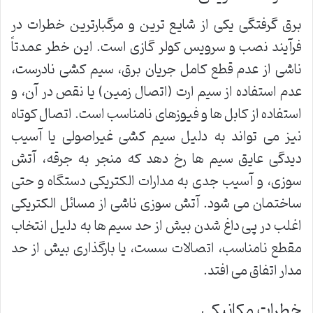
برق گرفتگی یکی از شایع ترین و مرگبارترین خطرات در
فرآیند نصب و سرویس کولر گازی است. این خطر عمدتاً
ناشی از عدم قطع کامل جریان برق، سیم کشی نادرست،
عدم استفاده از سیم ارت (اتصال زمین) یا نقص در آن، و
استفاده از کابل ها و فیوزهای نامناسب است. اتصال کوتاه
نیز می تواند به دلیل سیم کشی غیراصولی یا آسیب
دیدگی عایق سیم ها رخ دهد که منجر به جرقه، آتش
سوزی، و آسیب جدی به مدارات الکتریکی دستگاه و حتی
ساختمان می شود. آتش سوزی ناشی از مسائل الکتریکی
اغلب در پی داغ شدن بیش از حد سیم ها به دلیل انتخاب
مقطع نامناسب، اتصالات سست، یا بارگذاری بیش از حد
مدار اتفاق می افتد.
خطرات مکانیکی