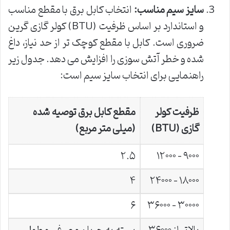
سایز سیم مناسب:
انتخاب کابل برق با مقطع مناسب
و استاندارد بر اساس ظرفیت (BTU) کولر گازی گرین
ضروری است. کابل با مقطع کوچک تر از حد نیاز، داغ
شده و خطر آتش سوزی را افزایش می دهد. جدول زیر
راهنمایی برای انتخاب سایز سیم است:
ظرفیت کولر
مقطع کابل برق توصیه شده
گازی (BTU)
(میلی متر مربع)
۲.۵
۹۰۰۰ – ۱۲۰۰۰
۴
۱۸۰۰۰ – ۲۴۰۰۰
۶
۳۰۰۰۰ – ۳۶۰۰۰