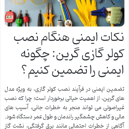
نکات ایمنی هنگام نصب
کولر گازی گرین: چگونه
ایمنی را تضمین کنیم؟
تضمین ایمنی در فرآیند نصب کولر گازی، به ویژه مدل
های گرین، از اهمیت حیاتی برخوردار است؛ چرا که نصب
غیراصولی می تواند منجر به خطرات جانی، آسیب های
مالی و کاهش چشمگیر راندمان و طول عمر دستگاه شود.
آگاهی از خطرات احتمالی مانند برق گرفتگی، نشت گاز