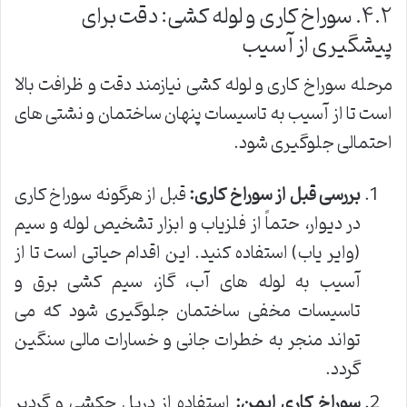
۴.۲. سوراخ کاری و لوله کشی: دقت برای
پیشگیری از آسیب
مرحله سوراخ کاری و لوله کشی نیازمند دقت و ظرافت بالا
است تا از آسیب به تاسیسات پنهان ساختمان و نشتی های
احتمالی جلوگیری شود.
بررسی قبل از سوراخ کاری:
قبل از هرگونه سوراخ کاری
در دیوار، حتماً از فلزیاب و ابزار تشخیص لوله و سیم
(وایر یاب) استفاده کنید. این اقدام حیاتی است تا از
آسیب به لوله های آب، گاز، سیم کشی برق و
تاسیسات مخفی ساختمان جلوگیری شود که می
تواند منجر به خطرات جانی و خسارات مالی سنگین
گردد.
سوراخ کاری ایمن:
استفاده از دریل چکشی و گردبر