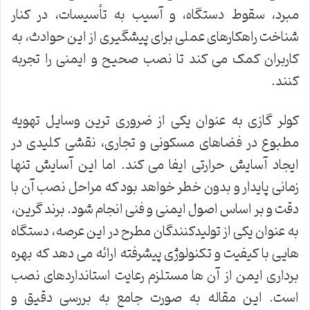
مبرد، سقوط دستگاه، و آسیب به تأسیسات، در کنار
شناخت راهکارهای عملی برای پیشگیری از این حوادث، به
کاربران کمک می کند تا نصب صحیح و ایمنی را تجربه
کنند.
کولر گازی به عنوان یکی از ضروری ترین وسایل تهویه
مطبوع در فضاهای مسکونی و تجاری، نقشی کلیدی در
ایجاد آسایش حرارتی ایفا می کند. اما این آسایش تنها
زمانی پایدار و بدون خطر خواهد بود که مراحل نصب آن با
دقت و بر اساس اصول ایمنی و فنی انجام شود. برند گرین،
به عنوان یکی از تولیدکنندگان مطرح در این عرصه، دستگاه
هایی با کیفیت و تکنولوژی پیشرفته ارائه می دهد که بهره
برداری ایمن از آن ها مستلزم رعایت استانداردهای نصب
است. این مقاله به صورت جامع به بررسی دقیق و