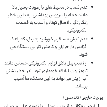
عدم نصب در محیط های با رطوبت بسیار بالا
مانند حمام یا سرویس بهداشتی، به دلیل خطر
زنگ زدگی، اتصال کوتاه و آسیب به قطعات
الکترونیکی.
عدم تابش مستقیم خورشید به پنل، که باعث
افزایش بار حرارتی و کاهش کارایی دستگاه می
شود.
از نصب پنل بالای لوازم الکترونیکی حساس مانند
تلویزیون یا رایانه خودداری شود، زیرا خطر نشتی
آب از پنل می تواند به این دستگاه ها آسیب
برساند.
یونیت خارجی (کندانسور)
ایمنی مکانی:
انتخاب محلی با تهویه عالی و جریان