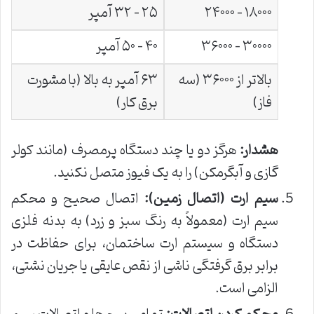
۱۸۰۰۰ – ۲۴۰۰۰
۲۵ – ۳۲ آمپر
۳۰۰۰۰ – ۳۶۰۰۰
۴۰ – ۵۰ آمپر
بالاتر از ۳۶۰۰۰ (سه
۶۳ آمپر به بالا (با مشورت
فاز)
برق کار)
هشدار:
هرگز دو یا چند دستگاه پرمصرف (مانند کولر
گازی و آبگرمکن) را به یک فیوز متصل نکنید.
سیم ارت (اتصال زمین):
اتصال صحیح و محکم
سیم ارت (معمولاً به رنگ سبز و زرد) به بدنه فلزی
دستگاه و سیستم ارت ساختمان، برای حفاظت در
برابر برق گرفتگی ناشی از نقص عایقی یا جریان نشتی،
الزامی است.