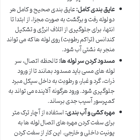
عایق بندی کامل:
عایق بندی صحیح و کامل هر
دو لوله رفت و برگشت به صورت مجزا، از ابتدا تا
انتها، برای جلوگیری از اتلاف انرژی و تشکیل
کندانس (تراکم رطوبت) روی لوله ها که می تواند
منجر به نشتی آب شود.
مسدود کردن سر لوله ها:
تا لحظه اتصال، سر
لوله های مسی باید مسدود بمانند تا از ورود
ذرات، گرد و غبار، و رطوبت به داخل سیکل مبرد
جلوگیری شود. ورود هرگونه آلاینده می تواند به
کمپرسور آسیب جدی برساند.
مهره کشی و آب بندی:
استفاده از آچار ترک متر
برای سفت کردن مهره های اتصال لوله ها به
یونیت داخلی و خارجی. این کار از سفت کردن