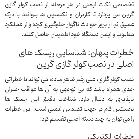
تخصصی نکات ایمنی در هر مرحله از نصب کولر گازی
گرین می پردازد تا کاربران و تکنسین ها بتوانند با درک
عمیق تر، از بروز حوادث ناگوار جلوگیری کرده و از عملکرد
مطلوب و ایمن دستگاه خود اطمینان حاصل کنند.
خطرات پنهان: شناسایی ریسک های
اصلی در نصب کولر گازی گرین
نصب کولر گازی، علی رغم ظاهر ساده، می تواند با خطراتی
جدی همراه باشد که بی توجهی به آن ها عواقب جبران
ناپذیری به دنبال دارد. شناخت دقیق این ریسک ها
نخستین گام در جهت تضمین ایمنی است. این خطرات
را می توان به چند دسته اصلی تقسیم کرد:
خطرات الکتریکی