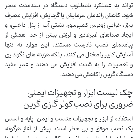
تواند به عملکرد نامطلوب دستگاه در بلندمدت منجر
شود. کاهش راندمان سرمایش یا گرمایش، افزایش مصرف
برق، خرابی زودرس کمپرسور، نشتی آب از پنل داخلی، و
ایجاد صداهای غیرعادی و لرزش بیش از حد، همگی از
پیامدهای نصب نادرست هستند. این موارد نه تنها
آسایش کاربر را مختل می کنند، بلکه هزینه های نگهداری
و تعمیرات را به شدت افزایش می دهند و عمر مفید
دستگاه گرین را کاهش می دهند.
چک لیست ابزار و تجهیزات ایمنی
ضروری برای نصب کولر گازی گرین
استفاده از ابزار و تجهیزات مناسب و ایمن، پایه و اساس
یک نصب موفق و بی خطر است. پیش از آغاز هرگونه