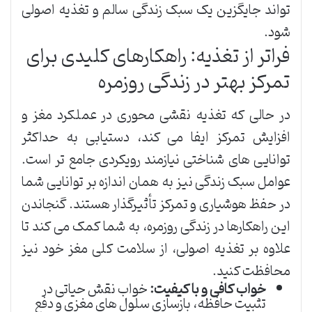
تواند جایگزین یک سبک زندگی سالم و تغذیه اصولی
شود.
فراتر از تغذیه: راهکارهای کلیدی برای
تمرکز بهتر در زندگی روزمره
در حالی که تغذیه نقشی محوری در عملکرد مغز و
افزایش تمرکز ایفا می کند، دستیابی به حداکثر
توانایی های شناختی نیازمند رویکردی جامع تر است.
عوامل سبک زندگی نیز به همان اندازه بر توانایی شما
در حفظ هوشیاری و تمرکز تأثیرگذار هستند. گنجاندن
این راهکارها در زندگی روزمره، به شما کمک می کند تا
علاوه بر تغذیه اصولی، از سلامت کلی مغز خود نیز
محافظت کنید.
خواب کافی و با کیفیت:
خواب نقش حیاتی در
تثبیت حافظه، بازسازی سلول های مغزی و دفع