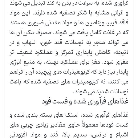
فرآوری شده، به سرعت در بدن به قند تبدیل می شوند
و اثراتی مشابه با شکر تصفیه شده دارند. این مواد
فاقد فیبر، ویتامین ها و مواد معدنی ضروری هستند
که در غلات کامل یافت می شوند. مصرف مکرر آن ها
می تواند منجر به نوسانات قند خون، التهاب و در
نتیجه، کاهش پایداری تمرکز و عملکرد ضعیف تر
مغزی شود. مغز برای عملکرد بهینه، به منبع انرژی
پایدار نیاز دارد که کربوهیدرات های پیچیده آن را فراهم
می کنند، نه کربوهیدرات های تصفیه شده که باعث
نوسانات شدید می شوند.
غذاهای فرآوری شده و فست فود
غذاهای فرآوری شده، اسنک های بسته بندی شده و
فست فودها معمولاً حاوی مقادیر زیادی چربی های
اشباع و ترانس، سدیم بالا، قند و مواد افزودنی