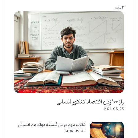
کتاب
راز ۱۰۰ زدن اقتصاد کنکور انسانی
1404-06-25
نکات مهم درس فلسفه دوازدهم انسانی
1404-05-02