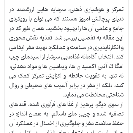
تمرکز و هوشیاری ذهنی، سرمایه هایی ارزشمند در
دنیای پرچالش امروز هستند که می توان با رویکردی
جامع و علمی آن ها را بهبود بخشید. همان طور که در
این مقاله به تفصیل بررسی شد، تغذیه نقش محوری
و انکارناپذیری در سلامت و عملکرد بهینه مغز ایفا می
کند. انتخاب آگاهانه غذاهایی سرشار از اسیدهای چرب
امگا 3، آنتی اکسیدان ها، ویتامین ها و مواد معدنی،
نه تنها به تقویت حافظه و افزایش تمرکز کمک می
کند، بلکه از مغز در برابر آسیب های محیطی و زوال
شناختی محافظت می نماید.
از سوی دیگر، پرهیز از غذاهای فرآوری شده، قندهای
تصفیه شده و چربی های ناسالم، به همان اندازه در
حفظ سلامت مغز و جلوگیری از اختلال در عملکرد آن
حیاتی است. این انتخاب های غذایی، در کنار سبک