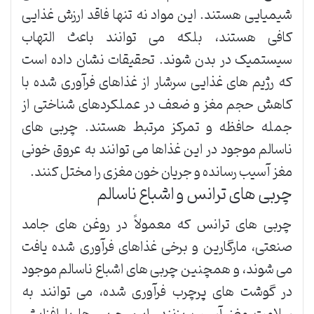
شیمیایی هستند. این مواد نه تنها فاقد ارزش غذایی
کافی هستند، بلکه می توانند باعث التهاب
سیستمیک در بدن شوند. تحقیقات نشان داده است
که رژیم های غذایی سرشار از غذاهای فرآوری شده با
کاهش حجم مغز و ضعف در عملکردهای شناختی از
جمله حافظه و تمرکز مرتبط هستند. چربی های
ناسالم موجود در این غذاها می توانند به عروق خونی
مغز آسیب رسانده و جریان خون مغزی را مختل کنند.
چربی های ترانس و اشباع ناسالم
چربی های ترانس که معمولاً در روغن های جامد
صنعتی، مارگارین و برخی غذاهای فرآوری شده یافت
می شوند، و همچنین چربی های اشباع ناسالم موجود
در گوشت های پرچرب فرآوری شده، می توانند به