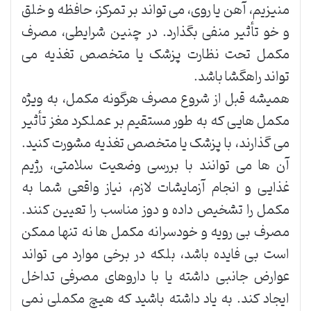
منیزیم، آهن یا روی، می تواند بر تمرکز، حافظه و خلق
و خو تأثیر منفی بگذارد. در چنین شرایطی، مصرف
مکمل تحت نظارت پزشک یا متخصص تغذیه می
تواند راهگشا باشد.
همیشه قبل از شروع مصرف هرگونه مکمل، به ویژه
مکمل هایی که به طور مستقیم بر عملکرد مغز تأثیر
می گذارند، با پزشک یا متخصص تغذیه مشورت کنید.
آن ها می توانند با بررسی وضعیت سلامتی، رژیم
غذایی و انجام آزمایشات لازم، نیاز واقعی شما به
مکمل را تشخیص داده و دوز مناسب را تعیین کنند.
مصرف بی رویه و خودسرانه مکمل ها نه تنها ممکن
است بی فایده باشد، بلکه در برخی موارد می تواند
عوارض جانبی داشته یا با داروهای مصرفی تداخل
ایجاد کند. به یاد داشته باشید که هیچ مکملی نمی