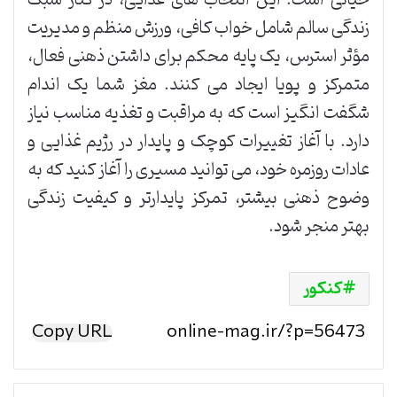
زندگی سالم شامل خواب کافی، ورزش منظم و مدیریت
مؤثر استرس، یک پایه محکم برای داشتن ذهنی فعال،
متمرکز و پویا ایجاد می کنند. مغز شما یک اندام
شگفت انگیز است که به مراقبت و تغذیه مناسب نیاز
دارد. با آغاز تغییرات کوچک و پایدار در رژیم غذایی و
عادات روزمره خود، می توانید مسیری را آغاز کنید که به
وضوح ذهنی بیشتر، تمرکز پایدارتر و کیفیت زندگی
بهتر منجر شود.
کنکور
Copy URL