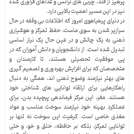
پرهیز از قند، چربی های ترانس و غذاهای فرآوری شده
نیز در این مسیر اهمیت بالایی دارد.
در دنیای پرهیاهوی امروز که اطلاعات بی وقفه در حال
سرازیر شدن به سوی ماست، حفظ تمرکز و هوشیاری
ذهنی به یک چالش و در عین حال یک نیاز اساسی
تبدیل شده است. از دانشجویان و دانش آموزان که در
پی موفقیت تحصیلی هستند، تا کارمندان و
متخصصان که برای افزایش بهره وری و تصمیم گیری
های بهتر نیازمند وضوح ذهنی اند، همگی به دنبال
راهکارهایی برای ارتقاء توانایی های شناختی خود
هستند. مغز، این مرکز فرماندهی پیچیده بدن، برای
عملکرد بهینه خود نیازمند سوخت مناسب و مواد
مغذی خاصی است. کیفیت این سوخت نه تنها بر
توانایی تمرکز، بلکه بر حافظه، خلق و خو، و حتی