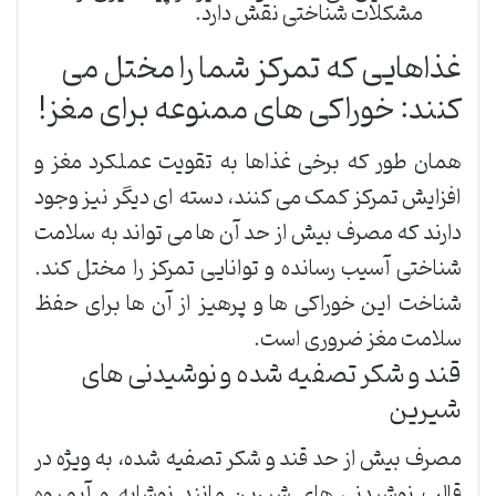
مشکلات شناختی نقش دارد.
غذاهایی که تمرکز شما را مختل می
کنند: خوراکی های ممنوعه برای مغز!
همان طور که برخی غذاها به تقویت عملکرد مغز و
افزایش تمرکز کمک می کنند، دسته ای دیگر نیز وجود
دارند که مصرف بیش از حد آن ها می تواند به سلامت
شناختی آسیب رسانده و توانایی تمرکز را مختل کند.
شناخت این خوراکی ها و پرهیز از آن ها برای حفظ
سلامت مغز ضروری است.
قند و شکر تصفیه شده و نوشیدنی های
شیرین
مصرف بیش از حد قند و شکر تصفیه شده، به ویژه در
قالب نوشیدنی های شیرین مانند نوشابه و آبمیوه