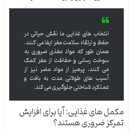
انتخاب های غذایی ما نقش حیاتی در
حفظ و ارتقاء سلامت مغز ایفا می کنند.
همان طور که مواد مغذی ضروری به
سوخت رسانی و حفاظت از مغز کمک
می کنند، پرهیز از مواد مضر نیز از
آسیب های طولانی مدت به بافت و
عملکرد شناختی جلوگیری می کند.
مکمل های غذایی: آیا برای افزایش
تمرکز ضروری هستند؟