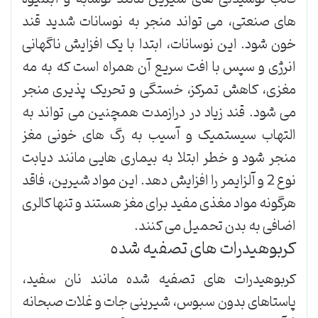
های صنعتی، می تواند منجر به نوسانات شدید قند
خون شود. این نوسانات، ابتدا با یک افزایش ناگهانی
انرژی و سپس با افت سریع آن همراه است که به مه
مغزی، کاهش تمرکز، خستگی و تحریک پذیری منجر
می شود. قند زیاد در درازمدت همچنین می تواند به
التهاب سیستمیک و آسیب به رگ های خونی مغز
منجر شود و خطر ابتلا به بیماری هایی مانند دیابت
نوع 2 و آلزایمر را افزایش دهد. این مواد شیرین، فاقد
هرگونه مواد مغذی مفید برای مغز هستند و تنها کالری
اضافی به بدن تحمیل می کنند.
کربوهیدرات های تصفیه شده
کربوهیدرات های تصفیه شده مانند نان سفید،
پاستاهای بدون سبوس، شیرینی جات و غلات صبحانه