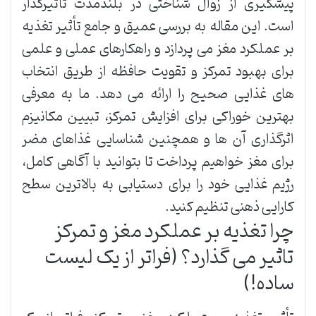
پیشگیری از زوال شناختی در بلندمدت تأثیرگذار
است. این مقاله به بررسی عمیق و جامع تأثیر تغذیه
بر عملکرد مغز می پردازد و راهکارهای عملی و علمی
برای بهبود تمرکز و تقویت حافظه از طریق انتخاب
های غذایی صحیح را ارائه می دهد. ما به معرفی
بهترین خوراکی برای افزایش تمرکز، تبیین مکانیزم
اثرگذاری آن ها و همچنین شناسایی غذاهای مضر
برای مغز خواهیم پرداخت تا بتوانید با آگاهی کامل،
رژیم غذایی خود را برای دستیابی به بالاترین سطح
کارایی ذهنی تنظیم کنید.
چرا تغذیه بر عملکرد مغز و تمرکز
تاثیر می گذارد؟ (فراتر از یک لیست
ساده!)