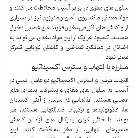
سلول های مغزی در برابر آسیب محافظت می کنند و
مواد معدنی مانند روی، آهن و منیزیم نیز در بسیاری
از واکنش های آنزیمی مغز و فرآیندهای عصبی دخیل
هستند. کمبود هر یک از این مواد مغذی می تواند به
اختلال در عملکرد شناختی و کاهش توانایی تمرکز
منجر شود.
مبارزه با التهاب و استرس اکسیداتیو
التهاب مزمن و استرس اکسیداتیو دو عامل اصلی در
آسیب به سلول های مغزی و پیشرفت بیماری های
عصبی هستند. غذاهایی که سرشار از آنتی اکسیدان
ها، فلاونوئیدها و ترکیبات ضدالتهابی هستند، می
توانند با خنثی کردن رادیکال های آزاد و کاهش
مسیرهای التهابی، از مغز محافظت کنند. این