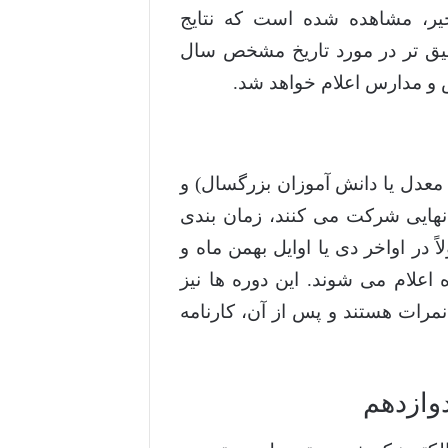
یر، مشاهده شده است که نتایج
 دقیق تر در مورد تاریخ مشخص سال
و مدارس اعلام خواهد شد.
م معدل یا دانش آموزان بزرگسال) و
 نهایی شرکت می کنند، زمان بندی
 در اواخر دی یا اوایل بهمن ماه و
ه اعلام می شوند. این دوره ها نیز
مرات هستند و پس از آن، کارنامه
وازدهم