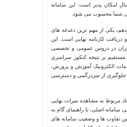
بزرگسال امکان پذیر است. این سامانه
ایی شما محسوب می شود.
هم، یکی از مهم ترین دغدغه های
دریافت کارنامه نهایی است. این
آموزان در دروس عمومی و تخصصی
 مستقیم بر نتیجه کنکور سراسری
خدمات الکترونیک آموزش و پرورش،
ی جلوگیری از سردرگمی و دسترسی
اد مربوط به مشاهده نمرات نهایی
ی سامانه اصلی، تا راهنمای گام به
نین تفاوت ها و وضعیت سامانه های