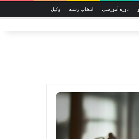
دوره آموزشی
انتخاب رشته
وکیل