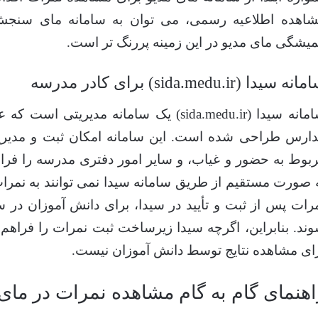
اهده اطلاعیه رسمی، می توان به سامانه مای سنجش
یشگی مای مدیو در این زمینه پررنگ تر است.
نه سیدا (sida.medu.ir) برای کادر مدرسه
سامانه سیدا (sida.medu.ir) یک سامانه مدیر
ارس طراحی شده است. این سامانه امکان ثبت و مدیری
بوط به حضور و غیاب، و سایر امور دفتری مدرسه را فراه
 صورت مستقیم از طریق سامانه سیدا نمی توانند به نمرا
رات پس از ثبت و تأیید در سیدا، برای دانش آموزان در 
ند. بنابراین، اگرچه سیدا زیرساخت ثبت نمرات را فراهم 
ای مشاهده نتایج توسط دانش آموزان نیست.
اهنمای گام به گام مشاهده نمرات در مای