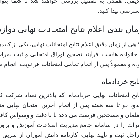
یمی، همگی به تفصیل بررسی خواهند شد تا شما بتوانید
ترسی پیدا کنید.
مان بندی اعلام نتایج امتحانات نهایی دواز
اهی از زمان دقیق اعلام نتایج امتحانات نهایی، یکی از کلی
خانواده هاست. فرآیند تصحیح اوراق امتحانی و ثبت نمر
ده و معمولاً پس از اتمام تمامی امتحانات هر نوبت، انجام م
ایج خردادماه
ایج امتحانات نهایی خردادماه، که بالاترین تعداد شرکت 
ود دو تا سه هفته پس از اتمام آخرین امتحان نهایی من
لمان و مصححین فرصت می دهد تا با دقت و وسواس کافی، 
رات را در سامانه جامع مدیریت اطلاعات آموزش و پرورش