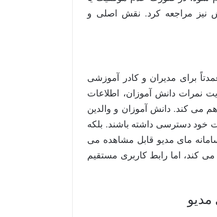
 نیز مراجعه کرد. نقش اصلی و
یتی است که عمدتاً برای مدیران و کادر آموزشی
ت نمرات دانش آموزان، اطلاعات
م می کند. دانش آموزان و والدین
ت خود دسترسی داشته باشند. بلکه
سامانه مای مدیو قابل مشاهده می
می کند، اما رابط کاربری مستقیم
 مدیو