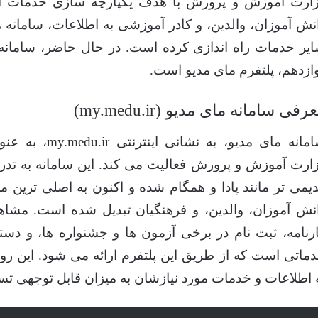
ارت آموزش و پرورش با هدف یکپارچه سازی خدمات ا
نش آموزان، والدین، و کادر آموزشی به اطلاعات، سامانه 
یر خدمات راه اندازی کرده است. در حال حاضر، سامانه
ازدهم، پلتفرم مای مدیو است.
رفی سامانه مای مدیو (my.medu.ir)
سامانه مای مدیو، 
ارت آموزش و پرورش فعالیت می کند. این سامانه به تدری
یمی تر مانند پادا و همگام شده و اکنون به اصلی ترین م
نش آموزان، والدین، و فرهنگیان تبدیل شده است. مشاهد
رنامه، ثبت نام در برخی آزمون ها و جشنواره ها، و دس
ماتی است که از طریق این پلتفرم ارائه می شود. این روی
 اطلاعات و خدمات مورد نیازشان به میزان قابل توجهی ت