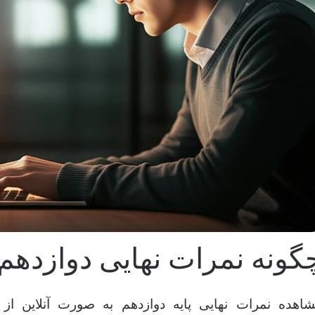
گونه نمرات نهایی دوازدهم ر
اهده نمرات نهایی پایه دوازدهم به صورت آنلاین ا