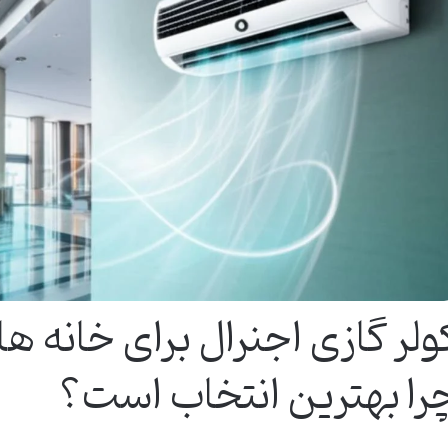
ولر گازی اجنرال برای خانه ه
را بهترین انتخاب است؟