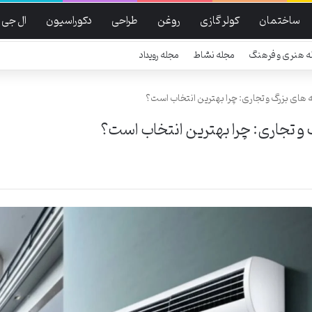
ساختمان
کولر گازی
روغن
طراحی
دکوراسیون
ال جی
ه هنری و فرهنگ
مجله نشاط
مجله رویداد
نه های بزرگ و تجاری: چرا بهترین انتخاب است؟
گ و تجاری: چرا بهترین انتخاب است؟