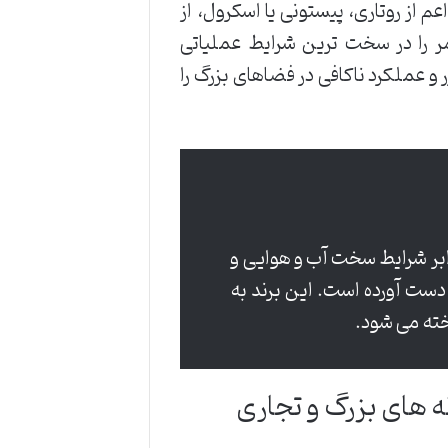
م از روتاری، پیستونی یا اسکرول، از
مر را در سخت ترین شرایط عملیاتی
و عملکرد ناکافی در فضاهای بزرگ را
برابر شرایط سخت آب و هوایی و
 دست آورده است. این برند به
خته می شود.
نه های بزرگ و تجاری