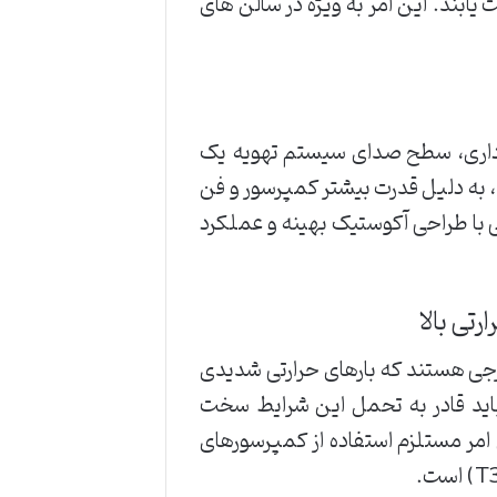
ابند. این امر به ویژه در سالن های
اداری، سطح صدای سیستم تهویه یک
، به دلیل قدرت بیشتر کمپرسور و فن
لی با طراحی آکوستیک بهینه و عملکرد
تی بالا
شرجی هستند که بارهای حرارتی شدیدی
اید قادر به تحمل این شرایط سخت
امر مستلزم استفاده از کمپرسورهای