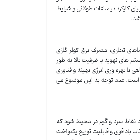
رای کارکرد در ساعات طولانی و شرایط
شد.
ضاهای تجاری، مصرف برق کولر گازی
ستم های تهویه با ظرفیت بالا به طور
 با بهره وری انرژی بهینه و فناوری
 است. عدم توجه به این موضوع می
د نقاط سرد و گرم در محیط شود که
تاب باد قوی و قابلیت توزیع یکنواخت