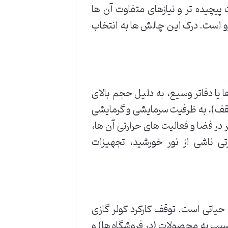
 پیچیده تر و نیازهای متفاوت آن ها
 است. درک این چالش ها به انتخاب
 یا دفاتر وسیع، به دلیل حجم بالای
سقف)، به ظرفیت سرمایشی و گرمایشی
ضر در فضا و فعالیت های حرارتی آن ها،
تی ناشی از نور خورشید، تجهیزات
اتی است. توقف کارکرد کولر گازی
آسیب به محصولات (در فروشگاه ها) و