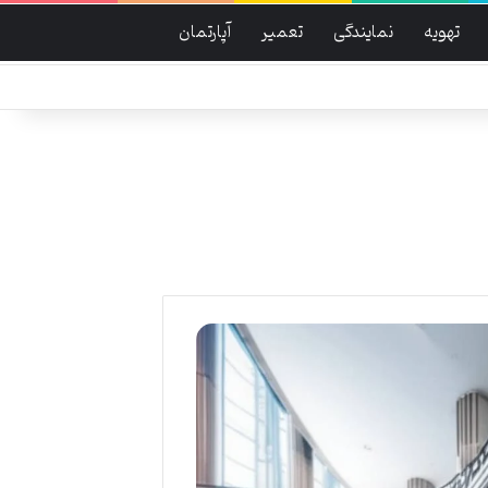
تهویه
نمایندگی
تعمیر
آپارتمان