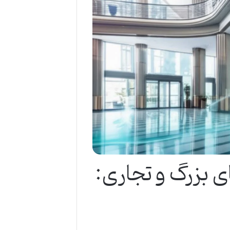
ای بزرگ و تجاری: