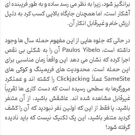
برانگیز شود، زیرا به نظر می رسد ساده و به طور فریبنده ای
آشکار است، اما همچنان جایگاه بالایی کسب کرد به دلیل
ارزش خام و غیرقابل انکار آن
.
در حالی که جلوه هایی از این مفهوم حمله سال ها وجود
داشته است،
Paulos Yibelo
آن را به شکلی بی نقص
اجرا کرده که نشان می دهد این واقعاً زمان مناسبی برای
این حمله است. محدودیت های فریمینگ و کوکی های
SameSite
عملاً
Clickjacking
را کشته اند و عملکرد
مرورگرها به سطحی رسیده است که دست کاری ها تقریباً
غیرقابل مشاهده شده اند. عاشقش باشید، از آن متنفر
باشید، یا فقط از این که اولین نفر نبودید که آن را کشف
کردید متنفر باشید، این یک تکنیک نیست که باید نادیده
گرفته شود
!