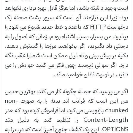
است وجود داشته باشد، اما هرگز قابل بهره برداری نخواهد
بود، زیرا این نیازمند آن است که سرور پشت صحنه یک
درخواست
HTTP
که با عدد و خط جدید شروع می شود را
بپذیرد. من بسیار، بسیار اشتباه بودم. زمانی که اصول را به
درستی یاد بگیرید، اگر بخواهید مرزها را گسترش دهید،
تکیه بر پیش بینی و تحلیل ممکن است شما را عقب نگه
دارد. اگر سوالی نپرسید چون فکر می کنید جوابش را می
دانید، در نهایت نادان خواهید ماند
.
اگر می پرسید که حمله چگونه کار می کند، بهترین حدس
من این است که فرانت اند بدنه را به صورت
non-
chunked
بازنویسی می کرد، اما فراموش کرده بود که هدر
Content-Length
را تنظیم کند به دلیل متد
OPTIONS.
این یک کشف جنون آمیز است که درب را به