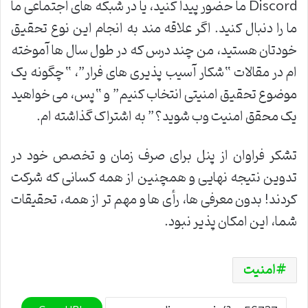
Discord
ما حضور پیدا کنید، یا در شبکه های اجتماعی ما
ما را دنبال کنید. اگر علاقه مند به انجام این نوع تحقیق
خودتان هستید، من چند درس که در طول سال ها آموخته
ام در مقالات “شکار آسیب پذیری های فرار”، “چگونه یک
موضوع تحقیق امنیتی انتخاب کنیم” و “پس، می خواهید
یک محقق امنیت وب شوید؟” به اشتراک گذاشته ام
.
تشکر فراوان از پنل برای صرف زمان و تخصص خود در
تدوین نتیجه نهایی و همچنین از همه کسانی که شرکت
کردند! بدون معرفی ها، رأی ها و مهم تر از همه، تحقیقات
شما، این امکان پذیر نبود
.
امنیت