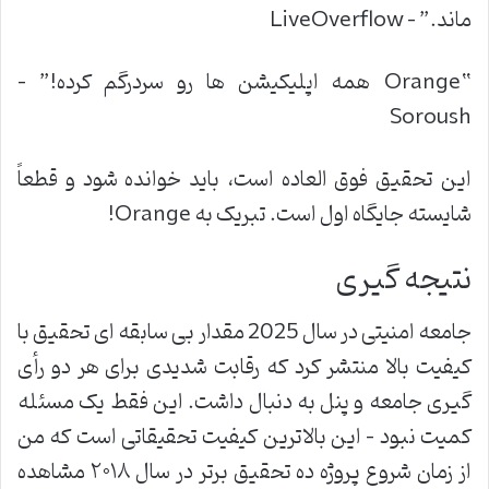
ماند
.” – LiveOverflow
“Orange
همه اپلیکیشن ها رو سردرگم کرده
!” –
Soroush
این تحقیق فوق العاده است، باید خوانده شود و قطعاً
شایسته جایگاه اول است. تبریک به
Orange!
نتیجه گیری
جامعه امنیتی در سال 2025 مقدار بی سابقه ای تحقیق با
کیفیت بالا منتشر کرد که رقابت شدیدی برای هر دو رأی
گیری جامعه و پنل به دنبال داشت. این فقط یک مسئله
کمیت نبود – این بالاترین کیفیت تحقیقاتی است که من
از زمان شروع پروژه ده تحقیق برتر در سال ۲۰۱۸ مشاهده