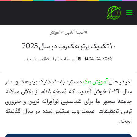
منو
مجله آنلاین
>
آموزش
۱۰ تکنیک برتر هک وب در سال 2025
1404-04-30
این مطلب را در 9 دقیقه می خوانید
اگر در حال
هستید به ۱۰ تکنیک برتر هک وب در
آموزش هک
سال ۲۰۲۴ خوش آمدید، که نسخه ۱۸ام از تلاش سالانه
جامعه محور ما برای شناسایی نوآورانه ترین و ضروری
ترین تحقیقات امنیت وب منتشر شده در سال گذشته
است
.