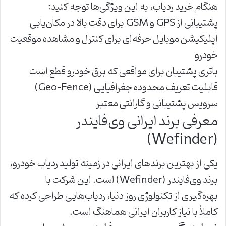
هنگام خرید ردیاب، به این ویژگی‌ها توجه کنید:
پشتیبانی از GPS و GSM برای دقت بالا در مکان‌یابی
اپلیکیشن موبایل حرفه‌ای برای کنترل و مشاهده موقعیت
خودرو
باتری پشتیبان برای مواقعی که برق خودرو قطع است
قابلیت تعریف محدوده جغرافیایی (Geo-Fence)
سرویس پشتیبانی و گارانتی معتبر
معرفی برند ایرانی وی‌فایندر
(Wefinder)
یکی از بهترین برندهای ایرانی در زمینه تولید ردیاب خودرو،
برند وی‌فایندر (Wefinder) است. این شرکت با
بهره‌گیری از تکنولوژی روز دنیا، ردیاب‌هایی طراحی کرده که
کاملاً با نیاز کاربران ایرانی هماهنگ است.