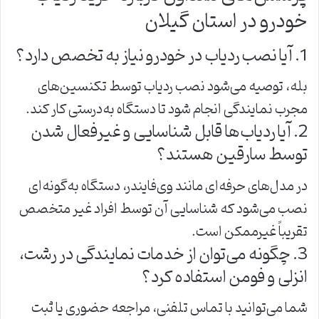
خودرو در استان گیلان
1. آیا نصب ردیاب در خودرو نیاز به تخصص دارد؟
بله، توصیه می‌شود نصب ردیاب توسط تکنسین‌های
مجرب نمایندگی انجام شود تا دستگاه به‌درستی کار کند.
2. آیا ردیاب‌ها قابل شناسایی و غیرفعال شدن
توسط سارقین هستند؟
در مدل‌های حرفه‌ای مانند وی‌فایندر، دستگاه به‌گونه‌ای
نصب می‌شود که شناسایی آن توسط افراد غیر متخصص
تقریباً غیرممکن است.
3. چگونه می‌توان از خدمات نمایندگی در رشت،
انزلی و فومن استفاده کرد؟
شما می‌توانید با تماس تلفنی، مراجعه حضوری یا ثبت