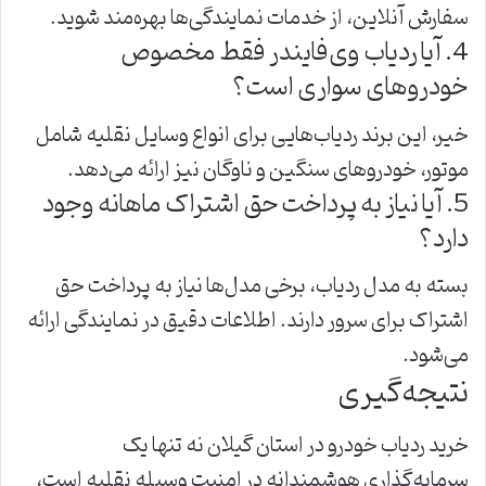
سفارش آنلاین، از خدمات نمایندگی‌ها بهره‌مند شوید.
4. آیا ردیاب وی‌فایندر فقط مخصوص
خودروهای سواری است؟
خیر، این برند ردیاب‌هایی برای انواع وسایل نقلیه شامل
موتور، خودروهای سنگین و ناوگان نیز ارائه می‌دهد.
5. آیا نیاز به پرداخت حق اشتراک ماهانه وجود
دارد؟
بسته به مدل ردیاب، برخی مدل‌ها نیاز به پرداخت حق
اشتراک برای سرور دارند. اطلاعات دقیق در نمایندگی ارائه
می‌شود.
نتیجه‌گیری
خرید ردیاب خودرو در استان گیلان نه تنها یک
سرمایه‌گذاری هوشمندانه در امنیت وسیله نقلیه است،