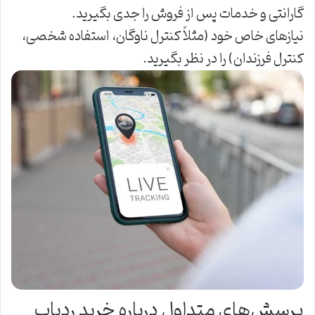
گارانتی و خدمات پس از فروش را جدی بگیرید.
نیازهای خاص خود (مثلاً کنترل ناوگان، استفاده شخصی،
کنترل فرزندان) را در نظر بگیرید.
پرسش‌های متداول درباره خرید ردیاب