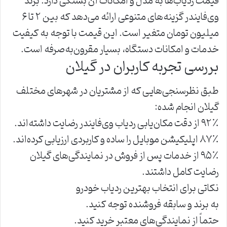
قیمت ردیاب‌ها به مدل و امکانات آن بستگی دارد. برند
وی‌فایندر گزینه‌های متنوعی ارائه می‌دهد که بین ۲ تا ۶
میلیون تومان متغیر است. این قیمت با توجه به کیفیت
خدمات و امکانات دستگاه، بسیار مقرون‌به‌صرفه است.
بررسی تجربه کاربران در گیلان
طبق نظرسنجی‌هایی که از مشتریان در شهرهای مختلف
گیلان انجام شده:
۹۲٪ از دقت مکان‌یابی ردیاب وی‌فایندر رضایت داشته‌اند.
۸۷٪ اپلیکیشن موبایل را ساده و کاربردی ارزیابی کرده‌اند.
۹۵٪ از خدمات پس از فروش در نمایندگی‌های گیلان
رضایت کامل داشتند.
نکاتی برای انتخاب بهترین ردیاب خودرو
به برند و سابقه فروشنده توجه کنید.
حتماً از نمایندگی‌های معتبر خرید کنید.