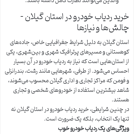
والدین می‌توانند نظارت کامل داشته باشند.
خرید ردیاب خودرو در استان گیلان –
چالش‌ها و نیازها
استان گیلان به دلیل شرایط جغرافیایی خاص، جاده‌های
کوهستانی و مسیرهای پرترافیک شهری و بین‌شهری، یکی
از استان‌هایی است که نیاز به ردیاب خودرو در آن بسیار
احساس می‌شود. از طرفی، شهرهایی مانند رشت، بندرانزلی
و فومن که مراکز تجاری و اداری گیلان محسوب می‌شوند،
شاهد بیشترین استفاده از خودروهای شخصی و تجاری
هستند.
در چنین شرایطی، خرید ردیاب خودرو در استان گیلان نه
تنها یک انتخاب، بلکه یک ضرورت است.
ویژگی‌های یک ردیاب خودرو خوب