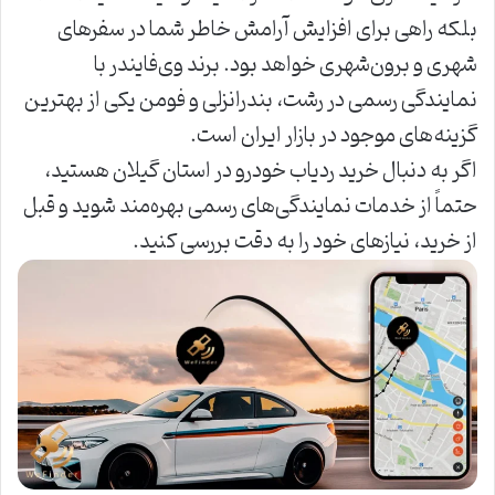
بلکه راهی برای افزایش آرامش خاطر شما در سفرهای
شهری و برون‌شهری خواهد بود. برند وی‌فایندر با
نمایندگی رسمی در رشت، بندرانزلی و فومن یکی از بهترین
گزینه‌های موجود در بازار ایران است.
اگر به دنبال خرید ردیاب خودرو در استان گیلان هستید،
حتماً از خدمات نمایندگی‌های رسمی بهره‌مند شوید و قبل
از خرید، نیازهای خود را به دقت بررسی کنید.