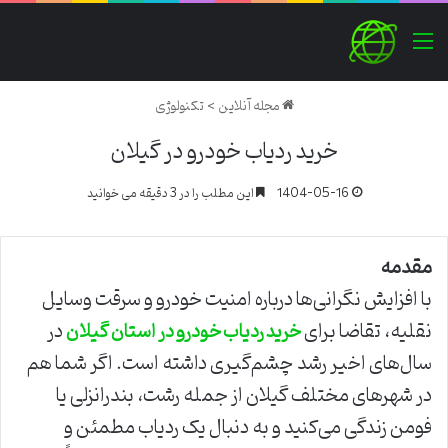
منو
مجله آنلاین
>
تکنولوژی
خرید ردیاب خودرو در گیلان
1404-05-16
این مطلب را در 3 دقیقه می خوانید
مقدمه
با افزایش نگرانی‌ها درباره امنیت خودرو و سرقت وسایل
نقلیه، تقاضا برای
در
خرید ردیاب خودرو در استان گیلان
سال‌های اخیر رشد چشم‌گیری داشته است. اگر شما هم
در شهرهای مختلف گیلان از جمله رشت، بندرانزلی یا
فومن زندگی می‌کنید و به دنبال یک ردیاب مطمئن و