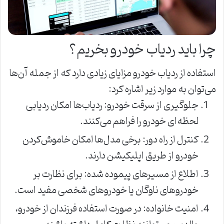
چرا باید ردیاب خودرو بخریم؟
استفاده از ردیاب خودرو مزایای زیادی دارد که از جمله آن‌ها
می‌توان به موارد زیر اشاره کرد:
جلوگیری از سرقت خودرو: ردیاب‌ها امکان ردیابی
لحظه‌ای خودرو را فراهم می‌کنند.
کنترل از راه دور: برخی مدل‌ها امکان خاموش‌کردن
خودرو از طریق اپلیکیشن دارند.
اطلاع از مسیرهای پیموده شده: برای نظارت بر
خودروهای ناوگان یا خودروهای شخصی مفید است.
امنیت خانواده: در صورت استفاده فرزندان از خودرو،