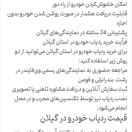
امکان خاموش‌کردن خودرو از راه دور
قابلیت دریافت هشدار در صورت روشن شدن خودرو بدون
اجازه
پشتیبانی 24 ساعته در نمایندگی‌های گیلان
فرآیند خرید ردیاب خودرو در استان گیلان
برای خرید ردیاب خودرو در استان گیلان می‌توانید از دو
روش زیر استفاده کنید:
مراجعه حضوری به نمایندگی‌های رسمی وی‌فایندر در
رشت، بندرانزلی و فومن
ثبت سفارش آنلاین و دریافت مشاوره تلفنی یا تصویری
نصب ردیاب نیز توسط تکنسین‌های مجرب و در محل
انجام می‌شود.
قیمت ردیاب خودرو در گیلان