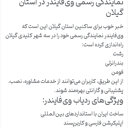
نمایندگی رسمی وی‌فایندر در استان
گیلان
خبر خوب برای ساکنین استان گیلان این است که
وی‌فایندر نمایندگی رسمی خود را در سه شهر کلیدی گیلان
راه‌اندازی کرده است:
رشت
بندرانزلی
فومن
از این طریق، کاربران می‌توانند از خدمات مشاوره، نصب،
پشتیبانی و گارانتی بهره‌مند شوند.
ویژگی‌های ردیاب وی‌فایندر:
ساخت ایران با استانداردهای بین‌المللی
اپلیکیشن فارسی و کاربرپسند