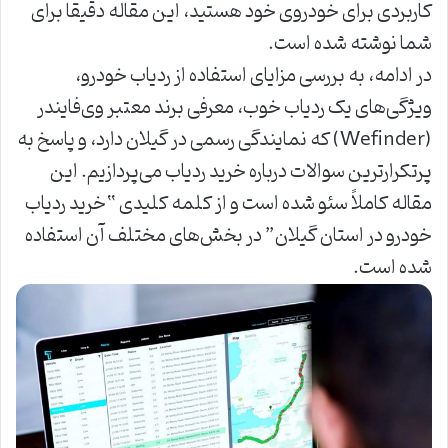
کاربردی برای خودروی خود هستید، این مقاله دقیقاً برای
شما نوشته شده است.
در ادامه، به بررسی مزایای استفاده از ردیاب خودرو،
ویژگی‌های یک ردیاب خوب، معرفی برند معتبر وی‌فایندر
(Wefinder) که نمایندگی رسمی در گیلان دارد، و پاسخ به
پرتکرارترین سوالات درباره خرید ردیاب می‌پردازیم. این
مقاله کاملاً سئو شده است و از کلمه کلیدی “خرید ردیاب
خودرو در استان گیلان” در بخش‌های مختلف آن استفاده
شده است.