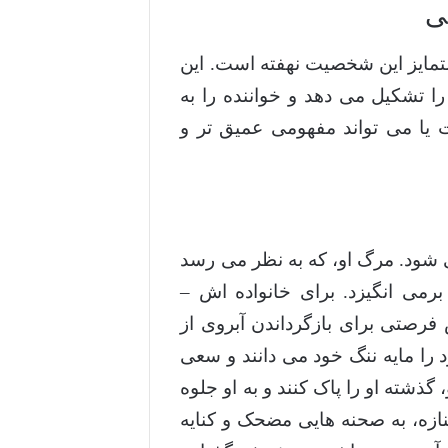
ی
تمایز این شخصیت نهفته است. این
ا تشکیل می دهد و خواننده را به
ت یا می تواند مفهومی عمیق تر و
 شود. مرگ او، که به نظر می رسد
رمی انگیزد. برای خانواده اش –
فرصتی برای بازگرداندن آبروی از
را مایه ننگ خود می دانند و سعی
ذشته او را پاک کنند و به او جلوه
نازه، به صحنه هایی مضحک و کنایه