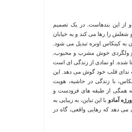
 از این بندهاست. در یک تصمیم
 و شغلش را رها می کند و به خیابان
ن به کینکاس اونره تبدیل می شود.
او ولگردی خوش مشرب و محبوب،
ها شده. او نمادی از زندگی ای است
ه ندای قلب خود گوش می دهد. این
نکاس، با زندگی در حاشیه، هویت
ه همگی از طبقه های فرودست و
ورژه آمادو
با این تباین، به زیبایی به
می دهد که رهایی واقعی، گاه در