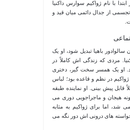
دا با نام ژواکیم سوارس داکنیا
جسمی از جدال دائمی میان قید و
.
تماعی
 سالوادور باهیا تبدیل شود، او یک
یا. مردی که زندگی اش کاملاً در
. او یک همسر سخت گیر، دختری
واکیم در نظم و قاعده بود؛ لباس
قابل پیش بینی. او نماینده طبقه
ونه هیجان و ماجراجویی دوری می
ی شد، اما برای ژواکیم به مثابه
و خواسته های درونی اش دور نگه می