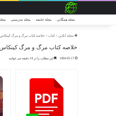
مجله همگانی
مجله جامعه
مجله تندرستی
مجله
مجله آنلاین
>
کتاب
>
خلاصه کتاب مرگ و مرگ کینکاس ( 
خلاصه کتاب مرگ و مرگ کینکاس ( 
1404-05-17
این مطلب را در 14 دقیقه می خوانید