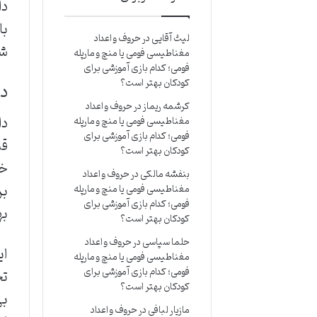
دا
با
لیث آقایی
در
حروف و اعداد
شو
مغناطیسی فومی یا منچ و مارپله
فومی؛ کدام بازی آموزشی برای
کودکان بهتر است؟
دا
کرشمه ریماز
در
حروف و اعداد
دا
مغناطیسی فومی یا منچ و مارپله
فومی؛ کدام بازی آموزشی برای
قس
کودکان بهتر است؟
خل
بنفشه مالکی
در
حروف و اعداد
بر
مغناطیسی فومی یا منچ و مارپله
فومی؛ کدام بازی آموزشی برای
به
کودکان بهتر است؟
حلما سپاسی
در
حروف و اعداد
ای
مغناطیسی فومی یا منچ و مارپله
فومی؛ کدام بازی آموزشی برای
تخ
کودکان بهتر است؟
بی
مازیار لبافی
در
حروف و اعداد