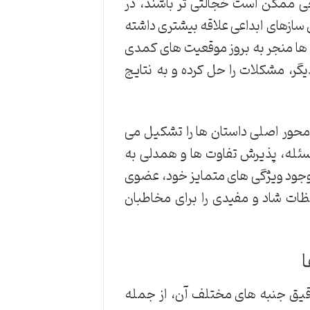
خی ممکن است خجالتی تر باشند، در
سازهای ابداعی علاقه بیشتری داشته
 ها منجر به بروز موقعیت های کمدی
گر، مشکلات را حل کرده و به نتایج
 محور اصلی داستان ها را تشکیل می
ئله، پذیرش تفاوت ها و همدلی به
 وجود ویژگی های متمایز خود، عضوی
ظات شاد و مفیدی را برای مخاطبان
 دقیق جنبه های مختلف آن، از جمله