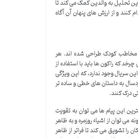
این تحلیل به والدین کمک می کند تا
م کنند و از ارزش های پنهان آن آگاه
ی مخاطب کودک طراحی شده اند. هر
د که راکون ها باید با استفاده از
این سریال وجود ندارد، که این ویژگی
ال به داستان های خطی و ساده تر
ی درک کنند.
رین این پیام ها می توان به تقویت
 می توان از اشیاء روزمره و به ظاهر
ن را تشویق می کند تا فراتر از ظاهر