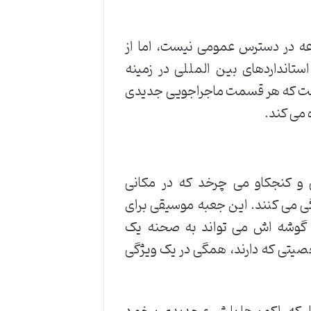
عه در دسترس عمومی نیست، اما از
تانداردهای بین المللی در زمینه
صل اول این سریال شامل ۱۹ قسمت است که هر قسمت ماجراجویی جدیدی
 می کند.
 کنجکاو می چرخد که در مکانی
ی می کنند. این جعبه موسیقی برای
هر گوشه اش می تواند به صحنه یک
صیتی که دارند، همگی در یک ویژگی