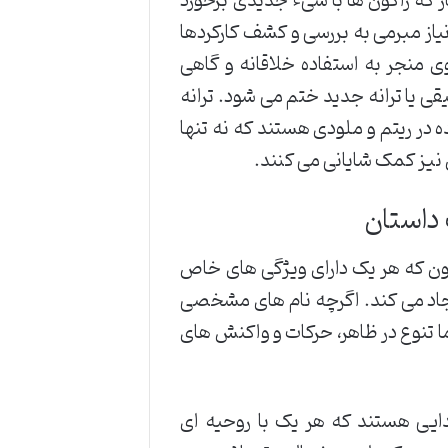
 که راکون ها با شیء جدیدی برخورد
نیاز مبرمی به بررسی و کشف کارکردها
ی منجر به استفاده خلاقانه و گاهی
 یا ترانه جدید ختم می شود. ترانه
 در ریتم و ملودی هستند که نه تنها
 نیز کمک شایانی می کنند.
داستان
ون که هر یک دارای ویژگی های خاص
یجاد می کند. اگرچه نام های مشخصی
 تنوع در ظاهر، حرکات و واکنش های
دایی هستند که هر یک با روحیه ای