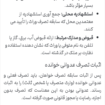
بسیار مؤثر باشد.
استشهادیه محلی:
جمع آوری استشهادیه از
معتمدین محل که سابقه تصرف وراث را تأیید می
کنند.
قبوض و مدارک مرتبط:
ارائه قبوض آب، برق، گاز یا
تلفن به نام متوفی یا وراث که نشان دهنده استفاده و
نظارت بر ملک در گذشته است.
اثبات تصرف عدوانی خوانده
پس از اثبات سابقه تصرف خواهان، باید تصرف فعلی و
عدوانی خوانده (وارث متصرف یا شخص ثالث) را به اثبات
رساند. عدوانی بودن به این معناست که تصرف بدون
اجازه، رضایت یا مجوز قانونی صورت گرفته است.