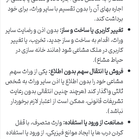
اجاره بهای آن را بدون تقسیم با سایر وراث، برای خود
برداشت کند.
تغییر کاربری یا ساخت و ساز:
بدون اذن و رضایت سایر
وراث، اقدام به ساخت و ساز جدید، تخریب، یا تغییر
کاربری در ملک مشاعی شود (مانند خانه سازی در
حیاط مشاع).
فروش یا انتقال سهم بدون اطلاع:
یکی از وراث سهم
مشاعی خود را بدون اطلاع یا اذن سایر وراث به شخص
ثالثی واگذار کند (هرچند چنین انتقالی بدون رعایت
تشریفات قانونی، ممکن است از اعتبار لازم برخوردار
نباشد).
ممانعت از ورود یا استفاده:
وارث متصرف، با قفل
کردن درب ها یا ایجاد موانع فیزیکی، از ورود یا استفاده