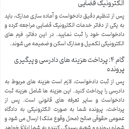
الکترونیک قضایی
پس از تنظیم دقیق دادخواست و آماده سازی مدارک، باید
به یکی از دفاتر خدمات الکترونیک قضایی مراجعه کرده و
دادخواست خود را ثبت نمایید. در این دفاتر، فرم های
الکترونیکی تکمیل و مدارک اسکن و ضمیمه می شوند.
گام ۴: پرداخت هزینه های دادرسی و پیگیری
پرونده
پس از ثبت دادخواست، لازم است هزینه های مربوط به
دادرسی را پرداخت کنید. این هزینه ها شامل هزینه ثبت
دادخواست و سایر تعرفه های قانونی است. پس از
پرداخت، پرونده شما به صورت الکترونیکی به دادگاه
عمومی حقوقی صالح (محل وقوع ملک) ارسال می شود و
شماره پرونده و شعبه رسیدگی کننده به شما ابلاغ خواهد