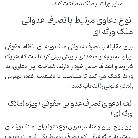
سایر وراث از ملک ممانعت کند.
انواع دعاوی مرتبط با تصرف عدوانی
ملک ورثه ای
برای مقابله با تصرف عدوانی ملک ورثه ای، نظام حقوقی
ایران مسیرهای متعددی را پیش بینی کرده است که هر یک
شرایط و اهداف خاص خود را دارند. شناخت این دعاوی، به
وراث کمک می کند تا متناسب با وضعیت خود، بهترین
راهکار قانونی را انتخاب کنند.
الف) دعوای تصرف عدوانی حقوقی (ویژه املاک
ورثه ای)
این رایج ترین و مناسب ترین نوع دعوا برای املاک ورثه ای
است، به ویژه زمانی که تصرف توسط یکی از وراث صورت