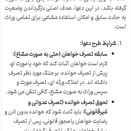
گرفته باشد. در این دعوا، هدف اصلی بازگرداندن وضعیت
به حالت سابق و امکان استفاده مشاعی برای تمامی وراث
است.
شرایط طرح دعوا:
سابقه تصرف خواهان (حتی به صورت مشاع):
لازم است خواهان اثبات کند که خود یا مورث او،
پیش از تصرف خوانده، بر ملک مورد نظر تصرف
داشته اند. در املاک ورثه ای، تصرف مورث و
سپس وراث به صورت مشاع، کافی تلقی می شود.
لحوق تصرف خوانده (تصرف عدوانی و
غیرقانونی):
باید ثابت شود که خوانده بدون اذن و
رضایت خواهان یا مجوز قانونی، پس از تصرف
سابق خواهان، ملک را تصرف کرده است.