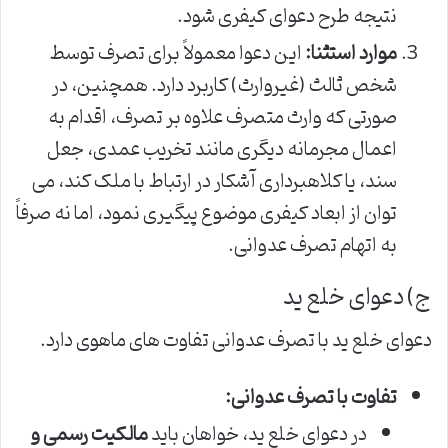
نتیجه طرح دعوای کیفری شود.
موارد استثنا:
این دعوا معمولاً برای تصرف توسط
شخص ثالث (غیروارث) کاربرد دارد. همچنین، در
صورتی که وارث متصرف علاوه بر تصرف، اقدام به
اعمال مجرمانه دیگری مانند تخریب عمدی، جعل
سند، یا کلاهبرداری آشکار در ارتباط با ملک کند، می
توان از ابعاد کیفری موضوع پیگیری نمود، اما نه صرفاً
به اتهام تصرف عدوانی.
ج) دعوای خلع ید
دعوای خلع ید با تصرف عدوانی تفاوت های ماهوی دارد.
تفاوت با تصرف عدوانی:
در دعوای خلع ید، خواهان باید
مالکیت رسمی و