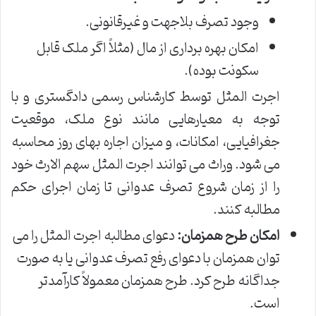
وجود تصرف بلاجهت و غیرقانونی.
امکان بهره برداری از مال (مثلاً اگر ملک قابل
سکونت بوده).
اجرت المثل توسط کارشناس رسمی دادگستری و با
توجه به معیارهایی مانند نوع ملک، موقعیت
جغرافیایی، امکانات، و میزان اجاره بهای روز محاسبه
می شود. وراث می توانند اجرت المثل سهم الارث خود
را از زمان شروع تصرف عدوانی تا زمان اجرای حکم
مطالبه کنند.
امکان طرح همزمان:
دعوای مطالبه اجرت المثل را می
توان همزمان با دعوای رفع تصرف عدوانی یا به صورت
جداگانه طرح کرد. طرح همزمان معمولاً کارآمدتر
است.