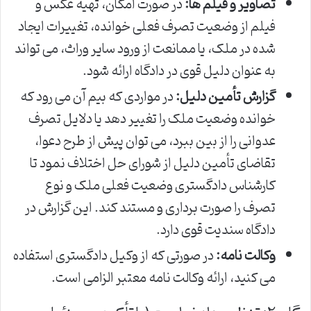
تصاویر و فیلم ها:
در صورت امکان، تهیه عکس و
فیلم از وضعیت تصرف فعلی خوانده، تغییرات ایجاد
شده در ملک، یا ممانعت از ورود سایر وراث، می تواند
به عنوان دلیل قوی در دادگاه ارائه شود.
گزارش تأمین دلیل:
در مواردی که بیم آن می رود که
خوانده وضعیت ملک را تغییر دهد یا دلایل تصرف
عدوانی را از بین ببرد، می توان پیش از طرح دعوا،
تقاضای تأمین دلیل از شورای حل اختلاف نمود تا
کارشناس دادگستری وضعیت فعلی ملک و نوع
تصرف را صورت برداری و مستند کند. این گزارش در
دادگاه سندیت قوی دارد.
وکالت نامه:
در صورتی که از وکیل دادگستری استفاده
می کنید، ارائه وکالت نامه معتبر الزامی است.