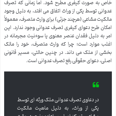
خاص به صورت کیفری مطرح شود. اما زمانی که تصرف
عدوانی توسط یکی از وراث اتفاق می افتد، به دلیل وجود
مالکیت مشاعی (هرچند جزئی) برای وارث متصرف، معمولاً
امکان طرح دعوای کیفری تصرف عدوانی وجود ندارد. این
امر به دلیل فقدان عنصر معنوی یا سوءنیت مجرمانه در
اغلب موارد است؛ چرا که وارث متصرف، خود را مالک
بخشی از ملک می داند. در چنین حالتی، مسیر قانونی
اصلی، دعوای حقوقی رفع تصرف عدوانی است.
در دعاوی تصرف عدوانی ملک ورثه ای توسط
یکی از وراث، به دلیل ماهیت مالکیت