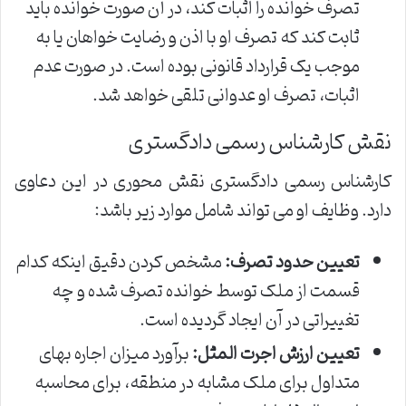
تصرف خوانده را اثبات کند، در آن صورت خوانده باید
ثابت کند که تصرف او با اذن و رضایت خواهان یا به
موجب یک قرارداد قانونی بوده است. در صورت عدم
اثبات، تصرف او عدوانی تلقی خواهد شد.
نقش کارشناس رسمی دادگستری
کارشناس رسمی دادگستری نقش محوری در این دعاوی
دارد. وظایف او می تواند شامل موارد زیر باشد:
تعیین حدود تصرف:
مشخص کردن دقیق اینکه کدام
قسمت از ملک توسط خوانده تصرف شده و چه
تغییراتی در آن ایجاد گردیده است.
تعیین ارزش اجرت المثل:
برآورد میزان اجاره بهای
متداول برای ملک مشابه در منطقه، برای محاسبه