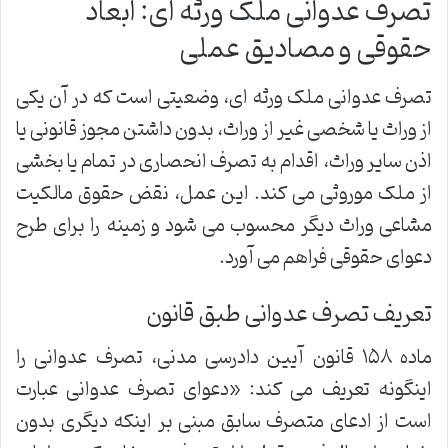
تصرف عدوانی ملک ورثه ای: ابعاد
حقوقی و مصادیق عملی
تصرف عدوانی ملک ورثه ای، وضعیتی است که در آن یکی
از وراث یا شخصی غیر از وراث، بدون داشتن مجوز قانونی یا
اذن سایر وراث، اقدام به تصرف انحصاری در تمام یا بخشی
از ملک موروثی می کند. این عمل، نقض حقوق مالکیت
مشاعی وراث دیگر محسوب می شود و زمینه را برای طرح
دعوای حقوقی فراهم می آورد.
تعریف تصرف عدوانی طبق قانون
ماده ۱۵۸ قانون آیین دادرسی مدنی، تصرف عدوانی را
اینگونه تعریف می کند: «دعوای تصرف عدوانی عبارت
است از ادعای متصرف سابق مبنی بر اینکه دیگری بدون