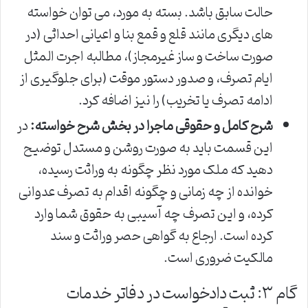
حالت سابق باشد. بسته به مورد، می توان خواسته
های دیگری مانند قلع و قمع بنا و اعیانی احداثی (در
صورت ساخت و ساز غیرمجاز)، مطالبه اجرت المثل
ایام تصرف، و صدور دستور موقت (برای جلوگیری از
ادامه تصرف یا تخریب) را نیز اضافه کرد.
شرح کامل و حقوقی ماجرا در بخش شرح خواسته:
در
این قسمت باید به صورت روشن و مستدل توضیح
دهید که ملک مورد نظر چگونه به وراثت رسیده،
خوانده از چه زمانی و چگونه اقدام به تصرف عدوانی
کرده، و این تصرف چه آسیبی به حقوق شما وارد
کرده است. ارجاع به گواهی حصر وراثت و سند
مالکیت ضروری است.
گام ۳: ثبت دادخواست در دفاتر خدمات