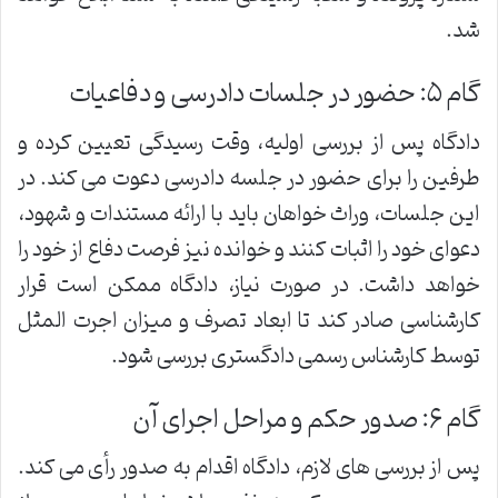
شد.
گام ۵: حضور در جلسات دادرسی و دفاعیات
دادگاه پس از بررسی اولیه، وقت رسیدگی تعیین کرده و
طرفین را برای حضور در جلسه دادرسی دعوت می کند. در
این جلسات، وراث خواهان باید با ارائه مستندات و شهود،
دعوای خود را اثبات کنند و خوانده نیز فرصت دفاع از خود را
خواهد داشت. در صورت نیاز، دادگاه ممکن است قرار
کارشناسی صادر کند تا ابعاد تصرف و میزان اجرت المثل
توسط کارشناس رسمی دادگستری بررسی شود.
گام ۶: صدور حکم و مراحل اجرای آن
پس از بررسی های لازم، دادگاه اقدام به صدور رأی می کند.