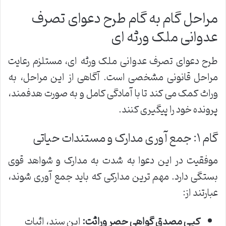
مراحل گام به گام طرح دعوای تصرف
عدوانی ملک ورثه ای
طرح دعوای تصرف عدوانی ملک ورثه ای، مستلزم رعایت
مراحل قانونی مشخصی است. آگاهی از این مراحل، به
وراث کمک می کند تا با آمادگی کامل و به صورت هدفمند،
پرونده خود را پیگیری کنند.
گام ۱: جمع آوری مدارک و مستندات حیاتی
موفقیت در این دعوا به شدت به مدارک و شواهد قوی
بستگی دارد. مهم ترین مدارکی که باید جمع آوری شوند،
عبارتند از:
کپی مصدق گواهی حصر وراثت:
این سند، اثبات