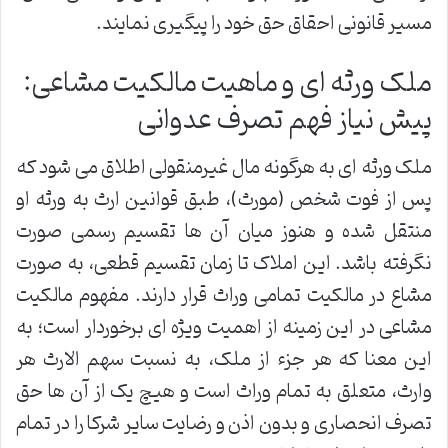
مسیر قانونی احقاق حق خود را پیگیری نمایند.
ملک ورثه ای و ماهیت مالکیت مشاعی:
پیش نیاز فهم تصرف عدوانی
ملک ورثه ای به هرگونه مال غیرمنقولی اطلاق می شود که
پس از فوت شخص (مورث)، طبق قوانین ارث به ورثه او
منتقل شده و هنوز میان آن ها تقسیم رسمی صورت
نگرفته باشد. این املاک تا زمان تقسیم قطعی، به صورت
مشاع در مالکیت تمامی وراث قرار دارند. مفهوم مالکیت
مشاعی در این زمینه از اهمیت ویژه ای برخوردار است؛ به
این معنا که هر جزء از ملک، به نسبت سهم الارث هر
وارث، متعلق به تمام وراث است و هیچ یک از آن ها حق
تصرف انحصاری و بدون اذن و رضایت سایر شرکا را در تمام