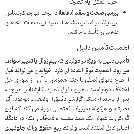
اجرت المثل ایام تصرف.
بررسی صحت و سقم ادعاها:
در برخی موارد، کارشناس
می تواند بر اساس مشاهدات میدانی، صحت ادعاهای
طرفین را تأیید یا رد کند.
اهمیت تأمین دلیل
تأمین دلیل به ویژه در مواردی که بیم زوال یا تغییر شواهد
می رود، اهمیت فوق العاده ای دارد. خواهان می تواند قبل
از طرح دعوای اصلی یا حتی همزمان با آن، از شورای حل
اختلاف درخواست تأمین دلیل نماید. کارشناس مربوطه
پس از بازدید از ملک، گزارشی دقیق از وضعیت موجود، آثار
تصرف، و هرگونه تغییرات احتمالی تهیه می کند که این
گزارش به عنوان یک سند معتبر و غیرقابل انکار در دادگاه
اصلی قابل استناد است و از تضییع حقوق وراث جلوگیری