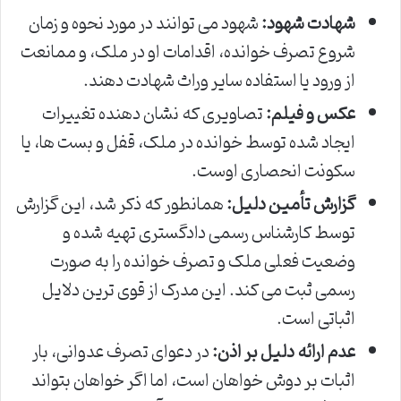
شهادت شهود:
شهود می توانند در مورد نحوه و زمان
شروع تصرف خوانده، اقدامات او در ملک، و ممانعت
از ورود یا استفاده سایر وراث شهادت دهند.
عکس و فیلم:
تصاویری که نشان دهنده تغییرات
ایجاد شده توسط خوانده در ملک، قفل و بست ها، یا
سکونت انحصاری اوست.
گزارش تأمین دلیل:
همانطور که ذکر شد، این گزارش
توسط کارشناس رسمی دادگستری تهیه شده و
وضعیت فعلی ملک و تصرف خوانده را به صورت
رسمی ثبت می کند. این مدرک از قوی ترین دلایل
اثباتی است.
عدم ارائه دلیل بر اذن:
در دعوای تصرف عدوانی، بار
اثبات بر دوش خواهان است، اما اگر خواهان بتواند