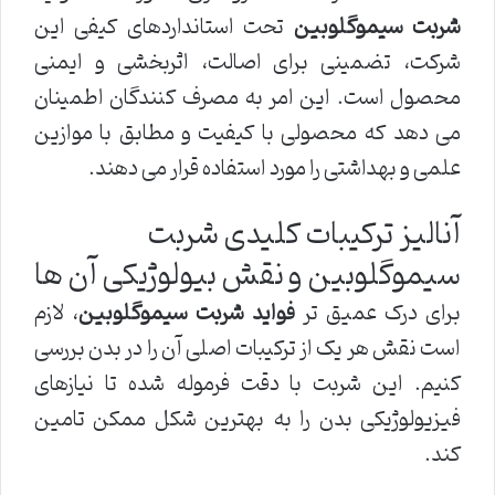
شربت سیموگلوبین
تحت استانداردهای کیفی این
شرکت، تضمینی برای اصالت، اثربخشی و ایمنی
محصول است. این امر به مصرف کنندگان اطمینان
می دهد که محصولی با کیفیت و مطابق با موازین
علمی و بهداشتی را مورد استفاده قرار می دهند.
آنالیز ترکیبات کلیدی شربت
سیموگلوبین و نقش بیولوژیکی آن ها
برای درک عمیق تر
فواید شربت سیموگلوبین
، لازم
است نقش هر یک از ترکیبات اصلی آن را در بدن بررسی
کنیم. این شربت با دقت فرموله شده تا نیازهای
فیزیولوژیکی بدن را به بهترین شکل ممکن تامین
کند.