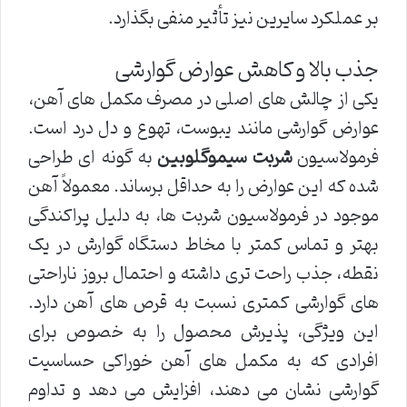
بر عملکرد سایرین نیز تأثیر منفی بگذارد.
جذب بالا و کاهش عوارض گوارشی
یکی از چالش های اصلی در مصرف مکمل های آهن،
عوارض گوارشی مانند یبوست، تهوع و دل درد است.
فرمولاسیون
شربت سیموگلوبین
به گونه ای طراحی
شده که این عوارض را به حداقل برساند. معمولاً آهن
موجود در فرمولاسیون شربت ها، به دلیل پراکندگی
بهتر و تماس کمتر با مخاط دستگاه گوارش در یک
نقطه، جذب راحت تری داشته و احتمال بروز ناراحتی
های گوارشی کمتری نسبت به قرص های آهن دارد.
این ویژگی، پذیرش محصول را به خصوص برای
افرادی که به مکمل های آهن خوراکی حساسیت
گوارشی نشان می دهند، افزایش می دهد و تداوم