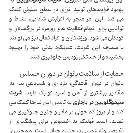
بهبود فرآیندهای تولید انرژی در سطح سلولی کمک
می کند. این امر منجر به افزایش شادابی، نشاط و
توانایی برای انجام فعالیت های روزمره در بزرگسالان و
کودکان می شود. ورزشکاران و افراد فعال نیز می توانند
با مصرف این شربت، عملکرد بدنی خود را بهبود
بخشیده و از خستگی زودرس جلوگیری کنند.
حمایت از سلامت بانوان در دوران حساس
بانوان در دوران قاعدگی، بارداری و شیردهی نیاز به
مقادیر بیشتری از آهن و اسید فولیک دارند.
شربت
سیموگلوبین در بارداری
به تامین این نیازها کمک می
کند و از بروز کم خونی در مادر و جنین جلوگیری می
نماید. اسید فولیک به خصوص برای پیشگیری از
نقایص لوله عصبی در جنین حیاتی است. همچنین،