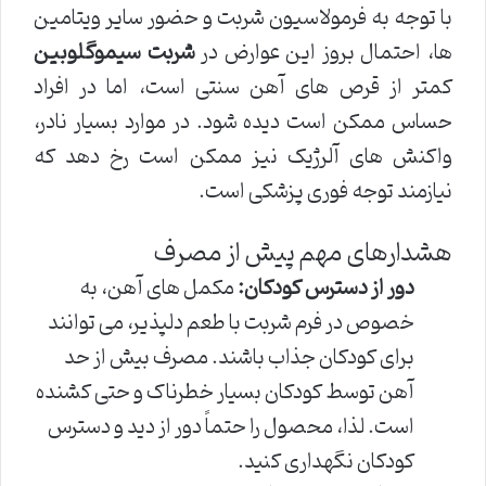
با توجه به فرمولاسیون شربت و حضور سایر ویتامین
ها، احتمال بروز این عوارض در
شربت سیموگلوبین
کمتر از قرص های آهن سنتی است، اما در افراد
حساس ممکن است دیده شود. در موارد بسیار نادر،
واکنش های آلرژیک نیز ممکن است رخ دهد که
نیازمند توجه فوری پزشکی است.
هشدارهای مهم پیش از مصرف
دور از دسترس کودکان:
مکمل های آهن، به
خصوص در فرم شربت با طعم دلپذیر، می توانند
برای کودکان جذاب باشند. مصرف بیش از حد
آهن توسط کودکان بسیار خطرناک و حتی کشنده
است. لذا، محصول را حتماً دور از دید و دسترس
کودکان نگهداری کنید.