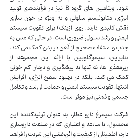
شود. ویتامین های گروه B نیز در فرآیندهای تولید
انرژی، متابولیسم سلولی و به ویژه در خون سازی
نقش کلیدی دارند. روی (زینک) برای تقویت سیستم
ایمنی و رشد سلولی ضروری است، در حالی که مس به
جذب و استفاده صحیح از آهن در بدن کمک می کند.
بنابراین، سیموگلوبین با ارائه این مجموعه از
ریزمغذی ها، نه تنها به پیشگیری و درمان کم خونی
کمک می کند، بلکه در بهبود سطح انرژی، افزایش
اشتها، تقویت سیستم ایمنی و حمایت از رشد و تکامل
جسمی و ذهنی نیز موثر است.
شرکت سیمرغ دارو عطار، به عنوان تولیدکننده این
محصول، با سابقه و اعتباری که در صنعت داروسازی
دارد، اطمینان از کیفیت و اثربخشی این شربت را فراهم