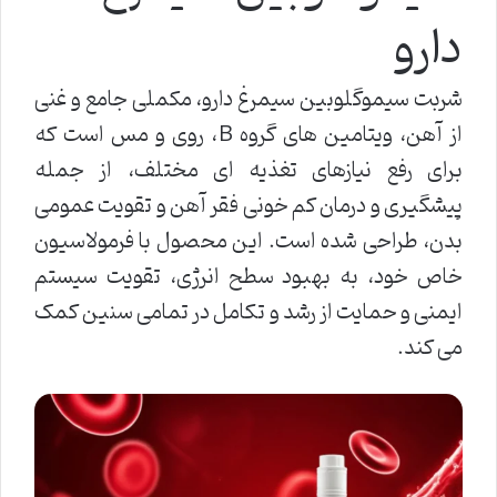
دارو
شربت سیموگلوبین سیمرغ دارو، مکملی جامع و غنی
از آهن، ویتامین های گروه B، روی و مس است که
برای رفع نیازهای تغذیه ای مختلف، از جمله
پیشگیری و درمان کم خونی فقر آهن و تقویت عمومی
بدن، طراحی شده است. این محصول با فرمولاسیون
خاص خود، به بهبود سطح انرژی، تقویت سیستم
ایمنی و حمایت از رشد و تکامل در تمامی سنین کمک
می کند.