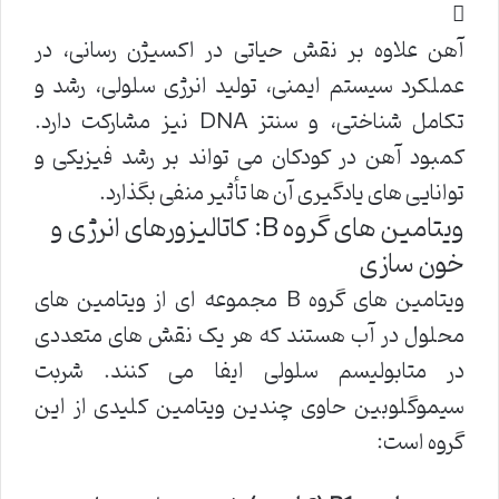
آهن علاوه بر نقش حیاتی در اکسیژن رسانی، در
عملکرد سیستم ایمنی، تولید انرژی سلولی، رشد و
تکامل شناختی، و سنتز DNA نیز مشارکت دارد.
کمبود آهن در کودکان می تواند بر رشد فیزیکی و
توانایی های یادگیری آن ها تأثیر منفی بگذارد.
ویتامین های گروه B: کاتالیزورهای انرژی و
خون سازی
ویتامین های گروه B مجموعه ای از ویتامین های
محلول در آب هستند که هر یک نقش های متعددی
در متابولیسم سلولی ایفا می کنند. شربت
سیموگلوبین حاوی چندین ویتامین کلیدی از این
گروه است: