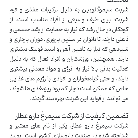
شربت سیموگلوبین به دلیل ترکیبات مغذی و فرم
شربت، برای طیف وسیعی از افراد مناسب است. از
کودکان در حال رشد که نیاز به حمایت از رشد جسمی و
ذهنی دارند، تا بانوان در سنین باروری، دوران بارداری و
شیردهی که نیاز به تامین آهن و اسید فولیک بیشتری
دارند. همچنین، ورزشکاران و افراد فعال که به دلیل
فعالیت بدنی بالا نیاز به انرژی و مواد معدنی بیشتری
دارند، و حتی گیاهخواران و افرادی با رژیم های غذایی
خاص که ممکن است دچار کمبود ریزمغذی ها شوند،
می توانند از فواید این شربت بهره مند گردند.
تضمین کیفیت از شرکت سیمرغ دارو عطار
شرکت سیمرغ دارو عطار، یکی از نام های معتبر و
شناخته شده در صنعت داروسازی کشور است. تولید