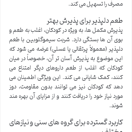
مصرف را تسهیل می کند.
طعم دلپذیر برای پذیرش بهتر
پذیرش مکمل ها، به ویژه در کودکان، اغلب به طعم و
بوی آن ها بستگی دارد. شربت سیموگلوبین با طعم
دلپذیر (معمولاً پرتقالی یا عسلی) عرضه می شود که
این موضوع به پذیرش آسان تر آن، خصوصاً در میان
کودکان که اغلب از طعم داروهای دیگر امتناع می
کنند، کمک شایانی می کند. این ویژگی اطمینان می
دهد که کودکان نیز می توانند بدون مقاومت، دوز
مورد نیاز خود را دریافت کنند و از مزایای آن بهره مند
شوند.
کاربرد گسترده برای گروه های سنی و نیازهای
مختلف