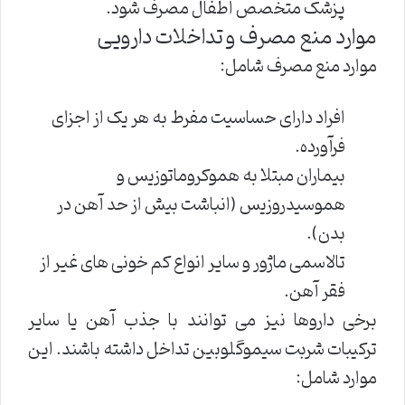
پزشک متخصص اطفال مصرف شود.
موارد منع مصرف و تداخلات دارویی
موارد منع مصرف شامل:
افراد دارای حساسیت مفرط به هر یک از اجزای
فرآورده.
بیماران مبتلا به هموکروماتوزیس و
هموسیدروزیس (انباشت بیش از حد آهن در
بدن).
تالاسمی ماژور و سایر انواع کم خونی های غیر از
فقر آهن.
برخی داروها نیز می توانند با جذب آهن یا سایر
ترکیبات شربت سیموگلوبین تداخل داشته باشند. این
موارد شامل: