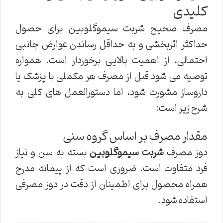
کلیدی
مصرف صحیح شربت سیموگلوبین برای حصول
حداکثر اثربخشی و به حداقل رساندن عوارض جانبی
احتمالی، از اهمیت بالایی برخوردار است. همواره
توصیه می شود قبل از مصرف هر مکملی با پزشک یا
داروساز مشورت شود، اما دستورالعمل های کلی به
شرح زیر است:
مقدار مصرف بر اساس گروه سنی
دوز مصرف
شربت سیموگلوبین
بسته به سن و نیاز
فرد متفاوت است. ضروری است که از پیمانه مدرج
همراه محصول برای اطمینان از دقت در دوز مصرفی
استفاده شود.