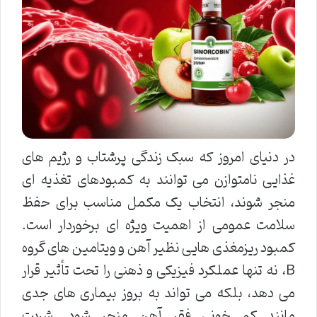
در دنیای امروز که سبک زندگی پرشتاب و رژیم های
غذایی نامتوازن می توانند به کمبودهای تغذیه ای
منجر شوند، انتخاب یک مکمل مناسب برای حفظ
سلامت عمومی از اهمیت ویژه ای برخوردار است.
کمبود ریزمغذی هایی نظیر آهن و ویتامین های گروه
B، نه تنها عملکرد فیزیکی و ذهنی را تحت تأثیر قرار
می دهد، بلکه می تواند به بروز بیماری های جدی
مانند کم خونی فقر آهن منجر شود. شربت