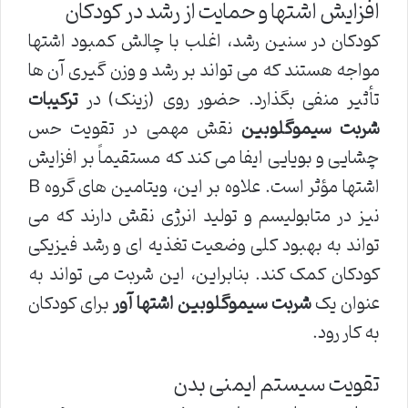
افزایش اشتها و حمایت از رشد در کودکان
کودکان در سنین رشد، اغلب با چالش کمبود اشتها
مواجه هستند که می تواند بر رشد و وزن گیری آن ها
تأثیر منفی بگذارد. حضور روی (زینک) در
ترکیبات
شربت سیموگلوبین
نقش مهمی در تقویت حس
چشایی و بویایی ایفا می کند که مستقیماً بر افزایش
اشتها مؤثر است. علاوه بر این، ویتامین های گروه B
نیز در متابولیسم و تولید انرژی نقش دارند که می
تواند به بهبود کلی وضعیت تغذیه ای و رشد فیزیکی
کودکان کمک کند. بنابراین، این شربت می تواند به
عنوان یک
شربت سیموگلوبین اشتها آور
برای کودکان
به کار رود.
تقویت سیستم ایمنی بدن