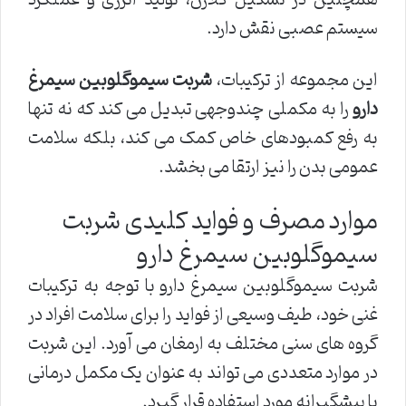
سیستم عصبی نقش دارد.
این مجموعه از ترکیبات،
شربت سیموگلوبین سیمرغ
دارو
را به مکملی چندوجهی تبدیل می کند که نه تنها
به رفع کمبودهای خاص کمک می کند، بلکه سلامت
عمومی بدن را نیز ارتقا می بخشد.
موارد مصرف و فواید کلیدی شربت
سیموگلوبین سیمرغ دارو
شربت سیموگلوبین سیمرغ دارو با توجه به ترکیبات
غنی خود، طیف وسیعی از فواید را برای سلامت افراد در
گروه های سنی مختلف به ارمغان می آورد. این شربت
در موارد متعددی می تواند به عنوان یک مکمل درمانی
یا پیشگیرانه مورد استفاده قرار گیرد.