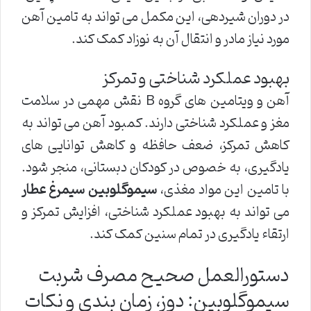
در دوران شیردهی، این مکمل می تواند به تامین آهن
مورد نیاز مادر و انتقال آن به نوزاد کمک کند.
بهبود عملکرد شناختی و تمرکز
آهن و ویتامین های گروه B نقش مهمی در سلامت
مغز و عملکرد شناختی دارند. کمبود آهن می تواند به
کاهش تمرکز، ضعف حافظه و کاهش توانایی های
یادگیری، به خصوص در کودکان دبستانی، منجر شود.
با تامین این مواد مغذی،
سیموگلوبین سیمرغ عطار
می تواند به بهبود عملکرد شناختی، افزایش تمرکز و
ارتقاء یادگیری در تمام سنین کمک کند.
دستورالعمل صحیح مصرف شربت
سیموگلوبین: دوز، زمان بندی و نکات