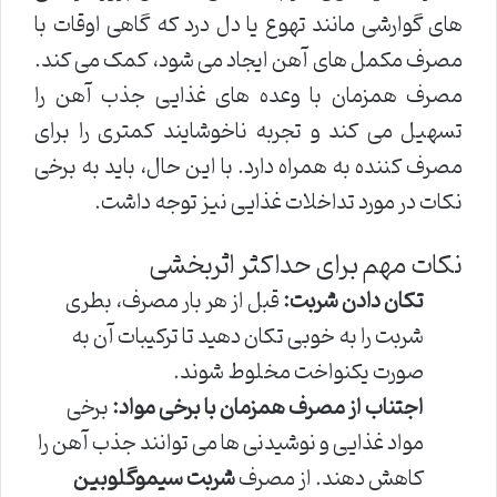
های گوارشی مانند تهوع یا دل درد که گاهی اوقات با
مصرف مکمل های آهن ایجاد می شود، کمک می کند.
مصرف همزمان با وعده های غذایی جذب آهن را
تسهیل می کند و تجربه ناخوشایند کمتری را برای
مصرف کننده به همراه دارد. با این حال، باید به برخی
نکات در مورد تداخلات غذایی نیز توجه داشت.
نکات مهم برای حداکثر اثربخشی
تکان دادن شربت:
قبل از هر بار مصرف، بطری
شربت را به خوبی تکان دهید تا ترکیبات آن به
صورت یکنواخت مخلوط شوند.
اجتناب از مصرف همزمان با برخی مواد:
برخی
مواد غذایی و نوشیدنی ها می توانند جذب آهن را
کاهش دهند. از مصرف
شربت سیموگلوبین