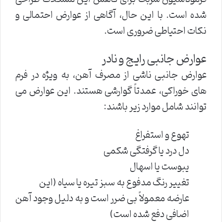
شده است. با این حال، آگاهی از عوارض احتمالی و
نکات احتیاطی ضروری است.
عوارض جانبی رایج و نادر
عوارض جانبی ناشی از مصرف آهن، به ویژه در فرم
های خوراکی، عمدتاً گوارشی هستند. این عوارض می
توانند شامل موارد زیر باشند:
تهوع و استفراغ
دل درد یا گرفتگی شکمی
یبوست یا اسهال
تغییر رنگ مدفوع به سبز تیره یا سیاه (این
عارضه معمولاً بی ضرر است و به دلیل وجود آهن
اضافی دفع شده است)