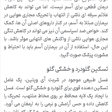
درمان قطعی برای آسم نیست، اما می تواند به کاهش
علائم سرفه ای ناشی از التهاب یا تحریک مجاری هوایی در
بیماران مبتلا به آسم، در کنار داروهای اصلی آن ها، کمک
کند. خواص ضد اسپاسمی آن نیز می تواند در کاهش تنگی
مجاری هوایی ناشی از واکنش های التهابی موثر باشد. با
این حال، استفاده از آن در بیماران آسم باید با احتیاط و
مشورت پزشک صورت گیرد.
تسکین گلودرد و خشکی گلو
عسل طبیعی موجود در شربت آی ویلین، یک عامل
تسکین دهنده قوی برای گلودرد و خشکی گلو است. عسل
با ایجاد یک لایه محافظ بر روی مخاط ملتهب، تحریک را
کاهش داده و حس آرامش و نرمی را به ارمغان می آورد.