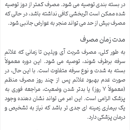
در بسته بندی توصیه می شود. مصرف کمتر از دوز توصیه
شده ممکن است اثربخشی کافی نداشته باشد، در حالی که
مصرف بیش از حد می تواند منجر به عوارض جانبی شود.
مدت زمان مصرف
به طور کلی، مصرف شربت آی ویلین تا زمانی که علائم
سرفه برطرف شوند، توصیه می شود. این دوره معمولاً
بسته به شدت و نوع سرفه متفاوت است. با این حال، در
صورت عدم بهبود علائم پس از چند روز مصرف منظم
(معمولاً ۷ روز) یا بدتر شدن وضعیت، مراجعه فوری به
پزشک الزامی است. این امر می تواند نشان دهنده وجود
یک بیماری زمینه ای جدی تر باشد که نیاز به تشخیص و
درمان پزشکی دارد.