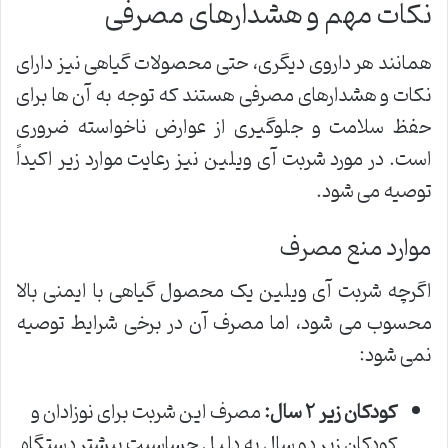
نکات مهم و هشدارهای مصرفی
همانند هر داروی دیگری، حتی محصولات گیاهی نیز دارای
نکات و هشدارهای مصرفی هستند که توجه به آن ها برای
حفظ سلامت و جلوگیری از عوارض ناخواسته ضروری
است. در مورد شربت آی ویلین نیز رعایت موارد زیر اکیداً
توصیه می شود.
موارد منع مصرف
اگرچه شربت آی ویلین یک محصول گیاهی با ایمنی بالا
محسوب می شود، اما مصرف آن در برخی شرایط توصیه
نمی شود:
کودکان زیر ۲ سال:
مصرف این شربت برای نوزادان و
کودکان زیر دو سال به دلیل حساسیت بیشتر دستگاه