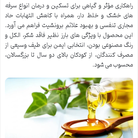
راهکاری مؤثر و گیاهی برای تسکین و درمان انواع سرفه
های خشک و خلط دار، همراه با کاهش التهابات حاد
مجاری تنفسی و بهبود علائم برونشیت فراهم می آورد.
این محصول با ویژگی های بارز نظیر فاقد شکر، الکل و
رنگ مصنوعی بودن، انتخابی ایمن برای طیف وسیعی از
مصرف کنندگان، از کودکان بالای دو سال تا بزرگسالان،
محسوب می شود.