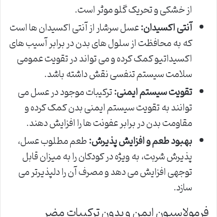
از خشکی و تحریک گلو موثر است.
آنتی اکسیدان:
عسل سرشار از آنتی اکسیدان ها است
که به محافظت از سلول های بدن در برابر آسیب های
اکسیداتیو کمک کرده و می تواند در تقویت عمومی
سلامت سیستم تنفسی نقش داشته باشد.
تقویت سیستم ایمنی:
ترکیبات موجود در عسل می
توانند به تقویت سیستم ایمنی بدن کمک کرده و
مقاومت بدن در برابر عفونت ها را افزایش دهند.
بهبود طعم و افزایش پذیرش:
طعم مطلوب عسل،
پذیرش شربت، به ویژه در کودکان را به میزان قابل
توجهی افزایش می دهد و مصرف آن را دلپذیرتر می
سازد.
فرمولاسیون ایمن و بدون ترکیبات مضر