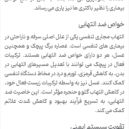
بیماری زا نظیر باکتری ها نیز یاری می رساند.
خواص ضد التهابی
التهاب مجاری تنفسی یکی از علل اصلی سرفه و ناراحتی در
بیماری های تنفسی است. عصاره برگ پیچک و همچنین
عسل، هر دو دارای خواص ضد التهابی هستند. ترکیبات
فعال در پیچک می توانند با تعدیل مسیرهای التهابی در
بدن، به کاهش قرمزی، تورم و درد در مخاط دستگاه تنفسی
کمک کنند. عسل نیز به واسطه ترکیبات زیست فعال خود،
در کاهش التهاب گلو و حنجره مؤثر است. این خاصیت ضد
التهابی، به تسریع فرآیند بهبود و کاهش شدت علائم
کمک می کند.
تقویت سیستم ایمنی