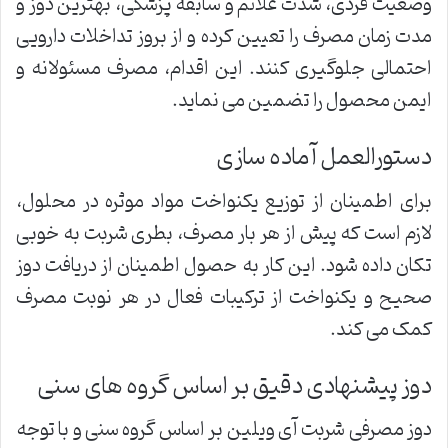
وضعیت فردی، شدت علائم و سابقه پزشکی، بهترین دوز و
مدت زمان مصرف را تعیین کرده و از بروز تداخلات دارویی
احتمالی جلوگیری کنند. این اقدام، مصرف مسئولانه و
ایمن محصول را تضمین می نماید.
دستورالعمل آماده سازی
برای اطمینان از توزیع یکنواخت مواد موثره در محلول،
لازم است که پیش از هر بار مصرف، بطری شربت به خوبی
تکان داده شود. این کار به حصول اطمینان از دریافت دوز
صحیح و یکنواخت از ترکیبات فعال در هر نوبت مصرف
کمک می کند.
دوز پیشنهادی دقیق بر اساس گروه های سنی
دوز مصرفی شربت آی ویلین بر اساس گروه سنی و با توجه