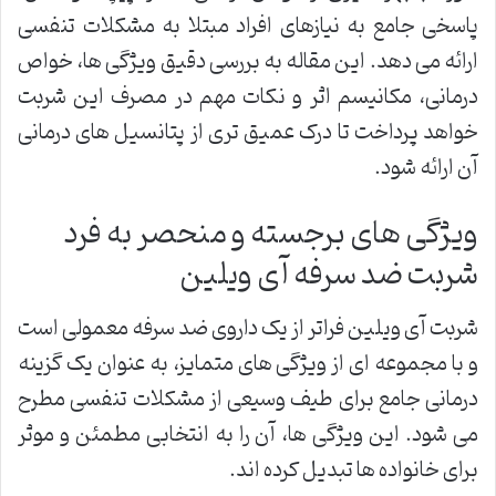
پاسخی جامع به نیازهای افراد مبتلا به مشکلات تنفسی
ارائه می دهد. این مقاله به بررسی دقیق ویژگی ها، خواص
درمانی، مکانیسم اثر و نکات مهم در مصرف این شربت
خواهد پرداخت تا درک عمیق تری از پتانسیل های درمانی
آن ارائه شود.
ویژگی های برجسته و منحصر به فرد
شربت ضد سرفه آی ویلین
شربت آی ویلین فراتر از یک داروی ضد سرفه معمولی است
و با مجموعه ای از ویژگی های متمایز، به عنوان یک گزینه
درمانی جامع برای طیف وسیعی از مشکلات تنفسی مطرح
می شود. این ویژگی ها، آن را به انتخابی مطمئن و موثر
برای خانواده ها تبدیل کرده اند.