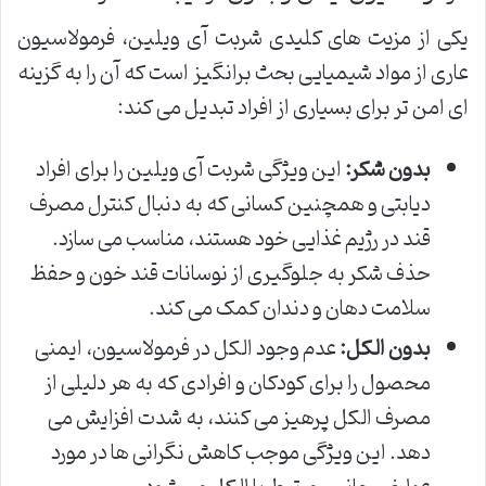
یکی از مزیت های کلیدی شربت آی ویلین، فرمولاسیون
عاری از مواد شیمیایی بحث برانگیز است که آن را به گزینه
ای امن تر برای بسیاری از افراد تبدیل می کند:
بدون شکر:
این ویژگی شربت آی ویلین را برای افراد
دیابتی و همچنین کسانی که به دنبال کنترل مصرف
قند در رژیم غذایی خود هستند، مناسب می سازد.
حذف شکر به جلوگیری از نوسانات قند خون و حفظ
سلامت دهان و دندان کمک می کند.
بدون الکل:
عدم وجود الکل در فرمولاسیون، ایمنی
محصول را برای کودکان و افرادی که به هر دلیلی از
مصرف الکل پرهیز می کنند، به شدت افزایش می
دهد. این ویژگی موجب کاهش نگرانی ها در مورد