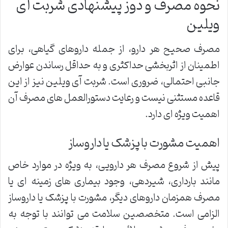
نحوه مصرف و دوز پیشنهادی شربت آی
ویلین
مصرف صحیح هر دارو، از جمله داروهای گیاهی، برای
اطمینان از اثربخشی حداکثری و به حداقل رساندن عوارض
جانبی احتمالی، ضروری است. شربت آی ویلین نیز از این
قاعده مستثنی نیست و رعایت دستورالعمل های مصرف آن
اهمیت ویژه ای دارد.
اهمیت مشورت با پزشک یا داروساز
پیش از شروع مصرف هر دارویی، به ویژه در موارد خاص
مانند بارداری، شیردهی، وجود بیماری های زمینه ای یا
مصرف همزمان داروهای دیگر، مشورت با پزشک یا داروساز
الزامی است. متخصصین سلامت می توانند با توجه به