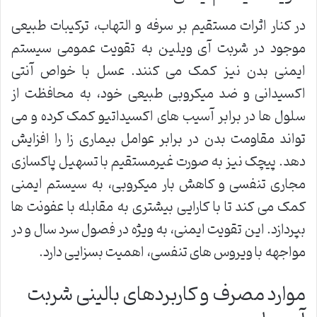
در کنار اثرات مستقیم بر سرفه و التهاب، ترکیبات طبیعی
موجود در شربت آی ویلین به تقویت عمومی سیستم
ایمنی بدن نیز کمک می کنند. عسل با خواص آنتی
اکسیدانی و ضد میکروبی طبیعی خود، به محافظت از
سلول ها در برابر آسیب های اکسیداتیو کمک کرده و می
تواند مقاومت بدن در برابر عوامل بیماری زا را افزایش
دهد. پیچک نیز به صورت غیرمستقیم با تسهیل پاکسازی
مجاری تنفسی و کاهش بار میکروبی، به سیستم ایمنی
کمک می کند تا با کارایی بیشتری به مقابله با عفونت ها
بپردازد. این تقویت ایمنی، به ویژه در فصول سرد سال و در
مواجهه با ویروس های تنفسی، اهمیت بسزایی دارد.
موارد مصرف و کاربردهای بالینی شربت