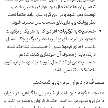
تنفسی آن ها و احتمال بروز عوارض جانبی خاص،
توصیه نمی شود و در این گروه سنی باید حتماً تحت
نظر پزشک و با داروهای مناسب سن مصرف شود.
حساسیت به ترکیبات:
افرادی که به هر یک از ترکیبات
موجود در شربت آی ویلین (عصاره برگ پیچک، عسل
یا سایر اجزای فرمولاسیون) حساسیت شناخته شده
دارند، باید از مصرف آن خودداری کنند. علائم
حساسیت می تواند شامل بثورات جلدی، خارش، تورم
یا مشکلات تنفسی باشد.
مصرف در دوران بارداری و شیردهی
مصرف هرگونه دارو، اعم از شیمیایی یا گیاهی، در دوران
بارداری و شیردهی نیازمند احتیاط فراوان و مشورت اکید با