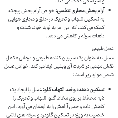
و اسپاسمی کمک می کند.
آرام بخش مجاری تنفسی:
خواص آرام بخش پیچک،
به تسکین التهاب و تحریک در حلق و مجاری هوایی
کمک می کند، که این امر به نوبه خود، شدت و
دفعات سرفه را کاهش می دهد.
عسل طبیعی
عسل، به عنوان یک شیرین کننده طبیعی و درمانی مکمل،
نقش مهمی در شربت آی ویلین ایفا می کند. خواص عسل
شامل موارد زیر است:
تسکین دهنده و ضد التهاب گلو:
عسل با ایجاد یک
لایه محافظ بر روی مخاط گلو، التهاب و تحریک را
کاهش داده و حس آرامش را به ارمغان می آورد. این
خاصیت به ویژه در تسکین گلودرد و سرفه های ناشی