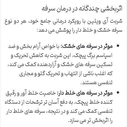
اثربخشی چندگانه در درمان سرفه
شربت آی ویلین با رویکرد درمانی جامع خود، هر دو نوع
سرفه خشک و خلط دار را پوشش می دهد:
موثر در سرفه های خشک:
با خواص آرام بخش و ضد
اسپاسم برگ پیچک، این شربت به کاهش تحریک و
تسکین سرفه های خشک و آزاردهنده کمک می کند،
که اغلب ناشی از التهاب و تحریک گلو و مجاری
تنفسی هستند.
موثر در سرفه های خلط دار:
خاصیت خلط آور و رقیق
کننده خلط پیچک، به دفع آسان تر ترشحات از دستگاه
تنفسی کمک می کند و در نتیجه، سرفه های خلط دار
را اثربخش تر می سازد.