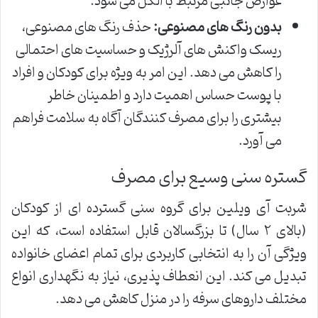
عوارض جانبی مرتبط با الکل می شود.
بدون رنگ های مصنوعی:
حذف رنگ های مصنوعی،
ریسک واکنش های آلرژیک و حساسیت های احتمالی
را کاهش می دهد. این امر به ویژه برای کودکان و افراد
با پوست حساس اهمیت دارد و اطمینان خاطر
بیشتری را برای مصرف کنندگان آگاه به سلامت فراهم
می آورد.
گستره سنی وسیع برای مصرف
شربت آی ویلین برای گروه سنی گسترده ای از کودکان
(بالای ۲ سال) تا بزرگسالان قابل استفاده است، که این
ویژگی آن را به انتخابی کاربردی برای تمام اعضای خانواده
تبدیل می کند. این انعطاف پذیری، نیاز به نگهداری انواع
مختلف داروهای سرفه را در منزل کاهش می دهد.