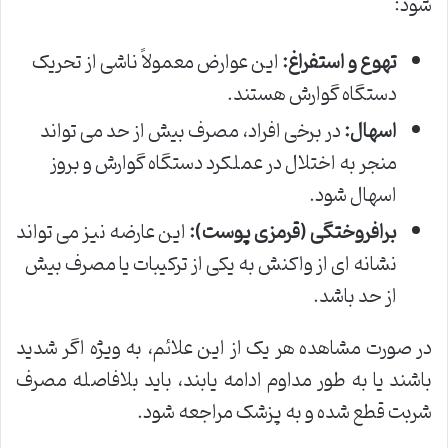
شود:
تهوع و استفراغ:
این عوارض معمولاً ناشی از تحریک
دستگاه گوارش هستند.
اسهال:
در برخی افراد، مصرف بیش از حد می تواند
منجر به اختلال در عملکرد دستگاه گوارش و بروز
اسهال شود.
برافروختگی (قرمزی پوست):
این عارضه نیز می تواند
نشانه ای از واکنش به یکی از ترکیبات یا مصرف بیش
از حد باشد.
در صورت مشاهده هر یک از این علائم، به ویژه اگر شدید
باشند یا به طور مداوم ادامه یابند، باید بلافاصله مصرف
شربت قطع شده و به پزشک مراجعه شود.