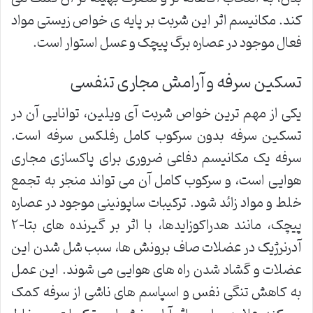
کند. مکانیسم اثر این شربت بر پایه ی خواص زیستی مواد
فعال موجود در عصاره برگ پیچک و عسل استوار است.
تسکین سرفه و آرامش مجاری تنفسی
یکی از مهم ترین خواص شربت آی ویلین، توانایی آن در
تسکین سرفه بدون سرکوب کامل رفلکس سرفه است.
سرفه یک مکانیسم دفاعی ضروری برای پاکسازی مجاری
هوایی است، و سرکوب کامل آن می تواند منجر به تجمع
خلط و مواد زائد شود. ترکیبات ساپونینی موجود در عصاره
پیچک، مانند هدراکوزایدها، با اثر بر گیرنده های بتا-۲
آدرنرژیک در عضلات صاف برونش ها، سبب شل شدن این
عضلات و گشاد شدن راه های هوایی می شوند. این عمل
به کاهش تنگی نفس و اسپاسم های ناشی از سرفه کمک