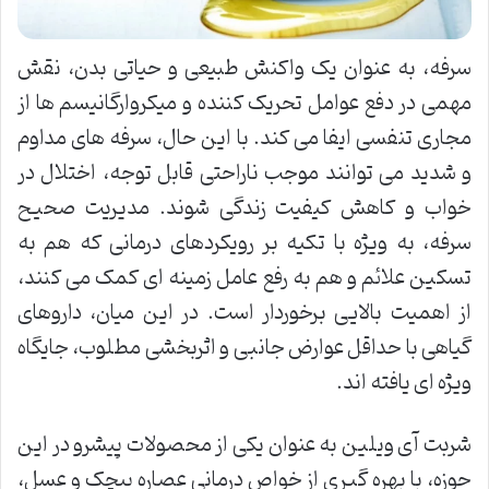
سرفه، به عنوان یک واکنش طبیعی و حیاتی بدن، نقش
مهمی در دفع عوامل تحریک کننده و میکروارگانیسم ها از
مجاری تنفسی ایفا می کند. با این حال، سرفه های مداوم
و شدید می توانند موجب ناراحتی قابل توجه، اختلال در
خواب و کاهش کیفیت زندگی شوند. مدیریت صحیح
سرفه، به ویژه با تکیه بر رویکردهای درمانی که هم به
تسکین علائم و هم به رفع عامل زمینه ای کمک می کنند،
از اهمیت بالایی برخوردار است. در این میان، داروهای
گیاهی با حداقل عوارض جانبی و اثربخشی مطلوب، جایگاه
ویژه ای یافته اند.
شربت آی ویلین به عنوان یکی از محصولات پیشرو در این
حوزه، با بهره گیری از خواص درمانی عصاره پیچک و عسل،