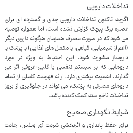
تداخلات دارویی
اگرچه تاکنون تداخلات دارویی جدی و گسترده ای برای
عصاره برگ پیچک گزارش نشده است، اما همواره توصیه
می شود که در صورت مصرف همزمان هرگونه داروی دیگر
(اعم از شیمیایی، گیاهی، یا مکمل های غذایی) با پزشک یا
داروساز مشورت شود. این احتیاط به ویژه در مورد
داروهایی که بر سیستم تنفسی یا قلبی-عروقی اثر می
گذارند، اهمیت بیشتری دارد. ارائه فهرست کاملی از تمام
داروهای مصرفی به پزشک، می تواند در جلوگیری از بروز
تداخلات ناخواسته کمک کننده باشد.
شرایط نگهداری صحیح
برای حفظ پایداری و اثربخشی شربت آی ویلین، رعایت