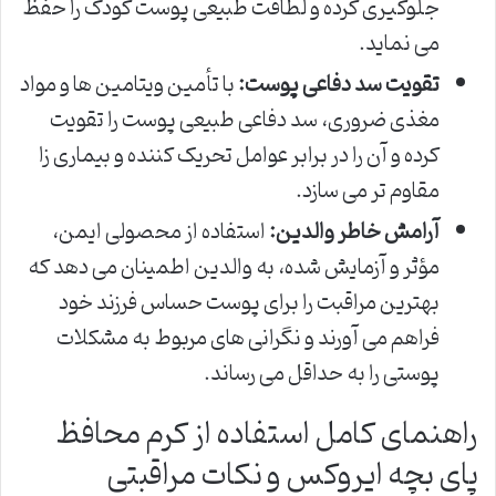
جلوگیری کرده و لطافت طبیعی پوست کودک را حفظ
می نماید.
تقویت سد دفاعی پوست:
با تأمین ویتامین ها و مواد
مغذی ضروری، سد دفاعی طبیعی پوست را تقویت
کرده و آن را در برابر عوامل تحریک کننده و بیماری زا
مقاوم تر می سازد.
آرامش خاطر والدین:
استفاده از محصولی ایمن،
مؤثر و آزمایش شده، به والدین اطمینان می دهد که
بهترین مراقبت را برای پوست حساس فرزند خود
فراهم می آورند و نگرانی های مربوط به مشکلات
پوستی را به حداقل می رساند.
راهنمای کامل استفاده از کرم محافظ
پای بچه ایروکس و نکات مراقبتی