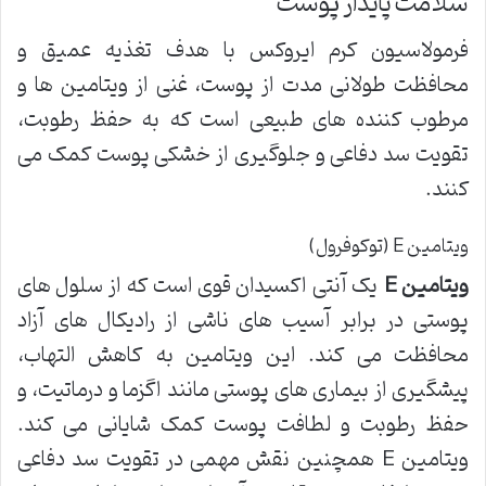
سلامت پایدار پوست
فرمولاسیون کرم ایروکس با هدف تغذیه عمیق و
محافظت طولانی مدت از پوست، غنی از ویتامین ها و
مرطوب کننده های طبیعی است که به حفظ رطوبت،
تقویت سد دفاعی و جلوگیری از خشکی پوست کمک می
کنند.
ویتامین E (توکوفرول)
ویتامین E
یک آنتی اکسیدان قوی است که از سلول های
پوستی در برابر آسیب های ناشی از رادیکال های آزاد
محافظت می کند. این ویتامین به کاهش التهاب،
پیشگیری از بیماری های پوستی مانند اگزما و درماتیت، و
حفظ رطوبت و لطافت پوست کمک شایانی می کند.
ویتامین E همچنین نقش مهمی در تقویت سد دفاعی