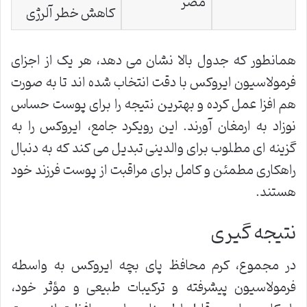
مضر
کاهش خطر آلرژی
همانطور که جدول بالا نشان می دهد، هر یک از اجزای
فرمولاسیون ایروکس با دقت انتخاب شده اند تا به صورت
هم افزا عمل کرده و بهترین نتیجه را برای پوست حساس
نوزاد به ارمغان آورند. این رویکرد جامع، ایروکس را به
گزینه ای مطلوب برای والدینی تبدیل می کند که به دنبال
راهکاری مطمئن و کامل برای مراقبت از پوست فرزند خود
هستند.
نتیجه گیری
در مجموع، کرم محافظ پای بچه ایروکس به واسطه
فرمولاسیون پیشرفته و ترکیبات طبیعی و مؤثر خود،