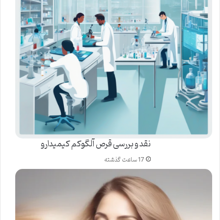
نقد و بررسی قرص آلگوکم کیمیدارو
17 ساعت گذشته