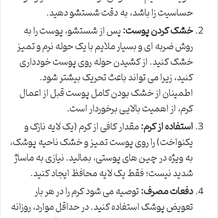
حساسیت زا باشد، به دقت شستشو دهید.
خشک کردن پوست:
پس از شستشو، پوست را به
روش ضربه ای و بسیار ملایم با یک حوله نرم و تمیز
خشک کنید. از کشیدن حوله روی پوست خودداری
کنید، زیرا می تواند باعث تحریک بیشتر شود.
اطمینان از خشک بودن کامل پوست قبل از اعمال
کرم، از اهمیت بالایی برخوردار است.
استفاده از کرم:
مقدار کافی از کرم (یک لایه نازک و
یکنواخت) را روی پوست تمیز و خشک ناحیه پوشک،
به ویژه در چین های پوستی، بمالید. نیازی به ماساژ
شدید نیست؛ فقط یک لایه محافظ ایجاد کنید.
دفعات مصرف:
توصیه می شود کرم را در هر بار
تعویض پوشک استفاده کنید. در حداقل موارد، روزانه