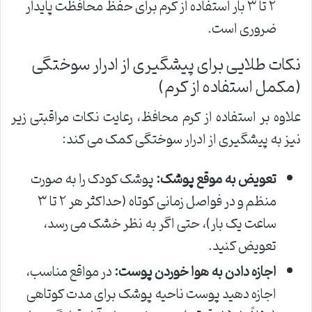
۲ تا ۳ بار استفاده از کرم برای حفظ محافظت پایدار
ضروری است.
نکات طلایی برای پیشگیری از ادرار سوختگی
(مکمل استفاده از کرم)
علاوه بر استفاده از کرم محافظ، رعایت نکات مراقبتی زیر
نیز به پیشگیری از ادرار سوختگی کمک می کند:
تعویض به موقع پوشک:
پوشک کودک را به صورت
منظم و در فواصل زمانی کوتاه (حداکثر هر ۲ تا ۳
ساعت یک بار)، حتی اگر به نظر خشک می رسد،
تعویض کنید.
اجازه دادن به هوا خوردن پوست:
در مواقع مناسب،
اجازه دهید پوست ناحیه پوشک برای مدت کوتاهی