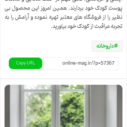
پوست کودک خود بردارند. همین امروز این محصول بی
نظیر را از فروشگاه های معتبر تهیه نموده و آرامش را به
تجربه مراقبت از کودک خود بیاورید.
داروخانه
Copy URL