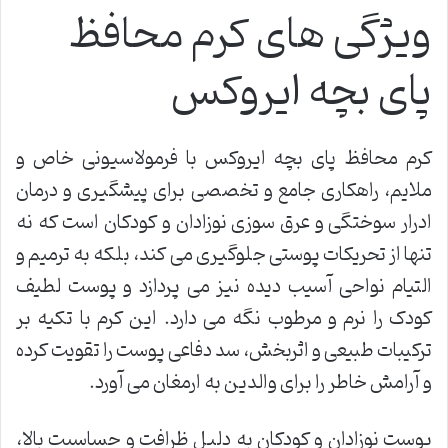
ویژگی های کرم محافظ
پای بچه ایروکس
کرم محافظ پای بچه ایروکس با فرمولاسیونی خاص و
ملایم، راهکاری جامع و تخصصی برای پیشگیری و درمان
ادرار سوختگی و عرق سوزی نوزادان و کودکان است که نه
تنها از تحریکات پوستی جلوگیری می کند، بلکه به ترمیم و
التیام نواحی آسیب دیده نیز می پردازد و پوست لطیف
کودک را نرم و مرطوب نگه می دارد. این کرم با تکیه بر
ترکیبات طبیعی و اثربخش، سد دفاعی پوست را تقویت کرده
و آرامش خاطر را برای والدین به ارمغان می آورد.
پوست نوزادان و کودکان به دلیل ظرافت و حساسیت بالا،