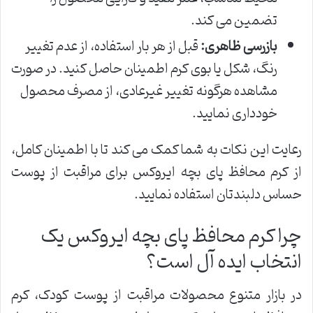
تضمین می کند.
بازرسی ظاهری:
قبل از هر بار استفاده، از عدم تغییر
رنگ، شکل یا بوی کرم اطمینان حاصل کنید. در صورت
مشاهده هرگونه تغییر غیرعادی، از مصرف محصول
خودداری نمایید.
رعایت این نکات به شما کمک می کند تا با اطمینان کامل،
از کرم محافظ پای بچه ایروکس برای مراقبت از پوست
حساس دلبندتان استفاده نمایید.
چرا کرم محافظ پای بچه ایروکس یک
انتخاب ایده آل است؟
در بازار متنوع محصولات مراقبت از پوست کودک، کرم