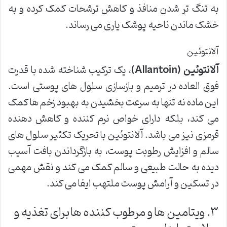
به تنگ تر شدن منافذ و کاهش ترشحات کمک کرده و به
خشک ماندن ناحیه پوشک یاری می رساند.
آلانتوئین
آلانتوئین (Allantoin)
، یک ترکیب شناخته شده با قدرت
فوق العاده در ترمیم و بازسازی سلول های پوستی است.
این ماده نه تنها به سرعت بخشیدن به بهبود زخم ها کمک
می کند، بلکه دارای خواص نرم کننده و کاهش دهنده
قرمزی نیز می باشد. آلانتوئین با تحریک تکثیر سلول های
سالم و افزایش رطوبت پوست، به بازگرداندن بافت آسیب
دیده به حالت طبیعی و سالم کمک می کند و نقش مهمی
در تسکین و آرامش پوست ملتهب ایفا می کند.
۳. ویتامین ها و مرطوب کننده ها برای تغذیه و