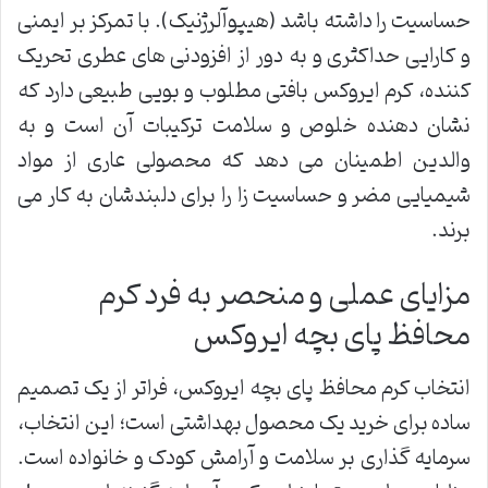
حساسیت را داشته باشد (هیپوآلرژنیک). با تمرکز بر ایمنی
و کارایی حداکثری و به دور از افزودنی های عطری تحریک
کننده، کرم ایروکس بافتی مطلوب و بویی طبیعی دارد که
نشان دهنده خلوص و سلامت ترکیبات آن است و به
والدین اطمینان می دهد که محصولی عاری از مواد
شیمیایی مضر و حساسیت زا را برای دلبندشان به کار می
برند.
مزایای عملی و منحصر به فرد کرم
محافظ پای بچه ایروکس
انتخاب کرم محافظ پای بچه ایروکس، فراتر از یک تصمیم
ساده برای خرید یک محصول بهداشتی است؛ این انتخاب،
سرمایه گذاری بر سلامت و آرامش کودک و خانواده است.