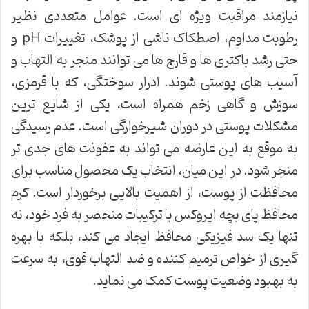
نیازمند مراقبت ویژه ای است. عوامل متعددی نظیر
رطوبت مداوم، اصطکاک ناشی از پوشک، تغییرات pH و
حتی رشد باکتری ها و قارچ ها می توانند منجر به التهاب و
آسیب های پوستی شوند. ادرار سوختگی، که با قرمزی،
سوزش و گاهی زخم همراه است، یکی از شایع ترین
مشکلات پوستی در دوران شیرخوارگی است. عدم رسیدگی
به موقع به این عارضه می تواند به عفونت های جدی تر
منجر شود. در این میان، انتخاب یک محصول مناسب برای
محافظت از پوست، از اهمیت بالایی برخوردار است. کرم
محافظ پای بچه ایروکس با ترکیبات منحصر به فرد خود، نه
تنها یک سد فیزیکی محافظ ایجاد می کند، بلکه با بهره
گیری از خواص ترمیم کننده و ضد التهاب قوی، به سرعت
به بهبود وضعیت پوست کمک می نماید.