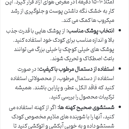
(مثلاً ۱۰-۱۵ دقیقه) در معرض هوای آزاد قرار گیرد. این
کار به خشک نگه داشتن پوست و جلوگیری از رشد
میکروب ها کمک می کند.
انتخاب پوشک مناسب:
از پوشک هایی با قدرت جذب
بالا و اندازه مناسب برای کودک خود استفاده کنید.
پوشک های خیلی کوچک یا خیلی بزرگ می توانند
باعث اصطکاک و تحریک شوند.
استفاده از دستمال مرطوب با کیفیت:
در صورت
استفاده از دستمال مرطوب، از محصولاتی استفاده
کنید که فاقد الکل، عطر، و پارابن باشند. همیشه
ترکیبات محصول را بررسی کنید.
شستشوی صحیح کهنه ها:
اگر از کهنه استفاده می
کنید، آنها را با شوینده های ملایم مخصوص کودک
شستشو داده و به خوبی آبکشی و اتوکشی کنید تا