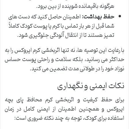
هرگونه باقیمانده شوینده از بین برود.
حفظ بهداشت:
اطمینان حاصل کنید که دست های
شما قبل از هر بار تماس با کرم یا پوست کودک کاملاً
تمیز هستند تا از انتقال آلودگی جلوگیری شود.
با رعایت این توصیه ها، نه تنها اثربخشی کرم ایروکس را به
حداکثر می رسانید، بلکه سلامت و راحتی پوست حساس
نوزاد خود را در طولانی مدت تضمین می کنید.
نکات ایمنی و نگهداری
برای حفظ کیفیت و اثربخشی کرم محافظ پای بچه
ایروکس و همچنین اطمینان از ایمنی کامل در زمان
استفاده برای کودک، توجه به چند نکته ضروری است: