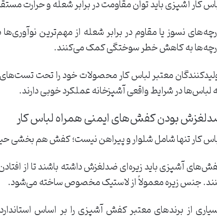
اس کار آشپزی باید توان مقاومت در برابر شعله و حرارت مستقیم
رچه‌های نسوز یا مقاوم در برابر شعله از مهم‌ترین نوآوری‌ه
رچه‌ها به کاهش خطر سوختگی کمک می‌کنند.
لیدکنندگان معتبر لباس کار محصولات خود را تحت تست‌های 
 لباس‌ها در شرایط واقعی آشپزخانه عملکرد خوبی دارند.
لغزش بودن کفش‌های ایمنی همراه لباس کار
اس کار تنها شامل شلوار و پیراهن نیست؛ کفش هم بخشی حیات
ش‌های آشپزی باید زیره‌ای ضدلغزش داشته باشند تا از افت
ند. جنس زیره معمولاً از لاستیک مخصوص ساخته می‌شود.
یاری از برندهای معتبر کفش آشپزی را بر اساس استاندارد