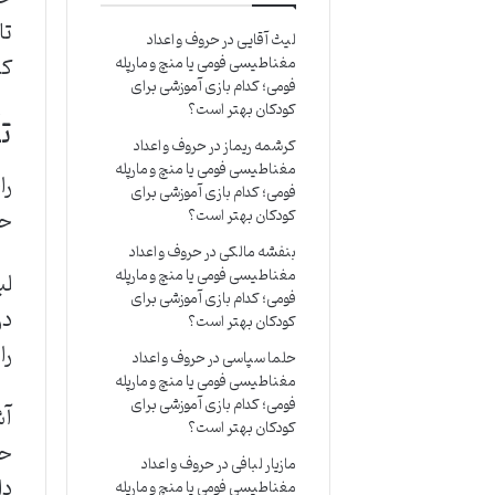
تا
لیث آقایی
در
حروف و اعداد
کم
مغناطیسی فومی یا منچ و مارپله
فومی؛ کدام بازی آموزشی برای
کودکان بهتر است؟
تأ
کرشمه ریماز
در
حروف و اعداد
مغناطیسی فومی یا منچ و مارپله
را
فومی؛ کدام بازی آموزشی برای
حر
کودکان بهتر است؟
بنفشه مالکی
در
حروف و اعداد
مغناطیسی فومی یا منچ و مارپله
لب
فومی؛ کدام بازی آموزشی برای
کودکان بهتر است؟
را
حلما سپاسی
در
حروف و اعداد
مغناطیسی فومی یا منچ و مارپله
فومی؛ کدام بازی آموزشی برای
آش
کودکان بهتر است؟
حر
مازیار لبافی
در
حروف و اعداد
دا
مغناطیسی فومی یا منچ و مارپله