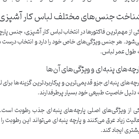
ناخت جنس‌های مختلف لباس کار آشپزی
ی از مهم‌ترین فاکتورها در انتخاب لباس کار آشپزی، جنس پار
‌شود. هر جنس ویژگی‌های خاص خود را دارد و انتخاب درست م
 طول عمر لباس.
رچه‌های پنبه‌ای و ویژگی‌های آن‌ها
رچه‌های پنبه‌ای جزو قدیمی‌ترین و پرکاربردترین گزینه‌ها برای
 دلیل خاصیت طبیعی خود بسیار پرطرفدارند.
ی از ویژگی‌های اصلی پارچه‌های پنبه‌ای جذب رطوبت است. 
الیت زیاد عرق می‌کنند و پارچه پنبه‌ای می‌تواند این رطوبت 
شتری ایجاد کند.