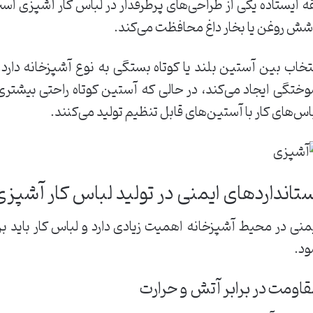
ه ایستاده یکی از طراحی‌های پرطرفدار در لباس کار آشپزی است.
شش روغن یا بخار داغ محافظت می‌کند.
تخاب بین آستین بلند یا کوتاه بستگی به نوع آشپزخانه دارد.
ختگی ایجاد می‌کند، در حالی که آستین کوتاه راحتی بیشتری
اس‌های کار با آستین‌های قابل تنظیم تولید می‌کنند.
ستانداردهای ایمنی در تولید لباس کار آشپز
منی در محیط آشپزخانه اهمیت زیادی دارد و لباس کار باید
د.
اومت در برابر آتش و حرارت