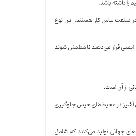
 را داشته باشد.
ا در صنعت لباس کار هستند. این نوع
ایمنی قرار می‌دهند تا مطمئن شوند
ی از آن است.
ادن آشپز در محیط‌های خیس جلوگیری
های جهانی تولید می‌کنند که شامل