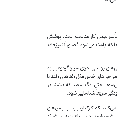
 می‌دهد.
تأثیر لباس کار مناسب است. پوشش
، بلکه باعث می‌شود فضای آشپزخانه
‌های پوستی، موی سر و گردوغبار به
طراحی‌های خاص مثل یقه‌های بلند یا
ی‌شود. حتی رنگ سفید که بیشتر در
دگی سریعاً شناسایی شود.
‌کنند که کارکنان باید از لباس‌های
ل شستشو در دمای بالا تهیه می‌شوند