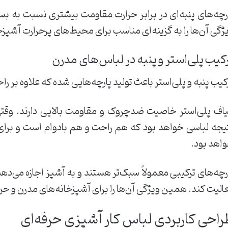
رچه‌های پنبه‌ای در برابر حرارت مقاومت بیشتری نسبت به بس
ژگی آن‌ها را به گزینه‌ای مناسب برای محیط‌های پرحرارت آشپز
کیب پلی‌استر و پنبه در لباس‌های مدرن
کیب پنبه و پلی‌استر باعث تولید پارچه‌هایی شده که علاوه بر راحت
یاف پلی‌استر خاصیت ضدچروک و مقاومت بالایی دارند. وقتی 
یجه لباسی خواهد بود که هم راحت و هم بادوام است و برای
اهد بود.
رچه‌های ترکیبی معمولاً سبک‌تر هستند و به آشپز اجازه می‌
الیت کند. همین ویژگی آن‌ها را برای آشپزخانه‌های مدرن و حرف
راحی کاربردی لباس کار آشپزی حرفه‌ای