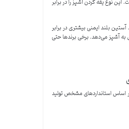
 این نوع یقه گردن آشپز را در برابر
 آستین بلند ایمنی بیشتری در برابر
 به آشپز می‌دهد. برخی برندها حتی
ی
 بر اساس استانداردهای مشخص تولید