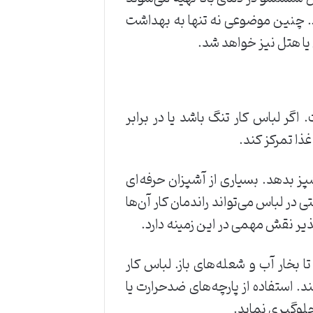
کرد. چنین موضوعی نه تنها به بهداشت
یا هتل نیز خواهد شد.
گر لباس کار تنگ باشد یا در برابر
ذا تمرکز کند.
پز بدهد. بسیاری از آشپزان حرفه‌ای
ن ناراحتی در لباس می‌تواند راندمان کار آن‌ها
ذیر نقش مهمی در این زمینه دارد.
 بخار آب و شعله‌های باز. لباس کار
د. استفاده از پارچه‌های ضدحرارت یا
لوگیری نماید.