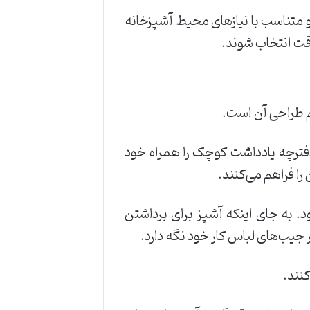
 و متناسب با نیازهای محیط آشپزخانه
دقت انتخاب شوند.
م طراحی آن است.
 دفترچه یادداشت کوچک را همراه خود
را فراهم می‌کنند.
. به جای اینکه آشپز برای برداشتن
ر جیب‌های لباس کار خود نگه دارد.
کنند.