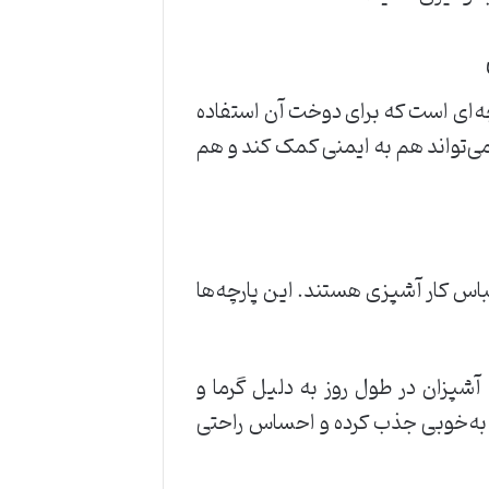
چه‌ای است که برای دوخت آن استفاده
ی‌تواند هم به ایمنی کمک کند و هم
 لباس کار آشپزی هستند. این پارچه‌ها
آشپزان در طول روز به دلیل گرما و
را به‌خوبی جذب کرده و احساس راحتی