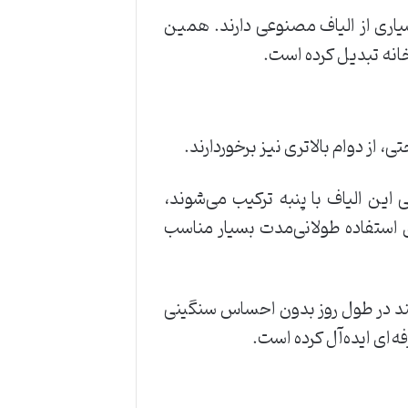
یاری از الیاف مصنوعی دارند. همین
خانه تبدیل کرده است.
ی، از دوام بالاتری نیز برخوردارند.
این الیاف با پنبه ترکیب می‌شوند،
 استفاده طولانی‌مدت بسیار مناسب
دهند در طول روز بدون احساس سنگینی
ه‌ای ایده‌آل کرده است.