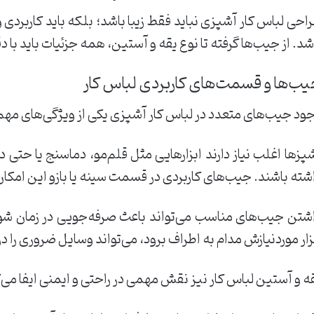
احی لباس کار آشپزی نباید فقط زیبا باشد؛ بلکه باید کاربردی
شد. از جیب‌ها گرفته تا نوع یقه و آستین، همه جزئیات باید با 
ب‌ها و قسمت‌های کاربردی لباس کار
ود جیب‌های متعدد در لباس کار آشپزی یکی از ویژگی‌های مه
پزها اغلب نیاز دارند ابزارهایی مثل قلم‌مو، دماسنج یا حتی
شته باشند. جیب‌های کاربردی در قسمت سینه یا بازو این امکان 
شتن جیب‌های مناسب می‌تواند باعث صرفه‌جویی در زمان شود
زار موردنیازش مدام به اطراف برود، می‌تواند وسایل ضروری را د
ه و آستین لباس کار نیز نقش مهمی در راحتی و ایمنی ایفا می‌