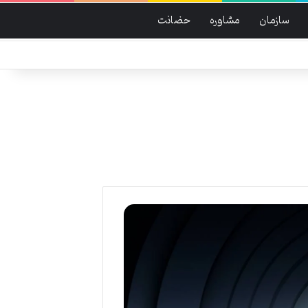
سازمان
مشاوره
حضانت