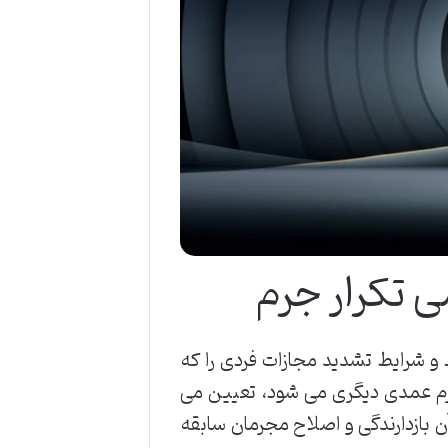
دازد و شرایط تشدید مجازات فردی را که
م عمدی دیگری می شود، تعیین می
 بازدارندگی و اصلاح مجرمان سابقه