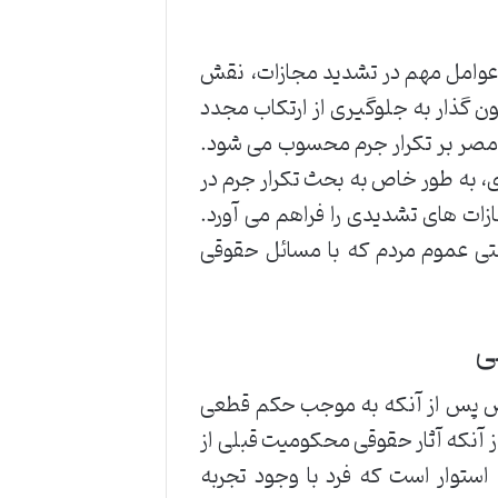
ز عوامل مهم در تشدید مجازات، نقش
نون گذار به جلوگیری از ارتکاب مجدد
ن مصر بر تکرار جرم محسوب می شود.
، مصوب 1392 با اصلاحات بعدی، به طور خاص به بحث تکرار جرم در
زات های تشدیدی را فراهم می آورد.
تی عموم مردم که با مسائل حقوقی
ی
ص پس از آنکه به موجب حکم قطعی
 آنکه آثار حقوقی محکومیت قبلی از
ستوار است که فرد با وجود تجربه