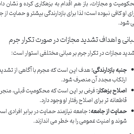
کومیت و مجازات، باز هم اقدام به بزهکاری کرده و نشان د
ای او کافی نبوده است؛ لذا برای بازدارندگی بیشتر و حمایت از 
 شود.
انی و اهداف تشدید مجازات در صورت تکرار جرم
دید مجازات در تکرار جرم بر مبانی مختلفی استوار است:
جنبه بازدارندگی:
هدف این است که مجرم با آگاهی از تشدید 
ارتکاب مجدد آن منصرف شود.
اصلاح بزهکار:
فرض بر این است که محکومیت قبلی، منجر به 
قاطعانه تر برای اصلاح رفتار او وجود دارد.
حمایت از جامعه:
جامعه نیازمند حمایت در برابر افرادی اس
شوند و امنیت عمومی را به خطر می اندازند.