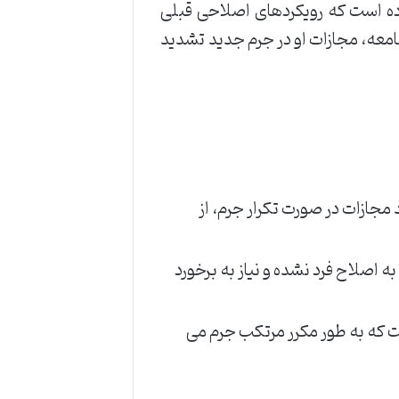
اده است که رویکردهای اصلاحی قبلی
جامعه، مجازات او در جرم جدید تشدید
مجازات در صورت تکرار جرم، از
اصلاح فرد نشده و نیاز به برخورد
ت که به طور مکرر مرتکب جرم می