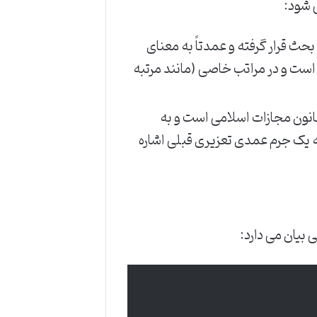
 شود:
ی مورد بحث قرار گرفته و عمدتاً به معنای
 است و در مراتب خاصی (مانند مرتبه
موضوع اصلی این مقاله و ماده 137 قانون مجازات اسلامی است و به
یک جرم عمدی تعزیری قبلی اشاره