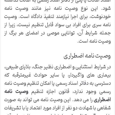
اسناد امانات یا یکی از دفاتر اسناد رسمی به امانت گذاشته
شود. این نوع وصیت نامه نیز مانند وصیت نامه
خودنوشت، برای اجرا نیازمند تنفیذ دادگاه است. وصیت
نامه سری برای افراد بی سواد قابل تنظیم نیست، زیرا از
جمله شرایط آن، توانایی موصی در امضای هر برگ از
وصیت نامه است.
وصیت نامه اضطراری
در شرایط استثنایی و اضطراری نظیر جنگ، بلایای طبیعی،
بیماری های واگیردار، یا سایر حوادث غیرمترقبه که
دسترسی به دفاتر اسناد رسمی یا امکان تنظیم وصیت نامه
رسمی وجود ندارد، قانون اجازه تنظیم
وصیت نامه
اضطراری
را می دهد. این وصیت نامه می تواند به صورت
شفاهی با شهادت دو نفر از افراد مورد اعتماد یا با تشریفات