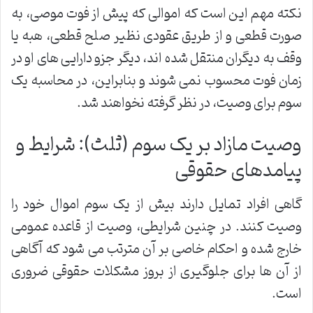
نکته مهم این است که اموالی که پیش از فوت موصی، به
صورت قطعی و از طریق عقودی نظیر صلح قطعی، هبه یا
وقف به دیگران منتقل شده اند، دیگر جزو دارایی های او در
زمان فوت محسوب نمی شوند و بنابراین، در محاسبه یک
سوم برای وصیت، در نظر گرفته نخواهند شد.
وصیت مازاد بر یک سوم (ثلث): شرایط و
پیامدهای حقوقی
گاهی افراد تمایل دارند بیش از یک سوم اموال خود را
وصیت کنند. در چنین شرایطی، وصیت از قاعده عمومی
خارج شده و احکام خاصی بر آن مترتب می شود که آگاهی
از آن ها برای جلوگیری از بروز مشکلات حقوقی ضروری
است.