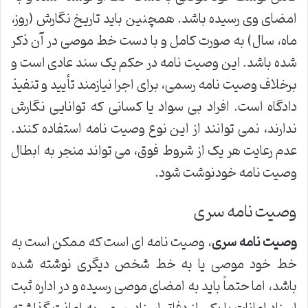
امضای وی رسیده باشد. همچنین باید تاریخ نگارش (روز،
ماه، سال) به صورت کامل و با دست خط موصی در آن ذکر
شده باشد. این وصیت نامه در حکم یک سند عادی است و
برخلاف وصیت نامه رسمی، برای اجرا نیازمند تأیید و تنفیذ
دادگاه است. افراد بی سواد یا کسانی که توانایی نگارش
ندارند، نمی توانند از این نوع وصیت نامه استفاده کنند.
عدم رعایت هر یک از شروط فوق، می تواند منجر به ابطال
وصیت نامه خودنوشت شود.
وصیت نامه سری
وصیت نامه سری
، وصیت نامه ای است که ممکن است به
خط خود موصی یا به خط شخص دیگری نوشته شده
باشد، اما حتماً باید به امضای موصی رسیده و در اداره ثبت