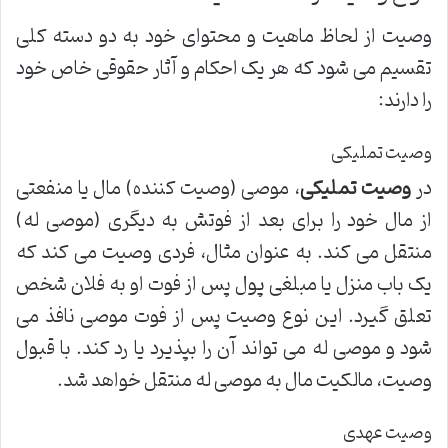
وصیت از لحاظ ماهیت و محتوای خود به دو دسته کلی
تقسیم می شود که هر یک احکام و آثار حقوقی خاص خود
را دارند:
وصیت تملیکی
در
وصیت تملیکی
، موصی (وصیت کننده) مال یا منفعتی
از مال خود را برای بعد از فوتش به دیگری (موصی له)
منتقل می کند. به عنوان مثال، فردی وصیت می کند که
یک باب منزل یا مبلغی پول پس از فوت او به فلان شخص
تعلق گیرد. این نوع وصیت پس از فوت موصی نافذ می
شود و موصی له می تواند آن را بپذیرد یا رد کند. با قبول
وصیت، مالکیت مال به موصی له منتقل خواهد شد.
وصیت عهدی