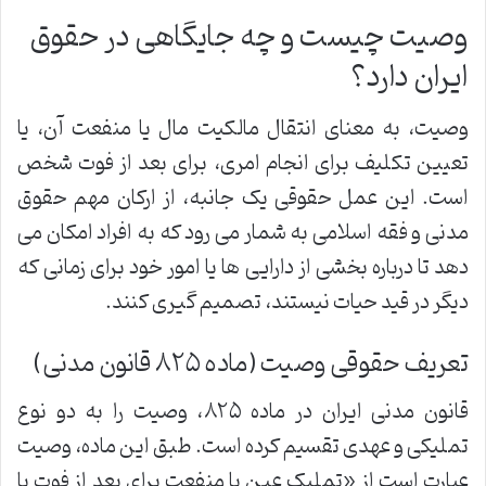
وصیت چیست و چه جایگاهی در حقوق
ایران دارد؟
وصیت، به معنای انتقال مالکیت مال یا منفعت آن، یا
تعیین تکلیف برای انجام امری، برای بعد از فوت شخص
است. این عمل حقوقی یک جانبه، از ارکان مهم حقوق
مدنی و فقه اسلامی به شمار می رود که به افراد امکان می
دهد تا درباره بخشی از دارایی ها یا امور خود برای زمانی که
دیگر در قید حیات نیستند، تصمیم گیری کنند.
تعریف حقوقی وصیت (ماده ۸۲۵ قانون مدنی)
قانون مدنی ایران در ماده ۸۲۵، وصیت را به دو نوع
تملیکی و عهدی تقسیم کرده است. طبق این ماده، وصیت
عبارت است از «تملیک عین یا منفعت برای بعد از فوت یا