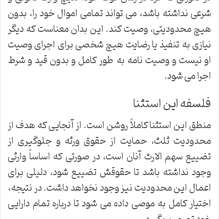
شرعی نداشته باشد، می تواند تمامی اموال خود را، بدون
هیچ محدودیتی، وصیت کند. این بدان معناست که دیگر
نیازی به تنفیذ یا رضایت هیچ شخصی برای اجرای وصیت
او نیست و وصیت نامه به طور کامل و بدون قید و شرط
اجرا می شود.
فلسفه این استثنا
منطق این استثنا کاملاً روشن است. از آنجایی که هدف از
محدودیت ثلث، حمایت از حقوق ورثه و جلوگیری از
تضییع سهم الارث آنان است، در صورتی که اساساً وارثی
وجود نداشته باشد تا حقوقش تضییع شود، دلیلی برای
اعمال این محدودیت نیز وجود نخواهد داشت. در نتیجه،
اختیار کامل به موصی داده می شود تا درباره تمام دارایی