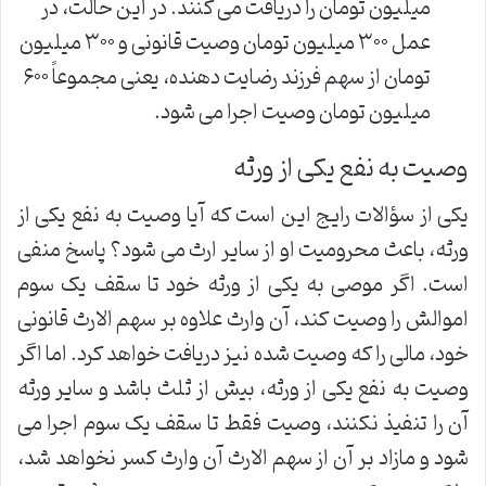
میلیون تومان را دریافت می کنند. در این حالت، در
عمل ۳۰۰ میلیون تومان وصیت قانونی و ۳۰۰ میلیون
تومان از سهم فرزند رضایت دهنده، یعنی مجموعاً ۶۰۰
میلیون تومان وصیت اجرا می شود.
وصیت به نفع یکی از ورثه
یکی از سؤالات رایج این است که آیا وصیت به نفع یکی از
ورثه، باعث محرومیت او از سایر ارث می شود؟ پاسخ منفی
است. اگر موصی به یکی از ورثه خود تا سقف یک سوم
اموالش را وصیت کند، آن وارث علاوه بر سهم الارث قانونی
خود، مالی را که وصیت شده نیز دریافت خواهد کرد. اما اگر
وصیت به نفع یکی از ورثه، بیش از ثلث باشد و سایر ورثه
آن را تنفیذ نکنند، وصیت فقط تا سقف یک سوم اجرا می
شود و مازاد بر آن از سهم الارث آن وارث کسر نخواهد شد،