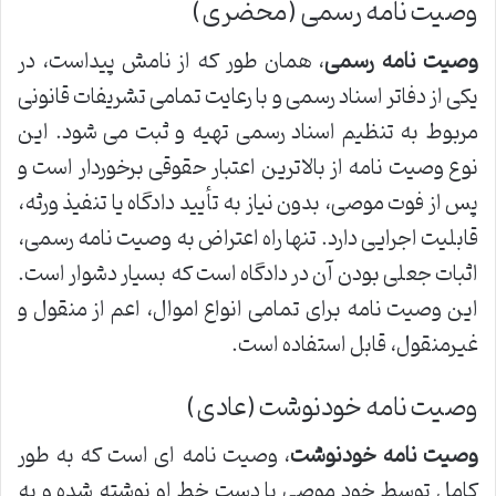
وصیت نامه رسمی (محضری)
وصیت نامه رسمی
، همان طور که از نامش پیداست، در
یکی از دفاتر اسناد رسمی و با رعایت تمامی تشریفات قانونی
مربوط به تنظیم اسناد رسمی تهیه و ثبت می شود. این
نوع وصیت نامه از بالاترین اعتبار حقوقی برخوردار است و
پس از فوت موصی، بدون نیاز به تأیید دادگاه یا تنفیذ ورثه،
قابلیت اجرایی دارد. تنها راه اعتراض به وصیت نامه رسمی،
اثبات جعلی بودن آن در دادگاه است که بسیار دشوار است.
این وصیت نامه برای تمامی انواع اموال، اعم از منقول و
غیرمنقول، قابل استفاده است.
وصیت نامه خودنوشت (عادی)
وصیت نامه خودنوشت
، وصیت نامه ای است که به طور
کامل توسط خود موصی با دست خط او نوشته شده و به