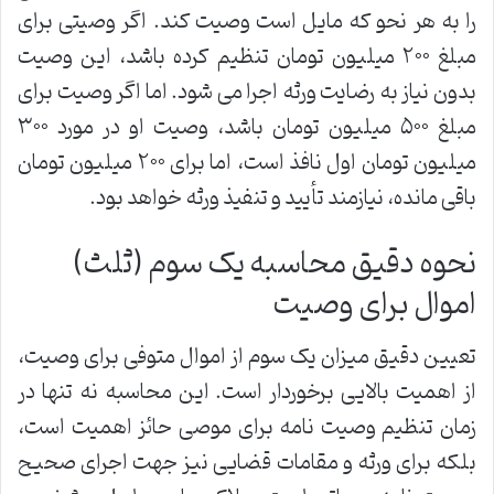
را به هر نحو که مایل است وصیت کند. اگر وصیتی برای
مبلغ ۲۰۰ میلیون تومان تنظیم کرده باشد، این وصیت
بدون نیاز به رضایت ورثه اجرا می شود. اما اگر وصیت برای
مبلغ ۵۰۰ میلیون تومان باشد، وصیت او در مورد ۳۰۰
میلیون تومان اول نافذ است، اما برای ۲۰۰ میلیون تومان
باقی مانده، نیازمند تأیید و تنفیذ ورثه خواهد بود.
نحوه دقیق محاسبه یک سوم (ثلث)
اموال برای وصیت
تعیین دقیق میزان یک سوم از اموال متوفی برای وصیت،
از اهمیت بالایی برخوردار است. این محاسبه نه تنها در
زمان تنظیم وصیت نامه برای موصی حائز اهمیت است،
بلکه برای ورثه و مقامات قضایی نیز جهت اجرای صحیح