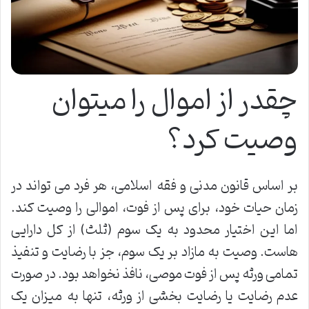
چقدر از اموال را میتوان
وصیت کرد؟
بر اساس قانون مدنی و فقه اسلامی، هر فرد می تواند در
زمان حیات خود، برای پس از فوت، اموالی را وصیت کند.
اما این اختیار محدود به یک سوم (ثلث) از کل دارایی
هاست. وصیت به مازاد بر یک سوم، جز با رضایت و تنفیذ
تمامی ورثه پس از فوت موصی، نافذ نخواهد بود. در صورت
عدم رضایت یا رضایت بخشی از ورثه، تنها به میزان یک