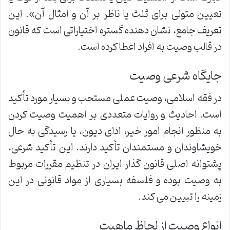
تعیین متولی برای ثلث یا ناظر بر آن و امثال آن». این
تعریف جامع، نشان دهنده گستره اختیاراتی است که قانون
در قالب وصیت به افراد اعطا کرده است.
جایگاه شرعی وصیت
در فقه اسلامی، وصیت عملی مستحب و بسیار مورد تأکید
است. احادیث و روایات متعددی بر اهمیت وصیت کردن
به منظور انجام امور خیر، ادای دیون، یا رسیدگی به حال
خویشاوندان و مستمندان تأکید دارند. این تأکید شرعی،
پشتوانه اصلی قانون گذار ایران در تنظیم مقررات مربوط
به وصیت بوده و فلسفه بسیاری از مواد قانونی در این
زمینه را تبیین می کند.
انواع وصیت از لحاظ ماهیت