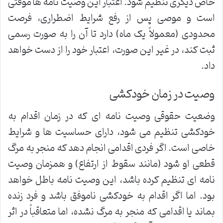
خاص دیگری تنظیم شود. اعتبار این وصیت نامه ها موقتی
است و موصی پس از رفع شرایط اضطراری، فرصت
محدودی (معمولاً یک ماه) دارد تا آن را به صورت رسمی
ثبت کند، در غیر این صورت، اعتبار خود را از دست خواهد
داد.
وصیت در زمان خودکشی
وضعیت حقوقی وصیت نامه ای که در زمان اقدام به
خودکشی تنظیم می شود، دارای حساسیت ها و شرایط
خاصی است. اگر فردی اقدامی انجام دهد که منجر به مرگ
قطعی او شود (مانند سقوط از ارتفاع) و همزمان وصیت
نامه ای تنظیم کرده باشد، این وصیت نامه باطل خواهد
بود. اما اگر اقدام به خودکشی ناموفق باشد و فرد زنده
بماند یا اقدامی که منجر به مرگ نشده، اما متعاقباً در اثر