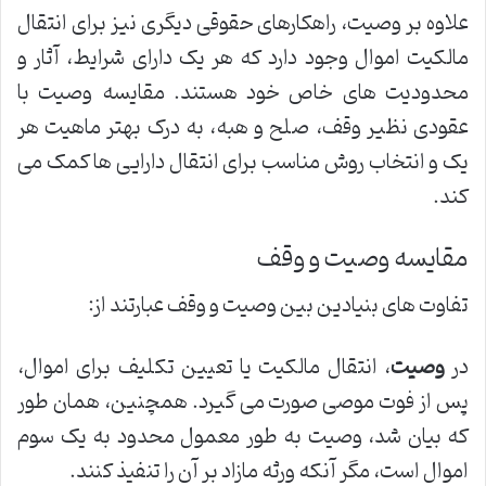
علاوه بر وصیت، راهکارهای حقوقی دیگری نیز برای انتقال
مالکیت اموال وجود دارد که هر یک دارای شرایط، آثار و
محدودیت های خاص خود هستند. مقایسه وصیت با
عقودی نظیر وقف، صلح و هبه، به درک بهتر ماهیت هر
یک و انتخاب روش مناسب برای انتقال دارایی ها کمک می
کند.
مقایسه وصیت و وقف
تفاوت های بنیادین بین وصیت و وقف عبارتند از:
در
وصیت
، انتقال مالکیت یا تعیین تکلیف برای اموال،
پس از فوت موصی صورت می گیرد. همچنین، همان طور
که بیان شد، وصیت به طور معمول محدود به یک سوم
اموال است، مگر آنکه ورثه مازاد بر آن را تنفیذ کنند.