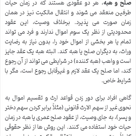
صلح و هبه
، هر دو عقودی هستند که در زمان حیات
طرفین منعقد می شوند و انتقال مالکیت نیز در همان
زمان صورت می پذیرد. برخلاف وصیت، این عقود
محدودیتی از نظر یک سوم اموال ندارند و فرد می تواند
تمام یا هر بخشی از اموال خود را، بدون نیاز به رضایت
وراث، به دیگران صلح یا هبه کند. البته هبه یک عقد جایز
است و واهب (هبه کننده) در شرایطی می تواند از آن رجوع
کند، اما صلح یک عقد لازم و غیرقابل رجوع است، مگر با
شرایط خاص.
گاهی افراد برای دور زدن قواعد ارث و تقسیم اموال به
نحوی غیر از سهم الارث قانونی (مثلاً برابر کردن سهم دختر
و پسر)، به جای وصیت، از عقود صلح عمری یا هبه در زمان
حیات خود استفاده می کنند. این روش ها از نظر حقوقی