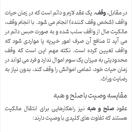
در مقابل،
وقف
، یک عقد لازم و دائم است که در زمان حیات
واقف (شخص وقف کننده) انجام می شود. با انجام وقف،
مالکیت مال از واقف سلب شده و به صورت حبس دائم در
می آید تا منافع آن صرف امور خیریه یا مواردی شود که
واقف تعیین کرده است. نکته مهم این است که وقف
محدودیتی به میزان یک سوم اموال ندارد و فرد می تواند در
زمان حیات خود، تمامی اموالش را وقف کند، بدون نیاز به
رضایت وراث.
مقایسه وصیت با صلح و هبه
عقود
صلح و هبه
نیز راهکارهایی برای انتقال مالکیت
هستند که تفاوت های کلیدی با وصیت دارند: