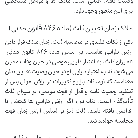
وصیت نامه، حیاتی است. ملاک ها و مراحل مشخصی
برای این منظور وجود دارد.
ملاک زمان تعیین ثلث (ماده ۸۴۶ قانون مدنی)
یکی از نکات کلیدی در محاسبه ثلث، زمان ملاک قرار دادن
ارزش دارایی هاست. بر اساس ماده ۸۴۶ قانون مدنی،
«میزان ثلث، به اعتبار دارایی موصی در حین وفات معین
می شود، نه به اعتبار دارایی او در حین وصیت.» این بدان
معناست که نوسانات بازار و تغییرات در ارزش اموال پس از
تنظیم وصیت نامه و قبل از فوت موصی، بر میزان ثلث
تأثیرگذار است. بنابراین، اگر ارزش دارایی ها کاهش یا
افزایش یافته باشد، ثلث نیز بر اساس ارزش زمان فوت
محاسبه خواهد شد.