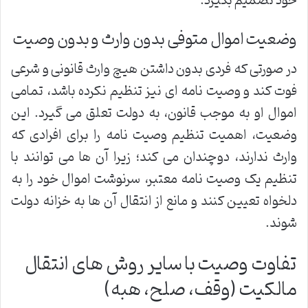
خود تصمیم بگیرد.
وضعیت اموال متوفی بدون وارث و بدون وصیت
در صورتی که فردی بدون داشتن هیچ وارث قانونی و شرعی
فوت کند و وصیت نامه ای نیز تنظیم نکرده باشد، تمامی
اموال او به موجب قانون، به دولت تعلق می گیرد. این
وضعیت، اهمیت تنظیم وصیت نامه را برای افرادی که
وارث ندارند، دوچندان می کند؛ زیرا آن ها می توانند با
تنظیم یک وصیت نامه معتبر، سرنوشت اموال خود را به
دلخواه تعیین کنند و مانع از انتقال آن ها به خزانه دولت
شوند.
تفاوت وصیت با سایر روش های انتقال
مالکیت (وقف، صلح، هبه)