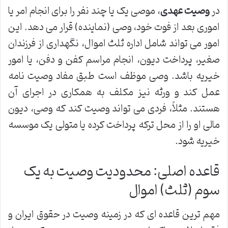
در
وصیت عهدی
، موصی یک یا چند نفر را برای انجام امر یا
اموری بعد از فوت خود، وصی (نماینده) قرار می دهد. این
امور می تواند شامل اداره ثلث اموال، نگهداری از فرزندان
صغیر، پرداخت دیون، انجام مراسم کفن و دفن، یا امور
خیریه باشد. وصی موظف است طبق مفاد وصیت نامه
عمل کند و ورثه نیز مکلف به همکاری در اجرای آن
هستند. مثلاً، فردی می تواند وصیت کند که وصی، دیون
مالی او را از محل ترکه پرداخت کرده یا متولی یک موسسه
خیریه شود.
قاعده اصلی: محدودیت وصیت به یک
سوم (ثلث) اموال
مهم ترین قاعده ای که در زمینه وصیت در حقوق ایران و