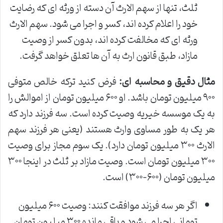
ثلث، تنها از سهم الارث آن دسته از ورثه ای که رضایت
خود را اعلام کرده اند، کسر و اجرا می شود. سهم الارث
ورثه ای که مخالفت کرده اند، بدون کسر از وصیت
مازاد، طبق قانون ارث به آن ها تعلق خواهد گرفت.
مثال دقیق و محاسبه ای:
فرض کنید ترکه خالص متوفی
۹۰۰ میلیون تومان باشد. او ۶۰۰ میلیون تومان از اموالش را
به یک موسسه خیریه وصیت کرده است. سه فرزند دارد که
هر یک به طور مساوی وارث هستند (یعنی هر فرزند سهم
الارث ۳۰۰ میلیون تومان دارد). یک سوم مجاز برای وصیت
۳۰۰ میلیون تومان است. وصیت مازاد بر ثلث در اینجا ۳۰۰
میلیون تومان (۶۰۰-۳۰۰) است.
اگر هر سه فرزند موافقت کنند: وصیت ۶۰۰ میلیون
تومانی اجرا می شود و باقی مانده ۳۰۰ میلیون تومان