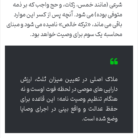
شرعی (مانند خمس، زکات، و حج واجب که بر ذمه
متوفی بوده) می شود. آنچه پس از کسر این موارد
باقی می ماند، «ترکه خالص» نامیده می شود و مبنای
محاسبه یک سوم برای وصیت خواهد بود.
ملاک اصلی در تعیین میزان ثلث، ارزش
دارایی های موصی در لحظه فوت اوست و نه
هنگام تنظیم وصیت نامه؛ این قاعده برای
حفظ عدالت و واقع بینی در اجرای وصایا
وضع شده است.