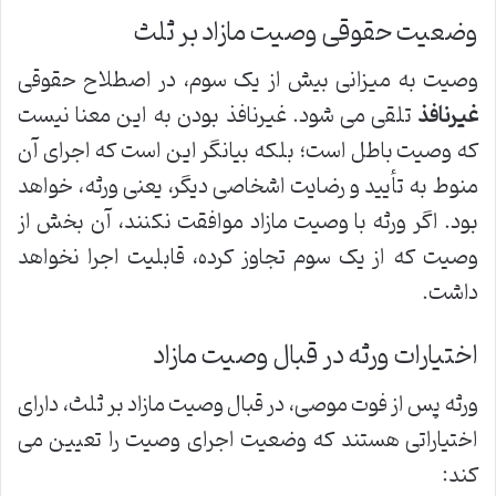
وضعیت حقوقی وصیت مازاد بر ثلث
وصیت به میزانی بیش از یک سوم، در اصطلاح حقوقی
غیرنافذ
تلقی می شود. غیرنافذ بودن به این معنا نیست
که وصیت باطل است؛ بلکه بیانگر این است که اجرای آن
منوط به تأیید و رضایت اشخاصی دیگر، یعنی ورثه، خواهد
بود. اگر ورثه با وصیت مازاد موافقت نکنند، آن بخش از
وصیت که از یک سوم تجاوز کرده، قابلیت اجرا نخواهد
داشت.
اختیارات ورثه در قبال وصیت مازاد
ورثه پس از فوت موصی، در قبال وصیت مازاد بر ثلث، دارای
اختیاراتی هستند که وضعیت اجرای وصیت را تعیین می
کند: