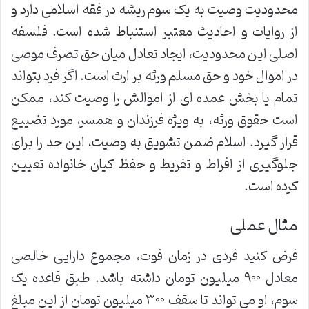
محدودیت وصیت به یک سوم ریشه در فقه اسلامی دارد و
از روایات و احادیث معتبر استنباط شده است. فلسفه
اصلی این محدودیت، ایجاد تعادل میان حق تصرف موصی
در اموال خود و حق مسلم ورثه بر ارث است. اگر فرد بتواند
تمام یا بخش عمده ای از اموالش را وصیت کند، ممکن
است حقوق ورثه، به ویژه فرزندان و همسر، مورد تضییع
قرار گیرد. اسلام ضمن تشویق به وصیت، این حد را برای
جلوگیری از افراط و تفریط و حفظ کیان خانواده تعیین
کرده است.
مثال عملی
فرض کنید فردی در زمان فوت، مجموع دارایی خالصی
معادل ۹۰۰ میلیون تومان داشته باشد. طبق قاعده یک
سوم، او می تواند تا سقف ۳۰۰ میلیون تومان از این مبلغ