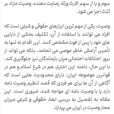
سوم و یا از سهم الارث ورثه رضایت دهنده، وصیت مازاد بر
ثلث اجرا می شود.
وصیت، یکی از مهم ترین ابزارهای حقوقی و شرعی است که
افراد می توانند با استفاده از آن، تکلیف بخشی از دارایی
های خود را پس از فوت مشخص کنند. این اقدام نه تنها به
تأمین آرامش خاطر موصی می انجامد، بلکه می تواند از
بروز اختلافات احتمالی میان بازماندگان نیز جلوگیری کند.
با این حال، دامنه این اختیار، هم در شرع اسلام و هم در
قوانین موضوعه ایران، دارای محدودیت هایی است که
آگاهی از آن ها برای هر فردی که قصد تنظیم وصیت نامه
دارد یا با وصیت نامه ای مواجه شده، ضروری است. این
مقاله به تفصیل به بررسی ابعاد حقوقی و شرعی میزان
مجاز وصیت در ایران می پردازد.