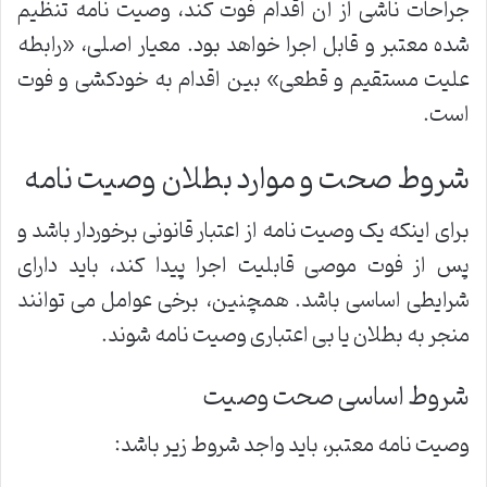
جراحات ناشی از آن اقدام فوت کند، وصیت نامه تنظیم
شده معتبر و قابل اجرا خواهد بود. معیار اصلی، «رابطه
علیت مستقیم و قطعی» بین اقدام به خودکشی و فوت
است.
شروط صحت و موارد بطلان وصیت نامه
برای اینکه یک وصیت نامه از اعتبار قانونی برخوردار باشد و
پس از فوت موصی قابلیت اجرا پیدا کند، باید دارای
شرایطی اساسی باشد. همچنین، برخی عوامل می توانند
منجر به بطلان یا بی اعتباری وصیت نامه شوند.
شروط اساسی صحت وصیت
وصیت نامه معتبر، باید واجد شروط زیر باشد: