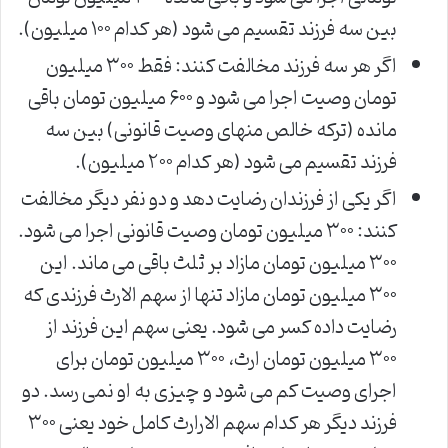
بین سه فرزند تقسیم می شود (هر کدام ۱۰۰ میلیون).
اگر هر سه فرزند مخالفت کنند: فقط ۳۰۰ میلیون
تومان وصیت اجرا می شود و ۶۰۰ میلیون تومان باقی
مانده (ترکه خالص منهای وصیت قانونی) بین سه
فرزند تقسیم می شود (هر کدام ۲۰۰ میلیون).
اگر یکی از فرزندان رضایت دهد و دو نفر دیگر مخالفت
کنند: ۳۰۰ میلیون تومان وصیت قانونی اجرا می شود.
۳۰۰ میلیون تومان مازاد بر ثلث باقی می ماند. این
۳۰۰ میلیون تومان مازاد تنها از سهم الارث فرزندی که
رضایت داده کسر می شود. یعنی سهم این فرزند از
۳۰۰ میلیون تومان ارث، ۳۰۰ میلیون تومان برای
اجرای وصیت کم می شود و چیزی به او نمی رسد. دو
فرزند دیگر هر کدام سهم الارارث کامل خود یعنی ۳۰۰