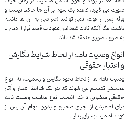
کاملاً معتبر بوده و چون انتقال مالکیت در زمان حیات
صورت می گیرد، قاعده یک سوم بر آن ها حاکم نیست و
ورثه پس از فوت، نمی توانند اعتراضی به آن ها داشته
باشند، مگر آنکه ثابت شود این عقود به قصد فرار از دین یا
به صورت صوری منعقد شده اند.
انواع وصیت نامه از لحاظ شرایط نگارش
و اعتبار حقوقی
وصیت نامه ها از لحاظ نحوه نگارش و رسمیت، به انواع
مختلفی تقسیم می شوند که هر یک شرایط اعتبار و آثار
حقوقی متفاوتی دارند. انتخاب نوع مناسب وصیت نامه
برای اطمینان از اجرای صحیح و بدون ابهام آن پس از
فوت، اهمیت بسزایی دارد.