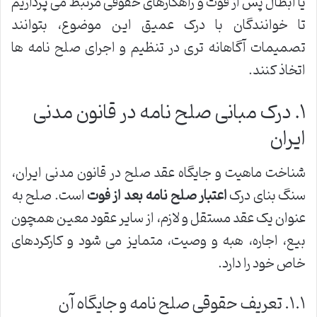
یا ابطال پس از فوت و راهکارهای حقوقی مرتبط می پردازیم
تا خوانندگان با درک عمیق این موضوع، بتوانند
تصمیمات آگاهانه تری در تنظیم و اجرای صلح نامه ها
اتخاذ کنند.
۱. درک مبانی صلح نامه در قانون مدنی
ایران
شناخت ماهیت و جایگاه عقد صلح در قانون مدنی ایران،
سنگ بنای درک
اعتبار صلح نامه بعد از فوت
است. صلح به
عنوان یک عقد مستقل و لازم، از سایر عقود معین همچون
بیع، اجاره، هبه و وصیت، متمایز می شود و کارکردهای
خاص خود را دارد.
۱.۱. تعریف حقوقی صلح نامه و جایگاه آن