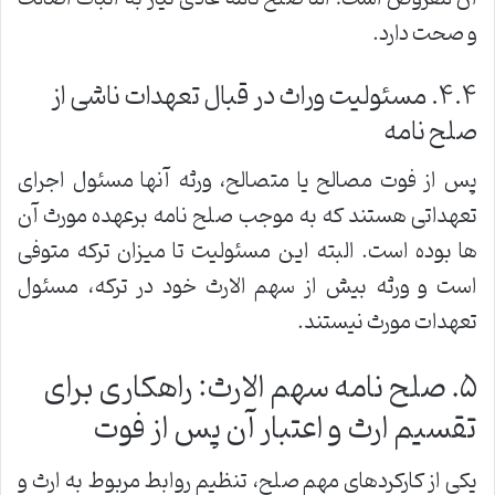
و صحت دارد.
۴.۴. مسئولیت وراث در قبال تعهدات ناشی از
صلح نامه
پس از فوت مصالح یا متصالح، ورثه آنها مسئول اجرای
تعهداتی هستند که به موجب صلح نامه برعهده مورث آن
ها بوده است. البته این مسئولیت تا میزان ترکه متوفی
است و ورثه بیش از سهم الارث خود در ترکه، مسئول
تعهدات مورث نیستند.
۵. صلح نامه سهم الارث: راهکاری برای
تقسیم ارث و اعتبار آن پس از فوت
یکی از کارکردهای مهم صلح، تنظیم روابط مربوط به ارث و