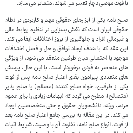
با فوت موصی دچار تغییر می شوند، متمایز می سازد.
صلح نامه یکی از ابزارهای حقوقی مهم و کاربردی در نظام
حقوقی ایران است که نقش بسزایی در تنظیم روابط مالی
و غیرمالی افراد و جلوگیری از بروز اختلافات ایفا می کند.
این عقد که با هدف ایجاد توافق و حل و فصل اختلافات
موجود یا احتمالی میان طرفین منعقد می شود، از ویژگی
های منحصر به فردی برخوردار است. با این حال، پرسش
های متعددی پیرامون بقای اعتبار صلح نامه پس از فوت
یکی از طرفین، خواه صلح کننده (مصالح) یا صلح پذیر
(متصالح)، مطرح می گردد که ابهامات زیادی را برای عموم
مردم، ورثه، دانشجویان حقوق و حتی متخصصین ایجاد
می کند. در این مقاله به بررسی جامع اعتبار صلح نامه بعد
از فوت، انواع صلح نامه، تفاوت آن با وصیت، شرایط اثبات