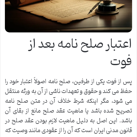
اعتبار صلح نامه بعد از
فوت
پس از فوت یکی از طرفین، صلح نامه اصولاً اعتبار خود را
حفظ می کند و حقوق و تعهدات ناشی از آن به ورثه منتقل
می شود، مگر اینکه شرط خلاف آن در متن صلح نامه
تصریح شده باشد یا ماهیت عقد صلح مانع از بقای آن
باشد. این اصل به دلیل ماهیت لازم بودن عقد صلح در
قانون مدنی ایران است که آن را از عقودی مانند وصیت که