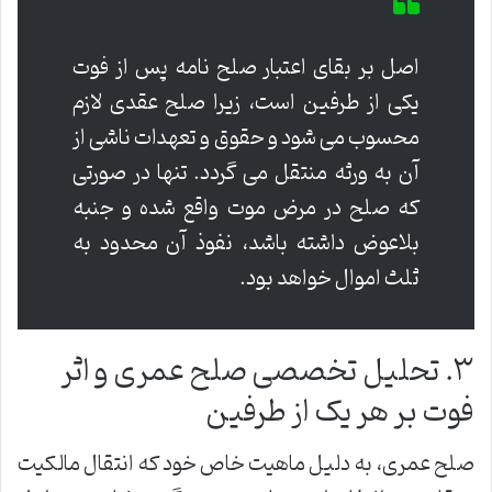
اصل بر بقای اعتبار صلح نامه پس از فوت
یکی از طرفین است، زیرا صلح عقدی لازم
محسوب می شود و حقوق و تعهدات ناشی از
آن به ورثه منتقل می گردد. تنها در صورتی
که صلح در مرض موت واقع شده و جنبه
بلاعوض داشته باشد، نفوذ آن محدود به
ثلث اموال خواهد بود.
۳. تحلیل تخصصی صلح عمری و اثر
فوت بر هر یک از طرفین
صلح عمری، به دلیل ماهیت خاص خود که انتقال مالکیت