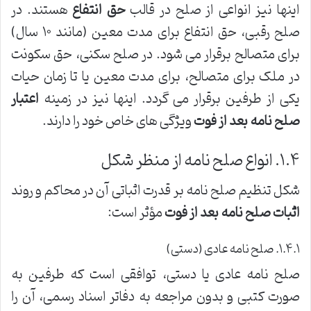
اینها نیز انواعی از صلح در قالب
حق انتفاع
هستند. در
صلح رقبی، حق انتفاع برای مدت معین (مانند ۱۰ سال)
برای متصالح برقرار می شود. در صلح سکنی، حق سکونت
در ملک برای متصالح، برای مدت معین یا تا زمان حیات
یکی از طرفین برقرار می گردد. اینها نیز در زمینه
اعتبار
صلح نامه بعد از فوت
ویژگی های خاص خود را دارند.
۱.۴. انواع صلح نامه از منظر شکل
شکل تنظیم صلح نامه بر قدرت اثباتی آن در محاکم و روند
اثبات صلح نامه بعد از فوت
مؤثر است:
۱.۴.۱. صلح نامه عادی (دستی)
صلح نامه عادی یا دستی، توافقی است که طرفین به
صورت کتبی و بدون مراجعه به دفاتر اسناد رسمی، آن را