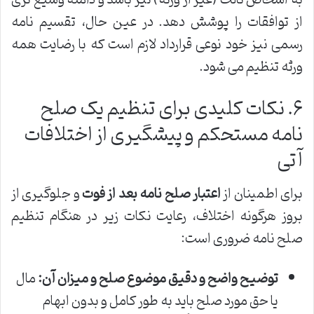
از توافقات را پوشش دهد. در عین حال، تقسیم نامه
رسمی نیز خود نوعی قرارداد لازم است که با رضایت همه
ورثه تنظیم می شود.
۶. نکات کلیدی برای تنظیم یک صلح
نامه مستحکم و پیشگیری از اختلافات
آتی
برای اطمینان از
اعتبار صلح نامه بعد از فوت
و جلوگیری از
بروز هرگونه اختلاف، رعایت نکات زیر در هنگام تنظیم
صلح نامه ضروری است:
توضیح واضح و دقیق موضوع صلح و میزان آن:
مال
یا حق مورد صلح باید به طور کامل و بدون ابهام