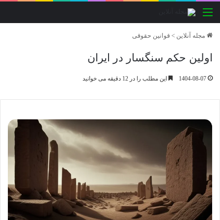
منو
مجله آنلاین
>
قوانین حقوقی
اولین حکم سنگسار در ایران
1404-08-07
این مطلب را در 12 دقیقه می خوانید