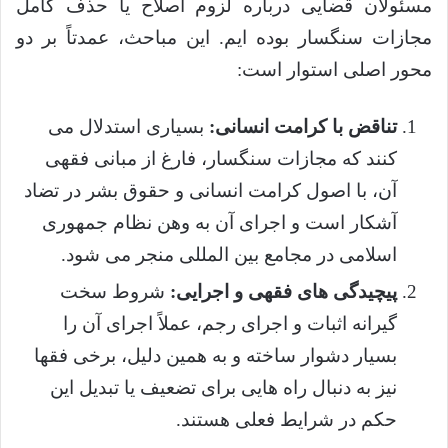
مسئولان قضایی درباره لزوم اصلاح یا حذف کامل
مجازات سنگسار بوده ایم. این مباحث، عمدتاً بر دو
محور اصلی استوار است:
تناقض با کرامت انسانی:
بسیاری استدلال می
کنند که مجازات سنگسار، فارغ از مبانی فقهی
آن، با اصول کرامت انسانی و حقوق بشر در تضاد
آشکار است و اجرای آن به وهن نظام جمهوری
اسلامی در مجامع بین المللی منجر می شود.
پیچیدگی های فقهی و اجرایی:
شروط سخت
گیرانه اثبات و اجرای رجم، عملاً اجرای آن را
بسیار دشوار ساخته و به همین دلیل، برخی فقها
نیز به دنبال راه هایی برای تضعیف یا تبدیل این
حکم در شرایط فعلی هستند.