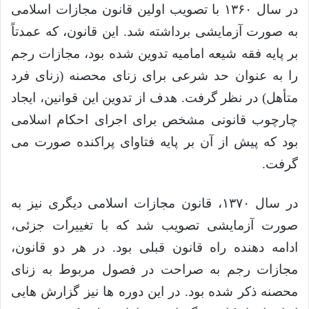
در سال ۱۳۶۰ با تصویب اولین قانون مجازات اسلامی
به صورت آزمایشی برداشته شد. این قانون، که عمدتاً
بر پایه فقه شیعه امامیه تدوین شده بود، مجازات رجم
را به عنوان حد شرعی برای زنای محصنه (زنای فرد
متأهل) در نظر گرفت. هدف از تدوین این قوانین، ایجاد
چارچوب قانونی مشخص برای اجرای احکام اسلامی
بود که پیش از آن بر پایه فتاوای پراکنده صورت می
گرفت.
در سال ۱۳۷۰، قانون مجازات اسلامی دیگری نیز به
صورت آزمایشی تصویب شد که با تغییرات جزئی،
ادامه دهنده راه قانون قبلی بود. در هر دو قانون،
مجازات رجم به صراحت در فصول مربوط به زنای
محصنه ذکر شده بود. در این دوره ها نیز گزارش هایی