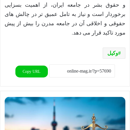
و حقوق بشر در جامعه ایران، از اهمیت بسزایی
برخوردار است و نیاز به تامل عمیق تر در چالش های
حقوقی و اخلاقی آن در جامعه مدرن را بیش از پیش
مورد تاکید قرار می دهد.
وکیل
Copy URL