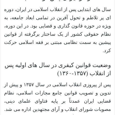
سال های ابتدایی پس از انقلاب اسلامی در ایران، دوره
ای پر تلاطم و تحول آفرین در تمامی ابعاد جامعه، به
ویژه در حوزه قانون گذاری و قضایی بود. در این دوره،
نظام حقوقی کشور از یک ساختار برگرفته از قوانین
پیشین به سمت نظامی مبتنی بر فقه اسلامی حرکت
کرد.
وضعیت قوانین کیفری در سال های اولیه پس
از انقلاب (۱۳۵۷-۱۳۶۰)
پس از پیروزی انقلاب اسلامی در سال ۱۳۵۷ و پیش از
تدوین و تصویب قوانین جامع مجازات اسلامی، نظام
قضایی ایران عمدتاً بر پایه فتاوای علمای دینی،
مصوبات شورای انقلاب و آرای مجتهدین اداره می شد.