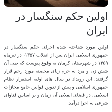
اولین حکم سنگسار در
ایران
اولین مورد شناخته شده اجرای حکم سنگسار در
جمهوری اسلامی ایران پس از انقلاب ۱۳۵۷، در تیرماه
۱۳۵۹ در شهرستان کرمان به وقوع پیوست که طی آن
شش زن و مرد به جرم زنای محصنه مورد رجم قرار
گرفتند. این رویداد در سال های اولیه استقرار نظام
جمهوری اسلامی و پیش از تدوین قوانین جامع مجازات
اسلامی، در فضای انقلابی آن زمان و بر اساس فتاوای
شرعی به اجرا درآمد.