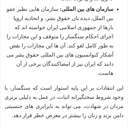
سازمان های بین المللی:
سازمان هایی نظیر عفو
بین الملل، دیده بان حقوق بشر، و اتحادیه اروپا
بارها از جمهوری اسلامی ایران خواسته اند که
اجرای احکام سنگسار را متوقف و این مجازات را
به طور کامل لغو کند. آن ها این مجازات را نقض
آشکار کنوانسیون های بین المللی حقوق بشر می
دانند که ایران نیز از امضاکنندگان برخی از آن
هاست.
این انتقادات بر این پایه استوار است که سنگسار، با
وجود شروط سختگیرانه اثبات، در عمل به دلیلی برتری
مردان در شهادت، می تواند به نابرابری های جنسیتی
دامن بزند و زنان را بیشتر در معرض خطر قرار دهد.