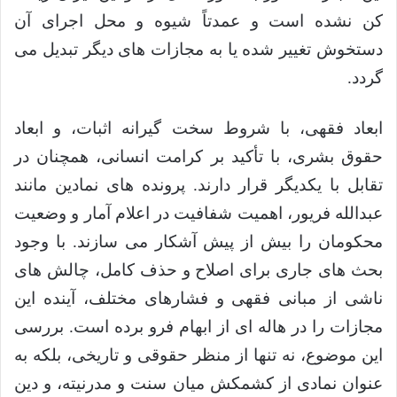
کن نشده است و عمدتاً شیوه و محل اجرای آن
دستخوش تغییر شده یا به مجازات های دیگر تبدیل می
گردد.
ابعاد فقهی، با شروط سخت گیرانه اثبات، و ابعاد
حقوق بشری، با تأکید بر کرامت انسانی، همچنان در
تقابل با یکدیگر قرار دارند. پرونده های نمادین مانند
عبدالله فریور، اهمیت شفافیت در اعلام آمار و وضعیت
محکومان را بیش از پیش آشکار می سازند. با وجود
بحث های جاری برای اصلاح و حذف کامل، چالش های
ناشی از مبانی فقهی و فشارهای مختلف، آینده این
مجازات را در هاله ای از ابهام فرو برده است. بررسی
این موضوع، نه تنها از منظر حقوقی و تاریخی، بلکه به
عنوان نمادی از کشمکش میان سنت و مدرنیته، و دین