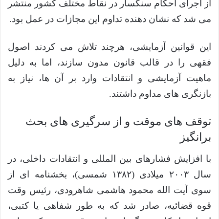
از اجرای احکام سنگسار در نقاط مختلف کشور منتشر
می شد که نشان دهنده تداوم این مجازات در عمل بود.
این قوانین آزمایشی، هرچند تلاش می کردند اصول
فقهی را در قالب قانون مدون سازند، اما به دلیل
ماهیت آزمایشی و انتقادات وارد بر آن ها، نیاز به
بازنگری های مداوم داشتند.
توقف های موقت و از سرگیری های بحث
برانگیز
با افزایش فشارهای بین المللی و انتقادات داخلی، در
سال ۲۰۰۳ میلادی (۱۳۸۲ شمسی)، بخشنامه ای از
سوی آیت الله محمود هاشمی شاهرودی، رئیس وقت
قوه قضائیه، صادر شد که به طور شفاهی یا کتبی،