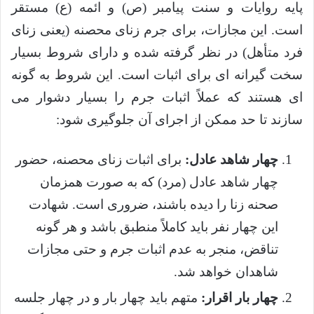
پایه روایات و سنت پیامبر (ص) و ائمه (ع) مستقر
است. این مجازات، برای جرم زنای محصنه (یعنی زنای
فرد متأهل) در نظر گرفته شده و دارای شروط بسیار
سخت گیرانه ای برای اثبات است. این شروط به گونه
ای هستند که عملاً اثبات جرم را بسیار دشوار می
سازند تا حد ممکن از اجرای آن جلوگیری شود:
چهار شاهد عادل:
برای اثبات زنای محصنه، حضور
چهار شاهد عادل (مرد) که به صورت همزمان
صحنه زنا را دیده باشند، ضروری است. شهادت
این چهار نفر باید کاملاً منطبق باشد و هر گونه
تناقض، منجر به عدم اثبات جرم و حتی مجازات
شاهدان خواهد شد.
چهار بار اقرار:
متهم باید چهار بار و در چهار جلسه