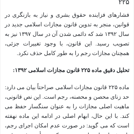
۲۲۵
فشارهای فزاینده حقوق بشری و نیاز به بازنگری در
قوانین، منجر به تدوین قانون مجازات اسلامی جدید در
سال ۱۳۹۲ شد که دائمی شدن آن در سال ۱۳۹۷ نیز به
تصویب رسید. این قانون، با وجود تغییرات جزئی،
همچنان مجازات رجم را به طور کامل حذف نکرد.
تحلیل دقیق ماده ۲۲۵ قانون مجازات اسلامی ۱۳۹۲:
ماده ۲۲۵ قانون مجازات اسلامی صراحتاً بیان می دارد:
حد زنای محصن و محصنه، رجم است. این نص قانونی،
ماهیت اصلی مجازات را به عنوان سنگسار حفظ می
کند. با این حال، ابهام اصلی در ادامه این ماده نهفته
است که می گوید: در صورت عدم امکان اجرای رجم،