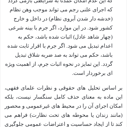
که این عدم امکان عمدتاً به شرایطی بازمی گردد
که اجرای علنی رجم می تواند موجب وهن نظام
(خدشه دار شدن آبروی نظام) در داخل و خارج
کشور شود. در این موارد، اگر جرم با بینه شرعی
(چهار شاهد عادل) اثبات شده باشد، حکم به
اعدام تبدیل می شود. اگر جرم با اقرار ثابت شده
باشد، حکم می تواند به صد ضربه شلاق تبدیل
گردد. این تمایز در نحوه اثبات جرم، از اهمیت ویژه
ای برخوردار است.
بر اساس تحلیل های حقوقی و نظرات علمای فقهی،
این ماده به معنای حذف کامل سنگسار نیست، بلکه
امکان اجرای آن را در محیط های غیرعمومی و محصور
(مانند زندان یا محوطه های تحت نظارت) فراهم می
کند تا از ایجاد حساسیت و اعتراضات عمومی جلوگیری