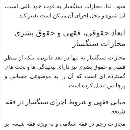
شود. لذا، مجازات سنگسار به قوت خود باقی است،
اما شیوه و محل اجرای آن ممکن است تغییر کند.
ابعاد حقوقی، فقهی و حقوق بشری
مجازات سنگسار
مجازات سنگسار نه تنها در بعد قانونی، بلکه از منظر
فقهی و حقوق بشری نیز دارای پیچیدگی ها و بحث های
گسترده ای است که آن را به موضوعی حساس و
پرچالش تبدیل کرده است.
مبانی فقهی و شروط اجرای سنگسار در فقه
شیعه
مجازات رجم در فقه اسلامی و به ویژه فقه شیعه، بر