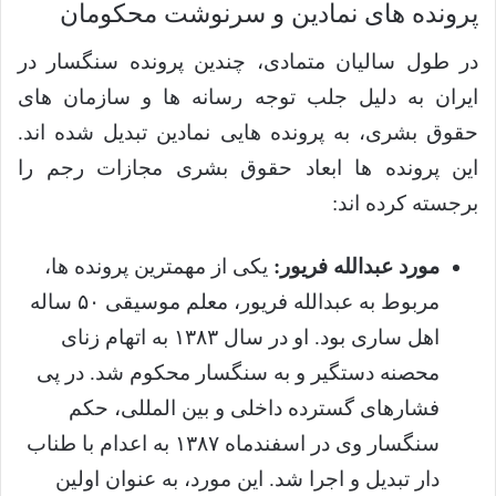
پرونده های نمادین و سرنوشت محکومان
در طول سالیان متمادی، چندین پرونده سنگسار در
ایران به دلیل جلب توجه رسانه ها و سازمان های
حقوق بشری، به پرونده هایی نمادین تبدیل شده اند.
این پرونده ها ابعاد حقوق بشری مجازات رجم را
برجسته کرده اند:
مورد عبدالله فریور:
یکی از مهمترین پرونده ها،
مربوط به عبدالله فریور، معلم موسیقی ۵۰ ساله
اهل ساری بود. او در سال ۱۳۸۳ به اتهام زنای
محصنه دستگیر و به سنگسار محکوم شد. در پی
فشارهای گسترده داخلی و بین المللی، حکم
سنگسار وی در اسفندماه ۱۳۸۷ به اعدام با طناب
دار تبدیل و اجرا شد. این مورد، به عنوان اولین