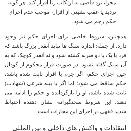
مجزا، نزد قاضی به ارتکاب زنا اقرار کند. هر گونه
تردید یا عقب نشینی از اقرار، موجب عدم اجرای
حکم رجم می شود.
همچنین، شروط خاصی برای اجرای حکم نیز وجود
دارد، از جمله: اندازه سنگ ها نباید آنقدر بزرگ باشد که
فرد با یک یا دو ضربه کشته شود و نه آنقدر کوچک که به
آن سنگ گفته نشود. در صورت فرار محکوم از گودال
حین اجرای حکم، اگر جرم با اقرار ثابت شده باشد،
حکم ساقط می شود؛ اما اگر با بینه شرعی (شهادت)
ثابت شده باشد، او را بازگردانده و حکم را ادامه می
دهند. این شروط سختگیرانه، نشان دهنده احتیاط
شدید فقهی در اجرای این مجازات است.
انتقادات و واکنش های داخلی و بین المللی