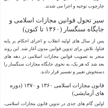
چارچوب توجیه و اجرا می شدند.
سیر تحول قوانین مجازات اسلامی و
جایگاه سنگسار (۱۳۶۰ تا کنون)
پس از سال های اولیه انقلاب و اجرای احکام بر پایه
فتاوا، تلاش برای تدوین قوانین مدون آغاز شد. این روند
منجر به تصویب قوانین مجازات اسلامی در دهه های
بعد شد که هر یک، به نحوی جایگاه مجازات سنگسار را
دستخوش تغییر و تفسیر قرار دادند.
قانون مجازات اسلامی ۱۳۶۰ و ۱۳۷۰ (دوره
های آزمایشی)
اولین گام های جدی در تدوین قانون مجازات اسلامی،