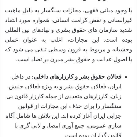
با وجود مبانی فقهی، مجازات سنگسار به دلیل ماهیت
غیرانسانی و نقض کرامت انسانی، همواره مورد انتقاد
شدید سازمان های حقوق بشری و نهادهای بین المللی
بوده است. این مجازات، اغلب به عنوان عملی
وحشیانه و مربوط به قرون وسطی تلقی می شود که
با اصول عدالت و حقوق بشر مدرن در تضاد است.
فعالان حقوق بشر و کارزارهای داخلی:
در داخل
ایران، فعالان حقوق بشر و به ویژه فعالان جنبش
زنان، کارزارهای متعددی از جمله کارزار قانون بی
سنگسار را برای حذف این مجازات از قوانین
جزایی ایران آغاز کرده اند. این تلاش ها شامل آگاه
سازی عمومی، جمع آوری امضا، و لابی گری با
قانون گذاران بوده است.