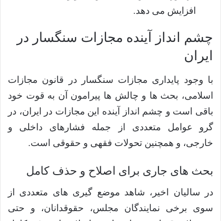
افزایش می دهد.
چشم انداز آینده مجازات سنگسار در
ایران
با وجود پایداری مجازات سنگسار در قانون مجازات
اسلامی، بحث ها و چالش ها پیرامون آن به قوت خود
باقی است و چشم انداز آینده این مجازات در ایران، در
گرو عوامل متعددی از جمله فشارهای داخلی و
خارجی، و همچنین تحولات فقهی و حقوقی است.
بحث های جاری برای اصلاح و حذف کامل
در سالیان اخیر، شاهد موضع گیری های متعددی از
سوی برخی نمایندگان مجلس، حقوقدانان، و حتی