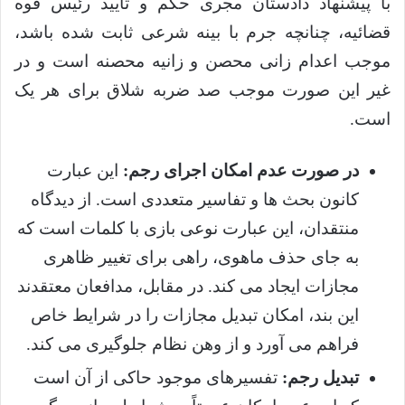
با پیشنهاد دادستان مجری حکم و تأیید رئیس قوه
قضائیه، چنانچه جرم با بینه شرعی ثابت شده باشد،
موجب اعدام زانی محصن و زانیه محصنه است و در
غیر این صورت موجب صد ضربه شلاق برای هر یک
است.
در صورت عدم امکان اجرای رجم:
این عبارت
کانون بحث ها و تفاسیر متعددی است. از دیدگاه
منتقدان، این عبارت نوعی بازی با کلمات است که
به جای حذف ماهوی، راهی برای تغییر ظاهری
مجازات ایجاد می کند. در مقابل، مدافعان معتقدند
این بند، امکان تبدیل مجازات را در شرایط خاص
فراهم می آورد و از وهن نظام جلوگیری می کند.
تبدیل رجم:
تفسیرهای موجود حاکی از آن است