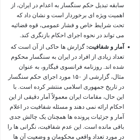
سابقه تبدیل حکم سنگسار به اعدام در ایران، از
اهمیت ویژه ای برخوردار است و نشان داد که
تحت شرایط خاص و فشار عمومی، قوه قضائیه
می تواند در نحوه اجرای احکام بازنگری کند.
آمار و شفافیت:
گزارش ها حاکی از آن است که
تعداد زیادی از افراد در ایران به سنگسار محکوم
شده اند. روزنامه فرانسوی فیگارو، به عنوان
مثال، گزارشی از ۱۵۰ مورد اجرای حکم سنگسار
در تاریخ جمهوری اسلامی منتشر کرده است. با
این حال، مقامات ایران معمولاً آمار دقیقی از این
احکام ارائه نمی دهند و مسئله شفافیت در اعلام
آمار و جزئیات پرونده ها همچنان یک چالش جدی
باقی مانده است. این عدم شفافیت، نگرانی ها را
در مورد تعداد واقعی محکومان و وضعیت آن ها