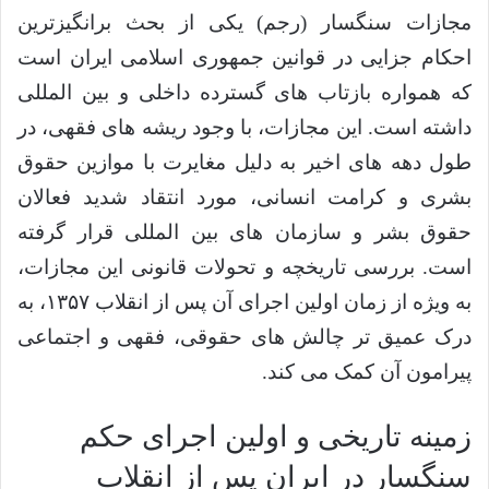
مجازات سنگسار (رجم) یکی از بحث برانگیزترین
احکام جزایی در قوانین جمهوری اسلامی ایران است
که همواره بازتاب های گسترده داخلی و بین المللی
داشته است. این مجازات، با وجود ریشه های فقهی، در
طول دهه های اخیر به دلیل مغایرت با موازین حقوق
بشری و کرامت انسانی، مورد انتقاد شدید فعالان
حقوق بشر و سازمان های بین المللی قرار گرفته
است. بررسی تاریخچه و تحولات قانونی این مجازات،
به ویژه از زمان اولین اجرای آن پس از انقلاب ۱۳۵۷، به
درک عمیق تر چالش های حقوقی، فقهی و اجتماعی
پیرامون آن کمک می کند.
زمینه تاریخی و اولین اجرای حکم
سنگسار در ایران پس از انقلاب