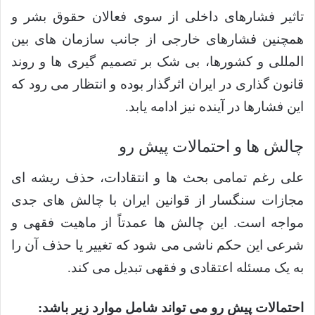
تاثیر فشارهای داخلی از سوی فعالان حقوق بشر و
همچنین فشارهای خارجی از جانب سازمان های بین
المللی و کشورها، بی شک بر تصمیم گیری ها و روند
قانون گذاری در ایران اثرگذار بوده و انتظار می رود که
این فشارها در آینده نیز ادامه یابد.
چالش ها و احتمالات پیش رو
علی رغم تمامی بحث ها و انتقادات، حذف ریشه ای
مجازات سنگسار از قوانین ایران با چالش های جدی
مواجه است. این چالش ها عمدتاً از ماهیت فقهی و
شرعی این حکم ناشی می شود که تغییر یا حذف آن را
به یک مسئله اعتقادی و فقهی تبدیل می کند.
احتمالات پیش رو می تواند شامل موارد زیر باشد: