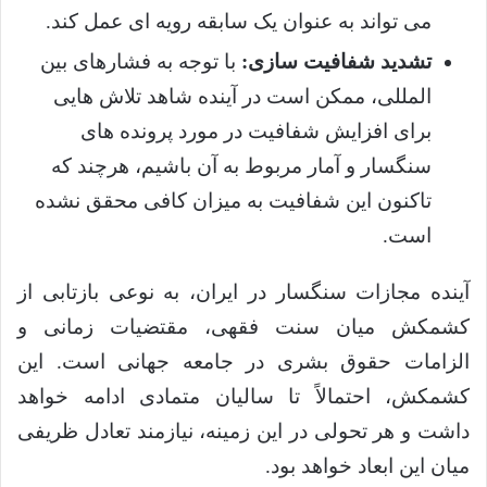
می تواند به عنوان یک سابقه رویه ای عمل کند.
تشدید شفافیت سازی:
با توجه به فشارهای بین
المللی، ممکن است در آینده شاهد تلاش هایی
برای افزایش شفافیت در مورد پرونده های
سنگسار و آمار مربوط به آن باشیم، هرچند که
تاکنون این شفافیت به میزان کافی محقق نشده
است.
آینده مجازات سنگسار در ایران، به نوعی بازتابی از
کشمکش میان سنت فقهی، مقتضیات زمانی و
الزامات حقوق بشری در جامعه جهانی است. این
کشمکش، احتمالاً تا سالیان متمادی ادامه خواهد
داشت و هر تحولی در این زمینه، نیازمند تعادل ظریفی
میان این ابعاد خواهد بود.