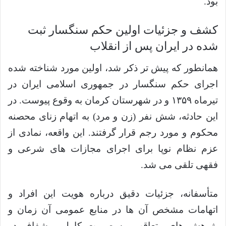
بود.
کشف و جزئیات اولین حکم سنگسار ثبت
شده در ایران پس از انقلاب
همانطور که پیش تر ذکر شد، اولین مورد شناخته شده
اجرای حکم سنگسار در جمهوری اسلامی ایران در
تیرماه ۱۳۵۹ و در شهرستان کرمان به وقوع پیوست. در
این حادثه، شش نفر (زن و مرد) به اتهام زنای محصنه
محکوم و مورد رجم قرار گرفتند. این واقعه، نمادی از
عزم نظام نوپا برای اجرای مجازات های شرعی و
فقهی تلقی می شد.
متأسفانه، جزئیات دقیق درباره هویت این افراد و
اتهامات مشخص آن ها در منابع عمومی آن زمان و
پژوهش های متعاقب، به صورت کامل و شفاف در