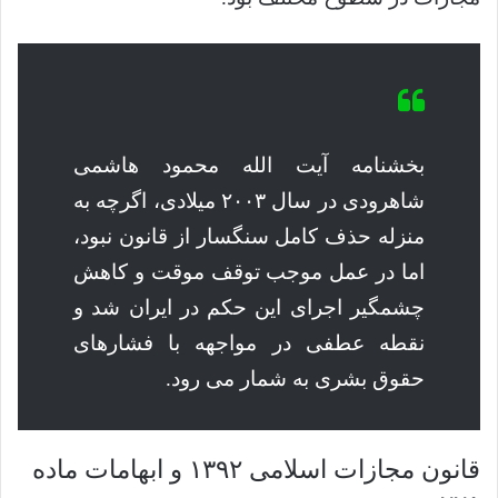
بخشنامه آیت الله محمود هاشمی
شاهرودی در سال ۲۰۰۳ میلادی، اگرچه به
منزله حذف کامل سنگسار از قانون نبود،
اما در عمل موجب توقف موقت و کاهش
چشمگیر اجرای این حکم در ایران شد و
نقطه عطفی در مواجهه با فشارهای
حقوق بشری به شمار می رود.
قانون مجازات اسلامی ۱۳۹۲ و ابهامات ماده