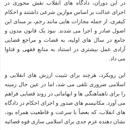
در این دوران، دادگاه های انقلاب نقش محوری در
اجرای عدالت بر اساس موازین شرعی داشتند و احکام
کیفری، از جمله مجازات هایی مانند رجم، بر مبنای این
اصول صادر و اجرا می شدند. نبود یک قانون مدون و
جامع در سال های اولیه، به قضات و مراجع قضایی
آزادی عمل بیشتری در استناد به منابع فقهی و فتاوا
می داد.
این رویکرد، هرچند برای تثبیت ارزش های انقلابی و
اسلامی ضروری تلقی می شد، اما در عین حال زمینه
را برای ناهماهنگی ها و ابهاماتی در روند قضایی فراهم
می آورد. مکانیسم های صدور و اجرای احکام در دادگاه
های انقلاب، که بعضاً با سرعت و قاطعیت همراه بود،
نشان دهنده عزم جدی برای اسلامی سازی قوه قضائیه