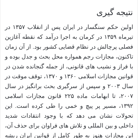
نتیجه گیری
اولین حکم سنگسار در ایران پس از انقلاب ۱۳۵۷ در
تیرماه ۱۳۵۹ در کرمان به اجرا درآمد که نقطه آغازین
فصلی پرچالش در نظام قضایی کشور بود. از آن زمان
تاکنون، مجازات رجم همواره محل بحث و جدل بوده و
با فراز و نشیب های قانونی، از جمله گنجانده شدن در
قوانین مجازات اسلامی ۱۳۶۰ و ۱۳۷۰، توقف موقت در
سال ۲۰۰۳ و سپس از سرگیری بحث برانگیز در سال
۲۰۰۷، تا ابهامات ماده ۲۲۵ قانون مجازات اسلامی
۱۳۹۲، مسیر پر پیچ و خمی را طی کرده است. این
تحولات نشان می دهد که با وجود انتقادات شدید
داخلی و بین المللی و تلاش های فراوان برای حذف آن،
این مجازات هنوز به طور کامل از قوانین ایران ریشه