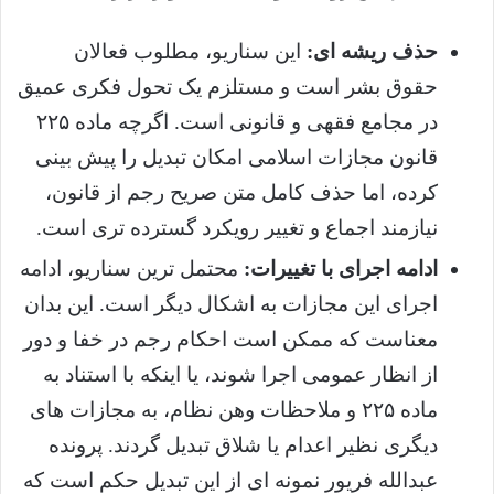
حذف ریشه ای:
این سناریو، مطلوب فعالان
حقوق بشر است و مستلزم یک تحول فکری عمیق
در مجامع فقهی و قانونی است. اگرچه ماده ۲۲۵
قانون مجازات اسلامی امکان تبدیل را پیش بینی
کرده، اما حذف کامل متن صریح رجم از قانون،
نیازمند اجماع و تغییر رویکرد گسترده تری است.
ادامه اجرای با تغییرات:
محتمل ترین سناریو، ادامه
اجرای این مجازات به اشکال دیگر است. این بدان
معناست که ممکن است احکام رجم در خفا و دور
از انظار عمومی اجرا شوند، یا اینکه با استناد به
ماده ۲۲۵ و ملاحظات وهن نظام، به مجازات های
دیگری نظیر اعدام یا شلاق تبدیل گردند. پرونده
عبدالله فریور نمونه ای از این تبدیل حکم است که