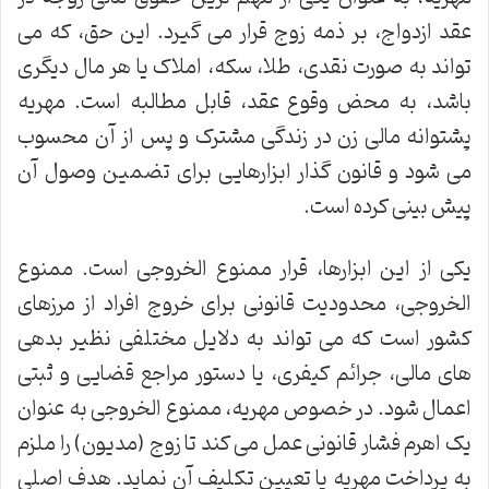
عقد ازدواج، بر ذمه زوج قرار می گیرد. این حق، که می
تواند به صورت نقدی، طلا، سکه، املاک یا هر مال دیگری
باشد، به محض وقوع عقد، قابل مطالبه است. مهریه
پشتوانه مالی زن در زندگی مشترک و پس از آن محسوب
می شود و قانون گذار ابزارهایی برای تضمین وصول آن
پیش بینی کرده است.
یکی از این ابزارها، قرار ممنوع الخروجی است. ممنوع
الخروجی، محدودیت قانونی برای خروج افراد از مرزهای
کشور است که می تواند به دلایل مختلفی نظیر بدهی
های مالی، جرائم کیفری، یا دستور مراجع قضایی و ثبتی
اعمال شود. در خصوص مهریه، ممنوع الخروجی به عنوان
یک اهرم فشار قانونی عمل می کند تا زوج (مدیون) را ملزم
به پرداخت مهریه یا تعیین تکلیف آن نماید. هدف اصلی