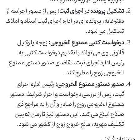
تشکیل پرونده در اجرای ثبت:
پس از صدور اجراییه از
دفترخانه، پرونده ای در اداره اجرای ثبت اسناد و املاک
تشکیل می شود.
درخواست کتبی ممنوع الخروجی:
زوجه یا وکیل
قانونی وی می تواند با تقدیم درخواست کتبی به
رئیس اداره اجرای ثبت، تقاضای صدور دستور ممنوع
الخروجی زوج را مطرح کند.
صدور دستور ممنوع الخروجی:
رئیس اداره اجرای
ثبت، پس از بررسی درخواست و احراز شرایط، دستور
ممنوع الخروجی زوج را صادر و آن را به مراجع ذی
صلاح ابلاغ می کند. این دستور نیز تا زمان تعیین
تکلیف مهریه، مانع خروج زوج از کشور می شود.
مستندات قانونی