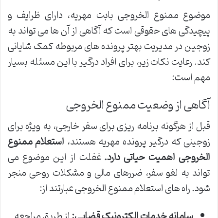
موضوع ممنوع الخروجی بابت مهریه، دارای ظرایف و
پیچیدگی های حقوقی است که آگاهی از آن ها می تواند به
زوجین در مدیریت بهتر پرونده های مربوطه کمک شایانی
کند. رعایت نکات زیر، برای افراد درگیر با این مسئله بسیار
مهم است:
آگاهی از وضعیت ممنوع الخروجی
قبل از هرگونه برنامه ریزی برای سفر خارجی، به ویژه برای
زوجینی که درگیر پرونده مهریه هستند،
استعلام ممنوع
الخروجی اهمیت حیاتی دارد.
غفلت از این موضوع می
تواند به لغو سفر، ضررهای مالی و مشکلات روحی منجر
شود. راه های استعلام ممنوع الخروجی عبارتند از:
سامانه خدمات الکترونیک قضایی:
از طریق مراجعه