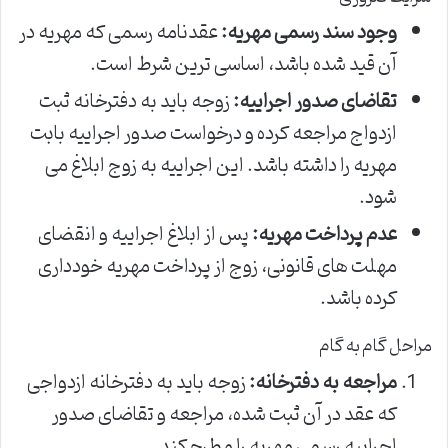
وجود سند رسمی مهریه:
عقدنامه رسمی که مهریه در
آن قید شده باشد، اساسی ترین شرط است.
تقاضای صدور اجراییه:
زوجه باید به دفترخانه ثبت
ازدواج مراجعه کرده و درخواست صدور اجراییه بابت
مهریه را داشته باشد. این اجراییه به زوج ابلاغ می
شود.
عدم پرداخت مهریه:
پس از ابلاغ اجراییه و انقضای
مهلت های قانونی، زوج از پرداخت مهریه خودداری
کرده باشد.
مراحل گام به گام
مراجعه به دفترخانه:
زوجه باید به دفترخانه ازدواجی
که عقد در آن ثبت شده، مراجعه و تقاضای صدور
اجراییه رسمی مهریه را مطرح کند.