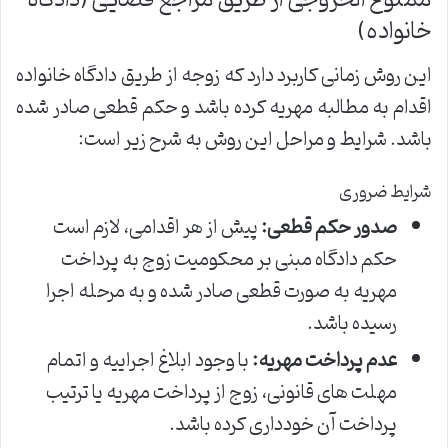
ممنوع الخروجی از طریق مراجع قضایی (دادگاه
خانواده)
این روش زمانی کاربرد دارد که زوجه از طریق دادگاه خانواده
اقدام به مطالبه مهریه کرده باشد و حکم قطعی صادر شده
باشد. شرایط و مراحل این روش به شرح زیر است:
شرایط ضروری
صدور حکم قطعی:
پیش از هر اقدامی، لازم است
حکم دادگاه مبنی بر محکومیت زوج به پرداخت
مهریه به صورت قطعی صادر شده و به مرحله اجرا
رسیده باشد.
عدم پرداخت مهریه:
با وجود ابلاغ اجراییه و اتمام
مهلت های قانونی، زوج از پرداخت مهریه یا ترتیب
پرداخت آن خودداری کرده باشد.