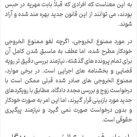
به این معناست که افرادی که قبلاً بابت مهریه در حبس
بودند، می توانند از این قانون جدید بهره مند شده و آزاد
شوند.
در مورد ممنوع الخروجی، اگرچه لغو ممنوع الخروجی
خودکار مطرح شده، اما عطف به ماسبق شدن کامل آن
برای تمام پرونده های گذشته، نیازمند بررسی دقیق تر رویه
قضایی و بخشنامه های اجرایی است. در برخی موارد،
ممنوع الخروجی های صادر شده قبلی ممکن است با
درخواست زوج و بررسی مجدد دادگاه، مطابق با رویکردهای
جدید مورد بازبینی قرار گیرند، اما این امر به صورت خودکار
و بدون درخواست صورت نمی گیرد و نیازمند پیگیری
حقوقی است.