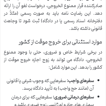
صادرکننده قرار ممنوع الخروجی، درخواست لغو آن را ارائه
دهد. این رضایت نامه باید به صورت رسمی (مثلاً در
دفترخانه اسناد رسمی یا در دادگاه) ثبت شود تا وجاهت
قانونی داشته باشد.
موارد استثنائی برای خروج موقت از کشور
در برخی شرایط خاص و ضروری، حتی با وجود ممنوع
الخروجی، دادگاه می تواند به زوج اجازه خروج موقت از
کشور را بدهد. این موارد شامل:
سفرهای واجب:
سفرهایی که وجوب شرعی یا قانونی
آن (مانند حج واجب) به تأیید دادگاه برسد.
سفرهای درمانی ضروری:
سفرهایی که برای درمان
بیماری های حاد و اورژانسی زوج ضروری باشد و