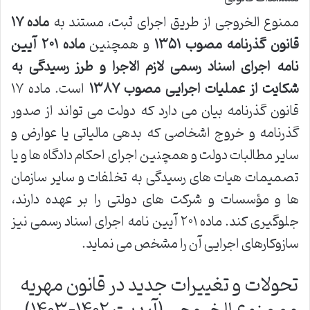
ممنوع الخروجی از طریق اجرای ثبت، مستند به
ماده ۱۷
قانون گذرنامه مصوب ۱۳۵۱
و همچنین
ماده ۲۰۱ آیین
نامه اجرای اسناد رسمی لازم الاجرا و طرز رسیدگی به
شکایت از عملیات اجرایی مصوب ۱۳۸۷
است. ماده ۱۷
قانون گذرنامه بیان می دارد که دولت می تواند از صدور
گذرنامه و خروج اشخاصی که بدهی مالیاتی یا عوارض و
سایر مطالبات دولت و همچنین اجرای احکام دادگاه ها و یا
تصمیمات هیات های رسیدگی به تخلفات و سایر سازمان
ها و مؤسسات و شرکت های دولتی را بر عهده دارند،
جلوگیری کند. ماده ۲۰۱ آیین نامه اجرای اسناد رسمی نیز
سازوکارهای اجرایی آن را مشخص می نماید.
تحولات و تغییرات جدید در قانون مهریه