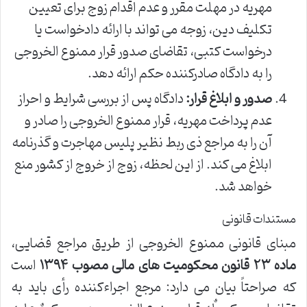
مهریه در مهلت مقرر و عدم اقدام زوج برای تعیین
تکلیف دین، زوجه می تواند با ارائه دادخواست یا
درخواست کتبی، تقاضای صدور قرار ممنوع الخروجی
را به دادگاه صادرکننده حکم ارائه دهد.
صدور و ابلاغ قرار:
دادگاه پس از بررسی شرایط و احراز
عدم پرداخت مهریه، قرار ممنوع الخروجی را صادر و
آن را به مراجع ذی ربط نظیر پلیس مهاجرت و گذرنامه
ابلاغ می کند. از این لحظه، زوج از خروج از کشور منع
خواهد شد.
مستندات قانونی
مبنای قانونی ممنوع الخروجی از طریق مراجع قضایی،
ماده ۲۳ قانون محکومیت های مالی مصوب ۱۳۹۴
است
که صراحتاً بیان می دارد: مرجع اجراءکننده رأی باید به