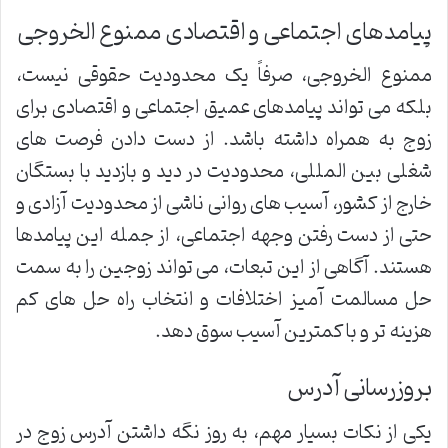
پیامدهای اجتماعی و اقتصادی ممنوع الخروجی
ممنوع الخروجی، صرفاً یک محدودیت حقوقی نیست،
بلکه می تواند پیامدهای عمیق اجتماعی و اقتصادی برای
زوج به همراه داشته باشد. از دست دادن فرصت های
شغلی بین المللی، محدودیت در دید و بازدید با بستگان
خارج از کشور، آسیب های روانی ناشی از محدودیت آزادی و
حتی از دست رفتن وجهه اجتماعی، از جمله این پیامدها
هستند. آگاهی از این تبعات، می تواند زوجین را به سمت
حل مسالمت آمیز اختلافات و انتخاب راه حل های کم
هزینه تر و با کمترین آسیب سوق دهد.
بروزرسانی آدرس
یکی از نکات بسیار مهم، به روز نگه داشتن آدرس زوج در