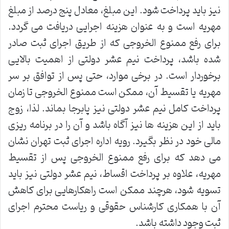
نیز باید پرداخت شود. این مبلغ، معادل پنج درصد از مبلغ
مهریه است و به عنوان هزینه اجرایی دریافت می گردد.
برای رفع ممنوع الخروجی که از طریق اجرای ثبت صادر
شده باشد، پرداخت نیم عشر دولتی از اهمیت بالایی
برخوردار است. در برخی موارد، حتی پس از توافق بر سر
مهریه یا تقسیط آن، ممکن است ممنوع الخروجی تا زمان
پرداخت کامل نیم عشر دولتی نیز پابرجا بماند. لذا، زوج
باید از این هزینه ها نیز آگاه باشد و آن را در برنامه ریزی
مالی خود در نظر بگیرد. رویه اداره اجرای ثبت تهران نشان
می دهد که برای رفع ممنوع الخروجی پس از تقسیط
مهریه، علاوه بر پرداخت اقساط، نیم عشر دولتی نیز باید
تسویه شود، هرچند ممکن است راهکارهایی برای کاهش
آن با همکاری کارشناس حقوقی و ریاست محترم اجرای
ثبت وجود داشته باشد.