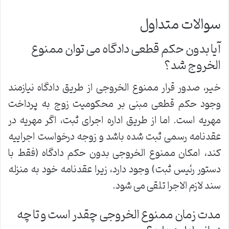
سوالات متداول
آیا بدون حکم قطعی دادگاه می توان ممنوع
الخروج شد؟
خیر، صدور قرار ممنوع الخروجی از طریق دادگاه نیازمند
وجود حکم قطعی مبنی بر محکومیت زوج به پرداخت
مهریه است. اما از طریق اداره اجرای ثبت، اگر مهریه در
عقدنامه رسمی ثبت شده باشد و زوجه درخواست اجراییه
کند، امکان ممنوع الخروجی بدون حکم دادگاه (فقط با
دستور رئیس ثبت) وجود دارد، زیرا عقدنامه خود به منزله
سند لازم الاجرا تلقی می شود.
مدت زمان ممنوع الخروجی چقدر است و تا چه