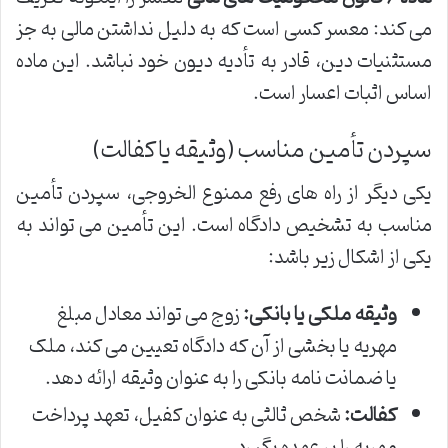
می کند: معسر کسی است که به دلیل نداشتن مالی به جز
مستثنیات دین، قادر به تأدیه دیون خود نباشد. این ماده
اساس اثبات اعسار است.
سپردن تأمین مناسب (وثیقه یا کفالت)
یکی دیگر از راه های رفع ممنوع الخروجی، سپردن تأمین
مناسب به تشخیص دادگاه است. این تأمین می تواند به
یکی از اشکال زیر باشد:
وثیقه ملکی یا بانکی:
زوج می تواند معادل مبلغ
مهریه یا بخشی از آن که دادگاه تعیین می کند، ملک
یا ضمانت نامه بانکی را به عنوان وثیقه ارائه دهد.
کفالت:
شخص ثالثی به عنوان کفیل، تعهد پرداخت