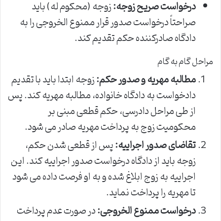
درخواست صریح زوجه:
زوجه (محکوم له) باید
صراحتاً درخواست صدور قرار ممنوع الخروجی را به
دادگاه صادرکننده حکم تقدیم کند.
مراحل گام به گام
مطالبه مهریه و صدور حکم:
زوجه ابتدا باید با تقدیم
دادخواست به دادگاه خانواده، مطالبه مهریه کند. پس
از طی مراحل دادرسی، حکم قطعی مبنی بر
محکومیت زوج به پرداخت مهریه صادر می شود.
تقاضای صدور اجراییه:
پس از قطعی شدن حکم،
زوجه باید از دادگاه درخواست صدور اجراییه کند. این
اجراییه به زوج ابلاغ شده و به او فرصت داده می شود
تا مهریه را پرداخت نماید.
درخواست ممنوع الخروجی:
در صورت عدم پرداخت