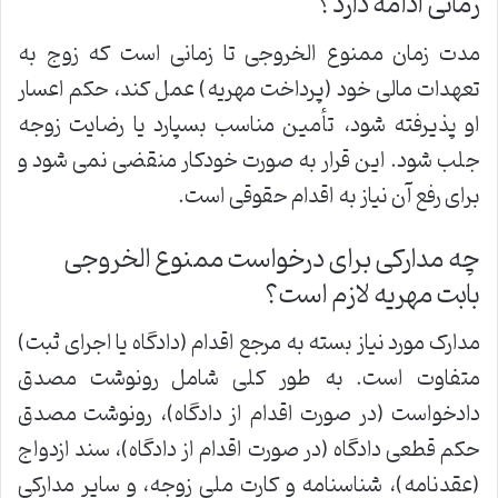
زمانی ادامه دارد؟
مدت زمان ممنوع الخروجی تا زمانی است که زوج به
تعهدات مالی خود (پرداخت مهریه) عمل کند، حکم اعسار
او پذیرفته شود، تأمین مناسب بسپارد یا رضایت زوجه
جلب شود. این قرار به صورت خودکار منقضی نمی شود و
برای رفع آن نیاز به اقدام حقوقی است.
چه مدارکی برای درخواست ممنوع الخروجی
بابت مهریه لازم است؟
مدارک مورد نیاز بسته به مرجع اقدام (دادگاه یا اجرای ثبت)
متفاوت است. به طور کلی شامل رونوشت مصدق
دادخواست (در صورت اقدام از دادگاه)، رونوشت مصدق
حکم قطعی دادگاه (در صورت اقدام از دادگاه)، سند ازدواج
(عقدنامه)، شناسنامه و کارت ملی زوجه، و سایر مدارکی