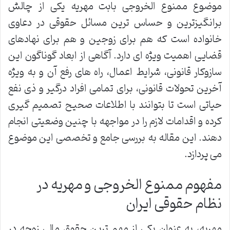
موضوع ممنوع الخروجی بابت مهریه یکی از چالش
برانگیزترین و حساس ترین مسائل حقوقی در دعاوی
خانواده است که هم برای زوجین و هم برای نهادهای
قضایی اهمیت ویژه ای دارد. آگاهی از ابعاد گوناگون این
سازوکار قانونی، شرایط اعمال، راه های رفع آن و به ویژه
آخرین تحولات قانونی، برای تمامی افراد درگیر و ذی نفع
حیاتی است تا بتوانند با اطلاعات صحیح تصمیم گیری
کرده و اقدامات لازم را در مواجهه با چنین وضعیتی انجام
دهند. این مقاله به بررسی جامع و تخصصی این موضوع
می پردازد.
مفهوم ممنوع الخروجی و مهریه در
نظام حقوقی ایران
مهریه، به عنوان یکی از مهم ترین حقوق مالی زوجه در