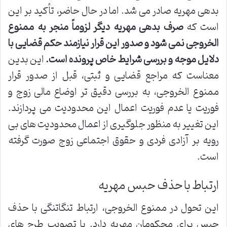
بدهی مهریه صادر می شد. اما در حال حاضر، تأکید بر این
است که
صرف بدهی مهریه دیگر لزوماً منجر به ممنوع
الخروجی نمی شود و صدور این قرار نیازمند حکم قضایی با
دلایل موجه و بررسی شرایط خاص پرونده است.
این بدین
معناست که مراجع قضایی و ثبتی، قبل از صدور قرار
ممنوع الخروجی، به بررسی دقیق تر اوضاع مالی زوج و
فوریت یا عدم فوریت اعمال این محدودیت می پردازند.
این تغییر به منظور جلوگیری از اعمال محدودیت های بی
رویه بر آزادی فردی و حقوق اجتماعی زوج صورت گرفته
است.
ارتباط با حذف حبس مهریه
این تحول در ممنوع الخروجی، ارتباط تنگاتنگی با حذف
حبس برای محکومان مهریه دارد. با تصویب طرح های