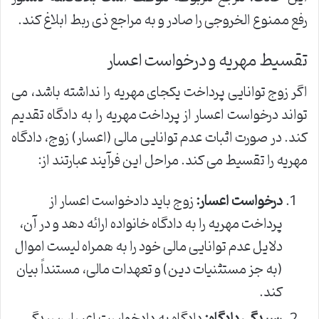
رفع ممنوع الخروجی را صادر و به مراجع ذی ربط ابلاغ کند.
تقسیط مهریه و درخواست اعسار
اگر زوج توانایی پرداخت یکجای مهریه را نداشته باشد، می
تواند درخواست اعسار از پرداخت مهریه را به دادگاه تقدیم
کند. در صورت اثبات عدم توانایی مالی (اعسار) زوج، دادگاه
مهریه را تقسیط می کند. مراحل این فرآیند عبارتند از:
درخواست اعسار:
زوج باید دادخواست اعسار از
پرداخت مهریه را به دادگاه خانواده ارائه دهد و در آن،
دلایل عدم توانایی مالی خود را به همراه لیست اموال
(به جز مستثنیات دین) و تعهدات مالی، مستنداً بیان
کند.
رسیدگی دادگاه:
دادگاه به دادخواست اعسار رسیدگی