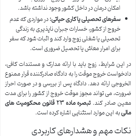
امکان درمان در داخل کشور وجود نداشته باشد.
سفرهای تحصیلی یا کاری حیاتی:
در مواردی که عدم
خروج از کشور، خسارات جبران ناپذیری به زندگی
تحصیلی یا شغلی زوج وارد کند و اثبات شود که سفر
برای امرار معاش یا تحصیل ضروری است.
در این شرایط، زوج باید با ارائه مدارک و مستندات کافی،
دادخواست خروج موقت را به دادگاه صادرکننده قرار ممنوع
الخروجی ارائه دهد. دادگاه پس از بررسی و در صورت احراز
ضرورت، می تواند مجوز موقت خروج از کشور را برای مدت
معین صادر کند.
تبصره ماده ۲۳ قانون محکومیت های
مالی
به این موارد استثنایی اشاره کرده است.
نکات مهم و هشدارهای کاربردی