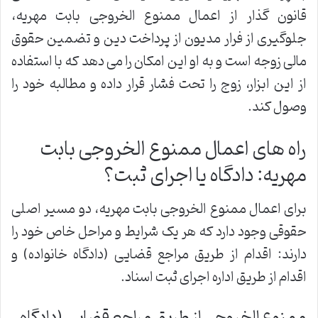
قانون گذار از اعمال ممنوع الخروجی بابت مهریه،
جلوگیری از فرار مدیون از پرداخت دین و تضمین حقوق
مالی زوجه است و به او این امکان را می دهد که با استفاده
از این ابزار، زوج را تحت فشار قرار داده و مطالبه خود را
وصول کند.
راه های اعمال ممنوع الخروجی بابت
مهریه: دادگاه یا اجرای ثبت؟
برای اعمال ممنوع الخروجی بابت مهریه، دو مسیر اصلی
حقوقی وجود دارد که هر یک شرایط و مراحل خاص خود را
دارند: اقدام از طریق مراجع قضایی (دادگاه خانواده) و
اقدام از طریق اداره اجرای ثبت اسناد.