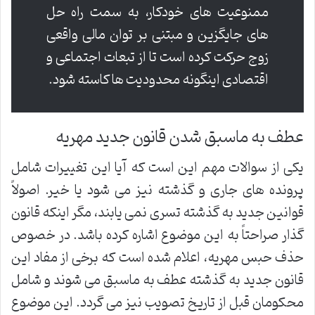
ممنوعیت های خودکار، به سمت راه حل
های جایگزین و مبتنی بر توان مالی واقعی
زوج حرکت کرده است تا از تبعات اجتماعی و
اقتصادی اینگونه محدودیت ها کاسته شود.
عطف به ماسبق شدن قانون جدید مهریه
یکی از سوالات مهم این است که آیا این تغییرات شامل
پرونده های جاری و گذشته نیز می شود یا خیر. اصولاً
قوانین جدید به گذشته تسری نمی یابند، مگر اینکه قانون
گذار صراحتاً به این موضوع اشاره کرده باشد. در خصوص
حذف حبس مهریه، اعلام شده است که برخی از مفاد این
قانون جدید به گذشته عطف به ماسبق می شوند و شامل
محکومان قبل از تاریخ تصویب نیز می گردد. این موضوع