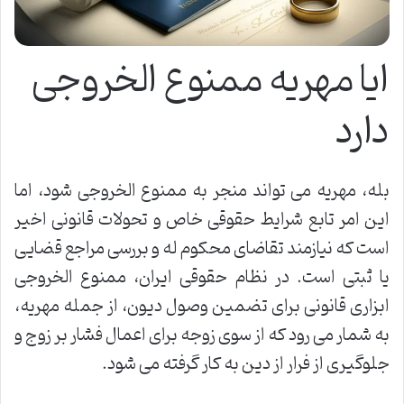
ایا مهریه ممنوع الخروجی
دارد
بله، مهریه می تواند منجر به ممنوع الخروجی شود، اما
این امر تابع شرایط حقوقی خاص و تحولات قانونی اخیر
است که نیازمند تقاضای محکوم له و بررسی مراجع قضایی
یا ثبتی است. در نظام حقوقی ایران، ممنوع الخروجی
ابزاری قانونی برای تضمین وصول دیون، از جمله مهریه،
به شمار می رود که از سوی زوجه برای اعمال فشار بر زوج و
جلوگیری از فرار از دین به کار گرفته می شود.