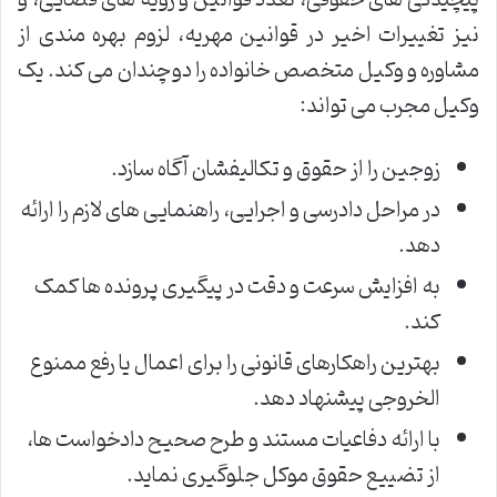
نیز تغییرات اخیر در قوانین مهریه، لزوم بهره مندی از
مشاوره و وکیل متخصص خانواده را دوچندان می کند. یک
وکیل مجرب می تواند:
زوجین را از حقوق و تکالیفشان آگاه سازد.
در مراحل دادرسی و اجرایی، راهنمایی های لازم را ارائه
دهد.
به افزایش سرعت و دقت در پیگیری پرونده ها کمک
کند.
بهترین راهکارهای قانونی را برای اعمال یا رفع ممنوع
الخروجی پیشنهاد دهد.
با ارائه دفاعیات مستند و طرح صحیح دادخواست ها،
از تضییع حقوق موکل جلوگیری نماید.