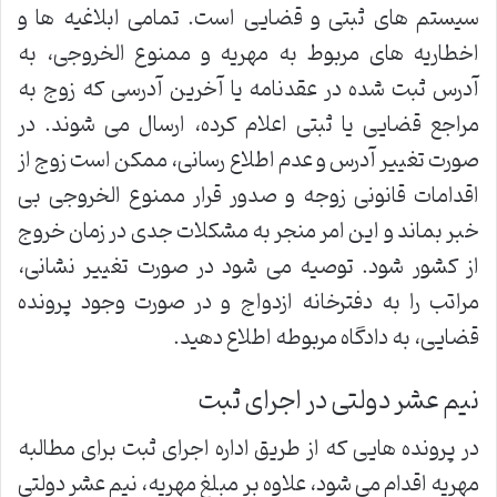
سیستم های ثبتی و قضایی است. تمامی ابلاغیه ها و
اخطاریه های مربوط به مهریه و ممنوع الخروجی، به
آدرس ثبت شده در عقدنامه یا آخرین آدرسی که زوج به
مراجع قضایی یا ثبتی اعلام کرده، ارسال می شوند. در
صورت تغییر آدرس و عدم اطلاع رسانی، ممکن است زوج از
اقدامات قانونی زوجه و صدور قرار ممنوع الخروجی بی
خبر بماند و این امر منجر به مشکلات جدی در زمان خروج
از کشور شود. توصیه می شود در صورت تغییر نشانی،
مراتب را به دفترخانه ازدواج و در صورت وجود پرونده
قضایی، به دادگاه مربوطه اطلاع دهید.
نیم عشر دولتی در اجرای ثبت
در پرونده هایی که از طریق اداره اجرای ثبت برای مطالبه
مهریه اقدام می شود، علاوه بر مبلغ مهریه، نیم عشر دولتی