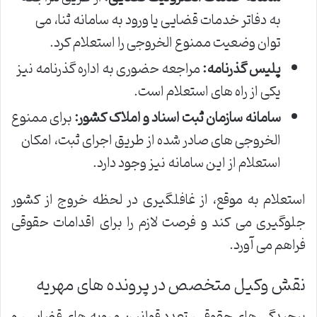
به دفاتر خدمات قضایی یا ورود به سامانه ثنا، می
توان وضعیت ممنوع الخروجی را استعلام کرد.
پلیس گذرنامه:
مراجعه حضوری به اداره گذرنامه نیز
یکی از راه های استعلام است.
سامانه سازمان ثبت اسناد و املاک کشور:
برای ممنوع
الخروجی های صادر شده از طریق اجرای ثبت، امکان
استعلام از این سامانه نیز وجود دارد.
استعلام به موقع، از غافلگیری در لحظه خروج از کشور
جلوگیری می کند و فرصت لازم را برای اقدامات حقوقی
فراهم می آورد.
نقش وکیل متخصص در پرونده های مهریه
پیچیدگی های حقوقی، تعدد قوانین و رویه های قضایی، و