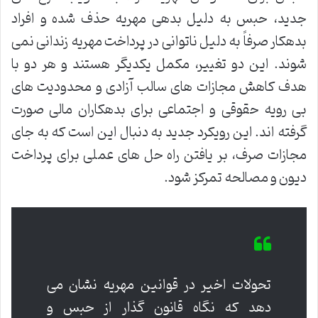
جدید، حبس به دلیل بدهی مهریه حذف شده و افراد
بدهکار صرفاً به دلیل ناتوانی در پرداخت مهریه زندانی نمی
شوند. این دو تغییر، مکمل یکدیگر هستند و هر دو با
هدف کاهش مجازات های سالب آزادی و محدودیت های
بی رویه حقوقی و اجتماعی برای بدهکاران مالی صورت
گرفته اند. این رویکرد جدید به دنبال این است که به جای
مجازات صرف، بر یافتن راه حل های عملی برای پرداخت
دیون و مصالحه تمرکز شود.
تحولات اخیر در قوانین مهریه نشان می
دهد که نگاه قانون گذار از حبس و