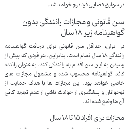
در سوابق قضایی فرد درج خواهد شد.
سن قانونی و مجازات رانندگی بدون
گواهینامه زیر ۱۸ سال
در ایران، حداقل سن قانونی برای دریافت گواهینامه
رانندگی ۱۸ سال تمام است. بنابراین، هر فردی که پیش از
رسیدن به این سن اقدام به رانندگی کند، به عنوان راننده
فاقد گواهینامه محسوب شده و مشمول مجازات های
خاصی خواهد بود. این مجازات ها با هدف حمایت از
نوجوانان و پیشگیری از حوادث ناشی از عدم تجربه کافی
آن ها وضع شده اند.
مجازات برای افراد ۱۵ تا ۱۸ سال