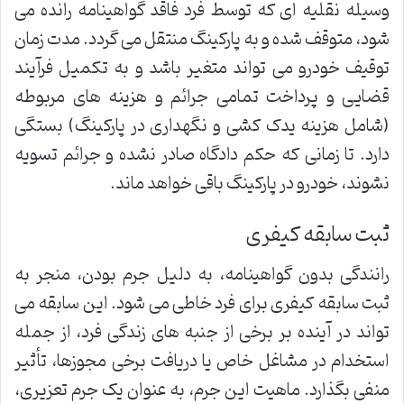
وسیله نقلیه ای که توسط فرد فاقد گواهینامه رانده می
شود، متوقف شده و به پارکینگ منتقل می گردد. مدت زمان
توقیف خودرو می تواند متغیر باشد و به تکمیل فرآیند
قضایی و پرداخت تمامی جرائم و هزینه های مربوطه
(شامل هزینه یدک کشی و نگهداری در پارکینگ) بستگی
دارد. تا زمانی که حکم دادگاه صادر نشده و جرائم تسویه
نشوند، خودرو در پارکینگ باقی خواهد ماند.
ثبت سابقه کیفری
رانندگی بدون گواهینامه، به دلیل جرم بودن، منجر به
ثبت سابقه کیفری برای فرد خاطی می شود. این سابقه می
تواند در آینده بر برخی از جنبه های زندگی فرد، از جمله
استخدام در مشاغل خاص یا دریافت برخی مجوزها، تأثیر
منفی بگذارد. ماهیت این جرم، به عنوان یک جرم تعزیری،