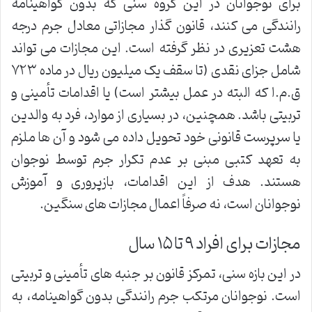
برای نوجوانان در این گروه سنی که بدون گواهینامه
رانندگی می کنند، قانون گذار مجازاتی معادل جرم درجه
هشت تعزیری در نظر گرفته است. این مجازات می تواند
شامل جزای نقدی (تا سقف یک میلیون ریال در ماده ۷۲۳
ق.م.ا که البته در عمل بیشتر است) یا اقدامات تأمینی و
تربیتی باشد. همچنین، در بسیاری از موارد، فرد به والدین
یا سرپرست قانونی خود تحویل داده می شود و آن ها ملزم
به تعهد کتبی مبنی بر عدم تکرار جرم توسط نوجوان
هستند. هدف از این اقدامات، بازپروری و آموزش
نوجوانان است، نه صرفاً اعمال مجازات های سنگین.
مجازات برای افراد ۹ تا ۱۵ سال
در این بازه سنی، تمرکز قانون بر جنبه های تأمینی و تربیتی
است. نوجوانان مرتکب جرم رانندگی بدون گواهینامه، به