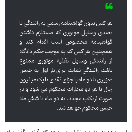
هر کس بدون گواهینامه رسمی به رانندگی یا
تصدی وسایل موتوری که مستلزم داشتن
گواهینامه مخصوص است اقدام کند و
همچنین هر کس که به موجب حکم دادگاه
از رانندگی وسایل نقلیه موتوری ممنوع
باشد، رانندگی نماید، برای بار اول به حبس
تعزیری تا دو ماه یا جزای نقدی تا یک میلیون
ریال یا هر دو مجازات محکوم می شود و در
صورت ارتکاب مجدد، به دو ماه تا شش ماه
حبس محکوم خواهد شد.