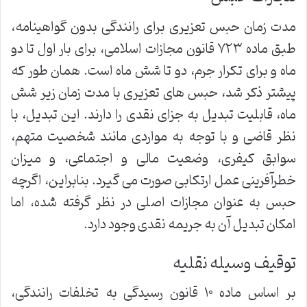
مدت زمان حبس تعزیری برای رانندگی بدون گواهینامه،
طبق ماده ۷۲۳ قانون مجازات اسلامی، برای بار اول تا دو
ماه و برای تکرار جرم، دو تا شش ماه است. همان طور که
پیشتر ذکر شد، حبس های تعزیری با مدت زمان زیر شش
ماه، قابلیت تبدیل به جزای نقدی را دارند. این تبدیل، با
نظر قاضی و با توجه به مواردی مانند شخصیت متهم،
سوابق کیفری، وضعیت مالی و اجتماعی، و میزان
خطرآفرینی عمل ارتکابی صورت می گیرد. بنابراین، اگرچه
حبس به عنوان مجازات اصلی در نظر گرفته شده، اما
امکان تبدیل آن به جریمه نقدی وجود دارد.
توقیف وسیله نقلیه
بر اساس ماده ۱۰ قانون رسیدگی به تخلفات رانندگی،