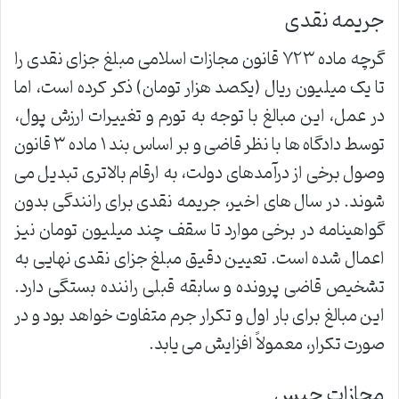
جریمه نقدی
گرچه ماده ۷۲۳ قانون مجازات اسلامی مبلغ جزای نقدی را
تا یک میلیون ریال (یکصد هزار تومان) ذکر کرده است، اما
در عمل، این مبالغ با توجه به تورم و تغییرات ارزش پول،
توسط دادگاه ها با نظر قاضی و بر اساس بند ۱ ماده ۳ قانون
وصول برخی از درآمدهای دولت، به ارقام بالاتری تبدیل می
شوند. در سال های اخیر، جریمه نقدی برای رانندگی بدون
گواهینامه در برخی موارد تا سقف چند میلیون تومان نیز
اعمال شده است. تعیین دقیق مبلغ جزای نقدی نهایی به
تشخیص قاضی پرونده و سابقه قبلی راننده بستگی دارد.
این مبالغ برای بار اول و تکرار جرم متفاوت خواهد بود و در
صورت تکرار، معمولاً افزایش می یابد.
مجازات حبس