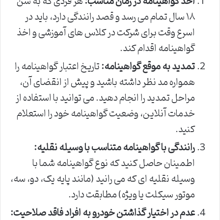
اخذ گواهینامه در زمان مناسب:
هر فردی که به سن
۱۸ سال تمام می رسد و قصد رانندگی دارد، باید در
اسرع وقت برای شرکت در کلاس های آموزشی و اخذ
گواهینامه اقدام کند.
تمدید به موقع گواهینامه:
تاریخ اعتبار گواهینامه را
همواره مد نظر داشته باشید و پیش از انقضای آن،
مراحل تمدید را انجام دهید. می توانید با استفاده از
خدمات آنلاین، وضعیت گواهینامه خود را استعلام
کنید.
رانندگی با گواهینامه متناسب با وسیله نقلیه:
اطمینان حاصل کنید که نوع گواهینامه شما با
وسیله نقلیه ای که می رانید (مانند پایه یک، دو، سه،
موتور سیکلت یا ویژه) مطابقت دارد.
عدم در اختیار گذاشتن خودرو به افراد فاقد صلاحیت: