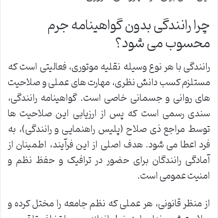
چرا رانندگی بدون گواهینامه جرم
محسوب می شود؟
رانندگی با هر نوع وسیله نقلیه موتوری، فعالیتی است که
مستلزم کسب دانش نظری، مهارت های عملی و صلاحیت
های روانی و جسمانی خاصی است. گواهینامه رانندگی،
سندی رسمی است که پس از ارزیابی این صلاحیت ها
توسط مراجع ذی صلاح (پلیس راهنمایی و رانندگی)، به
فرد اعطا می شود. هدف اصلی از این فرآیند، اطمینان از
آمادگی رانندگان برای حضور در ترافیک و حفظ نظم و
امنیت عمومی است.
از منظر قانونی، هر عملی که نظم جامعه را مختل کرده و