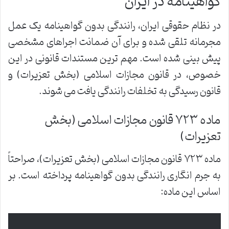
گواهینامه در ایران
در نظام حقوقی ایران، رانندگی بدون گواهینامه یک عمل
مجرمانه تلقی شده و برای آن ضمانت اجراهای مشخصی
پیش بینی شده است. مهم ترین مستندات قانونی در این
خصوص، در قانون مجازات اسلامی (بخش تعزیرات) و
قانون رسیدگی به تخلفات رانندگی یافت می شوند.
ماده ۷۲۳ قانون مجازات اسلامی (بخش
تعزیرات)
ماده ۷۲۳ قانون مجازات اسلامی (بخش تعزیرات)، صراحتاً
به جرم انگاری رانندگی بدون گواهینامه پرداخته است. بر
اساس این ماده: