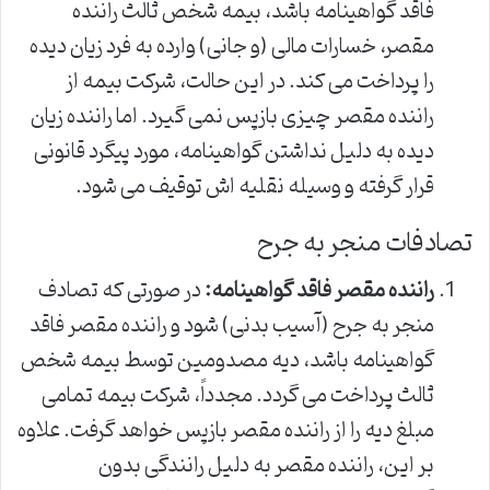
فاقد گواهینامه باشد، بیمه شخص ثالث راننده
مقصر، خسارات مالی (و جانی) وارده به فرد زیان دیده
را پرداخت می کند. در این حالت، شرکت بیمه از
راننده مقصر چیزی بازپس نمی گیرد. اما راننده زیان
دیده به دلیل نداشتن گواهینامه، مورد پیگرد قانونی
قرار گرفته و وسیله نقلیه اش توقیف می شود.
تصادفات منجر به جرح
راننده مقصر فاقد گواهینامه:
در صورتی که تصادف
منجر به جرح (آسیب بدنی) شود و راننده مقصر فاقد
گواهینامه باشد، دیه مصدومین توسط بیمه شخص
ثالث پرداخت می گردد. مجدداً، شرکت بیمه تمامی
مبلغ دیه را از راننده مقصر بازپس خواهد گرفت. علاوه
بر این، راننده مقصر به دلیل رانندگی بدون