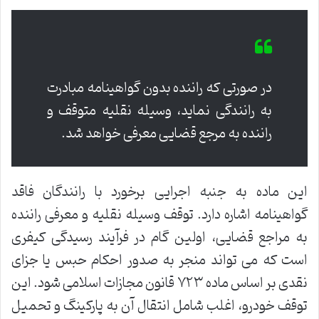
در صورتی که راننده بدون گواهینامه مبادرت
به رانندگی نماید، وسیله نقلیه متوقف و
راننده به مرجع قضایی معرفی خواهد شد.
این ماده به جنبه اجرایی برخورد با رانندگان فاقد
گواهینامه اشاره دارد. توقف وسیله نقلیه و معرفی راننده
به مراجع قضایی، اولین گام در فرآیند رسیدگی کیفری
است که می تواند منجر به صدور احکام حبس یا جزای
نقدی بر اساس ماده ۷۲۳ قانون مجازات اسلامی شود. این
توقف خودرو، اغلب شامل انتقال آن به پارکینگ و تحمیل