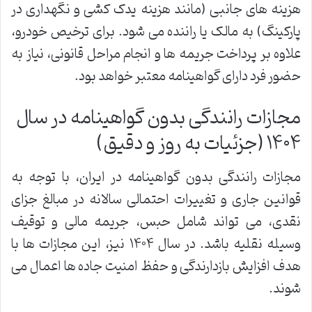
هزینه های جانبی (مانند هزینه یدک کشی و نگهداری در
پارکینگ) به مالک یا راننده می شود. برای ترخیص خودرو،
علاوه بر پرداخت جریمه ها و انجام مراحل قانونی، نیاز به
حضور فرد دارای گواهینامه معتبر خواهد بود.
مجازات رانندگی بدون گواهینامه در سال
۱۴۰۴ (جزئیات به روز و دقیق)
مجازات رانندگی بدون گواهینامه در ایران، با توجه به
قوانین جاری و تغییرات احتمالی سالانه در مبالغ جزای
نقدی، می تواند شامل حبس، جریمه مالی و توقیف
وسیله نقلیه باشد. در سال ۱۴۰۴ نیز، این مجازات ها با
هدف افزایش بازدارندگی و حفظ امنیت جاده ها اعمال می
شوند.