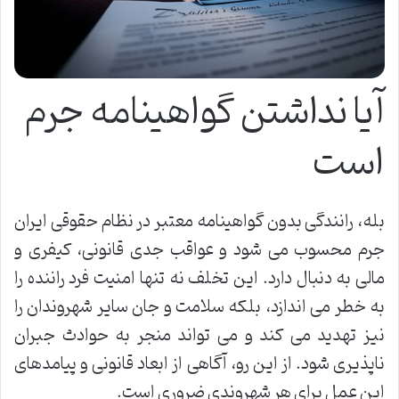
آیا نداشتن گواهینامه جرم
است
بله، رانندگی بدون گواهینامه معتبر در نظام حقوقی ایران
جرم محسوب می شود و عواقب جدی قانونی، کیفری و
مالی به دنبال دارد. این تخلف نه تنها امنیت فرد راننده را
به خطر می اندازد، بلکه سلامت و جان سایر شهروندان را
نیز تهدید می کند و می تواند منجر به حوادث جبران
ناپذیری شود. از این رو، آگاهی از ابعاد قانونی و پیامدهای
این عمل برای هر شهروندی ضروری است.