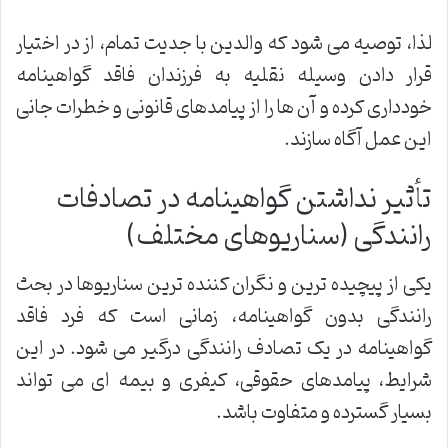
لذا، توصیه می شود که والدین با جدیت تمام، از در اختیار
قرار دادن وسیله نقلیه به فرزندان فاقد گواهینامه
خودداری کرده و آن ها را از پیامدهای قانونی و خطرات جانی
این عمل آگاه سازند.
تأثیر نداشتن گواهینامه در تصادفات
رانندگی (سناریوهای مختلف)
یکی از پیچیده ترین و نگران کننده ترین سناریوها در بحث
رانندگی بدون گواهینامه، زمانی است که فرد فاقد
گواهینامه در یک تصادف رانندگی درگیر می شود. در این
شرایط، پیامدهای حقوقی، کیفری و بیمه ای می تواند
بسیار گسترده و متفاوت باشد.