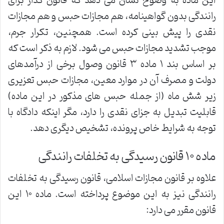
این ماده به وضوح نشان می دهد که قانون گذار برای
رانندگی بدون گواهینامه، هم مجازات حبس و هم مجازات
نقدی را پیش بینی کرده است. همچنین، تکرار جرم،
موجب تشدید مجازات حبس می شود. لازم به ذکر است که
بر اساس بند ۱ ماده ۳ قانون وصول برخی از درآمدهای
دولت و مصرف آن در موارد معین، مجازات حبس تعزیری
زیر شش ماه (از جمله حبس های مذکور در این ماده)
قابلیت تبدیل به جزای نقدی را دارد، مگر اینکه دادگاه با
توجه به شرایط خاص پرونده، تشخیص دیگری دهد.
ماده ۱۰ قانون رسیدگی به تخلفات رانندگی
علاوه بر قانون مجازات اسلامی، قانون رسیدگی به تخلفات
رانندگی نیز به این موضوع پرداخته است. ماده ۱۰ این
قانون مقرر می دارد: