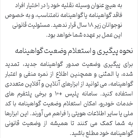
به هیچ عنوان وسیله نقلیه خود را در اختیار افراد
فاقد گواهینامه یا گواهینامه نامتناسب، و به خصوص
نوجوانان زیر ۱۸ سال قرار ندهید. مسئولیت قانونی
این عمل بر عهده شما خواهد بود.
نحوه پیگیری و استعلام وضعیت گواهینامه
برای پیگیری وضعیت صدور گواهینامه جدید، تمدید
شده، یا المثنی و همچنین اطلاع از نمره منفی و اعتبار
گواهینامه، می توانید از ابزارهای آنلاین و آفلاین متعددی
استفاده کنید. سامانه پلیس +۱۰ و برخی پلتفرم های
خدمات خودرو، امکان استعلام وضعیت گواهینامه با کد
ملی یا سایر اطلاعات هویتی را فراهم می آورند. این ابزارها
به شما کمک می کنند تا همیشه از وضعیت قانونی
گواهینامه خود مطلع باشید.