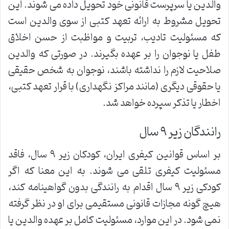
والدین یا سرپرست قانونی خود تحویل داده می شوند. این
تحویل مشروط به ارائه تعهد کتبی از سوی والدین است
که مسئولیت تادیب، تربیت و مواظبت از حسن اخلاق
طفل یا نوجوان را بر عهده بگیرند. در صورتی که والدین
صلاحیت لازم را نداشته باشند، نوجوان به شخص حقیقی
یا حقوقی دیگری (مانند مراکز نگهداری) با قرار تعهد کتبی،
اخطار یا تذکر سپرده خواهد شد.
رانندگان زیر ۹ سال
بر اساس قوانین کیفری ایران، کودکان زیر ۹ سال، فاقد
مسئولیت کیفری تلقی می شوند. به این معنا که اگر
کودکی زیر ۹ سال اقدام به رانندگی بدون گواهینامه کند،
هیچ گونه مجازات قانونی مستقیمی برای او در نظر گرفته
نمی شود. در این موارد، مسئولیت کامل بر عهده والدین یا