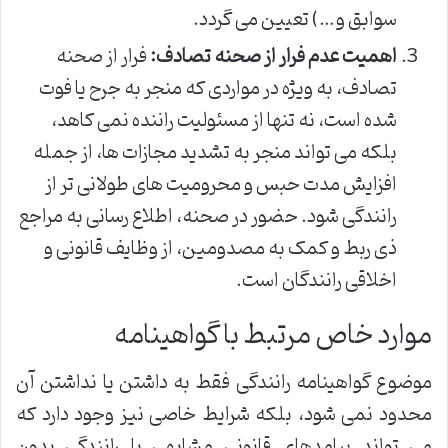
سوابق و…) تعیین می گردد.
اهمیت عدم فرار از صحنه تصادف:
فرار از صحنه
تصادف، به ویژه در مواردی که منجر به جرح یا فوت
شده است، نه تنها از مسئولیت راننده نمی کاهد،
بلکه می تواند منجر به تشدید مجازات ها، از جمله
افزایش مدت حبس و محرومیت های طولانی تر از
رانندگی شود. حضور در صحنه، اطلاع رسانی به مراجع
ذی ربط و کمک به مصدومین، از وظایف قانونی و
اخلاقی رانندگان است.
موارد خاص مرتبط با گواهینامه
موضوع گواهینامه رانندگی فقط به داشتن یا نداشتن آن
محدود نمی شود، بلکه شرایط خاصی نیز وجود دارد که
می تواند پیامدهای قانونی مشابهی با رانندگی بدون