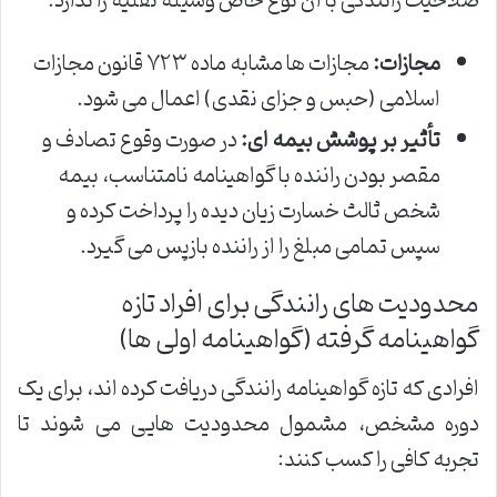
صلاحیت رانندگی با آن نوع خاص وسیله نقلیه را ندارد.
مجازات:
مجازات ها مشابه ماده ۷۲۳ قانون مجازات
اسلامی (حبس و جزای نقدی) اعمال می شود.
تأثیر بر پوشش بیمه ای:
در صورت وقوع تصادف و
مقصر بودن راننده با گواهینامه نامتناسب، بیمه
شخص ثالث خسارت زیان دیده را پرداخت کرده و
سپس تمامی مبلغ را از راننده بازپس می گیرد.
محدودیت های رانندگی برای افراد تازه
گواهینامه گرفته (گواهینامه اولی ها)
افرادی که تازه گواهینامه رانندگی دریافت کرده اند، برای یک
دوره مشخص، مشمول محدودیت هایی می شوند تا
تجربه کافی را کسب کنند: