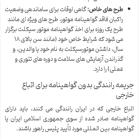
طرح های خاص:
گاهی اوقات برای ساماندهی وضعیت
راکبان فاقد گواهینامه موتور، طرح های ویژه ای مانند
طرح یک روزه برای اخذ گواهینامه موتور سیکلت برگزار
می شود که شرایط خاص خود (مانند سن بالای ۱۸
سال، داشتن موتورسیکلت به نام خود یا والدین، و
گذراندن آزمایش های سلامت و دوره های تئوری و
عملی) را دارد.
جریمه رانندگی بدون گواهینامه برای اتباع
خارجی
اتباع خارجی که در ایران رانندگی می کنند، باید دارای
گواهینامه صادر شده از سوی جمهوری اسلامی ایران یا
گواهینامه بین المللی مورد تأیید پلیس راهور باشند.