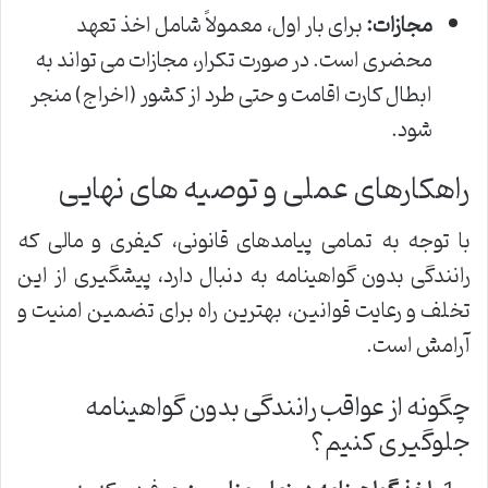
مجازات:
برای بار اول، معمولاً شامل اخذ تعهد
محضری است. در صورت تکرار، مجازات می تواند به
ابطال کارت اقامت و حتی طرد از کشور (اخراج) منجر
شود.
راهکارهای عملی و توصیه های نهایی
با توجه به تمامی پیامدهای قانونی، کیفری و مالی که
رانندگی بدون گواهینامه به دنبال دارد، پیشگیری از این
تخلف و رعایت قوانین، بهترین راه برای تضمین امنیت و
آرامش است.
چگونه از عواقب رانندگی بدون گواهینامه
جلوگیری کنیم؟