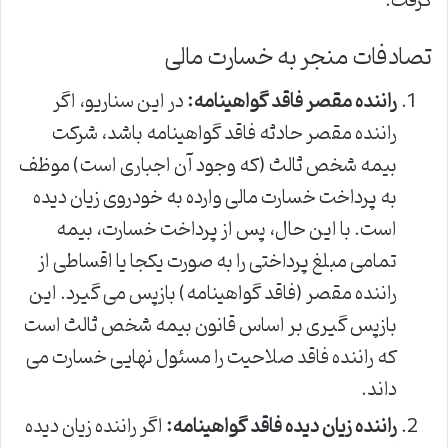
گرفت.
تصادفات منجر به خسارت مالی
راننده مقصر فاقد گواهینامه:
در این سناریو، اگر
راننده مقصر حادثه فاقد گواهینامه باشد، شرکت
بیمه شخص ثالث (که وجود آن اجباری است) موظف
به پرداخت خسارت مالی وارده به خودروی زیان دیده
است. با این حال، پس از پرداخت خسارت، بیمه
تمامی مبلغ پرداختی را به صورت یکجا یا اقساطی از
راننده مقصر (فاقد گواهینامه) بازپس می گیرد. این
بازپس گیری بر اساس قانون بیمه شخص ثالث است
که راننده فاقد صلاحیت را مسئول نهایی خسارت می
داند.
راننده زیان دیده فاقد گواهینامه:
اگر راننده زیان دیده