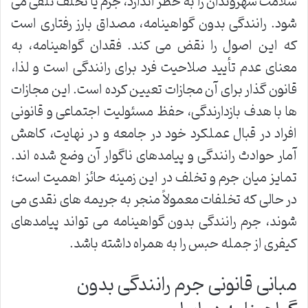
سلامت شهروندان را به خطر اندازد، جرم یا تخلف تلقی می
شود. رانندگی بدون گواهینامه، مصداق بارز رفتاری است
که این اصول را نقض می کند. فقدان گواهینامه، به
معنای عدم تأیید صلاحیت فرد برای رانندگی است و لذا،
قانون گذار برای آن مجازات تعیین کرده است. این مجازات
ها با هدف بازدارندگی، حفظ مسئولیت اجتماعی و قانونی
افراد در قبال عملکرد خود در جامعه و در نهایت، کاهش
آمار حوادث رانندگی و پیامدهای ناگوار آن وضع شده اند.
تمایز میان جرم و تخلف در این زمینه حائز اهمیت است؛
در حالی که تخلفات معمولاً منجر به جریمه های نقدی می
شوند، جرم رانندگی بدون گواهینامه می تواند پیامدهای
کیفری از جمله حبس را به همراه داشته باشد.
مبانی قانونی جرم رانندگی بدون