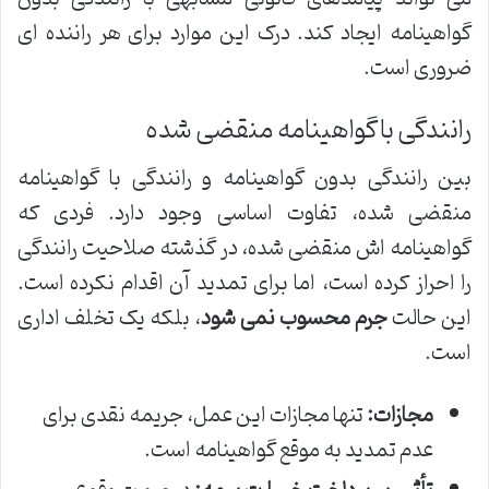
گواهینامه ایجاد کند. درک این موارد برای هر راننده ای
ضروری است.
رانندگی با گواهینامه منقضی شده
بین رانندگی بدون گواهینامه و رانندگی با گواهینامه
منقضی شده، تفاوت اساسی وجود دارد. فردی که
گواهینامه اش منقضی شده، در گذشته صلاحیت رانندگی
را احراز کرده است، اما برای تمدید آن اقدام نکرده است.
این حالت
جرم محسوب نمی شود
، بلکه یک تخلف اداری
است.
مجازات:
تنها مجازات این عمل، جریمه نقدی برای
عدم تمدید به موقع گواهینامه است.