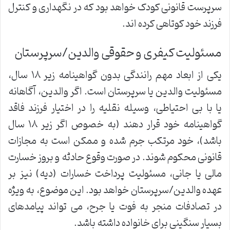
سرپرست قانونی کودک خواهد بود که در نگهداری و کنترل
فرزند خود کوتاهی کرده اند.
مسئولیت کیفری و حقوقی والدین/سرپرستان
یکی از ابعاد مهم رانندگی بدون گواهینامه زیر ۱۸ سال،
مسئولیت والدین یا سرپرستان است. اگر والدین، آگاهانه
یا با بی احتیاطی، وسیله نقلیه را در اختیار فرزند فاقد
گواهینامه خود قرار دهند (به خصوص اگر زیر ۱۸ سال
باشد)، خود مرتکب جرم شده و ممکن است به مجازات
قانونی محکوم شوند. در صورت وقوع حادثه و بروز خسارت
مالی یا جانی، مسئولیت پرداخت خسارات (دیه) نیز بر
عهده والدین/سرپرستان خواهد بود. این موضوع، به ویژه
در تصادفات منجر به فوت یا جرح، می تواند پیامدهای
بسیار سنگینی برای خانواده داشته باشد.