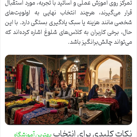
تمرکز روی آموزش عملی و اساتید با تجربه، مورد استقبال
قرار می‌گیرند، هرچند انتخاب نهایی به اولویت‌های
شخصی مانند هزینه یا سبک یادگیری بستگی دارد. با این
حال، برخی کاربران به کلاس‌های شلوغ اشاره کرده‌اند که
می‌تواند چالش‌برانگیز باشد.
نکات کلیدی برای انتخاب
بهترین آموزشگاه