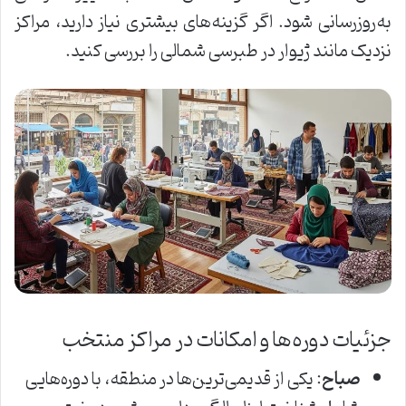
به‌روزرسانی شود. اگر گزینه‌های بیشتری نیاز دارید، مراکز
نزدیک مانند ژیوار در طبرسی شمالی را بررسی کنید.
جزئیات دوره‌ها و امکانات در مراکز منتخب
صباح
: یکی از قدیمی‌ترین‌ها در منطقه، با دوره‌هایی