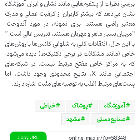
بررسی نظرات از پلتفرم‌هایی مانند نشان و ایران آموزشگاه
نشان می‌دهد که بیشتر کاربران از کیفیت عملی و مدرک
معتبر راضی هستند. برای نمونه، در مورد آندوخت:
“مربیان بسیار ماهر و مهربان هستند، تدریس عالی است.”
با این حال، انتقادات کلی به شلوغی کلاس‌ها یا روش‌های
خاص (مانند مشکلات در برخی تکنیک‌ها) دیده می‌شود،
که به مراکز خاص مفتح مرتبط نیست. در شبکه‌های
اجتماعی مانند X، نتایج محدودی وجود داشت، اما
پست‌های مرتبط اغلب به توصیه‌های مثبت اشاره دارند.
آموزشگاه
پوشاک
خیاطی
صنایع دستی
مشهد
Copy URL