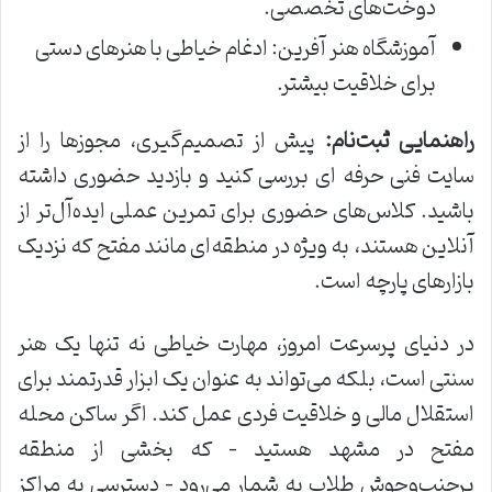
دوخت‌های تخصصی.
آموزشگاه هنر آفرین: ادغام خیاطی با هنرهای دستی
برای خلاقیت بیشتر.
راهنمایی ثبت‌نام:
پیش از تصمیم‌گیری، مجوزها را از
سایت فنی حرفه ای بررسی کنید و بازدید حضوری داشته
باشید. کلاس‌های حضوری برای تمرین عملی ایده‌آل‌تر از
آنلاین هستند، به ویژه در منطقه‌ای مانند مفتح که نزدیک
بازارهای پارچه است.
در دنیای پرسرعت امروز، مهارت خیاطی نه تنها یک هنر
سنتی است، بلکه می‌تواند به عنوان یک ابزار قدرتمند برای
استقلال مالی و خلاقیت فردی عمل کند. اگر ساکن محله
مفتح در مشهد هستید – که بخشی از منطقه
پرجنب‌وجوش طلاب به شمار می‌رود – دسترسی به مراکز