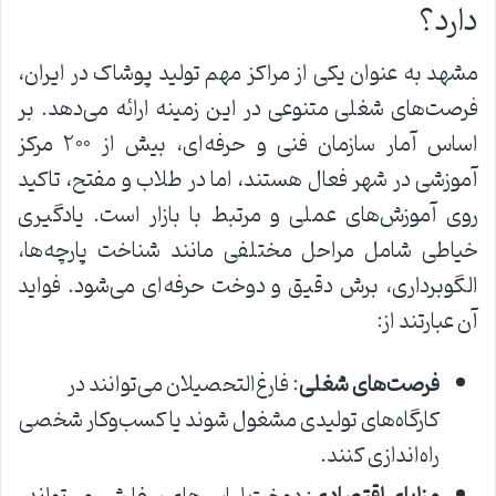
دارد؟
مشهد به عنوان یکی از مراکز مهم تولید پوشاک در ایران،
فرصت‌های شغلی متنوعی در این زمینه ارائه می‌دهد. بر
اساس آمار سازمان فنی و حرفه‌ای، بیش از ۲۰۰ مرکز
آموزشی در شهر فعال هستند، اما در طلاب و مفتح، تاکید
روی آموزش‌های عملی و مرتبط با بازار است. یادگیری
خیاطی شامل مراحل مختلفی مانند شناخت پارچه‌ها،
الگوبرداری، برش دقیق و دوخت حرفه‌ای می‌شود. فواید
آن عبارتند از:
فرصت‌های شغلی
: فارغ‌التحصیلان می‌توانند در
کارگاه‌های تولیدی مشغول شوند یا کسب‌وکار شخصی
راه‌اندازی کنند.