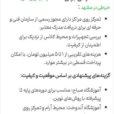
:
خیاطی در مشهد
تمرکز روی مراکز دارای مجوز رسمی از سازمان فنی و
حرفه‌ای برای دریافت مدرک معتبر.
بررسی تجهیزات و محیط کلاس از نزدیک برای
اطمینان از کیفیت.
هزینه‌های تقریبی از ۱ تا ۵ میلیون تومان، با امکان
پرداخت قسطی در بیشتر موارد.
گزینه‌های پیشنهادی بر اساس موقعیت و کیفیت:
آموزشگاه صباح: مناسب برای دوره‌های پایه تا
پیشرفته با روش‌های نوین.
آموزشگاه آندوخت: محیط آرام و تمرکز روی