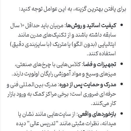
برای یافتن بهترین گزینه، به این عوامل توجه کنید:
کیفیت اساتید و روش‌ها
: مربیان باید حداقل ۱۰ سال
سابقه داشته باشند و از تکنیک‌های مدرن مانند
ایتالیایی (بدون الگو) یا متریک (با سایزبندی دقیق)
استفاده کنند.
تجهیزات و فضا
: کلاس‌هایی با چرخ‌های صنعتی،
میزهای وسیع و مواد آموزشی رایگان اولویت دارند.
مدرک و حمایت پس از دوره
: مدرک بین‌المللی فنی و
حرفه‌ای ضروری است؛ برخی مراکز کمک به ورود بازار
کار می‌کنند.
بازخوردهای واقعی
: از سایت‌هایی مانند نشان یا
میدانه، نظرات مثبتی مانند “تدریس عالی” دیده