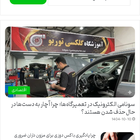
اقتصادی
سونامی الکترونیک در تعمیرگاه‌ها؛ چرا آچار به دست‌ها در
حال حذف شدن هستند؟
1404-10-10
چرا یادگیری باکس دوزی برای مزون داران ضروری