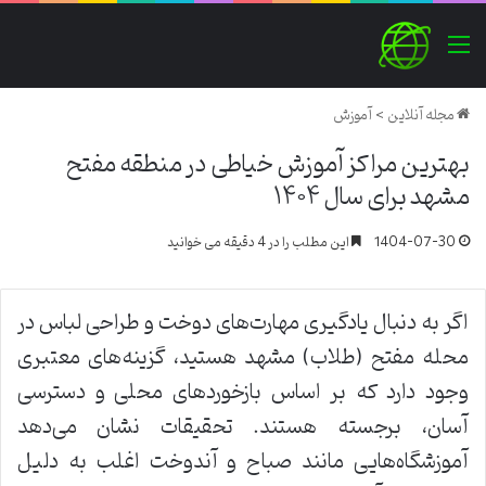
منو
مجله آنلاین
>
آموزش
بهترین مراکز آموزش خیاطی در منطقه مفتح
مشهد برای سال ۱۴۰۴
1404-07-30
این مطلب را در 4 دقیقه می خوانید
اگر به دنبال یادگیری مهارت‌های دوخت و طراحی لباس در
محله مفتح (طلاب) مشهد هستید، گزینه‌های معتبری
وجود دارد که بر اساس بازخوردهای محلی و دسترسی
آسان، برجسته هستند. تحقیقات نشان می‌دهد
آموزشگاه‌هایی مانند صباح و آندوخت اغلب به دلیل