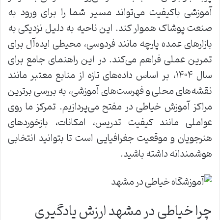
آموزشی باکیفیت می‌تواند مسیر شما را برای ورود به
صنعت پوشاک هموار کند. این ناحیه به دلیل نزدیکی به
بازارهای عمده پارچه مانند فردوسی، محیطی ایده‌آل برای
تمرین عملی فراهم می‌کند. در این راهنمای جامع برای
سال ۱۴۰۴، بر اساس داده‌های تازه از منابع معتبر مانند
نقشه‌های محلی و فهرست‌های آموزشی، به بررسی برترین
مراکز آموزش خیاطی در مفتح می‌پردازیم. تمرکز ما روی
عواملی مانند کیفیت تدریس، امکانات، بازخوردهای
هنرجویان و موقعیت جغرافیایی است تا بتوانید انتخابی
هوشمندانه داشته باشید.
چرا خیاطی در مشهد ارزش یادگیری