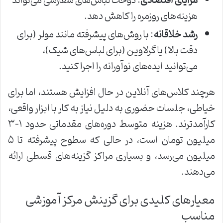
مزایای اقتصادی
: دوخت لباس‌های سفارشی می‌تواند
هزینه‌های روزمره را کاهش دهد.
رشد خلاقانه
: با روش‌های پیشرفته مانند مولر (برای
دقت بالا) یا گرلاوین (برای لباس‌های شیک)،
می‌توانید ایده‌های نوآورانه را اجرا کنید.
هرچند کلاس‌های آنلاین در حال افزایش هستند، اما برای
خیاطی، جلسات حضوری به دلیل نیاز به کار با ابزار واقعی،
کارآمدترند. هزینه متوسط دوره‌های مقدماتی حدود ۱-۳
میلیون تومان است، در حالی که سطوح پیشرفته تا ۵
میلیون می‌رسد، و بسیاری مراکز گزینه‌های قسطی ارائه
می‌دهند.
معیارهای کلیدی برای گزینش مرکز آموزشی
مناسب