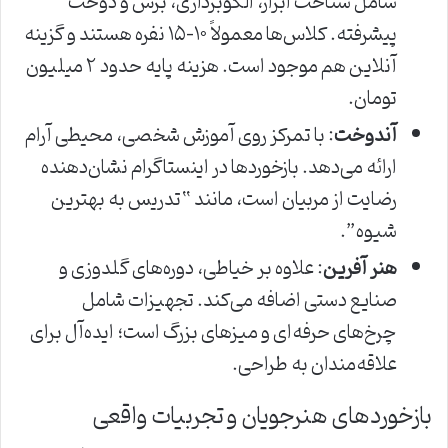
شامل شناخت ابزار، الگوبرداری، برش و دوخت
پیشرفته. کلاس‌ها معمولاً ۱۰-۱۵ نفره هستند و گزینه
آنلاین هم موجود است. هزینه پایه حدود ۲ میلیون
تومان.
آندوخت
: با تمرکز روی آموزش شخصی، محیطی آرام
ارائه می‌دهد. بازخوردها در اینستاگرام نشان‌دهنده
رضایت از مربیان است، مانند “تدریس به بهترین
شیوه”.
هنر آفرین
: علاوه بر خیاطی، دوره‌های گلدوزی و
صنایع دستی اضافه می‌کند. تجهیزات شامل
چرخ‌های حرفه‌ای و میزهای بزرگ است؛ ایده‌آل برای
علاقه‌مندان به طراحی.
بازخوردهای هنرجویان و تجربیات واقعی