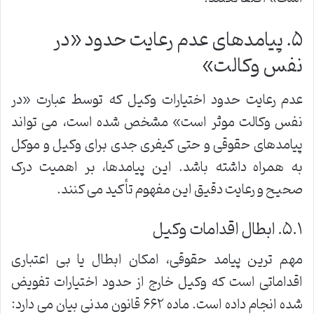
۵. پیامدهای عدم رعایت حدود «در
نفس وکالت»
عدم رعایت حدود اختیارات وکیل که توسط عبارت «در
نفس وکالت موثر است» مشخص شده است، می تواند
پیامدهای حقوقی و حتی کیفری جدی برای وکیل و موکل
به همراه داشته باشد. این پیامدها، بر اهمیت درک
صحیح و رعایت دقیق این مفهوم تأکید می کنند.
۵.۱. ابطال اقدامات وکیل
مهم ترین پیامد حقوقی، امکان ابطال یا بی اعتباری
اقداماتی است که وکیل خارج از حدود اختیارات تفویض
شده انجام داده است. ماده ۶۶۲ قانون مدنی بیان می دارد: