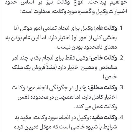
خواهیم پرداخت. انواع وکالت نیز بر اساس حدود
اختیارات وکیل و گستره مورد وکالت، متفاوت است:
وکالت عام:
وکیل برای انجام تمامی امور موکل (یا
بخشی کلی از امور او) اختیار دارد، اما این عام بودن به
معنای نامحدود بودن نیست.
وکالت خاص:
وکیل فقط برای انجام یک یا چند امر
مشخص و معین اختیار دارد (مثلاً فروش یک ملک
خاص).
وکالت مطلق:
وکیل در چگونگی انجام مورد وکالت
اختیار کامل دارد، اما همچنان در محدوده نفس
وکالت عمل می کند.
وکالت مقید:
وکیل در انجام مورد وکالت، مقید به
شرایط یا شیوه خاصی است که موکل تعیین کرده