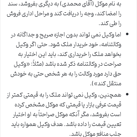
به نام موکل (آقای محمدی) به دیگری بفروشد، سند
را امضا کند، وجه را دریافت کند و مراحل اداری فروش
را طی کند.
اما وکیل نمی تواند بدون اجازه صریح و جداگانه در
وکالتنامه، خود خریدار ملک شود. حتی اگر وکیل
بخواهد ملک را خریداری کند، باید این اختیار به
صراحت در وکالتنامه ذکر شده باشد (مثلاً: «وکیل
حق دارد مورد وکالت را به هر شخص حتی به خودش
منتقل کند»).
همچنین، وکیل نمی تواند ملک را به قیمتی کمتر از
قیمت عرفی بازار یا قیمتی که موکل مشخص کرده
است بفروشد، مگر آنکه موکل صراحتاً به او اختیار
تعیین قیمت را داده باشد. هدف وکیل همواره باید
جلب منافع موکل باشد.