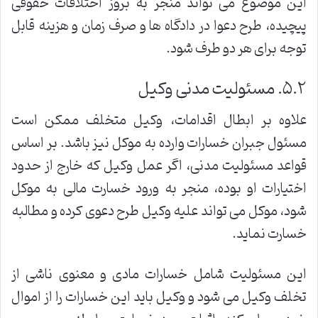
این موضوع می تواند منجر به بروز اختلافات حقوقی
پیچیده، طرح دعوا در دادگاه ها و صرف زمان و هزینه قابل
توجه برای هر دو طرف شود.
۵.۲. مسئولیت مدنی وکیل
علاوه بر ابطال اقدامات، وکیل متخلف ممکن است
مسئول جبران خسارات وارده به موکل نیز باشد. بر اساس
قواعد مسئولیت مدنی، اگر عمل وکیل که خارج از حدود
اختیارات او بوده، منجر به ورود خسارت مالی به موکل
شود، موکل می تواند علیه وکیل طرح دعوی کرده و مطالبه
خسارت نماید.
این مسئولیت شامل خسارات مادی و معنوی ناشی از
تخلف وکیل می شود و وکیل باید این خسارات را از اموال