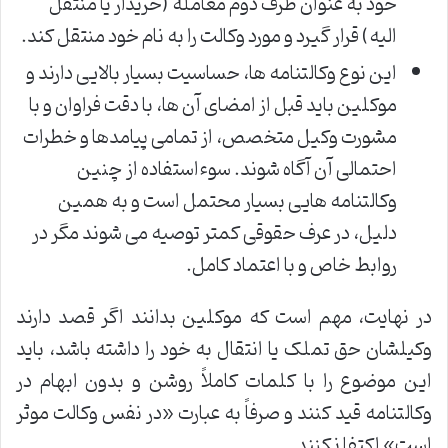
خود به عنوان طرف دوم معامله (خریدار یا منتقل
الیه) قرار گیرد و مورد وکالت را به نام خود منتقل کند.
این نوع وکالتنامه ها، حساسیت بسیار بالایی دارند و
موکلین باید قبل از امضای آن ها، با دقت فراوان و با
مشورت وکیل متخصص، از تمامی پیامدها و خطرات
احتمالی آن آگاه شوند. سوءاستفاده از چنین
وکالتنامه هایی بسیار محتمل است و به همین
دلیل، در عرف حقوقی کمتر توصیه می شوند مگر در
روابط خاص و با اعتماد کامل.
در نهایت، مهم است که موکلین بدانند اگر قصد دارند
وکیلشان حق تملک یا انتقال به خود را داشته باشد، باید
این موضوع را با کلمات کاملاً روشن و بدون ابهام در
وکالتنامه قید کنند و صرفاً به عبارت «در نفس وکالت موثر
است» اکتفا نکنند.