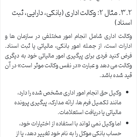
۳.۲. مثال ۲: وکالت اداری (بانکی، دارایی، ثبت
اسناد)
وکالت اداری شامل انجام امور مختلفی در سازمان ها و
ادارات است، از جمله امور بانکی، مالیاتی یا ثبت اسناد.
فرض کنید فردی برای پیگیری امور مالیاتی خود به دیگری
وکالت می دهد و عبارت «در نفس وکالت موثر است» در آن
قید شده باشد.
وکیل حق انجام امور اداری مشخص شده را دارد،
مانند تکمیل فرم ها، ارائه مدارک، پیگیری پرونده
مالیاتی یا دریافت استعلامات.
اما وکیل نمی تواند با استفاده از اختیارات خود،
حساب بانکی موکل را به نام خود تغییر دهد، یا از