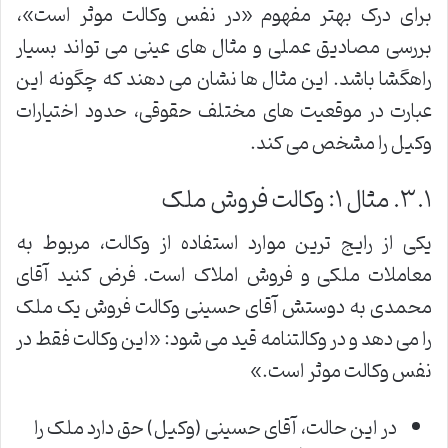
برای درک بهتر مفهوم «در نفس وکالت موثر است»،
بررسی مصادیق عملی و مثال های عینی می تواند بسیار
راهگشا باشد. این مثال ها نشان می دهند که چگونه این
عبارت در موقعیت های مختلف حقوقی، حدود اختیارات
وکیل را مشخص می کند.
۳.۱. مثال ۱: وکالت فروش ملک
یکی از رایج ترین موارد استفاده از وکالت، مربوط به
معاملات ملکی و فروش املاک است. فرض کنید آقای
محمدی به دوستش آقای حسینی وکالت فروش یک ملک
را می دهد و در وکالتنامه قید می شود: «این وکالت فقط در
نفس وکالت موثر است.»
در این حالت، آقای حسینی (وکیل) حق دارد ملک را