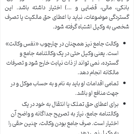
بانکی، مالی، قضایی و …) اختیار داشته باشد. این
گستردگی موضوعات، نباید با اعطای حق مالکیت یا تصرف
شخصی به وکیل اشتباه گرفته شود.
وکالت جامع نیز همچنان در چارچوب «نفس وکالت»
است. یعنی وکیل حتی در یک وکالتنامه جامع و
گسترده، نمی تواند از ذات نیابت خارج شود و تصرفات
مالکانه انجام دهد.
تمامی اقدامات او باید به نام و به حساب موکل و در
جهت منافع او باشد.
برای اعطای حق تملک یا انتقال به خود در یک
وکالتنامه جامع، نیاز به تصریح جداگانه و واضح آن
اختیار است. صرف جامع بودن وکالت، چنین حقی را
به وکیل نمی دهد.