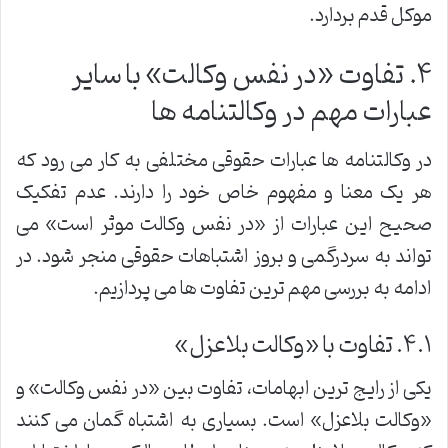
موکل قدم بردارد.
۴. تفاوت «در نفس وکالت» با سایر
عبارات مهم در وکالتنامه ها
در وکالتنامه ها عبارات حقوقی مختلفی به کار می رود که
هر یک معنا و مفهوم خاص خود را دارند. عدم تفکیک
صحیح این عبارات از «در نفس وکالت موثر است» می
تواند به سردرگمی و بروز اشتباهات حقوقی منجر شود. در
ادامه به بررسی مهم ترین تفاوت ها می پردازیم.
۴.۱. تفاوت با «وکالت بلاعزل»
یکی از رایج ترین ابهامات، تفاوت بین «در نفس وکالت» و
«وکالت بلاعزل» است. بسیاری به اشتباه گمان می کنند