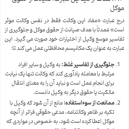
موکل
درج عبارت «مفاد این وکالت فقط در نفس وکالت موثر
است» عمدتاً با هدف صیانت از حقوق موکل و جلوگیری از
تفاسیر موسع وکیل از اختیارات خود صورت می گیرد. این
عبارت به عنوان یک مکانیسم محافظتی عمل می کند تا:
جلوگیری از تفاسیر غلط:
به وکیل و سایر افراد
مرتبط با معامله یادآوری کند که وکالت تنها یک نیابت
برای انجام عمل است و نباید آن را به معنای انتقال
مالکیت یا حقوق دیگر به وکیل دانست.
ممانعت از سوءاستفاده:
مانع از آن شود که وکیل با
تکیه بر ظاهر وکالتنامه، مدعی حقوقی فراتر از آنچه
موکل اعطا کرده است شود، به خصوص در مواردی که