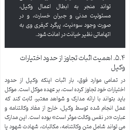
تواند منجر به ابطال اعمال وکیل،
مسئولیت مدنی و جبران خسارت، و در
صورت وجود سوءنیت، پیگرد کیفری وی به
اتهاماتی نظیر خیانت در امانت شود.
۵.۴. اهمیت اثبات تجاوز از حدود اختیارات
وکیل
در تمامی موارد فوق، بار اثبات اینکه وکیل از حدود
اختیارات خود تجاوز کرده است، بر عهده موکل است. موکل
باید بتواند با ارائه مدارک و شواهد معتبر، ثابت کند که
عمل انجام شده توسط وکیل، خارج از مفاد وکالتنامه و
عبارت «در نفس وکالت موثر است» بوده است. این مدارک
می تواند شامل متن وکالتنامه، مکاتبات، شهادت شهود یا