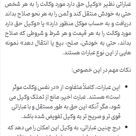
عباراتی نظیر «وکیل حق دارد مورد وکالت را به هر شخص
حتی به خودش منتقل کند و ثمن را به هر نحو صلاح بداند
دریافت و به حساب موکل منظور دارد» یا «وکیل حق دارد
مورد وکالت را به هر قیمت و هر شرط و شروطی که صلاح
بداند، حتی به خودش، صلح، بیع یا انتقال دهد» نمونه
هایی از این نوع عبارات هستند.
نکات مهم در این خصوص:
این عبارات، کاملاً متفاوت از «در نفس وکالت موثر
است» هستند. عبارت اخیر، مانع از تملک وکیل می
شود، مگر آنکه این حق به طور مستقل و با عباراتی
قوی تر و صریح تر به وکیل تفویض شده باشد.
درج چنین عباراتی، به وکیل این امکان را می دهد که