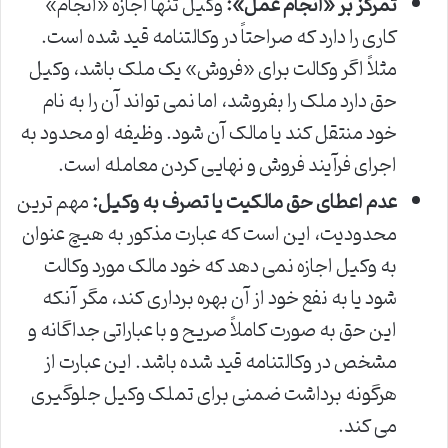
تمرکز بر «انجام عمل»:
وکیل تنها اجازه «انجام»
کاری را دارد که صراحتاً در وکالتنامه قید شده است.
مثلاً اگر وکالت برای «فروش» یک ملک باشد، وکیل
حق دارد ملک را بفروشد، اما نمی تواند آن را به نام
خود منتقل کند یا مالک آن شود. وظیفه او محدود به
اجرای فرآیند فروش و نهایی کردن معامله است.
عدم اعطای حق مالکیت یا تصرف به وکیل:
مهم ترین
محدودیت، این است که عبارت مذکور به هیچ عنوان
به وکیل اجازه نمی دهد که خود مالک مورد وکالت
شود یا به نفع خود از آن بهره برداری کند، مگر آنکه
این حق به صورت کاملاً صریح و با عباراتی جداگانه و
مشخص در وکالتنامه قید شده باشد. این عبارت از
هرگونه برداشت ضمنی برای تملک وکیل جلوگیری
می کند.