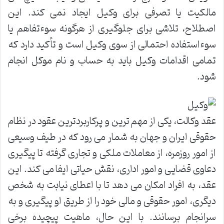
مالکیت یا تصرفی برای وکیل ایجاد نمی کند. این
اصطلاح، تلاشی برای جلوگیری از هرگونه سوءتفاهم یا
سوءاستفاده احتمالی از سوی وکیل است و تأکید دارد که
تمامی اقدامات وکیل باید به حساب و نام موکل انجام
شود.
عقد وکالت، یکی از مهم ترین و پرکاربردترین عقود در نظام
حقوقی ایران و جهان به شمار می رود که در طیف وسیعی
از امور روزمره، از معاملات ملکی و تجاری گرفته تا پیگیری
دعاوی قضایی و امور اداری، نقش حیاتی ایفا می کند. این
عقد، به افراد امکان می دهد تا با اعطای نیابت به شخص
دیگری، امور حقوقی و مالی خود را از طریق او پیگیری و به
سرانجام برسانند. با این حال، ماهیت پیچیده برخی