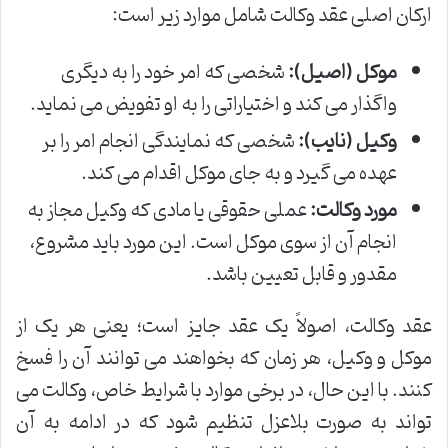
ارکان اصلی عقد وکالت شامل موارد زیر است:
موکل (اصیل):
شخصی که امر خود را به دیگری
واگذار می کند و اختیاراتی را به او تفویض می نماید.
وکیل (نایب):
شخصی که نمایندگی انجام امر را بر
عهده می گیرد و به جای موکل اقدام می کند.
مورد وکالت:
عملی حقوقی یا مادی که وکیل مجاز به
انجام آن از سوی موکل است. این مورد باید مشروع،
مقدور و قابل تعیین باشد.
عقد وکالت، اصولاً یک عقد جایز است؛ یعنی هر یک از
موکل و وکیل، هر زمان که بخواهند می توانند آن را فسخ
کنند. با این حال، در برخی موارد با شرایط خاص، وکالت می
تواند به صورت بلاعزل تنظیم شود که در ادامه به آن