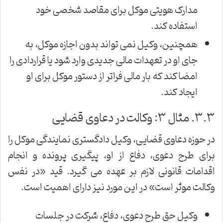
مدارک هویتی موکل برای مقاصد شخصی خود
استفاده کند.
همچنین، وکیل نمی تواند بدون اجازه موکل، به
جای او در تعهدات مالی جدیدی وارد شود یا قراردادی را
امضا کند که بار مالی فراتر از دستور موکل برای او
ایجاد کند.
۳.۳. مثال ۳: وکالت در دعاوی قضایی
در حوزه دعاوی قضایی، وکیل دادگستری نمایندگی موکل را
برای طرح دعوی، دفاع از او، پیگیری پرونده و انجام
اقدامات قانونی لازم بر عهده می گیرد. قید «در نفس
وکالت موثر است» در این مورد نیز دارای اهمیت است.
وکیل حق طرح دعوی، دفاع، شرکت در جلسات