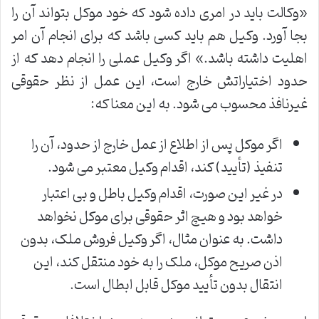
«وکالت باید در امری داده شود که خود موکل بتواند آن را
بجا آورد. وکیل هم باید کسی باشد که برای انجام آن امر
اهلیت داشته باشد.» اگر وکیل عملی را انجام دهد که از
حدود اختیاراتش خارج است، این عمل از نظر حقوقی
غیرنافذ محسوب می شود. به این معنا که:
اگر موکل پس از اطلاع از عمل خارج از حدود، آن را
تنفیذ (تأیید) کند، اقدام وکیل معتبر می شود.
در غیر این صورت، اقدام وکیل باطل و بی اعتبار
خواهد بود و هیچ اثر حقوقی برای موکل نخواهد
داشت. به عنوان مثال، اگر وکیل فروش ملک، بدون
اذن صریح موکل، ملک را به خود منتقل کند، این
انتقال بدون تأیید موکل قابل ابطال است.