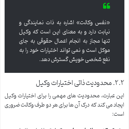
«نفس وکالت» اشاره به ذات نمایندگی و
نیابت دارد و به معنای این است که وکیل
تنها مجاز به انجام اعمال حقوقی به جای
موکل است و نمی تواند اختیارات خود را به
نفع شخصی خویش گسترش دهد.
۲.۲. محدودیت ذاتی اختیارات وکیل
این عبارت، محدودیت های مهمی را برای اختیارات وکیل
ایجاد می کند که درک آن ها برای هر دو طرف وکالت ضروری
است: