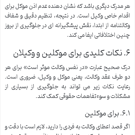
هر مدرک دیگری باشد که نشان دهنده عدم اذن موکل برای
اقدام خاص وکیل است. در نتیجه، تنظیم دقیق و شفاف
وکالتنامه از ابتدا، نقش پیشگیرانه ای در جلوگیری از بروز
چنین اختلافاتی ایفا می کند.
۶. نکات کلیدی برای موکلین و وکیلان
درک صحیح عبارت «در نفس وکالت موثر است» برای هر
دو طرف عقد وکالت، یعنی موکل و وکیل، ضروری است.
رعایت نکات زیر می تواند به جلوگیری از بسیاری از
مشکلات و سوءتفاهمات حقوقی کمک کند.
۶.۱. برای موکلین
اگر قصد اعطای وکالت به فردی را دارید، لازم است با دقت و