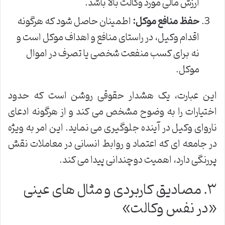
ارزش مالی مورد وکالت بالا باشد.
حفظ منافع موکل:
اطمینان حاصل شود که هرگونه
اقدام وکیل، در راستای منافع و اهداف موکل است و
نه برای کسب منفعت شخصی یا تصرف در اموال
موکل.
این عبارت، یک هشدار حقوقی روشن است که حدود
اختیارات را به وضوح مشخص می کند و از هرگونه ادعای
ناروای وکیل در آینده جلوگیری می نماید. این امر به ویژه
در جامعه ای که اعتماد و روابط انسانی در معاملات نقش
پررنگی دارد، اهمیت دوچندانی پیدا می کند.
۳. مصادیق کاربردی و مثال های عینی
«در نفس وکالت»