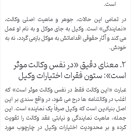
است.
در تمامی این حالات، جوهر و ماهیت اصلی وکالت،
«نمایندگی» است. وکیل به جای موکل و به نام او عمل
می کند و آثار حقوقی اقداماتش به موکل بازمی گردد، نه به
خودش.
۲. معنای دقیق «در نفس وکالت موثر
است»: ستون فقرات اختیارات وکیل
عبارت «این وکالت فقط در نفس وکالت موثر است» که
اغلب در وکالتنامه ها درج می شود، در واقع سندی بر این
اصل بنیادین است که وکیل صرفاً یک نماینده است. این
جمله، ماهیت نمایندگی و نیابتی عقد وکالت را تقویت
کرده و بر محدودیت اختیارات وکیل در چارچوب مورد