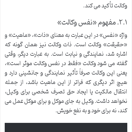
وکالت تأکید می کند.
۲.۱. مفهوم «نفس وکالت»
واژه «نفس» در این عبارت به معنای «ذات»، «ماهیت» و
«حقیقت» وکالت است. ذات وکالت نیز همان گونه که
اشاره شد، نمایندگی و نیابت است. به عبارت دیگر، وقتی
گفته می شود وکالت «فقط در نفس وکالت موثر است»،
یعنی این وکالت صرفاً تأثیر نمایندگی و جانشینی دارد و
هیچ اثر دیگری که فراتر از این ماهیت باشد، از جمله
انتقال مالکیت یا ایجاد حق تصرف شخصی برای وکیل،
نخواهد داشت. وکیل به جای موکل و برای موکل عمل می
کند، نه برای خود و به نفع خویش.