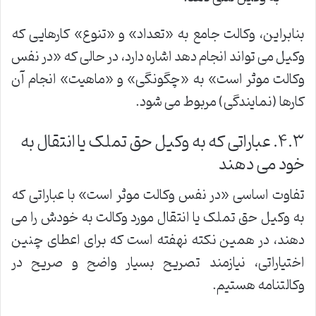
بنابراین، وکالت جامع به «تعداد» و «تنوع» کارهایی که
وکیل می تواند انجام دهد اشاره دارد، در حالی که «در نفس
وکالت موثر است» به «چگونگی» و «ماهیت» انجام آن
کارها (نمایندگی) مربوط می شود.
۴.۳. عباراتی که به وکیل حق تملک یا انتقال به
خود می دهند
تفاوت اساسی «در نفس وکالت موثر است» با عباراتی که
به وکیل حق تملک یا انتقال مورد وکالت به خودش را می
دهند، در همین نکته نهفته است که برای اعطای چنین
اختیاراتی، نیازمند تصریح بسیار واضح و صریح در
وکالتنامه هستیم.