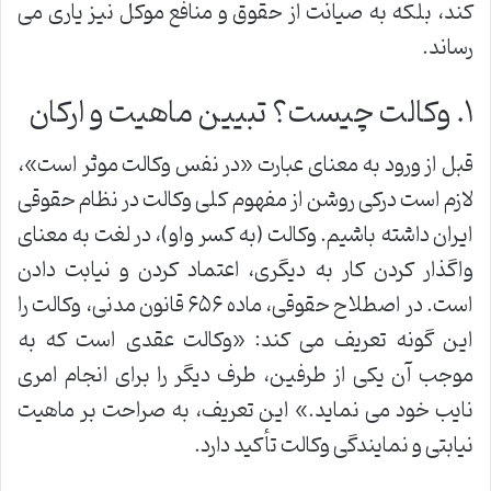
کند، بلکه به صیانت از حقوق و منافع موکل نیز یاری می
رساند.
۱. وکالت چیست؟ تبیین ماهیت و ارکان
قبل از ورود به معنای عبارت «در نفس وکالت موثر است»،
لازم است درکی روشن از مفهوم کلی وکالت در نظام حقوقی
ایران داشته باشیم. وکالت (به کسر واو)، در لغت به معنای
واگذار کردن کار به دیگری، اعتماد کردن و نیابت دادن
است. در اصطلاح حقوقی، ماده ۶۵۶ قانون مدنی، وکالت را
این گونه تعریف می کند: «وکالت عقدی است که به
موجب آن یکی از طرفین، طرف دیگر را برای انجام امری
نایب خود می نماید.» این تعریف، به صراحت بر ماهیت
نیابتی و نمایندگی وکالت تأکید دارد.