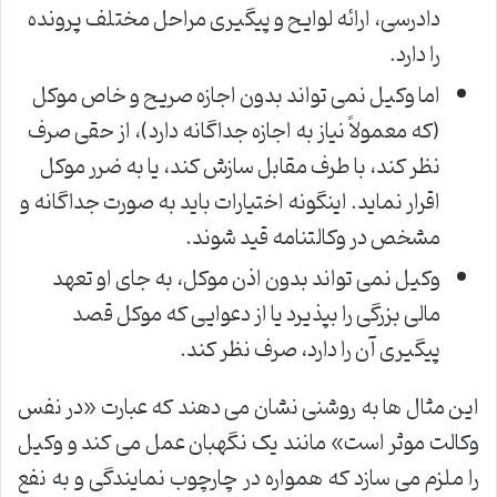
دادرسی، ارائه لوایح و پیگیری مراحل مختلف پرونده
را دارد.
اما وکیل نمی تواند بدون اجازه صریح و خاص موکل
(که معمولاً نیاز به اجازه جداگانه دارد)، از حقی صرف
نظر کند، با طرف مقابل سازش کند، یا به ضرر موکل
اقرار نماید. اینگونه اختیارات باید به صورت جداگانه و
مشخص در وکالتنامه قید شوند.
وکیل نمی تواند بدون اذن موکل، به جای او تعهد
مالی بزرگی را بپذیرد یا از دعوایی که موکل قصد
پیگیری آن را دارد، صرف نظر کند.
این مثال ها به روشنی نشان می دهند که عبارت «در نفس
وکالت موثر است» مانند یک نگهبان عمل می کند و وکیل
را ملزم می سازد که همواره در چارچوب نمایندگی و به نفع