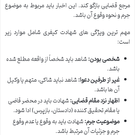
مرجع قضایی بازگو کند. این اخبار باید مربوط به موضوع
جرم و نحوه وقوع آن باشد.
مهم ترین ویژگی های شهادت کیفری شامل موارد زیر
است:
شخصی بودن:
شاهد باید شخصاً از واقعه مطلع شده
باشد.
غیر از طرفین دعوا:
شاهد نباید شاکی، متهم یا وکیل
آن ها باشد.
اظهار نزد مقام قضایی:
شهادت باید در محضر قاضی
یا مقام تحقیق کننده (دادستان، بازپرس) ادا شود.
موضوعیت جرم:
شهادت باید به وقوع یا عدم وقوع
جرم و جزئیات آن مرتبط باشد.