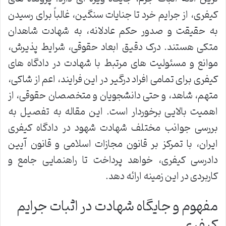
کیفری، از جرایم خرد تا جنایات سنگین، غالباً برای رسیدن
به حقیقت و صدور حکم عادلانه، به شهادت شاهدان
متکی هستند. درک دقیق ابعاد حقوقی، شرایط پذیرش،
موانع و مسئولیت های مرتبط با شهادت در دادگاه های
کیفری برای تمامی افراد درگیر در این فرایند، اعم از شاکی،
متهم، شاهد، و حتی دانشجویان و متخصصان حقوقی، از
اهمیت بالایی برخوردار است. این مقاله به تفصیل به
بررسی جوانب مختلف شهادت شهود در دادگاه کیفری
ایران، با تمرکز بر قانون مجازات اسلامی و قانون آیین
دادرسی کیفری، خواهد پرداخت تا راهنمایی جامع و
کاربردی در این زمینه ارائه دهد.
مفهوم و جایگاه شهادت در اثبات جرایم
کیفری