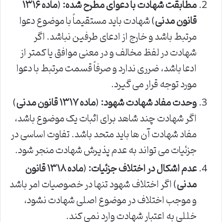
مطابقت شهادت با دعوای مطرح شده:
(
ماده ۱۳۱۶
قانون مدنی
) شهادت باید مستقیماً با موضوع دعوا
مرتبط باشد و خارج از ادعای طرفین نباشد. اگر
شهادت در لفظ مخالف و در معنی موافق یا کمتر از
ادعا باشد، ضرری ندارد و صرفاً قسمت مرتبط با دعوا
مورد توجه قرار می گیرد.
وحدت مفاد شهادت شهود:
(
ماده ۱۳۱۷ قانون مدنی
)
اگر شهادت چند شاهد برای اثبات یک موضوع باشد،
مفاد شهادت آن ها باید متحد باشد. تفاوت اساسی در
جزئیات می تواند به عدم پذیرش شهادت منجر شود.
عدم اشکال در اختلاف جزئیات:
(
ماده ۱۳۱۸ قانون
مدنی
) اگر اختلاف شهود تنها در خصوصیات امر باشد
و موجب اختلاف در موضوع اصلی شهادت نشود،
خللی به اعتبار شهادت وارد نمی کند.