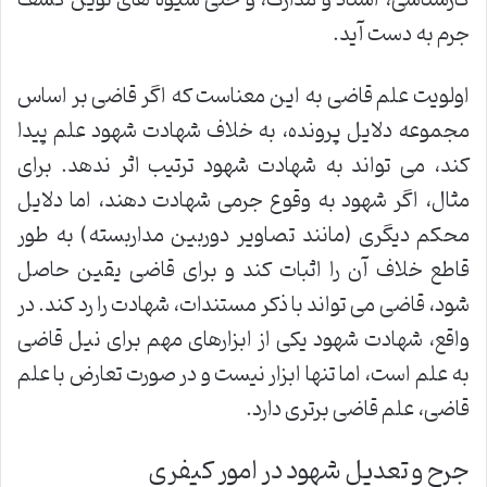
جرم به دست آید.
اولویت علم قاضی به این معناست که اگر قاضی بر اساس
مجموعه دلایل پرونده، به خلاف شهادت شهود علم پیدا
کند، می تواند به شهادت شهود ترتیب اثر ندهد. برای
مثال، اگر شهود به وقوع جرمی شهادت دهند، اما دلایل
محکم دیگری (مانند تصاویر دوربین مداربسته) به طور
قاطع خلاف آن را اثبات کند و برای قاضی یقین حاصل
شود، قاضی می تواند با ذکر مستندات، شهادت را رد کند. در
واقع، شهادت شهود یکی از ابزارهای مهم برای نیل قاضی
به علم است، اما تنها ابزار نیست و در صورت تعارض با علم
قاضی، علم قاضی برتری دارد.
جرح و تعدیل شهود در امور کیفری