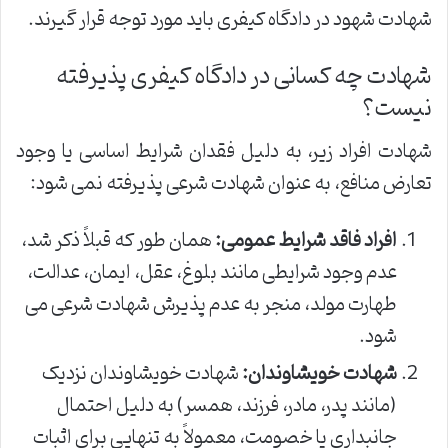
شهادت شهود در دادگاه کیفری باید مورد توجه قرار گیرند.
شهادت چه کسانی در دادگاه کیفری پذیرفته
نیست؟
شهادت افراد زیر، به دلیل فقدان شرایط اساسی یا وجود
تعارض منافع، به عنوان شهادت شرعی پذیرفته نمی شود:
افراد فاقد شرایط عمومی:
همان طور که قبلاً ذکر شد،
عدم وجود شرایطی مانند بلوغ، عقل، ایمان، عدالت،
طهارت مولد، منجر به عدم پذیرش شهادت شرعی می
شود.
شهادت خویشاوندان:
شهادت خویشاوندان نزدیک
(مانند پدر، مادر، فرزند، همسر) به دلیل احتمال
جانبداری یا خصومت، معمولاً به تنهایی برای اثبات