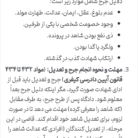
دلایل جرح شامل موارد زیر است:
عدم بلوغ، عقل، ایمان، عدالت، طهارت مولد.
وجود خصومت شخصی با یکی از طرفین.
ذی نفع بودن شاهد در پرونده.
ولگرد یا گدا بودن.
ارتکاب شهادت کذب در گذشته.
مهلت و نحوه انجام جرح و تعدیل:
(
مواد ۴۳۲ تا ۴۳۴
قانون آیین دادرسی کیفری
) جرح و تعدیل باید قبل از
ادای شهادت صورت گیرد، مگر اینکه دلیل جرح بعداً
معلوم شود. دادگاه پس از طرح جرح، به طرف مقابل
(که شاهد را معرفی کرده) مهلت می دهد تا در صورت
لزوم، برای تعدیل شاهد خود اقدام کند. قاضی در این
مرحله، از تعدیل کنندگان (افرادی که عدالت شاهد را