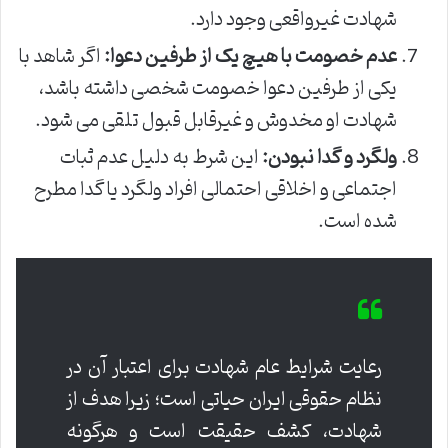
شهادت غیرواقعی وجود دارد.
عدم خصومت با هیچ یک از طرفین دعوا:
اگر شاهد با
یکی از طرفین دعوا خصومت شخصی داشته باشد،
شهادت او مخدوش و غیرقابل قبول تلقی می شود.
ولگرد و گدا نبودن:
این شرط به دلیل عدم ثبات
اجتماعی و اخلاقی احتمالی افراد ولگرد یا گدا مطرح
شده است.
رعایت شرایط عام شهادت برای اعتبار آن در
نظام حقوقی ایران حیاتی است؛ زیرا هدف از
شهادت، کشف حقیقت است و هرگونه