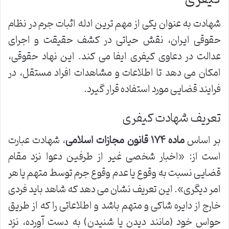
شهادت به عنوان یکی از مهم ترین ادله اثبات جرم در نظام
حقوقی ایران، نقش حیاتی در کشف حقیقت و اجرای
عدالت در دعاوی کیفری ایفا می کند. این نهاد حقوقی،
امکان می دهد تا اطلاعات و مشاهدات افراد مستقل، در
فرایند قضایی مورد استفاده قرار گیرد.
تعریف شهادت کیفری
بر اساس
ماده ۱۷۴ قانون مجازات اسلامی
، شهادت عبارت
است از: «اخبار شخصی غیر از طرفین دعوا نزد مقام
قضایی نسبت به وقوع یا عدم وقوع جرم توسط متهم یا هر
امر دیگری». این تعریف نشان می دهد که شاهد باید فردی
خارج از دایره شاکی و متهم باشد و اطلاعاتی را که از طریق
حواس خود (مانند دیدن یا شنیدن) به دست آورده، نزد