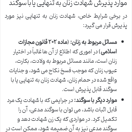
موارد پذیرش شهادت زنان به تنهایی یا با سوگند
در برخی شرایط خاص، شهادت زنان به تنهایی نیز مورد
پذیرش قرار می گیرد:
مسائل مربوط به زنان:
(
ماده ۲۰۲ قانون مجازات
اسلامی
) در اموری که اطلاع از آن ها غالباً در اختیار
زنان است، مانند مسائل مربوط به ولادت، بکارت،
عیوب زنان که موجب فسخ نکاح می شود، و جنایات
واقع شده در حمام زنان، شهادت زنان به تنهایی یا با
سوگند قابل پذیرش است.
موارد دیگر با سوگند:
در جرایمی که با شهادت یک مرد
قابل اثبات باشد، می توان با سوگند مدعی، آن را
تکمیل کرد. در مواردی که یک زن شهادت دهد و
سوگند مدعی نیز به آن ضمیمه شود، ممکن است در