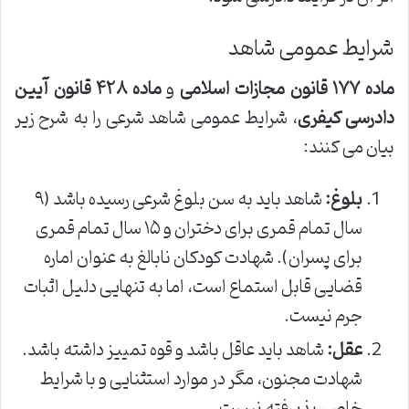
شرایط عمومی شاهد
ماده ۱۷۷ قانون مجازات اسلامی
و
ماده ۴۲۸ قانون آیین
دادرسی کیفری
، شرایط عمومی شاهد شرعی را به شرح زیر
بیان می کنند:
بلوغ:
شاهد باید به سن بلوغ شرعی رسیده باشد (۹
سال تمام قمری برای دختران و ۱۵ سال تمام قمری
برای پسران). شهادت کودکان نابالغ به عنوان اماره
قضایی قابل استماع است، اما به تنهایی دلیل اثبات
جرم نیست.
عقل:
شاهد باید عاقل باشد و قوه تمییز داشته باشد.
شهادت مجنون، مگر در موارد استثنایی و با شرایط
خاص، پذیرفته نیست.