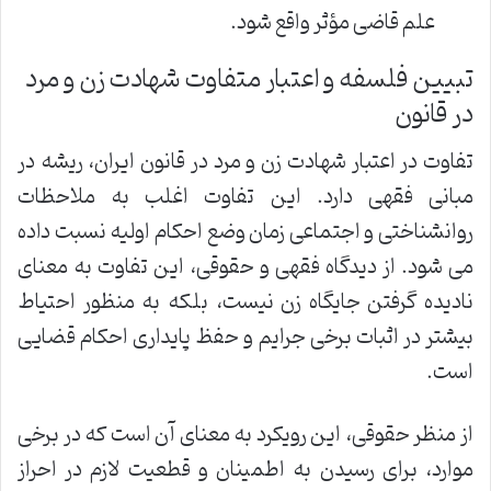
علم قاضی مؤثر واقع شود.
تبیین فلسفه و اعتبار متفاوت شهادت زن و مرد
در قانون
تفاوت در اعتبار شهادت زن و مرد در قانون ایران، ریشه در
مبانی فقهی دارد. این تفاوت اغلب به ملاحظات
روانشناختی و اجتماعی زمان وضع احکام اولیه نسبت داده
می شود. از دیدگاه فقهی و حقوقی، این تفاوت به معنای
نادیده گرفتن جایگاه زن نیست، بلکه به منظور احتیاط
بیشتر در اثبات برخی جرایم و حفظ پایداری احکام قضایی
است.
از منظر حقوقی، این رویکرد به معنای آن است که در برخی
موارد، برای رسیدن به اطمینان و قطعیت لازم در احراز