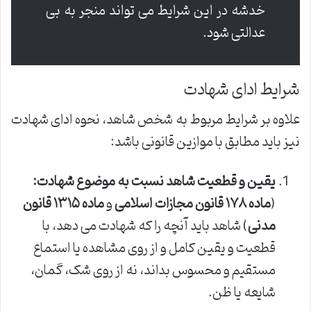
خدشه در این شرایط می تواند منجر به بی
عدالتی شود.
شرایط ادای شهادت
علاوه بر شرایط مربوط به شخص شاهد، نحوه ادای شهادت
نیز باید مطابق با موازین قانونی باشد:
یقین و قطعیت شاهد نسبت به موضوع شهادت:
(
ماده ۱۷۸ قانون مجازات اسلامی
و
ماده ۱۳۱۵ قانون
مدنی
) شاهد باید آنچه را که شهادت می دهد، با
قطعیت و یقین کامل و از روی مشاهده یا استماع
مستقیم و محسوس بداند، نه از روی شک، گمان،
شایعه یا ظن.