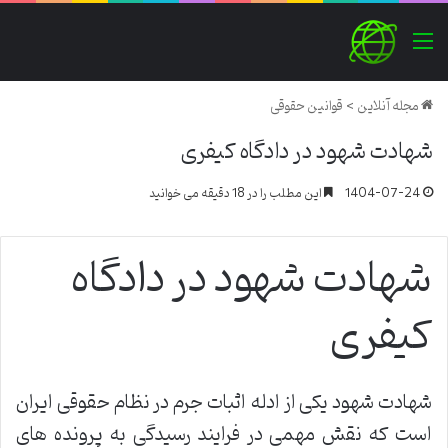
منو
مجله آنلاین
>
قوانین حقوقی
شهادت شهود در دادگاه کیفری
1404-07-24
این مطلب را در 18 دقیقه می خوانید
شهادت شهود در دادگاه
کیفری
شهادت شهود یکی از ادله اثبات جرم در نظام حقوقی ایران
است که نقش مهمی در فرایند رسیدگی به پرونده های