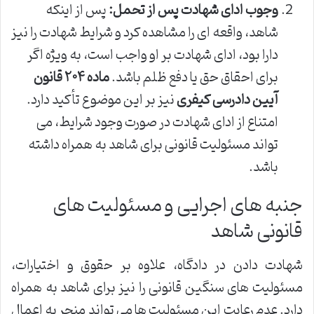
وجوب ادای شهادت پس از تحمل:
پس از اینکه
شاهد، واقعه ای را مشاهده کرد و شرایط شهادت را نیز
دارا بود، ادای شهادت بر او واجب است، به ویژه اگر
برای احقاق حق یا دفع ظلم باشد.
ماده ۲۰۴ قانون
آیین دادرسی کیفری
نیز بر این موضوع تأکید دارد.
امتناع از ادای شهادت در صورت وجود شرایط، می
تواند مسئولیت قانونی برای شاهد به همراه داشته
باشد.
جنبه های اجرایی و مسئولیت های
قانونی شاهد
شهادت دادن در دادگاه، علاوه بر حقوق و اختیارات،
مسئولیت های سنگین قانونی را نیز برای شاهد به همراه
دارد. عدم رعایت این مسئولیت ها می تواند منجر به اعمال