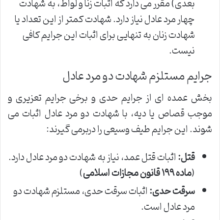
بعدی) مقرر می دارد که اثبات زنا و لواط، به شهادت
چهار مرد عادل نیاز دارد. شهادت کمتر از این تعداد یا
شهادت زنان به تنهایی برای اثبات این جرایم کافی
نیست.
جرایم مستلزم شهادت دو مرد عادل
بخش عمده ای از جرایم حدی و برخی جرایم تعزیری و
موجب قصاص یا دیه، با شهادت دو مرد عادل اثبات می
شوند. این جرایم طیف وسیعی را دربرمی گیرند:
قتل:
اثبات قتل عمد، نیاز به شهادت دو مرد عادل دارد.
(
ماده ۱۹۹ قانون مجازات اسلامی
)
سرقت حدی:
اثبات سرقت حدی، مستلزم شهادت دو
مرد عادل است.