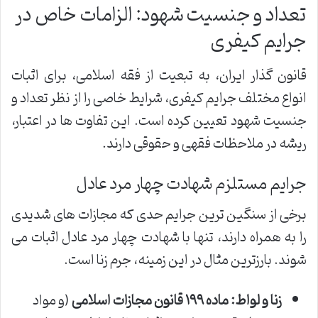
تعداد و جنسیت شهود: الزامات خاص در
جرایم کیفری
قانون گذار ایران، به تبعیت از فقه اسلامی، برای اثبات
انواع مختلف جرایم کیفری، شرایط خاصی را از نظر تعداد و
جنسیت شهود تعیین کرده است. این تفاوت ها در اعتبار،
ریشه در ملاحظات فقهی و حقوقی دارند.
جرایم مستلزم شهادت چهار مرد عادل
برخی از سنگین ترین جرایم حدی که مجازات های شدیدی
را به همراه دارند، تنها با شهادت چهار مرد عادل اثبات می
شوند. بارزترین مثال در این زمینه، جرم زنا است.
زنا و لواط:
ماده ۱۹۹ قانون مجازات اسلامی
(و مواد