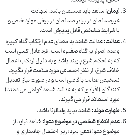
ایمان:
شاهد باید مسلمان باشد. شهادت
غیرمسلمان در برابر مسلمان در برخی موارد خاص و
با شرایط مشخص قابل پذیرش است.
عدالت:
عدالت شاهد به معنای عدم ارتکاب گناه کبیره
و عدم اصرار بر گناه صغیره است. فرد عادل کسی است
که به احکام شرع پایبند باشد و به دلیل ارتکاب اعمال
خلاف شرع، از نظر اجتماعی مورد ملامت قرار نگیرد.
تشخیص عدالت با قاضی است و در صورت نیاز، تعدیل
کنندگان (افرادی که به عدالت شاهد گواهی می دهند)
مورد استعلام قرار می گیرند.
طهارت مولد:
شاهد نباید ولدالزنا باشد.
عدم انتفاع شخصی در موضوع دعوا:
شاهد نباید از
موضوع دعوا نفعی ببرد؛ زیرا احتمال جانبداری و