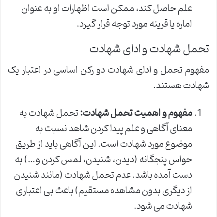
علم حاصل کند، ممکن است اظهارات او به عنوان
اماره یا قرینه مورد توجه قرار گیرد.
تحمل شهادت و ادای شهادت
مفهوم تحمل و ادای شهادت دو رکن اساسی در اعتبار یک
شهادت هستند.
مفهوم و اهمیت تحمل شهادت:
تحمل شهادت به
معنای آگاهی و علم پیدا کردن شاهد نسبت به
موضوع مورد شهادت است. این آگاهی باید از طریق
حواس پنجگانه (دیدن، شنیدن، لمس کردن و…) به
دست آمده باشد. عدم تحمل شهادت (مانند شنیدن
از دیگری بدون مشاهده مستقیم) باعث بی اعتباری
شهادت می شود.