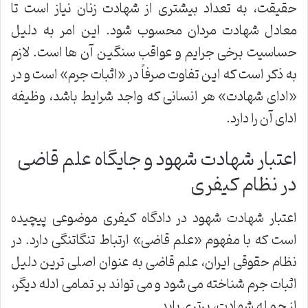
حقیقت، به تعداد بیشتری از شهادت زنان نیاز است تا
معادل شهادت مردان محسوب شود. این امر به دلیل
حساسیت برخی جرایم و عواقب سنگین آن ها است. لازم
به ذکر است که این تفاوت صرفاً در «اثبات جرم» است و در
«ادای شهادت» هر انسانی که واجد شرایط باشد، وظیفه
ادای آن را دارد.
اعتبار شهادت شهود و جایگاه علم قاضی
در نظام کیفری
اعتبار شهادت شهود در دادگاه کیفری موضوعی پیچیده
است که با مفهوم «علم قاضی» ارتباط تنگاتنگی دارد. در
نظام حقوقی ایران، علم قاضی به عنوان اصلی ترین دلیل
اثبات جرم شناخته می شود و می تواند بر تمامی ادله دیگر،
از جمله شهادت، برتری یابد.