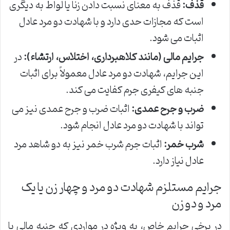
قذف:
قذف به معنای نسبت دادن زنا یا لواط به دیگری
است که مجازات حدی دارد و با شهادت دو مرد عادل
اثبات می شود.
جرایم مالی (مانند کلاهبرداری، اختلاس، ارتشاء):
در
این جرایم، شهادت دو مرد عادل معمولاً برای اثبات
جنبه های کیفری جرم کفایت می کند.
ضرب و جرح عمدی:
اثبات ضرب و جرح عمدی نیز می
تواند با شهادت دو مرد عادل انجام شود.
شرب خمر:
اثبات جرم شرب خمر نیز به دو شاهد مرد
عادل نیاز دارد.
جرایم مستلزم شهادت دو مرد و چهار زن یا یک
مرد و دو زن
در برخی جرایم خاص، به ویژه در مواردی که جنبه مالی یا