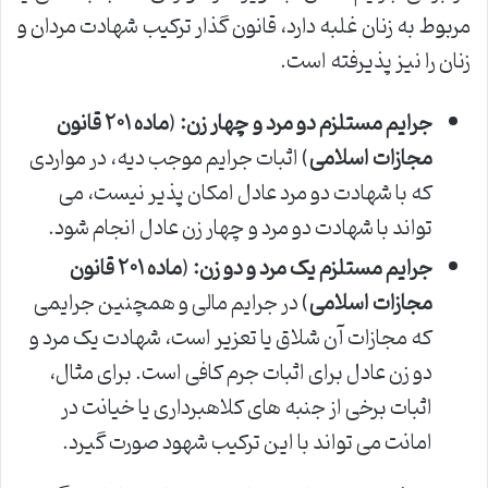
مربوط به زنان غلبه دارد، قانون گذار ترکیب شهادت مردان و
زنان را نیز پذیرفته است.
جرایم مستلزم دو مرد و چهار زن:
(
ماده ۲۰۱ قانون
مجازات اسلامی
) اثبات جرایم موجب دیه، در مواردی
که با شهادت دو مرد عادل امکان پذیر نیست، می
تواند با شهادت دو مرد و چهار زن عادل انجام شود.
جرایم مستلزم یک مرد و دو زن:
(
ماده ۲۰۱ قانون
مجازات اسلامی
) در جرایم مالی و همچنین جرایمی
که مجازات آن شلاق یا تعزیر است، شهادت یک مرد و
دو زن عادل برای اثبات جرم کافی است. برای مثال،
اثبات برخی از جنبه های کلاهبرداری یا خیانت در
امانت می تواند با این ترکیب شهود صورت گیرد.