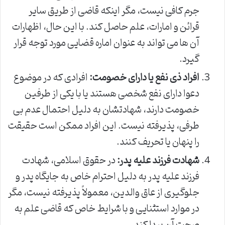
جرم کافی نیست، مگر اینکه قاضی از طریق سایر
قرائن و امارات، علم حاصل کند. با این حال، اظهارات
آن ها می تواند به عنوان اماره قضایی مورد توجه قرار
گیرد.
افراد ذی نفع یا دارای خصومت:
افرادی که در موضوع
دعوا دارای نفع شخصی هستند یا با یکی از طرفین
خصومت دارند، شهادتشان به دلیل احتمال عدم بی
طرفی، پذیرفته نیست. این افراد ممکن است حقیقت
را پنهان یا تحریف کنند.
شهادت فرزند علیه پدر:
در حقوق اسلامی، شهادت
فرزند علیه پدر به دلیل احترام خاص به جایگاه پدر و
جلوگیری از عاق والدین، معمولاً پذیرفته نیست، مگر
در موارد استثنایی و با شرایط خاص که قاضی علم به