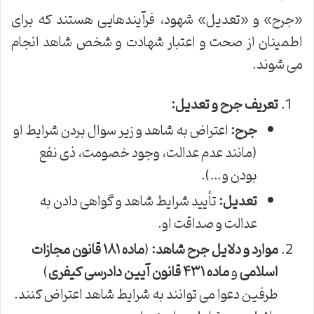
«جرح» و «تعدیل» شهود، فرآیندهایی هستند که برای
اطمینان از صحت و اعتبار شهادت و شخص شاهد انجام
می شوند.
تعریف جرح و تعدیل:
جرح:
اعتراض به شاهد و زیر سوال بردن شرایط او
(مانند عدم عدالت، وجود خصومت، ذی نفع
بودن و…).
تعدیل:
تأیید شرایط شاهد و گواهی دادن به
عدالت و صداقت او.
موارد و دلایل جرح شاهد:
(
ماده ۱۸۱ قانون مجازات
اسلامی
و
ماده ۴۳۱ قانون آیین دادرسی کیفری
)
طرفین دعوا می توانند به شرایط شاهد اعتراض کنند.