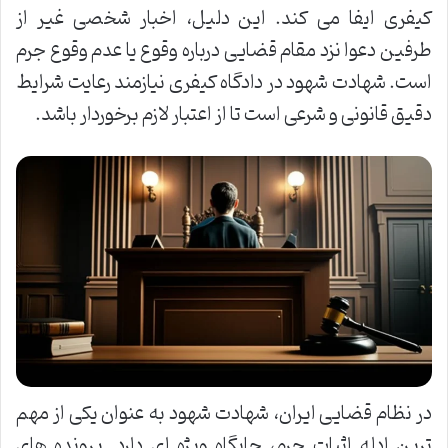
کیفری ایفا می کند. این دلیل، اخبار شخصی غیر از
طرفین دعوا نزد مقام قضایی درباره وقوع یا عدم وقوع جرم
است. شهادت شهود در دادگاه کیفری نیازمند رعایت شرایط
دقیق قانونی و شرعی است تا از اعتبار لازم برخوردار باشد.
در نظام قضایی ایران، شهادت شهود به عنوان یکی از مهم
ترین ادله اثبات جرم، جایگاه ویژه ای دارد. پرونده های