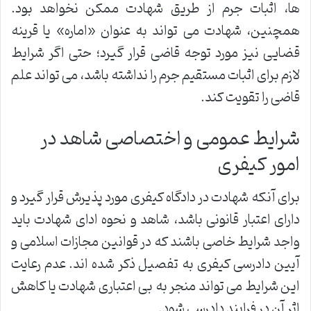
ها، اثبات جرم از طریق شهادت ممکن نخواهد بود.
همچنین، شهادت می تواند به عنوان «اماره» یا قرینه
قضایی نیز مورد توجه قاضی قرار گیرد؛ حتی اگر شرایط
لازم برای اثبات مستقیم جرم را نداشته باشد، می تواند علم
قاضی را تقویت کند.
شرایط عمومی و اختصاصی شاهد در
امور کیفری
برای آنکه شهادت در دادگاه کیفری مورد پذیرش قرار گیرد و
دارای اعتبار قانونی باشد، شاهد و نحوه ادای شهادت باید
واجد شرایط خاصی باشند که در قوانین مجازات اسلامی و
آیین دادرسی کیفری به تفصیل ذکر شده اند. عدم رعایت
این شرایط می تواند منجر به بی اعتباری شهادت یا کاهش
اثر آن در فرایند دادرسی شود.