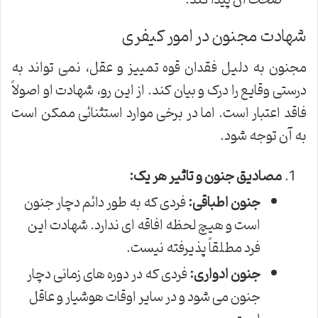
صحت آن پیدا کند.
شهادت مجنون در امور کیفری
مجنون به دلیل فقدان قوه تمییز و عقل، نمی تواند به
درستی وقایع را درک و بیان کند. از این رو، شهادت او اصولاً
فاقد اعتبار است. اما در برخی موارد استثنائی ممکن است
به آن توجه شود.
مصادیق جنون و تاثیر هر یک:
جنون اطباقی:
فردی که به طور دائم دچار جنون
است و هیچ لحظه افاقه ای ندارد. شهادت این
فرد مطلقاً پذیرفته نیست.
جنون ادواری:
فردی که در دوره های زمانی دچار
جنون می شود و در سایر اوقات هوشیار و عاقل