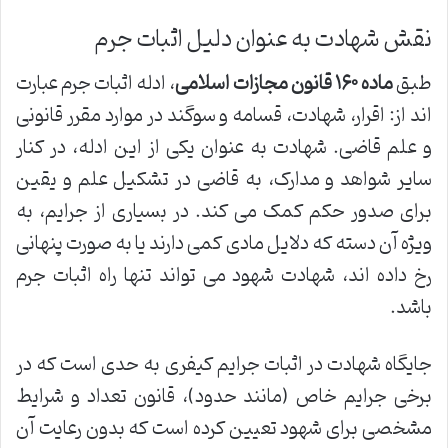
نقش شهادت به عنوان دلیل اثبات جرم
طبق
ماده ۱۶۰ قانون مجازات اسلامی
، ادله اثبات جرم عبارت
اند از: اقرار، شهادت، قسامه و سوگند در موارد مقرر قانونی
و علم قاضی. شهادت به عنوان یکی از این ادله، در کنار
سایر شواهد و مدارک، به قاضی در تشکیل علم و یقین
برای صدور حکم کمک می کند. در بسیاری از جرایم، به
ویژه آن دسته که دلایل مادی کمی دارند یا به صورت پنهانی
رخ داده اند، شهادت شهود می تواند تنها راه اثبات جرم
باشد.
جایگاه شهادت در اثبات جرایم کیفری به حدی است که در
برخی جرایم خاص (مانند حدود)، قانون تعداد و شرایط
مشخصی برای شهود تعیین کرده است که بدون رعایت آن