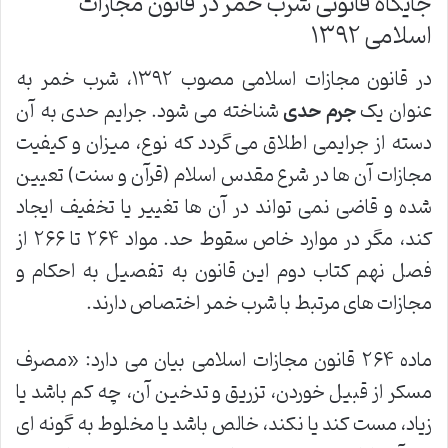
جایگاه قانونی شرب خمر در قانون مجازات
اسلامی ۱۳۹۲
در قانون مجازات اسلامی مصوب ۱۳۹۲، شرب خمر به
عنوان یک
جرم حدی
شناخته می شود. جرایم حدی به آن
دسته از جرایمی اطلاق می گردد که نوع، میزان و کیفیت
مجازات آن ها در شرع مقدس اسلام (قرآن و سنت) تعیین
شده و قاضی نمی تواند در آن ها تغییر یا تخفیف ایجاد
کند، مگر در موارد خاص سقوط حد. مواد ۲۶۴ تا ۲۶۶ از
فصل نهم کتاب دوم این قانون به تفصیل به احکام و
مجازات های مرتبط با شرب خمر اختصاص دارند.
ماده ۲۶۴ قانون مجازات اسلامی بیان می دارد: «مصرف
مسکر از قبیل خوردن، تزریق و تدخین آن، چه کم باشد یا
زیاد، مست کند یا نکند، خالص باشد یا مخلوط به گونه ای