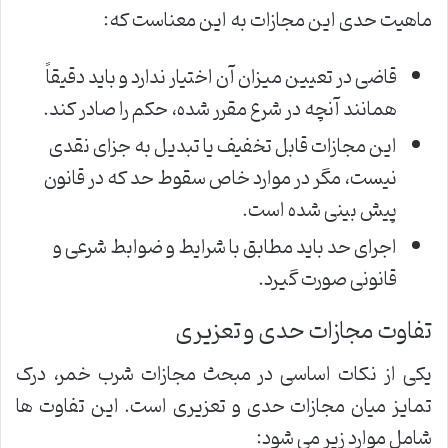
ماهیت حدی این مجازات به این معناست که:
قاضی در تعیین میزان آن اختیار ندارد و باید دقیقاً
همانند آنچه در شرع مقرر شده، حکم را صادر کند.
این مجازات قابل تخفیف یا تبدیل به جزای نقدی
نیست، مگر در موارد خاص سقوط حد که در قانون
پیش بینی شده است.
اجرای حد باید مطابق با شرایط و ضوابط شرعی و
قانونی صورت گیرد.
تفاوت مجازات حدی و تعزیری
یکی از نکات اساسی در مبحث مجازات شرب خمر، درک
تمایز میان مجازات حدی و تعزیری است. این تفاوت ها
شامل موارد زیر می شود: