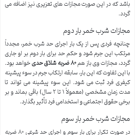
باشد که در این صورت مجازات های تعزیری نیز اضافه می
گردد.
مجازات شرب خمر بار دوم
چنانچه فردی پس از یک بار اجرای حد شرب خمر، مجدداً
مرتکب این جرم شود و حکم حد برای بار دوم بر او جاری
گردد، مجازات وی باز هم
۸۰ ضربه شلاق حدی
خواهد بود.
با این تفاوت که این بار، سابقه ارتکاب جرم در سوء پیشینه
کیفری فرد ثبت می شود. این سوء پیشینه می تواند تا
مدت زمان مشخصی (معمولاً ۱ تا ۲ سال) باقی بماند و بر
برخی حقوق اجتماعی و استخدامی فرد تأثیر بگذارد.
مجازات شرب خمر بار سوم
در صورت تکرار برای بار سوم و اجرای حد شرعی ۸۰ ضربه