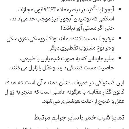
آبجو (با تأکید بر تبصره ماده ۲۶۴ قانون مجازات
اسلامی که نوشیدن آبجو را نیز موجب حد می داند،
حتی اگر مستی آور نباشد)
عرقیجات مست کننده مانند ودکا، ویسکی، عرق سگی
و هر نوع مشروب تقطیری دیگر
سایر مایعاتی که به صورت شیمیایی یا طبیعی،
خاصیت مست کنندگی دارند و عقل را زایل می کنند.
این گستردگی در تعریف، نشان دهنده آن است که هدف
قانون گذار مقابله با هرگونه عاملی است که منجر به زوال
عقل و خروج از حالت هوشیاری می شود.
تمایز شرب خمر با سایر جرایم مرتبط