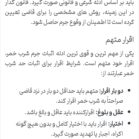
باید بر اساس ادله شرعی و قانونی صورت گیرد. قانون گذار
در این زمینه، روش های مشخصی را برای قاضی تعیین
کرده است تا اطمینان از وقوع جرم حاصل شود.
اقرار متهم
یکی از مهم ترین و قوی ترین ادله اثبات جرم شرب خمر،
اقرار خود متهم است. شرایط اقرار برای اثبات حد شرب
خمر عبارتند از:
دو بار اقرار:
متهم باید حداقل دو بار در نزد قاضی
صراحتاً به شرب خمر اقرار کند.
عقل و بلوغ:
اقرارکننده باید عاقل و بالغ باشد.
اختیار:
اقرار باید با اختیار کامل و بدون هیچ گونه
اکراه، اجبار یا تهدید صورت گیرد.