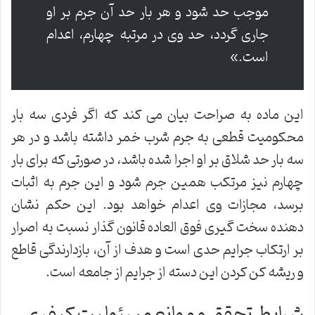
موجب حد شود و هر بار حد آن جرم بر او
جاری گردد، حد وی در مرتبه چهارم، اعدام
است.»
این ماده به صراحت بیان می کند که اگر فردی سه بار
محکومیت قطعی به جرم شرب خمر داشته باشد و در هر
سه بار حد شلاق بر او اجرا شده باشد، در صورتی که برای بار
چهارم نیز مرتکب همین جرم شود و این جرم به اثبات
برسد، مجازات وی اعدام خواهد بود. این حکم نشان
دهنده سخت گیری فوق العاده قانون گذار نسبت به اصرار
بر ارتکاب جرایم حدی است و هدف از آن، بازدارندگی قاطع
و ریشه کن کردن این دسته از جرایم از جامعه است.
شرایط تحقق و موانع مسئولیت کیفری