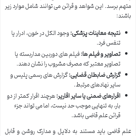
متهم برسد. این شواهد و قرائن می توانند شامل موارد زیر
باشند:
نتیجه معاینات پزشکی:
وجود الکل در خون، ادرار یا
تنفس فرد.
تصاویر و فیلم ها:
فیلم های دوربین مداربسته یا
تصاویر معتبر که مصرف مشروب را نشان دهند.
گزارش ضابطان قضایی:
گزارش های رسمی پلیس و
سایر نهادهای مرتبط.
اقرارهای ضمنی یا سایر اقاریر:
هرچند اقرار کمتر از دو
بار، به تنهایی موجب حد نیست، اما می تواند جزء
قرائن علم قاضی باشد.
علم قاضی باید مستند به دلایل و مدارک روشن و قابل