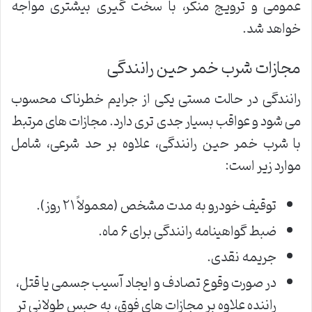
عمومی و ترویج منکر، با سخت گیری بیشتری مواجه
خواهد شد.
مجازات شرب خمر حین رانندگی
رانندگی در حالت مستی یکی از جرایم خطرناک محسوب
می شود و عواقب بسیار جدی تری دارد. مجازات های مرتبط
با شرب خمر حین رانندگی، علاوه بر حد شرعی، شامل
موارد زیر است:
توقیف خودرو به مدت مشخص (معمولاً ۲۱ روز).
ضبط گواهینامه رانندگی برای ۶ ماه.
جریمه نقدی.
در صورت وقوع تصادف و ایجاد آسیب جسمی یا قتل،
راننده علاوه بر مجازات های فوق، به حبس طولانی تر