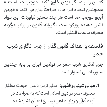
که آن را از مسکر بودن خارج نکند، موجب حد است.»
همچنین تبصره این ماده صراحتاً بیان می کند: «خوردن
آبجو موجب حد است هر چند مستی نیاورد.» این مواد
نشان دهنده رویکرد سخت گیرانه قانون در برابر هرگونه
مصرف مایعات الکلی است.
فلسفه و اهداف قانون گذار از جرم انگاری شرب
خمر
جرم انگاری شرب خمر در قوانین ایران بر پایه چندین
ستون اصلی استوار است:
مبانی شرعی و فقهی:
اصلی ترین دلیل، حرمت مطلق
مصرف خمر در دین اسلام است که به صراحت در
آیات قرآن و روایات اهل بیت (ع) به آن اشاره شده