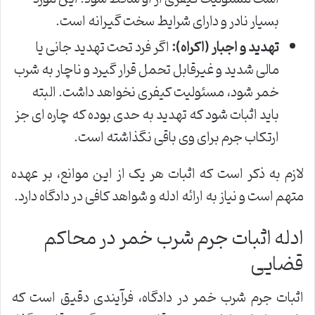
بسیار نادر و دارای شرایط سخت گیرانه است.
تهدید و اجبار (اکراه):
اگر فرد تحت تهدید جانی یا
مالی شدید و غیرقابل تحمل قرار گیرد و ناچار به شرب
خمر شود، مسئولیت کیفری نخواهد داشت. البته
باید اثبات شود که تهدید به حدی بوده که چاره ای جز
ارتکاب جرم برای وی باقی نگذاشته است.
لازم به ذکر است که اثبات هر یک از این موانع، بر عهده
متهم است و نیاز به ارائه ادله و شواهد کافی در دادگاه دارد.
ادله اثبات جرم شرب خمر در محاکم
قضایی
اثبات جرم شرب خمر در دادگاه، فرآیندی دقیق است که