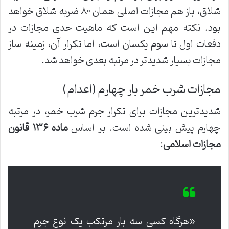
شلاق، باز هم مجازات اصلی همان ۸۰ ضربه شلاق خواهد
بود. نکته مهم این است که ماهیت حدی مجازات در
دفعات اول تا سوم یکسان است، اما تکرار آن، زمینه ساز
مجازات بسیار شدیدتر در مرتبه بعدی خواهد شد.
مجازات شرب خمر بار چهارم (اعدام)
شدیدترین مجازات برای تکرار جرم شرب خمر، در مرتبه
چهارم پیش بینی شده است. بر اساس
ماده ۱۳۶ قانون
مجازات اسلامی
:
«هرگاه کسی سه بار مرتکب یک نوع جرم