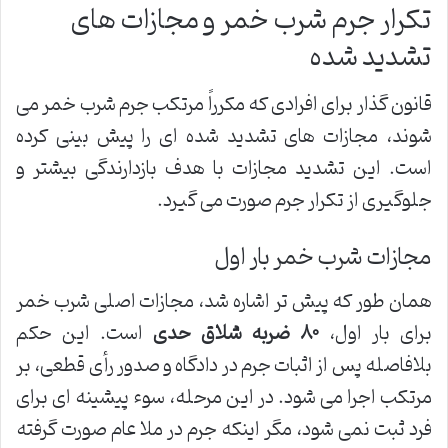
تکرار جرم شرب خمر و مجازات های
تشدید شده
قانون گذار برای افرادی که مکرراً مرتکب جرم شرب خمر می
شوند، مجازات های تشدید شده ای را پیش بینی کرده
است. این تشدید مجازات با هدف بازدارندگی بیشتر و
جلوگیری از تکرار جرم صورت می گیرد.
مجازات شرب خمر بار اول
همان طور که پیش تر اشاره شد، مجازات اصلی شرب خمر
برای بار اول،
۸۰ ضربه شلاق حدی
است. این حکم
بلافاصله پس از اثبات جرم در دادگاه و صدور رأی قطعی، بر
مرتکب اجرا می شود. در این مرحله، سوء پیشینه ای برای
فرد ثبت نمی شود، مگر اینکه جرم در ملا عام صورت گرفته