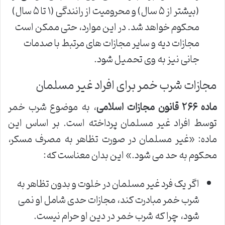
(بیشتر از ۵ سال) و محرومیت از رانندگی (۱ تا ۵ سال)
محکوم خواهد شد. در این موارد، حتی ممکن است
مجازات دیه و سایر مجازات های مرتبط با صدمات
جانی نیز به وی تحمیل شود.
مجازات شرب خمر برای افراد غیر مسلمان
ماده ۲۶۶ قانون مجازات اسلامی
، به موضوع شرب خمر
توسط افراد غیر مسلمان پرداخته است. بر اساس این
ماده: «غیر مسلمان در صورت تظاهر به مصرف مسکر،
محکوم به حد می شود.» این بدان معناست که:
اگر یک فرد غیر مسلمان در خلوت و بدون تظاهر به
شرب خمر مبادرت کند، مجازات حدی شامل او نمی
شود، چرا که شرب خمر در دین او حرام نیست.