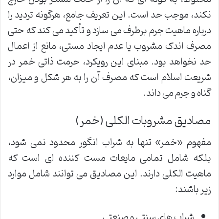
نکند، موجب حد است. این تعریف جامع، هرگونه تردید را
درباره ماهیت جرم برطرف می سازد و تأکید می کند که حتی
مصرف اندک مشروب یا عدم ایجاد مستی، مانع از اعمال
حد نخواهد بود. مبنای این رویکرد، حرمت ذاتی خمر در
شریعت اسلام است که مصرف آن را به هر شکل و میزان،
گناه و جرم می داند.
مصادیق مشروبات الکلی (خمر)
مفهوم «خمر» تنها به شراب انگور محدود نمی شود،
بلکه شامل تمامی مایعات مست کننده ای است که
ماهیت الکلی دارند. این مصادیق می توانند شامل موارد
زیر باشند:
شراب های سنتی و صنعتی