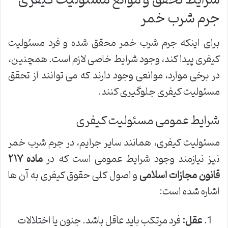
جرم شرب خمر
برای اینکه جرم شرب خمر محقق شده و فرد مسئولیت
کیفری پیدا کند، وجود شرایط خاصی لازم است. همچنین،
در برخی موارد، موانعی وجود دارند که می توانند از تحقق
مسئولیت کیفری جلوگیری کنند.
شرایط عمومی مسئولیت کیفری
مسئولیت کیفری، همانند سایر جرایم، در جرم شرب خمر
نیز نیازمند وجود شرایط عمومی است که در
ماده ۲۱۷
قانون مجازات اسلامی
و اصول کلی حقوق کیفری به آن ها
اشاره شده است:
عقل:
فرد مرتکب باید عاقل باشد. جنون یا اختلالات