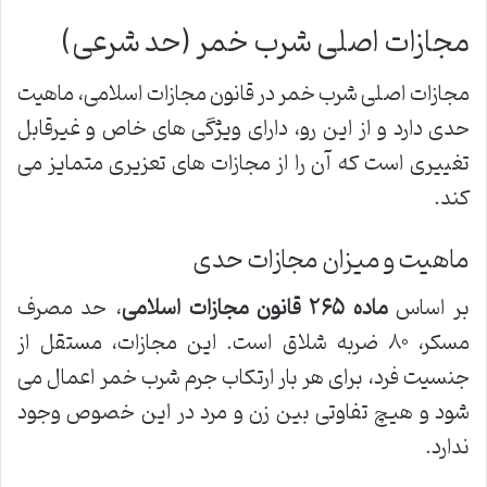
مجازات اصلی شرب خمر (حد شرعی)
مجازات اصلی شرب خمر در قانون مجازات اسلامی، ماهیت
حدی دارد و از این رو، دارای ویژگی های خاص و غیرقابل
تغییری است که آن را از مجازات های تعزیری متمایز می
کند.
ماهیت و میزان مجازات حدی
بر اساس
ماده ۲۶۵ قانون مجازات اسلامی
، حد مصرف
مسکر، ۸۰ ضربه شلاق است. این مجازات، مستقل از
جنسیت فرد، برای هر بار ارتکاب جرم شرب خمر اعمال می
شود و هیچ تفاوتی بین زن و مرد در این خصوص وجود
ندارد.