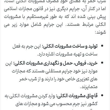
شرب خمر به معنای خودِ مصرف مشروبات الکلی است،
اما در کنار آن، جرایم دیگری نیز در قانون مجازات اسلامی
پیش بینی شده اند که به طور غیرمستقیم با مشروبات
الکلی مرتبط هستند. این جرایم شامل موارد زیر می
شوند:
تولید و ساخت مشروبات الکلی:
این جرم به فعل
ساخت و تهیه مشروبات اشاره دارد.
خرید، فروش، حمل و نگهداری مشروبات الکلی:
این
موارد نیز خود جرایم مستقلی هستند که مجازات
های تعزیری خاص خود را دارند و از شرب خمر
متمایزند.
قاچاق مشروبات الکلی:
وارد کردن مشروبات الکلی به
کشور نیز جرم محسوب می شود و مجازات های