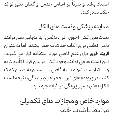
استناد باشد و صرفاً بر اساس حدس و گمان نمی تواند
حکم صادر کند.
معاینه پزشکی و تست های الکل
تست های الکل (خون، ادرار، تنفس) به تنهایی نمی توانند
دلیل قطعی برای اثبات حد شرب خمر باشند، اما به عنوان
قرینه قوی
برای علم قاضی مورد استفاده قرار می گیرند.
این تست ها می توانند وجود الکل در بدن فرد را تأیید کرده
و در کنار سایر شواهد، به قاضی در رسیدن به یقین کمک
کنند. در پرونده های شرب خمر حین رانندگی، نتیجه تست
الکل نقش بسیار پررنگی در اثبات جرم دارد.
موارد خاص و مجازات های تکمیلی
مرتبط با شرب خمر