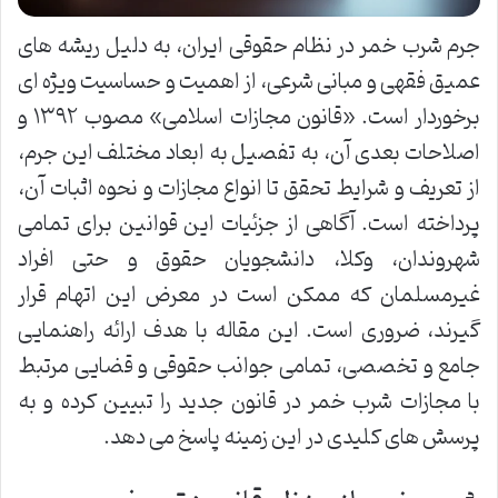
جرم شرب خمر در نظام حقوقی ایران، به دلیل ریشه های
عمیق فقهی و مبانی شرعی، از اهمیت و حساسیت ویژه ای
برخوردار است. «قانون مجازات اسلامی» مصوب ۱۳۹۲ و
اصلاحات بعدی آن، به تفصیل به ابعاد مختلف این جرم،
از تعریف و شرایط تحقق تا انواع مجازات و نحوه اثبات آن،
پرداخته است. آگاهی از جزئیات این قوانین برای تمامی
شهروندان، وکلا، دانشجویان حقوق و حتی افراد
غیرمسلمان که ممکن است در معرض این اتهام قرار
گیرند، ضروری است. این مقاله با هدف ارائه راهنمایی
جامع و تخصصی، تمامی جوانب حقوقی و قضایی مرتبط
با مجازات شرب خمر در قانون جدید را تبیین کرده و به
پرسش های کلیدی در این زمینه پاسخ می دهد.