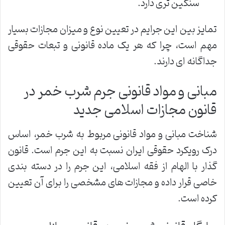
سنگین تری دارد.
تمایز بین این جرایم در تعیین نوع و میزان مجازات بسیار
مهم است، چرا که هر یک ماده قانونی و تبعات حقوقی
جداگانه ای دارند.
مبانی و مواد قانونی جرم شرب خمر در
قانون مجازات اسلامی جدید
شناخت مبانی و مواد قانونی مربوط به شرب خمر، اساس
درک رویکرد حقوقی ایران نسبت به این جرم است. قانون
گذار با الهام از فقه اسلامی، این جرم را در دسته بندی
خاصی قرار داده و مجازات های مشخصی را برای آن تعیین
کرده است.