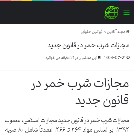
منو
مجله آنلاین
>
قوانین حقوقی
مجازات شرب خمر در قانون جدید
1404-07-21
این مطلب را در 21 دقیقه می خوانید
مجازات شرب خمر در
قانون جدید
مجازات شرب خمر در قانون جدید مجازات اسلامی، مصوب
۱۳۹۲، بر اساس مواد ۲۶۴ تا ۲۶۶، عمدتاً شامل ۸۰ ضربه