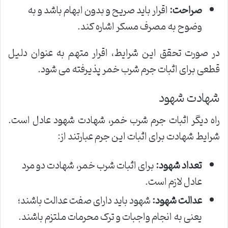
صراحت:
اقرار باید صریح و بدون ابهام باشد و به
وضوح به مصرف مسکر اشاره کند.
در صورت تحقق این شرایط، اقرار متهم به عنوان دلیل
قطعی برای اثبات جرم شرب خمر پذیرفته می شود.
شهادت شهود
راه دیگر اثبات جرم شرب خمر، شهادت شهود عادل است.
شرایط شهادت برای اثبات این جرم عبارتند از:
تعداد شهود:
برای اثبات شرب خمر، شهادت دو مرد
عادل لازم است.
عدالت شهود:
شهود باید دارای صفت عدالت باشند؛
یعنی به انجام واجبات و ترک محرمات ملتزم باشند.