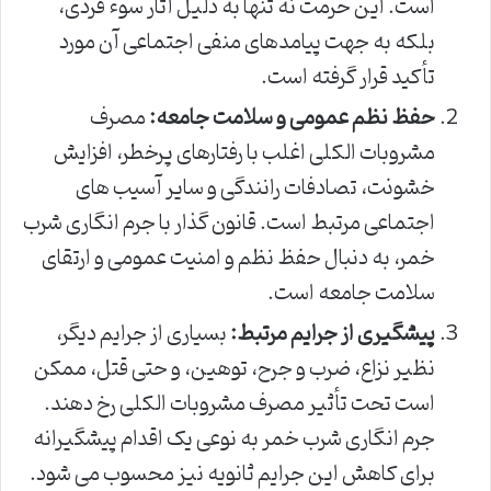
است. این حرمت نه تنها به دلیل آثار سوء فردی،
بلکه به جهت پیامدهای منفی اجتماعی آن مورد
تأکید قرار گرفته است.
حفظ نظم عمومی و سلامت جامعه:
مصرف
مشروبات الکلی اغلب با رفتارهای پرخطر، افزایش
خشونت، تصادفات رانندگی و سایر آسیب های
اجتماعی مرتبط است. قانون گذار با جرم انگاری شرب
خمر، به دنبال حفظ نظم و امنیت عمومی و ارتقای
سلامت جامعه است.
پیشگیری از جرایم مرتبط:
بسیاری از جرایم دیگر،
نظیر نزاع، ضرب و جرح، توهین، و حتی قتل، ممکن
است تحت تأثیر مصرف مشروبات الکلی رخ دهند.
جرم انگاری شرب خمر به نوعی یک اقدام پیشگیرانه
برای کاهش این جرایم ثانویه نیز محسوب می شود.