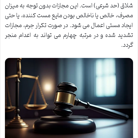
شلاق (حد شرعی) است. این مجازات بدون توجه به میزان
مصرف، خالص یا ناخالص بودن مایع مست کننده، یا حتی
ایجاد مستی اعمال می شود. در صورت تکرار جرم، مجازات
تشدید شده و در مرتبه چهارم می تواند به اعدام منجر
گردد.