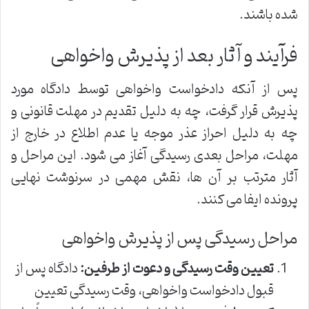
شده باشند.
فرآیند و آثار بعد از پذیرش واخواهی
پس از آنکه دادخواست واخواهی توسط دادگاه مورد
پذیرش قرار گرفت، چه به دلیل تقدیم در مهلت قانونی و
چه به دلیل احراز عذر موجه یا عدم اطلاع در خارج از
مهلت، مراحل بعدی رسیدگی آغاز می شود. این مراحل و
آثار مترتب بر آن ها، نقش مهمی در سرنوشت نهایی
پرونده ایفا می کنند.
مراحل رسیدگی پس از پذیرش واخواهی
تعیین وقت رسیدگی و دعوت از طرفین:
دادگاه پس از
قبول دادخواست واخواهی، وقت رسیدگی تعیین