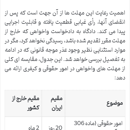
اهمیت رعایت این مهلت ها از آن جهت است که پس از
انقضای آنها، رأی غیابی قطعیت یافته و قابلیت اجرایی
پیدا می کند. دادگاه به دادخواست واخواهی که خارج از
مهلت مقرر تقدیم شده باشد، رسیدگی نخواهد کرد، مگر در
موارد استثنایی نظیر وجود عذر موجه قانونی که در ادامه
به تفصیل بررسی خواهد شد. این جدول، مقایسه ای کلی
از مهلت های واخواهی در امور حقوقی و کیفری ارائه می
دهد:
مقیم
مقیم خارج از
موضوع
ایران
کشور
امور حقوقی (ماده 306
20 روز
2 ماه