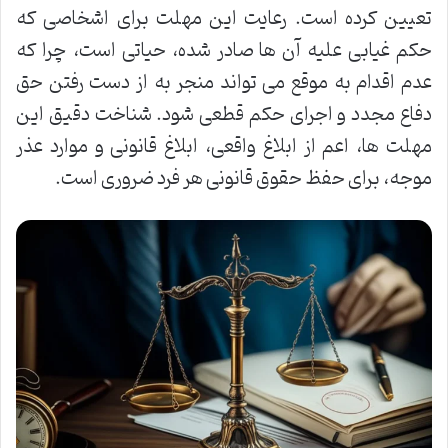
تعیین کرده است. رعایت این مهلت برای اشخاصی که
حکم غیابی علیه آن ها صادر شده، حیاتی است، چرا که
عدم اقدام به موقع می تواند منجر به از دست رفتن حق
دفاع مجدد و اجرای حکم قطعی شود. شناخت دقیق این
مهلت ها، اعم از ابلاغ واقعی، ابلاغ قانونی و موارد عذر
موجه، برای حفظ حقوق قانونی هر فرد ضروری است.