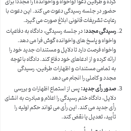
کرده و طرفین دعوا (واخواه و واخوانده) را مجدداً برای
حضور در جلسه رسیدگی دعوت می کند. این دعوت با
رعایت تشریفات قانونی ابلاغ صورت می گیرد.
رسیدگی مجدد:
در جلسه رسیدگی، دادگاه به دفاعیات
واخواه و پاسخ های واخوانده گوش فرا می دهد.
واخواه فرصت دارد تا دلایل و مستندات جدید خود را
ارائه کرده و از ادعاهای خود دفاع کند. دادگاه با توجه
به تمامی مستندات و اظهارات طرفین، رسیدگی
مجدد و کاملی را انجام می دهد.
صدور رأی جدید:
پس از استماع اظهارات و بررسی
دلایل، دادگاه ختم رسیدگی را اعلام و مبادرت به انشای
رأی جدید می کند. این رأی می تواند حکم اولیه را
تأیید، تعدیل یا نقض کند.