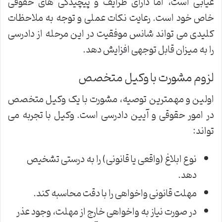
غیابی است، اما دارای ظرایف و پیچیدگی های حقوقی
خاص خود است. رعایت نکات عملی و توجه به ملاحظات
کلیدی می تواند شانس موفقیت در این مرحله از دادرسی
را به میزان قابل توجهی افزایش دهد.
لزوم مشورت با وکیل متخصص
اولین و مهمترین توصیه، مشورت با یک وکیل متخصص
در امور حقوقی و آیین دادرسی است. وکیل با تجربه می
تواند:
نوع ابلاغ (واقعی یا قانونی) را به درستی تشخیص
دهد.
مهلت قانونی واخواهی را با دقت محاسبه کند.
در صورت نیاز به واخواهی خارج از مهلت، وجود عذر