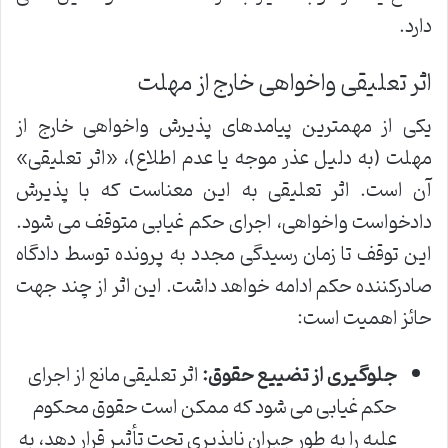
دارد.
اثر تعلیقی واخواهی خارج از مهلت
یکی از مهمترین پیامدهای پذیرش واخواهی خارج از
مهلت (به دلیل عذر موجه یا عدم اطلاع)، «اثر تعلیقی»
آن است. اثر تعلیقی به این معناست که با پذیرش
دادخواست واخواهی، اجرای حکم غیابی متوقف می شود.
این توقف تا زمان رسیدگی مجدد به پرونده توسط دادگاه
صادرکننده حکم ادامه خواهد داشت. این اثر از چند جهت
حائز اهمیت است:
جلوگیری از تضییع حقوق:
اثر تعلیقی مانع از اجرای
حکم غیابی می شود که ممکن است حقوق محکوم
علیه را به طور جبران ناپذیری تحت تأثیر قرار دهد، به