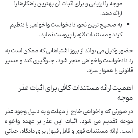
موجه را ارزیابی و برای اثبات آن بهترین راهکارها را
ارائه دهد.
به صحیح ترین نحو، دادخواست واخواهی را تنظیم
کرده و مستندات لازم را پیوست نماید.
حضور وکیل می تواند از بروز اشتباهاتی که ممکن است به
رد دادخواست واخواهی منجر شود، جلوگیری کند و مسیر
قانونی را هموار سازد.
اهمیت ارائه مستندات کافی برای اثبات عذر
موجه
در صورتی که واخواهی خارج از مهلت و به دلیل وجود عذر
موجه تقدیم می شود، اثبات این عذر بر عهده واخواه
است. ارائه مستندات قوی و قابل قبول برای دادگاه، حیاتی