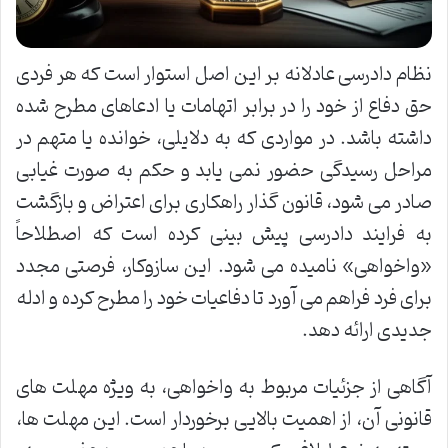
نظام دادرسی عادلانه بر این اصل استوار است که هر فردی
حق دفاع از خود را در برابر اتهامات یا ادعاهای مطرح شده
داشته باشد. در مواردی که به دلایلی، خوانده یا متهم در
مراحل رسیدگی حضور نمی یابد و حکم به صورت غیابی
صادر می شود، قانون گذار راهکاری برای اعتراض و بازگشت
به فرایند دادرسی پیش بینی کرده است که اصطلاحاً
«واخواهی» نامیده می شود. این سازوکار، فرصتی مجدد
برای فرد فراهم می آورد تا دفاعیات خود را مطرح کرده و ادله
جدیدی ارائه دهد.
آگاهی از جزئیات مربوط به واخواهی، به ویژه مهلت های
قانونی آن، از اهمیت بالایی برخوردار است. این مهلت ها،