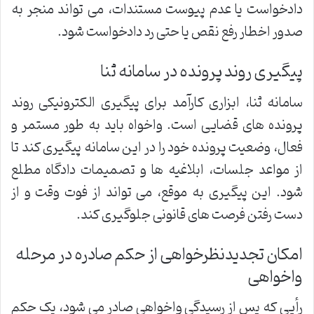
دادخواست یا عدم پیوست مستندات، می تواند منجر به
صدور اخطار رفع نقص یا حتی رد دادخواست شود.
پیگیری روند پرونده در سامانه ثنا
سامانه ثنا، ابزاری کارآمد برای پیگیری الکترونیکی روند
پرونده های قضایی است. واخواه باید به طور مستمر و
فعال، وضعیت پرونده خود را در این سامانه پیگیری کند تا
از مواعد جلسات، ابلاغیه ها و تصمیمات دادگاه مطلع
شود. این پیگیری به موقع، می تواند از فوت وقت و از
دست رفتن فرصت های قانونی جلوگیری کند.
امکان تجدیدنظرخواهی از حکم صادره در مرحله
واخواهی
رأیی که پس از رسیدگی واخواهی صادر می شود، یک حکم