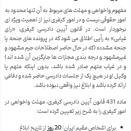
مفهوم واخواهی و مهلت های مربوط به آن تنها محدود به
امور حقوقی نیست و در امور کیفری نیز از اهمیت ویژه ای
برخوردار است. در قانون آیین دادرسی کیفری، «رای
غیابی» به رأیی اطلاق می شود که در پرونده های جنحه یا
جنحه مشدده (که در حال حاضر اصطلاحات جرم مشهود و
غیرمشهود و درجه بندی مجازات ها جایگزین آن شده اند)
و در غیاب متهم صادر شده باشد، بدون اینکه متهم یا
وکیل او در هیچ یک از جلسات دادرسی حاضر شده و دفاعی
ارائه کرده باشد و ابلاغ نیز واقعی نبوده باشد.
ماده 431 قانون آیین دادرسی کیفری، مهلت واخواهی در
امور کیفری را به شرح زیر تعیین کرده است:
برای اشخاص مقیم ایران:
20 روز
از تاریخ ابلاغ