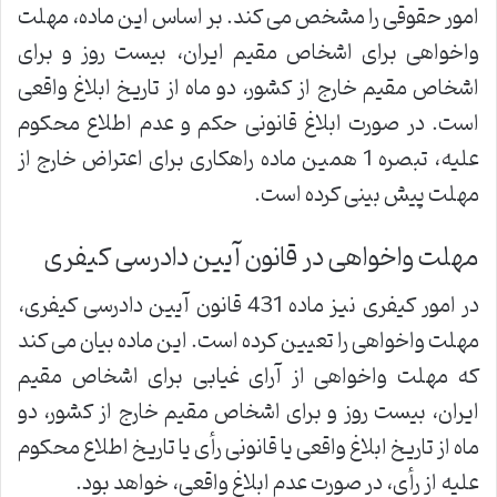
امور حقوقی را مشخص می کند. بر اساس این ماده، مهلت
واخواهی برای اشخاص مقیم ایران، بیست روز و برای
اشخاص مقیم خارج از کشور، دو ماه از تاریخ ابلاغ واقعی
است. در صورت ابلاغ قانونی حکم و عدم اطلاع محکوم
علیه، تبصره 1 همین ماده راهکاری برای اعتراض خارج از
مهلت پیش بینی کرده است.
مهلت واخواهی در قانون آیین دادرسی کیفری
در امور کیفری نیز ماده 431 قانون آیین دادرسی کیفری،
مهلت واخواهی را تعیین کرده است. این ماده بیان می کند
که مهلت واخواهی از آرای غیابی برای اشخاص مقیم
ایران، بیست روز و برای اشخاص مقیم خارج از کشور، دو
ماه از تاریخ ابلاغ واقعی یا قانونی رأی یا تاریخ اطلاع محکوم
علیه از رأی، در صورت عدم ابلاغ واقعی، خواهد بود.