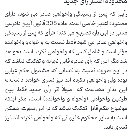
محدوده اعتبار رأی جدید
رأیی که پس از رسیدگی واخواهی صادر می شود، دارای
محدوده اعتبار خاصی است. ماده 308 قانون آیین دادرسی
مدنی در این باره تصریح می کند: «رأی که پس از رسیدگی
واخواهی صادر می شود فقط نسبت به واخواه و واخوانده
مؤثر است و شامل کسی که واخواهی نکرده است نخواهد
شد مگر این که رأی صادره قابل تجزیه و تفکیک نباشد که
در این صورت نسبت به کسانی که مشمول حکم غیابی
بوده ولی واخواهی نکرده اند نیز تسری خواهد داشت.»
این بدان معناست که اصولاً اثر رأی جدید فقط بین
طرفین واخواهی (واخواه و واخوانده) است، مگر اینکه
موضوع حکم قابل تفکیک نباشد که در این صورت، ممکن
است به سایر محکوم علیهانی که واخواهی نکرده اند نیز
تسری یابد.