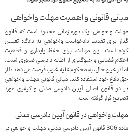
مبانی قانونی و اهمیت مهلت واخواهی
مهلت واخواهی، یک دوره زمانی محدود است که قانون
گذار برای تقدیم دادخواست واخواهی به دادگاه تعیین
کرده است. این مهلت، برای حفظ پایداری و قطعیت
احکام قضایی و جلوگیری از اطاله دادرسی ضروری است،
اما در عین حال، به محکوم علیه غایب فرصت می دهد تا از
حق دفاع خود استفاده کند. مبانی قانونی مهلت واخواهی
در دو قانون اصلی آیین دادرسی مدنی و کیفری مورد
تصریح قرار گرفته است.
مهلت واخواهی در قانون آیین دادرسی مدنی
ماده 306 قانون آیین دادرسی مدنی، مهلت واخواهی در