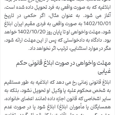
ابلاغیه که به صورت واقعی به فرد تحویل داده شده است،
آغاز می شود. به عنوان مثال، اگر حکمی در تاریخ
1402/10/01 به صورت واقعی به فردی مقیم ایران ابلاغ
شود، مهلت واخواهی او تا پایان روز 1402/10/20 خواهد
بود. دادگاه به دادخواستی که پس از این مهلت ارائه شود،
مگر در موارد استثنایی، ترتیب اثر نخواهد داد.
مهلت واخواهی در صورت ابلاغ قانونی حکم
غیابی
ابلاغ قانونی زمانی رخ می دهد که ابلاغیه به طور مستقیم
به شخص محکوم علیه یا وکیل او تحویل نشود، بلکه به
سایر اشخاصی که قانون اجازه داده (مانند اعضای خانواده،
همسایگان یا مأموران ابلاغ) ابلاغ شود یا در صورت عدم