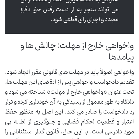
می تواند منجر به از دست رفتن حق دفاع
مجدد و اجرای رأی قطعی شود.
واخواهی خارج از مهلت: چالش ها و
پیامدها
واخواهی اصولاً باید در مهلت های قانونی مقرر انجام شود.
تقدیم دادخواست واخواهی پس از انقضای این مهلت ها،
تحت عنوان «واخواهی خارج از مهلت» شناخته می شود و
دادگاه به طور معمول از رسیدگی به آن خودداری کرده و قرار
رد دادخواست را صادر می کند. این اصل به منظور حفظ
اعتبار و قطعیت احکام قضایی و جلوگیری از اطاله بی
مورد دادرسی است. با این حال، قانون گذار استثنائاتی را