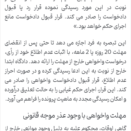
نوبت در این مورد رسیدگی نموده قرار رد یا قبول
دادخواست را صادر می کند. قرار قبول دادخواست مانع
اجرای حکم خواهد بود.»
این تبصره به فرد اجازه می دهد تا حتی پس از انقضای
مهلت 20 روزه یا 2 ماهه، با اثبات عدم اطلاع خود از رأی،
درخواست واخواهی خارج از مهلت را ارائه دهد. دادگاه ابتدا
خارج از نوبت به این ادعا رسیدگی کرده و در صورت احراز
عدم اطلاع، قرار قبول دادخواست واخواهی را صادر می
کند. این قرار، اجرای حکم غیابی را به حالت تعلیق درآورده
و امکان رسیدگی مجدد به ماهیت پرونده را فراهم می آورد.
مهلت واخواهی با وجود عذر موجه قانونی
گاهی اوقات، محکوم علیه به دلیل وجود موانعی خارج از