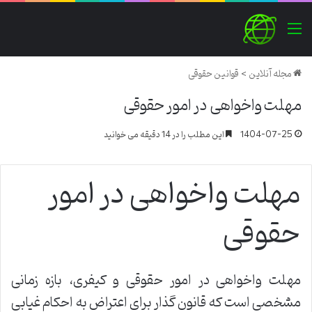
منو
مجله آنلاین
>
قوانین حقوقی
مهلت واخواهی در امور حقوقی
1404-07-25
این مطلب را در 14 دقیقه می خوانید
مهلت واخواهی در امور
حقوقی
مهلت واخواهی در امور حقوقی و کیفری، بازه زمانی
مشخصی است که قانون گذار برای اعتراض به احکام غیابی