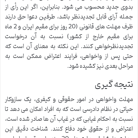
بدوی جدید محسوب می شود. بنابراین، اگر این رأی از
جمله آرای قابل تجدیدنظر باشد، طرفین دعوا حق دارند
ظرف مهلت های قانونی (20 روز برای مقیم ایران و 2 ماه
برای مقیم خارج از کشور) نسبت به آن درخواست
تجدیدنظرخواهی کنند. این نکته به معنای آن است که
حتی پس از واخواهی، فرایند اعتراض ممکن است به
مراحل بعدی نیز کشیده شود.
نتیجه گیری
مهلت واخواهی در امور حقوقی و کیفری، یک سازوکار
حیاتی در نظام دادرسی است که به افراد امکان می دهد تا
نسبت به احکام غیابی که در غیاب آن ها صادر شده است،
اعتراض و از حقوق خود دفاع کنند. شناخت دقیق این