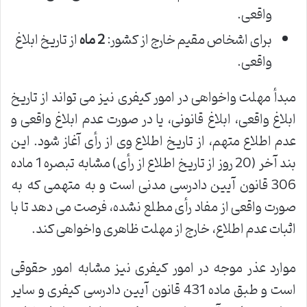
واقعی.
برای اشخاص مقیم خارج از کشور:
2 ماه
از تاریخ ابلاغ
واقعی.
مبدأ مهلت واخواهی در امور کیفری نیز می تواند از تاریخ
ابلاغ واقعی، ابلاغ قانونی، یا در صورت عدم ابلاغ واقعی و
عدم اطلاع متهم، از تاریخ اطلاع وی از رأی آغاز شود. این
بند آخر (20 روز از تاریخ اطلاع از رأی) مشابه تبصره 1 ماده
306 قانون آیین دادرسی مدنی است و به متهمی که به
صورت واقعی از مفاد رأی مطلع نشده، فرصت می دهد تا با
اثبات عدم اطلاع، خارج از مهلت ظاهری واخواهی کند.
موارد عذر موجه در امور کیفری نیز مشابه امور حقوقی
است و طبق ماده 431 قانون آیین دادرسی کیفری و سایر