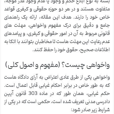
بسته به نوع ابلاغ حکم و وجود یا عدم وجود عذر موجه،
متفاوت هستند و در هر دو حوزه حقوقی و کیفری قواعد
خاص خود را دارند. هدف این مقاله، ارائه یک راهنمای
جامع و دقیق برای درک مفهوم واخواهی، مهلت های
قانونی مربوط به آن در امور حقوقی و کیفری، و پیامدهای
عدم رعایت این مهلت هاست تا مخاطبان بتوانند با اتکا به
اطلاعات صحیح، حقوق خود را حفظ کنند.
واخواهی چیست؟ (مفهوم و اصول کلی)
واخواهی یکی از طرق عادی اعتراض به آرای دادگاه هاست
که به طور خاص در برابر احکام غیابی قابل اعمال است.
حکم غیابی، همان طور که در ماده 303 قانون آیین
دادرسی مدنی تعریف شده است، حکمی است که در یکی از
شرایط زیر صادر شود: