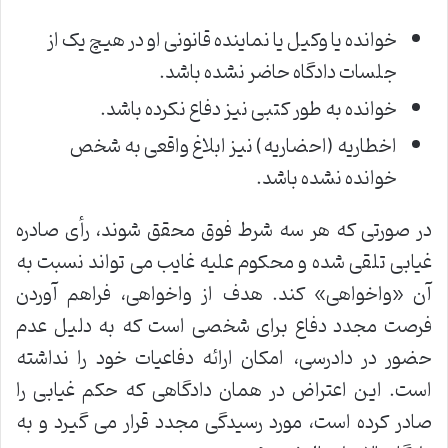
خوانده یا وکیل یا نماینده قانونی او در هیچ یک از
جلسات دادگاه حاضر نشده باشد.
خوانده به طور کتبی نیز دفاع نکرده باشد.
اخطاریه (احضاریه) نیز ابلاغ واقعی به شخص
خوانده نشده باشد.
در صورتی که هر سه شرط فوق محقق شوند، رأی صادره
غیابی تلقی شده و محکوم علیه غایب می تواند نسبت به
آن «واخواهی» کند. هدف از واخواهی، فراهم آوردن
فرصت مجدد دفاع برای شخصی است که به دلیل عدم
حضور در دادرسی، امکان ارائه دفاعیات خود را نداشته
است. این اعتراض در همان دادگاهی که حکم غیابی را
صادر کرده است، مورد رسیدگی مجدد قرار می گیرد و به