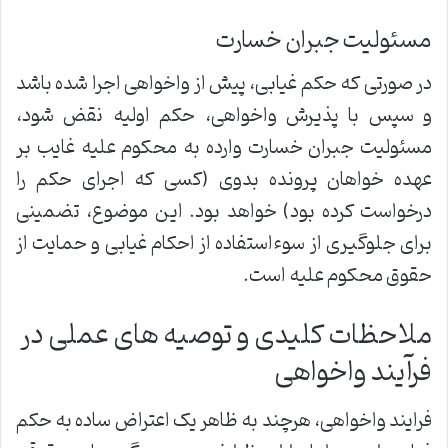
مسئولیت جبران خسارت
در صورتی که حکم غیابی، پیش از واخواهی اجرا شده باشد
و سپس با پذیرش واخواهی، حکم اولیه نقض شود،
مسئولیت جبران خسارت وارده به محکوم علیه غایب بر
عهده خواهان پرونده بدوی (کسی که اجرای حکم را
درخواست کرده بود) خواهد بود. این موضوع، تضمینی
برای جلوگیری از سوءاستفاده از احکام غیابی و حمایت از
حقوق محکوم علیه است.
ملاحظات کلیدی و توصیه های عملی در
فرآیند واخواهی
فرایند واخواهی، هرچند به ظاهر یک اعتراض ساده به حکم