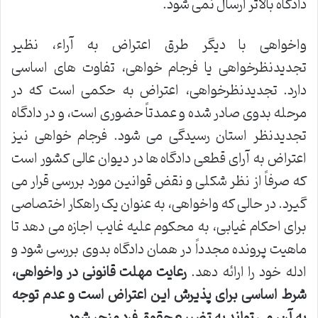
دادگاه بالاتر ارسال نمی شود.
واخواهی با دیگر طرق اعتراض به آراء، نظیر
تجدیدنظرخواهی یا فرجام خواهی، تفاوت های اساسی
دارد. تجدیدنظرخواهی، اعتراض به حکمی است که در
مرحله بدوی صادر شده و عمدتاً حضوری است، و در دادگاه
تجدیدنظر استان رسیدگی می شود. فرجام خواهی نیز
اعتراض به آرای قطعی دادگاه ها در دیوان عالی کشور است
که صرفاً از نظر شکلی و نقض قوانین مورد بررسی قرار می
گیرد. در حالی که واخواهی، به عنوان یک راهکار اختصاصی
برای احکام غیابی، به محکوم علیه غایب اجازه می دهد تا
ماهیت پرونده مجدداً در همان دادگاه بدوی بررسی شود و
ادله خود را ارائه دهد.
رعایت مهلت قانونی در واخواهی،
شرط اساسی برای پذیرش این اعتراض است و عدم توجه
به آن، می تواند به تضییع حقوق فرد منجر شود.