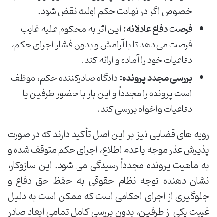
خصوص اگر در نهایت حکم اولیه نقض شود.
فرصت دفاع عادلانه:
این اثر به محکوم علیه غایب
فرصت می دهد تا با آرامش و بدون فشار اجرای حکم،
دفاعیات خود را آماده و ارائه کند.
بررسی مجدد پرونده:
دادگاه صادرکننده حکم، موظف
است پرونده را مجدداً و این بار با حضور طرفین یا
دفاعیات واخواه بررسی کند.
رویه های قضایی نیز بر این اصل تأکید دارند که در صورت
پذیرش عذر موجه یا عدم اطلاع، اجرای حکم متوقف شده و
به ماهیت پرونده مجدداً رسیدگی می شود. این سازوکار،
نشان دهنده توجه نظام حقوقی به حفظ حق دفاع و
جلوگیری از اجرای احکامی است که ممکن است به دلیل
غیبت یکی از طرفین، بدون بررسی کامل تمامی ابعاد صادر