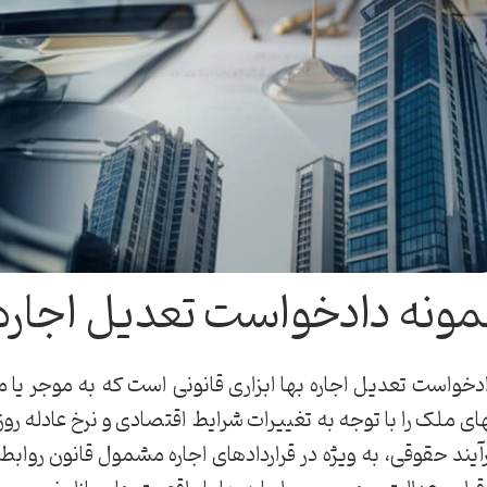
مونه دادخواست تعدیل اجاره 
دخواست تعدیل اجاره بها ابزاری قانونی است که به موجر یا م
ای ملک را با توجه به تغییرات شرایط اقتصادی و نرخ عادله رو