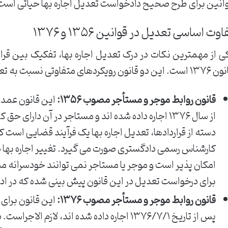
انین برای طرح صحیح دادخواست تعدیل اجاره بها حیاتی است
اوت اساسی تعدیل در قوانین ۱۳۵۶ و ۱۳۷۶
 دو قانون رویکردهای متفاوتی نسبت به تعدیل اجاره بها دارند:
قانون روابط موجر و مستأجر مصوب ۱۳۵۶:
این قانون عمدتا
از سال ۱۳۷۶ اجاره داده شده اند و مستاجر در آن دارا
دسته از قراردادها، تعدیل اجاره بها یک فرآیند قضایی است ک
کارشناس رسمی دادگستری صورت می گیرد. تغییر اجاره بها در 
امکان پذیر است و موجر یا مستاجر نمی توانند خودسرانه مب
برای درخواست تعدیل در این قانون پیش بینی شده که در ا
قانون روابط موجر و مستأجر مصوب ۱۳۷۶:
این قانون برای
پس از تاریخ ۱۳۷۶/۷/۱ اجاره داده شده اند، لازم