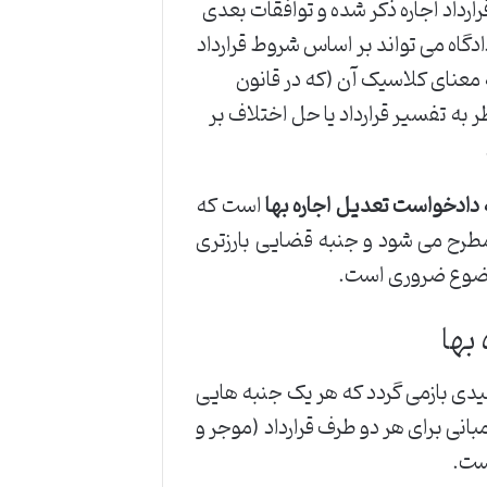
ارداد اجاره ذکر شده و توافقات بعدی
دگاه می تواند بر اساس شروط قرارداد
معنای کلاسیک آن (که در قانون
د دارد و بیشتر ناظر به تفسیر قرارداد یا حل اختلاف بر
دادخواست تعدیل اجاره بها
است که
اً در چارچوب قانون روابط موجر و مستأجر مصوب ۱۳۵۶ مطرح می شود و جنبه قضایی بارزتری
بها
لیدی بازمی گردد که هر یک جنبه هایی
بانی برای هر دو طرف قرارداد (موجر و
ست.