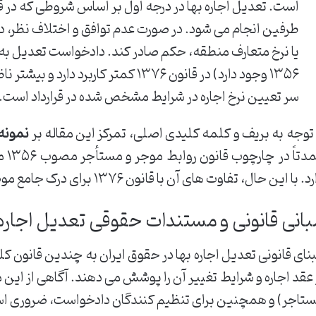
است. تعدیل اجاره بها در درجه اول بر اساس شروطی که در قر
طرفین انجام می شود. در صورت عدم توافق و اختلاف نظر، دا
یا نرخ متعارف منطقه، حکم صادر کند. دادخواست تعدیل به 
۱۳۵۶ وجود دارد) در قانون ۱۳۷۶ کمتر کاربر
سر تعیین نرخ اجاره در شرایط مشخص شده در قرارداد است.
 توجه به بریف و کلمه کلیدی اصلی، تمرکز این مقاله بر
نمونه 
عمدت
د. با این حال، تفاوت های آن با قانون ۱۳۷۶ برای درک جامع موضوع ضروری است.
بانی قانونی و مستندات حقوقی تعدیل اجاره 
نای قانونی تعدیل اجاره بها در حقوق ایران به چندین قانون ک
 عقد اجاره و شرایط تغییر آن را پوشش می دهند. آگاهی از این م
تاجر) و همچنین برای تنظیم کنندگان دادخواست، ضروری ا