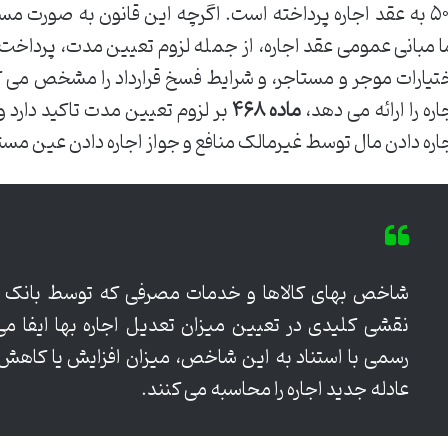
۵۰۶ به عقد اجاره پرداخته است. اگرچه این قانون به صورت مست
ا مبانی عمومی عقد اجاره، از جمله لزوم تعیین مدت، پرداخت
تیارات موجر و مستاجر، و شرایط فسخ قرارداد را مشخص می ک
اره را ارائه می دهد،
ماده ۴۶۸
بر لزوم تعیین مدت تاکید دارد و
اره دادن مال توسط غیرمالک منافع و جواز اجاره دادن عین مستأ
شاخص بهای کالاها و خدمات مصرفی که توسط بانک مر
نقشی کلیدی در تعیین میزان تعدیل اجاره بها ایفا می 
رسمی با استناد به این شاخص، میزان افزایش یا کاهش ه
عادله جدید اجاره را محاسبه می کنند.