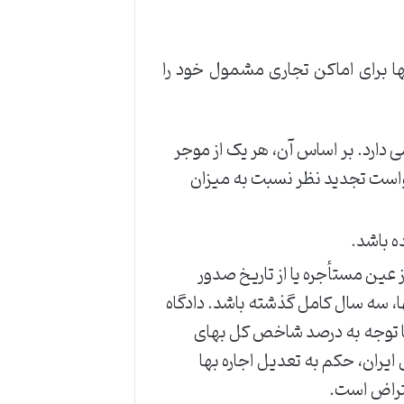
ی تعدیل اجاره بها برای اماکن تجاری مشمول خود را
 دارد. بر اساس آن، هر یک از موجر
ست تجدید نظر نسبت به میزان
ده باشد.
 عین مستأجره یا از تاریخ صدور
 سه سال کامل گذشته باشد. دادگاه
با توجه به درصد شاخص کل بهای
یران، حکم به تعدیل اجاره بها
عتراض است.