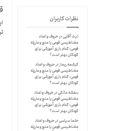
قا
نظرات کاربران
تر
لیث آقایی
در
حروف و اعداد
مغناطیسی فومی یا منچ و مارپله
فومی؛ کدام بازی آموزشی برای
کودکان بهتر است؟
کرشمه ریماز
در
حروف و اعداد
مغناطیسی فومی یا منچ و مارپله
فومی؛ کدام بازی آموزشی برای
کودکان بهتر است؟
بنفشه مالکی
در
حروف و اعداد
مغناطیسی فومی یا منچ و مارپله
فومی؛ کدام بازی آموزشی برای
کودکان بهتر است؟
حلما سپاسی
در
حروف و اعداد
مغناطیسی فومی یا منچ و مارپله