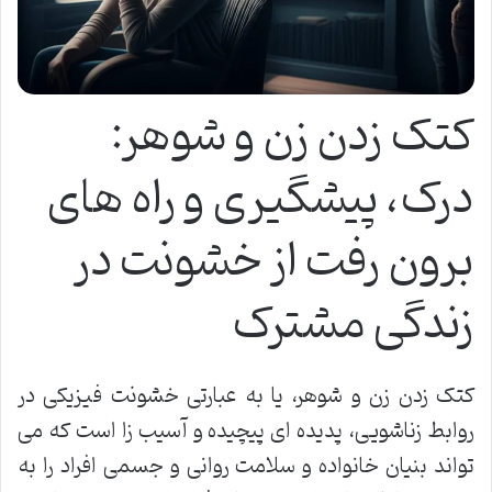
کتک زدن زن و شوهر:
درک، پیشگیری و راه های
برون رفت از خشونت در
زندگی مشترک
کتک زدن زن و شوهر، یا به عبارتی خشونت فیزیکی در
روابط زناشویی، پدیده ای پیچیده و آسیب زا است که می
تواند بنیان خانواده و سلامت روانی و جسمی افراد را به