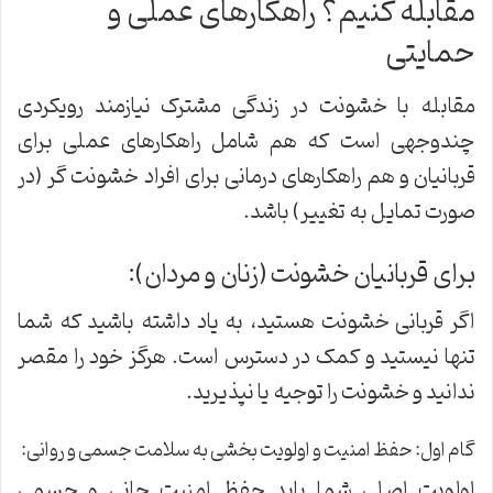
مقابله کنیم؟ راهکارهای عملی و
حمایتی
مقابله با خشونت در زندگی مشترک نیازمند رویکردی
چندوجهی است که هم شامل راهکارهای عملی برای
قربانیان و هم راهکارهای درمانی برای افراد خشونت گر (در
صورت تمایل به تغییر) باشد.
برای قربانیان خشونت (زنان و مردان):
اگر قربانی خشونت هستید، به یاد داشته باشید که شما
تنها نیستید و کمک در دسترس است. هرگز خود را مقصر
ندانید و خشونت را توجیه یا نپذیرید.
گام اول: حفظ امنیت و اولویت بخشی به سلامت جسمی و روانی:
اولویت اصلی شما باید حفظ امنیت جانی و جسمی