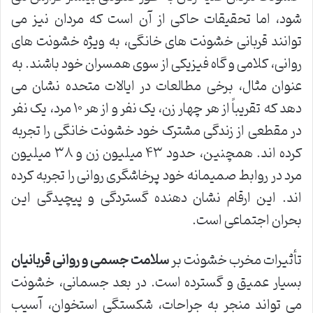
شود، اما تحقیقات حاکی از آن است که مردان نیز می
توانند قربانی خشونت های خانگی، به ویژه خشونت های
روانی، کلامی و گاه فیزیکی از سوی همسران خود باشند. به
عنوان مثال، برخی مطالعات در ایالات متحده نشان می
دهد که تقریباً از هر چهار زن، یک نفر و از هر ۱۰ مرد، یک نفر
در مقطعی از زندگی مشترک خود خشونت خانگی را تجربه
کرده اند. همچنین، حدود ۴۳ میلیون زن و ۳۸ میلیون
مرد در روابط صمیمانه خود پرخاشگری روانی را تجربه کرده
اند. این ارقام نشان دهنده گستردگی و پیچیدگی این
بحران اجتماعی است.
تأثیرات مخرب خشونت بر
سلامت جسمی و روانی قربانیان
بسیار عمیق و گسترده است. در بعد جسمانی، خشونت
می تواند منجر به جراحات، شکستگی استخوان، آسیب