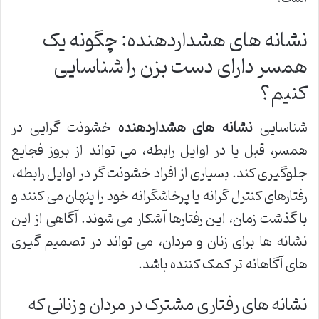
نشانه های هشداردهنده: چگونه یک
همسر دارای دست بزن را شناسایی
کنیم؟
شناسایی
نشانه های هشداردهنده
خشونت گرایی در
همسر، قبل یا در اوایل رابطه، می تواند از بروز فجایع
جلوگیری کند. بسیاری از افراد خشونت گر در اوایل رابطه،
رفتارهای کنترل گرانه یا پرخاشگرانه خود را پنهان می کنند و
با گذشت زمان، این رفتارها آشکار می شوند. آگاهی از این
نشانه ها برای زنان و مردان، می تواند در تصمیم گیری
های آگاهانه تر کمک کننده باشد.
نشانه های رفتاری مشترک در مردان و زنانی که