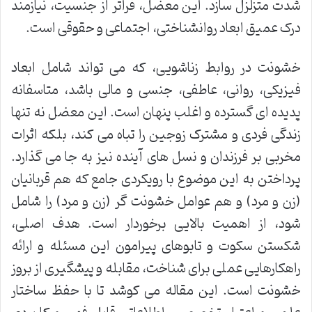
شدت متزلزل سازد. این معضل، فراتر از جنسیت، نیازمند
درک عمیق ابعاد روانشناختی، اجتماعی و حقوقی است.
خشونت در روابط زناشویی، که می تواند شامل ابعاد
فیزیکی، روانی، عاطفی، جنسی و مالی باشد، متاسفانه
پدیده ای گسترده و اغلب پنهان است. این معضل نه تنها
زندگی فردی و مشترک زوجین را تباه می کند، بلکه اثرات
مخربی بر فرزندان و نسل های آینده نیز به جا می گذارد.
پرداختن به این موضوع با رویکردی جامع که هم قربانیان
(زن و مرد) و هم عوامل خشونت گر (زن و مرد) را شامل
شود، از اهمیت بالایی برخوردار است. هدف اصلی،
شکستن سکوت و تابوهای پیرامون این مسئله و ارائه
راهکارهایی عملی برای شناخت، مقابله و پیشگیری از بروز
خشونت است. این مقاله می کوشد تا با حفظ ساختار