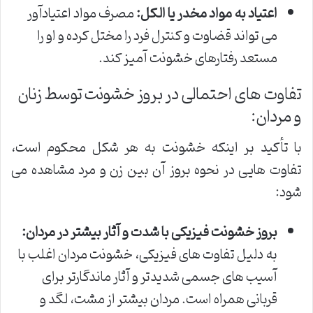
اعتیاد به مواد مخدر یا الکل:
مصرف مواد اعتیادآور
می تواند قضاوت و کنترل فرد را مختل کرده و او را
مستعد رفتارهای خشونت آمیز کند.
تفاوت های احتمالی در بروز خشونت توسط زنان
و مردان:
با تأکید بر اینکه خشونت به هر شکل محکوم است،
تفاوت هایی در نحوه بروز آن بین زن و مرد مشاهده می
شود:
بروز خشونت فیزیکی با شدت و آثار بیشتر در مردان:
به دلیل تفاوت های فیزیکی، خشونت مردان اغلب با
آسیب های جسمی شدیدتر و آثار ماندگارتر برای
قربانی همراه است. مردان بیشتر از مشت، لگد و