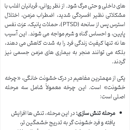
های داخلی و حتی مرگ شود. از نظر روانی، قربانیان اغلب با
مشکلاتی نظیر افسردگی شدید، اضطراب مزمن، اختلال
استرس پس از سانحه (PTSD)، حملات پانیک، عزت نفس
پایین، و احساس گناه و شرم مواجه می شوند. این آسیب
ها نه تنها کیفیت زندگی فرد را به شدت کاهش می دهند،
بلکه می توانند منجر به بیماری های مزمن جسمی نیز
گردند.
یکی از مهمترین مفاهیم در درک خشونت خانگی، «چرخه
خشونت» است. این چرخه معمولاً شامل سه مرحله
اصلی است:
مرحله تنش سازی:
در این مرحله، تنش ها افزایش
یافته و فرد خشونت گر به تدریج خشمگین تر،