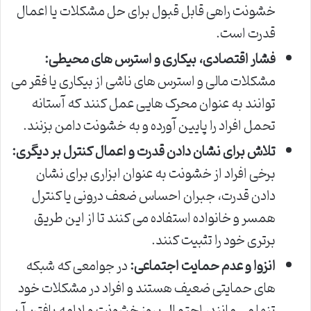
خشونت راهی قابل قبول برای حل مشکلات یا اعمال
قدرت است.
فشار اقتصادی، بیکاری و استرس های محیطی:
مشکلات مالی و استرس های ناشی از بیکاری یا فقر می
توانند به عنوان محرک هایی عمل کنند که آستانه
تحمل افراد را پایین آورده و به خشونت دامن بزنند.
تلاش برای نشان دادن قدرت و اعمال کنترل بر دیگری:
برخی افراد از خشونت به عنوان ابزاری برای نشان
دادن قدرت، جبران احساس ضعف درونی یا کنترل
همسر و خانواده استفاده می کنند تا از این طریق
برتری خود را تثبیت کنند.
انزوا و عدم حمایت اجتماعی:
در جوامعی که شبکه
های حمایتی ضعیف هستند و افراد در مشکلات خود