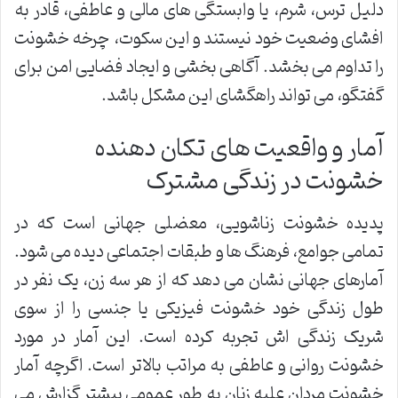
دلیل ترس، شرم، یا وابستگی های مالی و عاطفی، قادر به
افشای وضعیت خود نیستند و این سکوت، چرخه خشونت
را تداوم می بخشد. آگاهی بخشی و ایجاد فضایی امن برای
گفتگو، می تواند راهگشای این مشکل باشد.
آمار و واقعیت های تکان دهنده
خشونت در زندگی مشترک
پدیده خشونت زناشویی، معضلی جهانی است که در
تمامی جوامع، فرهنگ ها و طبقات اجتماعی دیده می شود.
آمارهای جهانی نشان می دهد که از هر سه زن، یک نفر در
طول زندگی خود خشونت فیزیکی یا جنسی را از سوی
شریک زندگی اش تجربه کرده است. این آمار در مورد
خشونت روانی و عاطفی به مراتب بالاتر است. اگرچه آمار
خشونت مردان علیه زنان به طور عمومی بیشتر گزارش می