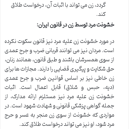
گردد، زن می تواند با اثبات آن، درخواست طلاق
کند.
خشونت مرد توسط زن در قانون ایران:
در مورد خشونت زن علیه مرد نیز قانون سکوت نکرده
است. مردان نیز می توانند قربانی ضرب و جرح عمدی
از سوی همسرشان باشند و طبق قانون، همانند زنان،
حق شکایت و پیگیری قضایی را دارند. مجازات ها برای
زن خاطی نیز بر اساس قوانین ضرب و جرح عمدی
(دیه، حبس و شلاق) قابل اعمال است. اثبات
خشونت زن علیه مرد نیز مستلزم ارائه مدارک، از
جمله گواهی پزشکی قانونی و شهادت شهود است. در
مواردی که خشونت از سوی زن منجر به عسر و حرج
مرد شود، او نیز می تواند درخواست طلاق کند.