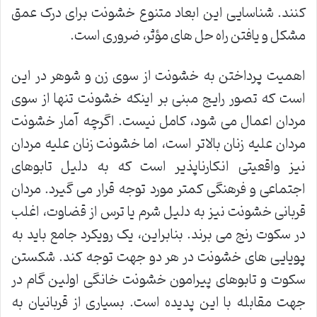
کنند. شناسایی این ابعاد متنوع خشونت برای درک عمق
مشکل و یافتن راه حل های مؤثر، ضروری است.
اهمیت پرداختن به خشونت از سوی زن و شوهر در این
است که تصور رایج مبنی بر اینکه خشونت تنها از سوی
مردان اعمال می شود، کامل نیست. اگرچه آمار خشونت
مردان علیه زنان بالاتر است، اما خشونت زنان علیه مردان
نیز واقعیتی انکارناپذیر است که به دلیل تابوهای
اجتماعی و فرهنگی کمتر مورد توجه قرار می گیرد. مردان
قربانی خشونت نیز به دلیل شرم یا ترس از قضاوت، اغلب
در سکوت رنج می برند. بنابراین، یک رویکرد جامع باید به
پویایی های خشونت در هر دو جهت توجه کند. شکستن
سکوت و تابوهای پیرامون خشونت خانگی اولین گام در
جهت مقابله با این پدیده است. بسیاری از قربانیان به