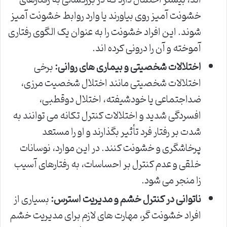
خشونت آمیز روی بیاورند یا وارد روابط خشونت آمیز
شوند. این افراد خشونت را به عنوان یک الگوی رفتاری
آموخته و آن را درونی کرده اند.
اختلالات شخصیتی و بیماری های روانی:
برخی
اختلالات شخصیتی مانند اختلال شخصیت مرزی،
ضداجتماعی یا خودشیفته، اختلال دوقطبی،
افسردگی شدید و اختلالات کنترل تکانه می توانند به
شدت بر رفتار فرد تأثیر بگذارند و او را مستعد
پرخاشگری و خشونت کنند. در این موارد، نوسانات
خلقی و عدم کنترل بر احساسات، به رفتارهای آسیب
زا منجر می شود.
ناتوانی در کنترل خشم و مدیریت استرس:
بسیاری از
افراد خشونت گر، مهارت های لازم برای مدیریت خشم