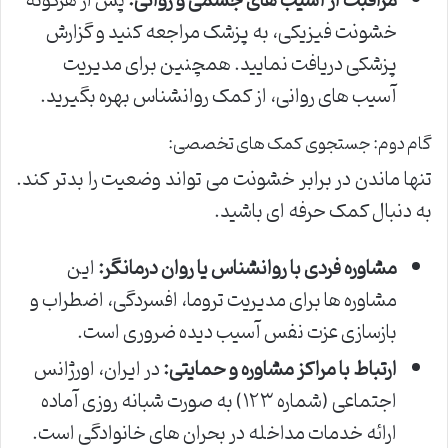
مراقبت از آسیب های جسمی و روانی:
پس از هرگونه
خشونت فیزیکی، به پزشک مراجعه کنید و گزارش
پزشکی دریافت نمایید. همچنین برای مدیریت
آسیب های روانی، از کمک روانشناس بهره بگیرید.
گام دوم: جستجوی کمک های تخصصی:
تنها ماندن در برابر خشونت می تواند وضعیت را بدتر کند.
به دنبال کمک حرفه ای باشید.
مشاوره فردی با روانشناس یا روان درمانگر:
این
مشاوره ها برای مدیریت تروما، افسردگی، اضطراب و
بازسازی عزت نفس آسیب دیده ضروری است.
ارتباط با مراکز مشاوره و حمایتی:
در ایران، اورژانس
اجتماعی (شماره ۱۲۳) به صورت شبانه روزی آماده
ارائه خدمات مداخله در بحران های خانوادگی است.