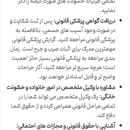
تمامی جزئیات خشونت های صورت گرفته را ذکر
نمایید.
دریافت گواهی پزشکی قانونی:
پس از ثبت شکایت و
در صورت وجود آسیب های جسمی، بلافاصله به
پزشکی قانونی مراجعه کنید. گزارش پزشکی قانونی
مهمترین مدرک برای اثبات ضرب و جرح است. زمان
بندی مراجعه به پزشکی قانونی بسیار حائز اهمیت
است؛ هرچه سریع تر مراجعه کنید، آثار جراحات
واضح تر و قابل استنادتر خواهند بود.
مشاوره با وکیل متخصص در امور خانواده و خشونت
خانگی:
یک وکیل متخصص می تواند شما را در
تمامی مراحل قانونی همراهی کرده و از حقوق شما
دفاع کند.
آشنایی با حقوق قانونی و مجازات های احتمالی: