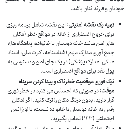
خودتان و فرزندانتان باشد.
تهیه یک نقشه امنیتی:
این نقشه شامل برنامه ریزی
برای خروج اضطراری از خانه در مواقع خطر (مکان
های امن مانند خانه دوستان یا خانواده، پناهگاه ها)،
جمع آوری مدارک مهم (شناسنامه، کارت ملی، اسناد
ملکی، مدارک پزشکی) در یک جای امن و دسترسی به
پول نقد برای مواقع اضطراری است.
ترک فوری موقعیت خطرناک و پیدا کردن سرپناه
موقت:
در صورتی که احساس می کنید در خطر فوری
قرار دارید، بدون درنگ مکان را ترک کنید. اگر امکان
رفتن به خانه دوستان یا خانواده نیست، با اورژانس
اجتماعی (۱۲۳) تماس بگیرید.