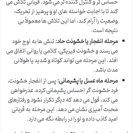
حساس تر و کنترل کننده تر می شود. قربانی تلاش می
کند تا با اجابت خواسته های او و پرهیز از تحریک،
وضعیت را آرام کند، اما این تلاش ها معمولاً بی
نتیجه است.
مرحله انفجار یا خشونت حاد:
تنش ها به اوج خود
می رسند و خشونت فیزیکی، کلامی یا روانی اتفاق می
افتد. این مرحله می تواند کوتاه و شدید یا طولانی
مدت باشد.
مرحله ماه عسل یا پشیمانی:
پس از انفجار خشونت،
فرد خشونت گر احساس پشیمانی کرده، عذرخواهی
می کند، قول می دهد که دیگر تکرار نشود و رفتارهای
محبت آمیزی نشان می دهد. این مرحله به قربانی
امید کاذب داده و او را در رابطه نگه می دارد.