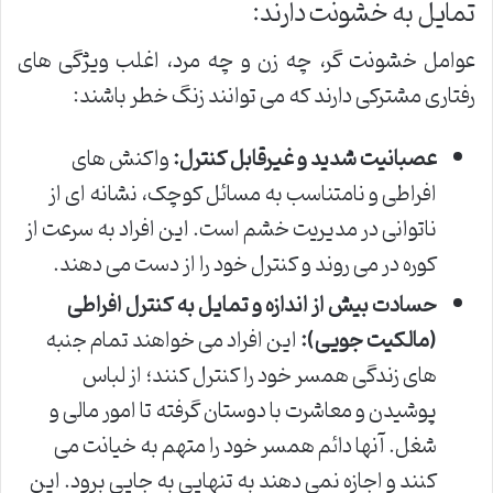
تمایل به خشونت دارند:
عوامل خشونت گر، چه زن و چه مرد، اغلب ویژگی های
رفتاری مشترکی دارند که می توانند زنگ خطر باشند:
عصبانیت شدید و غیرقابل کنترل:
واکنش های
افراطی و نامتناسب به مسائل کوچک، نشانه ای از
ناتوانی در مدیریت خشم است. این افراد به سرعت از
کوره در می روند و کنترل خود را از دست می دهند.
حسادت بیش از اندازه و تمایل به کنترل افراطی
(مالکیت جویی):
این افراد می خواهند تمام جنبه
های زندگی همسر خود را کنترل کنند؛ از لباس
پوشیدن و معاشرت با دوستان گرفته تا امور مالی و
شغل. آنها دائم همسر خود را متهم به خیانت می
کنند و اجازه نمی دهند به تنهایی به جایی برود. این