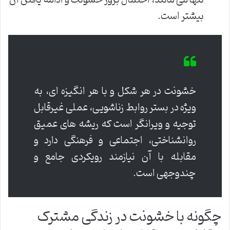
تنها می مانند، احتمال بروز خشونت و ادامه یافتن آن
بیشتر است.
خشونت در هر شکل و با هر انگیزه ای، به
ویژه در بستر روابط زناشویی، عملی غیرقابل
توجیه و ویرانگر است که ریشه های عمیق
روانشناختی، اجتماعی و فرهنگی دارد و
مقابله با آن نیازمند رویکردی جامع و
چندوجهی است.
چگونه با خشونت در زندگی مشترک