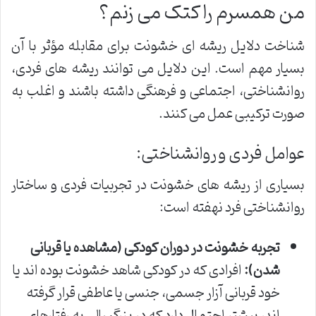
من همسرم را کتک می زنم؟
شناخت دلایل ریشه ای خشونت برای مقابله مؤثر با آن
بسیار مهم است. این دلایل می توانند ریشه های فردی،
روانشناختی، اجتماعی و فرهنگی داشته باشند و اغلب به
صورت ترکیبی عمل می کنند.
عوامل فردی و روانشناختی:
بسیاری از ریشه های خشونت در تجربیات فردی و ساختار
روانشناختی فرد نهفته است:
تجربه خشونت در دوران کودکی (مشاهده یا قربانی
شدن):
افرادی که در کودکی شاهد خشونت بوده اند یا
خود قربانی آزار جسمی، جنسی یا عاطفی قرار گرفته
اند، بیشتر احتمال دارد که در بزرگسالی به رفتارهای