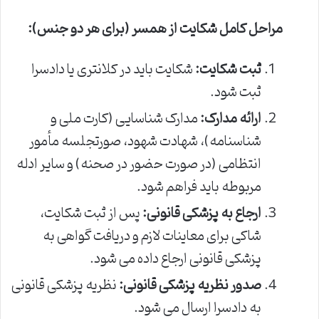
مراحل کامل شکایت از همسر (برای هر دو جنس):
ثبت شکایت:
شکایت باید در کلانتری یا دادسرا
ثبت شود.
ارائه مدارک:
مدارک شناسایی (کارت ملی و
شناسنامه)، شهادت شهود، صورتجلسه مأمور
انتظامی (در صورت حضور در صحنه) و سایر ادله
مربوطه باید فراهم شود.
ارجاع به پزشکی قانونی:
پس از ثبت شکایت،
شاکی برای معاینات لازم و دریافت گواهی به
پزشکی قانونی ارجاع داده می شود.
صدور نظریه پزشکی قانونی:
نظریه پزشکی قانونی
به دادسرا ارسال می شود.