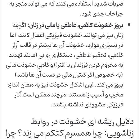
ضربات شدید استفاده می کنند که می تواند منجر به
جراحات جدی شود.
بروز خشونت کلامی، عاطفی یا مالی در زنان:
اگرچه
زنان نیز می توانند خشونت فیزیکی اعمال کنند، اما
در بسیاری موارد، خشونت آن ها بیشتر در قالب آزار
کلامی، تحقیر عاطفی، دستکاری روانی (مانند تهدید
به محروم کردن فرزندان یا افترا) و گاهی خشونت مالی
(به خصوص اگر کنترل مالی در دست آن ها باشد)
بروز می کند. این اشکال خشونت نیز به همان اندازه
مخرب و آسیب زا هستند، هرچند ممکن است آثار
فیزیکی مشهودی نداشته باشند.
دلایل ریشه ای خشونت در روابط
زناشویی: چرا همسرم کتکم می زند؟ چرا