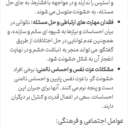
و استرس را ندارند و در مواجهه با فشارها، به جای حل
مسئله، به خشونت متوسل می شوند.
فقدان مهارت های ارتباطی و حل مسئله:
ناتوانی در
بیان احساسات و نیازها به شیوه ای سالم و سازنده، و
همچنین عدم توانایی در حل اختلافات از طریق
گفتگو، می تواند منجر به انباشت خشم و در نهایت
انفجار آن به شکل خشونت شود.
مشکلات عزت نفس و احساس ناامنی:
برخی افراد
خشونت گر، با عزت نفس پایین و احساس ناامنی
دست و پنجه نرم می کنند. آنها برای جبران این
احساسات، سعی در اعمال قدرت و کنترل بر دیگران
دارند.
عوامل اجتماعی و فرهنگی: