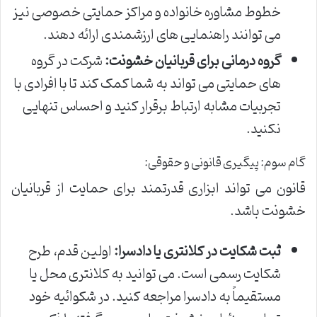
خطوط مشاوره خانواده و مراکز حمایتی خصوصی نیز
می توانند راهنمایی های ارزشمندی ارائه دهند.
گروه درمانی برای قربانیان خشونت:
شرکت در گروه
های حمایتی می تواند به شما کمک کند تا با افرادی با
تجربیات مشابه ارتباط برقرار کنید و احساس تنهایی
نکنید.
گام سوم: پیگیری قانونی و حقوقی:
قانون می تواند ابزاری قدرتمند برای حمایت از قربانیان
خشونت باشد.
ثبت شکایت در کلانتری یا دادسرا:
اولین قدم، طرح
شکایت رسمی است. می توانید به کلانتری محل یا
مستقیماً به دادسرا مراجعه کنید. در شکوائیه خود