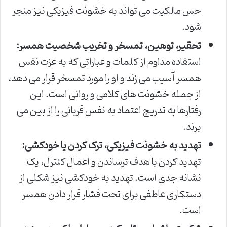
حس مالکیت می تواند به خشونت فیزیکی نیز منجر
شود.
تحقیر، توهین، تمسخر و تخریب شخصیت همسر:
استفاده مداوم از کلمات و عباراتی که به عزت نفس
همسر آسیب می زند و او را مورد تمسخر قرار می دهد،
از جمله خشونت های کلامی و روانی است. این
رفتارها به تدریج اعتماد به نفس قربانی را از بین می
برند.
تهدید به خشونت فیزیکی، ترک کردن یا خودکشی:
تهدید کردن با هدف ترساندن و اعمال کنترل، یک
نشانه جدی است. تهدید به خودکشی نیز شکلی از
دستکاری عاطفی برای تحت فشار قرار دادن همسر
است.