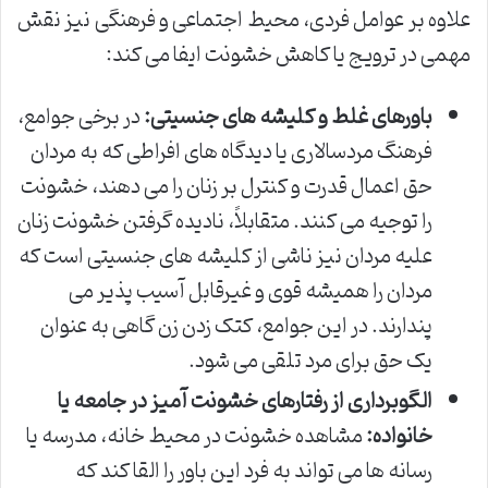
علاوه بر عوامل فردی، محیط اجتماعی و فرهنگی نیز نقش
مهمی در ترویج یا کاهش خشونت ایفا می کند:
باورهای غلط و کلیشه های جنسیتی:
در برخی جوامع،
فرهنگ مردسالاری یا دیدگاه های افراطی که به مردان
حق اعمال قدرت و کنترل بر زنان را می دهند، خشونت
را توجیه می کنند. متقابلاً، نادیده گرفتن خشونت زنان
علیه مردان نیز ناشی از کلیشه های جنسیتی است که
مردان را همیشه قوی و غیرقابل آسیب پذیر می
پندارند. در این جوامع، کتک زدن زن گاهی به عنوان
یک حق برای مرد تلقی می شود.
الگوبرداری از رفتارهای خشونت آمیز در جامعه یا
خانواده:
مشاهده خشونت در محیط خانه، مدرسه یا
رسانه ها می تواند به فرد این باور را القا کند که