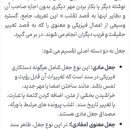
نوشته دیگر یا بکار بردن مهر دیگری بدون اجازه صاحب آن
و نظایر اینها به قصد تقلب.» این تعریف جامع، گستره
وسیعی از اعمال فیزیکی و معنوی را که به قصد تغییر
حقیقت و فریب دیگران انجام می شوند، در بر می گیرد.
جعل به دو دسته اصلی تقسیم می شود:
جعل مادی:
این نوع جعل شامل هرگونه دستکاری
فیزیکی در سند است که تغییرات آن قابل رؤیت و
لمس باشد. مانند ساختن امضا یا مهر جدید،
خراشیدن بخشی از متن، اضافه کردن کلمه یا عبارت،
یا تغییر تاریخ سند. اغلب پرونده های مرتبط با ورثه،
مصداق جعل مادی هستند.
جعل معنوی (مفادی):
در این نوع جعل، ظاهر سند