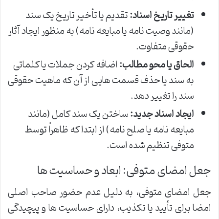
تغییر تاریخ اسناد:
تقدیم یا تأخیر تاریخ یک سند
(مانند وصیت نامه یا مبایعه نامه) به منظور ایجاد آثار
حقوقی متفاوت.
الحاق یا محو مطالب:
اضافه کردن جملات یا کلماتی
به سند یا حذف قسمت هایی از آن که ماهیت حقوقی
سند را تغییر دهد.
ایجاد اسناد جدید:
ساختن یک سند کامل (مانند
مبایعه نامه یا صلح نامه) از ابتدا که ظاهراً توسط
متوفی تنظیم شده است.
جعل امضای متوفی: ابعاد و حساسیت ها
جعل امضای متوفی، به دلیل عدم حضور صاحب اصلی
امضا برای تأیید یا تکذیب، دارای حساسیت ها و پیچیدگی