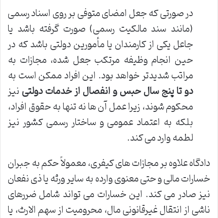
در صورتی که جعل امضای متوفی بر روی اسناد رسمی
(مانند سند مالکیت رسمی) صورت گرفته باشد یا
جاعل یکی از کارمندان یا مأمورین دولتی باشد که در
حین انجام وظیفه مرتکب جعل شده، مجازات به
مراتب شدیدتر خواهد بود. این افراد ممکن است به
دو تا پنج سال حبس و انفصال از خدمات دولتی
نیز
محکوم شوند، زیرا عمل آن ها نه تنها به حقوق افراد،
بلکه به اعتماد عمومی و ساختار رسمی کشور نیز
لطمه وارد می کند.
دادگاه علاوه بر مجازات های کیفری، معمولاً حکم به جبران
خسارات مالی و حتی معنوی وارده به سایر ورثه یا ذی نفعان
نیز صادر می کند. این خسارات می تواند شامل ضررهای
ناشی از انتقال غیرقانونی مال، محرومیت از سهم الارث، یا