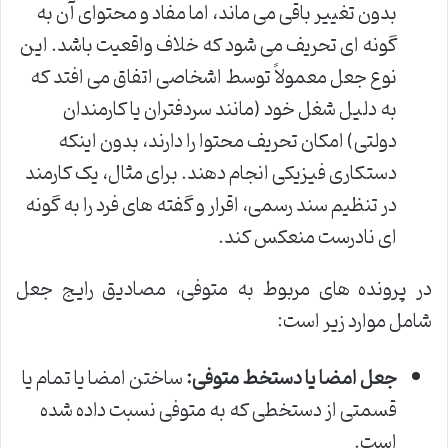
بدون تغییر باقی می ماند، اما مفاد و محتوای آن به
گونه ای تحریف می شود که خلاف واقعیت باشد. این
نوع جعل معمولاً توسط اشخاصی اتفاق می افتد که
به دلیل شغل خود (مانند سردفتران یا کارمندان
دولتی) امکان تحریف محتوا را دارند، بدون اینکه
دستکاری فیزیکی انجام دهند. برای مثال، یک کارمند
در تنظیم سند رسمی، اقرار و گفته های فرد را به گونه
ای نادرست منعکس کند.
در پرونده های مربوط به متوفی، مصادیق رایج جعل
شامل موارد زیر است:
جعل امضا یا دستخط متوفی:
ساختن امضا یا تمام یا
قسمتی از دستخطی که به متوفی نسبت داده شده
است.