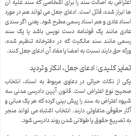
اعتراض به اصالت سند را برای اشخاصی که سند علیه آن
ها ابراز شده، قائل است. ادعای جعل می تواند هم در مورد
اسناد عادی و هم اسناد رسمی مطرح شود. یعنی اگر سندی
عادی مانند یک قولنامه دست نویس باشد یا یک سند
رسمی مانند سند مالکیت که در دفترخانه تنظیم شده،
ورثه حق دارند نسبت به امضا یا مفاد آن ادعای جعل کنند.
تمایز کلیدی: ادعای جعل، انکار و تردید
یکی از نکات حیاتی در دعاوی مربوط به اسناد، انتخاب
صحیح نوع اعتراض است. قانون آیین دادرسی مدنی سه
شیوه اعتراض به سند را پیش بینی کرده که هر یک مبانی و
آثار حقوقی متفاوتی دارند. انتخاب اشتباه می تواند منجر
به تضییع حقوق یا طولانی شدن روند دادرسی شود.