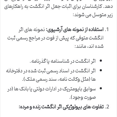
دهد. کارشناسان برای اثبات جعل اثر انگشت به راهکارهای
زیر متوسل می شوند:
استفاده از نمونه های آرشیوی:
نمونه های اثر
انگشت متوفی که پیش از فوت در مراجع رسمی ثبت
شده اند، مانند:
اثر انگشت در شناسنامه یا گذرنامه.
اثر انگشت در اسناد رسمی ثبت شده در دفترخانه
ها (مثل وکالت نامه، سند رسمی ملک).
سوابق بایومتریک در ادارات دولتی یا بانک ها (در
صورت وجود).
تفاوت های بیولوژیکی اثر انگشت زنده و مرده: