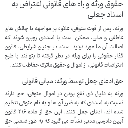
حقوق ورثه و راه های قانونی اعتراض به
اسناد جعلی
ورثه، پس از فوت متوفی، علاوه بر مواجهه با چالش های
عاطفی و مالی، ممکن است با اسنادی روبرو شوند که
اصالت آن ها مورد تردید است. در چنین شرایطی، قانون
گذار حقوقی را برای ورثه در نظر گرفته تا بتوانند با طرح
اعتراضات قانونی، از اموال و حقوق ماترک حفاظت کنند.
حق ادعای جعل توسط ورثه: مبانی قانونی
ورثه به دلیل ذی نفع بودن در اموال متوفی، حق دارند
نسبت به اسنادی که به ضرر آن ها و به نام متوفی تنظیم
شده اند، ادعای جعل کنند. این حق از ماده ۲۱۶ قانون
آیین دادرسی مدنی نشأت می گیرد که به طور ضمنی حق