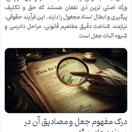
ورثه اصلی ترین ذی نفعان هستند که حق و تکلیف
پیگیری و ابطال اسناد مجعول را دارند. این فرآیند حقوقی،
نیازمند شناخت دقیق مفاهیم قانونی، مراحل دادرسی و
شیوه اثبات جعل است.
درک مفهوم جعل و مصادیق آن در