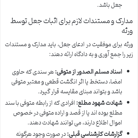
جعل باشد.
مدارک و مستندات لازم برای اثبات جعل توسط
ورثه
ورثه برای موفقیت در ادعای جعل، باید مدارک و مستندات
زیر را جمع آوری و به دادگاه ارائه دهند:
اسناد مسلم الصدور از متوفی:
هر سندی که حاوی
امضا، دستخط یا اثر انگشت قطعی و معتبر متوفی
باشد و بتواند مبنای مقایسه قرار گیرد.
شهادت شهود مطلع:
افرادی که از رابطه متوفی با سند
مطلع بوده اند یا از قصد و اراده متوفی در خصوص
اموال اطلاع دارند، می توانند شهادت دهند.
گزارشات کارشناسی قبلی:
در صورت وجود هرگونه