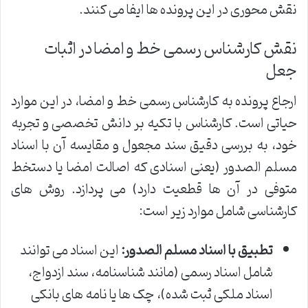
نقش محوری در این پرونده ها ایفا می کنند.
نقش کارشناس رسمی خط و امضا در اثبات
جعل
ارجاع پرونده به کارشناس رسمی خط و امضا، در این موارد
حیاتی است. کارشناس با تکیه بر دانش تخصصی و تجربه
خود، به بررسی دقیق سند مجعول و مقایسه آن با اسناد
مسلم الصدور (یعنی اسنادی که اصالت امضا یا دستخط
متوفی در آن ها قطعیت دارد) می پردازد. روش های
کارشناسی شامل موارد زیر است:
تطبیق با اسناد مسلم الصدور:
این اسناد می توانند
شامل اسناد رسمی (مانند شناسنامه، سند ازدواج،
اسناد ملکی ثبت شده)، چک ها یا نامه های بانکی