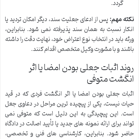
گردد.
نکته مهم:
پس از ادعای جعلیت سند، دیگر امکان تردید یا
انکار نسبت به همان سند پذیرفته نمی شود. بنابراین،
ورثه باید در انتخاب نوع اعتراض خود، نهایت دقت را داشته
باشند و با مشورت وکیل متخصص اقدام کنند.
روند اثبات جعلی بودن امضا یا اثر
انگشت متوفی
اثبات جعلی بودن امضا یا اثر انگشت فردی که در قید
حیات نیست، یکی از پیچیده ترین مراحل در دعاوی جعل
است. این پیچیدگی به این دلیل است که متوفی نمی
تواند برای ارائه نمونه های جدید یا تأیید اصالت در دادگاه
حاضر شود. بنابراین، کارشناسی های فنی و تخصصی،