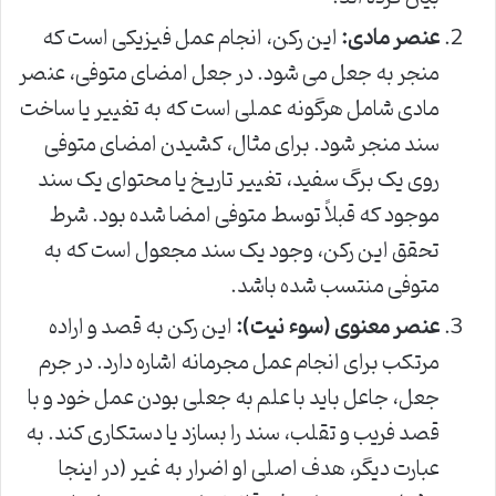
عنصر مادی:
این رکن، انجام عمل فیزیکی است که
منجر به جعل می شود. در جعل امضای متوفی، عنصر
مادی شامل هرگونه عملی است که به تغییر یا ساخت
سند منجر شود. برای مثال، کشیدن امضای متوفی
روی یک برگ سفید، تغییر تاریخ یا محتوای یک سند
موجود که قبلاً توسط متوفی امضا شده بود. شرط
تحقق این رکن، وجود یک سند مجعول است که به
متوفی منتسب شده باشد.
عنصر معنوی (سوء نیت):
این رکن به قصد و اراده
مرتکب برای انجام عمل مجرمانه اشاره دارد. در جرم
جعل، جاعل باید با علم به جعلی بودن عمل خود و با
قصد فریب و تقلب، سند را بسازد یا دستکاری کند. به
عبارت دیگر، هدف اصلی او اضرار به غیر (در اینجا