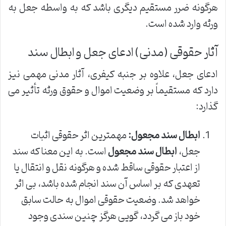
هرگونه ضرر مستقیم دیگری باشد که به واسطه جعل به
ورثه وارد شده است.
آثار حقوقی (مدنی) ادعای جعل و ابطال سند
ادعای جعل، علاوه بر جنبه کیفری، آثار مدنی مهمی نیز
دارد که مستقیماً بر وضعیت اموال و حقوق ورثه تأثیر می
گذارد:
ابطال سند مجعول:
مهمترین اثر حقوقی اثبات
جعل،
ابطال سند مجعول
است. به این معنا که سند
از اعتبار حقوقی ساقط شده و هرگونه نقل و انتقال یا
تعهدی که بر اساس آن سند انجام شده باشد، بی اثر
خواهد شد. وضعیت حقوقی اموال به حالت سابق
خود باز می گردد، گویی هرگز چنین سندی وجود