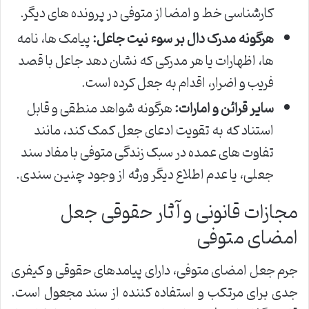
کارشناسی خط و امضا از متوفی در پرونده های دیگر.
هرگونه مدرک دال بر سوء نیت جاعل:
پیامک ها، نامه
ها، اظهارات یا هر مدرکی که نشان دهد جاعل با قصد
فریب و اضرار، اقدام به جعل کرده است.
سایر قرائن و امارات:
هرگونه شواهد منطقی و قابل
استناد که به تقویت ادعای جعل کمک کند، مانند
تفاوت های عمده در سبک زندگی متوفی با مفاد سند
جعلی، یا عدم اطلاع دیگر ورثه از وجود چنین سندی.
مجازات قانونی و آثار حقوقی جعل
امضای متوفی
جرم جعل امضای متوفی، دارای پیامدهای حقوقی و کیفری
جدی برای مرتکب و استفاده کننده از سند مجعول است.