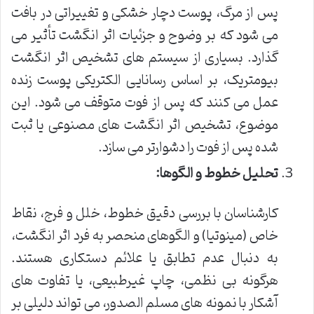
پس از مرگ، پوست دچار خشکی و تغییراتی در بافت
می شود که بر وضوح و جزئیات اثر انگشت تأثیر می
گذارد. بسیاری از سیستم های تشخیص اثر انگشت
بیومتریک، بر اساس رسانایی الکتریکی پوست زنده
عمل می کنند که پس از فوت متوقف می شود. این
موضوع، تشخیص اثر انگشت های مصنوعی یا ثبت
شده پس از فوت را دشوارتر می سازد.
تحلیل خطوط و الگوها:
کارشناسان با بررسی دقیق خطوط، خلل و فرج، نقاط
خاص (مینوتیا) و الگوهای منحصر به فرد اثر انگشت،
به دنبال عدم تطابق یا علائم دستکاری هستند.
هرگونه بی نظمی، چاپ غیرطبیعی، یا تفاوت های
آشکار با نمونه های مسلم الصدور، می تواند دلیلی بر