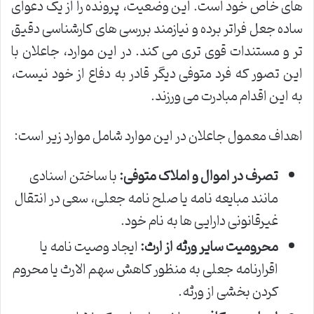
های خاص خود است. این وضعیت، پرونده را از یک دعوای
ساده جعل فراتر برده و نیازمند بررسی های کارشناسی دقیق
تر و مستندات قوی تری می کند. در این موارد، جاعلان با
این تصور که فرد متوفی دیگر قادر به دفاع از خود نیست،
به این اقدام مبادرت می ورزند.
اهداف معمول جاعلان در این موارد شامل موارد زیر است:
تصرف در اموال و املاک متوفی:
با ساختن اسنادی
مانند مبایعه نامه یا صلح نامه جعلی، سعی در انتقال
غیرقانونی دارایی ها به نام خود.
محرومیت سایر ورثه از ارث:
ایجاد وصیت نامه یا
اقرارنامه جعلی به منظور کاهش سهم الارث یا محروم
کردن بخشی از ورثه.