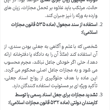
حالت، مرتکب باید علاوه بر تحمل مجازات، زیان های
وارده به ورثه را نیز جبران کند.
استفاده از سند مجعول (ماده ۵۳۵ قانون مجازات
اسلامی):
شخصی که با علم و آگاهی به جعلی بودن سندی، از
آن استفاده کند (مثلاً آن را به دادگاه یا دفترخانه ارائه
دهد)، حتی اگر خودش جاعل نباشد، مجرم محسوب
می شود و به مجازات جاعل اصلی محکوم می گردد.
این ماده با هدف جلوگیری از رواج اسناد جعلی،
تأکید ویژه ای بر مسئولیت استفاده کنندگان دارد.
تشدید مجازات برای جعل اسناد رسمی یا توسط
کارمندان دولتی (ماده ۵۳۲ قانون مجازات اسلامی):