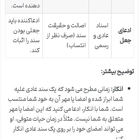
دهنده است.
ادعاکننده باید
اسناد
اصالت و حقیقت
ادعای
جعلی بودن
عادی و
سند (صرف نظر از
جعل
سند را اثبات
رسمی
انتساب)
کند.
توضیح بیشتر:
انکار:
زمانی مطرح می شود که یک سند عادی علیه
شما ابراز شده و امضا یا مهر آن به خود شما منتسب
است. شما با انکار، ادعا می کنید که این امضا یا مهر
متعلق به شما نیست. مثلاً در زمان حیات متوفی، او
می تواند امضای خود را بر روی یک سند عادی انکار