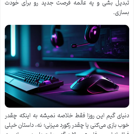
تبدیل بشی و یه عالمه فرصت جدید رو برای خودت
بسازی.
دنیای گیم این روزا فقط خلاصه نمیشه به اینکه چقدر
خوب بازی می‌کنی یا چقدر رکورد میزنی؛ نه، داستان خیلی