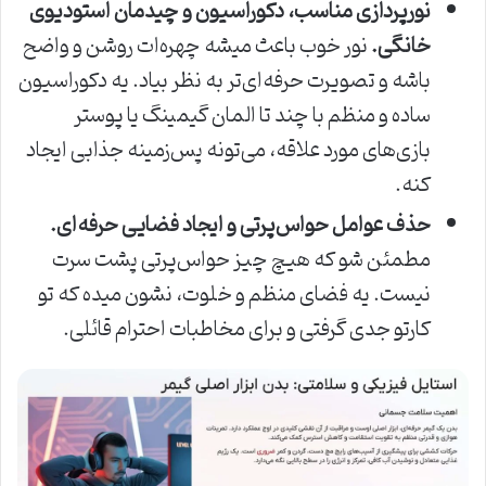
نورپردازی مناسب، دکوراسیون و چیدمان استودیوی
خانگی.
نور خوب باعث میشه چهره‌ات روشن و واضح
باشه و تصویرت حرفه‌ای‌تر به نظر بیاد. یه دکوراسیون
ساده و منظم با چند تا المان گیمینگ یا پوستر
بازی‌های مورد علاقه، می‌تونه پس‌زمینه جذابی ایجاد
کنه.
حذف عوامل حواس‌پرتی و ایجاد فضایی حرفه‌ای.
مطمئن شو که هیچ چیز حواس‌پرتی پشت سرت
نیست. یه فضای منظم و خلوت، نشون میده که تو
کارتو جدی گرفتی و برای مخاطبات احترام قائلی.