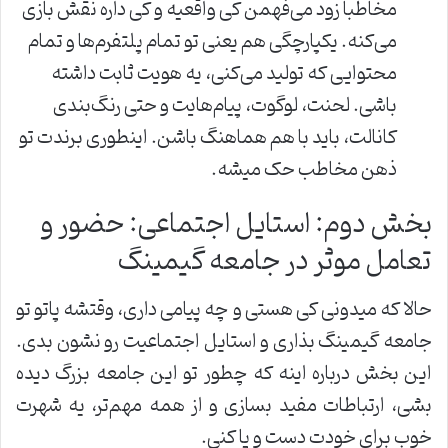
مخاطبا زود می‌فهمن کی واقعیه و کی داره نقش بازی
می‌کنه. یکپارچگی هم یعنی تو تمام پلتفرم‌ها و تمام
محتوایی که تولید می‌کنی، یه هویت ثابت داشته
باشی. لحنت، لوگوت، پیام‌هایت و حتی رنگ‌بندی
کانالت، باید با هم هماهنگ باشن. اینطوری برندت تو
ذهن مخاطب حک میشه.
بخش دوم: استایل اجتماعی: حضور و
تعامل موثر در جامعه گیمینگ
حالا که میدونی کی هستی و چه پیامی داری، وقتشه پاتو تو
جامعه گیمینگ بذاری و استایل اجتماعیت رو نشون بدی.
این بخش درباره اینه که چطور تو این جامعه بزرگ دیده
بشی، ارتباطات مفید بسازی و از همه مهم‌تر، یه شهرت
خوب برای خودت دست و پا کنی.