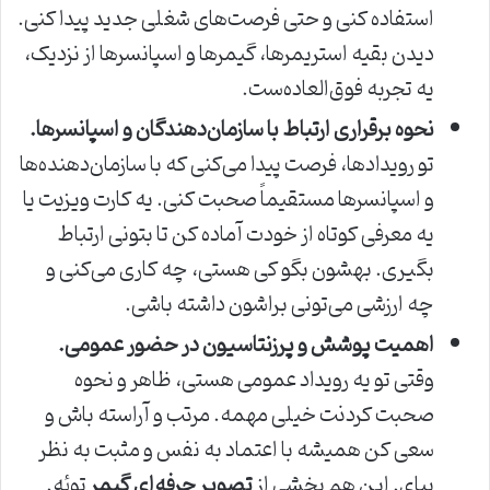
استفاده کنی و حتی فرصت‌های شغلی جدید پیدا کنی.
دیدن بقیه استریمرها، گیمرها و اسپانسرها از نزدیک،
یه تجربه فوق‌العاده‌ست.
نحوه برقراری ارتباط با سازمان‌دهندگان و اسپانسرها.
تو رویدادها، فرصت پیدا می‌کنی که با سازمان‌دهنده‌ها
و اسپانسرها مستقیماً صحبت کنی. یه کارت ویزیت یا
یه معرفی کوتاه از خودت آماده کن تا بتونی ارتباط
بگیری. بهشون بگو کی هستی، چه کاری می‌کنی و
چه ارزشی می‌تونی براشون داشته باشی.
اهمیت پوشش و پرزنتاسیون در حضور عمومی.
وقتی تو یه رویداد عمومی هستی، ظاهر و نحوه
صحبت کردنت خیلی مهمه. مرتب و آراسته باش و
سعی کن همیشه با اعتماد به نفس و مثبت به نظر
بیای. این هم بخشی از
تصویر حرفه‌ای گیمر
توئه.