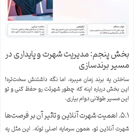
بخش پنجم: مدیریت شهرت و پایداری در
مسیر برندسازی
ساختن یه برند زمان میبره، اما نگه داشتنش سخت‌تره!
این بخش درباره اینه که چطور شهرتت رو حفظ کنی و تو
این مسیر طولانی دوام بیاری.
۵.۱. اهمیت شهرت آنلاین و تاثیر آن بر فرصت‌ها
شهرت آنلاین تو، همون سرمایه اصلی توئه. این مثل یه