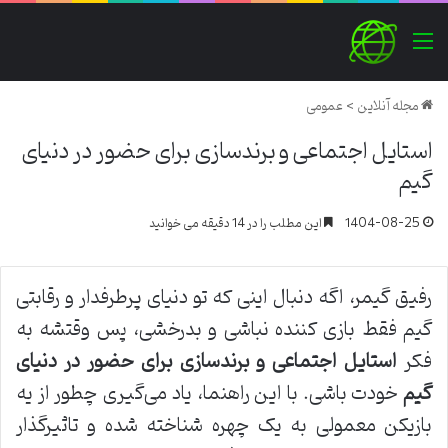
منو
مجله آنلاین
>
عمومی
استایل اجتماعی و برندسازی برای حضور در دنیای
گیم
1404-08-25
این مطلب را در 14 دقیقه می خوانید
رفیق گیمر، اگه دنبال اینی که تو دنیای پرطرفدار و رقابتی
گیم فقط بازی کننده نباشی و بدرخشی، پس وقتشه به
فکر
استایل اجتماعی و برندسازی برای حضور در دنیای
گیم
خودت باشی. با این راهنما، یاد می‌گیری چطور از یه
بازیکن معمولی به یک چهره شناخته شده و تاثیرگذار