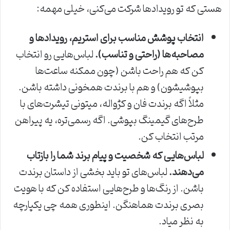
هستی که تو رویدادها شرکت می‌کنی، خیلی مهمه:
انتخاب پوشش مناسب برای استریم، رویدادها و
مصاحبه‌ها (راحتی و تناسب).
لباس‌هایی رو انتخاب
کن که هم راحت باشن (چون ممکنه ساعت‌ها
بپوشیشون) و هم با برندت همخونی داشته باشن.
مثلاً اگه برندت فان و کژواله، میتونی تیشرت‌های با
طرح‌های گیمینگ بپوشی. اگه رسمی‌تره، یه پیراهن
مرتب انتخاب کن.
لباس‌هایی که شخصیت و پیام برند شما را بازتاب
می‌دهند.
لباس‌های تو باید بخشی از داستان برندت
باشن. از رنگ‌ها و طرح‌هایی استفاده کن که با هویت
بصری برندت هماهنگن. اینطوری همه چی یکپارچه
به نظر میاد.