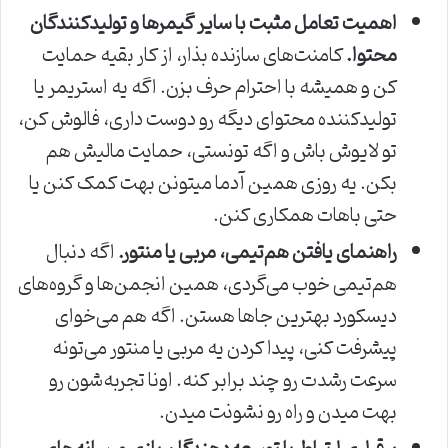
اهمیت تعامل مثبت با سایر گیمرها و تولیدکنندگان
محتوا.
کامنت‌های سازنده بذار، از کار بقیه حمایت
کن و همیشه با احترام حرف بزن. اگه یه استریمر یا
تولیدکننده محتوای دیگه رو دوست داری، فالوش کن،
تو لایوش باش و اگه تونستی، حمایت مالیش هم
بکن. یه روزی همین آدما میتونن بهت کمک کنن یا
حتی باهات همکاری کنن.
راهنمای یافتن هم‌تیمی، مربی یا منتور.
اگه دنبال
هم‌تیمی خوب می‌گردی، همین انجمن‌ها و گروه‌های
دیسکورد بهترین جاها هستن. اگه هم می‌خوای
پیشرفت کنی، پیدا کردن یه مربی یا منتور می‌تونه
سرعت رشدت رو چند برابر کنه. اونا تجربه‌شون رو
بهت میدن و راه رو نشونت میدن.