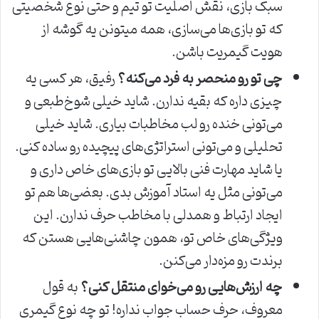
سبک بازی، نقش اصلیت تو تیم و حتی نوع شخصیتی
که تو بازی‌ها می‌سازی، همه میتونن یه گوشه از
هویت گیمریت باشن.
چی تو رو منحصر به فرد می‌کنه؟
رفیق، هر کسی یه
چیزی داره که بقیه ندارن. شاید خیلی شوخ‌طبعی و
می‌تونی خنده رو لب مخاطبات بیاری. شاید خیلی
تحلیلی و می‌تونی استراتژی‌های پیچیده رو ساده کنی.
یا شاید مهارت فنی بالایی تو بازی‌های خاص داری و
می‌تونی مثل یه استاد آموزش بدی. بعضی‌ها هم تو
ایجاد ارتباط و همدلی با مخاطب حرف ندارن. این
ویژگی‌های خاص تو، همون چاشنی‌هایی هستن که
برندت رو مزه‌دار می‌کنن.
چه ارزش‌هایی رو می‌خوای منتقل کنی؟
به قول
معروف، حرف حساب جواب نداره! تو چه نوع گیمری