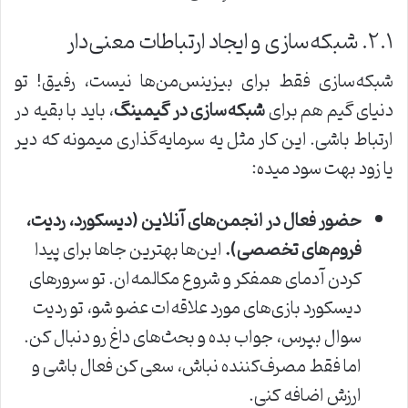
۲.۱. شبکه‌سازی و ایجاد ارتباطات معنی‌دار
شبکه‌سازی فقط برای بیزینس‌من‌ها نیست، رفیق! تو
دنیای گیم هم برای
شبکه‌سازی در گیمینگ
، باید با بقیه در
ارتباط باشی. این کار مثل یه سرمایه‌گذاری میمونه که دیر
یا زود بهت سود میده:
حضور فعال در انجمن‌های آنلاین (دیسکورد، ردیت،
فروم‌های تخصصی).
این‌ها بهترین جاها برای پیدا
کردن آدمای همفکر و شروع مکالمه‌ان. تو سرورهای
دیسکورد بازی‌های مورد علاقه‌ات عضو شو، تو ردیت
سوال بپرس، جواب بده و بحث‌های داغ رو دنبال کن.
اما فقط مصرف‌کننده نباش، سعی کن فعال باشی و
ارزش اضافه کنی.