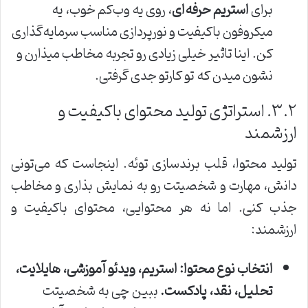
برای
استریم حرفه‌ای
، روی یه وب‌کم خوب، یه
میکروفون باکیفیت و نورپردازی مناسب سرمایه‌گذاری
کن. اینا تاثیر خیلی زیادی رو تجربه مخاطب میذارن و
نشون میدن که تو کارتو جدی گرفتی.
۳.۲. استراتژی تولید محتوای باکیفیت و
ارزشمند
تولید محتوا، قلب برندسازی توئه. اینجاست که می‌تونی
دانش، مهارت و شخصیتت رو به نمایش بذاری و مخاطب
جذب کنی. اما نه هر محتوایی، محتوای باکیفیت و
ارزشمند:
انتخاب نوع محتوا: استریم، ویدئو آموزشی، هایلایت،
تحلیل، نقد، پادکست.
ببین چی به شخصیتت