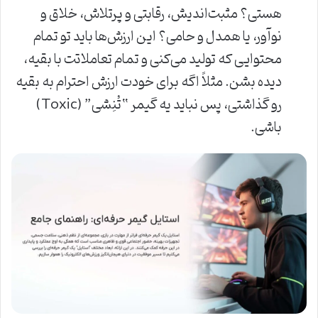
هستی؟ مثبت‌اندیش، رقابتی و پرتلاش، خلاق و
نوآور، یا همدل و حامی؟ این ارزش‌ها باید تو تمام
محتوایی که تولید می‌کنی و تمام تعاملاتت با بقیه،
دیده بشن. مثلاً اگه برای خودت ارزش احترام به بقیه
رو گذاشتی، پس نباید یه گیمر “تُنِشی” (Toxic)
باشی.