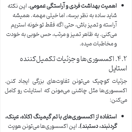
اهمیت بهداشت فردی و آراستگی عمومی.
این نکته
شاید ساده به نظر برسه، اما خیلی مهمه. همیشه
آراسته و تمیز باش، حتی اگه فقط تو خونه استریم
می‌کنی. یه ظاهر تمیز و مرتب، حس خوبی به خودت
و مخاطبات میده.
۴.۲. اکسسوری‌ها و جزئیات تکمیل‌کننده
استایل
جزئیات کوچیک می‌تونن تفاوت‌های بزرگی ایجاد کنن.
اکسسوری‌ها مثل چاشنی می‌مونن که استایلت رو کامل
می‌کنن:
استفاده از اکسسوری‌های با تم گیمینگ (کلاه، عینک،
گردنبند، دستبند).
این اکسسوری‌ها می‌تونن هویت