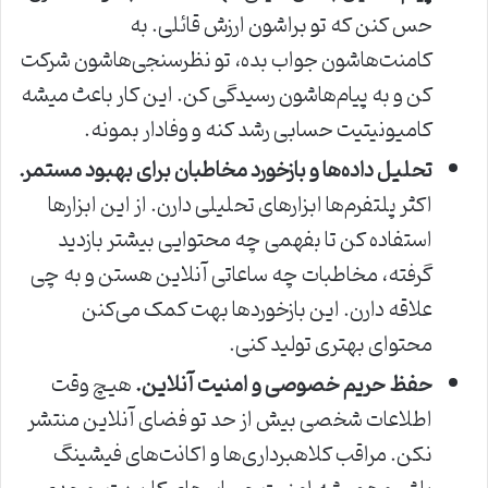
حس کنن که تو براشون ارزش قائلی. به
کامنت‌هاشون جواب بده، تو نظرسنجی‌هاشون شرکت
کن و به پیام‌هاشون رسیدگی کن. این کار باعث میشه
کامیونیتیت حسابی رشد کنه و وفادار بمونه.
تحلیل داده‌ها و بازخورد مخاطبان برای بهبود مستمر.
اکثر پلتفرم‌ها ابزارهای تحلیلی دارن. از این ابزارها
استفاده کن تا بفهمی چه محتوایی بیشتر بازدید
گرفته، مخاطبات چه ساعاتی آنلاین هستن و به چی
علاقه دارن. این بازخوردها بهت کمک می‌کنن
محتوای بهتری تولید کنی.
حفظ حریم خصوصی و امنیت آنلاین.
هیچ وقت
اطلاعات شخصی بیش از حد تو فضای آنلاین منتشر
نکن. مراقب کلاهبرداری‌ها و اکانت‌های فیشینگ