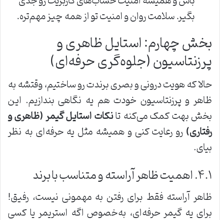
باش و همیشه امنیت حساب‌های کاربریت رو جدی
بگیر. سلامت روان و امنیت تو از همه چیز مهم‌تره.
بخش چهارم: استایل ظاهری و
پرزنتاسیون (جلوه‌گری حرفه‌ای)
حالا که هویت درونی و بصری برندت رو ساختیم، وقتشه به
ظاهر و پرزنتاسیون خودت هم یه نگاهی بندازیم. این
بخش بهت کمک می‌کنه تا
نکات استایل گیمر (ظاهری و
رفتاری)
رو رعایت کنی و همیشه مثل یه حرفه‌ای به نظر
بیای.
۴.۱. اهمیت ظاهر آراسته و متناسب با برند
ظاهر آراسته فقط برای رفتن به مهمونی نیست، رفیق!
برای یه گیمر حرفه‌ای، به‌خصوص اگه استریمر یا کسی