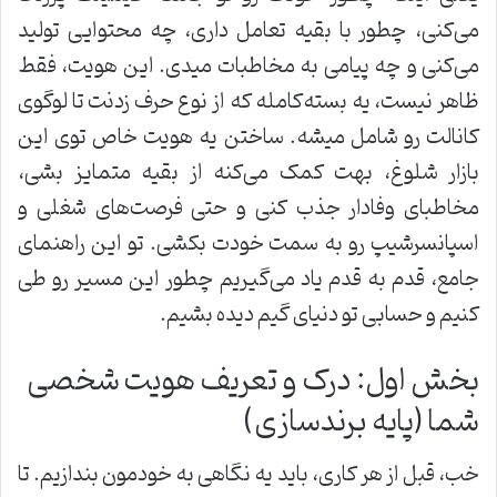
می‌کنی، چطور با بقیه تعامل داری، چه محتوایی تولید
می‌کنی و چه پیامی به مخاطبات میدی. این هویت، فقط
ظاهر نیست، یه بسته‌کامله که از نوع حرف زدنت تا لوگوی
کانالت رو شامل میشه. ساختن یه هویت خاص توی این
بازار شلوغ، بهت کمک می‌کنه از بقیه متمایز بشی،
مخاطبای وفادار جذب کنی و حتی فرصت‌های شغلی و
اسپانسرشیپ رو به سمت خودت بکشی. تو این راهنمای
جامع، قدم به قدم یاد می‌گیریم چطور این مسیر رو طی
کنیم و حسابی تو دنیای گیم دیده بشیم.
بخش اول: درک و تعریف هویت شخصی
شما (پایه برندسازی)
خب، قبل از هر کاری، باید یه نگاهی به خودمون بندازیم. تا