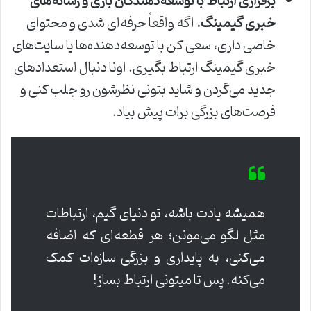
برقراری ارتباط با توسعه‌دهندگان بازی و رسانه‌های
خبری گیمینگ.
اگه واقعاً حرفه‌ای شدی و محتوای
خاصی داری، سعی کن با توسعه‌دهنده‌ها یا سایت‌های
خبری گیمینگ ارتباط بگیری. اونا دنبال استعدادهای
جدید می‌گردن و شاید بتونی نظرشون رو جلب کنی و
فرصت‌های بزرگی برات پیش بیاد.
همیشه یادت باشه، تو دنیای گیم، ارتباطات
مثل لگو می‌مونن؛ هر قطعه‌ای که اضافه
می‌کنی، به پایداری و بزرگی سازه‌ات کمک
می‌کنه. پس تا میتونی ارتباط بساز!