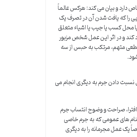
ص دارد و بیان می کند: هرکس عالماً
ایی را که یافت شدن آن در تصرف یک
ا محل کسب یا جیب یا اشیاء متعلق
اد کند و در اثر این عمل شخص مزبور
ت قطعی متهم، مرتکب به حبس از سه
 نسبت دادن جرم به دیگری انجام می
افترا، صراحت و وضوح انتساب جرم
شنام های عمومی که به جرم خاصی
صاً یک عمل مجرمانه را به دیگری