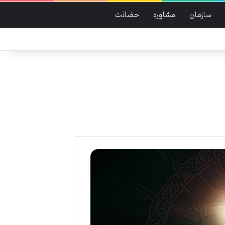
سازمان
مشاوره
حضانت