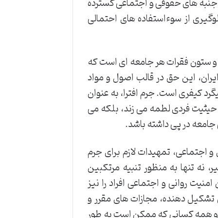
نبه های حقوقی و اجتماعی گسترده
گیری از سوءاستفاده های احتمالی
 و ستون فقرات هر جامعه ای است که
ایران، این حق در قالب اصول و مواد
گرد کیفری است. جرم افترا، به عنوان
ه حیثیت فردی لطمه می زند، بلکه می
 جامعه در پی داشته باشد.
ی و اجتماعی، تمهیدات لازم برای جرم
ر، نه تنها به منظور تنبیه مرتکبین
نیت روانی و اجتماعی افراد را نیز
ان تشکیل دهنده، مجازات های مقرر و
ی و همه کسانی که ممکن است به طور