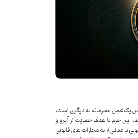
وشن یک عمل مجرمانه به دیگری است،
. این جرم با هدف حمایت از آبرو و
ولی یا عملی)، به مجازات های قانونی