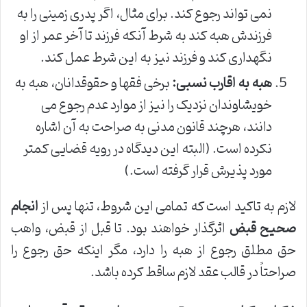
نمی تواند رجوع کند. برای مثال، اگر پدری زمینی را به
فرزندش هبه کند به شرط آنکه فرزند تا آخر عمر از او
نگهداری کند و فرزند نیز به این شرط عمل کند.
هبه به اقارب نسبی:
برخی فقها و حقوقدانان، هبه به
خویشاوندان نزدیک را نیز از موارد عدم رجوع می
دانند، هرچند قانون مدنی به صراحت به آن اشاره
نکرده است. (البته این دیدگاه در رویه قضایی کمتر
مورد پذیرش قرار گرفته است.)
لازم به تاکید است که تمامی این شروط، تنها پس از
انجام
صحیح قبض
اثرگذار خواهند بود. تا قبل از قبض، واهب
حق مطلق رجوع از هبه را دارد، مگر اینکه حق رجوع را
صراحتاً در قالب عقد لازم ساقط کرده باشد.