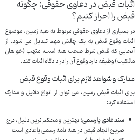
اثبات قبض در دعاوی حقوقی: چگونه
قبض را احراز کنیم؟
در بسیاری از دعاوی حقوقی مربوط به هبه زمین، موضوع
اثبات وقوع قبض به یک چالش مهم تبدیل می شود. از
آنجایی که قبض شرط صحت هبه است، متهب (خواهان
مالکیت) وظیفه دارد وقوع آن را در دادگاه اثبات کند.
مدارک و شواهد لازم برای اثبات وقوع قبض
برای اثبات قبض زمین، می توان از انواع دلایل و مدارک
استفاده کرد:
سند عادی یا رسمی:
بهترین و محکم ترین دلیل، درج
صریح انجام قبض در هبه نامه رسمی یا عادی است