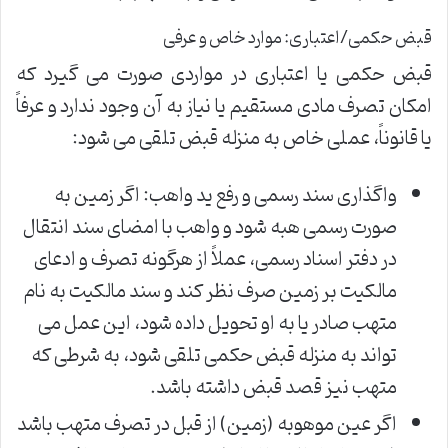
قبض حکمی/اعتباری: موارد خاص و عرفی
قبض حکمی یا اعتباری در مواردی صورت می گیرد که
امکان تصرف مادی مستقیم یا نیاز به آن وجود ندارد و عرفاً
یا قانوناً، عملی خاص به منزله قبض تلقی می شود:
واگذاری سند رسمی و رفع ید واهب: اگر زمین به
صورت رسمی هبه شود و واهب با امضای سند انتقال
در دفتر اسناد رسمی، عملاً از هرگونه تصرف و ادعای
مالکیت بر زمین صرف نظر کند و سند مالکیت به نام
متهب صادر یا به او تحویل داده شود، این عمل می
تواند به منزله قبض حکمی تلقی شود، به شرطی که
متهب نیز قصد قبض داشته باشد.
اگر عین موهوبه (زمین) از قبل در تصرف متهب باشد