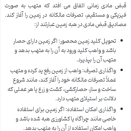
قبض مادی زمانی اتفاق می افتد که متهب به صورت
فیزیکی و مستقیم، تصرفات مالکانه در زمین را آغاز کند.
مصادیق قبض مادی در هبه زمین عبارتند از:
تحویل کلید زمین محصور: اگر زمین دارای حصار
باشد و واهب کلید ورود به آن را به متهب بدهد و
متهب آن را بپذیرد.
واگذاری تصرف: واهب از زمین رفع ید کرده و متهب
عملاً تصرفات مالکانه خود را آغاز کند، مانند شروع
ساخت و ساز، حصارکشی، کشت و زرع یا هر عملی که
دلالت بر استیلای متهب دارد.
واگذاری امکان استفاده: اگر زمین برای استفاده
خاصی مانند چراگاه یا کشاورزی هبه شده باشد و
واهب امکان استفاده از آن را به متهب بدهد.