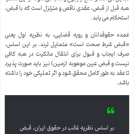
هبه قبل از قبض، عقدی ناقص و متزلزل است که با قبض،
استحکام می یابد.
عمده حقوقدانان و رویه قضایی، به نظریه اول یعنی
«قبض شرط صحت است» متمایل ترند. بر این اساس،
صرف ایجاب و قبول برای انتقال مالکیت در هبه کافی
نیست و قبض عین موهوبه (زمین) نیز باید صورت پذیرد
تا عقد به طور کامل محقق شود و اثر تملیکی خود را داشته
باشد.
بر اساس نظریه غالب در حقوق ایران، قبض