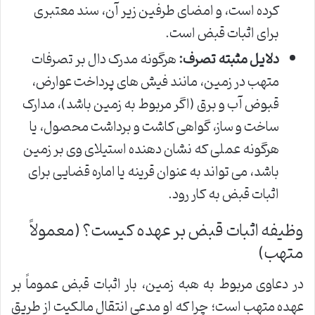
کرده است، و امضای طرفین زیر آن، سند معتبری
برای اثبات قبض است.
دلایل مثبته تصرف:
هرگونه مدرک دال بر تصرفات
متهب در زمین، مانند فیش های پرداخت عوارض،
قبوض آب و برق (اگر مربوط به زمین باشد)، مدارک
ساخت و ساز، گواهی کاشت و برداشت محصول، یا
هرگونه عملی که نشان دهنده استیلای وی بر زمین
باشد، می تواند به عنوان قرینه یا اماره قضایی برای
اثبات قبض به کار رود.
وظیفه اثبات قبض بر عهده کیست؟ (معمولاً
متهب)
در دعاوی مربوط به هبه زمین، بار اثبات قبض عموماً بر
عهده متهب است؛ چرا که او مدعی انتقال مالکیت از طریق