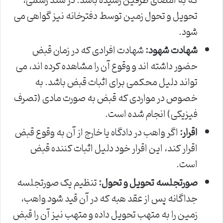
که به امضای طرفین رسیده باشد. در سند رسمی،
تحویل و تحول زمین توسط دفترخانه نیز گواهی می
شود.
شهادت شهود:
شهادت افرادی که در زمان قبض
حضور داشته اند و وقوع آن را مشاهده کرده اند، می
تواند دلیل محکمی برای اثبات قبض باشد. به
خصوص در مواردی که قبض به صورت مادی (تصرف
فیزیکی) انجام شده است.
اقرار:
اگر واهب در دادگاه یا خارج از آن به وقوع قبض
اقرار کند، این اقرار خود دلیل اثبات کننده قبض
است.
صورتجلسه تحویل و تحول:
تنظیم یک صورتجلسه
جداگانه پس از عقد هبه که در آن قید شود واهب،
زمین را به متهب تحویل داده و متهب نیز آن را قبض