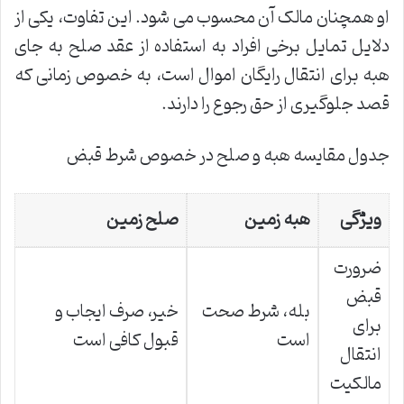
او همچنان مالک آن محسوب می شود. این تفاوت، یکی از
دلایل تمایل برخی افراد به استفاده از عقد صلح به جای
هبه برای انتقال رایگان اموال است، به خصوص زمانی که
قصد جلوگیری از حق رجوع را دارند.
جدول مقایسه هبه و صلح در خصوص شرط قبض
ویژگی
هبه زمین
صلح زمین
ضرورت
قبض
بله، شرط صحت
خیر، صرف ایجاب و
برای
است
قبول کافی است
انتقال
مالکیت