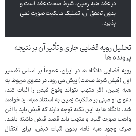
در عقد هبه زمین، شرط صحت عقد است و
بدون تحقق آن، تملیک مالکیت صورت نمی
پذیرد.
تحلیل رویه قضایی جاری و تأثیر آن بر نتیجه
پرونده ها
رویه قضایی دادگاه ها در ایران، عموماً بر اساس تفسیر
اول (قبض شرط صحت) پیش می رود. در دعاوی مربوط به
هبه زمین، اگر متهب نتواند وقوع قبض را اثبات کند،
دعوای او مبنی بر مالکیت زمین به استناد هبه، رد خواهد
شد. دادگاه ها به این نکته توجه دارند که قبض باید با اذن
واهب صورت گیرد و متهب باید قصد قبض داشته باشد.
صرف وجود هبه نامه بدون اثبات قبض، برای انتقال