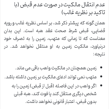
عدم انتقال مالکیت در صورت عدم قبض (با
تاکید بر نظریه غالب)
همان گونه که پیشتر ذکر شد، بر اساس نظریه غالب و رویه
قضایی، قبض شرط صحت عقد هبه است. این بدان
معناست که تا زمانی که متهب، زمین را به تصرف خود
درنیاورد، مالکیت زمین به او منتقل نخواهد شد. در
نتیجه:
زمین همچنان در مالکیت واهب باقی می ماند.
متهب نمی تواند ادعای مالکیت بر زمین داشته باشد.
اگر واهب در این فاصله (قبل از قبض) زمین را به
شخص دیگری منتقل کند یا فوت کند، هبه قبلی
بدون قبض، اعتبار قانونی نخواهد داشت.