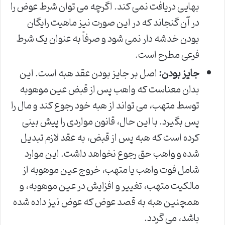
بهایی دریافت نمی کند. اگرچه می توان شرط عوض را
در آن گنجاند که در این صورت نیز ماهیت رایگان
بودن خدشه دار نمی شود و صرفاً به عنوان یک شرط
فرعی مطرح است.
جایز بودن:
اصل بر جایز بودن عقد هبه است. این
بدان معناست که واهب پس از قبض عین موهوبه
توسط متهب، می تواند از هبه خود رجوع کند و مال را
پس بگیرد. با این حال، قانون مواردی را پیش بینی
کرده است که هبه پس از قبض، به عقد لازم تبدیل
شده و واهب حق رجوع نخواهد داشت. این موارد
شامل فوت واهب یا متهب، خروج عین موهوبه از
مالکیت متهب، تغییر و افزایش در عین موهوبه، و
همچنین هبه به قصد عوض که عوض نیز داده شده
باشد، می گردد.