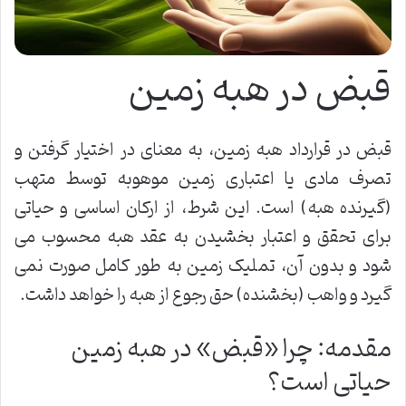
قبض در هبه زمین
قبض در قرارداد هبه زمین، به معنای در اختیار گرفتن و
تصرف مادی یا اعتباری زمین موهوبه توسط متهب
(گیرنده هبه) است. این شرط، از ارکان اساسی و حیاتی
برای تحقق و اعتبار بخشیدن به عقد هبه محسوب می
شود و بدون آن، تملیک زمین به طور کامل صورت نمی
گیرد و واهب (بخشنده) حق رجوع از هبه را خواهد داشت.
مقدمه: چرا «قبض» در هبه زمین
حیاتی است؟