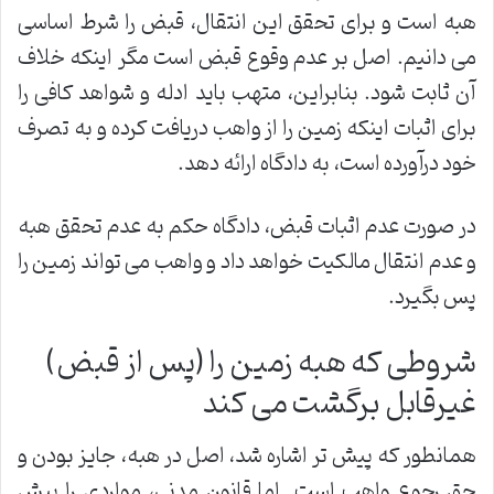
هبه است و برای تحقق این انتقال، قبض را شرط اساسی
می دانیم. اصل بر عدم وقوع قبض است مگر اینکه خلاف
آن ثابت شود. بنابراین، متهب باید ادله و شواهد کافی را
برای اثبات اینکه زمین را از واهب دریافت کرده و به تصرف
خود درآورده است، به دادگاه ارائه دهد.
در صورت عدم اثبات قبض، دادگاه حکم به عدم تحقق هبه
و عدم انتقال مالکیت خواهد داد و واهب می تواند زمین را
پس بگیرد.
شروطی که هبه زمین را (پس از قبض)
غیرقابل برگشت می کند
همانطور که پیش تر اشاره شد، اصل در هبه، جایز بودن و
حق رجوع واهب است. اما قانون مدنی، مواردی را پیش