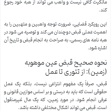
مالکیت کافی نیست و واهب می تواند از هبه خود رجوع
کند.
این رویکرد قضایی، ضرورت توجه واهبین و متهبین را به
اهمیت عملی قبض دوچندان می کند و توصیه می شود در
هبه نامه های رسمی، به صراحت به انجام قبض و تاریخ آن
اشاره شود.
نحوه صحیح قبض عین موهوبه
(زمین): از تئوری تا عمل
قبض، صرفاً یک مفهوم انتزاعی نیست، بلکه یک عمل
حقوقی است که باید به درستی و بر اساس موازین قانونی و
عرفی انجام شود. در مورد زمین، که یک مال غیرمنقول
است، قبض می تواند اشکال مختلفی داشته باشد.