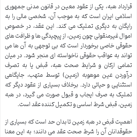
قرارداد هبه، یکی از عقود معین در قانون مدنی جمهوری
اسلامی ایران است که به موجب آن، شخصی مالی را به
رایگان به دیگری تملیک می کند. این عقد، در خصوص
اموال غیرمنقولی چون زمین، از پیچیدگی ها و ظرافت های
حقوقی خاصی برخوردار است که بی توجهی به آن ها می
تواند به عواقب حقوقی ناخواسته ای منجر شود. در میان
تمامی ارکان و شرایط صحت هبه، قبض یا به تصرف
درآوردن عین موهوبه (زمین) توسط متهب، جایگاهی
استثنایی و حیاتی دارد. برخلاف بسیاری از عقود دیگر که
تملیک به صرف ایجاب و قبول صورت می گیرد، در هبه
زمین، قبض شرط اساسی و تکمیل کننده عقد است.
اهمیت قبض در هبه زمین تا بدان حد است که بسیاری از
حقوقدانان آن را شرط صحت عقد می دانند؛ به این معنا