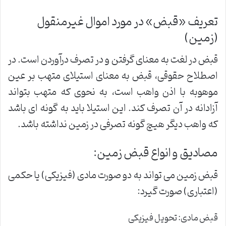
تعریف «قبض» در مورد اموال غیرمنقول
(زمین)
قبض در لغت به معنای گرفتن و در تصرف درآوردن است. در
اصطلاح حقوقی، قبض به معنای استیلای متهب بر عین
موهوبه با اذن واهب است، به نحوی که متهب بتواند
آزادانه در آن تصرف کند. این استیلا باید به گونه ای باشد
که واهب دیگر هیچ گونه تصرفی در زمین نداشته باشد.
مصادیق و انواع قبض زمین:
قبض زمین می تواند به دو صورت مادی (فیزیکی) یا حکمی
(اعتباری) صورت گیرد:
قبض مادی: تحویل فیزیکی