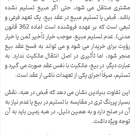
مشتری منتقل می شود، حتی اگر مبیع تسلیم نشده
باشد. قبض یا تسلیم مبیع در عقد بیع، یک تعهد فرعی و
تبعی است که بر عهده فروشنده است (ماده 362 قانون
مدنی). عدم تسلیم مبیع، موجب خیار تأخیر ثمن یا خیار
رؤیت برای خریدار می شود و می تواند به فسخ عقد بیع
منجر شود، اما تأثیری در اصل انتقال مالکیت ندارد. به
عبارت دیگر، در بیع، مالکیت با نفس عقد صورت می گیرد و
تسلیم، صرفاً اجرای یکی از تعهدات ناشی از عقد است.
این تفاوت بنیادین نشان می دهد که قبض در هبه، نقش
بسیار پررنگ تری در مقایسه با تسلیم در بیع یا عدم نیاز به
آن در صلح دارد و به همین دلیل، در هبه زمین باید به آن
توجه ویژه داشت.