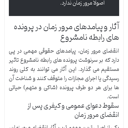
اصولاً مرور زمان ندارد.
آثار و پیامدهای مرور زمان در پرونده
های رابطه نامشروع
انقضای مرور زمان، پیامدهای حقوقی مهمی در پی
دارد که بر سرنوشت پرونده های رابطه نامشروع تاثیر
مستقیم می گذارد. این آثار می توانند به کلی روند
رسیدگی یا اجرای مجازات را متوقف کنند و شناخت آن
ها برای هر دو طرف پرونده (شاکی و متهم) حیاتی
است.
سقوط دعوای عمومی و کیفری پس از
انقضای مرور زمان
یکی از اصلی ترین و مهم ترین آثار انقضای مرور زمان،