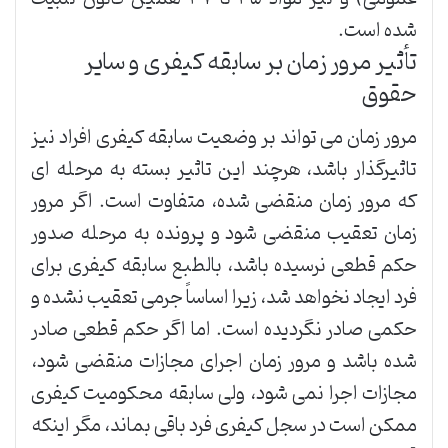
شده است.
تأثیر مرور زمان بر سابقه کیفری و سایر
حقوق
مرور زمان می تواند بر وضعیت سابقه کیفری افراد نیز
تاثیرگذار باشد، هرچند این تاثیر بسته به مرحله ای
که مرور زمان منقضی شده، متفاوت است. اگر مرور
زمان تعقیب منقضی شود و پرونده به مرحله صدور
حکم قطعی نرسیده باشد، بالطبع سابقه کیفری برای
فرد ایجاد نخواهد شد، زیرا اساساً جرمی تعقیب نشده و
حکمی صادر نگردیده است. اما اگر حکم قطعی صادر
شده باشد و مرور زمان اجرای مجازات منقضی شود،
مجازات اجرا نمی شود، ولی سابقه محکومیت کیفری
ممکن است در سجل کیفری فرد باقی بماند، مگر اینکه