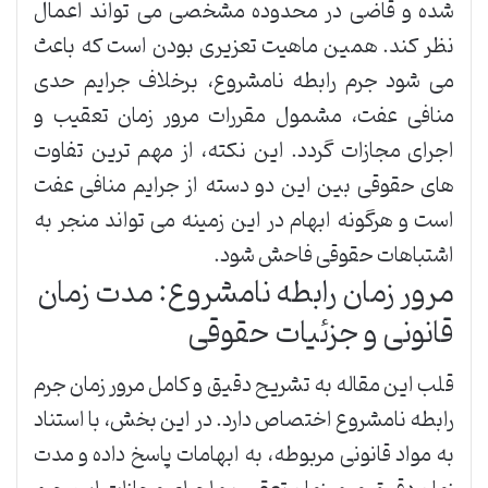
شده و قاضی در محدوده مشخصی می تواند اعمال
نظر کند. همین ماهیت تعزیری بودن است که باعث
می شود جرم رابطه نامشروع، برخلاف جرایم حدی
منافی عفت، مشمول مقررات مرور زمان تعقیب و
اجرای مجازات گردد. این نکته، از مهم ترین تفاوت
های حقوقی بین این دو دسته از جرایم منافی عفت
است و هرگونه ابهام در این زمینه می تواند منجر به
اشتباهات حقوقی فاحش شود.
مرور زمان رابطه نامشروع: مدت زمان
قانونی و جزئیات حقوقی
قلب این مقاله به تشریح دقیق و کامل مرور زمان جرم
رابطه نامشروع اختصاص دارد. در این بخش، با استناد
به مواد قانونی مربوطه، به ابهامات پاسخ داده و مدت