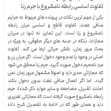
تفاوت اساسی رابطه نامشروع با جرم زنا
یکی از مهم ترین نکات در پرونده های مربوط به جرایم
منافی عفت، تفاوت قاطع و اساسی میان رابطه
نامشروع و زنا است. این تمایز، نه تنها در میزان
مجازات، بلکه در جنبه های دیگر حقوقی، به ویژه در
بحث مرور زمان، نقش حیاتی ایفا می کند. تفاوت
اصلی در وجود یا عدم وجود دخول است. اگر میان زن و
مرد نامحرم دخول صورت گیرد، جرم زنا محقق می شود
که مجازاتی حدی دارد و اصولاً مشمول مرور زمان نمی
گردد. اما اگر اعمال منافی عفت بدون دخول باشد
(مانند تقبیل، مضاجعه و سایر موارد ذکر شده)، جرم
رابطه نامشروع صورت گرفته است که مجازاتی تعزیری
دارد و همان طور که در ادامه به تفصیل شرح داده