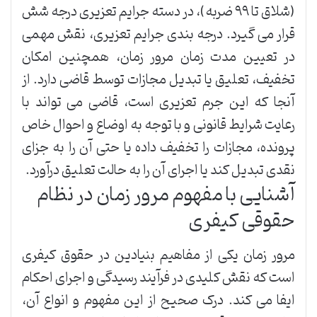
(شلاق تا ۹۹ ضربه)، در دسته جرایم تعزیری درجه شش
قرار می گیرد. درجه بندی جرایم تعزیری، نقش مهمی
در تعیین مدت زمان مرور زمان، همچنین امکان
تخفیف، تعلیق یا تبدیل مجازات توسط قاضی دارد. از
آنجا که این جرم تعزیری است، قاضی می تواند با
رعایت شرایط قانونی و با توجه به اوضاع و احوال خاص
پرونده، مجازات را تخفیف داده یا حتی آن را به جزای
نقدی تبدیل کند یا اجرای آن را به حالت تعلیق درآورد.
آشنایی با مفهوم مرور زمان در نظام
حقوقی کیفری
مرور زمان یکی از مفاهیم بنیادین در حقوق کیفری
است که نقش کلیدی در فرآیند رسیدگی و اجرای احکام
ایفا می کند. درک صحیح از این مفهوم و انواع آن،