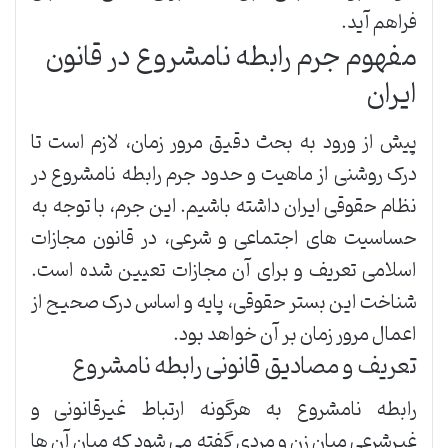
فراهم آید.
مفهوم جرم رابطه نامشروع در قانون
ایران
پیش از ورود به بحث دقیق مرور زمان، لازم است تا
درک روشنی از ماهیت و حدود جرم رابطه نامشروع در
نظام حقوقی ایران داشته باشیم. این جرم، با توجه به
حساسیت های اجتماعی و شرعی، در قانون مجازات
اسلامی تعریف و برای آن مجازات تعیین شده است.
شناخت این بستر حقوقی، پایه و اساس درک صحیح از
اعمال مرور زمان بر آن خواهد بود.
تعریف و مصادیق قانونی رابطه نامشروع
رابطه نامشروع به هرگونه ارتباط غیرقانونی و
غیرشرعی میان زن و مردی گفته می شود که میان آن ها