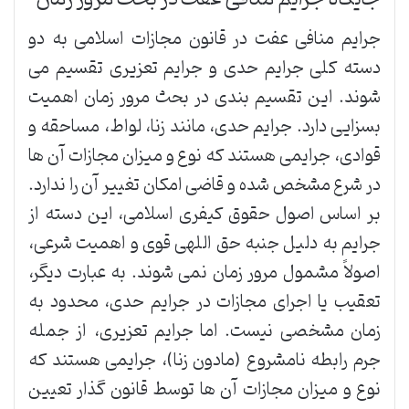
جرایم منافی عفت در قانون مجازات اسلامی به دو
دسته کلی جرایم حدی و جرایم تعزیری تقسیم می
شوند. این تقسیم بندی در بحث مرور زمان اهمیت
بسزایی دارد. جرایم حدی، مانند زنا، لواط، مساحقه و
قوادی، جرایمی هستند که نوع و میزان مجازات آن ها
در شرع مشخص شده و قاضی امکان تغییر آن را ندارد.
بر اساس اصول حقوق کیفری اسلامی، این دسته از
جرایم به دلیل جنبه حق اللهی قوی و اهمیت شرعی،
اصولاً مشمول مرور زمان نمی شوند. به عبارت دیگر،
تعقیب یا اجرای مجازات در جرایم حدی، محدود به
زمان مشخصی نیست. اما جرایم تعزیری، از جمله
جرم رابطه نامشروع (مادون زنا)، جرایمی هستند که
نوع و میزان مجازات آن ها توسط قانون گذار تعیین