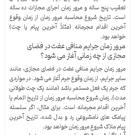
تعقیب پنج ساله و مرور زمان اجرای مجازات ده ساله
است. تاریخ شروع محاسبه مرور زمان از زمان وقوع
آخرین اقدام مجرمانه (مثلاً آخرین پیام یا چت)
خواهد بود.
مرور زمان جرایم منافی عفت در فضای
مجازی از چه زمانی آغاز می شود؟
مرور زمان جرایم منافی عفت در فضای مجازی، مانند
سایر جرایم، از زمان وقوع جرم آغاز می شود. در مواردی
که جرم یک فعل مستمر باشد (مانند یک چت طولانی
مدت)، زمان شروع محاسبه مرور زمان از تاریخ اتمام یا
آخرین اقدام مجرمانه است. برای مثال، اگر سلسله
پیامک های نامشروعی رد و بدل شده، تاریخ آخرین
پیام ملاک شروع مرور زمان خواهد بود.