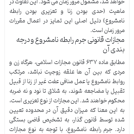
خواهد شد، مشمول مرور زمان می شود. این تفاوت در
ماهیت (حدی بودن زنا و تعزیری بودن رابطه
نامشروع) دلیل اصلی این تمایز در اعمال مقررات
مرور زمان است.
مجازات قانونی جرم رابطه نامشروع و درجه
بندی آن
مطابق ماده ۶۳۷ قانون مجازات اسلامی، هرگاه زن و
مردی که بین آن ها علقه زوجیت نباشد، مرتکب
روابط نامشروع یا عمل منافی عفت غیر از زنا از قبیل
تقبیل یا مضاجعه شوند، به شلاق تا نود و نه ضربه
محکوم خواهند شد. این مجازات از نوع تعزیری است،
به این معنا که میزان دقیق آن در محدوده تعیین
شده توسط قانون گذار، به تشخیص قاضی بستگی
دارد. جرم رابطه نامشروع، با توجه به نوع مجازات