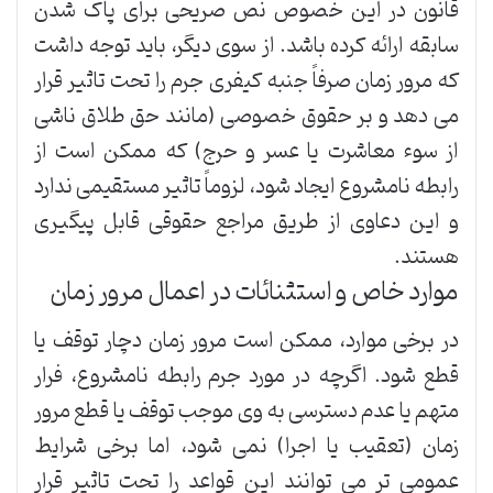
قانون در این خصوص نص صریحی برای پاک شدن
سابقه ارائه کرده باشد. از سوی دیگر، باید توجه داشت
که مرور زمان صرفاً جنبه کیفری جرم را تحت تاثیر قرار
می دهد و بر حقوق خصوصی (مانند حق طلاق ناشی
از سوء معاشرت یا عسر و حرج) که ممکن است از
رابطه نامشروع ایجاد شود، لزوماً تاثیر مستقیمی ندارد
و این دعاوی از طریق مراجع حقوقی قابل پیگیری
هستند.
موارد خاص و استثنائات در اعمال مرور زمان
در برخی موارد، ممکن است مرور زمان دچار توقف یا
قطع شود. اگرچه در مورد جرم رابطه نامشروع، فرار
متهم یا عدم دسترسی به وی موجب توقف یا قطع مرور
زمان (تعقیب یا اجرا) نمی شود، اما برخی شرایط
عمومی تر می توانند این قواعد را تحت تاثیر قرار