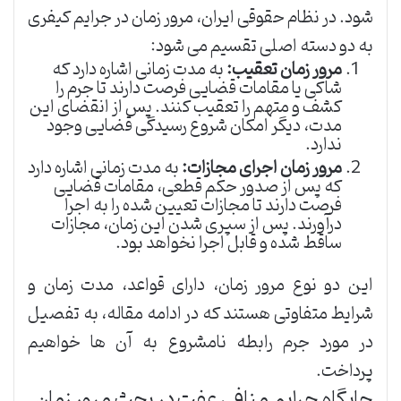
شود. در نظام حقوقی ایران، مرور زمان در جرایم کیفری
به دو دسته اصلی تقسیم می شود:
مرور زمان تعقیب:
به مدت زمانی اشاره دارد که
شاکی یا مقامات قضایی فرصت دارند تا جرم را
کشف و متهم را تعقیب کنند. پس از انقضای این
مدت، دیگر امکان شروع رسیدگی قضایی وجود
ندارد.
مرور زمان اجرای مجازات:
به مدت زمانی اشاره دارد
که پس از صدور حکم قطعی، مقامات قضایی
فرصت دارند تا مجازات تعیین شده را به اجرا
درآورند. پس از سپری شدن این زمان، مجازات
ساقط شده و قابل اجرا نخواهد بود.
این دو نوع مرور زمان، دارای قواعد، مدت زمان و
شرایط متفاوتی هستند که در ادامه مقاله، به تفصیل
در مورد جرم رابطه نامشروع به آن ها خواهیم
پرداخت.
جایگاه جرایم منافی عفت در بحث مرور زمان