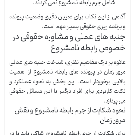
شامل جرم رابطه نامشروع نمی گردند.
آگاهی از این نکات برای تعیین دقیق وضعیت پرونده
و برنامه ریزی حقوقی بسیار مهم است.
جنبه های عملی و مشاوره حقوقی در
خصوص رابطه نامشروع
علاوه بر درک مفاهیم نظری، شناخت جنبه های عملی
مرور زمان در پرونده های رابطه نامشروع از اهمیت
بالایی برخوردار است. این بخش به نحوه عملکرد و
نکات کاربردی برای افراد درگیر با این مسائل حقوقی
می پردازد.
نحوه شکایت از جرم رابطه نامشروع و نقش
مرور زمان
برای شکایت از جرم رابطه نامشروع، شاکی باید با در