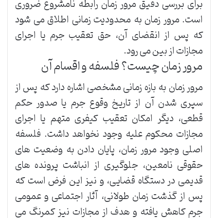
برای بررسی دقیق مرور زمان رابطه نامشروع ضروری
است. مرور زمان به محدودیت زمانی اطلاق می شود
که پس از انقضای آن، حق تعقیب جرم یا اجرای
مجازات از بین می رود.
مرور زمان چیست؟ فلسفه و اقسام آن
مرور زمان به بازه زمانی مشخصی اشاره دارد که پس از
سپری شدن آن از تاریخ وقوع جرم یا صدور حکم
قطعی، دیگر امکان تعقیب کیفری متهم یا اجرای
مجازات محکوم علیه وجود نخواهد داشت. فلسفه
اصلی وجود مرور زمان، پایان دادن به وضعیت های
حقوقی نامعین، جلوگیری از انباشت پرونده های
قدیمی در دستگاه قضایی، و نیز این فرض است که
پس از گذشت زمان طولانی، آثار اجتماعی و عمومی
جرم کاهش یافته و هدف از مجازات نیز کمرنگ می