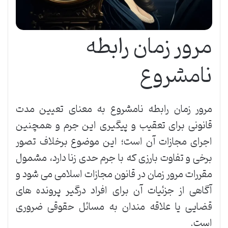
مرور زمان رابطه
نامشروع
مرور زمان رابطه نامشروع به معنای تعیین مدت
قانونی برای تعقیب و پیگیری این جرم و همچنین
اجرای مجازات آن است؛ این موضوع برخلاف تصور
برخی و تفاوت بارزی که با جرم حدی زنا دارد، مشمول
مقررات مرور زمان در قانون مجازات اسلامی می شود و
آگاهی از جزئیات آن برای افراد درگیر پرونده های
قضایی یا علاقه مندان به مسائل حقوقی ضروری
است.