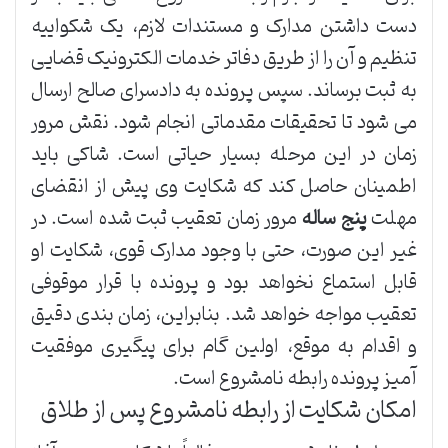
دست داشتن مدارک و مستندات لازم، یک شکواییه
تنظیم و آن را از طریق دفاتر خدمات الکترونیک قضایی
به ثبت برساند. سپس پرونده به دادسرای صالح ارسال
می شود تا تحقیقات مقدماتی انجام شود. نقش مرور
زمان در این مرحله بسیار حیاتی است. شاکی باید
اطمینان حاصل کند که شکایت وی پیش از انقضای
مهلت
پنج ساله
مرور زمان تعقیب ثبت شده است. در
غیر این صورت، حتی با وجود مدارک قوی، شکایت او
قابل استماع نخواهد بود و پرونده با قرار موقوفی
تعقیب مواجه خواهد شد. بنابراین، زمان بندی دقیق
و اقدام به موقع، اولین گام برای پیگیری موفقیت
آمیز پرونده رابطه نامشروع است.
امکان شکایت از رابطه نامشروع پس از طلاق