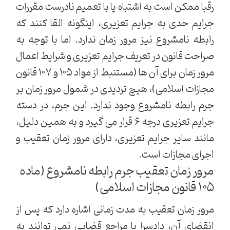
رقبا ممکن است به اشتباه یا با تعمیم نادرست مقررات
جرایم حدی به جرایم تعزیری، اینگونه القا کنند که
رابطه نامشروع نیز مرور زمان ندارد. اما با توجه به
صراحت قانون در تعریف جرایم تعزیری و شرایط اعمال
مرور زمان برای آن ها (مستنبط از مواد ۱۰۵ و ۱۰۷ قانون
مجازات اسلامی)، هیچ تردیدی در شمول مرور زمان بر
جرم رابطه نامشروع وجود ندارد. این جرم، در دسته
جرایم تعزیری درجه ۶ قرار می گیرد و به همین دلیل،
مانند سایر جرایم تعزیری، دارای مرور زمان تعقیب و
اجرای مجازات است.
مرور زمان تعقیب جرم رابطه نامشروع (ماده
۱۰۵ قانون مجازات اسلامی)
مرور زمان تعقیب به مدت زمانی اشاره دارد که پس از
انقضای آن، دادسرا یا مراجع قضایی نمی توانند به