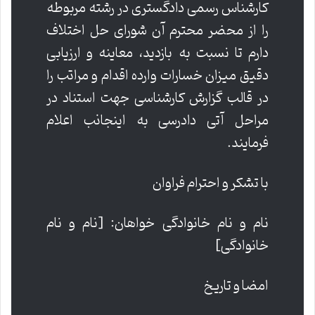
کارشناس رسمی دادگستری در رشته مربوطه
را از محضر محترم آن شورای حل اختلاف
دارم تا نسبت به بازدید، معاینه و ارزیابی
دقیق میزان خسارات وارده اقدام و مراتب را
در قالب گزارش کارشناسی جهت استناد در
مراحل آتی دادرسی به اینجانب اعلام
فرمایند.
با تشکر و احترام فراوان
نام و نام خانوادگی خواهان: [نام و نام
خانوادگی]
امضا و تاریخ