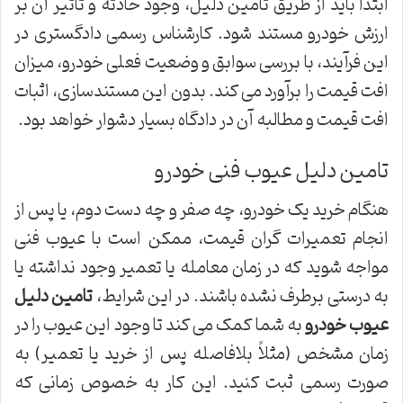
ابتدا باید از طریق تامین دلیل، وجود حادثه و تاثیر آن بر
ارزش خودرو مستند شود. کارشناس رسمی دادگستری در
این فرآیند، با بررسی سوابق و وضعیت فعلی خودرو، میزان
افت قیمت را برآورد می کند. بدون این مستندسازی، اثبات
افت قیمت و مطالبه آن در دادگاه بسیار دشوار خواهد بود.
تامین دلیل عیوب فنی خودرو
هنگام خرید یک خودرو، چه صفر و چه دست دوم، یا پس از
انجام تعمیرات گران قیمت، ممکن است با عیوب فنی
مواجه شوید که در زمان معامله یا تعمیر وجود نداشته یا
به درستی برطرف نشده باشند. در این شرایط،
تامین دلیل
عیوب خودرو
به شما کمک می کند تا وجود این عیوب را در
زمان مشخص (مثلاً بلافاصله پس از خرید یا تعمیر) به
صورت رسمی ثبت کنید. این کار به خصوص زمانی که