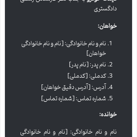
دادگستری
خواهان:
نام و نام خانوادگی: [نام و نام خانوادگی
خواهان]
نام پدر: [نام پدر]
کدملی: [کدملی]
آدرس: [آدرس دقیق خواهان]
شماره تماس: [شماره تماس]
خوانده:
نام و نام خانوادگی: [نام و نام خانوادگی