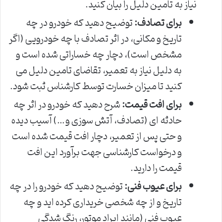
نیاز به تامین دلیل را بیان کنید.
برای تصادف:
توضیح دهید که خودرو در چه
تاریخ و مکانی، در اثر تصادف با چه خودرویی (اگر
مشخص است)، دچار چه خساراتی شده است و
به دلیل نیاز به تعمیر، تقاضای تامین دلیل می
کنید تا میزان خسارت توسط کارشناس ثبت شود.
برای افت قیمت:
شرح دهید که خودرو در اثر چه
حادثه ای (تصادف، آتش سوزی و…) آسیب دیده
و حتی پس از تعمیر، دچار افت قیمت شده است
و درخواست کارشناسی جهت برآورد این افت
قیمت را دارید.
برای عیوب فنی:
توضیح دهید که خودرو را در چه
تاریخ و از چه شخصی خریداری کرده اید و چه
عیوب فنی (مانند ایراد موتور، رنگ شدگی