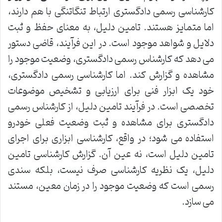
کارشناسی رسمی دادگستری ارتباط تنگاتنگی با هم دارند،
اما متمایز هستند. تامین دلیل، به معنای حفظ و ثبت
دلایل و شواهد موجود است. در این فرآیند، قاضی دستور
می دهد که کارشناس رسمی دادگستری، وضعیت موجود را
مشاهده و گزارش کند. اما کارشناسی رسمی دادگستری،
خود یک ابزار فنی برای ارزیابی و تشخیص موضوعات
تخصصی است. در فرآیند تامین دلیل، از کارشناس رسمی
دادگستری برای مشاهده و ثبت وضعیت فعلی خودرو
استفاده می شود؛ در واقع، کارشناسی ابزاری برای اجرای
تامین دلیل است، نه عین آن. گزارش کارشناسی تامین
دلیل، یک نظریه کارشناسی صرف نیست، بلکه سندی
رسمی است که وضعیت موجود را در زمان معین، مستند
می سازد.