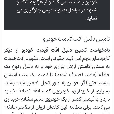
خودرو را مستند می کند و از هرگونه شک و
شبهه در مراحل بعدی دادرسی جلوگیری می
نماید.
تامین دلیل افت قیمت خودرو
دادخواست تامین دلیل افت قیمت خودرو
از دیگر
کاربردهای مهم این نهاد حقوقی است. مفهوم افت قیمت
به معنای کاهش ارزش بازاری خودرو به دلیل وقوع یک
حادثه (مانند تصادف شدید) یا ترمیم یک عیب اساسی
است، حتی اگر خودرو به طور کامل تعمیر شده باشد.
بسیاری از خریداران، خودرویی که سابقه تصادف شدید
دارد را با قیمتی کمتر از یک خودروی سالم مشابه خریداری
می کنند. برای مطالبه این کاهش ارزش از مقصر حادثه،