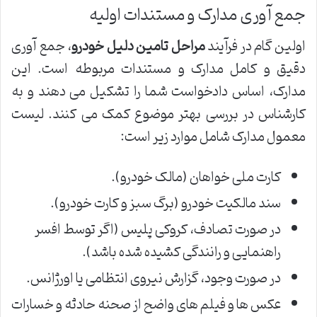
جمع آوری مدارک و مستندات اولیه
اولین گام در فرآیند
مراحل تامین دلیل خودرو
، جمع آوری
دقیق و کامل مدارک و مستندات مربوطه است. این
مدارک، اساس دادخواست شما را تشکیل می دهند و به
کارشناس در بررسی بهتر موضوع کمک می کنند. لیست
معمول مدارک شامل موارد زیر است:
کارت ملی خواهان (مالک خودرو).
سند مالکیت خودرو (برگ سبز و کارت خودرو).
در صورت تصادف، کروکی پلیس (اگر توسط افسر
راهنمایی و رانندگی کشیده شده باشد).
در صورت وجود، گزارش نیروی انتظامی یا اورژانس.
عکس ها و فیلم های واضح از صحنه حادثه و خسارات