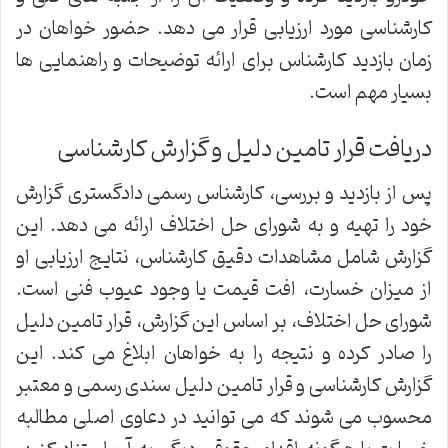
کارشناسی مورد ارزیابی قرار می دهد. حضور خواهان در
زمان بازدید کارشناس برای ارائه توضیحات و راهنمایی ها
بسیار مهم است.
دریافت قرار تامین دلیل و گزارش کارشناسی
پس از بازدید و بررسی، کارشناس رسمی دادگستری گزارش
خود را تهیه و به شورای حل اختلاف ارائه می دهد. این
گزارش شامل مشاهدات دقیق کارشناس، نتایج ارزیابی او
از میزان خسارت، افت قیمت یا وجود عیوب فنی است.
شورای حل اختلاف، بر اساس این گزارش، قرار تامین دلیل
را صادر کرده و نتیجه را به خواهان ابلاغ می کند. این
گزارش کارشناسی و قرار تامین دلیل سندی رسمی و معتبر
محسوب می شوند که می توانید در دعاوی اصلی مطالبه