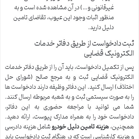
غیرقانونی و…) در آن مشاهده شده است و به
منظور اثبات وجود این عیوب، تقاضای تامین
دلیل دارید.
ثبت دادخواست از طریق دفاتر خدمات
الکترونیک قضایی
پس از تکمیل دادخواست، باید آن را از طریق دفاتر خدمات
الکترونیک قضایی ثبت و به مرجع صالح (شورای حل
اختلاف) ارسال کنید. این دفاتر وظیفه دارند دادخواست ها
را به صورت سیستمی ثبت و به شعبه مربوطه ارسال کنند.
شما می توانید با مراجعه حضوری به این دفاتر،
دادخواست خود را به همراه مدارک پیوست، ارائه دهید.
همچنین،
هزینه تامین دلیل خودرو
شامل هزینه دادرسی
و هزینه کارشناسی است که در هنگام ثبت دادخواست باید