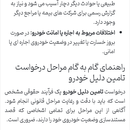
طبیعی یا حوادث دیگر دچار آسیب می شود و نیاز به
گزارش رسمی برای شرکت های بیمه یا مراجع دیگر
وجود دارد.
اختلافات مربوط به اجاره یا امانت خودرو:
در صورت
بروز خسارت یا تغییر در وضعیت خودروی اجاره ای یا
امانی.
راهنمای گام به گام مراحل درخواست
تامین دلیل خودرو
درخواست
تامین دلیل خودرو
یک فرآیند حقوقی مشخص
است که باید با دقت و رعایت مراحل قانونی انجام شود.
آگاهی از این مراحل برای تمامی اشخاصی که قصد
مستندسازی وضعیت خودروی خود را دارند، ضروری است.