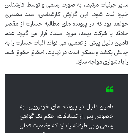
سایر جزئیات مرتبط، به صورت رسمی و توسط کارشناس
خبره ثبت شود. این گزارش کارشناسی، سند معتبری
خواهد بود که در پرونده های مطالبه خسارت از مقصر
حادثه یا شرکت بیمه، مورد استناد قرار می گیرد. عدم
تامین دلیل پیش از تعمیر، می تواند اثبات خسارت را به
چالش بکشد و ممکن است در نهایت، احقاق حقوق شما
را با دشواری مواجه سازد.
تامین دلیل در پرونده های خودرویی، به
خصوص پس از تصادفات، حکم یک گواهی
رسمی و بی طرفانه را دارد که وضعیت فعلی