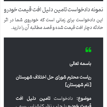
نمونه دادخواست تامین دلیل افت قیمت خودرو
این دادخواست برای زمانی است که خودروی شما در اثر
حادثه دچار افت قیمت شده و قصد مطالبه آن را دارید.
باسمه تعالی
ریاست محترم شورای حل اختلاف شهرستان
[نام شهرستان]
موضوع:
دادخواست
تامین دلیل افت
قیمت خودرو
با جلب نظر کارشناس رسمی