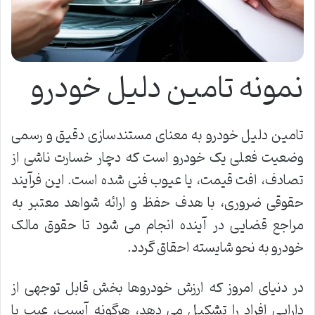
نمونه تامین دلیل خودرو
تامین دلیل خودرو به معنای مستندسازی دقیق و رسمی
وضعیت فعلی یک خودرو است که دچار خسارت ناشی از
تصادف، افت قیمت، یا عیوب فنی شده است. این فرآیند
حقوقی ضروری، با هدف حفظ و ارائه شواهد معتبر به
مراجع قضایی در آینده انجام می شود تا حقوق مالک
خودرو به نحو شایسته احقاق گردد.
در دنیای امروز که ارزش خودروها بخش قابل توجهی از
دارایی افراد را تشکیل می دهد، هرگونه آسیب، عیب یا