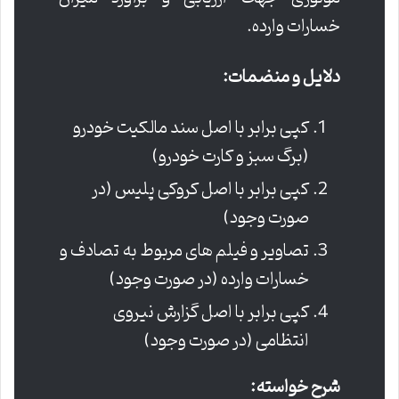
خسارات وارده.
دلایل و منضمات:
کپی برابر با اصل سند مالکیت خودرو
(برگ سبز و کارت خودرو)
کپی برابر با اصل کروکی پلیس (در
صورت وجود)
تصاویر و فیلم های مربوط به تصادف و
خسارات وارده (در صورت وجود)
کپی برابر با اصل گزارش نیروی
انتظامی (در صورت وجود)
شرح خواسته: