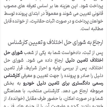
پرداخت شود. این هزینه ها بر اساس تعرفه های مصوب
قانونی تعیین می شوند و معمولاً در ابتدای پرونده توسط
خواهان پرداخت و در صورت اثبات حقانیت، از خوانده قابل
مطالبه است.
ارجاع به شورای حل اختلاف و تعیین کارشناس
پس از ثبت، دادخواست شما به یکی از شعب
شورای حل
اختلاف تامین دلیل
ارجاع داده می شود. شورای حل
اختلاف، پس از بررسی اولیه و احراز شرایط، قرار تامین
دلیل را صادر و پرونده را جهت تعیین و معرفی
کارشناس
رسمی دادگستری برای تامین دلیل خودرو
به بخش
مربوطه ارجاع می دهد. کارشناس منتخب، با هماهنگی
شما و در صورت امکان، با حضور طرف مقابل (خوانده)، از
خودرو بازدید کرده و وضعیت آن را از جنبه های فنی و