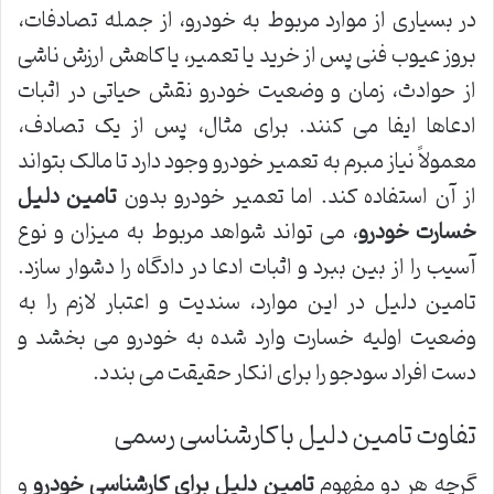
در بسیاری از موارد مربوط به خودرو، از جمله تصادفات،
بروز عیوب فنی پس از خرید یا تعمیر، یا کاهش ارزش ناشی
از حوادث، زمان و وضعیت خودرو نقش حیاتی در اثبات
ادعاها ایفا می کنند. برای مثال، پس از یک تصادف،
معمولاً نیاز مبرم به تعمیر خودرو وجود دارد تا مالک بتواند
از آن استفاده کند. اما تعمیر خودرو بدون
تامین دلیل
خسارت خودرو
، می تواند شواهد مربوط به میزان و نوع
آسیب را از بین ببرد و اثبات ادعا در دادگاه را دشوار سازد.
تامین دلیل در این موارد، سندیت و اعتبار لازم را به
وضعیت اولیه خسارت وارد شده به خودرو می بخشد و
دست افراد سودجو را برای انکار حقیقت می بندد.
تفاوت تامین دلیل با کارشناسی رسمی
گرچه هر دو مفهوم
تامین دلیل برای کارشناسی خودرو
و