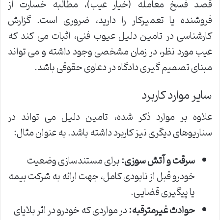
قصد فسخ معامله (خیار عیب)، مطالبه خسارت از
فروشنده یا تعمیرکار را دارید، ضروری است. گزارش
کارشناسی در تامین دلیل عیوب فنی، اثبات می کند که
عیب مورد نظر، در زمان مشخصی وجود داشته و می تواند
مبنای تصمیم گیری دادگاه در دعاوی حقوقی باشد.
سایر موارد کاربرد
علاوه بر موارد ذکر شده، تامین دلیل می تواند در
سناریوهای دیگری نیز کاربرد داشته باشد. به عنوان مثال:
سرقت و آتش سوزی:
برای مستندسازی وضعیت
خودرو قبل از نابودی کامل، جهت ارائه به شرکت بیمه
یا پیگیری قضایی.
حوادث غیرمترقبه:
در مواردی که خودرو در اثر بلایای