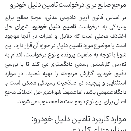
مرجع صالح برای درخواست تامین دلیل خودرو
بر اساس قانون آیین دادرسی مدنی، مرجع صالح برای
رسیدگی به درخواست
تامین دلیل خودرو
، شورای حل
اختلاف محلی است که دلایل و امارات در آنجا موجود
است یا موضوع مورد تامین دلیل در حوزه آن قرار دارد. این
شورا با توجه به ماهیت پرونده و نوع درخواست، اقدام به
تعیین کارشناس رسمی دادگستری می کند تا با بررسی
دقیق خودرو، گزارش مربوطه را تهیه نماید. در موارد
استثنایی و پیچیده تر، صلاحیت رسیدگی ممکن است با
دادگاه عمومی باشد، اما عموماً شوراهای حل اختلاف مرجع
اصلی برای این نوع درخواست ها محسوب می شوند.
موارد کاربرد تامین دلیل خودرو:
سناریوهای کلیدی