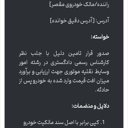
راننده/مالک خودروی مقصر]
آدرس: [آدرس دقیق خوانده]
خواسته:
صدور قرار تامین دلیل با جلب نظر
کارشناس رسمی دادگستری در رشته امور
وسایط نقلیه موتوری جهت ارزیابی و برآورد
میزان افت قیمت وارد شده به خودرو پس از
حادثه.
دلایل و منضمات:
کپی برابر با اصل سند مالکیت خودرو