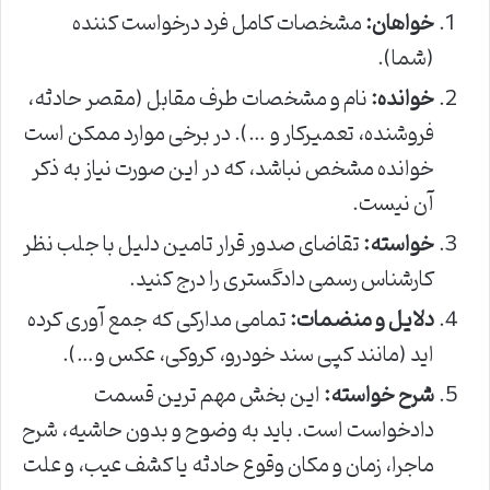
خواهان:
مشخصات کامل فرد درخواست کننده
(شما).
خوانده:
نام و مشخصات طرف مقابل (مقصر حادثه،
فروشنده، تعمیرکار و …). در برخی موارد ممکن است
خوانده مشخص نباشد، که در این صورت نیاز به ذکر
آن نیست.
خواسته:
تقاضای صدور قرار تامین دلیل با جلب نظر
کارشناس رسمی دادگستری را درج کنید.
دلایل و منضمات:
تمامی مدارکی که جمع آوری کرده
اید (مانند کپی سند خودرو، کروکی، عکس و…).
شرح خواسته:
این بخش مهم ترین قسمت
دادخواست است. باید به وضوح و بدون حاشیه، شرح
ماجرا، زمان و مکان وقوع حادثه یا کشف عیب، و علت