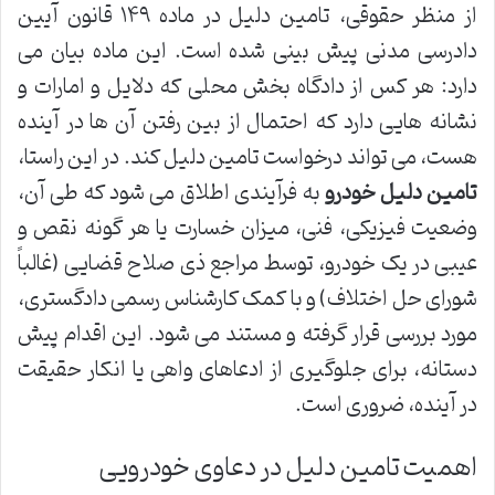
از منظر حقوقی، تامین دلیل در ماده ۱۴۹ قانون آیین
دادرسی مدنی پیش بینی شده است. این ماده بیان می
دارد: هر کس از دادگاه بخش محلی که دلایل و امارات و
نشانه هایی دارد که احتمال از بین رفتن آن ها در آینده
هست، می تواند درخواست تامین دلیل کند. در این راستا،
تامین دلیل خودرو
به فرآیندی اطلاق می شود که طی آن،
وضعیت فیزیکی، فنی، میزان خسارت یا هر گونه نقص و
عیبی در یک خودرو، توسط مراجع ذی صلاح قضایی (غالباً
شورای حل اختلاف) و با کمک کارشناس رسمی دادگستری،
مورد بررسی قرار گرفته و مستند می شود. این اقدام پیش
دستانه، برای جلوگیری از ادعاهای واهی یا انکار حقیقت
در آینده، ضروری است.
اهمیت تامین دلیل در دعاوی خودرویی