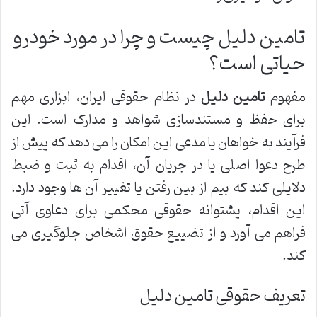
تامین دلیل چیست و چرا در مورد خودرو
حیاتی است؟
مفهوم
تامین دلیل
در نظام حقوقی ایران، ابزاری مهم
برای حفظ و مستندسازی شواهد و مدارک است. این
فرآیند به خواهان یا مدعی این امکان را می دهد که پیش از
طرح دعوا اصلی یا در جریان آن، اقدام به ثبت و ضبط
دلایلی کند که بیم از بین رفتن یا تغییر آن ها وجود دارد.
این اقدام، پشتوانه حقوقی محکمی برای دعاوی آتی
فراهم می آورد و از تضییع حقوق اشخاص جلوگیری می
کند.
تعریف حقوقی تامین دلیل