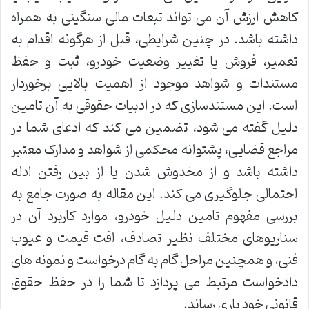
کاهش ارزش آن می تواند تبعات مالی سنگینی به همراه
داشته باشد. در چنین شرایطی، قبل از هرگونه اقدام به
تعمیر، فروش یا تغییر وضعیت خودرو، ثبت و حفظ
مستندات و شواهد موجود از اهمیت بالایی برخوردار
است. این مستندسازی که در ادبیات حقوقی به آن تامین
دلیل گفته می شود، تضمین می کند که ادعای شما در
مراجع قضایی، پشتوانه محکمی از شواهد و مدارک معتبر
داشته باشد و از مخدوش شدن یا از بین رفتن ادله
احتمالی جلوگیری می کند. این مقاله به صورت جامع به
بررسی مفهوم تامین دلیل خودرو، موارد کاربرد آن در
سناریوهای مختلف نظیر تصادف، افت قیمت و عیوب
فنی، و همچنین مراحل گام به گام درخواست و نمونه های
دادخواست مرتبط می پردازد تا شما را در حفظ حقوق
قانونی خود یاری رساند.