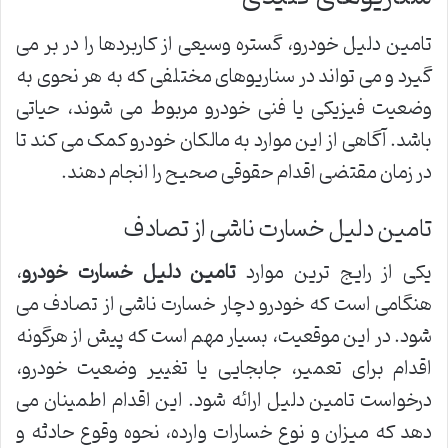
تامین دلیل خودرو، گستره وسیعی از کاربردها را در بر می
گیرد و می تواند در سناریوهای مختلفی که به هر نحوی به
وضعیت فیزیکی یا فنی خودرو مربوط می شوند، حیاتی
باشد. آگاهی از این موارد به مالکان خودرو کمک می کند تا
در زمان مقتضی اقدام حقوقی صحیح را انجام دهند.
تامین دلیل خسارت ناشی از تصادف
یکی از رایج ترین موارد
تامین دلیل خسارت خودرو
،
هنگامی است که خودرو دچار خسارت ناشی از تصادف می
شود. در این موقعیت، بسیار مهم است که پیش از هرگونه
اقدام برای تعمیر، جابجایی یا تغییر وضعیت خودرو،
درخواست تامین دلیل ارائه شود. این اقدام اطمینان می
دهد که میزان و نوع خسارات وارده، نحوه وقوع حادثه و