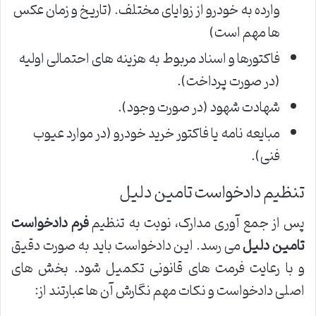
وارده به خودرو از زوایای مختلف. (تاریخ و زمان عکس
ها مهم است)
فاکتورها و اسناد مربوط به هزینه های احتمالی اولیه
(در صورت پرداخت).
شهادت شهود (در صورت وجود).
مبایعه نامه یا فاکتور خرید خودرو (در موارد عیوب
فنی).
تنظیم دادخواست تامین دلیل
پس از جمع آوری مدارک، نوبت به تنظیم
فرم دادخواست
تامین دلیل
می رسد. این دادخواست باید به صورت دقیق
و با رعایت فرمت های قانونی تکمیل شود. بخش های
اصلی دادخواست و نکات مهم نگارش آن ها عبارتند از: