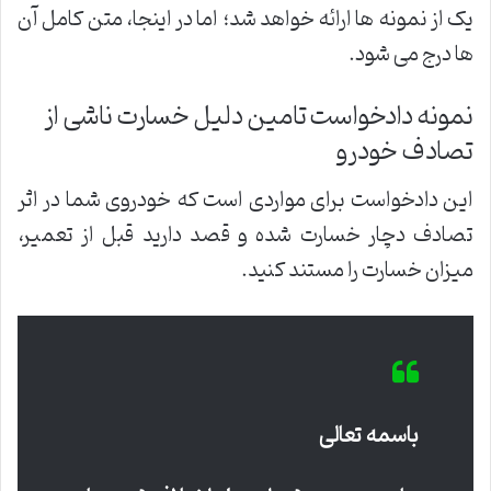
یک از نمونه ها ارائه خواهد شد؛ اما در اینجا، متن کامل آن
ها درج می شود.
نمونه دادخواست تامین دلیل خسارت ناشی از
تصادف خودرو
این دادخواست برای مواردی است که خودروی شما در اثر
تصادف دچار خسارت شده و قصد دارید قبل از تعمیر،
میزان خسارت را مستند کنید.
باسمه تعالی