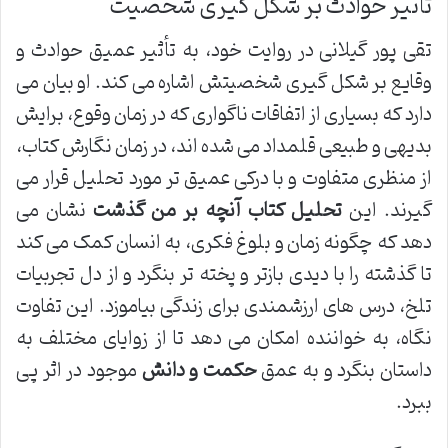
تأثیر حوادث بر شکل گیری شخصیت
تقی پور گیلانی در روایت خود، به تأثیر عمیق حوادث و
وقایع بر شکل گیری شخصیتش اشاره می کند. او بیان می
دارد که بسیاری از اتفاقات ناگواری که در زمان وقوع، برایش
بدیهی و طبیعی قلمداد می شده اند، در زمان نگارش کتاب،
از منظری متفاوت و با درکی عمیق تر مورد تحلیل قرار می
گیرند. این
تحلیل کتاب آنچه بر من گذشت
نشان می
دهد که چگونه زمان و بلوغ فکری، به انسان کمک می کند
تا گذشته را با دیدی بازتر و پخته تر بنگرد و از دل تجربیات
تلخ، درس های ارزشمندی برای زندگی بیاموزد. این تفاوت
نگاه، به خواننده امکان می دهد تا از زوایای مختلف به
داستان بنگرد و به عمق
حکمت و دانش
موجود در اثر پی
ببرد.