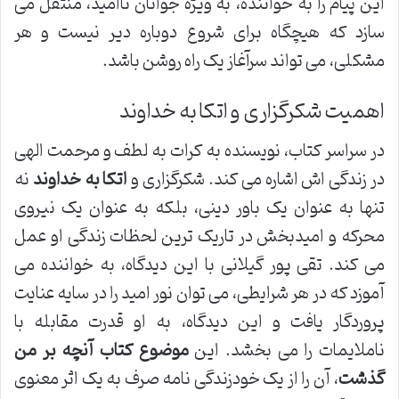
این پیام را به خواننده، به ویژه جوانان ناامید، منتقل می
سازد که هیچگاه برای شروع دوباره دیر نیست و هر
مشکلی، می تواند سرآغاز یک راه روشن باشد.
اهمیت شکرگزاری و اتکا به خداوند
در سراسر کتاب، نویسنده به کرات به لطف و مرحمت الهی
در زندگی اش اشاره می کند. شکرگزاری و
اتکا به خداوند
نه
تنها به عنوان یک باور دینی، بلکه به عنوان یک نیروی
محرکه و امیدبخش در تاریک ترین لحظات زندگی او عمل
می کند. تقی پور گیلانی با این دیدگاه، به خواننده می
آموزد که در هر شرایطی، می توان نور امید را در سایه عنایت
پروردگار یافت و این دیدگاه، به او قدرت مقابله با
ناملایمات را می بخشد. این
موضوع کتاب آنچه بر من
گذشت
، آن را از یک خودزندگی نامه صرف به یک اثر معنوی