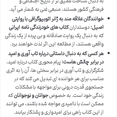
به دنبال شناخت عمیق تر از تاریخ اجتماعی و
فرهنگی کشور هستند، منبعی غنی به شمار می آید.
خوانندگان علاقه مند به ژانر اتوبیوگرافی با روایتی
اصیل:
دوستداران
کتاب های خودزندگی نامه ایرانی
که به دنبال یک روایت صادقانه و بی پرده از یک زندگی
واقعی هستند، از مطالعه این اثر لذت خواهند برد.
هر کسی که به دنبال داستانی درباره تاب آوری و امید
در برابر چالش هاست:
پیام محوری کتاب درباره امید،
شکرگزاری و تاب آوری در برابر سختی ها، آن را به اثری
مناسب برای هر خواننده ای تبدیل می کند که در
جستجوی قدرت درونی برای مواجهه با مشکلات
زندگی خود است. به خصوص
جوانان و نوجوانان
که
ممکن است با ناامیدی مواجه شده باشند، می توانند
از این کتاب راهی برای امیدواری و پشتکار بیابند.