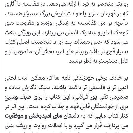
روایتی منحصر به فرد را ارائه می دهد. در مقایسه با آثاری
که بر قهرمان سازی یا حوادث تاریخی بزرگ متمرکز هستند،
«آنچه بر من گذشت» به زندگی روزمره و مقاومت های
کوچک اما پیوسته یک انسان می پردازد. این ویژگی باعث
می شود که حس همذات پنداری با شخصیت اصلی کتاب
بسیار قوی تر باشد و پیام های امیدبخش آن، ملموس تر و
قابل دسترستر به نظر برسند.
بر خلاف برخی خودزندگی نامه ها که ممکن است لحنی
ادبی تر یا فلسفی تر داشته باشند، سبک نگارش ساده و
صمیمی تقی پور گیلانی، این کتاب را برای طیف وسیع
تری از خوانندگان قابل فهم و جذاب کرده است. این اثر در
کنار کتاب هایی که به
داستان های امیدبخش و موفقیت
می پردازند، قرار می گیرد و با اصالت روایت و ریشه های