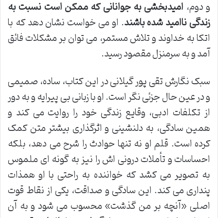
و دوم،
امیدبخشی به جوانانی که ممکن است نسبت به
زندگی ناامید شده باشند
. او می خواست نشان دهد که با
اتکا به خداوند و تلاش مستمر، می توان بر مشکلات فائق
آمد و به سرمنزل مقصود رسید.
سبک نگارش تقی پور گیلانی در این کتاب، ساده، صمیمی
و در عین حال جزئی نگر است. او با زبانی بی پیرایه و به دور
از تکلفات ادبی، وقایع زندگی خود را روایت می کند و
همین سادگی، به دلنشینی و اثرگذاری بیشتر متن کمک
کرده است. قلم او نه تنها حوادث را شرح می دهد، بلکه
احساسات و تأملات درونی اش را نیز به گونه ای ملموس
به تصویر می کشد که خواننده به راحتی با او همذات
پنداری می کند. این سادگی و صداقت، یکی از نقاط قوت
اصلی «آنچه بر من گذشت» محسوب می شود و به آن