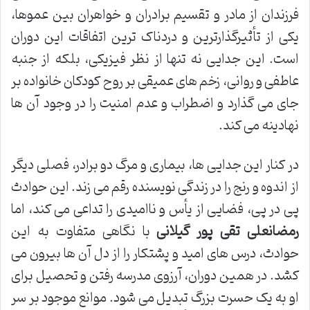
فرزندان از مادر و تقسیم برادران و خواهران بین عموها،
یکی از تأثیرگذارترین و دردناک ترین اتفاقات این دوران
است. این جدایی نه تنها از نظر فیزیکی، بلکه از جنبه
عاطفی و روانی، زخم های عمیقی بر روح کودکان خانواده بر
جای می گذارد و اضطراب و عدم امنیت را در وجود آن ها
نهادینه می کند.
در کنار این جدایی ها، بیماری و مرگ دو برادر، فصلی دیگر
از اندوه و رنج را در زندگی نویسنده رقم می زند. این حوادث
پی در پی، فضایی از یأس و ناامیدی را تداعی می کند، اما
رمضانعلی تقی پور گیلانی
با نگاهی متفاوت به این
حوادث، درس های امید و پشتکار را از دل آن ها بیرون می
کشد. در همین دوران، آرزوی مدرسه رفتن و تحصیل برای
او به یک حسرت بزرگ تبدیل می شود. موانع موجود بر سر