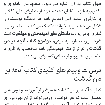
طول کتاب به آن اشاره می شود. همچنین، یادآوری و
تقدیم به شهدا، نشان دهنده تعهد او به ارزش های انقلاب
و ایثارگری است. این تقدیم نامه ها، دیدگاه نویسنده را
شکل می دهند و به خواننده کمک می کنند تا با چارچوب
فکری او در روایت
داستان های امیدبخش و موفقیت
آشنا
شود. این بخش، به نوعی،
موضوع کتاب آنچه بر من
گذشت
را فراتر از یک خودزندگی نامه شخصی، به اثری با
مضامین معنوی و اجتماعی گسترش می دهد.
درس ها و پیام های کلیدی کتاب آنچه بر
من گذشت
کتاب «آنچه بر من گذشت» سرشار از آموزه ها و درس های
عمیق است که هر خواننده ای می تواند از آن بهره برداری