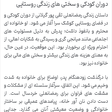
دوران کودکی و سختی های زندگی روستایی
داستان زندگی رمضانعلی تقی پور گیلانی از دوران کودکی و
در فضای روستایی کوشک سرا آغاز می شود. او خانواده ای
محترم و بانفوذ داشت؛ پدرش به دلیل مسئولیت های
اجتماعی مانند میانجی گری و رسیدگی به شکایات اهالی، از
احترام ویژه ای برخوردار بود. این موقعیت، در عین حال،
به معنای هزینه های زندگی بیشتر و سختی های مالی برای
خانواده نیز بود.
با درگذشت زودهنگام پدر، اوضاع برای خانواده به شدت
وخیم می شود. این اتفاق، سرآغاز سلسله ای از مشکلات و
مشقت های فراوان برای رمضانعلی خردسال است. از
دست دادن نان آور خانه، پیامدهای عمیقی بر ساختار
خانوادگی و وضعیت معیشتی آنان می گذارد. جدایی