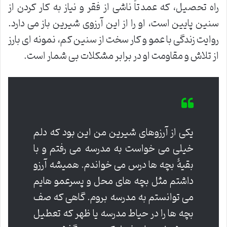
راه تحصیل، که عمدتاً ناشی از فقر و نیاز به کار کردن از
سنین پایین است، او را از این آرزوی شیرین باز می دارد.
روایت زندگی با عمو و کار سخت از سنین کم، نمونه ای بارز
از تلاش و مقاومت او در برابر مشکلات بی شمار است.
یکی از آرزوهای شیرین من این بود که دلم
خیلی می خواست به مدرسه می رفتم و با
بقیۀ بچه ها درس می خواندم. همیشه آرزو
داشتم مثل بچه های محل و پسرعمو هایم
می توانستم به مدرسه بروم. گاهی که صف
بچه ها را در حیاط مدرسه یا ظهر که تعطیل