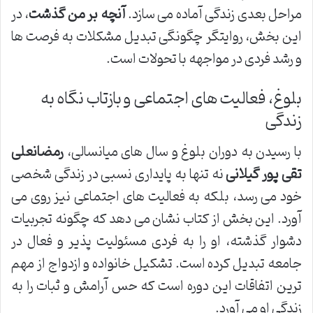
مراحل بعدی زندگی آماده می سازد.
آنچه بر من گذشت
، در
این بخش، روایتگر چگونگی تبدیل مشکلات به فرصت ها
و رشد فردی در مواجهه با تحولات است.
بلوغ، فعالیت های اجتماعی و بازتاب نگاه به
زندگی
با رسیدن به دوران بلوغ و سال های میانسالی،
رمضانعلی
تقی پور گیلانی
نه تنها به پایداری نسبی در زندگی شخصی
خود می رسد، بلکه به فعالیت های اجتماعی نیز روی می
آورد. این بخش از کتاب نشان می دهد که چگونه تجربیات
دشوار گذشته، او را به فردی مسئولیت پذیر و فعال در
جامعه تبدیل کرده است. تشکیل خانواده و ازدواج از مهم
ترین اتفاقات این دوره است که حس آرامش و ثبات را به
زندگی او می آورد.