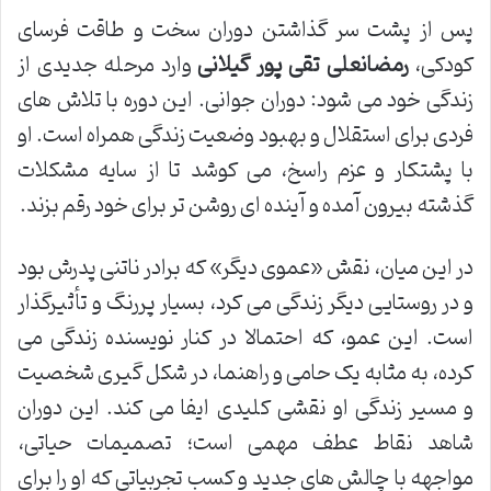
پس از پشت سر گذاشتن دوران سخت و طاقت فرسای
کودکی،
رمضانعلی تقی پور گیلانی
وارد مرحله جدیدی از
زندگی خود می شود: دوران جوانی. این دوره با تلاش های
فردی برای استقلال و بهبود وضعیت زندگی همراه است. او
با پشتکار و عزم راسخ، می کوشد تا از سایه مشکلات
گذشته بیرون آمده و آینده ای روشن تر برای خود رقم بزند.
در این میان، نقش «عموی دیگر» که برادر ناتنی پدرش بود
و در روستایی دیگر زندگی می کرد، بسیار پررنگ و تأثیرگذار
است. این عمو، که احتمالا در کنار نویسنده زندگی می
کرده، به مثابه یک حامی و راهنما، در شکل گیری شخصیت
و مسیر زندگی او نقشی کلیدی ایفا می کند. این دوران
شاهد نقاط عطف مهمی است؛ تصمیمات حیاتی،
مواجهه با چالش های جدید و کسب تجربیاتی که او را برای