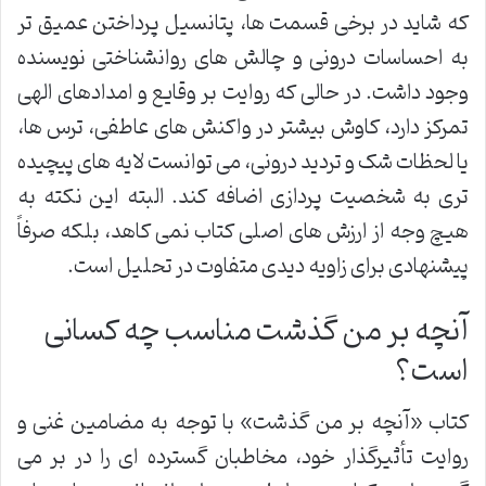
که شاید در برخی قسمت ها، پتانسیل پرداختن عمیق تر
به احساسات درونی و چالش های روانشناختی نویسنده
وجود داشت. در حالی که روایت بر وقایع و امدادهای الهی
تمرکز دارد، کاوش بیشتر در واکنش های عاطفی، ترس ها،
یا لحظات شک و تردید درونی، می توانست لایه های پیچیده
تری به شخصیت پردازی اضافه کند. البته این نکته به
هیچ وجه از ارزش های اصلی کتاب نمی کاهد، بلکه صرفاً
پیشنهادی برای زاویه دیدی متفاوت در تحلیل است.
آنچه بر من گذشت مناسب چه کسانی
است؟
کتاب «آنچه بر من گذشت» با توجه به مضامین غنی و
روایت تأثیرگذار خود، مخاطبان گسترده ای را در بر می