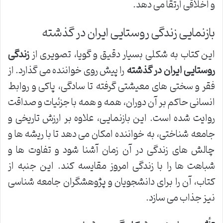
و اخلاقی ارتقا می دهد.
بازنمایی زندگی روستایی ایران در گذشته
این کتاب به شکلی بسیار دقیق و گویا، تصویری از
زندگی
روستایی ایران در گذشته
را پیش روی خواننده می گذارد. از
فقر و سختی های معیشتی گرفته تا سادگی، پاکی و روابط
انسانی حاکم بر آن دوران، همه و همه با جزئیات و صداقت
روایت شده است. این بازنمایی، علاوه بر ارزش تاریخی و
جامعه شناختی، به خواننده امکان می دهد تا با ریشه ها و
چالش های زندگی در آن زمان آشنا شود و تفاوت ها و
شباهت ها را با زندگی امروز مقایسه کند. این جنبه از
کتاب، آن را برای دانشجویان و پژوهشگران جامعه شناسی
نیز جذاب می سازد.