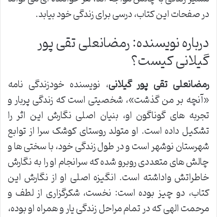
در صفحات این کتاب، درسی برای زندگی خود بیابد.
درباره نویسنده: رمضانعلی تقی پور
گیلانی کیست؟
رمضانعلی تقی پور گیلانی
، نویسنده خودزندگی نامه
«آنچه بر من گذشت»، شخصیتی است که زندگی پربار و
تجربه های گوناگون او، بنیان اصلی نگارش این اثر را
تشکیل داده است. او متولد روستای کوشک سرا از توابع
شهرستان نوشهر است و در طول زندگی خود، با سختی ها و
چالش های متعددی روبرو شده که سرانجام او را به نگارش
خاطراتش واداشته است. انگیزه اصلی او از نگارش این
کتاب، دو چیز بوده است: نخست، شکرگزاری از لطف و
مرحمت الهی که در تمام مراحل زندگی یار و همراه او بوده،