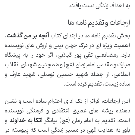
به اهداف زندگی دست یافت.
ارجاعات و تقدیم نامه ها
بخش تقدیم نامه ها در ابتدای کتاب
آنچه بر من گذشت
،
اهمیت ویژه ای در درک جهان بینی و ارزش های نویسنده
دارد. رمضانعلی تقی پور گیلانی، اثر خود را به پیشگاه
مبارک و مقدس امام زمان (عج) و همچنین شهدای انقلاب
اسلامی، از جمله شهید حسین توسلی، شهید عارف و
ساده زیست، تقدیم کرده است.
این ارجاعات، فراتر از یک ادای احترام ساده است و نشان
دهنده ریشه های عمیق اعتقادی و فرهنگی نویسنده
است. تقدیم به امام زمان (عج) بیانگر
اتکا به خداوند
و
باور به هدایت الهی در مسیر زندگی است که پیوسته در