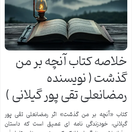
خلاصه کتاب آنچه بر من
گذشت ( نویسنده
رمضانعلی تقی پور گیلانی )
کتاب «آنچه بر من گذشت» اثر رمضانعلی تقی پور
گیلانی، خودزندگی نامه ای عمیق است که داستان