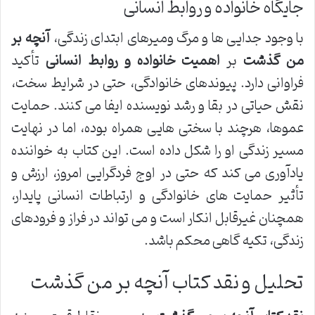
جایگاه خانواده و روابط انسانی
با وجود جدایی ها و مرگ ومیرهای ابتدای زندگی،
آنچه بر
من گذشت
بر
اهمیت خانواده و روابط انسانی
تأکید
فراوانی دارد. پیوندهای خانوادگی، حتی در شرایط سخت،
نقش حیاتی در بقا و رشد نویسنده ایفا می کنند. حمایت
عموها، هرچند با سختی هایی همراه بوده، اما در نهایت
مسیر زندگی او را شکل داده است. این کتاب به خواننده
یادآوری می کند که حتی در اوج فردگرایی امروز، ارزش و
تأثیر حمایت های خانوادگی و ارتباطات انسانی پایدار،
همچنان غیرقابل انکار است و می تواند در فراز و فرودهای
زندگی، تکیه گاهی محکم باشد.
تحلیل و نقد کتاب آنچه بر من گذشت