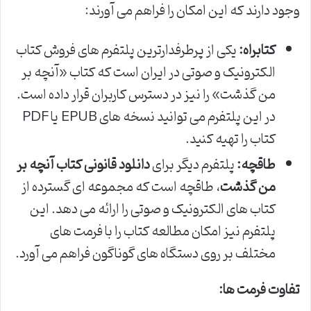
وجود دارند که این امکان را فراهم می آورند:
کتابراه:
یکی از پرطرفدارترین پلتفرم های فروش کتاب
الکترونیک و صوتی در ایران است که کتاب «آنچه بر
من گذشت» را نیز در دسترس کاربران قرار داده است.
در این پلتفرم می توانید نسخه های EPUB یا PDF
کتاب را تهیه کنید.
طاقچه:
پلتفرم دیگر برای
دانلود قانونی کتاب آنچه بر
من گذشت
، طاقچه است که مجموعه ای گسترده از
کتاب های الکترونیک و صوتی را ارائه می دهد. این
پلتفرم نیز امکان مطالعه کتاب را با فرمت های
مختلف بر روی دستگاه های گوناگون فراهم می آورد.
تفاوت فرمت ها: