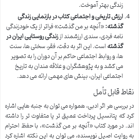
زندگی بهتر آموخت.
ارزش تاریخی و اجتماعی کتاب در بازنمایی زندگی
گذشته:
«آنچه بر من گذشت» فراتر از یک خودزندگی
نامه فردی، سندی ارزشمند از
زندگی روستایی ایران در
گذشته
است. این اثر به دقت، فقر، سختی ها، سنت
ها، و روابط اجتماعی حاکم بر آن دوران را به تصویر
می کشد و به پژوهشگران و علاقه مندان به تاریخ
اجتماعی ایران، بینش های مهمی ارائه می دهد.
نقاط قابل تأمل
در بررسی هر اثر ادبی، همواره می توان به جنبه هایی اشاره
کرد که پتانسیل پرداخت عمیق تر یا متفاوت تر را داشته
اند. در مورد کتاب «آنچه بر من گذشت»، با حفظ احترام
به روایت اصیل نویسنده، می توان به این نکته اشاره کرد