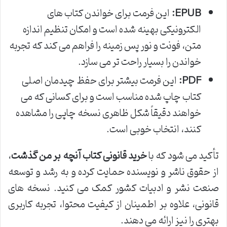
EPUB:
این فرمت برای خواندن کتاب های
الکترونیکی بهینه شده است و امکان تنظیم اندازه
متن، فونت و نور پس زمینه را فراهم می کند که تجربه
خواندن را بسیار راحت تر می سازد.
PDF:
این فرمت بیشتر برای حفظ چیدمان اصلی
کتاب چاپ شده مناسب است و برای کسانی که می
خواهند دقیقاً شکل ظاهری نسخه چاپی را مشاهده
کنند، انتخاب خوبی است.
تأکید می شود که با
خرید قانونی کتاب آنچه بر من گذشت
،
از حقوق ناشر و نویسنده حمایت کرده و به رشد و توسعه
صنعت نشر و ادبیات کشور کمک می کنید. نسخه های
قانونی، علاوه بر اطمینان از کیفیت محتوا، تجربه کاربری
بهتری را نیز ارائه می دهند.