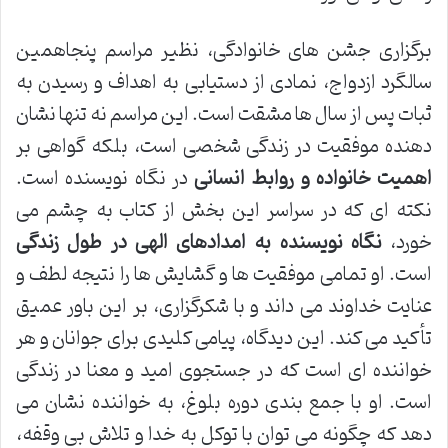
برگزاری جشن های خانوادگی، نظیر مراسم پنجاهمین
سالگرد ازدواج، نمادی از دستیابی به اهداف و رسیدن به
ثبات پس از سال ها مشقت است. این مراسم نه تنها نشان
دهنده موفقیت در زندگی شخصی است، بلکه گواهی بر
اهمیت خانواده و روابط انسانی
در نگاه نویسنده است.
نکته ای که در سراسر این بخش از کتاب به چشم می
خورد،
نگاه نویسنده به امدادهای الهی در طول زندگی
است. او تمامی موفقیت ها و گشایش ها را نتیجه لطف و
عنایت خداوند می داند و با شکرگزاری، بر این باور عمیق
تأکید می کند. این دیدگاه، پیامی کلیدی برای جوانان و هر
خواننده ای است که در جستجوی امید و معنا در زندگی
است. او با جمع بندی دوره بلوغ، به خواننده نشان می
دهد که چگونه می توان با توکل به خدا و تلاش بی وقفه،