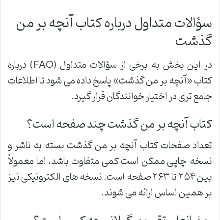
سؤالات متداول درباره کتاب آنچه بر من
گذشت
در این بخش به برخی از سؤالات متداول (FAQ) درباره
کتاب «آنچه بر من گذشت» پاسخ داده می شود تا اطلاعات
جامع تری در اختیار خوانندگان قرار گیرد.
کتاب آنچه بر من گذشت چند صفحه است؟
تعداد صفحات کتاب آنچه بر من گذشت بسته به ناشر و
نسخه چاپی ممکن است کمی متفاوت باشد، اما معمولاً
بین ۲۵۴ تا ۲۶۳ صفحه است. نسخه های الکترونیکی نیز
بر همین اساس ارائه می شوند.