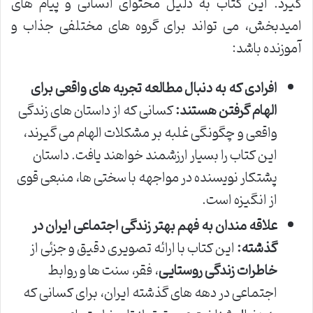
گیرد. این کتاب به دلیل محتوای انسانی و پیام های
امیدبخش، می تواند برای گروه های مختلفی جذاب و
آموزنده باشد:
افرادی که به دنبال مطالعه تجربه های واقعی برای
الهام گرفتن هستند:
کسانی که از داستان های زندگی
واقعی و چگونگی غلبه بر مشکلات الهام می گیرند،
این کتاب را بسیار ارزشمند خواهند یافت. داستان
پشتکار نویسنده در مواجهه با سختی ها، منبعی قوی
از انگیزه است.
علاقه مندان به فهم بهتر زندگی اجتماعی ایران در
گذشته:
این کتاب با ارائه تصویری دقیق و جزئی از
خاطرات زندگی روستایی
، فقر، سنت ها و روابط
اجتماعی در دهه های گذشته ایران، برای کسانی که