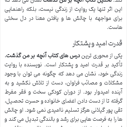
کند.
تحلیل کتاب آنچه بر من گذشت
نشان می دهد که
این اثر تنها یک روایت از زندگی نیست، بلکه راهنمایی
برای مواجهه با چالش ها و یافتن معنا در دل سختی
هاست.
قدرت امید و پشتکار
یکی از محوری ترین
درس های کتاب آنچه بر من گذشت
،
تأکید بر قدرت امید و پشتکار است. نویسنده با روایت
زندگی خود، نشان می دهد که چگونه می توان با وجود
مشکلات و مصائب فراوان، دست از تلاش نکشید و به
آینده امیدوار بود. از دوران کودکی سخت و فقر مفرط
گرفته تا از دست دادن اعضای خانواده و حسرت تحصیل،
تقی پور گیلانی هرگز تسلیم ناامیدی نمی شود. او چالش
ها را به فرصت هایی برای رشد و بالندگی تبدیل می کند و