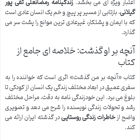
اعتبار ویژه ای می بخشد.
زندگینامه رمضانعلی تقی پور
گیلانی
، بازتابی از مسیر پر پیچ و خم یک انسان عادی است
که با ایمان و پشتکار، غیرعادی ترین موانع را پشت سر می
گذارد.
آنچه بر او گذشت: خلاصه ای جامع از
کتاب
کتاب «آنچه بر من گذشت» اثری است که خواننده را به
سفری عمیق در ابعاد مختلف زندگی یک انسان از کودکی تا
بلوغ می برد. این خودزندگی نامه به دقت، مراحل مختلف
رشد و تحولات زندگی نویسنده را شرح می دهد و تصویری
واضح از
خاطرات زندگی روستایی
در گذشته ایران ارائه می
کند.