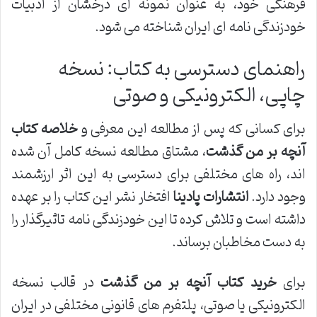
فرهنگی خود، به عنوان نمونه ای درخشان از ادبیات
خودزندگی نامه ای ایران شناخته می شود.
راهنمای دسترسی به کتاب: نسخه
چاپی، الکترونیکی و صوتی
برای کسانی که پس از مطالعه این معرفی و
خلاصه کتاب
آنچه بر من گذشت
، مشتاق مطالعه نسخه کامل آن شده
اند، راه های مختلفی برای دسترسی به این اثر ارزشمند
وجود دارد.
انتشارات پادینا
افتخار نشر این کتاب را بر عهده
داشته است و تلاش کرده تا این خودزندگی نامه تاثیرگذار را
به دست مخاطبان برساند.
برای
خرید کتاب آنچه بر من گذشت
در قالب نسخه
الکترونیکی یا صوتی، پلتفرم های قانونی مختلفی در ایران