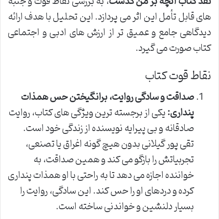
نقد کتاب آنچه بر من گذشت
، به بررسی نقاط قوت و جنبه
های قابل تأمل این اثر می پردازد. این تحلیل با هدف ارائه
دیدگاهی جامع و عمیق تر از ارزش های ادبی و اجتماعی
کتاب صورت می گیرد.
نقاط قوت کتاب
صداقت و سادگی روایت، برانگیختن حس همذات
پنداری:
یکی از برجسته ترین ویژگی های کتاب، روایت
صادقانه و بی پیرایه نویسنده از زندگی خود است.
تقی پور گیلانی بدون هیچ گونه اغراق یا تصنعی،
تجربیاتش را بازگو می کند و همین صداقت، به
خواننده اجازه می دهد تا به راحتی با او همذات پنداری
کرده و دردهای او را حس کند. این سادگی، روایت را
بسیار دلنشین و خواندنی ساخته است.