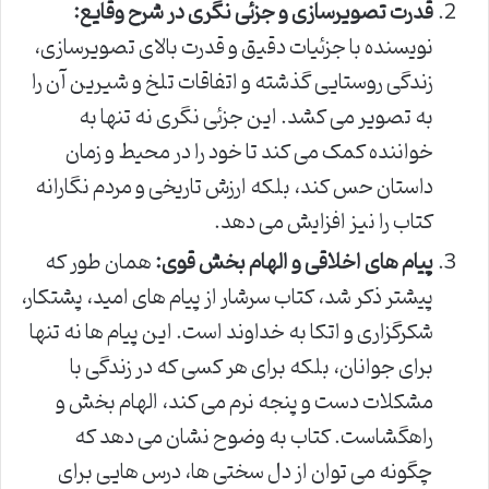
قدرت تصویرسازی و جزئی نگری در شرح وقایع:
نویسنده با جزئیات دقیق و قدرت بالای تصویرسازی،
زندگی روستایی گذشته و اتفاقات تلخ و شیرین آن را
به تصویر می کشد. این جزئی نگری نه تنها به
خواننده کمک می کند تا خود را در محیط و زمان
داستان حس کند، بلکه ارزش تاریخی و مردم نگارانه
کتاب را نیز افزایش می دهد.
پیام های اخلاقی و الهام بخش قوی:
همان طور که
پیشتر ذکر شد، کتاب سرشار از پیام های امید، پشتکار،
شکرگزاری و اتکا به خداوند است. این پیام ها نه تنها
برای جوانان، بلکه برای هر کسی که در زندگی با
مشکلات دست و پنجه نرم می کند، الهام بخش و
راهگشاست. کتاب به وضوح نشان می دهد که
چگونه می توان از دل سختی ها، درس هایی برای