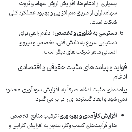
بسیاری از ادغام ها، افزایش ارزش سهام و ثروت
سهامداران از طریق هم افزایی و بهبود عملکرد کلی
شرکت است.
دسترسی به فناوری و تخصص:
ادغام راهی برای
دستیابی سریع به دانش فنی، تخصص و نیروی
انسانی ماهر شرکت های دیگر است.
فواید و پیامدهای مثبت حقوقی و اقتصادی
ادغام
پیامدهای مثبت ادغام صرفاً به افزایش سودآوری محدود
نمی شود و ابعاد گسترده ای را در بر می گیرد:
افزایش کارآمدی و بهره وری:
ترکیب منابع، تخصص
ها و فرآیندهای کسب وکار، منجر به افزایش کارایی و