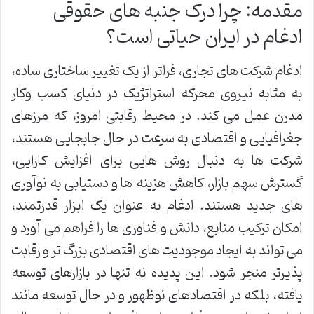
مقدمه: چرا درک جنبه های حقوقی
ادغام در ایران حیاتی است؟
ادغام شرکت های تجاری، فراتر از یک تغییر ساختاری ساده،
به مثابه نیروی محرکه استراتژیک در دنیای کسب وکار
مدرن عمل می کند. در محیط رقابتی امروز، که مرزهای
جغرافیایی و اقتصادی به سرعت در حال جابجایی هستند،
شرکت ها به دنبال روش هایی برای افزایش کارایی،
گسترش سهم بازار، کاهش هزینه ها و دستیابی به نوآوری
های جدید هستند. ادغام به عنوان یک ابزار قدرتمند،
امکان ترکیب منابع، دانش و فناوری ها را فراهم می آورد و
می تواند به ایجاد موجودیت های اقتصادی بزرگ تر و رقابت
پذیرتر منجر شود. این پدیده نه تنها در بازارهای توسعه
یافته، بلکه در اقتصادهای نوظهور و در حال توسعه مانند