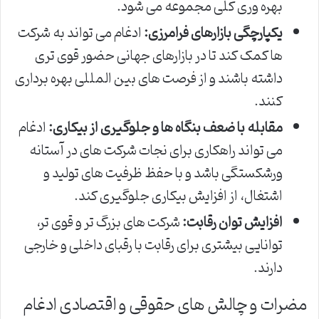
بهره وری کلی مجموعه می شود.
یکپارچگی بازارهای فرامرزی:
ادغام می تواند به شرکت
ها کمک کند تا در بازارهای جهانی حضور قوی تری
داشته باشند و از فرصت های بین المللی بهره برداری
کنند.
مقابله با ضعف بنگاه ها و جلوگیری از بیکاری:
ادغام
می تواند راهکاری برای نجات شرکت های در آستانه
ورشکستگی باشد و با حفظ ظرفیت های تولید و
اشتغال، از افزایش بیکاری جلوگیری کند.
افزایش توان رقابت:
شرکت های بزرگ تر و قوی تر،
توانایی بیشتری برای رقابت با رقبای داخلی و خارجی
دارند.
مضرات و چالش های حقوقی و اقتصادی ادغام