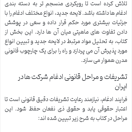
تلاش کرده است تا رویکردی منسجم تر به دسته بندی
ادغام ها داشته باشد. لایحه جدید، انواع مختلف ادغام را با
جزئیات بیشتری مورد حکم قرار داده و سعی در پوشش
دادن تفاوت های ماهیتی میان آن ها دارد. این بخش از
کتاب، به تحلیل مواد مرتبط در لایحه جدید و تبیین انواع
مورد پذیرش آن می پردازد و راه را برای یک چارچوب قانونی
مدرن هموار می سازد.
تشریفات و مراحل قانونی ادغام شرکت ها در
ایران
فرایند ادغام، نیازمند رعایت تشریفات دقیق قانونی است تا
اعتبار حقوقی یابد و حقوق ذی نفعان حفظ شود. این
مراحل در کتاب به شرح زیر تبیین شده اند: