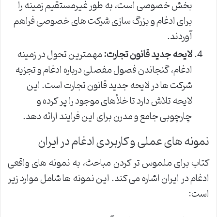
بخش خصوصی است، به طور غیرمستقیم زمینه را
برای ادغام و بزرگ سازی شرکت های خصوصی فراهم
آوردند.
لایحه جدید قانون تجارت:
مهمترین تحول در زمینه
ادغام، گنجاندن فصول مفصلی درباره ادغام و تجزیه
شرکت ها در لایحه جدید قانون تجارت است. این
لایحه تلاش دارد تا خلأهای موجود را پر کرده و
چارچوبی جامع و مدرن برای این فرایند ارائه دهد.
نمونه های عملی و کاربردی ادغام در ایران
کتاب برای ملموس تر کردن مباحث، به نمونه های واقعی
ادغام در ایران اشاره می کند. این نمونه ها شامل موارد زیر
است: