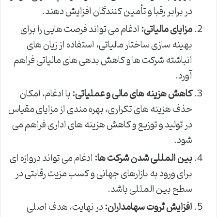
در برابر رقبا و تأمین کنندگان افزایش دهند.
مزایای مالیاتی:
ادغام می تواند فرصت هایی را برای
بهینه سازی ساختار مالیاتی، استفاده از زیان های
انباشته شرکت ها و کاهش بدهی های مالیاتی فراهم
آورد.
کاهش هزینه های مالی و عملیاتی:
با ادغام، امکان
حذف هزینه های تکراری، بهره مندی از مزایای مقیاس
در تولید و توزیع و کاهش هزینه های اداری فراهم می
شود.
بین المللی شدن شرکت ها:
ادغام می تواند دروازه ای
برای ورود به بازارهای جهانی و کسب مزیت رقابتی در
سطح بین المللی باشد.
افزایش ثروت سهامداران:
در نهایت، هدف اصلی