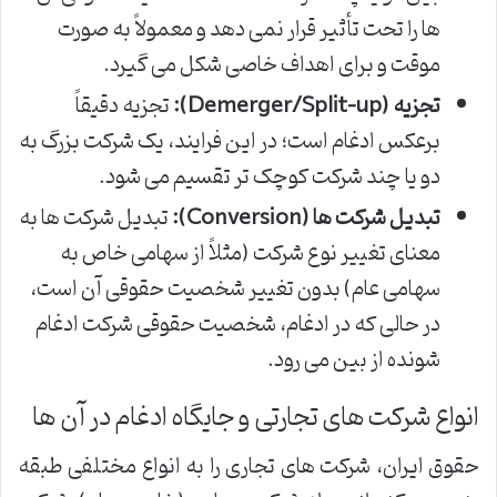
ها را تحت تأثیر قرار نمی دهد و معمولاً به صورت
موقت و برای اهداف خاصی شکل می گیرد.
تجزیه (Demerger/Split-up):
تجزیه دقیقاً
برعکس ادغام است؛ در این فرایند، یک شرکت بزرگ به
دو یا چند شرکت کوچک تر تقسیم می شود.
تبدیل شرکت ها (Conversion):
تبدیل شرکت ها به
معنای تغییر نوع شرکت (مثلاً از سهامی خاص به
سهامی عام) بدون تغییر شخصیت حقوقی آن است،
در حالی که در ادغام، شخصیت حقوقی شرکت ادغام
شونده از بین می رود.
انواع شرکت های تجارتی و جایگاه ادغام در آن ها
حقوق ایران، شرکت های تجاری را به انواع مختلفی طبقه