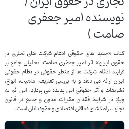
تجاری در حقوق ایران (
نویسنده امیر جعفری
صامت )
کتاب «جنبه های حقوقی ادغام شرکت های تجاری در
حقوق ایران» اثر امیر جعفری صامت، تحلیلی جامع بر
فرایند ادغام شرکت ها از منظر حقوقی در نظام حقوقی
ایران ارائه می دهد و به بررسی تعاریف، ماهیت، انواع،
تشریفات و آثار حقوقی این پدیده می پردازد. این اثر، به
ویژه در شرایط فقدان مقررات مدون و جامع در قانون
تجارت، راهگشای فعالان اقتصادی و حقوقدانان است.