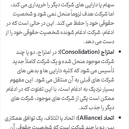
سهام یا دارایی های شرکت دیگر را خریداری می کند،
اما شرکت هدف لزوماً منحل نمی شود و شخصیت
حقوقی خود را حفظ می کند. این در حالی است که در
ادغام، شرکت ادغام شونده شخصیت حقوقی خود را از
دست می دهد.
امتزاج (Consolidation):
در امتزاج، دو یا چند
شرکت موجود منحل شده و یک شرکت کاملاً جدید
تأسیس می شود که کلیه دارایی ها و بدهی های
شرکت های قبلی به آن منتقل می شود. این مفهوم
بسیار نزدیک به ادغام است، با این تفاوت که در ادغام
ممکن است یکی از شرکت های موجود، شرکت های
دیگر را جذب کند.
اتحاد (Alliance):
اتحاد یا ائتلاف، یک توافق همکاری
بین دو یا چند شرکت است که شخصیت حقوقی آن