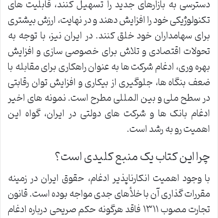
دسترسی به بازارهای جدید را تسهیل کنند، قابلیت های
تکنولوژیکی خود را افزایش دهند و در نهایت، ارزش بیشتری
برای سهامداران خود خلق کنند. در ایران نیز، با توجه به
تحولات اقتصادی و تلاش برای خصوصی سازی و افزایش
بهره وری، ادغام شرکت ها به عنوان راهکاری برای مقابله با
ضعف بنگاه ها، جلوگیری از بیکاری و افزایش توان رقابتی
در سطح ملی و بین المللی مطرح است. نمونه های اخیر
ادغام بانک ها و شرکت های دولتی در ایران، گواه این
اهمیت رو به رشد است.
چرا این کتاب یک منبع کلیدی است؟
با وجود اهمیت انکارناپذیر ادغام، حقوق ایران در زمینه
مقررات گذاری آن با خلأهای جدی مواجه بوده است. قانون
تجارت مصوب ۱۳۱۱ فاقد هرگونه حکم صریحی درباره ادغام