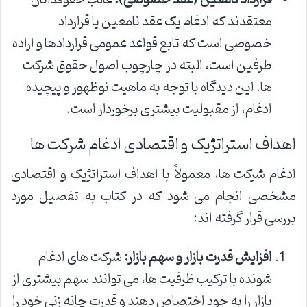
معتقدند که ادغام یک عقد نامعین یا قرارداد
خصوصی است که تابع قواعد عمومی قراردادها و اراده
طرفین است، البته در چارچوب اصول حقوق شرکت
ها. این دیدگاه با توجه به ماهیت نوظهور و پیچیده
ادغام، از مقبولیت بیشتری برخوردار است.
اهداف استراتژیک و اقتصادی ادغام شرکت ها
ادغام شرکت ها، معمولاً با اهداف استراتژیک و اقتصادی
مشخصی انجام می شود که در کتاب به تفصیل مورد
بررسی قرار گرفته اند:
افزایش قدرت بازار و سهم بازار:
شرکت های ادغام
شونده با ترکیب ظرفیت ها، می توانند سهم بیشتری از
بازار را به خود اختصاص دهند و قدرت چانه زنی خود را