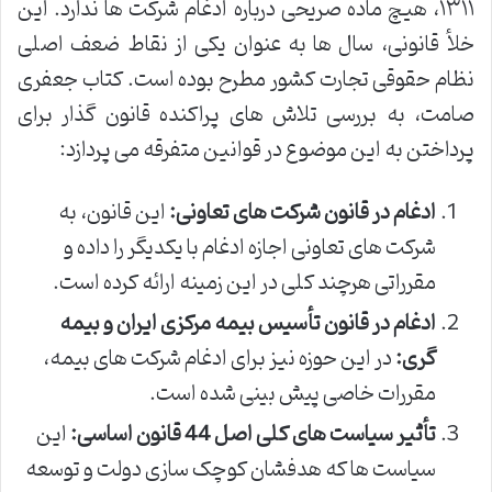
۱۳۱۱، هیچ ماده صریحی درباره ادغام شرکت ها ندارد. این
خلأ قانونی، سال ها به عنوان یکی از نقاط ضعف اصلی
نظام حقوقی تجارت کشور مطرح بوده است. کتاب جعفری
صامت، به بررسی تلاش های پراکنده قانون گذار برای
پرداختن به این موضوع در قوانین متفرقه می پردازد:
ادغام در قانون شرکت های تعاونی:
این قانون، به
شرکت های تعاونی اجازه ادغام با یکدیگر را داده و
مقرراتی هرچند کلی در این زمینه ارائه کرده است.
ادغام در قانون تأسیس بیمه مرکزی ایران و بیمه
گری:
در این حوزه نیز برای ادغام شرکت های بیمه،
مقررات خاصی پیش بینی شده است.
تأثیر سیاست های کلی اصل 44 قانون اساسی:
این
سیاست ها که هدفشان کوچک سازی دولت و توسعه