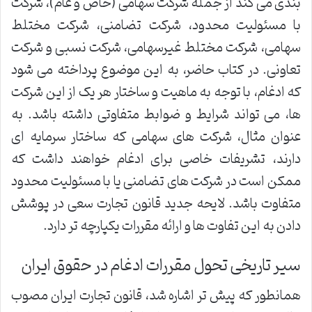
بندی می کند از جمله شرکت سهامی (خاص و عام)، شرکت
با مسئولیت محدود، شرکت تضامنی، شرکت مختلط
سهامی، شرکت مختلط غیرسهامی، شرکت نسبی و شرکت
تعاونی. در کتاب حاضر، به این موضوع پرداخته می شود
که ادغام، با توجه به ماهیت و ساختار هر یک از این شرکت
ها، می تواند شرایط و ضوابط متفاوتی داشته باشد. به
عنوان مثال، شرکت های سهامی که ساختار سرمایه ای
دارند، تشریفات خاصی برای ادغام خواهند داشت که
ممکن است در شرکت های تضامنی یا با مسئولیت محدود
متفاوت باشد. لایحه جدید قانون تجارت سعی در پوشش
دادن به این تفاوت ها و ارائه مقررات یکپارچه تر دارد.
سیر تاریخی تحول مقررات ادغام در حقوق ایران
همانطور که پیش تر اشاره شد، قانون تجارت ایران مصوب