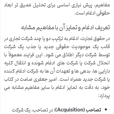
مفاهیم، پیش نیازی اساسی برای تحلیل عمیق تر ابعاد
حقوقی ادغام است.
تعریف ادغام و تمایز آن با مفاهیم مشابه
در حقوق تجارت، ادغام به ترکیب دو یا چند شرکت تجاری در
قالب یک موجودیت حقوقی جدید یا جذب یک شرکت
توسط شرکت دیگر اطلاق می شود. این فرایند معمولاً با
انحلال شرکت یا شرکت های ادغام شونده و انتقال کلیه
دارایی ها، بدهی ها و تعهدات آن ها به شرکت ادغام کننده
یا شرکت جدید همراه است. امیر جعفری صامت در کتاب
خود، به دقت به تمایز ادغام با سایر مفاهیم مشابه می
پردازد:
تصاحب (Acquisition):
در تصاحب، یک شرکت