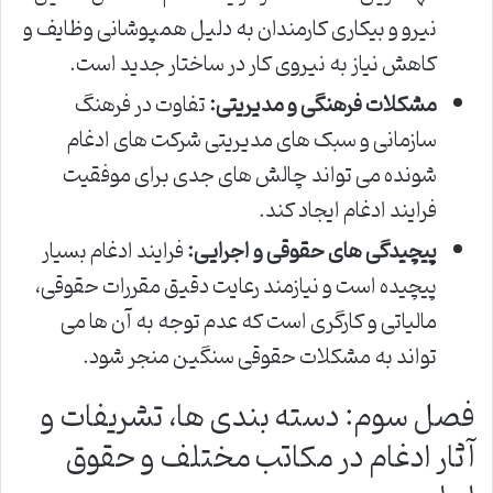
نیرو و بیکاری کارمندان به دلیل همپوشانی وظایف و
کاهش نیاز به نیروی کار در ساختار جدید است.
مشکلات فرهنگی و مدیریتی:
تفاوت در فرهنگ
سازمانی و سبک های مدیریتی شرکت های ادغام
شونده می تواند چالش های جدی برای موفقیت
فرایند ادغام ایجاد کند.
پیچیدگی های حقوقی و اجرایی:
فرایند ادغام بسیار
پیچیده است و نیازمند رعایت دقیق مقررات حقوقی،
مالیاتی و کارگری است که عدم توجه به آن ها می
تواند به مشکلات حقوقی سنگین منجر شود.
فصل سوم: دسته بندی ها، تشریفات و
آثار ادغام در مکاتب مختلف و حقوق