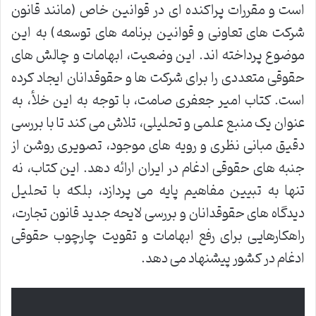
است و مقررات پراکنده ای در قوانین خاص (مانند قانون
شرکت های تعاونی و قوانین برنامه های توسعه) به این
موضوع پرداخته اند. این وضعیت، ابهامات و چالش های
حقوقی متعددی را برای شرکت ها و حقوقدانان ایجاد کرده
است. کتاب امیر جعفری صامت، با توجه به این خلأ، به
عنوان یک منبع علمی و تحلیلی، تلاش می کند تا با بررسی
دقیق مبانی نظری و رویه های موجود، تصویری روشن از
جنبه های حقوقی ادغام در ایران ارائه دهد. این کتاب، نه
تنها به تبیین مفاهیم پایه می پردازد، بلکه با تحلیل
دیدگاه های حقوقدانان و بررسی لایحه جدید قانون تجارت،
راهکارهایی برای رفع ابهامات و تقویت چارچوب حقوقی
ادغام در کشور پیشنهاد می دهد.