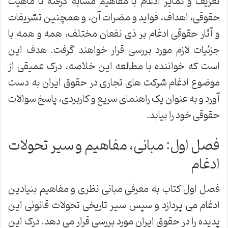
تعریف و تمایز ادغام با مفاهیم مشابه گرفته تا ماهیت
حقوقی، اهداف، فواید و مضرات آن، و همچنین تشریفات
و آثار حقوقی ادغام بر ذی نفعان مختلف، همه و همه با
جزئیات لازم مورد بررسی قرار خواهند گرفت. هدف این
است که خواننده با مطالعه این خلاصه، درک عمیقی از
موضوع ادغام شرکت های تجاری در حقوق ایران به دست
آورد و به عنوان یک راهنمای سریع و کاربردی، پاسخ سوالات
حقوقی خود را بیابد.
فصل اول: مبانی، مفاهیم و سیر تحولات
ادغام
فصل اول کتاب به معرفی مبانی نظری و مفاهیم بنیادین
ادغام می پردازد و سپس سیر تاریخی تحولات قانونی این
پدیده را در حقوق ایران مورد بررسی قرار می دهد. درک این