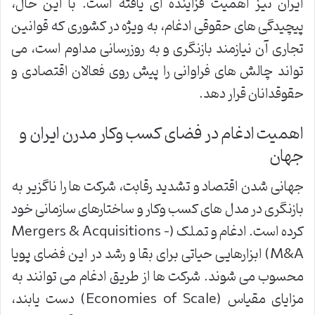
ایران نیز اهمیت فزاینده ای یافته است. با این حال،
پیچیدگی های حقوقی ادغام، به ویژه در کشوری که قوانین
تجاری آن نیازمند بازنگری و به روزرسانی مداوم است، می
تواند چالش های فراوانی را پیش روی فعالان اقتصادی و
حقوقدانان قرار دهد.
اهمیت ادغام در فضای کسب وکار مدرن ایران و
جهان
جهانی شدن اقتصاد و تشدید رقابت، شرکت ها را ناگزیر به
بازنگری در مدل های کسب وکار و ساختارهای سازمانی خود
کرده است. ادغام و تملک (Mergers & Acquisitions –
M&A) ابزارهایی حیاتی برای بقا و رشد در این فضای پویا
محسوب می شوند. شرکت ها از طریق ادغام می توانند به
مزایای مقیاس (Economies of Scale) دست یابند،