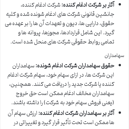
آثار بر شرکت ادغام کننده:
شرکت ادغام کننده،
جانشین قانونی شرکت های ادغام شونده شده و کلیه
حقوق، دارایی ها، دیون و تعهدات آن ها را بر عهده می
گیرد. این شامل قراردادها، مجوزها، پروانه ها و
تمامی روابط حقوقی شرکت های منحل شده است.
سهامداران
حقوق سهامداران شرکت ادغام شونده:
سهامداران
این شرکت ها، در ازای سهام خود، سهام شرکت ادغام
کننده یا شرکت جدید را دریافت می کنند. همچنین،
سهامداران مخالف ادغام ممکن است حق خروج
(یعنی فروش سهام خود به شرکت) را داشته باشند.
آثار بر سهامداران شرکت ادغام کننده:
ارزش سهام آن
ها ممکن است تحت تأثیر قرار گیرد و تغییراتی در