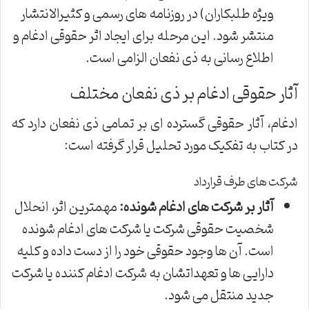
ویژه طلبکاران) در روزنامه های رسمی و کثیرالانتشار
منتشر شود. این مرحله برای ایجاد اثر حقوقی ادغام و
اطلاع رسانی به ذی نفعان الزامی است.
آثار حقوقی ادغام بر ذی نفعان مختلف
ادغام، آثار حقوقی گسترده ای بر تمامی ذی نفعان دارد که
در کتاب به تفکیک مورد تحلیل قرار گرفته است:
شرکت های طرف قرارداد
آثار بر شرکت های ادغام شونده:
مهمترین اثر، انحلال
شخصیت حقوقی شرکت یا شرکت های ادغام شونده
است. آن ها وجود حقوقی خود را از دست داده و کلیه
دارایی ها و تعهداتشان به شرکت ادغام کننده یا شرکت
جدید منتقل می شود.