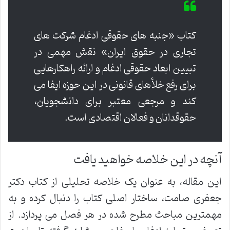
کتاب «جنبه های حقوقی ادغام شرکت های
تجاری در حقوق ایران» نقش مهمی در
تبیین ابعاد حقوقی ادغام و ارائه راهکارهایی
برای رفع خلأهای قانونی در این حوزه ایفا می
کند و مرجعی معتبر برای دانشجویان،
حقوقدانان و فعالان اقتصادی است.
آنچه در این خلاصه خواهید یافت
این مقاله، به عنوان یک خلاصه تحلیلی از کتاب دکتر
جعفری صامت، ساختار اصلی کتاب را دنبال کرده و به
مهمترین مباحث مطرح شده در هر فصل می پردازد. از