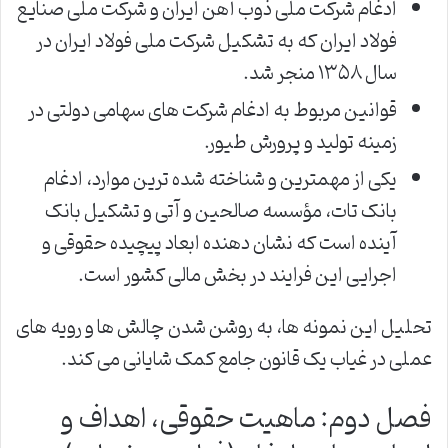
ادغام شرکت ملی ذوب آهن ایران و شرکت ملی صنایع
فولاد ایران که به تشکیل شرکت ملی فولاد ایران در
سال ۱۳۵۸ منجر شد.
قوانین مربوط به ادغام شرکت های سهامی دولتی در
زمینه تولید و پرورش طیور.
یکی از مهمترین و شناخته شده ترین موارد، ادغام
بانک تات، مؤسسه صالحین و آتی و تشکیل بانک
آینده است که نشان دهنده ابعاد پیچیده حقوقی و
اجرایی این فرایند در بخش مالی کشور است.
تحلیل این نمونه ها، به روشن شدن چالش ها و رویه های
عملی در غیاب یک قانون جامع کمک شایانی می کند.
فصل دوم: ماهیت حقوقی، اهداف و