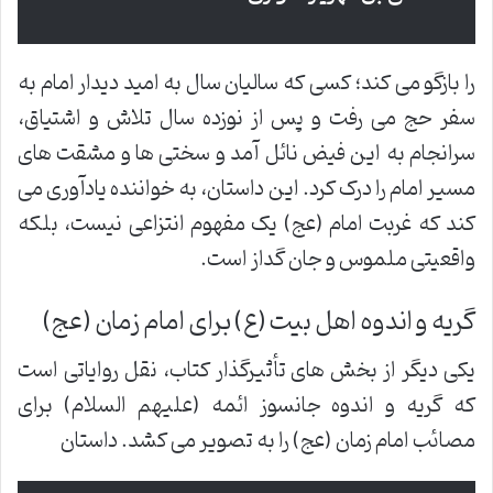
را بازگو می کند؛ کسی که سالیان سال به امید دیدار امام به
سفر حج می رفت و پس از نوزده سال تلاش و اشتیاق،
سرانجام به این فیض نائل آمد و سختی ها و مشقت های
مسیر امام را درک کرد. این داستان، به خواننده یادآوری می
کند که غربت امام (عج) یک مفهوم انتزاعی نیست، بلکه
واقعیتی ملموس و جان گداز است.
گریه و اندوه اهل بیت (ع) برای امام زمان (عج)
یکی دیگر از بخش های تأثیرگذار کتاب، نقل روایاتی است
که گریه و اندوه جانسوز ائمه (علیهم السلام) برای
مصائب امام زمان (عج) را به تصویر می کشد. داستان