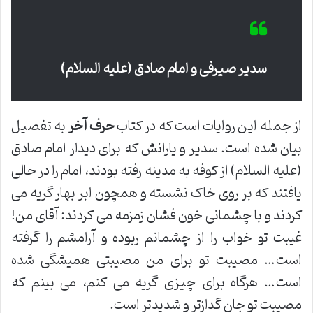
سدیر صیرفی و امام صادق (علیه السلام)
از جمله این روایات است که در کتاب
حرف آخر
به تفصیل
بیان شده است. سدیر و یارانش که برای دیدار امام صادق
(علیه السلام) از کوفه به مدینه رفته بودند، امام را در حالی
یافتند که بر روی خاک نشسته و همچون ابر بهار گریه می
کردند و با چشمانی خون فشان زمزمه می کردند: آقای من!
غیبت تو خواب را از چشمانم ربوده و آرامشم را گرفته
است… مصیبت تو برای من مصیبتی همیشگی شده
است… هرگاه برای چیزی گریه می کنم، می بینم که
مصیبت تو جان گدازتر و شدیدتر است.