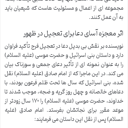
مجموعه ای از اعمال و مسئولیت هاست که شیعیان باید
به آن عمل کنند.
اثر معجزه آسای دعا برای تعجیل در ظهور
نویسنده بر نقش بی بدیل دعا در تعجیل فرج تأکید فراوان
دارد و داستان بنی اسرائیل و حضرت موسی (علیه السلام)
را به عنوان نمونه ای از تأثیر دعای جمعی و سوزناک بیان
می کند. در این ماجرا که از امام صادق (علیه السلام) نقل
شده، بنی اسرائیل که سال ها تحت ظلم فرعون بودند، با
دعاهای خالصانه و چهل روز گریه و ضجه، موجب شدند تا
خداوند، حضرت موسی (علیه السلام) را ۱۷۰ سال زودتر از
موعد مقرر برای نجاتشان بفرستد. امام صادق (علیه
السلام) پس از نقل این داستان می فرمایند: