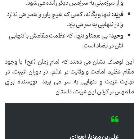
و از سرزمینی به سرزمین دیگر رانده می شود.
فرید:
تنها و یگانه، کسی که هیچ یاور و همراهی ندارد
و در تنهایی به سر می برد.
وحید:
بی همتا و تنها، که عظمت مقامش با تنهایی
اش در تضاد است.
این اوصاف نشان می دهند که امام زمان (عج) با وجود
مقام عظیم امامت و ولایت بر عالم، در دوران غیبت، در
نهایت غربت و تنهایی به سر می برند. نویسنده برای
ملموس تر کردن این غربت، داستان
علی بن مهزیار اهوازی