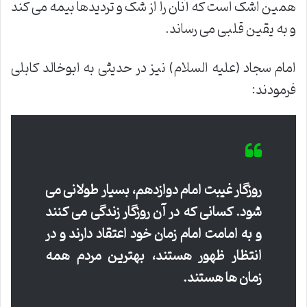
همین اشک است که آنان را از شک و تردیدها بیمه می کند
و به یقین قلبی می رساند.
امام سجاد (علیه السلام) نیز در حدیثی به ابوخالد کابلی
فرمودند:
روزگار غیبت امام دوازدهم، بسیار طولانی می
شود. کسانی که در آن روزگار زندگی می کنند
و به امامت امام زمان خود اعتقاد دارند و در
انتظار ظهور هستند، بهترین مردم همه
زمان ها هستند.