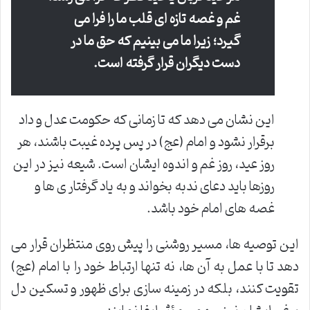
غم و غصه تازه ای قلب ما را فرا می
گیرد؛ زیرا ما می بینیم که حق ما در
دست دیگران قرار گرفته است.
این نشان می دهد که تا زمانی که حکومت عدل و داد
برقرار نشود و امام (عج) در پس پرده غیبت باشند، هر
روز عید، روز غم و اندوه ایشان است. شیعه نیز در این
روزها باید دعای ندبه بخواند و به یاد گرفتار ی ها و
غصه های امام خود باشد.
این توصیه ها، مسیر روشنی را پیش روی منتظران قرار می
دهد تا با عمل به آن ها، نه تنها ارتباط خود را با امام (عج)
تقویت کنند، بلکه در زمینه سازی برای ظهور و تسکین دل