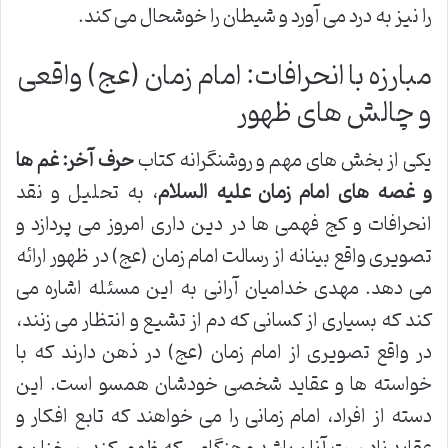
را نیز به درد می آورد و شیطان را خوشحال می کند.
مبارزه با انحرافات: امام زمان (عج) واقعی
و چالش های ظهور
یکی از بخش های مهم و روشنگرانه کتاب
حرف آخر: غم ها
و غصه های امام زمان علیه السلام
، به تحلیل و نقد
انحرافات و کج فهمی ها در دین داری امروز می پردازد و
تصویری واقع بینانه از رسالت امام زمان (عج) در ظهور ارائه
می دهد. مهدی خدامیان آرانی به این مسئله اشاره می
کند که بسیاری از کسانی که دم از تشیع و انتظار می زنند،
در واقع تصویری از امام زمان (عج) در ذهن دارند که با
خواسته ها و عقاید شخصی خودشان همسو است. این
دسته از افراد، امام زمانی را می خواهند که تابع افکار و