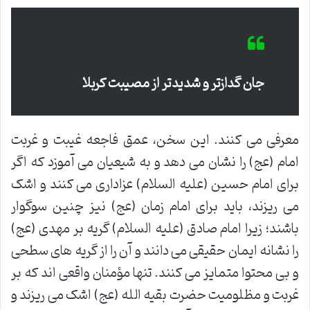
جان گدازتر و شدیدتر از مصیبت کربلا
معرفی می کنند. این سخن، عمق فاجعه غیبت و غربت
امام (عج) را نشان می دهد و به شیعیان می آموزد که اگر
برای امام حسین (علیه السلام) عزاداری می کنند و اشک
می ریزند، باید برای امام زمان (عج) نیز چنین سوگوار
باشند؛ زیرا امام صادق (علیه السلام) گریه بر مهدی (عج)
را نشانه ایمان حقیقی می دانند و آن را از گریه های سطحی
و بی محتوا متمایز می کنند. تنها مؤمنان واقعی اند که بر
غربت و مظلومیت حضرت بقیه الله (عج) اشک می ریزند و