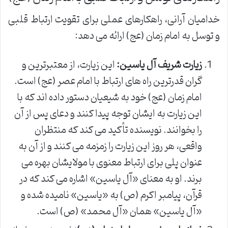
خدامیان آرانی، راهکارهای عملی برای تقویت ارتباط قلبی
و توسل به امام زمان (عج) ارائه می دهد:
زیارت شریف آل یاسین:
این زیارت، از معتبرترین و
گران قدرترین راه های ارتباط با امام عصر (عج) است.
امام زمان (عج) خود به شیعیان دستور داده اند که با
این زیارت به ایشان توجه پیدا کنند و دعای پس از آن
را بخوانند. نویسنده تأکید می کند که منتظران
واقعی، هر روز این زیارت را زمزمه می کنند و از آن به
عنوان پلی برای ارتباط معنوی با مولایشان بهره می
برند. او به معنای «آل یاسین» اشاره می کند که در
قرآن، پیامبر اکرم (ص) به «یاسین» نامیده شده و
«آل یاسین» همان «آل محمد» (ص) است.