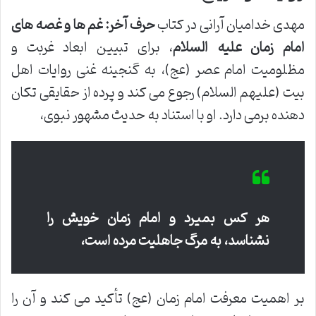
مهدی خدامیان آرانی در کتاب
حرف آخر: غم ها و غصه های
امام زمان علیه السلام
، برای تبیین ابعاد غربت و
مظلومیت امام عصر (عج)، به گنجینه غنی روایات اهل
بیت (علیهم السلام) رجوع می کند و پرده از حقایقی تکان
دهنده برمی دارد. او با استناد به حدیث مشهور نبوی،
هر کس بمیرد و امام زمان خویش را
نشناسد، به مرگ جاهلیت مرده است،
بر اهمیت معرفت امام زمان (عج) تأکید می کند و آن را