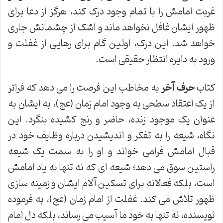
غربت امامش را با تمام وجود درک کند، هرگز از دعا برای
ظهور ایشان غافل نخواهد ماند و اشک از چشمانش جاری
خواهد شد. این درک، اولین گام برای رهایی از غفلت و
ورود به دایره انتظار حقیقی است.
کتاب
حرف آخر
به مخاطب این فرصت را می دهد که فراتر
از یک اعتقاد سطحی به وجود امام زمان (عج)، به ایشان به
عنوان یک موجود زنده، حاضر و رنج کشیده بنگرد. این
نگاه، شیعه را به تفکر و اندیشیدن درباره وظایف خود در
قبال امامش فرامی خواند و او را به سمت یک شیعه
راستین سوق می دهد؛ شیعه ای که نه تنها به یاد امامش
است، بلکه فعالانه برای تسکین آلام ایشان و زمینه سازی
ظهور تلاش می کند. غفلت از امام زمان (عج)، به فرموده
نویسنده، نه تنها به خود ما آسیب می رساند، بلکه دل امام