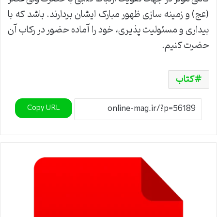
(عج) و زمینه سازی ظهور مبارک ایشان بردارند. باشد که با
بیداری و مسئولیت پذیری، خود را آماده حضور در رکاب آن
حضرت کنیم.
کتاب
Copy URL