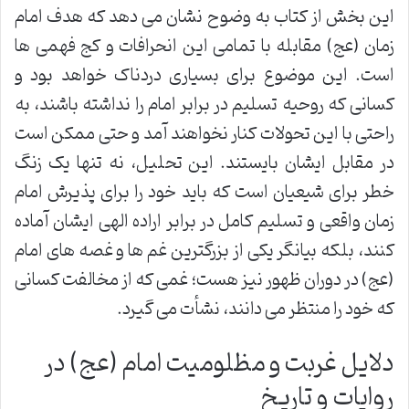
این بخش از کتاب به وضوح نشان می دهد که هدف امام
زمان (عج) مقابله با تمامی این انحرافات و کج فهمی ها
است. این موضوع برای بسیاری دردناک خواهد بود و
کسانی که روحیه تسلیم در برابر امام را نداشته باشند، به
راحتی با این تحولات کنار نخواهند آمد و حتی ممکن است
در مقابل ایشان بایستند. این تحلیل، نه تنها یک زنگ
خطر برای شیعیان است که باید خود را برای پذیرش امام
زمان واقعی و تسلیم کامل در برابر اراده الهی ایشان آماده
کنند، بلکه بیانگر یکی از بزرگترین غم ها و غصه های امام
(عج) در دوران ظهور نیز هست؛ غمی که از مخالفت کسانی
که خود را منتظر می دانند، نشأت می گیرد.
دلایل غربت و مظلومیت امام (عج) در
روایات و تاریخ