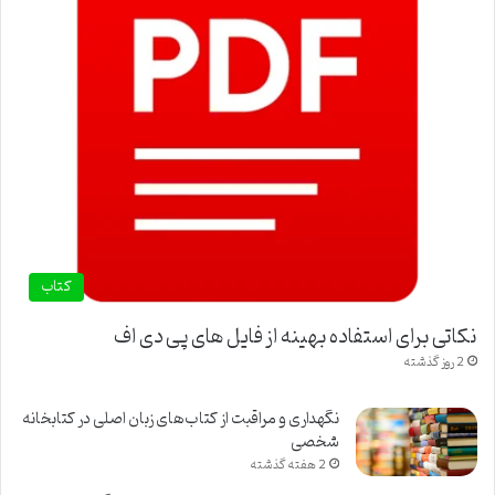
کتاب
نکاتی برای استفاده بهینه از فایل های پی دی اف
2 روز گذشته
نگهداری و مراقبت از کتاب‌های زبان اصلی در کتابخانه
شخصی
2 هفته گذشته