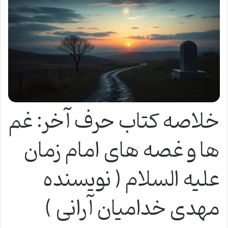
خلاصه کتاب حرف آخر: غم
ها و غصه های امام زمان
علیه السلام ( نویسنده
مهدی خدامیان آرانی )