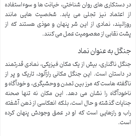
در دستکاری های روان شناختی، خیانت ها و سوءاستفاده
از اعتماد نیز تجلی می یابد. شخصیت هایی مانند
روزالیند، نمادی از این شر پنهان و موذی هستند که از
پشت نقابی از معصومیت عمل می کنند.
جنگل به عنوان نماد
جنگل ناگناری، بیش از یک مکان فیزیکی، نمادی قدرتمند
در داستان است. این جنگل مکانی رازآلود، تاریک و پر از
ناگفته هاست که مرز بین تمدن و وحشیگری، و خودآگاه و
ناخودآگاه را نشان می دهد. این مکان نه تنها صحنه
جنایات گذشته و حال است، بلکه انعکاسی از ذهن آشفته
راب و رازهایی است که او در عمق وجودش پنهان کرده
است.