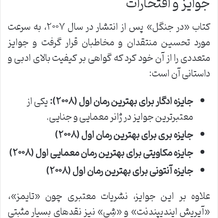
جوایز و افتخارات
کتاب «در جنگل» پس از انتشار در سال ۲۰۰۷، به سرعت
مورد تحسین منتقدان و مخاطبان قرار گرفت و جوایز
متعددی را از آن خود کرد که گواهی بر کیفیت بالای ادبی و
داستانی آن است:
جایزه ادگار برای بهترین رمان اول (۲۰۰۸):
یکی از
معتبرترین جوایز در ژانر معمایی و جنایی.
جایزه بری برای بهترین رمان اول (۲۰۰۸)
جایزه مکاویتی برای بهترین رمان معمایی اول (۲۰۰۸)
جایزه آنتونی برای بهترین رمان اول (۲۰۰۸)
علاوه بر این جوایز، نشریات معتبری چون «تایمز»،
«آیریش ایندیپندنت» و «شِی» نیز نقدهای بسیار مثبتی