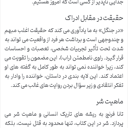
جدایی ناپذیر از کسی است که امروز هستیم.
حقیقت در مقابل ادراک
«در جنگل» به ما یادآوری می کند که حقیقت اغلب مبهم
و چندوجهی است و برداشت هر فرد از واقعیت می تواند به
شدت تحت تأثیر تجربیات شخصی، تعصبات و احساسات
قرار گیرد. راوی نامطمئن (راب)، این مضمون را تقویت می
کند، زیرا خواننده نمی تواند به طور کامل به گفته های او
اعتماد کند. این لایه بندی در داستان، خواننده را وادار به
تفکر انتقادی و زیر سؤال بردن روایت های غالب می کند.
ماهیت شر
تانا فرنچ به ریشه های تاریک انسانی و ماهیت شر می
پردازد. شر در این کتاب، تنها محدود به قتل نیست، بلکه