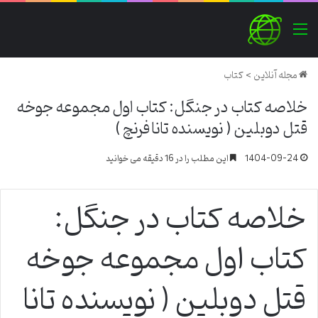
منو
مجله آنلاین
>
کتاب
خلاصه کتاب در جنگل: کتاب اول مجموعه جوخه
قتل دوبلین ( نویسنده تانا فرنچ )
1404-09-24
این مطلب را در 16 دقیقه می خوانید
خلاصه کتاب در جنگل:
کتاب اول مجموعه جوخه
قتل دوبلین ( نویسنده تانا