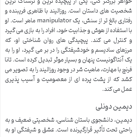
خواهر بزرگتر کتی، یکی از پیچیده ترین و ترسناک ترین
شخصیت های داستان است. روزالیند با ظاهری فریبنده و
رفتاری بالغ تر از سنش، یک manipulator ماهر است. او
با استفاده از هوش و جذابیت خود، افراد را به بازی می گیرد
و کنترل می کند. پیچیدگی های روان شناختی او، که
مرزهای سادیسم و خودشیفتگی را در بر می گیرد، او را به
یک آنتاگونیست پنهان و بسیار موثر تبدیل کرده است. تانا
فرنچ با مهارت، ماهیت شر در وجود روزالیند را به تصویر می
کشد که از پشت پرده ای از معصومیت و آسیب پذیری
عمل می کند.
دیمین دونلی
دیمین، دانشجوی باستان شناسی، شخصیتی ضعیف و به
راحتی تحت تأثیر قرارگیرنده است. عشق و شیفتگی او به