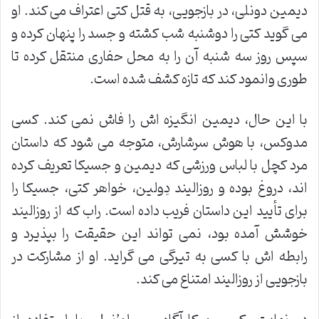
دیمین دونلی، در بازجویی، به قتل کتی اعتراف می کند. او
می گوید کتی را دوشنبه شب کشته و جسد را پنهان کرده و
سپس روز سه شنبه آن را به محل حفاری منتقل کرده تا
طوری وانمود کند که تازه کشف شده است.
با این حال، دیمین انگیزه اش را فاش نمی کند. کسی
مدوکس، با هوش سرشارش، متوجه می شود که داستان
مرد کچل با لباس ورزشی که دیمین و جسیکا تعریف کرده
اند، دروغ بوده و روزالیند دِولین، خواهر کتی، جسیکا را
برای تأیید این داستان فریب داده است. راب که از روزالیند
خوشش آمده بود، نمی تواند این حقیقت را بپذیرد و
رابطه اش با کسی به تیرگی می گراید. او از مشارکت در
بازجویی از روزالیند امتناع می کند.