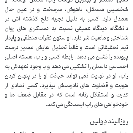
شخصیتی مستقل، باهوش، سرسخت و در عین حال
همدل دارد. کسی به دلیل تجربه تلخ گذشته اش در
دانشگاه، دیدگاه عمیقی نسبت به دستکاری های روان
شناختی و ماهیت شر دارد. او ستون فقرات منطقی و پایدار
تیم تحقیقاتی است و غالباً تحلیل هایش مسیر درست
پرونده را نشان می دهد. رابطه کسی و راب، هسته اصلی
احساسی داستان را تشکیل می دهد و با وجود تعهدش به
راب، او در نهایت نمی تواند خیانت او را در پنهان کردن
هویت و قضاوت های نادرستش بپذیرد. کسی نمادی از
قدرت و استقلال زنانه است که در مقابل ضعف ها و
خودخواهی های راب ایستادگی می کند.
روزالیند دِولین