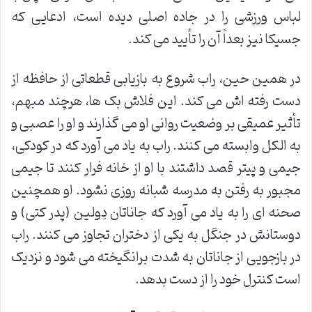
لباس ورزشی را در جاده اصلی دیده است، ادعایی که
جسیکا نیز بعداً آن را تأیید می کند.
در همین حین، راب شروع به بازیابی قطعاتی از حافظه از
دست رفته اش می کند. این فلاش بک ها، هرچند مبهم،
تأثیر عمیقی بر وضعیت روانی او می گذارند و او را عصبی و
به الکل وابسته می کنند. راب به یاد می آورد که در کودکی،
جیمی و پیتر قصد داشتند با او از خانه فرار کنند تا جیمی
مجبور به رفتن به مدرسه شبانه روزی نشود. او همچنین
صحنه ای را به یاد می آورد که جاناتان دِولین (پدر کتی) و
دوستانش در جنگل به یکی از دختران تجاوز می کنند. راب
در بازجویی از جاناتان به شدت برانگیخته می شود و نزدیک
است کنترل خود را از دست بدهد.