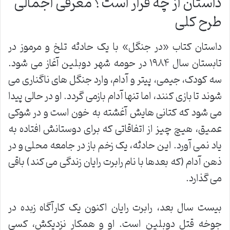
داستان از چه قرار است؟ معرفی اجمالی
طرح کلی
داستان کتاب «در جنگل» با یک حادثه تلخ و مرموز در
تابستان سال ۱۹۸۴ در حومه شهر دوبلین آغاز می شود.
سه کودک، جیمی، پیتر و آدام، وارد جنگل های ناگناری می
شوند تا بازی کنند، اما تنها آدام بازمی گردد. او در حالی پیدا
می شود که کتانی هایش آغشته به خون است و در شوکی
عمیق، هیچ چیز از اتفاقاتی که برای دوستانش افتاده به
یاد نمی آورد. این حادثه، یک زخم باز در جامعه محلی و در
ذهن آدام (که بعدها با نام رابرت رایان زندگی می کند) باقی
می گذارد.
بیست سال بعد، رابرت رایان اکنون یک کارآگاه زبده در
جوخه قتل دوبلین است. او و همکار نزدیکش، کسی