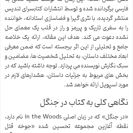
فارسی برگردانده شده و توسط انتشارات کتابسرای تندیس
منتشر گردیده، با نثری گیرا و فضاسازی استادانه، خواننده
را به سفری تاریک و پررمز و راز در قلب یک معمای حل
نشده دعوت می کند. هدف این مقاله، ارائه یک خلاصه
جامع و تحلیلی از این اثر برجسته است که ضمن معرفی
ابعاد مختلف داستان، به تحلیل شخصیت ها، مضامین و
سبک نگارش نویسنده می پردازد. توجه داشته باشید که در
بخش های مربوط به جزئیات داستان، هشدارهای لازم در
مورد اسپویل ارائه خواهد شد.
نگاهی کلی به کتاب در جنگل
«در جنگل» که در زبان اصلی In the Woods نام دارد،
نقطه آغازین مجموعه تحسین شده «جوخه قتل