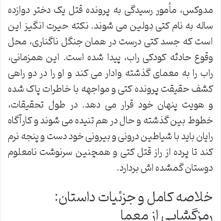
مدوکس، مأمور رسیدگی به پرونده قتل یک دختر دوازده
ساله به نام کتی دِولین می شوند. نکته حیرت انگیز این
است که جسد کتی درست در همان جنگل ناگناری، محل
وقوع حادثه کودکی راب، پیدا شده است. این همزمانی،
راب را به معمای گذشته وادار می کند و او را در دو راهی
کشف حقیقت پرونده کتی و مواجهه با خاطرات پاک شده
و هویت پنهان خود قرار می دهد. در طول تحقیقات،
خطوط بین گذشته و حال در هم تنیده می شوند و کارآگاه
رایان باید با شیاطین درونی و بیرونی خود دست و پنجه نرم
کند تا پرده از راز قتل کتی و همچنین سرنوشت نامعلوم
دوستان گمشده اش بردارد.
خلاصه کامل و جزئیات داستان:
رمزگشایی از معما