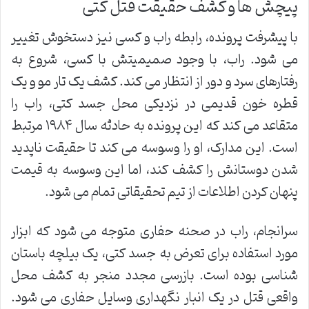
پیچش ها و کشف حقیقت قتل کتی
با پیشرفت پرونده، رابطه راب و کسی نیز دستخوش تغییر
می شود. راب، با وجود صمیمیتش با کسی، شروع به
رفتارهای سرد و دور از انتظار می کند. کشف یک تار مو و یک
قطره خون قدیمی در نزدیکی محل جسد کتی، راب را
متقاعد می کند که این پرونده به حادثه سال ۱۹۸۴ مرتبط
است. این مدارک، او را وسوسه می کند تا حقیقت ناپدید
شدن دوستانش را کشف کند، اما این وسوسه به قیمت
پنهان کردن اطلاعات از تیم تحقیقاتی تمام می شود.
سرانجام، راب در صحنه حفاری متوجه می شود که ابزار
مورد استفاده برای تعرض به جسد کتی، یک بیلچه باستان
شناسی بوده است. بازرسی مجدد منجر به کشف محل
واقعی قتل در یک انبار نگهداری وسایل حفاری می شود.