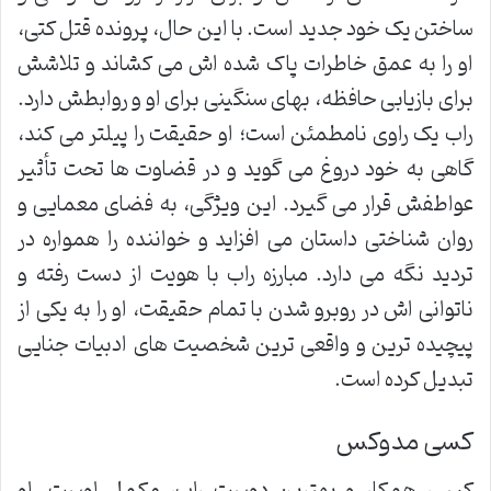
ساختن یک خود جدید است. با این حال، پرونده قتل کتی،
او را به عمق خاطرات پاک شده اش می کشاند و تلاشش
برای بازیابی حافظه، بهای سنگینی برای او و روابطش دارد.
راب یک راوی نامطمئن است؛ او حقیقت را پیلتر می کند،
گاهی به خود دروغ می گوید و در قضاوت ها تحت تأثیر
عواطفش قرار می گیرد. این ویژگی، به فضای معمایی و
روان شناختی داستان می افزاید و خواننده را همواره در
تردید نگه می دارد. مبارزه راب با هویت از دست رفته و
ناتوانی اش در روبرو شدن با تمام حقیقت، او را به یکی از
پیچیده ترین و واقعی ترین شخصیت های ادبیات جنایی
تبدیل کرده است.
کسی مدوکس
کسی، همکار و بهترین دوست راب، مکمل اوست. او