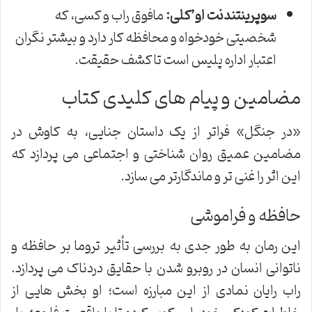
سوپرینتندنت او’کلی:
مافوق راب و کسی، که
شخصیتی خودخواه و محافظه کار دارد و بیشتر نگران
اعتبار اداره پلیس است تا کشف حقیقت.
مضامین و پیام های کلیدی کتاب
«در جنگل» فراتر از یک داستان جنایی، به کاوش در
مضامین عمیق روان شناختی و اجتماعی می پردازد که
این اثر را غنی تر و ماندگارتر می سازد.
حافظه و فراموشی
این رمان به طور جدی به بررسی تأثیر تروما بر حافظه و
ناتوانی انسان در روبرو شدن با حقایق دردناک می پردازد.
راب رایان نمادی از این مبارزه است؛ او بخش هایی از