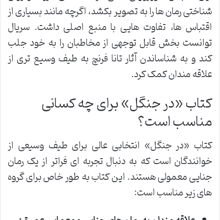
شناختی رمان ها را به تصویر بکشد، اگرچه مانند بسیاری از
اقتباس ها، تفاوت هایی با منبع اصلی داشت. سریال
توانست بخش قابل توجهی از مخاطبان را به خود جلب
کند و به شناساندن آثار تانا فرنچ به طیف وسیع تری از
علاقه مندان کمک کرد.
کتاب «در جنگل» برای چه کسانی
مناسب است؟
کتاب «در جنگل» انتخابی عالی برای طیف وسیعی از
خوانندگان است که به دنبال تجربه ای فراتر از یک رمان
جنایی معمولی هستند. این کتاب به طور خاص برای گروه
های زیر مناسب است: