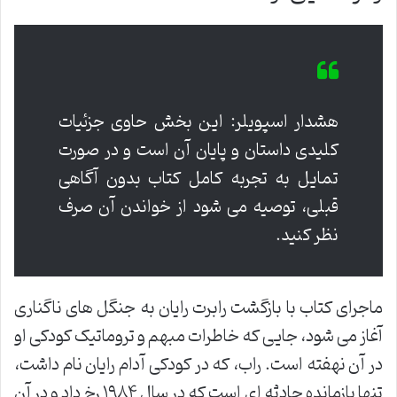
هشدار اسپویلر: این بخش حاوی جزئیات
کلیدی داستان و پایان آن است و در صورت
تمایل به تجربه کامل کتاب بدون آگاهی
قبلی، توصیه می شود از خواندن آن صرف
نظر کنید.
ماجرای کتاب با بازگشت رابرت رایان به جنگل های ناگناری
آغاز می شود، جایی که خاطرات مبهم و تروماتیک کودکی او
در آن نهفته است. راب، که در کودکی آدام رایان نام داشت،
تنها بازمانده حادثه ای است که در سال ۱۹۸۴ رخ داد و در آن