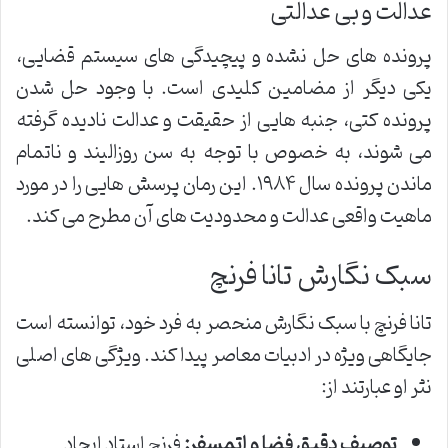
عدالت و بی عدالتی
پرونده های حل نشده و پیچیدگی های سیستم قضایی،
یکی دیگر از مضامین کلیدی است. با وجود حل شدن
پرونده کتی، جنبه هایی از حقیقت و عدالت نادیده گرفته
می شوند، به خصوص با توجه به سن روزالیند و ناتمام
ماندن پرونده سال ۱۹۸۴. این رمان پرسش هایی را در مورد
ماهیت واقعی عدالت و محدودیت های آن مطرح می کند.
سبک نگارش تانا فرنچ
تانا فرنچ با سبک نگارش منحصر به فرد خود، توانسته است
جایگاهی ویژه در ادبیات معاصر پیدا کند. ویژگی های اصلی
نثر او عبارتند از:
توصیف دقیق فضا و اتمسفر:
فرنچ استاد ایجاد