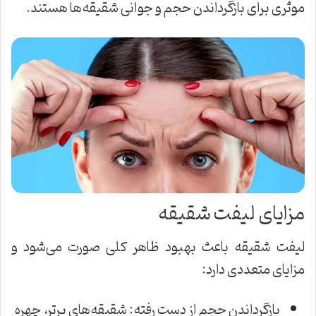
موثری برای بازگرداندن حجم و جوانی شقیقه‌ها هستند.
مزایای لیفت شقیقه
لیفت شقیقه باعث بهبود ظاهر کلی صورت می‌شود و
مزایای متعددی دارد:
بازگرداندن حجم از دست رفته: شقیقه‌های پرتر، چهره