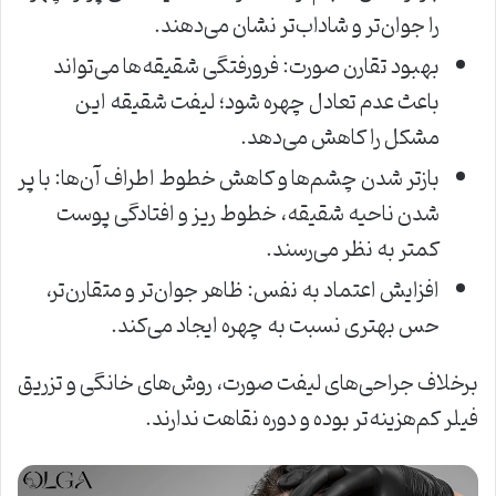
را جوان‌تر و شاداب‌تر نشان می‌دهند.
بهبود تقارن صورت: فرورفتگی شقیقه‌ها می‌تواند
باعث عدم تعادل چهره شود؛ لیفت شقیقه این
مشکل را کاهش می‌دهد.
بازتر شدن چشم‌ها و کاهش خطوط اطراف آن‌ها: با پر
شدن ناحیه شقیقه، خطوط ریز و افتادگی پوست
کمتر به نظر می‌رسند.
افزایش اعتماد به نفس: ظاهر جوان‌تر و متقارن‌تر،
حس بهتری نسبت به چهره ایجاد می‌کند.
برخلاف جراحی‌های لیفت صورت، روش‌های خانگی و تزریق
فیلر کم‌هزینه‌تر بوده و دوره نقاهت ندارند.