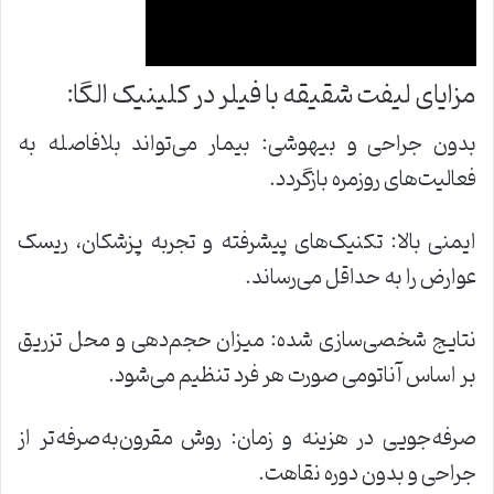
مزایای لیفت شقیقه با فیلر در کلینیک الگا:
بدون جراحی و بیهوشی: بیمار می‌تواند بلافاصله به
فعالیت‌های روزمره بازگردد.
ایمنی بالا: تکنیک‌های پیشرفته و تجربه پزشکان، ریسک
عوارض را به حداقل می‌رساند.
نتایج شخصی‌سازی شده: میزان حجم‌دهی و محل تزریق
بر اساس آناتومی صورت هر فرد تنظیم می‌شود.
صرفه‌جویی در هزینه و زمان: روش مقرون‌به‌صرفه‌تر از
جراحی و بدون دوره نقاهت.