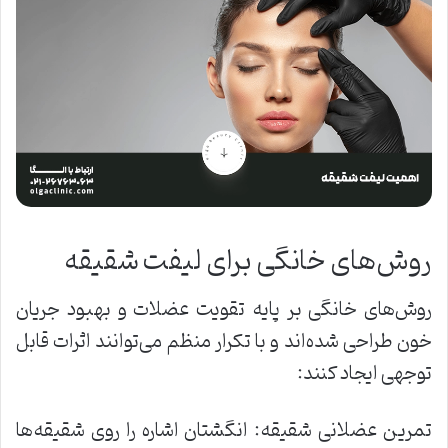
روش‌های خانگی برای لیفت شقیقه
روش‌های خانگی بر پایه تقویت عضلات و بهبود جریان
خون طراحی شده‌اند و با تکرار منظم می‌توانند اثرات قابل
توجهی ایجاد کنند:
تمرین عضلانی شقیقه: انگشتان اشاره را روی شقیقه‌ها