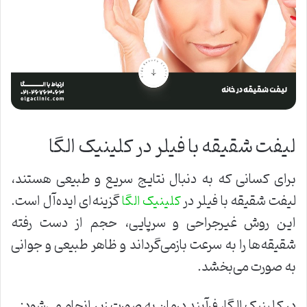
لیفت شقیقه با فیلر در کلینیک الگا
برای کسانی که به دنبال نتایج سریع و طبیعی هستند،
لیفت شقیقه با فیلر در
گزینه‌ای ایده‌آل است.
کلینیک الگا
این روش غیرجراحی و سرپایی، حجم از دست رفته
شقیقه‌ها را به سرعت بازمی‌گرداند و ظاهر طبیعی و جوانی
به صورت می‌بخشد.
در کلینیک الگا، فرآیند درمان به صورت زیر انجام می‌شود: