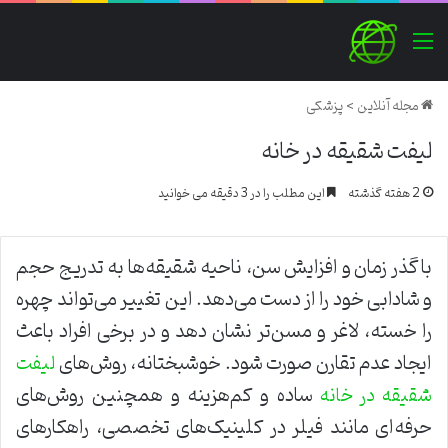
منو
مجله آنلاین
>
پزشکی
لیفت شقیقه در خانه
2 هفته گذشته
این مطلب را در 3 دقیقه می خوانید
با گذر زمان و افزایش سن، ناحیه شقیقه‌ها به تدریج حجم
و شادابی خود را از دست می‌دهد. این تغییر می‌تواند چهره
را خسته، لاغر و مسن‌تر نشان دهد و در برخی افراد باعث
ایجاد عدم تقارن صورت شود. خوشبختانه، روش‌های
لیفت
ساده و کم‌هزینه و همچنین روش‌های
شقیقه در خانه
حرفه‌ای مانند فیلر در کلینیک‌های تخصصی، راهکارهای