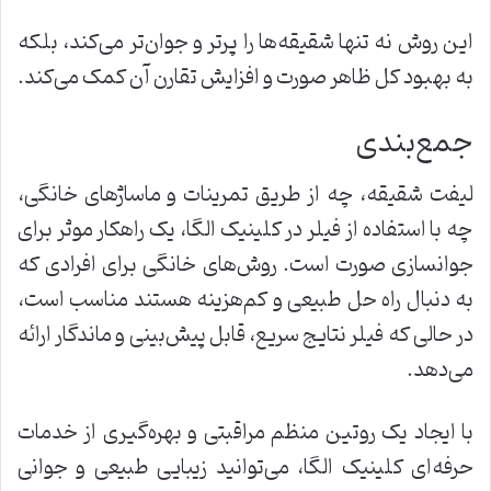
این روش نه تنها شقیقه‌ها را پرتر و جوان‌تر می‌کند، بلکه
به بهبود کل ظاهر صورت و افزایش تقارن آن کمک می‌کند.
جمع‌بندی
لیفت شقیقه، چه از طریق تمرینات و ماساژهای خانگی،
چه با استفاده از فیلر در کلینیک الگا، یک راهکار موثر برای
جوانسازی صورت است. روش‌های خانگی برای افرادی که
به دنبال راه حل طبیعی و کم‌هزینه هستند مناسب است،
در حالی که فیلر نتایج سریع، قابل پیش‌بینی و ماندگار ارائه
می‌دهد.
با ایجاد یک روتین منظم مراقبتی و بهره‌گیری از خدمات
حرفه‌ای کلینیک الگا، می‌توانید زیبایی طبیعی و جوانی