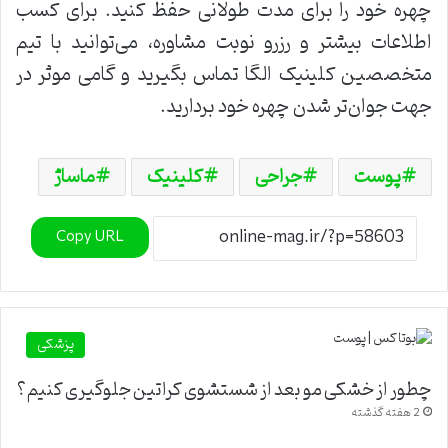
چهره خود را برای مدت طولانی حفظ کنید. برای کسب
اطلاعات بیشتر و رزرو نوبت مشاوره، می‌توانید با تیم
متخصصین کلینیک الگا تماس بگیرید و گامی موثر در
جهت جوان‌تر شدن چهره خود بردارید.
پوست
جراحی
کلینیک
ماساژ
Copy URL
پزشکی
چطور از خشکی مو بعد از شستشوی کراتین جلوگیری کنیم؟
2 هفته گذشته