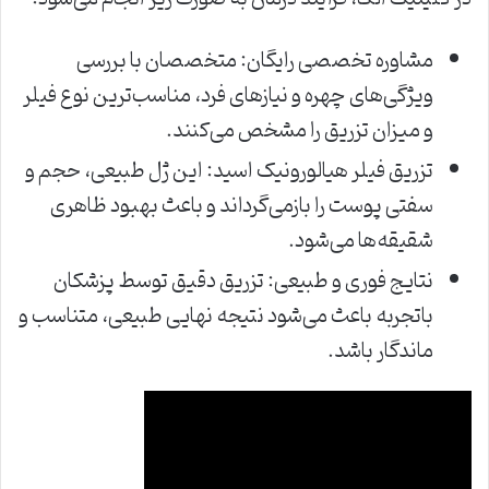
مشاوره تخصصی رایگان: متخصصان با بررسی
ویژگی‌های چهره و نیازهای فرد، مناسب‌ترین نوع فیلر
و میزان تزریق را مشخص می‌کنند.
تزریق فیلر هیالورونیک اسید: این ژل طبیعی، حجم و
سفتی پوست را بازمی‌گرداند و باعث بهبود ظاهری
شقیقه‌ها می‌شود.
نتایج فوری و طبیعی: تزریق دقیق توسط پزشکان
باتجربه باعث می‌شود نتیجه نهایی طبیعی، متناسب و
ماندگار باشد.