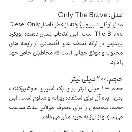
مدل: Only The Brave
مدل اونلی د بریو برگرفته از عطر نامدار Diesel Only
The Brave است. این انتخاب نشان دهنده رویکرد
برندینی در ارائه نسخه های اقتصادی از رایحه های
محبوب و موفق جهانی است که مخاطبان خاص خود
را دارد.
حجم: ۲۰۰ میلی لیتر
حجم ۲۰۰ میلی لیتر برای یک اسپری خوشبوکننده
بدن، ایده آل برای استفاده روزانه و مداوم است. این
حجم، محصول را برای مصرف طولانی مدت مناسب
می سازد و از نیاز به خرید مکرر می کاهد.