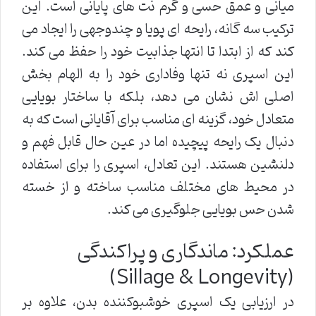
میانی و عمق حسی و گرم نت های پایانی است. این
ترکیب سه گانه، رایحه ای پویا و چندوجهی را ایجاد می
کند که از ابتدا تا انتها جذابیت خود را حفظ می کند.
این اسپری نه تنها وفاداری خود را به الهام بخش
اصلی اش نشان می دهد، بلکه با ساختار بویایی
متعادل خود، گزینه ای مناسب برای آقایانی است که به
دنبال یک رایحه پیچیده اما در عین حال قابل فهم و
دلنشین هستند. این تعادل، اسپری را برای استفاده
در محیط های مختلف مناسب ساخته و از خسته
شدن حس بویایی جلوگیری می کند.
عملکرد: ماندگاری و پراکندگی
(Sillage & Longevity)
در ارزیابی یک اسپری خوشبوکننده بدن، علاوه بر