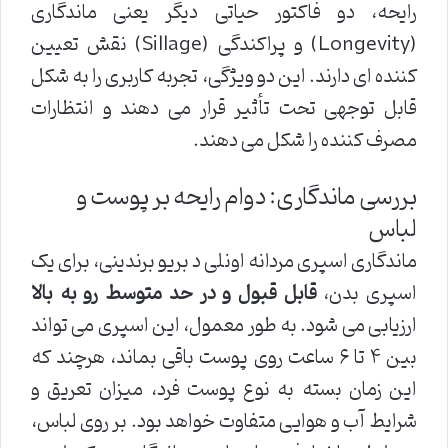
رایحه، دو فاکتور حیاتی دیگر یعنی ماندگاری
(Longevity) و پراکندگی (Sillage) نقش تعیین
کننده ای دارند. این دو ویژگی، تجربه کاربری را به شکل
قابل توجهی تحت تأثیر قرار می دهند و انتظارات
مصرف کننده را شکل می دهند.
بررسی ماندگاری: دوام رایحه بر پوست و
لباس
ماندگاری اسپری مردانه اونلی د بریو برندینی، برای یک
اسپری بدن،
قابل قبول و در حد متوسط رو به بالا
ارزیابی می شود. به طور معمول، این اسپری می تواند
بین ۴ تا ۶ ساعت روی پوست باقی بماند، هرچند که
این زمان بسته به نوع پوست فرد، میزان تعریق و
شرایط آب و هوایی متفاوت خواهد بود. بر روی لباس،