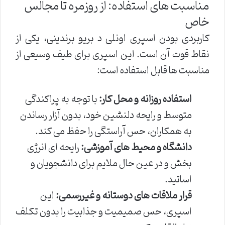
مناسبت های استفاده: از روزمره تا مجالس
خاص
کاربردی بودن اسپری اونلی د بریو برندینی، یکی از
نقاط قوت آن است. این اسپری برای طیف وسیعی از
مناسبت ها قابل استفاده است:
استفاده روزانه و محل کار:
با توجه به پراکندگی
متوسط و رایحه دلنشین خود، بدون آزار رساندن
به همکاران، حس آراستگی را حفظ می کند.
دانشگاه و محیط های آموزشی:
رایحه ای انرژی
بخش و در عین حال ملایم برای دانشجویان و
اساتید.
قرار ملاقات های دوستانه و غیررسمی:
این
اسپری، حس صمیمیت و جذابیت را بدون تکلف