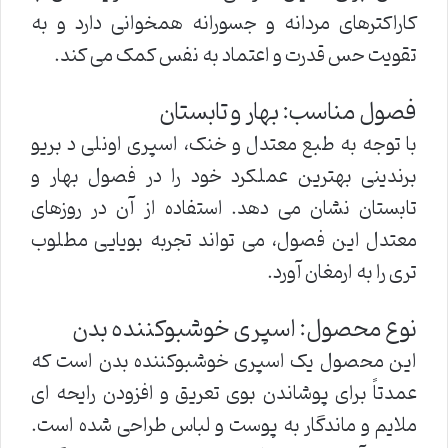
کاراکترهای مردانه و جسورانه همخوانی دارد و به
تقویت حس قدرت و اعتماد به نفس کمک می کند.
فصول مناسب: بهار و تابستان
با توجه به طبع معتدل و خنک، اسپری اونلی د بریو
برندینی بهترین عملکرد خود را در فصول بهار و
تابستان نشان می دهد. استفاده از آن در روزهای
معتدل این فصول، می تواند تجربه بویایی مطلوب
تری را به ارمغان آورد.
نوع محصول: اسپری خوشبوکننده بدن
این محصول یک اسپری خوشبوکننده بدن است که
عمدتاً برای پوشاندن بوی تعریق و افزودن رایحه ای
ملایم و ماندگار به پوست و لباس طراحی شده است.