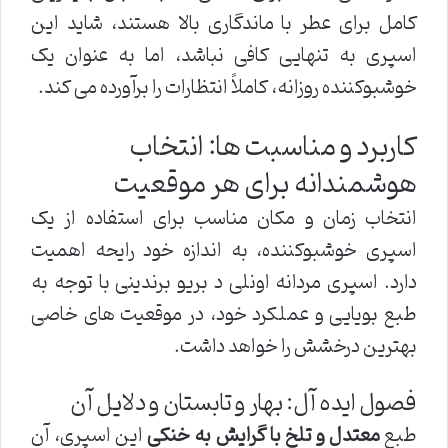
کامل برای عطر با ماندگاری بالا هستند، شاید این
اسپری به تنهایی کافی نباشد، اما به عنوان یک
خوشبوکننده روزانه، کاملاً انتظارات را برآورده می کند.
کاربرد و مناسبت ها: انتخاب
هوشمندانه برای هر موقعیت
انتخاب زمان و مکان مناسب برای استفاده از یک
اسپری خوشبوکننده، به اندازه خود رایحه اهمیت
دارد. اسپری مردانه اونلی د بریو برندینی با توجه به
طبع بویایی و عملکرد خود، در موقعیت های خاصی
بهترین درخشش را خواهد داشت.
فصول ایده آل: بهار و تابستان و دلایل آن
طبع
معتدل و تلخ با گرایش به خنکی
این اسپری، آن