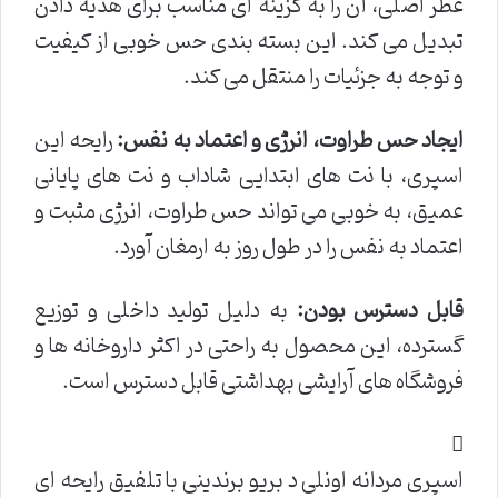
عطر اصلی، آن را به گزینه ای مناسب برای هدیه دادن
تبدیل می کند. این بسته بندی حس خوبی از کیفیت
و توجه به جزئیات را منتقل می کند.
ایجاد حس طراوت، انرژی و اعتماد به نفس:
رایحه این
اسپری، با نت های ابتدایی شاداب و نت های پایانی
عمیق، به خوبی می تواند حس طراوت، انرژی مثبت و
اعتماد به نفس را در طول روز به ارمغان آورد.
قابل دسترس بودن:
به دلیل تولید داخلی و توزیع
گسترده، این محصول به راحتی در اکثر داروخانه ها و
فروشگاه های آرایشی بهداشتی قابل دسترس است.
اسپری مردانه اونلی د بریو برندینی با تلفیق رایحه ای