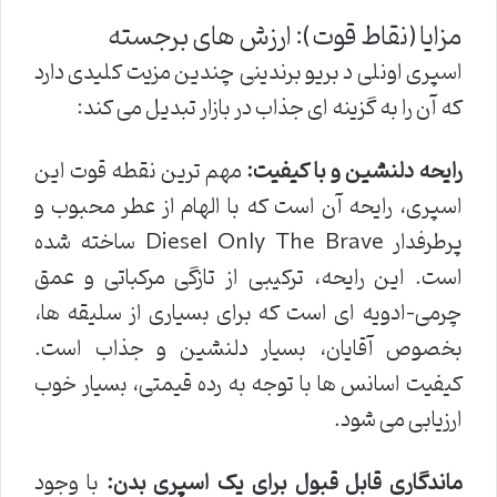
مزایا (نقاط قوت): ارزش های برجسته
اسپری اونلی د بریو برندینی چندین مزیت کلیدی دارد
که آن را به گزینه ای جذاب در بازار تبدیل می کند:
رایحه دلنشین و با کیفیت:
مهم ترین نقطه قوت این
اسپری، رایحه آن است که با الهام از عطر محبوب و
پرطرفدار Diesel Only The Brave ساخته شده
است. این رایحه، ترکیبی از تازگی مرکباتی و عمق
چرمی-ادویه ای است که برای بسیاری از سلیقه ها،
بخصوص آقایان، بسیار دلنشین و جذاب است.
کیفیت اسانس ها با توجه به رده قیمتی، بسیار خوب
ارزیابی می شود.
ماندگاری قابل قبول برای یک اسپری بدن:
با وجود