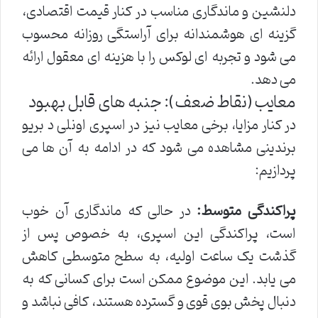
دلنشین و ماندگاری مناسب در کنار قیمت اقتصادی،
گزینه ای هوشمندانه برای آراستگی روزانه محسوب
می شود و تجربه ای لوکس را با هزینه ای معقول ارائه
می دهد.
معایب (نقاط ضعف): جنبه های قابل بهبود
در کنار مزایا، برخی معایب نیز در اسپری اونلی د بریو
برندینی مشاهده می شود که در ادامه به آن ها می
پردازیم:
پراکندگی متوسط:
در حالی که ماندگاری آن خوب
است، پراکندگی این اسپری، به خصوص پس از
گذشت یک ساعت اولیه، به سطح متوسطی کاهش
می یابد. این موضوع ممکن است برای کسانی که به
دنبال پخش بوی قوی و گسترده هستند، کافی نباشد و