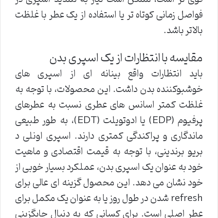
فواصل زمانی کوتاه تر یا استفاده از یک عطر با غلظت
بالاتر باشد.
مقایسه با انتظارات از یک اسپری بدن
باید انتظارات واقع بینانه ای از اسپری های
خوشبوکننده بدن داشت. این محصولات، با توجه به
غلظت کمتر اسانس های عطری نسبت به عطرهای
پرفیوم (EDP) یا ادوتویلت (EDT)، به طور طبیعی
ماندگاری و پراکندگی کمتری دارند. اسپری اونلی د
بریو برندینی، با توجه به قیمت اقتصادی و ماهیت
خود به عنوان یک اسپری بدن، عملکرد بسیار خوبی از
خود نشان می دهد. این محصول گزینه ای عالی برای
refresh شدن در طول روز یا به عنوان یک مکمل برای
عطر اصلی است. برای کسانی که به دنبال جایگزینی