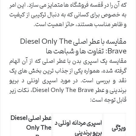
که آن را در قفسه فروشگاه ها متمایز می سازد. این امر
به خصوص برای کسانی که به دنبال ترکیبی از کیفیت
و ظاهر مناسب هستند، حائز اهمیت است.
مقایسه با عطر اصلی Diesel Only The
Brave: تفاوت ها و شباهت ها
مقایسه یک اسپری بدن با عطر اصلی که از آن الهام
گرفته شده، همواره یکی از جذاب ترین بخش های یک
نقد و بررسی است. در مورد اسپری اونلی د بریو
برندینی و عطر Diesel Only The Brave، نکات زیر
قابل توجه است:
عطر اصلی Diesel
اسپری مردانه اونلی د
ویژگی
Only The
بریو برندینی