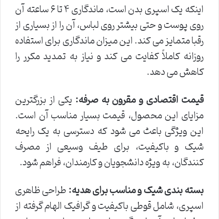
اینکه یک اسپری بدن است، ماندگاری ۴ تا ۶ ساعته آن
روی پوست و حتی بیشتر روی لباس، آن را از بسیاری از
رقبا متمایز می کند. این میزان ماندگاری برای استفاده
روزانه کاملاً کفایت می کند و نیاز به تمدید مکرر را
کاهش می دهد.
قیمت اقتصادی و مقرون به صرفه:
یکی از بزرگترین
مزایای این محصول، قیمت بسیار مناسب آن است.
این ویژگی باعث می شود که دسترسی به یک رایحه
شیک و باکیفیت، برای طیف وسیعی از مصرف
کنندگان، به ویژه دانشجویان و کارمندان، فراهم شود.
بسته بندی شیک و مناسب برای هدیه:
طراحی ظاهری
اسپری، شامل قوطی باکیفیت و گرافیک الهام گرفته از