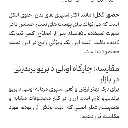
حضور الکل:
مانند اکثر اسپری های بدن، حاوی الکل
است که می تواند برای پوست های بسیار حساس یا در
صورت استفاده بلافاصله پس از اصلاح، کمی تحریک
کننده باشد. البته این یک ویژگی رایج در این دسته
محصولات است.
مقایسه: جایگاه اونلی د بریو برندینی
در بازار
برای درک بهتر ارزش واقعی اسپری مردانه اونلی د بریو
برندینی، لازم است آن را در کنار محصولات مشابه و
همچنین عطر اصلی که الهام بخش آن بوده، مورد
مقایسه قرار دهیم.