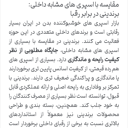
مقایسه با اسپری های مشابه داخلی:
برندینی در برابر رقبا
بازار اسپری های خوشبوکننده بدن در ایران بسیار
رقابتی است و برندهای داخلی متعددی در این حوزه
فعالیت می کنند. برندینی در مقایسه با بسیاری از
اسپری های مشابه داخلی،
جایگاه مطلوبی از نظر
کیفیت رایحه و ماندگاری
دارد. بسیاری از اسپری های
هم رده قیمتی، از کیفیت اسانس پایین تری برخوردارند
یا ماندگاری و پراکندگی ضعیف تری دارند. برندینی با
تمرکز بر وفاداری به رایحه اصلی و ارائه عملکردی قابل
قبول، توانسته است نظر بسیاری از مصرف کنندگان را
به خود جلب کند. همچنین، بسته بندی و طراحی
محصولات برندینی نیز معمولاً از استانداردهای
بالاتری نسبت به برخی از رقبای داخلی برخوردار است