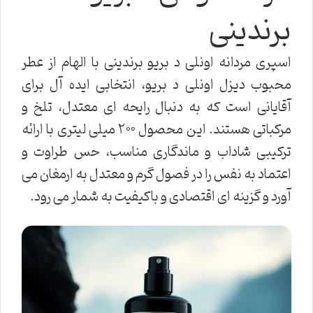
برندینی
اسپری مردانه اونلی د بریو برندینی با الهام از عطر
محبوب دیزل اونلی د بریو، انتخابی ایده آل برای
آقایانی است که به دنبال رایحه ای معتدل، تلخ و
مرکباتی هستند. این محصول ۲۰۰ میلی لیتری با ارائه
ترکیبی شاداب و ماندگاری مناسب، حس طراوت و
اعتماد به نفس را در فصول گرم و معتدل به ارمغان می
آورد و گزینه ای اقتصادی و باکیفیت به شمار می رود.