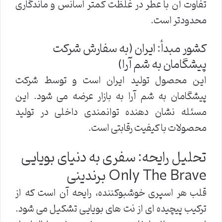
تفاوت آن با عطر در غلظت کمتر اسانس و ماندگاری
محدودتر است.
کشور مبدأ: ایران (به سفارش شرکت
پیشگامان به شم آرا)
این محصول تولید ایران است و توسط شرکت
پیشگامان به شم آرا به بازار عرضه می شود. این
مسئله نشان دهنده توانمندی داخلی در تولید
محصولات با کیفیت رقابتی است.
تحلیل رایحه: سفری به دنیای بویایی
Only The Brave برندینی
قلب هر اسپری خوشبوکننده، رایحه آن است که از
ترکیب پیچیده ای از نت های بویایی تشکیل می شود.