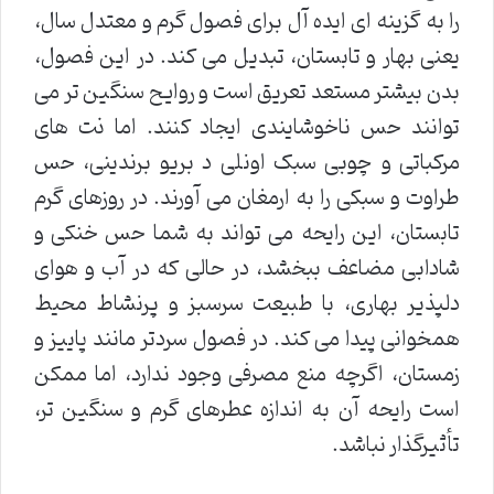
را به گزینه ای ایده آل برای فصول گرم و معتدل سال،
یعنی بهار و تابستان، تبدیل می کند. در این فصول،
بدن بیشتر مستعد تعریق است و روایح سنگین تر می
توانند حس ناخوشایندی ایجاد کنند. اما نت های
مرکباتی و چوبی سبک اونلی د بریو برندینی، حس
طراوت و سبکی را به ارمغان می آورند. در روزهای گرم
تابستان، این رایحه می تواند به شما حس خنکی و
شادابی مضاعف ببخشد، در حالی که در آب و هوای
دلپذیر بهاری، با طبیعت سرسبز و پرنشاط محیط
همخوانی پیدا می کند. در فصول سردتر مانند پاییز و
زمستان، اگرچه منع مصرفی وجود ندارد، اما ممکن
است رایحه آن به اندازه عطرهای گرم و سنگین تر،
تأثیرگذار نباشد.