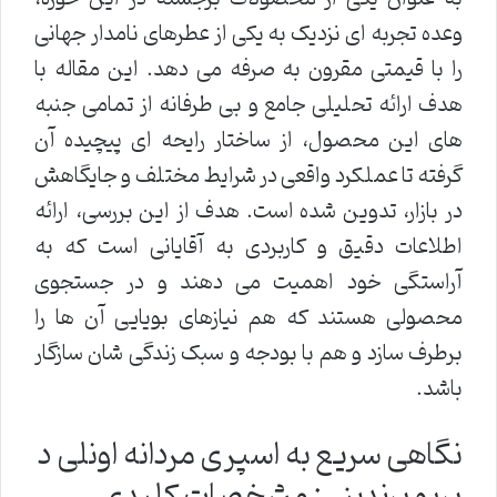
وعده تجربه ای نزدیک به یکی از عطرهای نامدار جهانی
را با قیمتی مقرون به صرفه می دهد. این مقاله با
هدف ارائه تحلیلی جامع و بی طرفانه از تمامی جنبه
های این محصول، از ساختار رایحه ای پیچیده آن
گرفته تا عملکرد واقعی در شرایط مختلف و جایگاهش
در بازار، تدوین شده است. هدف از این بررسی، ارائه
اطلاعات دقیق و کاربردی به آقایانی است که به
آراستگی خود اهمیت می دهند و در جستجوی
محصولی هستند که هم نیازهای بویایی آن ها را
برطرف سازد و هم با بودجه و سبک زندگی شان سازگار
باشد.
نگاهی سریع به اسپری مردانه اونلی د
بریو برندینی: مشخصات کلیدی