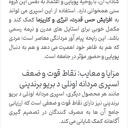
شاداب آن، با روحیه پویایی و اعتماد به نفس این گروه
سنی همخوانی دارد. استفاده از این اسپری می تواند
به
افزایش حس قدرت، انرژی و کاریزما
کمک کند و
مکمل خوبی برای استایل های مدرن و نیمه رسمی
باشد. این رایحه پیام آور مردانگی معاصر است؛ مردی
که هم به ظاهر خود اهمیت می دهد و هم به دنبال
پویایی و حضور مؤثر در جامعه است.
مزایا و معایب: نقاط قوت و ضعف
اسپری مردانه اونلی د بریو برندینی
مانند هر محصول دیگری، اسپری مردانه اونلی د بریو
برندینی نیز دارای نقاط قوت و ضعفی است که ارزیابی
جامع آن ها به مصرف کنندگان در تصمیم گیری
آگاهانه کمک شایانی می کند.