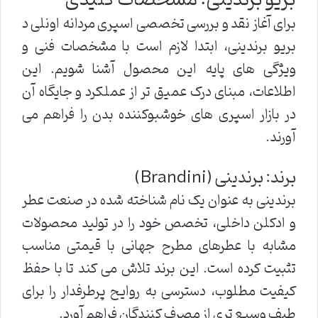
برای آغاز نقد و بررسی تخصصی اسپری مردانه اونلی د
بریو برندینی، ابتدا لازم است با مشخصات فنی و
ویژگی های پایه این محصول آشنا شویم. این
اطلاعات، مبنای درک عمیق تر از عملکرد و جایگاه آن
در بازار اسپری های خوشبوکننده بدن را فراهم می
آورند.
برند: برندینی (Brandini)
برندینی به عنوان یک نام شناخته شده در صنعت عطر
و ادکلن داخلی، تخصص خود را در تولید محصولات
مشابه با عطرهای مطرح جهانی با قیمتی مناسب
تثبیت کرده است. این برند تلاش می کند تا با حفظ
کیفیت مطلوب، دسترسی به روایح پرطرفدار را برای
طیف وسیع تری از مصرف کنندگان فراهم آورد.