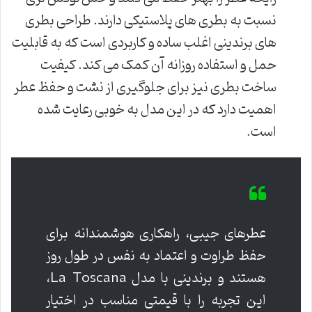
نسبت به بطری های پلاستیکی دارند. طراحی بطری
های برندینی اغلب ساده و کاربردی است که به قابلیت
حمل و استفاده روزانه آن کمک می کند. کیفیت
ساخت بطری نیز برای جلوگیری از نشت و حفظ عطر
اهمیت دارد که در این مدل به خوبی رعایت شده
است.
عطرهای جیبی، راهکاری هوشمندانه برای
حفظ طراوت و اعتماد به نفس در طول روز
هستند و برندینی با مدل La Toscana،
این تجربه را با قیمتی مناسب در اختیار