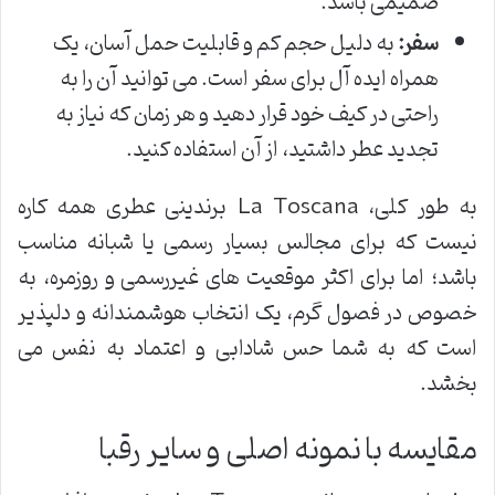
صمیمی باشد.
سفر:
به دلیل حجم کم و قابلیت حمل آسان، یک
همراه ایده آل برای سفر است. می توانید آن را به
راحتی در کیف خود قرار دهید و هر زمان که نیاز به
تجدید عطر داشتید، از آن استفاده کنید.
به طور کلی، La Toscana برندینی عطری همه کاره
نیست که برای مجالس بسیار رسمی یا شبانه مناسب
باشد؛ اما برای اکثر موقعیت های غیررسمی و روزمره، به
خصوص در فصول گرم، یک انتخاب هوشمندانه و دلپذیر
است که به شما حس شادابی و اعتماد به نفس می
بخشد.
مقایسه با نمونه اصلی و سایر رقبا