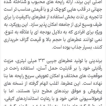
اصلی این برند، ارائه رایحه های محبوب و شناخته شده
جهانی در قالب هایی کوچک تر و با قیمتی مناسب تر است
تا تجربه ی لذت بخش استفاده از عطرهای باکیفیت را برای
طیف وسیع تری از جامعه امکان پذیر سازد. این رویکرد، به
ویژه برای افرادی که به دلایل بودجه ای یا علاقه به تنوع،
نمی توانند عطرهای با حجم بالا و قیمت گزاف خریداری
کنند، بسیار جذاب بوده است.
برندینی با تولید عطرهای جیبی ۳۳ میلی لیتری، مزیت
رقابتی خود را بر قابلیت حمل آسان، استفاده راحت در
موقعیت های مختلف و امکان تعویض سریع رایحه ها بنا
نهاده است. این عطرها، اغلب الهام گرفته از نسخه های
پرفروش و موفق برندهای مطرح دنیا هستند، اما با
فرمولاسیونی خاص خود و با رعایت استانداردهای کیفی،