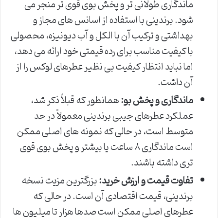
ماندگاری طولانی تر و پخش بوی قوی تر منجر می
شود. برندینی با استفاده از اسانس های مجاز و
بهداشتی و ترکیب آن با الکل و آب دیونیزه، محصولی
با کیفیت مناسب برای رده قیمتی خود ارائه می دهد،
اما نباید انتظار کیفیت بی نظیر عطرهای لوکس را از
آن داشت.
ماندگاری و پخش بو:
همانطور که قبلاً ذکر شد،
عملکرد عطرهای جیبی برندینی معمولاً در حد
متوسط است، در حالی که نمونه های اصلی ممکن
است ماندگاری ۸ ساعت یا بیشتر و پخش بوی قوی
تری داشته باشند.
تفاوت قیمت و ارزش خرید:
بزرگترین مزیت نسخه
برندینی، قیمت اقتصادی آن است. در حالی که
عطرهای اصلی ممکن است صدها هزار تا میلیون ها