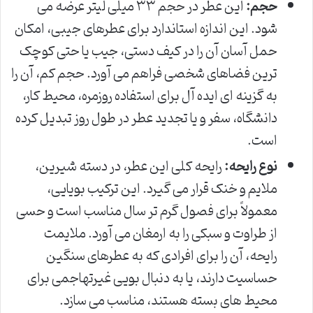
حجم:
این عطر در حجم ۳۳ میلی لیتر عرضه می
شود. این اندازه استاندارد برای عطرهای جیبی، امکان
حمل آسان آن را در کیف دستی، جیب یا حتی کوچک
ترین فضاهای شخصی فراهم می آورد. حجم کم، آن را
به گزینه ای ایده آل برای استفاده روزمره، محیط کار،
دانشگاه، سفر و یا تجدید عطر در طول روز تبدیل کرده
است.
نوع رایحه:
رایحه کلی این عطر، در دسته شیرین،
ملایم و خنک قرار می گیرد. این ترکیب بویایی،
معمولاً برای فصول گرم تر سال مناسب است و حسی
از طراوت و سبکی را به ارمغان می آورد. ملایمت
رایحه، آن را برای افرادی که به عطرهای سنگین
حساسیت دارند، یا به دنبال بویی غیرتهاجمی برای
محیط های بسته هستند، مناسب می سازد.