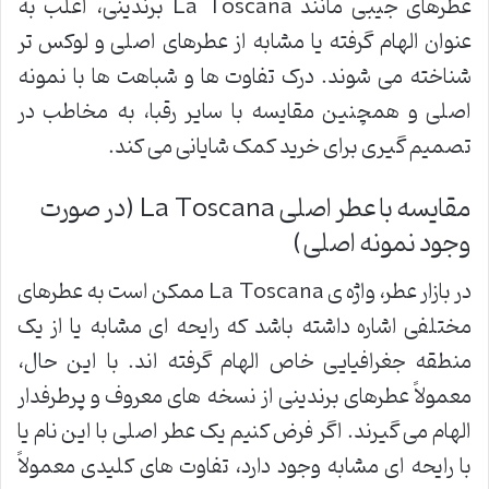
عطرهای جیبی مانند La Toscana برندینی، اغلب به
عنوان الهام گرفته یا مشابه از عطرهای اصلی و لوکس تر
شناخته می شوند. درک تفاوت ها و شباهت ها با نمونه
اصلی و همچنین مقایسه با سایر رقبا، به مخاطب در
تصمیم گیری برای خرید کمک شایانی می کند.
مقایسه با عطر اصلی La Toscana (در صورت
وجود نمونه اصلی)
در بازار عطر، واژه ی La Toscana ممکن است به عطرهای
مختلفی اشاره داشته باشد که رایحه ای مشابه یا از یک
منطقه جغرافیایی خاص الهام گرفته اند. با این حال،
معمولاً عطرهای برندینی از نسخه های معروف و پرطرفدار
الهام می گیرند. اگر فرض کنیم یک عطر اصلی با این نام یا
با رایحه ای مشابه وجود دارد، تفاوت های کلیدی معمولاً