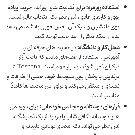
استفاده روزمره:
برای فعالیت های روزانه، خرید، پیاده
روی و کارهای عادی، این عطر یک انتخاب عالی است.
بوی دلنشین و سبک آن، حس خوبی به شما می دهد
بدون اینکه بیش از حد جلب توجه کند.
محل کار و دانشگاه:
در محیط های حرفه ای یا
آموزشی، استفاده از عطرهای ملایم که باعث آزار
دیگران نمی شوند، بسیار مهم است. La Toscana
برندینی با پخش بوی متوسط خود، حسی از طرافت و
تمیزی را منتقل می کند و برای این محیط ها کاملاً
مناسب است.
قرارهای دوستانه و مجالس خودمانی:
برای دورهمی
های دوستانه، کافی شاپ یا بازدید از یک نمایشگاه،
این عطر می تواند یک امضای بویایی دلپذیر و