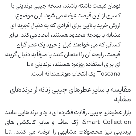
تومان قیمت داشته باشند، نسخه جیبی برندینی با
کسری از این قیمت عرضه می شود. این موضوع،
ارزش خرید بالایی برای افرادی که به دنبال تجربه ای
مشابه با بودجه محدود هستند، ایجاد می کند. برای
کسانی که می خواهند قبل از خرید یک عطر گران
قیمت، رایحه آن را امتحان کنند یا صرفاً به دنبال گزینه
ای برای استفاده روزمره هستند، برندینی La
Toscana یک انتخاب هوشمندانه است.
مقایسه با سایر عطرهای جیبی زنانه از برندهای
مشابه
بازار عطرهای جیبی، رقابت فشرده ای دارد و برندهایی مانند
Smart Collection، ژک ساف و سایر کالکشن های
برندینی نیز محصولات مشابهی را عرضه می کنند. La