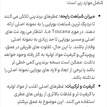
شامل موارد زیر است:
میزان شباهت رایحه:
عطرهای برندینی تلاش می کنند
تا نزدیک ترین شباهت بویایی را به نمونه اصلی ارائه
دهند. در مورد La Toscana، انتظار می رود نت های
اصلی و مسیر بویایی تا حد زیادی به نمونه اصلی
وفادار باشند. با این حال، تفاوت های ظریفی در عمق،
پیچیدگی و کیفیت مواد اولیه به کار رفته وجود خواهد
داشت. ممکن است نسخه برندینی کمی خطی تر
باشد یا برخی از ابعاد و لایه های بویایی نمونه اصلی را
نداشته باشد.
کیفیت و ترکیبات:
عطرهای اصلی اغلب از مواد اولیه
با کیفیت تر و غلظت بالاتری از روغن های عطری
استفاده می کنند. این موضوع به عمق بیشتر،