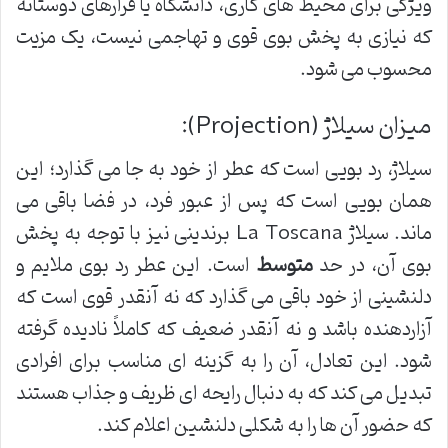
ویژگی برای محیط های کاری، دانشگاه یا قرارهای دوستانه
که نیازی به پخش بوی قوی و تهاجمی نیست، یک مزیت
محسوب می شود.
میزان سیلاژ (Projection):
سیلاژ، رد بویی است که عطر از خود به جا می گذارد؛ این
همان بویی است که پس از عبور فرد، در فضا باقی می
ماند. سیلاژ La Toscana برندینی نیز با توجه به پخش
بوی آن، در حد
متوسط
است. این عطر رد بوی ملایم و
دلنشینی از خود باقی می گذارد که نه آنقدر قوی است که
آزاردهنده باشد و نه آنقدر ضعیف که کاملاً نادیده گرفته
شود. این تعادل، آن را به گزینه ای مناسب برای افرادی
تبدیل می کند که به دنبال رایحه ای ظریف و جذاب هستند
که حضور آن ها را به شکلی دلنشین اعلام کند.