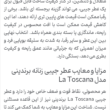
متعادل و دلنشین، در کنار کیفیت ساخت قابل قبول برای
یک عطر جیبی، می تواند گزینه برجسته ای باشد. برخی از
رقبا ممکن است قیمت های پایین تری ارائه دهند، اما این
کاهش قیمت ممکن است با افت محسوس در کیفیت
رایحه، ماندگاری یا بسته بندی همراه باشد. انتخاب نهایی
بین این عطر و سایر رقبا، به شدت به سلیقه بویایی فرد و
میزان اهمیتی که به جزئیاتی مانند عمق رایحه و کیفیت
بطری می دهد، بستگی دارد.
مزایا و معایب عطر جیبی زنانه برندینی
مدل La Toscana
هر محصولی، نقاط قوت و ضعف خاص خود را دارد و عطر
جیبی La Toscana برندینی نیز از این قاعده مستثنی
نیست. شناخت این مزایا و معایب به شما کمک می کند تا