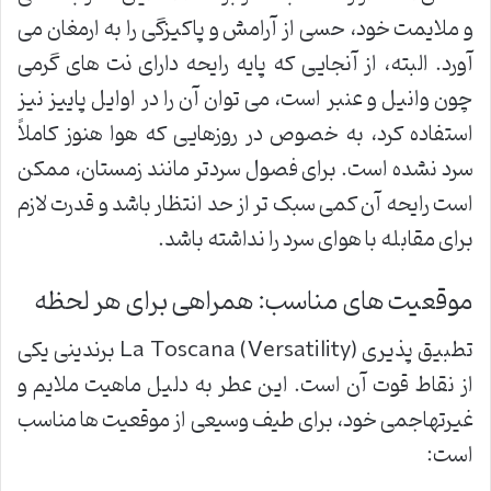
و ملایمت خود، حسی از آرامش و پاکیزگی را به ارمغان می
آورد. البته، از آنجایی که پایه رایحه دارای نت های گرمی
چون وانیل و عنبر است، می توان آن را در اوایل پاییز نیز
استفاده کرد، به خصوص در روزهایی که هوا هنوز کاملاً
سرد نشده است. برای فصول سردتر مانند زمستان، ممکن
است رایحه آن کمی سبک تر از حد انتظار باشد و قدرت لازم
برای مقابله با هوای سرد را نداشته باشد.
موقعیت های مناسب: همراهی برای هر لحظه
تطبیق پذیری (Versatility) La Toscana برندینی یکی
از نقاط قوت آن است. این عطر به دلیل ماهیت ملایم و
غیرتهاجمی خود، برای طیف وسیعی از موقعیت ها مناسب
است: