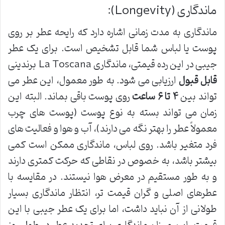
ماندگاری (Longevity):
ماندگاری به مدت زمانی اشاره دارد که رایحه عطر بر روی
پوست یا لباس شما قابل تشخیص است. برای یک عطر
جیبی در این رده قیمتی، ماندگاری La Toscana برندینی
قابل قبول
ارزیابی می شود. به طور معمول، این عطر می
تواند بین
۴ تا ۶ ساعت
روی پوست باقی بماند. البته این
زمان می تواند بسته به نوع پوست (پوست های چرب
معمولاً عطر را بهتر نگه می دارند)، آب و هوا و فعالیت های
فرد متغیر باشد. روی لباس، ماندگاری ممکن است کمی
بیشتر باشد، به خصوص در نقاطی که حرکت کمتری دارند
و به طور مستقیم در معرض هوا نیستند. در مقایسه با
عطرهای اصلی و گران قیمت تر، انتظار ماندگاری بسیار
طولانی از آن نباید داشت، اما برای یک عطر جیبی با این