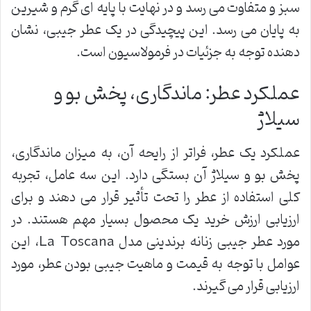
سبز و متفاوت می رسد و در نهایت با پایه ای گرم و شیرین
به پایان می رسد. این پیچیدگی در یک عطر جیبی، نشان
دهنده توجه به جزئیات در فرمولاسیون است.
عملکرد عطر: ماندگاری، پخش بو و
سیلاژ
عملکرد یک عطر، فراتر از رایحه آن، به میزان ماندگاری،
پخش بو و سیلاژ آن بستگی دارد. این سه عامل، تجربه
کلی استفاده از عطر را تحت تأثیر قرار می دهند و برای
ارزیابی ارزش خرید یک محصول بسیار مهم هستند. در
مورد عطر جیبی زنانه برندینی مدل La Toscana، این
عوامل با توجه به قیمت و ماهیت جیبی بودن عطر، مورد
ارزیابی قرار می گیرند.