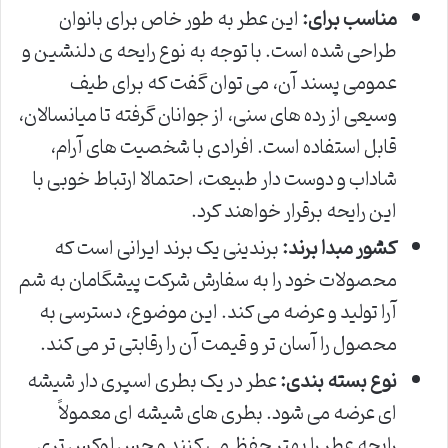
مناسب برای:
این عطر به طور خاص برای بانوان
طراحی شده است. با توجه به نوع رایحه ی دلنشین و
عمومی پسند آن، می توان گفت که برای طیف
وسیعی از رده های سنی، از جوانان گرفته تا میانسالان،
قابل استفاده است. افرادی با شخصیت های آرام،
شاداب و دوست دار طبیعت، احتمالا ارتباط خوبی با
این رایحه برقرار خواهند کرد.
کشور مبدا برند:
برندینی یک برند ایرانی است که
محصولات خود را به سفارش شرکت پیشگامان به شم
آرا تولید و عرضه می کند. این موضوع، دسترسی به
محصول را آسان تر و قیمت آن را رقابتی تر می کند.
نوع بسته بندی:
عطر در یک بطری اسپری دار شیشه
ای عرضه می شود. بطری های شیشه ای معمولاً
رایحه عطر را بهتر حفظ می کنند و حس لوکس تری