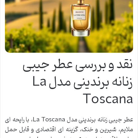
نقد و بررسی عطر جیبی
زنانه برندینی مدل La
Toscana
عطر جیبی زنانه برندینی مدل La Toscana، با رایحه ای
ملایم، شیرین و خنک، گزینه ای اقتصادی و قابل حمل