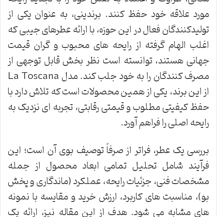
مورد علاقه خود حفظ کنند. برندینی، به عنوان یکی از
تولیدکنندگان فعال در این حوزه، با ارائه عطرهای جیبی که
اغلب الهام گرفته از رایحه های محبوب و گران قیمت
جهانی هستند، توانسته است نظر بخش قابل توجهی از
مصرف کنندگان را به خود جلب کند. مدل La Toscana
از این برند، یکی از همین محصولات است که تلاش دارد با
حفظ کیفیتی مطلوب و قیمتی رقابتی، تجربه ای نزدیک به
رایحه اصلی را فراهم آورد.
بررسی یک عطر، فراتر از صرفاً توصیف بوی آن است؛ این
فرآیند شامل تحلیل تمامی ابعاد محصول از جمله
مشخصات فنی، جزئیات رایحه، عملکرد (ماندگاری و پخش
بو)، مناسبت های کاربرد، ارزش خرید و مقایسه با نمونه
های مشابه می شود. هدف از این مقاله نیز، ارائه یک