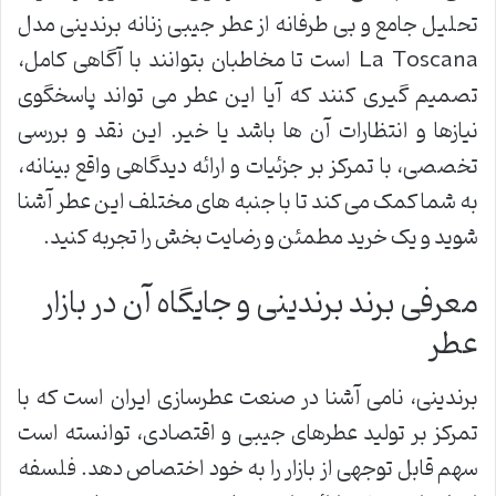
تحلیل جامع و بی طرفانه از عطر جیبی زنانه برندینی مدل
La Toscana است تا مخاطبان بتوانند با آگاهی کامل،
تصمیم گیری کنند که آیا این عطر می تواند پاسخگوی
نیازها و انتظارات آن ها باشد یا خیر. این نقد و بررسی
تخصصی، با تمرکز بر جزئیات و ارائه دیدگاهی واقع بینانه،
به شما کمک می کند تا با جنبه های مختلف این عطر آشنا
شوید و یک خرید مطمئن و رضایت بخش را تجربه کنید.
معرفی برند برندینی و جایگاه آن در بازار
عطر
برندینی، نامی آشنا در صنعت عطرسازی ایران است که با
تمرکز بر تولید عطرهای جیبی و اقتصادی، توانسته است
سهم قابل توجهی از بازار را به خود اختصاص دهد. فلسفه