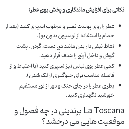
نکاتی برای افزایش ماندگاری و پخش بوی عطر:
عطر را روی پوست تمیز و مرطوب اسپری کنید (بعد از
حمام یا استفاده از لوسیون بدون بو).
نقاط نبض دار بدن مانند مچ دست، گردن، پشت
گوش و داخل آرنج را هدف قرار دهید.
کمی عطر روی لباس نیز اسپری کنید (با احتیاط و از
فاصله مناسب برای جلوگیری از لک شدن).
بطری عطر را در جای خنک و دور از نور مستقیم
خورشید نگهداری کنید.
La Toscana برندینی در چه فصول و
موقعیت هایی می درخشد؟