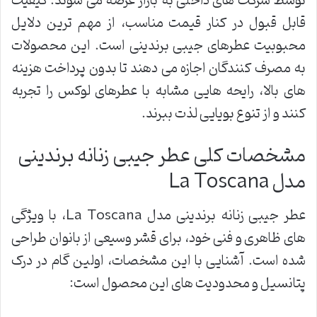
توسط شرکت های داخلی به بازار عرضه می شوند. کیفیت
قابل قبول در کنار قیمت مناسب، از مهم ترین دلایل
محبوبیت عطرهای جیبی برندینی است. این محصولات
به مصرف کنندگان اجازه می دهند تا بدون پرداخت هزینه
های بالا، رایحه هایی مشابه با عطرهای لوکس را تجربه
کنند و از تنوع بویایی لذت ببرند.
مشخصات کلی عطر جیبی زنانه برندینی
مدل La Toscana
عطر جیبی زنانه برندینی مدل La Toscana، با ویژگی
های ظاهری و فنی خود، برای قشر وسیعی از بانوان طراحی
شده است. آشنایی با این مشخصات، اولین گام در درک
پتانسیل و محدودیت های این محصول است: