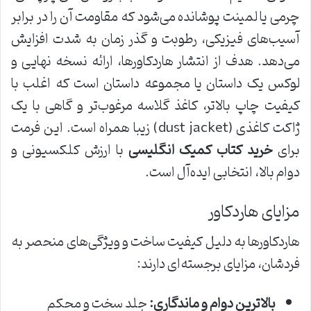
چرمی یا لمینت پوشانده می‌شود که مقاومت آن را در برابر
آسیب‌های فیزیکی، رطوبت و گذر زمان به شدت افزایش
می‌دهد. هدف از انتشار هاردکاورها، ارائه نسخه نهایی و
لوکس یک داستان یا مجموعه داستان است که اغلب با
کیفیت چاپ بالاتر، کاغذ گلاسه مرغوب‌تر و گاهی با یک
ژاکت کاغذی (dust jacket) زیبا همراه است. این فرمت
برای
خرید کتاب کمیک انگلیسی
با ارزش کلکسیونی و
دوام بالا، انتخابی ایده‌آل است.
مزایای هاردکاور
هاردکاورها به دلیل کیفیت ساخت و ویژگی‌های منحصر به
فردشان، مزایای برجسته‌ای دارند:
بالاترین دوام و ماندگاری:
جلد سخت و محکم