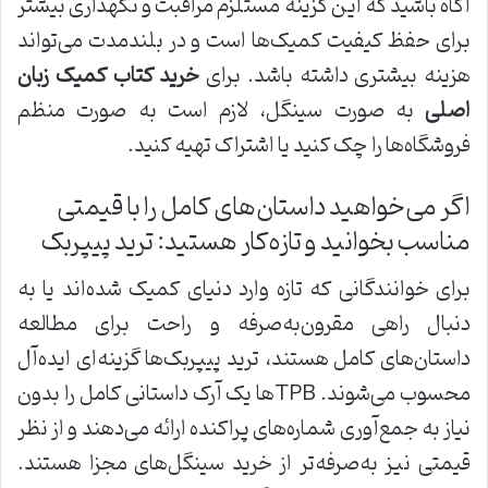
آگاه باشید که این گزینه مستلزم مراقبت و نگهداری بیشتر
برای حفظ کیفیت کمیک‌ها است و در بلندمدت می‌تواند
هزینه بیشتری داشته باشد. برای
خرید کتاب کمیک زبان
اصلی
به صورت سینگل، لازم است به صورت منظم
فروشگاه‌ها را چک کنید یا اشتراک تهیه کنید.
اگر می‌خواهید داستان‌های کامل را با قیمتی
مناسب بخوانید و تازه‌کار هستید: ترید پیپربک
برای خوانندگانی که تازه وارد دنیای کمیک شده‌اند یا به
دنبال راهی مقرون‌به‌صرفه و راحت برای مطالعه
داستان‌های کامل هستند، ترید پیپربک‌ها گزینه‌ای ایده‌آل
محسوب می‌شوند. TPBها یک آرک داستانی کامل را بدون
نیاز به جمع‌آوری شماره‌های پراکنده ارائه می‌دهند و از نظر
قیمتی نیز به‌صرفه‌تر از خرید سینگل‌های مجزا هستند.