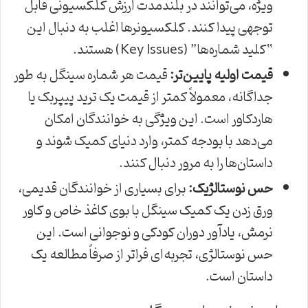
ویژه، می‌توانند در بلندمدت ارزش کلکسیونی قابل
توجهی پیدا کنند. کلکسیونرها اغلب به دنبال این
“کلید شماره‌ها” (Key Issues) هستند.
قیمت اولیه پایین‌تر:
قیمت هر شماره سینگل به طور
جداگانه، معمولاً کمتر از قیمت یک ترید پیپربک یا
هاردکاور است. این ویژگی به خوانندگان امکان
می‌دهد با بودجه کمتر، وارد دنیای کمیک شوند و
داستان‌ها را به مرور دنبال کنند.
حس نوستالژیک:
برای بسیاری از خوانندگان قدیمی،
ورق زدن یک کمیک سینگل با بوی کاغذ خاص و کاور
نرمش، یادآور دوران کودکی و نوجوانی است. این
حس نوستالژی، تجربه‌ای فراتر از صرفاً مطالعه یک
داستان است.