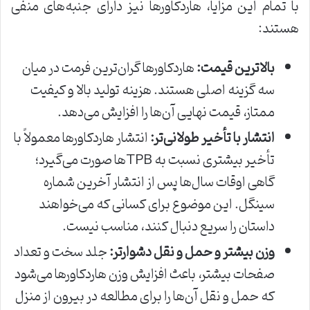
با تمام این مزایا، هاردکاورها نیز دارای جنبه‌های منفی
هستند:
بالاترین قیمت:
هاردکاورها گران‌ترین فرمت در میان
سه گزینه اصلی هستند. هزینه تولید بالا و کیفیت
ممتاز، قیمت نهایی آن‌ها را افزایش می‌دهد.
انتشار با تأخیر طولانی‌تر:
انتشار هاردکاورها معمولاً با
تأخیر بیشتری نسبت به TPBها صورت می‌گیرد؛
گاهی اوقات سال‌ها پس از انتشار آخرین شماره
سینگل. این موضوع برای کسانی که می‌خواهند
داستان را سریع دنبال کنند، مناسب نیست.
وزن بیشتر و حمل و نقل دشوارتر:
جلد سخت و تعداد
صفحات بیشتر، باعث افزایش وزن هاردکاورها می‌شود
که حمل و نقل آن‌ها را برای مطالعه در بیرون از منزل