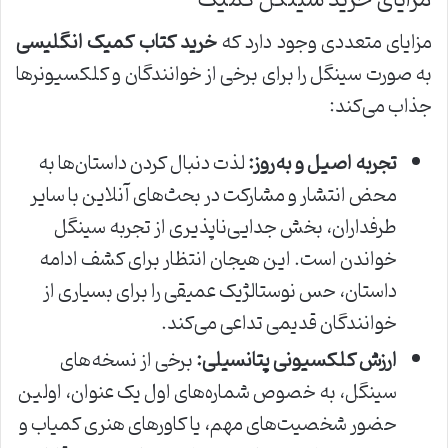
مزایای متعددی وجود دارد که
خرید کتاب کمیک انگلیسی
به صورت سینگل را برای برخی از خوانندگان و کلکسیونرها
جذاب می‌کند:
تجربه اصیل و به‌روز:
لذت دنبال کردن داستان‌ها به
محض انتشار و مشارکت در بحث‌های آنلاین با سایر
طرفداران، بخش جدایی‌ناپذیری از تجربه سینگل
خواندن است. این هیجان انتظار برای کشف ادامه
داستان، حس نوستالژیک عمیقی را برای بسیاری از
خوانندگان قدیمی تداعی می‌کند.
ارزش کلکسیونی پتانسیلی:
برخی از نسخه‌های
سینگل، به خصوص شماره‌های اول یک عنوان، اولین
حضور شخصیت‌های مهم، یا کاورهای هنری کمیاب و