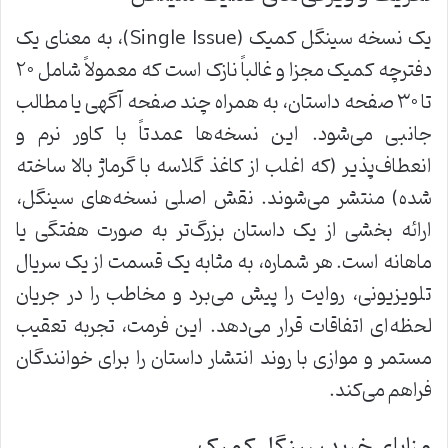
یک نسخه سینگل کمیک (Single Issue)، به معنای یک
دفترچه کمیک مجزا و غالباً نازک است که معمولاً شامل ۲۰
تا ۳۰ صفحه داستان، به همراه چند صفحه آگهی یا مطالب
جانبی می‌شود. این نسخه‌ها عمدتاً با کاور نرم و
انعطاف‌پذیر (که اغلب از کاغذ گلاسه با گرماژ بالا ساخته
شده) منتشر می‌شوند. نقش اصلی نسخه‌های سینگل،
ارائه بخشی از یک داستان بزرگ‌تر به صورت هفتگی یا
ماهانه است. هر شماره، به مثابه یک قسمت از یک سریال
تلویزیونی، روایت را پیش می‌برد و مخاطب را در جریان
لحظه‌ای اتفاقات قرار می‌دهد. این فرمت، تجربه تعقیب
مستمر و موازی با روند انتشار داستان را برای خوانندگان
فراهم می‌کند.
مزایای خرید سینگل کمیک