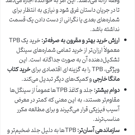
وقفه ارائه می‌دهند. این امر به خواننده اجازه می‌دهد
تا در جریان داستان غرق شود و نیازی به انتظار برای
شماره‌های بعدی یا نگرانی از دست دادن یک قسمت
نداشته باشد.
ارزش خرید بهتر و مقرون به صرفه‌تر:
خرید یک TPB
معمولاً ارزان‌تر از خرید تمامی شماره‌های سینگل
تشکیل‌دهنده آن به صورت جداگانه است. این
ویژگی، TPB را به گزینه‌ای اقتصادی برای
خرید کتاب
مانگا خارجی
و کمیک‌های دیگر تبدیل می‌کند.
دوام بیشتر:
جلد و کاغذ TPBها عموماً از سینگل‌ها
مقاوم‌تر هستند، به این معنی که کمتر در معرض
آسیب فیزیکی قرار می‌گیرند و برای مطالعه مکرر
مناسب‌ترند.
سازماندهی آسان‌تر:
TPBها به دلیل جلد ضخیم‌تر و