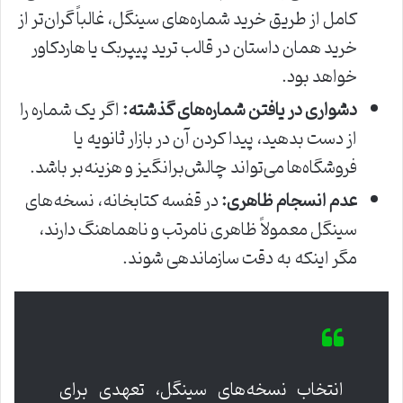
کامل از طریق خرید شماره‌های سینگل، غالباً گران‌تر از
خرید همان داستان در قالب ترید پیپربک یا هاردکاور
خواهد بود.
دشواری در یافتن شماره‌های گذشته:
اگر یک شماره را
از دست بدهید، پیدا کردن آن در بازار ثانویه یا
فروشگاه‌ها می‌تواند چالش‌برانگیز و هزینه‌بر باشد.
عدم انسجام ظاهری:
در قفسه کتابخانه، نسخه‌های
سینگل معمولاً ظاهری نامرتب و ناهماهنگ دارند،
مگر اینکه به دقت سازماندهی شوند.
انتخاب نسخه‌های سینگل، تعهدی برای