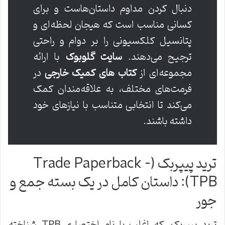
دنبال کردن مداوم داستان‌هاست و برای
کسانی مناسب است که هیجان لحظه‌ای و
پتانسیل کلکسیونی را بر دوام و راحتی
ترجیح می‌دهند.
سایت گلوبوک
با ارائه
مجموعه‌ای از
کتاب های کمیک خارجی
در
فرمت‌های مختلف، به علاقه‌مندان کمک
می‌کند تا انتخابی متناسب با نیازهای خود
داشته باشند.
ترید پیپربک (Trade Paperback –
TPB): داستان کامل در یک بسته جمع و
جور