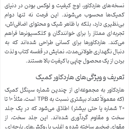
نسخه‌های هاردکاور، اوج کیفیت و لوکس بودن در دنیای
کمیک‌ها محسوب می‌شوند. این فرمت نه تنها دوام
بی‌نظیری دارد، بلکه با ظاهر شیک و محتوای اضافی‌اش،
تجربه‌ای ممتاز را برای خوانندگان و کلکسیونرها فراهم
می‌کند. هاردکاورها برای کسانی طراحی شده‌اند که به
دنبال نگهداری طولانی‌مدت، نمایش در قفسه کتاب و لذت
بردن از یک محصول چاپی با کیفیت بالا هستند.
تعریف و ویژگی‌های هاردکاور کمیک
هاردکاور به مجموعه‌ای از چندین شماره سینگل کمیک
(که معمولاً تعداد بیشتری نسبت به TPB است، مثلاً ۱۰ تا
۲۰ شماره یا حتی بیشتر) اطلاق می‌شود که در یک جلد
سخت و مقاوم گردآوری شده‌اند. این جلد سخت، از
مقوای ضخیم ساخته شده و اغلب با روکش‌های پارچه‌ای،