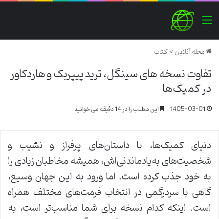
منو
مجله آنلاین
>
کتاب
تفاوت نسخه های سینگل، ترید پیپربک و هاردکاور
در کمیک‌ها
1405-03-01
این مطلب را در 14 دقیقه می خوانید
دنیای کمیک‌ها، با داستان‌های پرفراز و نشیب و
شخصیت‌های به‌یادماندنی‌اش، همیشه مخاطبان زیادی را
به خود جذب کرده است. اما ورود به این جهان وسیع،
گاهی با سردرگمی در انتخاب فرمت‌های مختلف همراه
است. اینکه کدام نسخه برای شما مناسب‌تر است، به