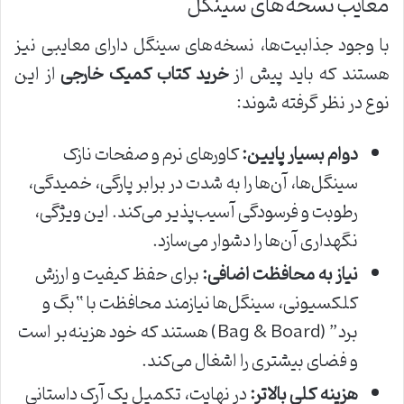
معایب نسخه‌های سینگل
با وجود جذابیت‌ها، نسخه‌های سینگل دارای معایبی نیز
هستند که باید پیش از
خرید کتاب کمیک خارجی
از این
نوع در نظر گرفته شوند:
دوام بسیار پایین:
کاورهای نرم و صفحات نازک
سینگل‌ها، آن‌ها را به شدت در برابر پارگی، خمیدگی،
رطوبت و فرسودگی آسیب‌پذیر می‌کند. این ویژگی،
نگهداری آن‌ها را دشوار می‌سازد.
نیاز به محافظت اضافی:
برای حفظ کیفیت و ارزش
کلکسیونی، سینگل‌ها نیازمند محافظت با “بگ و
برد” (Bag & Board) هستند که خود هزینه‌بر است
و فضای بیشتری را اشغال می‌کند.
هزینه کلی بالاتر:
در نهایت، تکمیل یک آرک داستانی