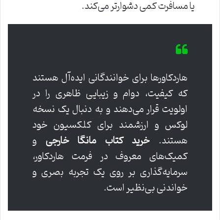
یا مسافرت کمی دشوارتر می‌کند.
هاردکاورها برای خوانندگانی ایده‌آل هستند
که کیفیت، دوام و زیبایی ظاهری را در
اولویت قرار می‌دهند و به دنبال یک نسخه
لوکس و ارزشمند برای کلکسیون خود
هستند.
خرید کتاب مانگا خارجی
و
کمیک‌های معروف در فرمت هاردکاور،
سرمایه‌گذاری بر روی یک تجربه بصری و
خواندنی بی‌نظیر است.