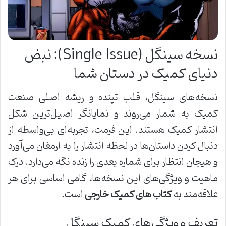
نسخه سینگل (Single Issue): نبض
دنیای کمیک در دستان شما
نسخه‌های سینگل، قلب تپنده و ریشه اصلی صنعت
کمیک به شمار می‌روند و نمایانگر اصیل‌ترین شکل
انتشار کمیک هستند. این فرمت، تجربه‌ای بی‌واسطه از
دنبال کردن داستان‌ها در لحظه انتشار را به ارمغان می‌آورد
و هیجان انتظار برای شماره بعدی را زنده نگه می‌دارد. درک
ماهیت و ویژگی‌های این نسخه‌ها، گامی اساسی برای هر
علاقه‌مند به
کتاب های کمیک خارجی
است.
تعریف و ویژگی‌های کمیک سینگل