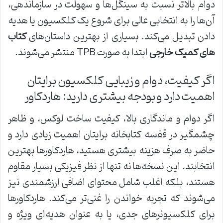
دوام بالاتر نسبت به سینگل‌ها و سهولت در سازماندهی،
آن‌ها را به انتخابی عالی برای شروع یک کلکسیون یا هدیه
دادن تبدیل می‌کند. بسیاری از بهترین داستان‌های
کتاب
های کمیک خارجی
ابتدا به صورت TPB منتشر می‌شوند.
اگر کیفیت، دوام و زیبایی کلکسیون برایتان
اهمیت دارد و بودجه بیشتری دارید: هاردکاور
اگر دوام و ماندگاری بالا، کیفیت ساخت لوکس، و ظاهر
چشمگیر در قفسه کتابخانه برایتان اهمیت زیادی دارد و
حاضر به صرف هزینه بیشتری هستید، هاردکاورها بهترین
انتخابند. این نسخه‌ها نه تنها از نظر فیزیکی بسیار مقاوم
هستند، بلکه اغلب شامل محتوای اضافی ارزشمندی نیز
می‌شوند که تجربه خواندن را غنی‌تر می‌کند. هاردکاورها
برای کلکسیونرهای جدی، یا به عنوان هدیه‌ای ویژه و