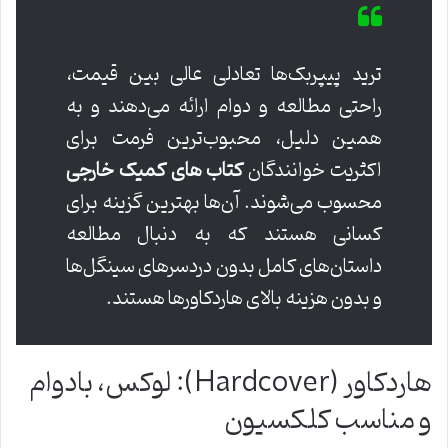
ترید پیپربک‌ها تعادلی عالی بین قیمت،
راحتی مطالعه و دوام ارائه می‌دهند و به
همین دلیل، محبوب‌ترین فرمت برای
اکثریت خوانندگان
کتاب های کمیک خارجی
محسوب می‌شوند. آن‌ها بهترین گزینه برای
کسانی هستند که به دنبال مطالعه
داستان‌های کامل بدون دردسرهای سینگل‌ها
و بدون هزینه بالای هاردکاورها هستند.
هاردکاور (Hardcover): لوکس، بادوام
و مناسب کلکسیون