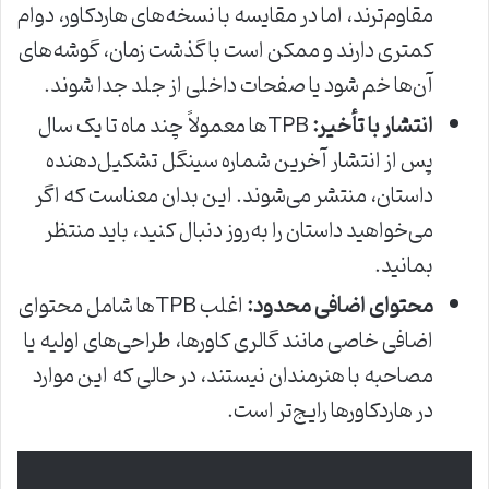
مقاوم‌ترند، اما در مقایسه با نسخه‌های هاردکاور، دوام
کمتری دارند و ممکن است با گذشت زمان، گوشه‌های
آن‌ها خم شود یا صفحات داخلی از جلد جدا شوند.
انتشار با تأخیر:
TPBها معمولاً چند ماه تا یک سال
پس از انتشار آخرین شماره سینگل تشکیل‌دهنده
داستان، منتشر می‌شوند. این بدان معناست که اگر
می‌خواهید داستان را به‌روز دنبال کنید، باید منتظر
بمانید.
محتوای اضافی محدود:
اغلب TPBها شامل محتوای
اضافی خاصی مانند گالری کاورها، طراحی‌های اولیه یا
مصاحبه با هنرمندان نیستند، در حالی که این موارد
در هاردکاورها رایج‌تر است.