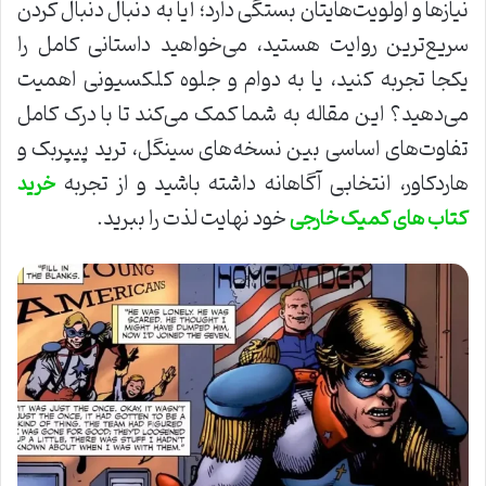
نیازها و اولویت‌هایتان بستگی دارد؛ آیا به دنبال دنبال کردن
سریع‌ترین روایت هستید، می‌خواهید داستانی کامل را
یکجا تجربه کنید، یا به دوام و جلوه کلکسیونی اهمیت
می‌دهید؟ این مقاله به شما کمک می‌کند تا با درک کامل
تفاوت‌های اساسی بین نسخه‌های سینگل، ترید پیپربک و
هاردکاور، انتخابی آگاهانه داشته باشید و از تجربه
خرید
خود نهایت لذت را ببرید.
کتاب های کمیک خارجی