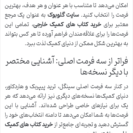
امکان می‌دهد تا متناسب با هر عنوان و هر هدف، بهترین
فرمت را انتخاب کنید.
سایت گلوبوک
به عنوان یک مرجع
معتبر برای
خرید کتاب های کمیک خارجی
، تمامی این
فرمت‌ها را برای علاقه‌مندان فراهم آورده تا هر کس بتواند
به بهترین شکل ممکن از دنیای کمیک لذت ببرد.
فراتر از سه فرمت اصلی: آشنایی مختصر
با دیگر نسخه‌ها
در کنار سه فرمت اصلی سینگل، ترید پیپربک و هاردکاور،
دنیای کمیک‌ها نسخه‌های دیگری نیز ارائه می‌دهد که هر
یک برای نیازهای خاصی طراحی شده‌اند. آشنایی با این
فرمت‌ها به شما امکان می‌دهد تا دامنه انتخاب‌های خود را
گسترش دهید و تجربه‌ای جامع‌تر از
خرید کتاب های کمیک