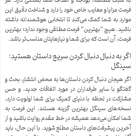
به سبک مطالعه، بودجه و اهداف شما بستگی دارد. هر
فرمت مزایا و معایب خاص خود را دارد و شناخت دقیق این
موارد به شما کمک می‌کند تا انتخابی هوشمندانه داشته
باشید. هیچ “بهترین” فرمت مطلقی وجود ندارد؛ بهترین
فرمت، آن است که برای شما و نیازهایتان مناسب‌تر باشد.
اگر به دنبال دنبال کردن سریع داستان هستید:
سینگل
اگر هیجان دنبال کردن داستان‌ها به محض انتشار، بحث و
گفتگو با سایر طرفداران در مورد اتفاقات جدید، و حس
مشارکت در لحظه با دنیای کمیک برای شما اولویت دارد،
نسخه‌های سینگل بهترین گزینه هستند. این فرمت به
شما امکان می‌دهد همیشه در خط مقدم روایت باشید و از
آخرین پیشرفت‌های داستان مطلع شوید. با این حال، باید