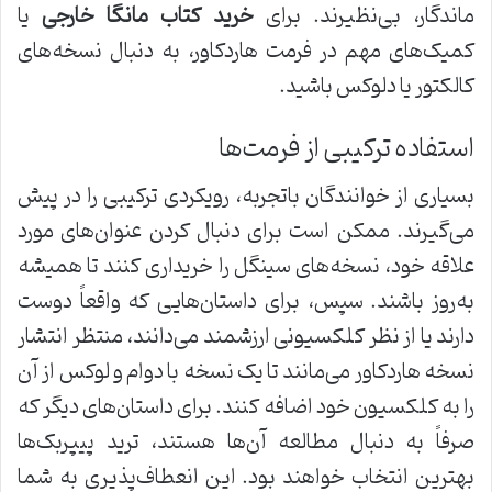
ماندگار، بی‌نظیرند. برای
خرید کتاب مانگا خارجی
یا
کمیک‌های مهم در فرمت هاردکاور، به دنبال نسخه‌های
کالکتور یا دلوکس باشید.
استفاده ترکیبی از فرمت‌ها
بسیاری از خوانندگان باتجربه، رویکردی ترکیبی را در پیش
می‌گیرند. ممکن است برای دنبال کردن عنوان‌های مورد
علاقه خود، نسخه‌های سینگل را خریداری کنند تا همیشه
به‌روز باشند. سپس، برای داستان‌هایی که واقعاً دوست
دارند یا از نظر کلکسیونی ارزشمند می‌دانند، منتظر انتشار
نسخه هاردکاور می‌مانند تا یک نسخه با دوام و لوکس از آن
را به کلکسیون خود اضافه کنند. برای داستان‌های دیگر که
صرفاً به دنبال مطالعه آن‌ها هستند، ترید پیپربک‌ها
بهترین انتخاب خواهند بود. این انعطاف‌پذیری به شما