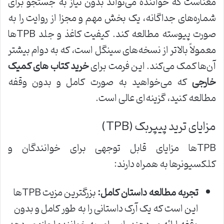
معناست که خواننده می‌تواند بدون نیاز به جستجو برای
شماره‌های جداگانه، یک بخش مهم و مجزا از روایت را به
صورت پیوسته مطالعه کند. کیفیت کاغذ و جلد TPBها
معمولاً بالاتر از نسخه‌های سینگل است، که به دوام بیشتر
آن‌ها کمک می‌کند. این فرمت برای
خرید کتاب های کمیک
خارجی
که می‌خواهید به صورت کامل و بدون وقفه
مطالعه کنید، گزینه‌ای عالی است.
مزایای ترید پیپربک (TPB)
TPBها مزایای قابل توجهی برای خوانندگان و
کلکسیونرها به همراه دارند:
تجربه مطالعه داستان کامل:
بزرگترین مزیت TPBها
این است که یک آرک داستانی را به طور کامل و بدون