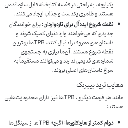
یکپارچه، به راحتی در قفسه کتابخانه قابل سازماندهی
هستند و ظاهری یکدست و جذاب ایجاد می‌کنند.
نقطه شروع ایده‌آل برای تازه‌واردان:
برای خوانندگان
جدیدی که می‌خواهند وارد دنیای کمیک شوند و
داستان‌های معروف را دنبال کنند، TPBها بهترین
نقطه شروع هستند. آن‌ها نیازی به جستجوی
شماره‌های قدیمی ندارند و می‌توانند مستقیماً به
سراغ داستان‌های اصلی بروند.
معایب ترید پیپربک
مانند هر فرمت دیگری، TPBها نیز دارای محدودیت‌هایی
هستند:
دوام کمتر از هاردکاورها:
اگرچه TPBها از سینگل‌ها