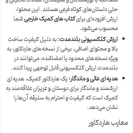
مصاحبه با نویسندگان و هنرمندان، مقالات تحلیلی و
حتی داستان‌های کوتاه فرعی هستند. این محتوا،
ارزش افزوده‌ای برای
کتاب های کمیک خارجی
شما
محسوب می‌شود.
ارزش کلکسیونی بلندمدت:
به دلیل کیفیت ساخت
بالا و محتوای اضافی، برخی از نسخه‌های هاردکاور، به
ویژه نسخه‌های محدود یا امضاشده، می‌توانند در
بلندمدت ارزش کلکسیونی قابل توجهی پیدا کنند.
هدیه‌ای عالی و ماندگار:
یک هاردکاور کمیک، هدیه‌ای
ارزشمند و ماندگار برای دوستان و عزیزان علاقه‌مند به
کمیک است که کیفیت و احترام به سلیقه آن‌ها را
نشان می‌دهد.
معایب هاردکاور