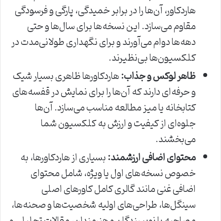
هاردکاور، آن‌ها را در برابر خمیدگی، پارگی و فرسودگی
مقاوم می‌سازد. این نسخه‌ها برای سال‌ها و حتی
دهه‌ها دوام می‌آورند و برای نگهداری طولانی‌مدت در
کلکسیون‌ها بی‌نظیرند.
ظاهر لوکس و جذاب:
هاردکاورها ظاهری بسیار شیک
و حرفه‌ای دارند که آن‌ها را برای نمایش در قفسه‌های
کتابخانه یا میز مطالعه مناسب می‌سازد. آن‌ها
جلوه‌ای از کیفیت و ارزش به کلکسیون شما
می‌بخشند.
محتوای اضافی ارزشمند:
بسیاری از هاردکاورها، به
خصوص نسخه‌های اول یا ویژه، شامل محتوای
اضافی غنی مانند گالری کامل کاورهای اصلی
سینگل‌ها، طراحی‌های اولیه شخصیت‌ها و صحنه‌ها،