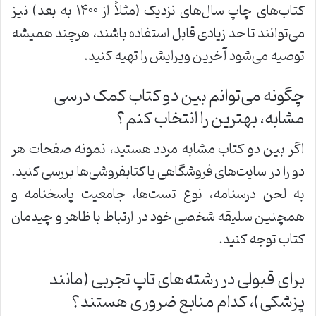
کتاب‌های چاپ سال‌های نزدیک (مثلاً از ۱۴۰۰ به بعد) نیز
می‌توانند تا حد زیادی قابل استفاده باشند، هرچند همیشه
توصیه می‌شود آخرین ویرایش را تهیه کنید.
چگونه می‌توانم بین دو کتاب کمک درسی
مشابه، بهترین را انتخاب کنم؟
اگر بین دو کتاب مشابه مردد هستید، نمونه صفحات هر
دو را در سایت‌های فروشگاهی یا کتابفروشی‌ها بررسی کنید.
به لحن درسنامه، نوع تست‌ها، جامعیت پاسخنامه و
همچنین سلیقه شخصی خود در ارتباط با ظاهر و چیدمان
کتاب توجه کنید.
برای قبولی در رشته‌های تاپ تجربی (مانند
پزشکی)، کدام منابع ضروری هستند؟