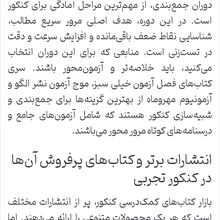
دوران جمع‌بندی، از مهم‌ترین مراحل آمادگی برای کنکور
است. در این دوره، هدف اصلی مرور سریع مطالب،
شناسایی نقاط ضعف باقی‌مانده و افزایش سرعت و دقت
در تست‌زنی است. منابعی که برای این دوران انتخاب
می‌کنید، باید خلاصه‌تر و آزمون‌محور باشند. سری
کتاب‌های فصل آزمون خیلی سبز، موج آزمون نشر الگو و
آزمونیوم مهروماه از بهترین گزینه‌ها برای جمع‌بندی و
شبیه‌سازی کنکور هستند که شامل آزمون‌های جامع و
درسنامه‌های کوتاه مرور محور می‌باشند.
انتشارات برتر و کتاب‌های پرفروش آن‌ها
در کنکور تجربی
بازار کتاب‌های کمک‌درسی کنکور، پر از انتشارات مختلف
است که هر یک محصولات متنوعی را ارائه می‌دهند. اما