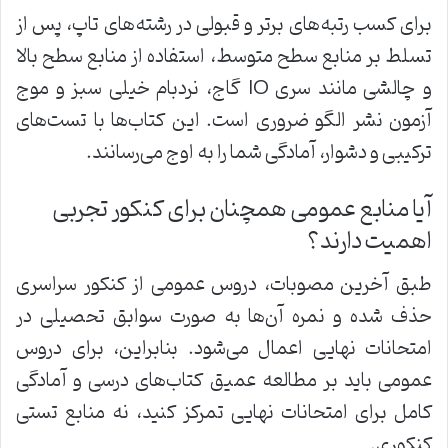
برای کسب رتبه‌های برتر و قبولی در رشته‌های تاپ، پس از
تسلط بر منابع سطح متوسط، استفاده از منابع سطح بالا
و چالشی مانند سری IQ گاج، نردبام خیلی سبز و موج
آزمون نشر الگو ضروری است. این کتاب‌ها با تست‌های
ترکیبی و دشوار، آمادگی شما را به اوج می‌رسانند.
آیا منابع عمومی همچنان برای کنکور تجربی
اهمیت دارند؟
طبق آخرین مصوبات، دروس عمومی از کنکور سراسری
حذف شده و نمره آن‌ها به صورت سوابق تحصیلی در
امتحانات نهایی اعمال می‌شود. بنابراین، برای دروس
عمومی باید بر مطالعه عمیق کتاب‌های درسی و آمادگی
کامل برای امتحانات نهایی تمرکز کنید، نه منابع تستی
کنکوری.