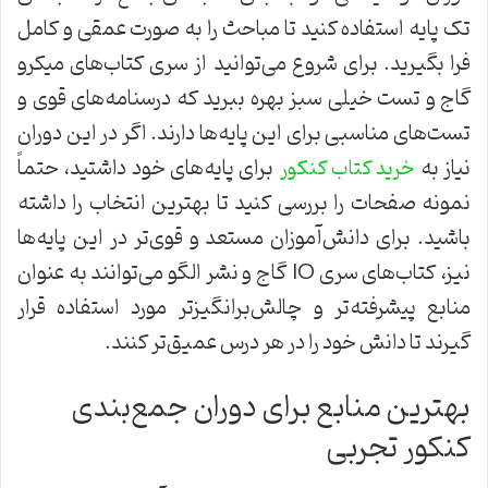
تک پایه استفاده کنید تا مباحث را به صورت عمقی و کامل
فرا بگیرید. برای شروع می‌توانید از سری کتاب‌های میکرو
گاج و تست خیلی سبز بهره ببرید که درسنامه‌های قوی و
تست‌های مناسبی برای این پایه‌ها دارند. اگر در این دوران
نیاز به
برای پایه‌های خود داشتید، حتماً
خرید کتاب کنکور
نمونه صفحات را بررسی کنید تا بهترین انتخاب را داشته
باشید. برای دانش‌آموزان مستعد و قوی‌تر در این پایه‌ها
نیز، کتاب‌های سری IQ گاج و نشر الگو می‌توانند به عنوان
منابع پیشرفته‌تر و چالش‌برانگیزتر مورد استفاده قرار
گیرند تا دانش خود را در هر درس عمیق‌تر کنند.
بهترین منابع برای دوران جمع‌بندی
کنکور تجربی