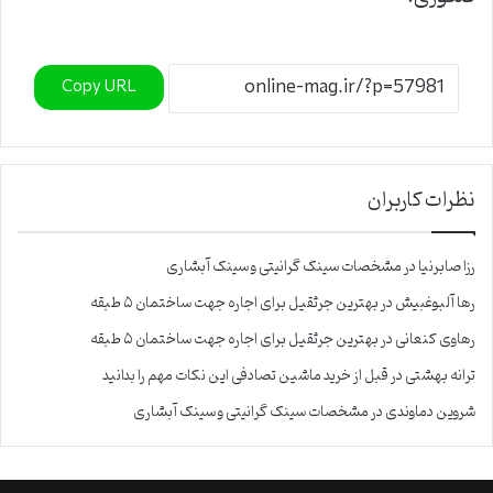
Copy URL
نظرات کاربران
رزا صابرنیا
در
مشخصات سینک گرانیتی و سینک آبشاری
رها آلبوغبیش
در
بهترین جرثقیل برای اجاره جهت ساختمان ۵ طبقه
رهاوی کنعانی
در
بهترین جرثقیل برای اجاره جهت ساختمان ۵ طبقه
ترانه بهشتی
در
قبل از خرید ماشین تصادفی این نکات مهم را بدانید
شروین دماوندی
در
مشخصات سینک گرانیتی و سینک آبشاری