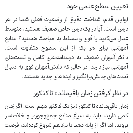
تعیین سطح علمی خود
اولین قدم، شناخت دقیق از وضعیت فعلی شما در هر
درس است. آیا در یک درس خاص ضعیف هستید، متوسط
عمل می‌کنید یا قوی و مسلط به مباحث هستید؟ منابع
آموزشی برای هر یک از این سطوح متفاوت است.
دانش‌آموزان ضعیف به درسنامه‌های کامل و تست‌های
آموزشی نیاز دارند، در حالی که دانش‌آموزان قوی به دنبال
تست‌های چالش‌برانگیز و ایده‌های جدید هستند.
در نظر گرفتن زمان باقیمانده تا کنکور
زمان باقی‌مانده تا کنکور نیز یک فاکتور مهم است. اگر زمان
کمی دارید، باید به سراغ منابع جمع‌وجورتر و خلاصه‌تر
بروید. اما اگر از پایه دهم یا یازدهم شروع کرده‌اید، فرصت