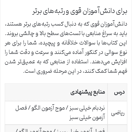
برای دانش‌آموزان قوی و رتبه‌های برتر
دانش‌آموزان قوی که به دنبال کسب رتبه‌های برتر هستند،
باید به سراغ منابعی با تست‌های سطح بالا و چالشی بروند.
این کتاب‌ها با سوالات خلاقانه و پیچیده، شما را برای هر
نوع سوالی در کنکور آماده می‌کنند و سرعت و دقت شما را
افزایش می‌دهند. استفاده از منابعی که به عمیق‌تر شدن
فهم شما کمک کنند، در این مرحله ضروری است.
درس
منابع پیشنهادی
نردبام خیلی سبز / موج آزمون الگو / فصل
ریاضی
آزمون خیلی سبز
فصل آزمون خیلی سبز / موج آزمون الگو /