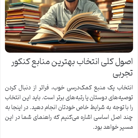
اصول کلی انتخاب بهترین منابع کنکور
تجربی
انتخاب یک منبع کمک‌درسی خوب، فراتر از دنبال کردن
توصیه‌های دوستان یا رتبه‌های برتر است. باید این انتخاب
را با توجه به شرایط خاص خودتان انجام دهید. در اینجا به
چند اصل اساسی اشاره می‌کنیم که راهنمای شما در این
مسیر خواهد بود.