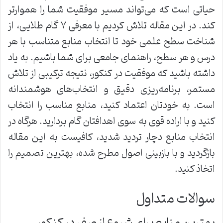
حیاتی است که می‌تواند مسیر موفقیت شما را هموارتر
کند. در این مقاله تلاش کردیم با معرفی ۷ گام طلایی، از
شناخت سطح علمی خود تا انتخاب منابع متناسب با هر
درس و هر سطح، راهنمای جامعی برای شما باشیم. به یاد
داشته باشید که موفقیت در کنکور، نتیجه ترکیبی از تلاش
مستمر، برنامه‌ریزی دقیق و انتخاب‌های هوشمندانه
است. به خودتان اعتماد کنید، منابع مناسب را انتخاب
کنید و با اراده قوی به سوی اهدافتان گام بردارید. هرگاه در
انتخاب منابع دچار تردید شدید، کافیست به این مقاله
بازگردید و با بازبینی اصول مطرح شده، بهترین تصمیم را
اتخاذ کنید.
سوالات متداول
بهترین منابع برای شروع از صفر در کنکور