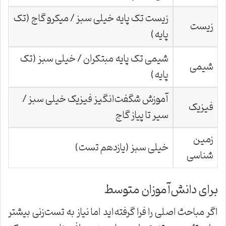
زیست تک پایه خیلی سبز / میکرو گاج (تک
زیست
پایه)
شیمی تک پایه مبتکران / خیلی سبز (تک
شیمی
پایه)
آموزش شگفت‌انگیز فیزیک خیلی سبز /
فیزیک
سیر تا پیاز گاج
زمین
خیلی سبز (یازدهم تست)
شناسی
برای دانش‌آموزان متوسط
اگر مباحث اصلی را فرا گرفته‌اید اما نیاز به تست‌زنی بیشتر