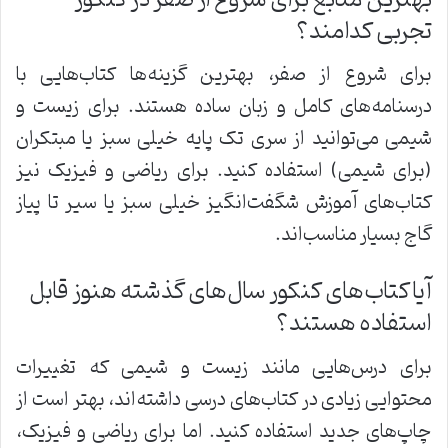
تجربی کدامند؟
برای شروع از صفر، بهترین گزینه‌ها کتاب‌هایی با
درسنامه‌های کامل و زبان ساده هستند. برای زیست و
شیمی می‌توانید از سری تک پایه خیلی سبز یا مبتکران
(برای شیمی) استفاده کنید. برای ریاضی و فیزیک نیز
کتاب‌های آموزش شگفت‌انگیز خیلی سبز یا سیر تا پیاز
گاج بسیار مناسب‌اند.
آیا کتاب‌های کنکور سال‌های گذشته هنوز قابل
استفاده هستند؟
برای درس‌هایی مانند زیست و شیمی که تغییرات
محتوایی زیادی در کتاب‌های درسی داشته‌اند، بهتر است از
چاپ‌های جدید استفاده کنید. اما برای ریاضی و فیزیک،