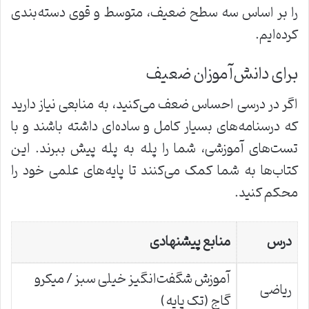
را بر اساس سه سطح ضعیف، متوسط و قوی دسته‌بندی
کرده‌ایم.
برای دانش‌آموزان ضعیف
اگر در درسی احساس ضعف می‌کنید، به منابعی نیاز دارید
که درسنامه‌های بسیار کامل و ساده‌ای داشته باشند و با
تست‌های آموزشی، شما را پله به پله پیش ببرند. این
کتاب‌ها به شما کمک می‌کنند تا پایه‌های علمی خود را
محکم کنید.
درس
منابع پیشنهادی
آموزش شگفت‌انگیز خیلی سبز / میکرو
ریاضی
گاج (تک پایه)