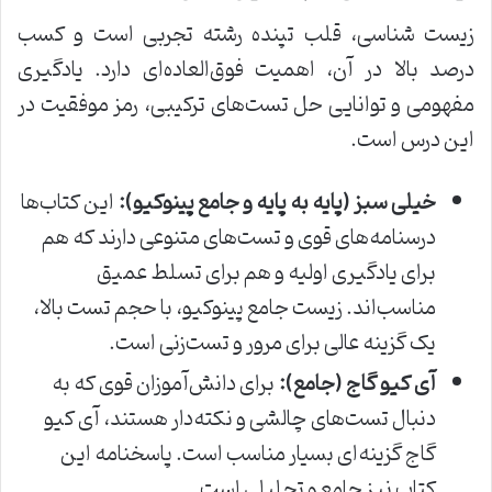
زیست شناسی، قلب تپنده رشته تجربی است و کسب
درصد بالا در آن، اهمیت فوق‌العاده‌ای دارد. یادگیری
مفهومی و توانایی حل تست‌های ترکیبی، رمز موفقیت در
این درس است.
خیلی سبز (پایه به پایه و جامع پینوکیو):
این کتاب‌ها
درسنامه‌های قوی و تست‌های متنوعی دارند که هم
برای یادگیری اولیه و هم برای تسلط عمیق
مناسب‌اند. زیست جامع پینوکیو، با حجم تست بالا،
یک گزینه عالی برای مرور و تست‌زنی است.
آی کیو گاج (جامع):
برای دانش‌آموزان قوی که به
دنبال تست‌های چالشی و نکته‌دار هستند، آی کیو
گاج گزینه‌ای بسیار مناسب است. پاسخنامه این
کتاب نیز جامع و تحلیلی است.