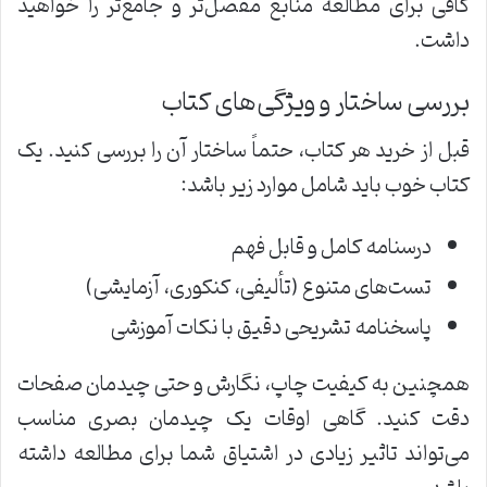
کافی برای مطالعه منابع مفصل‌تر و جامع‌تر را خواهید
داشت.
بررسی ساختار و ویژگی‌های کتاب
قبل از خرید هر کتاب، حتماً ساختار آن را بررسی کنید. یک
کتاب خوب باید شامل موارد زیر باشد:
درسنامه کامل و قابل فهم
تست‌های متنوع (تألیفی، کنکوری، آزمایشی)
پاسخنامه تشریحی دقیق با نکات آموزشی
همچنین به کیفیت چاپ، نگارش و حتی چیدمان صفحات
دقت کنید. گاهی اوقات یک چیدمان بصری مناسب
می‌تواند تاثیر زیادی در اشتیاق شما برای مطالعه داشته