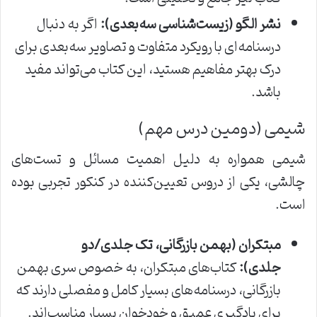
نشر الگو (زیست‌شناسی سه‌بعدی):
اگر به دنبال
درسنامه‌ای با رویکرد متفاوت و تصاویر سه‌بعدی برای
درک بهتر مفاهیم هستید، این کتاب می‌تواند مفید
باشد.
شیمی (دومین درس مهم)
شیمی همواره به دلیل اهمیت مسائل و تست‌های
چالشی، یکی از دروس تعیین‌کننده در کنکور تجربی بوده
است.
مبتکران (بهمن بازرگانی، تک جلدی/دو
جلدی):
کتاب‌های مبتکران، به خصوص سری بهمن
بازرگانی، درسنامه‌های بسیار کامل و مفصلی دارند که
برای یادگیری عمیق و خودخوان بسیار مناسب‌اند.