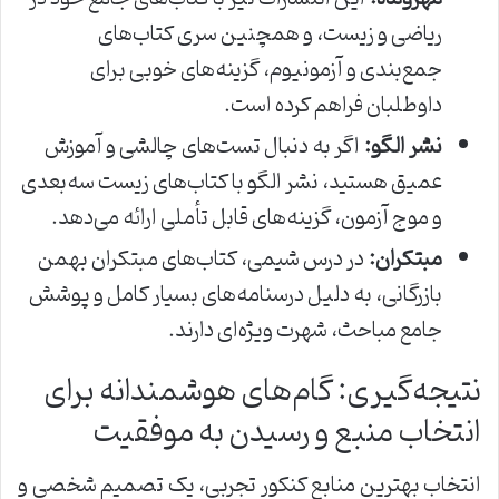
ریاضی و زیست، و همچنین سری کتاب‌های
جمع‌بندی و آزمونیوم، گزینه‌های خوبی برای
داوطلبان فراهم کرده است.
نشر الگو:
اگر به دنبال تست‌های چالشی و آموزش
عمیق هستید، نشر الگو با کتاب‌های زیست سه‌بعدی
و موج آزمون، گزینه‌های قابل تأملی ارائه می‌دهد.
مبتکران:
در درس شیمی، کتاب‌های مبتکران بهمن
بازرگانی، به دلیل درسنامه‌های بسیار کامل و پوشش
جامع مباحث، شهرت ویژه‌ای دارند.
نتیجه‌گیری: گام‌های هوشمندانه برای
انتخاب منبع و رسیدن به موفقیت
انتخاب بهترین منابع کنکور تجربی، یک تصمیم شخصی و