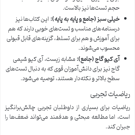
حجم تست‌ها نیز بالاست.
خیلی سبز (جامع و پایه به پایه):
این کتاب‌ها نیز
درسنامه‌های مناسب و تست‌های خوبی دارند که هم
برای آموزش و هم برای تسلط، گزینه‌های قابل قبولی
محسوب می‌شوند.
آی کیو گاج (جامع):
مشابه زیست، آی کیو شیمی
گاج نیز برای دانش‌آموزان قوی که به دنبال تست‌های
سطح بالاتر و نکته‌دار هستند، توصیه می‌شود.
ریاضیات تجربی
ریاضیات برای بسیاری از داوطلبان تجربی چالش‌برانگیز
است، اما مطالعه مبحثی و هدفمند می‌تواند ضعف‌ها را
جبران کند.