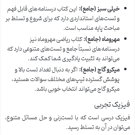
خیلی سبز (جامع):
این کتاب درسنامه‌های قابل فهم
و تست‌های استانداردی دارد که برای شروع و تسلط بر
مباحث پایه مناسب است.
مهروماه (جامع):
کتاب ریاضی مهروماه نیز
درسنامه‌های نسبتاً جامع و تست‌های متنوعی دارد که
می‌تواند به تثبیت یادگیری شما کمک کند.
میکرو گاج (جامع):
اگر به دنبال تعداد تست بالا و
پوشش گسترده تیپ‌های مختلف سوالات هستید،
میکرو گاج می‌تواند انتخاب خوبی باشد.
فیزیک تجربی
فیزیک درسی است که با تست‌زنی و حل مسائل متنوع،
می‌توان در آن به تسلط رسید.