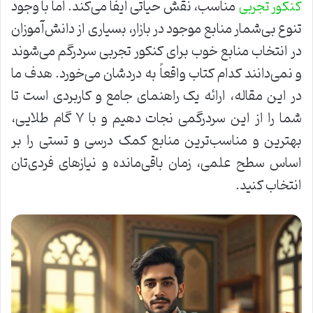
مناسب، نقش حیاتی ایفا می‌کند. اما با وجود
کنکور تجربی
تنوع بی‌شمار منابع موجود در بازار، بسیاری از دانش‌آموزان
در انتخاب منابع خوب برای کنکور تجربی سردرگم می‌شوند
و نمی‌دانند کدام کتاب واقعاً به دردشان می‌خورد. هدف ما
در این مقاله، ارائه یک راهنمای جامع و کاربردی است تا
شما را از این سردرگمی نجات دهیم و با ۷ گام طلایی،
بهترین و مناسب‌ترین منابع کمک درسی و تستی را بر
اساس سطح علمی، زمان باقی‌مانده و نیازهای فردی‌تان
انتخاب کنید.