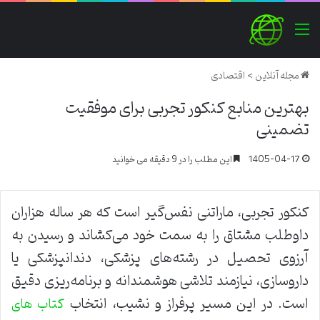
منو
مجله آنلاین
>
اقتصادی
بهترین منابع کنکور تجربی برای موفقیت
تضمینی
1405-04-17
این مطلب را در 9 دقیقه می خوانید
کنکور تجربی، ماراتنی نفس‌گیر است که هر ساله هزاران
داوطلب مشتاق را به سمت خود می‌کشاند و رسیدن به
آرزوی تحصیل در رشته‌های پزشکی، دندانپزشکی یا
داروسازی، نیازمند تلاشی هوشمندانه و برنامه‌ریزی دقیق
است. در این مسیر پرفراز و نشیب، انتخاب
کتاب های