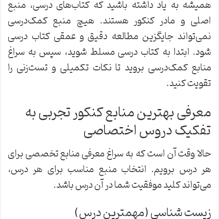
همیشه به یاد داشته باشید که کتاب‌های درسی، منبع
اصلی و مادر کنکور هستند. هیچ منبع کمک‌درسی
نمی‌تواند جایگزین مطالعه دقیق و عمقی کتاب درسی
شود. ابتدا به کتاب درسی مسلط شوید، سپس به سراغ
منابع کمک‌درسی بروید تا نکات تکمیلی و تست‌زنی را
تقویت کنید.
معرفی بهترین منابع کنکور تجربی به
تفکیک دروس اختصاصی
حالا وقت آن است که به سراغ معرفی منابع تخصصی برای
هر درس برویم. انتخاب منبع مناسب برای هر درس،
می‌تواند کلید موفقیت شما در آن درس باشد.
زیست شناسی (مهمترین درس)