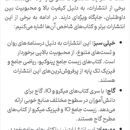
برخی از انتشارات، به دلیل کیفیت بالا و محبوبیت بین
داوطلبان، جایگاه ویژه‌ای دارند. در ادامه به برخی از این
انتشارات برتر و کتاب‌های شاخص آن‌ها اشاره می‌کنیم:
خیلی سبز:
این انتشارات به دلیل درسنامه‌های روان
و تست‌های متنوع، از محبوبیت بالایی برخوردار
است. کتاب‌های زیست جامع پینوکیو، ریاضی جامع و
فیزیک تک پایه از پرفروش‌ترین‌های این انتشارات
هستند.
گاج:
با سری کتاب‌های میکرو و IQ، گاج برای
دانش‌آموزان در سطوح مختلف منابع خوبی ارائه
می‌دهد. زیست جامع IQ و فیزیک میکرو از کتاب‌های
مطرح گاج هستند.
مهروماه:
این انتشارات نیز با کتاب‌های جامع خود در