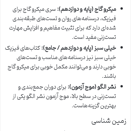
میکرو گاج (پایه و دوازدهم):
سری میکرو گاج برای
فیزیک، درسنامه‌های روان و تست‌های طبقه‌بندی
شده‌ای دارد که برای تثبیت مفاهیم و افزایش مهارت
تست‌زنی مفید است.
خیلی سبز (پایه و دوازدهم / جامع):
کتاب‌های فیزیک
خیلی سبز نیز درسنامه‌های مناسب و تست‌های
خوبی دارند و می‌توانند مکمل خوبی برای میکرو گاج
باشند.
نشر الگو (موج آزمون):
برای دوران جمع‌بندی و
تست‌زنی در سطح بالا، موج آزمون نشر الگو یکی از
بهترین گزینه‌هاست.
زمین شناسی