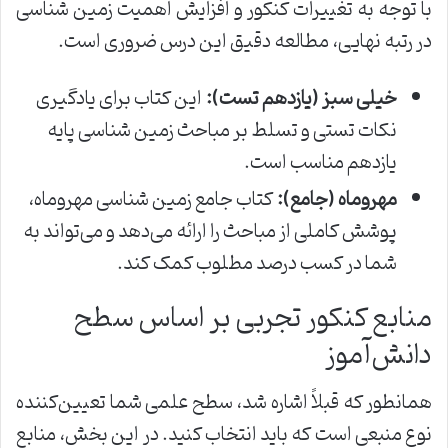
با توجه به تغییرات کنکور و افزایش اهمیت زمین شناسی
در رتبه نهایی، مطالعه دقیق این درس ضروری است.
خیلی سبز (یازدهم تست):
این کتاب برای یادگیری
نکات تستی و تسلط بر مباحث زمین شناسی پایه
یازدهم مناسب است.
مهروماه (جامع):
کتاب جامع زمین شناسی مهروماه،
پوشش کاملی از مباحث را ارائه می‌دهد و می‌تواند به
شما در کسب درصد مطلوب کمک کند.
منابع کنکور تجربی بر اساس سطح
دانش‌آموز
همانطور که قبلاً اشاره شد، سطح علمی شما تعیین‌کننده
نوع منبعی است که باید انتخاب کنید. در این بخش، منابع