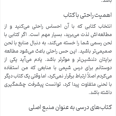
باشد.
اهمیت راحتی با کتاب
انتخاب کتابی که با آن احساس راحتی می‌کنید و از
مطالعه‌اش لذت می‌برید، بسیار مهم است. اگر کتابی با
لحن رسمی شما را خسته می‌کند، به دنبال منابع با لحن
صمیمی‌تر باشید. این حس راحتی باعث می‌شود مطالعه
برایتان دلنشین‌تر و موثرتر باشد. یادم می‌آید یکی از
دوستانم برای درس شیمی با منابعی که من استفاده
می‌کردم اصلاً ارتباط برقرار نمی‌کرد، اما وقتی یک کتاب دیگر
با لحنی متفاوت پیدا کرد، توانست پیشرفت چشمگیری
داشته باشد.
کتاب‌های درسی به عنوان منبع اصلی